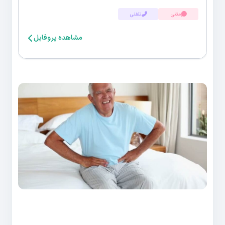
متنی
تلفنی
مشاهده پروفایل