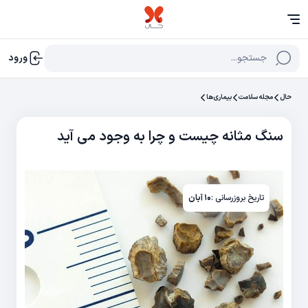
جستجو...
ورود
حال
مجله سلامت
بیماری‌ها
سنگ مثانه چیست و چرا به وجود می آید
تاریخ بروزرسانی :
۱۰ آبان