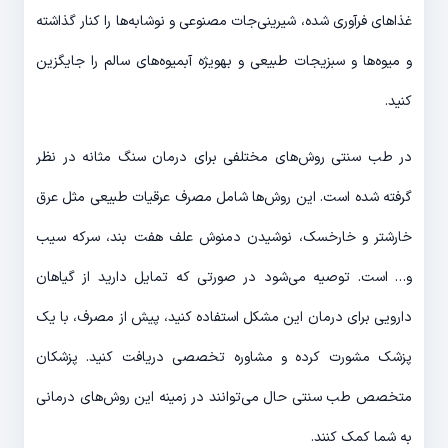
غذاهای فرآوری شده، شیرینی‌جات مصنوعی و نوشابه‌ها را کنار گذاشته
و میوه‌ها و سبزیجات طبیعی و به‎ویژه آبمیوه‌های سالم را جایگزین
کنید.
در طب سنتی روش‌های مختلفی برای درمان سنگ مثانه در نظر
گرفته شده است. این روش‌ها شامل مصرف عرقیات طبیعی مثل عرق
خارشتر و خارخسک، نوشیدن دمنوش علف هفت بند، سرکه سیب
و… است. توصیه می‌شود در صورتی که تمایل دارید از گیاهان
دارویی برای درمان این مشکل استفاده کنید، پیش از مصرف، با یک
پزشک مشورت کرده و مشاوره تخصصی دریافت کنید. پزشکان
متخصص طب سنتی حال می‌توانند در زمینه این روش‌های درمانی
به شما کمک کنند.