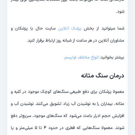
شود.
شما میتوانید از بخش
پزشک آنلاین
سایت حال با پزشکان و
مشاوران آنلاین در هر ساعت از شبانه روز ارتباط برقرار کنید.
بیشتر بخوانید:
انواع مختلف اوتیسم
درمان سنگ مثانه
معمولا پزشکان برای دفع طبیعی سنگ‌های کوچک موجود در کلیه و
مثانه، بیماران را به نوشیدن آب زیاد تشویق می‌کنند. نوشیدن آب و
افزایش حجم ادرار باعث می‌شود که سنگ‌های موجود، سریع‌تر دفع
شوند. معمولا سنگ‌هایی که قطری در حدود ۴ تا ۵ میلی‌متر و یا