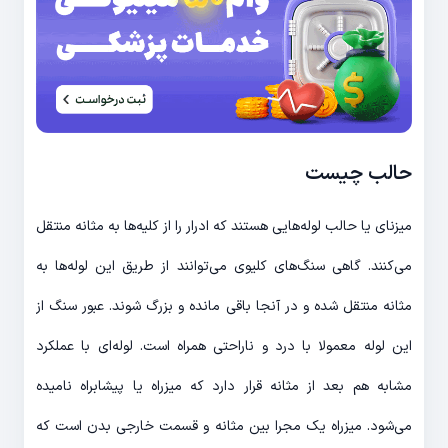
حالب چیست
میزنای یا حالب لوله‌هایی هستند که ادرار را از کلیه‌ها به مثانه منتقل
می‌کنند. گاهی سنگ‌های کلیوی می‌توانند از طریق این لوله‌ها به
مثانه منتقل شده و در آنجا باقی مانده و بزرگ شوند. عبور سنگ از
این لوله معمولا با درد و ناراحتی همراه است. لوله‌ای با عملکرد
مشابه هم بعد از مثانه قرار دارد که میزراه یا پیشابراه نامیده
می‌شود. میزراه یک مجرا بین مثانه و قسمت خارجی بدن است که