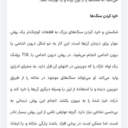
می‌کنند که سنگ‌ها را از بین برده و یا کوچک کنند.
خرد کردن سنگ‌ها
شکستن و خرد کردن سنگ‌های بزرگ به قطعات کوچک‌تر یک روش
موثر برای درمان آن‌ها است. این کار به دو شکل درون اندامی یا
برون اندامی انجام می‌شود. در روش درون اندامی یا TUL پزشک
یک لوله نازک را که دوربینی در انتهای آن قرار دارد، به مجرای ادراری
وارد می‌کند. او می‌تواند سنگ‌های موجود در مثانه را از طریق
دوربین دیده و با استفاده از لیزر یا وسیله دیگری آن‌ها را خرد کند و
ذرات خرد شده را به بیرون بکشد. انجام این روش درمانی به
بی‌حسی نخاعی نیاز دارد. گرچه عوارض ناشی از این روش بسیار نادر
است، اما ممکن است در برخی افراد باعث پارگی مثانه و یا ایجاد