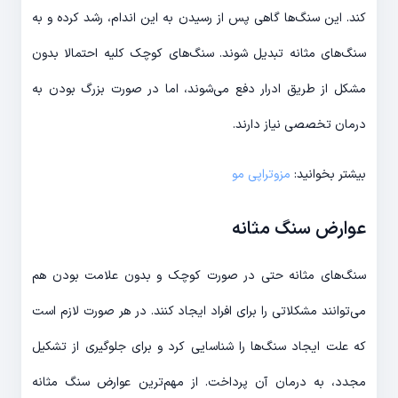
کند. این سنگ‌ها گاهی پس از رسیدن به این اندام، رشد کرده و به
سنگ‌های مثانه تبدیل شوند. سنگ‌های کوچک کلیه احتمالا بدون
مشکل از طریق ادرار دفع می‌شوند، اما در صورت بزرگ بودن به
درمان تخصصی نیاز دارند.
بیشتر بخوانید:
مزوتراپی مو
عوارض سنگ مثانه
سنگ‌های مثانه حتی در صورت کوچک و بدون علامت بودن هم
می‌توانند مشکلاتی را برای افراد ایجاد کنند. در هر صورت لازم است
که علت ایجاد سنگ‌ها را شناسایی کرد و برای جلوگیری از تشکیل
مجدد، به درمان آن پرداخت. از مهم‌ترین عوارض سنگ مثانه