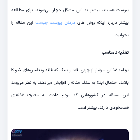
یبوست هستند، بیشتر به این مشکل دچار می‌شوند. برای مطالعه
بیشتر درباره اینکه روش‌ های
درمان یبوست چیست
این مقاله را
بخوانید.
تغذیه نامناسب
برنامه غذایی سرشار از چربی، قند و نمک که فاقد ویتامین‌های A و B
باشد، احتمال ابتلا به سنگ مثانه را افزایش می‌دهد. به نظر می‌رسد
این مسئله در کشورهایی که مردم عادت به مصرف غذاهای
فست‌فودی دارند، بیشتر است.