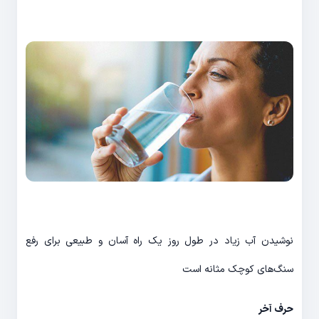
نوشیدن آب زیاد در طول روز یک راه آسان و طبیعی برای رفع
سنگ‌های کوچک مثانه است
حرف آخر