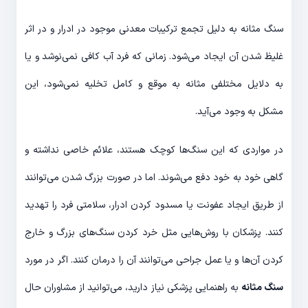
سنگ مثانه به دلیل تجمع ترکیبات معدنی موجود در ادرار و در اثر
غلیظ شدن آن ایجاد می‌شود. زمانی که فرد آب کافی نمی‌نوشد و یا
به دلایل مختلفی مثانه به موقع و کامل تخلیه نمی‌شود، این
مشکل به وجود می‌آید.
در مواردی که این سنگ‌ها کوچک هستند، علائم خاصی نداشته و
گاهی خود به خود دفع می‌شوند. اما در صورت بزرگ شدن می‌توانند
از طریق ایجاد عفونت یا مسدود کردن ادرار، سلامتی فرد را تهدید
کنند. پزشکان با روش‌هایی مثل خرد کردن سنگ‌های بزرگ و خارج
کردن آن‌ها و یا عمل جراحی می‌توانند آن را درمان کنند. اگر در مورد
سنگ مثانه
به راهنمایی پزشکی نیاز دارید، می‌توانید از مشاوران حال