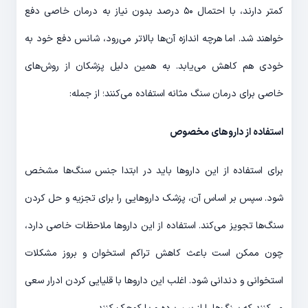
کمتر دارند، با احتمال ۵۰ درصد بدون نیاز به درمان خاصی دفع
خواهند شد. اما هرچه اندازه آن‌ها بالاتر می‌رود، شانس دفع خود به
خودی هم کاهش می‌یابد. به همین دلیل پزشکان از روش‌های
خاصی برای درمان سنگ مثانه استفاده می‌کنند؛ از جمله:
استفاده از داروهای مخصوص
برای استفاده از این داروها باید در ابتدا جنس سنگ‌ها مشخص
شود. سپس بر اساس آن، پزشک داروهایی را برای تجزیه و حل کردن
سنگ‌ها تجویز می‌کند. استفاده از این داروها ملاحظات خاصی دارد،
چون ممکن است باعث کاهش تراکم استخوان و بروز مشکلات
استخوانی و دندانی شود. اغلب این داروها با قلیایی کردن ادرار سعی