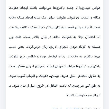
عوامل بیماری‌زا از جمله باکتری‌ها می‌توانند باعث ایجاد عفونت
مثانه و التهاب آن شوند. عفونت ادراری یک علت ایجاد سنگ مثانه
است. اگرچه مردان نسبت به زنان بیشتر دچار سنگ مثانه می‌شوند،
اما احتمال ابتلا به عفونت مثانه در زنان بالاتر است. علت این
مسئله به کوتاه بودن مجرای ادراری زنان برمی‌گردد. یعنی مسیر
ورود باکتری به مثانه در زنان کوتاه‌تر بوده و شانس بروز عفونت
باکتریایی در آن‌ها بیشتر از مردان است. مجرای ادراری ممکن است
به دلایل مختلفی مثل ضربه، بیماری، عفونت و التهاب آسیب ببیند.
به طور کلی هر چیزی که باعث اختلال در خروج ادرار از بدن شود، بر
آن اثر سوء خواهد داشت.