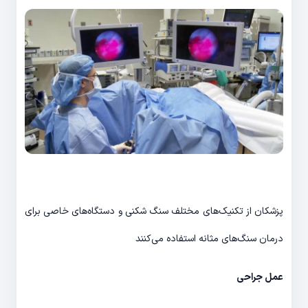
پزشکان از تکنیک‌های مختلف سنگ شکنی و دستگاه‌های خاصی برای
درمان سنگ‌های مثانه استفاده می‌کنند
عمل جراحی