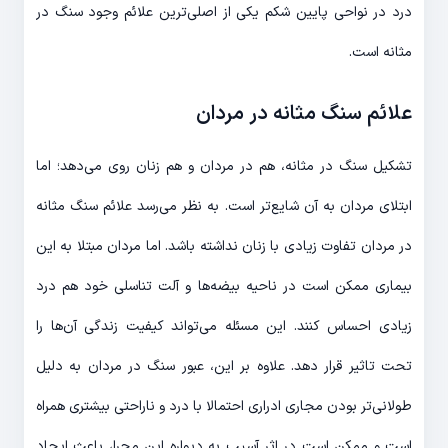
درد در نواحی پایین شکم یکی از اصلی‌ترین علائم وجود سنگ در
مثانه است.
علائم سنگ مثانه در مردان
تشکیل سنگ در مثانه، هم در مردان و هم زنان روی می‌دهد؛ اما
ابتلای مردان به آن شایع‌تر است. به نظر می‌رسد علائم سنگ مثانه
در مردان تفاوت زیادی با زنان نداشته باشد. اما مردان مبتلا به این
بیماری ممکن است در ناحیه بیضه‌ها و آلت تناسلی خود هم درد
زیادی احساس کنند. این مسئله می‌تواند کیفیت زندگی آن‌ها را
تحت تاثیر قرار دهد. علاوه بر این، عبور سنگ در مردان به دلیل
طولانی‌تر بودن مجاری ادراری احتمالا با درد و ناراحتی بیشتری همراه
است و ممکن است در اثر آسیب به دیواره این مجرا، باعث ایجاد