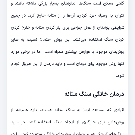
گاهی ممکن است سنگ‌ها اندازه‌های بسیار بزرگی داشته باشند و
نتوان به وسیله خرد کردن، آن‌ها را از مثانه خارج کرد. در چنین
شرایطی پزشکان از عمل جراحی برای باز کردن مثانه و خارج کردن
کردن سنگ استفاده می‌کنند. این روش احتمالا نسبت به سایر
روش‌های موجود با عوارض بیشتری همراه است، اما در برخی موارد
تنها روش موجود برای درمان است و باید درمان از این طریق انجام
شود.
درمان خانگی سنگ مثانه
افرادی که مستعد ابتلا به سنگ مثانه هستند، باید همیشه از
روش‌هایی برای جلوگیری از ایجاد سنگ استفاده کنند. در مورد
سنگ‌های کوچک هم می‌توان از روش‌های خانگی استفاده کرد. اما در