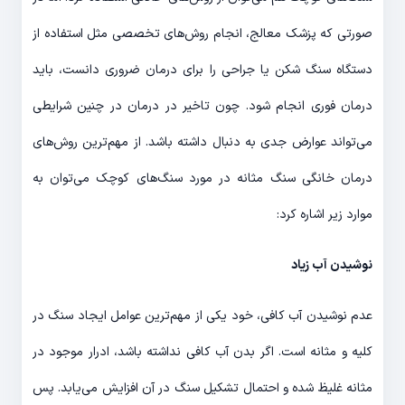
صورتی که پزشک معالج، انجام روش‌های تخصصی مثل استفاده از
دستگاه سنگ شکن یا جراحی را برای درمان ضروری دانست، باید
درمان فوری انجام شود. چون تاخیر در درمان در چنین شرایطی
می‌تواند عوارض جدی به دنبال داشته باشد. از مهم‌ترین روش‌های
درمان خانگی سنگ مثانه در مورد سنگ‌های کوچک می‌توان به
موارد زیر اشاره کرد:
نوشیدن آب زیاد
عدم نوشیدن آب کافی، خود یکی از مهم‌ترین عوامل ایجاد سنگ در
کلیه و مثانه است. اگر بدن آب کافی نداشته باشد، ادرار موجود در
مثانه غلیظ شده و احتمال تشکیل سنگ در آن افزایش می‌یابد. پس