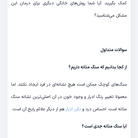
کمک بگیرید. آیا شما روش‌های خانگی دیگری برای درمان این
مشکل می‌شناسید؟
سوالات متداول
از کجا بدانیم که سنگ مثانه داریم؟
سنگ‌های کوچک ممکن است هیچ نشانه‌ای در فرد ایجاد نکنند. اما
معمولا تغییر رنگ ادرار و وجود خون در آن اصلی‌ترین نشانه سنگ
مثانه است. احساس درد و
تکرر ادرار
هم از دیگر علائم رایج آن است.
آیا سنگ مثانه جدی است؟