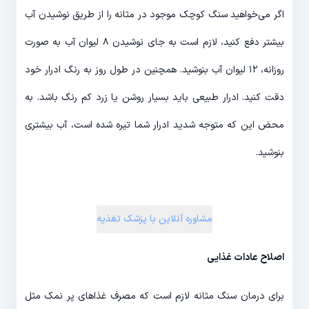
اگر می‌خواهید سنگ کوچک موجود در مثانه را از طریق نوشیدن آب
بیشتر دفع کنید، لازم است به جای نوشیدن ۸ لیوان آب به صورت
روزانه، ۱۲ لیوان آب بنوشید. همچنین در طول روز به رنگ ادرار خود
دقت کنید. ادرار طبیعی باید بسیار روشن یا زرد کم رنگ باشد. به
محض این که متوجه شدید ادرار شما تیره شده است، آب بیشتری
بنوشید.
مشاوره آنلاین با پزشک تغذیه
اصلاح عادات غذایی
برای درمان سنگ مثانه لازم است که مصرف غذاهای پر نمک مثل