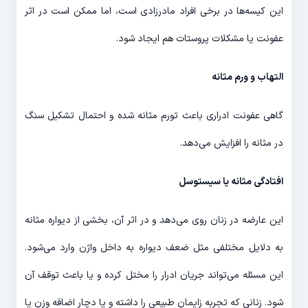
این کیسه‌ها در برخی افراد مادرزادی است، اما ممکن است در اثر
عفونت یا مشکلات پروستات هم ایجاد شود.
التهاب و ورم مثانه
گاهی عفونت ادراری باعث تورم مثانه شده و احتمال تشکیل سنگ
در مثانه را افزایش می‌دهد.
افتادگی مثانه یا سیستوسل
این عارضه در زنان روی می‌دهد و در اثر آن، بخشی از دیواره مثانه
به دلایل مختلفی مثل ضعف دیواره به داخل واژن وارد می‌شود.
این مسئله می‌تواند جریان ادرار را مختل کرده و یا باعث توقف آن
شود. زنانی که تجربه زایمان طبیعی را داشته و یا دچار اضافه وزن یا