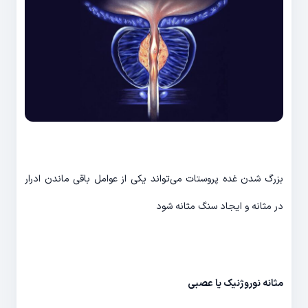
بزرگ شدن غده پروستات می‌تواند یکی از عوامل باقی ماندن ادرار
در مثانه و ایجاد سنگ مثانه شود
مثانه نوروژنیک یا عصبی