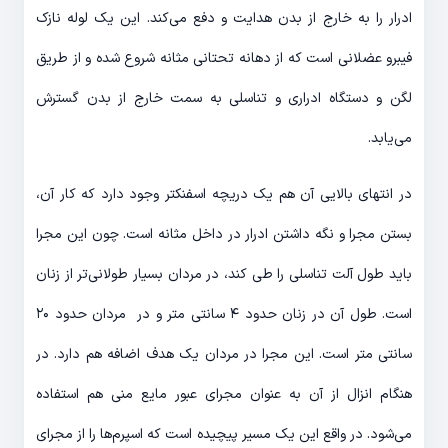
ادرار را به خارج از بدن هدایت و دفع می‌کند. این یک لوله نازک
فیبرو عضلانی است که از دهانه تحتانی مثانه شروع شده و از طریق
لگن و دستگاه ادراری و تناسلی به سمت خارج از بدن گسترش
می‌یابد.
در انتهای بالایی آن هم یک دریچه اسفنکتر وجود دارد که کار آن،
بستن مجرا و نگه داشتن ادرار در داخل مثانه است. چون این مجرا
باید طول آلت تناسلی را طی کند، در مردان بسیار طولانی‌تر از زنان
است. طول آن در زنان حدود ۴ سانتی متر و در مردان حدود ۲۰
سانتی متر است. این مجرا در مردان یک هدف اضافه هم دارد. در
هنگام انزال از آن به عنوان مجرای عبور مایع منی هم استفاده
می‌شود. در واقع این یک مسیر پیچیده است که اسپرم‌ها را از مجرای