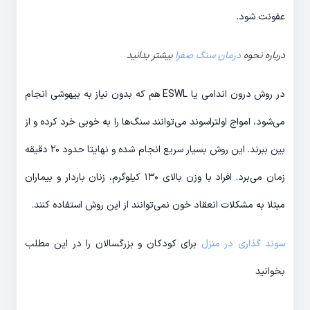
عفونت شود.
درباره نحوه
درمان سنگ صفرا
بیشتر بدانید
در روش درون اندامی یا ESWL هم که بدون نیاز به بیهوشی انجام
می‌شود، امواج اولتراسوند می‌توانند سنگ‌ها را به خوبی خرد کرده و از
بین ببرند. این روش بسیار سریع انجام شده و نهایتا حدود ۲۰ دقیقه
زمان می‌برد. افراد با وزن بالای ۱۳۰ کیلوگرم، زنان باردار و بیماران
مبتلا به مشکلات انعقاد خون نمی‌توانند از این روش استفاده کنند.
سوند گذاری در منزل
برای کودکان و بزرگسالان را در این مطلب
بخوانید