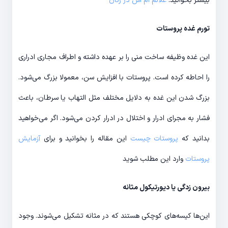
بیشتر بخوانید:
علائم ام اس در زنان
تورم غده پروستات
این غده وظیفه ساخت منی را بر عهده داشته و اطراف مجاری ادراری
را احاطه کرده است. پروستات با افزایش سن، معمولا بزرگ می‌شود.
بزرگ شدن این غده به دلایل مختلف مثل التهاب یا سرطان، باعث
فشار به مجرای ادرار و اختلال در ادرار کردن می‌شود. اگر می‌خواهید
بدانید که
پروستات چیست
این مقاله را بخوانید و برای
آزمایش
پروستات
وارد این مطلب شوید
بیرون زدگی یا دیورتیکول مثانه
این‌ها کیسه‌های کوچکی هستند که در مثانه تشکیل می‌شوند. وجود