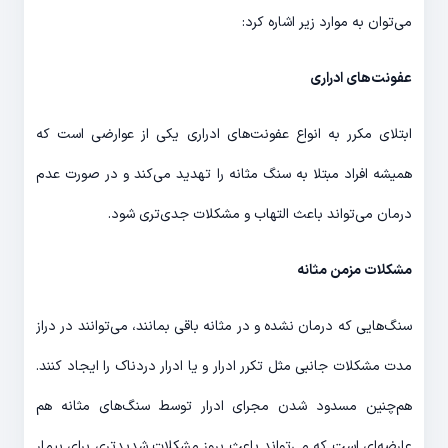
می‌توان به موارد زیر اشاره کرد:
عفونت‌های ادراری
ابتلای مکرر به انواع عفونت‌های ادراری یکی از عوارضی است که
همیشه افراد مبتلا به سنگ مثانه را تهدید می‌کند و در صورت عدم
درمان می‌تواند باعث التهاب و مشکلات جدی‌تری شود.
مشکلات مزمن مثانه
سنگ‌هایی که درمان نشده و در مثانه باقی بمانند، می‌توانند در دراز
مدت مشکلات جانبی مثل تکرر ادرار و یا ادرار دردناک را ایجاد کنند.
هم‌چنین مسدود شدن مجرای ادرار توسط سنگ‌های مثانه هم
عارضه‌ای است که می‌تواند باعث بروز مشکلات شدیدتری برای بیمار