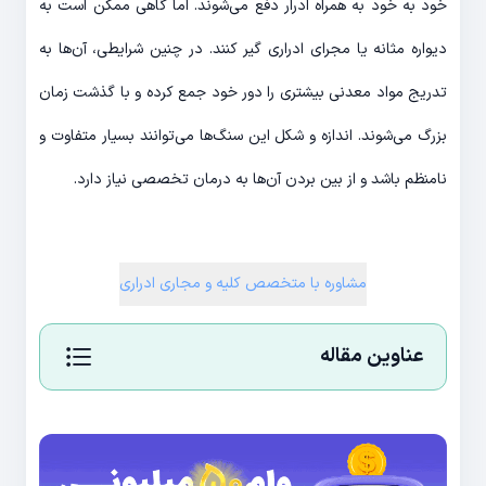
خود به خود به همراه ادرار دفع می‌شوند. اما گاهی ممکن است به
دیواره مثانه یا مجرای ادراری گیر کنند. در چنین شرایطی، آن‌ها به
تدریج مواد معدنی بیشتری را دور خود جمع کرده و با گذشت زمان
بزرگ می‌شوند. اندازه و شکل این سنگ‌ها می‌توانند بسیار متفاوت و
نامنظم باشد و از بین بردن آن‌ها به درمان تخصصی نیاز دارد.
مشاوره با متخصص کلیه و مجاری ادراری
عناوین مقاله