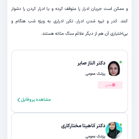
و ممکن است جریان ادرار را متوقف کرده و یا ادرار کردن را دشوار
کنند. کدر و تیره شدن ادرار، تکرر ادراری به ویژه شب هنگام و
بی‌اختیاری آن هم از دیگر علائم سنگ مثانه هستند.
دکتر الناز صابر
پزشک عمومی
متنی
مشاهده پروفایل
دکتر آناهیتا مختارکاری
پزشک عمومی