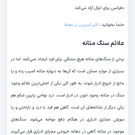
دفرانس برای انزال آزاد می‌کند.
حتما بخوانید:
تاثیر آسپرین بر نعوظ
علائم سنگ مثانه
برخی از سنگ‌های مثانه هیچ مشکلی برای فرد ایجاد نمی‌کنند. اما در
بسیاری از موارد ممکن است که آن‌ها به دیواره مثانه آسیب زده و یا
مانع از خروج ادرار شوند. به طور کلی یکی از اصلی‌ترین علائم وجود
سنگ در مثانه، وجود خون در ادرار است. درد نواحی پایین شکم هم
یکی دیگر از نشانه‌های آن است. گاهی هم فرد با درد و ناراحتی و یا
سوزش مجاری ادراری در هنگام دفع مواجه می‌شود. سنگ‌های
موجود در مثانه گاهی در دهانه خروجی مجرای ادراری قرار می‌گیرند