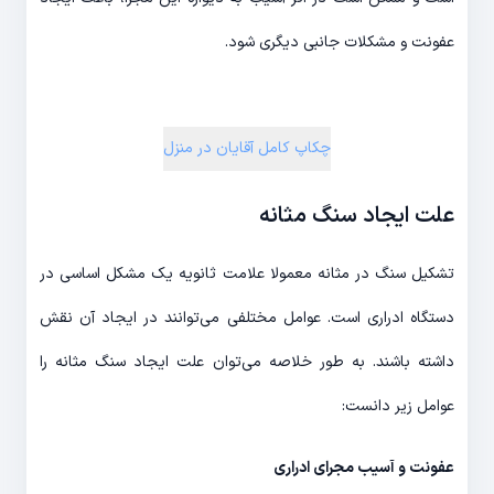
عفونت و مشکلات جانبی دیگری شود.
چکاپ کامل آقایان در منزل
علت ایجاد سنگ مثانه
تشکیل سنگ در مثانه معمولا علامت ثانویه یک مشکل اساسی در
دستگاه ادراری است. عوامل مختلفی می‌توانند در ایجاد آن نقش
داشته باشند. به طور خلاصه می‌توان علت ایجاد سنگ مثانه را
عوامل زیر دانست:
عفونت‌ و آسیب مجرای ادراری