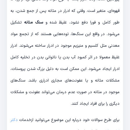
قهوه‌ای، متغیر است. وقتی که ادرار در مثانه پس از جمع شدن، به
طور کامل و فورا دفع نشود، غلیظ شده و
سنگ مثانه
تشکیل
می‌شود. در واقع این سنگ‌ها، توده‌هایی هستند که از تجمع مواد
معدنی مثل کلسیم و منیزیم موجود در ادرار ساخته می‌شوند. ادرار
غلیظ معمولا در اثر کمبود آب بدن یا ناتوانی بدن در تخلیه کامل
ادرار ایجاد می‌شود. این ممکن است به دلیل بزرگ شدن پروستات،
مشکلات مثانه و یا عفونت‌های مجاری ادراری باشد. سنگ‌های
موجود در مثانه در صورت عدم درمان می‌تواند عفونت و مشکلات
دیگری را برای افراد ایجاد کنند.
برای طرح سوالات خود درباره این موضوع می‌توانید ازخدمات
دکتر