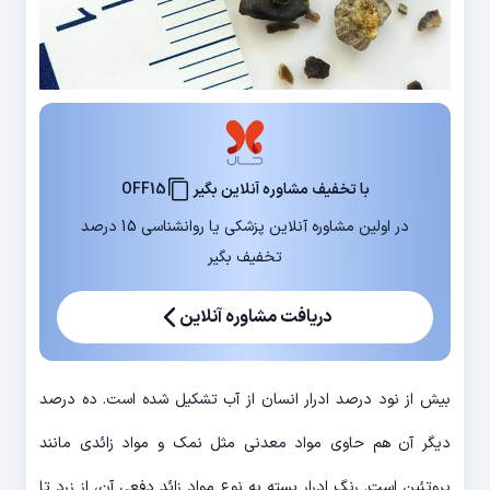
با تخفیف مشاوره آنلاین بگیر
OFF15
در اولین مشاوره آنلاین پزشکی یا روانشناسی 15 درصد
تخفیف بگیر
دریافت مشاوره آنلاین
بیش از نود درصد ادرار انسان از آب تشکیل شده است. ده درصد
دیگر آن هم حاوی مواد معدنی مثل نمک و مواد زائدی مانند
پروتئین است. رنگ ادرار بسته به نوع مواد زائد دفعی آن، از زرد تا