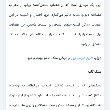
این یک بیماری است که بر اعصاب منتقل‌کننده پیام، از مغز به
عضلات دیواره مثانه تاثیر می‌گذارد. بروز اختلال و آسیب در این
اعصاب ممکن است جلوی انقباض و انبساط طبیعی این عضلات
برای دفع ادرار را بگیرد. در نتیجه ادرار در مثانه باقی مانده و سنگ
تشکیل می‌شود.
درباره
داروی اورسودیول
و درمان سنگ صفرا بیشتر بدانید
سنگ کلیه
سنگ‌هایی که در کلیه‌ها تشکیل شده‌اند می‌توانند به لوله‌های
منتقل‌کننده ادرار از کلیه به مثانه یا حالب وارد شده و از این طریق
به مثانه برسند. این مسئله ممکن است مشکلاتی را برای مثانه ایجاد