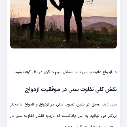
در ازدواج علاوه بر سن باید مسائل مهم دیگری در نطر گرفته شود.
نقش کلی تفاوت سنی در موفقیت ازدواج
برای درک عمیق تر نقس تفاوت سنی در ازدواج و ازدواج با دختر
بزرگتر می توانید به این پادکست که درباره نقش تفاوت سنی در