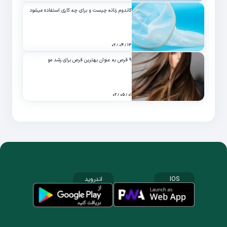
کاندوم زنانه چیست و برای چه کاری استفاده میشود
۱۳ / ۰۴ / ۰۲
۹ قرص به عنوان بهترین قرص برای رشد مو
۰۱ / ۰۵ / ۰۲
IOS
اندروید