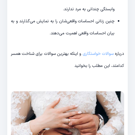
وابستگی چندانی به مرد ندارند.
چنین زنانی احساسات واقعی‌شان را به نمایش می‌گذارند و به
بیان احساسات واقعی اهمیت می‌دهند.
درباره
سوالات خواستگاری
و اینکه بهترین سوالات برای شناخت همسر
کدامتد، این مطلب را بخوانید