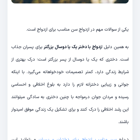
یکی از سوالات مهم در ازدواج سن مناسب برای ازدواج است.
به همین دلیل ا
زدواج با دختر یک یا دوسال بزرگتر
برای پسران جذاب
است. دختری که یک یا دوسال از پسر بزرگتر است؛ درک بهتری از
شرایط زندگی دارد، کمتر تصمیمات خودخواهانه می‌گیرد. با اینکه
جوانی و زیبایی دخترانه لازم را دارد به بلوغ اخلاقی و احساسی
رسیده و مردان جوان درمواجه با چنین دختری به سادگی میتوانند
این رشد اخلاقی را درک کنند و برای تشکیل یک زندگی موفق امیدوار
باشند.
درباره
سن مناسب ازدواج برای دختران و پسران
می‌توانید این