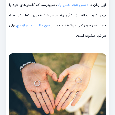
این زنان با
داشتن عزت نفس بالا
، نمی‌ترسند که کاستی‌های خود را
بپذیرند و میدانند از زندگی چه می‌خواهند بنابراین کمتر در رابطه
خود دچار سردرگمی می‌شوند. همچنین
سن مناسب برای ازدواج
برای
هر فرد متفاوت است.