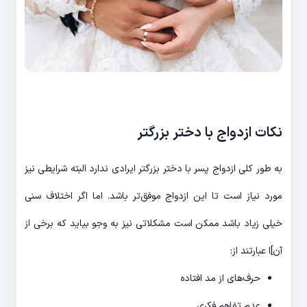
نکات ازدواج با دختر بزرگتر
به طور کلی ازدواج پسر با دختر بزرگتر ایرادی ندارد البته شرایطی نیز
مورد نیاز است تا این ازدواج موفق‌تر باشد. اما اگر اختلاف سنی
خیلی زیاد باشد ممکن است مشکلاتی نیز به وجو بیاید که برخی از
آن‌]ا عبارتند از:
حرف‌های از مد افتاده
عدم تفاهم فکری