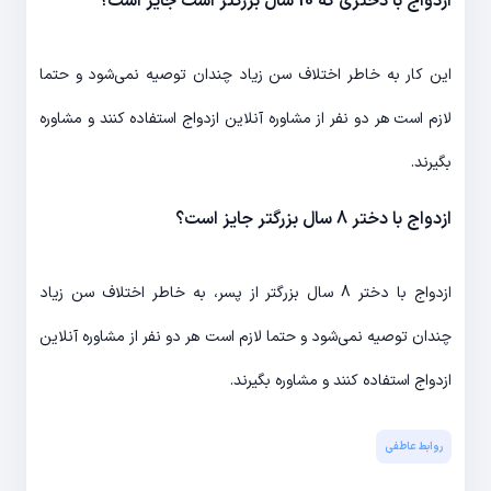
ازدواج با دختری که 10 سال بزرگتر است جایز است؟
این کار به خاطر اختلاف سن زیاد چندان توصیه نمی‌شود و حتما
لازم است هر دو نفر از مشاوره آنلاین ازدواج استفاده کنند و مشاوره
بگیرند.
ازدواج با دختر 8 سال بزرگتر جایز است؟
ازدواج با دختر 8 سال بزرگتر از پسر، به خاطر اختلاف سن زیاد
چندان توصیه نمی‌شود و حتما لازم است هر دو نفر از مشاوره آنلاین
ازدواج استفاده کنند و مشاوره بگیرند.
روابط عاطفی