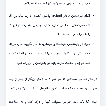
باید به سن باروری همسرتان نیز توجه داشته باشید.
افراد در سنین بالاتر انعطاف پذیری کمتری دارند بنابراین اگر
شخصیت‌های مختلفی دارید شاید رسیدن به یک توافق در
رابطه برایتان سخت‌تر باشد.
باید در رابطه‌تان هوشمندی بیشتری به کار بگیرید زنان بزرگتر
به سادگی از انتظارات خود نمی‌گذرند و به همان اندازه که به
شما توجه و محبت دارند باید نیازهایشان را برآورده کنید.
در کنار تمامی مسائلی که در ازدواج با دختر بزرگتر از پسر از پسر
وجود دارد همیشه یک چالش ذهن خانم‌های بزرگتر را درگیر می‌کند.
اینکه آیا یک مرد جوانتر میتواند آنها را درک کند و به شناخت