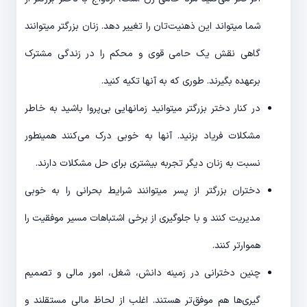
شما میتواند این ذهنیت‌تان را تغییر دهد. زنان بزرگتر میتوانند
گاهی نقش یک حامی قوی و محکم را در زندگی مشترک
برعهده بگیرند. طوری که به آنها تکیه کنید.
در کنار دختر بزرگتر میتوانید زمانهایی بی‌پروا باشید به خاطر
مشکلات فریاد بزنید. آنها به خوبی درک می‌کنند همینطور
نسبت به زنان دیگر تجربه بیشتری برای حل مشکلات دارند.
دختران بزرگتر از پسر میتوانند شرایط بحرانی را به خوبی
مدیریت کنند و با جلوگیری از برخی اشتباهات مسیر موفقیت را
هموارتر کنند.
چنین دخترانی در زمینه دانش، شغل، امور مالی و تصمیم
گیری‌ها هم موفق‌تر هستند. اغلب از لحاظ مالی مستقلند و