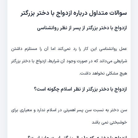
سوالات متداول درباره ازدواج با دختر بزرگتر
ازدواج با دختر بزرگتر از پسر از نظر روانشناسی
عمل روانشناسی این کار را رد نمی‌کند اما آن را مستلزم داشتن
شرایطی می‌داند که در صورت وجود آن شرایط، ازدواج با دختر بزرگتر
هیچ مشکلی نخواهد داشت.
ازدواج با دختر بزرگتر از نظر اسلام چگونه است؟
سن دختر به نسبت سن پسر اهمیتی در اسلام ندارد و معیاری برای
خوشبختی نمی باشد