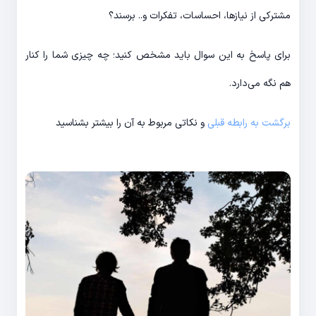
مشترکی از نیازها، احساسات، تفکرات و.. برسند؟
برای پاسخ به این سوال باید مشخص کنید؛ چه چیزی شما را کنار
هم نگه می‌دارد.
برگشت به رابطه قبلی
و نکاتی مربوط به آن را بیشتر بشناسید