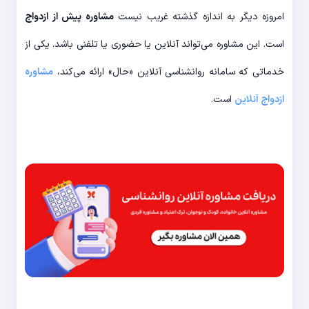
امروزه دیگر به اندازه گذشته غریب نیست
مشاوره پیش از ازدواج
است. این مشاوره می‌تواند آنلاین یا حضوری یا تلفنی باشد. یکی از
خدماتی که سامانه روانشناسی آنلاین «حال» ارائه می‌کند،
مشاوره
ازدواج آنلاین
است.