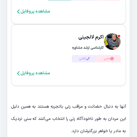
مشاهده پروفایل
اکرم لالجینی
کارشناسی ارشد مشاوره
متنی
تلفنی
مشاهده پروفایل
آنها به دنبال حضانت و مراقب زنی باتجربه هستند به همین دلیل
این مردان به طور ناخودآگاه زنی را انتخاب می‌کنند که سنی نزدیک
به مادر یا خواهر بزرگترشان دارد.