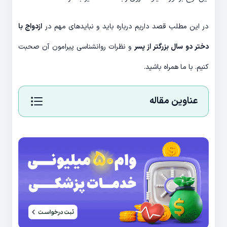
در این مطلب قصد داریم درباره باید و نبایدهای مهم در
ازدواج با
دختر دو سال بزرگتر از پسر
و نظرات روانشناسی پیرامون آن صحبت
کنیم. با ما همراه باشید.
عناوین مقاله