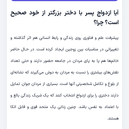
آیا ازدواج پسر با دختر بزرگتر از خود صحیح
است؟ چرا؟
پیشرفت علم و فناوری روی زندگی و رابط انسانی هم اثر گذاشته و
تغییراتی در مناسبات بین زوجین ایجاد کرده است. در حـال حاضر
خانم‌ها هم پا به پای مردان در جامعه حضور دارند و حتی تعداد
نقش‌های بیشتری را نسبت به مردان به دوش می‌گیرند که نشانه‌ای
از بلوغ و تکامل شخصیتی آنها است. بسیاری از مردان جوان تمایل
دارند دختری را برای ازدواج انتخاب کنند که یک شریک زندگی بالغ و
با اعتماد به نفس باشد. چنین زنانی یک متحد قوی و قابل اتکا
هستند.