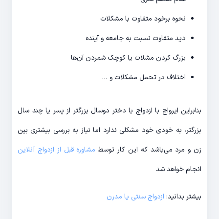
نحوه برخود متفاوت با مشکلات
دید متفاوت نسبت به جامعه و آینده
بزرگ کردن مشلات یا کوچک شمردن آن‌ها
اختلاف در تحمل مشکلات و …
بنابراین ایرواج با ازدواج با دختر دوسال بزرگتر از پسر یا چند سال
بزرگتر، به خودی خود مشکلی ندارد اما نیاز به بررسی بیشتری بین
زن و مرد می‌باشد که این کار توسط
مشاوره قبل از ازدواج آنلاین
انجام خواهد شد
بیشتر بدانید:
ازدواج سنتی یا مدرن