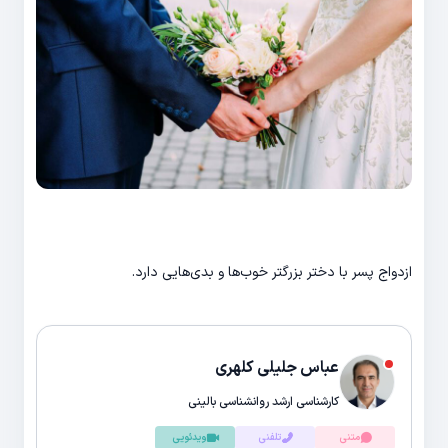
ازدواج پسر با دختر بزرگتر خوب‌ها و بدی‌هایی دارد.
عباس جلیلی کلهری
کارشناسی ارشد روانشناسی بالینی
متنی
تلفنی
ویدئویی