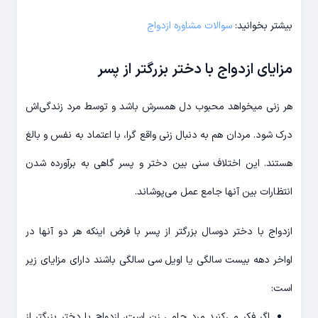
بیشتر بخوانید:
سوالات مشاوره ازدواج
مزایای ازدواج با دختر بزرگتر از پسر
هر زنی میخواهد محبوب دل همسرش باشد و توسط مرد زندگی‌اش
درک شود. مردان هم به دنبال زنی واقع گرا، با اعتماد به نفس و بالغ
هستند. این اختلاف سنی بین دختر و پسر گاهی به برآورده شدن
انتظارات بین آنها جامع عمل می‌پوشاند.
ازدواج با دختر دوسال بزرگتر از پسر با فرض اینکه هر دو آنها در
اواخر دهه بیست سالگی یا اویل سی سالگی باشند دارای مزایای زیر
است:
اگر فکر می‌کنید مرد حامی زن است، ازدواج با دختر بزرگتر از