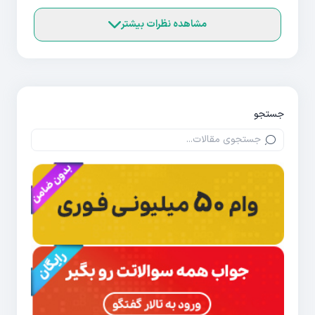
مشاهده نظرات بیشتر
جستجو