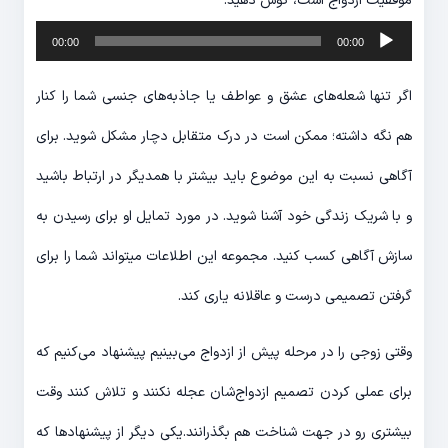
موفقیت ازدواج است، گوش دهید.
پخش‌کننده
00:00
00:00
صوت
اگر تنها شعله‌های عشق و عواطف یا جاذبه‌های جنسی شما را کنار
هم نگه داشته؛ ممکن است در درک متقابل دچار مشکل شوید. برای
آگاهی نسبت به این موضوع باید بیشتر با همدیگر در ارتباط باشید
و با شریک زندگی خود آشنا شوید. در مورد تمایل او برای رسیدن به
سازش آگاهی کسب کنید. مجموعه این اطلاعات میتواند شما را برای
گرفتن تصمیمی درست و عاقلانه یاری کند.
وقتی زوجی را در مرحله پیش از ازدواج می‌بینیم پیشنهاد می‌کنیم که
برای عملی کردن تصمیم ازدواج‌شان عجله نکنند و تلاش کنند وقت
بیشتری رو در جهت شناخت هم بگذرانند.یکی دیگر از پیشنهادها که