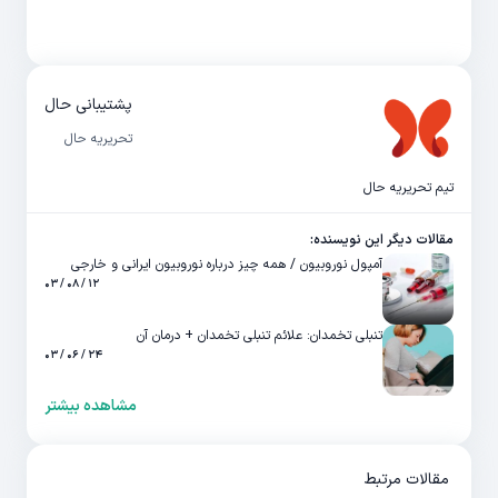
پشتیبانی حال
تحریریه حال
تیم تحریریه حال
مقالات دیگر این نویسنده:
آمپول نوروبیون / همه چیز درباره نوروبیون ایرانی و خارجی
۱۲ / ۰۸ / ۰۳
تنبلی تخمدان: علائم تنبلی تخمدان + درمان آن
۲۴ / ۰۶ / ۰۳
مشاهده بیشتر
مقالات مرتبط