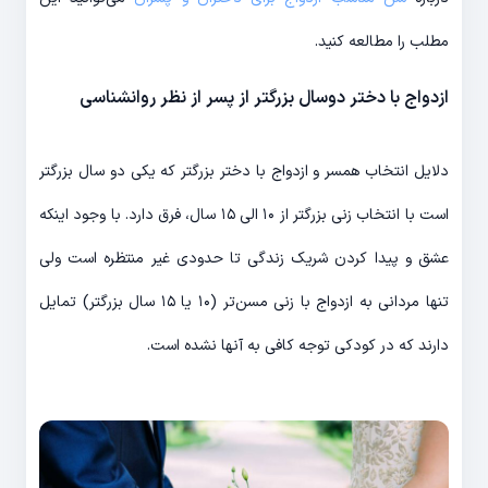
مطلب را مطالعه کنید.
ازدواج با دختر دوسال بزرگتر از پسر از نظر روانشناسی
دلایل انتخاب همسر و ازدواج با دختر بزرگتر که یکی دو سال بزرگتر
است با انتخاب زنی بزرگتر از ۱۰ الی ۱۵ سال، فرق دارد. با وجود اینکه
عشق و پیدا کردن شریک زندگی تا حدودی غیر منتظره است ولی
تنها مردانی به ازدواج با زنی مسن‌تر (۱۰ یا ۱۵ سال بزرگتر) تمایل
دارند که در کودکی توجه کافی به آنها نشده است.