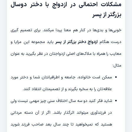
مشکلات احتمالی در ازدواج با دختر دوسال
بزرگتر از پسر
خوبی‌ها و بدی‌ها در کنار هم معنا پیدا میکنند. برای تصمیم گیری
درست هنگام
ازدواج دختر بزرگتر از پسر
باید مجموعه این مزایا و
معایب را همراه با ملاک‌های اصلی ازدواجتان در نظر بگیرید به عنوان
مثال؛
ممکن است خانواده، جامعه و اطرافیانتان شما و دختر مورد
علاقه‌تان را به سخره بگیرند و از تصمیمتان انتقاد کنند.
شاید فکر کنید دو سه سال اختلاف سنی چیز مهمی نیست ولی
در فرزندآوری میتواند اثرگذار باشد. اگر از آن دسته مردانی
هستید که نمیخواهید تا چند سال بعد صاحب فرزند شوید