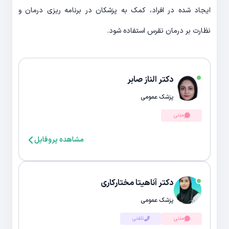
ایجاد شده در افراد، کمک به پزشکان در برنامه ریزی درمان و
نظارت بر درمان نقرس استفاده شود.
دکتر الناز صابر
پزشک عمومی
متنی
مشاهده پروفایل
دکتر آناهیتا مختارکاری
پزشک عمومی
متنی
تلفنی