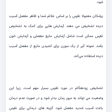
شود.
پزشکان معمولا نقرس را بر اساس علائم شما و ظاهر مفصل آسیب
دیده تشخیص می دهند. آزمایش هایی برای کمک به تشخیص
نقرس ممکن است شامل آزمایش مایع مفصلی و آزمایش خون
باشد. نمونه گیر از یک سوزن برای کشیدن مایع از مفصل آسیب
دیده استفاده می‌کند.
تشخیص زودهنگام در مورد نقرس بسیار مهم است، زیرا این
وضعیت می تواند به مرور زمان بدتر شود و در صورت عدم درمان
باعث آسیب شدید مفصل شود. گزینه های درمانی برای نقرس