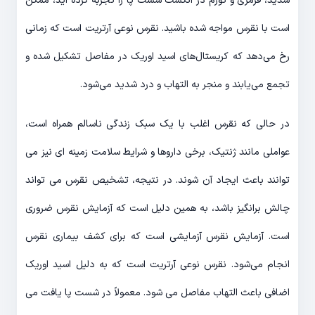
شدید، قرمزی و تورم در انگشت شست پا را تجربه کرده اید، ممکن
است با نقرس مواجه شده باشید. نقرس نوعی آرتریت است که زمانی
رخ می‌دهد که کریستال‌های اسید اوریک در مفاصل تشکیل شده و
تجمع می‌یابند و منجر به التهاب و درد شدید می‌شود.
در حالی که نقرس اغلب با یک سبک زندگی ناسالم همراه است،
عواملی مانند ژنتیک، برخی داروها و شرایط سلامت زمینه ای نیز می
توانند باعث ایجاد آن شوند. در نتیجه، تشخیص نقرس می تواند
چالش برانگیز باشد، به همین دلیل است که آزمایش نقرس ضروری
است. آزمایش نقرس آزمایشی است که برای کشف بیماری نقرس
انجام می‌شود. نقرس نوعی آرتریت است که به دلیل اسید اوریک
اضافی باعث التهاب مفاصل می شود. معمولاً در شست پا یافت می