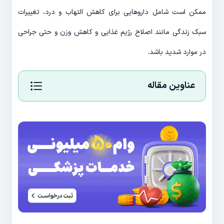
ممکن است شامل داروهایی برای کاهش التهاب و درد، تغییرات
سبک زندگی مانند اصلاح رژیم غذایی و کاهش وزن و حتی جراحی
در موارد شدید باشد.
عناوین مقاله