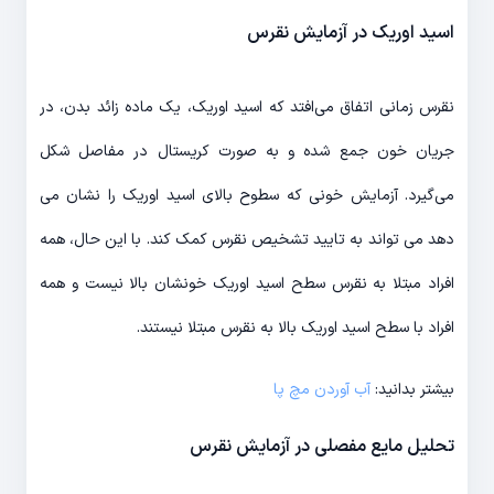
اسید اوریک در آزمایش نقرس
نقرس زمانی اتفاق می‌افتد که اسید اوریک، یک ماده زائد بدن، در
جریان خون جمع شده و به صورت کریستال در مفاصل شکل
می‌گیرد. آزمایش خونی که سطوح بالای اسید اوریک را نشان می
دهد می تواند به تایید تشخیص نقرس کمک کند. با این حال، همه
افراد مبتلا به نقرس سطح اسید اوریک خونشان بالا نیست و همه
افراد با سطح اسید اوریک بالا به نقرس مبتلا نیستند.
بیشتر بدانید:
آب آوردن مچ پا
تحلیل مایع مفصلی در آزمایش نقرس