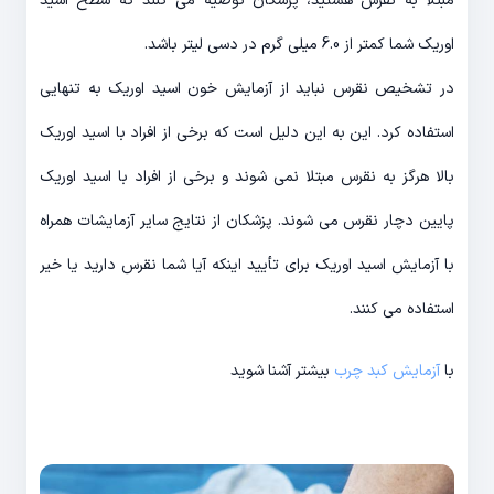
مبتلا به نقرس هستید، پزشکان توصیه می کنند که سطح اسید
اوریک شما کمتر از 6.0 میلی گرم در دسی لیتر باشد.
در تشخیص نقرس نباید از آزمایش خون اسید اوریک به تنهایی
استفاده کرد. این به این دلیل است که برخی از افراد با اسید اوریک
بالا هرگز به نقرس مبتلا نمی شوند و برخی از افراد با اسید اوریک
پایین دچار نقرس می شوند. پزشکان از نتایج سایر آزمایشات همراه
با آزمایش اسید اوریک برای تأیید اینکه آیا شما نقرس دارید یا خیر
استفاده می کنند.
با
آزمایش کبد چرب
بیشتر آشنا شوید