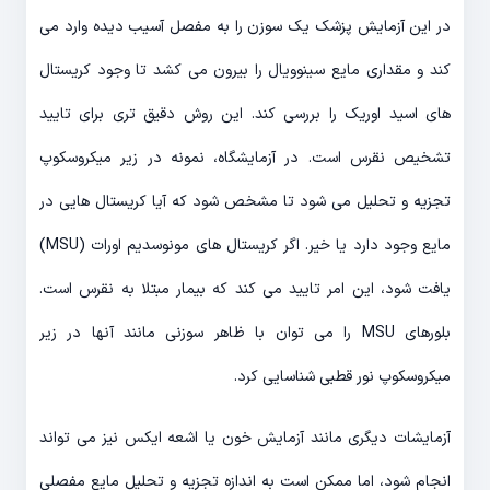
در این آزمایش پزشک یک سوزن را به مفصل آسیب دیده وارد می
کند و مقداری مایع سینوویال را بیرون می کشد تا وجود کریستال
های اسید اوریک را بررسی کند. این روش دقیق تری برای تایید
تشخیص نقرس است. در آزمایشگاه، نمونه در زیر میکروسکوپ
تجزیه و تحلیل می شود تا مشخص شود که آیا کریستال هایی در
مایع وجود دارد یا خیر. اگر کریستال های مونوسدیم اورات (MSU)
یافت شود، این امر تایید می کند که بیمار مبتلا به نقرس است.
بلورهای MSU را می توان با ظاهر سوزنی مانند آنها در زیر
میکروسکوپ نور قطبی شناسایی کرد.
آزمایشات دیگری مانند آزمایش خون یا اشعه ایکس نیز می تواند
انجام شود، اما ممکن است به اندازه تجزیه و تحلیل مایع مفصلی