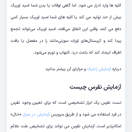
کلیه ها وارد ادرار می شود. اما گاهی اوقات یا بدن شما اسید اوریک
بیش از حد تولید می کند یا کلیه های شما اسید اوریک بسیار کمی
دفع می کنند. وقتی این اتفاق می‌افتد، اسید اوریک می‌تواند تجمع
پیدا کند و کریستال‌های اورات سوزنی‌مانند را در مفصل یا بافت
اطراف ایجاد کند که باعث درد، التهاب و تورم می‌شود.
درباره
آزمایش ژنتیک
و مزایای آن بیشتر بدانید
آزمایش نقرس چیست
تست نقرس یک ابزار تشخیصی است که برای تعیین وجود نقرس
در فرد استفاده می شود و از طریق سرویس
آزمایش در منزل
«حال»
امکانپذیر است. آزمایش نقرس می تواند برای تشخیص علت علائم