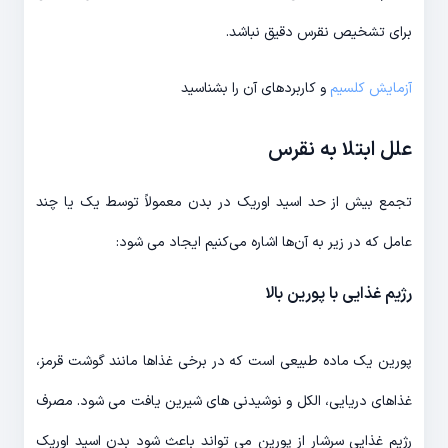
برای تشخیص نقرس دقیق نباشد.
آزمایش کلسیم
و کاربردهای آن را بشناسید
علل ابتلا به نقرس
تجمع بیش از حد اسید اوریک در بدن معمولاً توسط یک یا چند
عامل که در زیر به آن‌ها اشاره می‌کنیم ایجاد می شود:
رژیم غذایی با پورین بالا
پورین یک ماده طبیعی است که در برخی غذاها مانند گوشت قرمز،
غذاهای دریایی، الکل و نوشیدنی های شیرین یافت می شود. مصرف
رژیم غذایی سرشار از پورین می تواند باعث شود بدن اسید اوریک