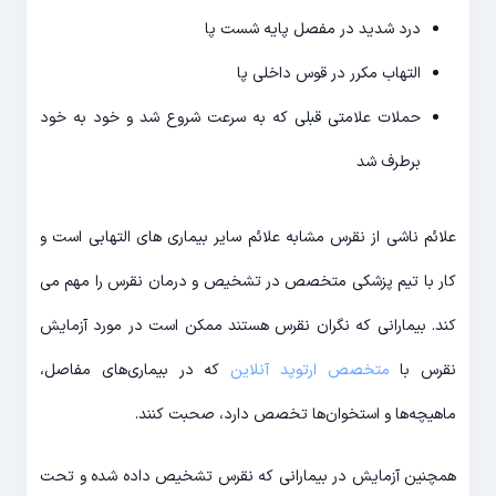
درد شدید در مفصل پایه شست پا
التهاب مکرر در قوس داخلی پا
حملات علامتی قبلی که به سرعت شروع شد و خود به خود
برطرف شد
علائم ناشی از نقرس مشابه علائم سایر بیماری های التهابی است و
کار با تیم پزشکی متخصص در تشخیص و درمان نقرس را مهم می
کند. بیمارانی که نگران نقرس هستند ممکن است در مورد آزمایش
نقرس با
متخصص ارتوپد آنلاین
که در بیماری‌های مفاصل،
ماهیچه‌ها و استخوان‌ها تخصص دارد، صحبت کنند.
همچنین آزمایش در بیمارانی که نقرس تشخیص داده شده و تحت