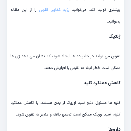
بیشتری تولید کند. می‌توانید
رژیم غذایی نقرس
را از این مقاله
بخوانید.
ژنتیک
نقرس می تواند در خانواده ها ایجاد شود، که نشان می دهد ژن ها
ممکن است خطر ابتلا به نقرس را افزایش دهند.
کاهش عملکرد کلیه
کلیه ها مسئول دفع اسید اوریک از بدن هستند. با کاهش عملکرد
کلیه، اسید اوریک ممکن است تجمع یافته و منجر به نقرس شود.
داروها