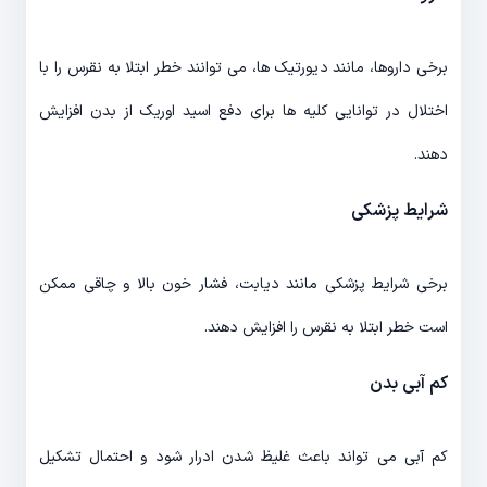
برخی داروها، مانند دیورتیک ها، می توانند خطر ابتلا به نقرس را با
اختلال در توانایی کلیه ها برای دفع اسید اوریک از بدن افزایش
دهند.
شرایط پزشکی
برخی شرایط پزشکی مانند دیابت، فشار خون بالا و چاقی ممکن
است خطر ابتلا به نقرس را افزایش دهند.
کم آبی بدن
کم آبی می تواند باعث غلیظ شدن ادرار شود و احتمال تشکیل