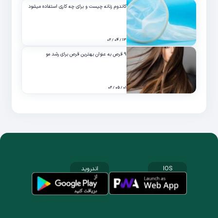
کاندوم زنانه چیست و برای چه کاری استفاده میشود
۱۳ / ۰۴ / ۰۲
۹ قرص به عنوان بهترین قرص برای رشد مو
۰۱ / ۰۵ / ۰۲
IOS
اندروید