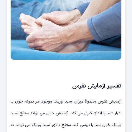
تفسیر آزمایش نقرس
آزمایش نقرس معمولاً میزان اسید اوریک موجود در نمونه خون یا
ادرار شما را اندازه گیری می کند. آزمایش خون می تواند سطح اسید
اوریک خون شما را بررسی کند. سطح بالای اسید اوریک می تواند به