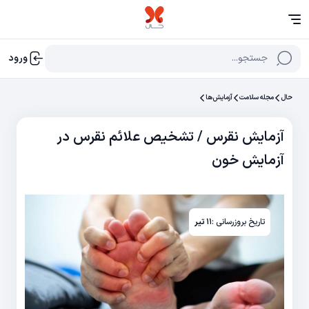
جستجو...
ورود
حال
مجله سلامت
آزمایش‌‌ها
آزمایش نقرس / تشخیص علائم نقرس در
آزمایش خون
تاریخ بروزرسانی :
۱۱ تیر