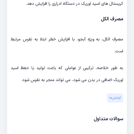
کریستال های اسید اوریک در دستگاه ادراری را افزایش دهد.
مصرف الکل
مصرف الکل، به ویژه آبجو، با افزایش خطر ابتلا به نقرس مرتبط
است.
به طور خلاصه، ترکیبی از عواملی که باعث تولید یا حفظ اسید
اوریک اضافی در بدن می شود، می تواند منجر به نقرس شود.
آزمایش‌‌ها
سوالات متداول