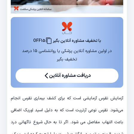
با تخفیف مشاوره آنلاین بگیر
OFF15
در اولین مشاوره آنلاین پزشکی یا روانشناسی 15 درصد
تخفیف بگیر
دریافت مشاوره آنلاین
آزمایش نقرس آزمایشی است که برای کشف بیماری نقرس انجام
می‌شود. نقرس نوعی آرتریت است که به دلیل اسید اوریک اضافی
باعث التهاب مفاصل می شود. اگر تا به حال شروع ناگهانی درد