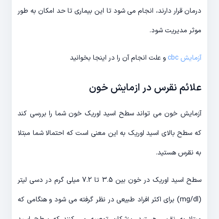
درمان قرار دارند، انجام می شود تا این بیماری تا حد امکان به طور
موثر مدیریت شود.
آزمایش cbc
و علت انجام آن را در اینجا بخوانید
علائم نقرس در ازمایش خون
آزمایش خون می تواند سطح اسید اوریک خون شما را بررسی کند
که سطح بالای اسید اوریک به این معنی است که احتمالا شما مبتلا
به نقرس هستید.
سطح اسید اوریک در خون بین 3.5 تا 7.2 میلی گرم در دسی لیتر
(mg/dl) برای اکثر افراد طبیعی در نظر گرفته می شود و هنگامی که