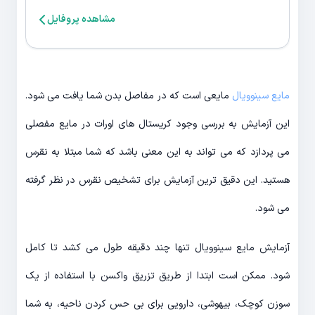
مشاهده پروفایل
مایع سینوویال
مایعی است که در مفاصل بدن شما یافت می شود.
این آزمایش به بررسی وجود کریستال های اورات در مایع مفصلی
می پردازد که می تواند به این معنی باشد که شما مبتلا به نقرس
هستید. این دقیق ترین آزمایش برای تشخیص نقرس در نظر گرفته
می شود.
آزمایش مایع سینوویال تنها چند دقیقه طول می کشد تا کامل
شود. ممکن است ابتدا از طریق تزریق واکسن با استفاده از یک
سوزن کوچک، بیهوشی، دارویی برای بی حس کردن ناحیه، به شما