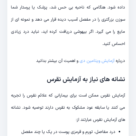
داده شود. هنگامی که ناحیه بی حس شد، پزشک یا پرستار شما
سوزن بزرگتری را در مفصل آسیب دیده قرار می دهد و نمونه ای از
مایع را می گیرد. اگر بیهوشی دریافت کرده اید، نباید درد زیادی
احساس کنید.
درباره
آزمایش ویتامین دی
و اهمیت آن بیشتر بدانید
نشانه های نیاز به آزمایش نقرس
آزمایش نقرس ممکن است برای بیمارانی که علائم نقرس را تجربه
می کنند یا سابقه عود مشکوک به نقرس دارند توصیه شود. نشانه
های آزمایش نقرس عبارتند از:
درد مفاصل، تورم و قرمزی پوست در یک یا چند مفصل