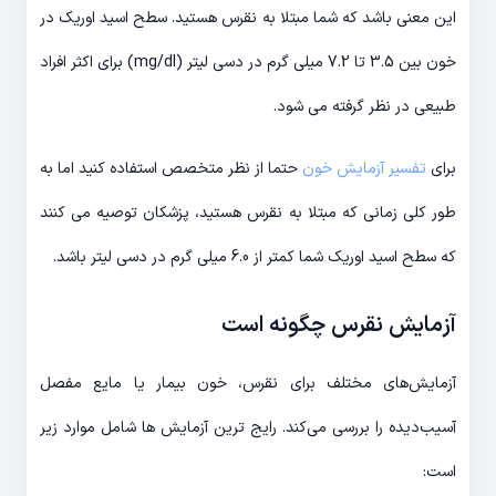
این معنی باشد که شما مبتلا به نقرس هستید. سطح اسید اوریک در
خون بین 3.5 تا 7.2 میلی گرم در دسی لیتر (mg/dl) برای اکثر افراد
طبیعی در نظر گرفته می شود.
برای
تفسیر آزمایش خون
حتما از نظر متخصص استفاده کنید اما به
طور کلی زمانی که مبتلا به نقرس هستید، پزشکان توصیه می کنند
که سطح اسید اوریک شما کمتر از 6.0 میلی گرم در دسی لیتر باشد.
آزمایش نقرس چگونه است
آزمایش‌های مختلف برای نقرس، خون بیمار یا مایع مفصل
آسیب‌دیده را بررسی می‌کند. رایج ترین آزمایش ها شامل موارد زیر
است: