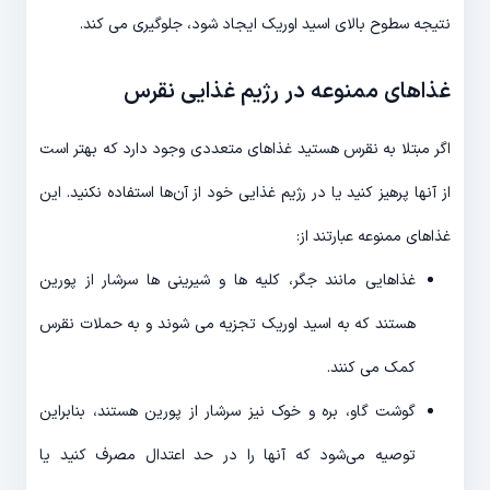
نتیجه سطوح بالای اسید اوریک ایجاد شود، جلوگیری می کند.
غذاهای ممنوعه در رژیم غذایی نقرس
اگر مبتلا به نقرس هستید غذاهای متعددی وجود دارد که بهتر است
از آنها پرهیز کنید یا در رژیم غذایی خود از آن‌ها استفاده نکنید. این
غذاهای ممنوعه عبارتند از:
غذاهایی مانند جگر، کلیه ها و شیرینی ها سرشار از پورین
هستند که به اسید اوریک تجزیه می شوند و به حملات نقرس
کمک می کنند.
گوشت گاو، بره و خوک نیز سرشار از پورین هستند، بنابراین
توصیه می‌شود که آنها را در حد اعتدال مصرف کنید یا