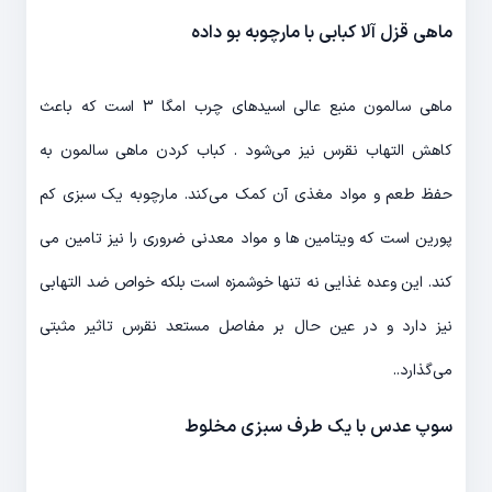
ماهی قزل آلا کبابی با مارچوبه بو داده
ماهی سالمون منبع عالی اسیدهای چرب امگا 3 است که باعث
کاهش التهاب نقرس نیز می‌شود . کباب کردن ماهی سالمون به
حفظ طعم و مواد مغذی آن کمک می‌کند. مارچوبه یک سبزی کم
پورین است که ویتامین ها و مواد معدنی ضروری را نیز تامین می
کند. این وعده غذایی نه تنها خوشمزه است بلکه خواص ضد التهابی
نیز دارد و در عین حال بر مفاصل مستعد نقرس تاثیر مثبتی
می‌گذارد..
سوپ عدس با یک طرف سبزی مخلوط