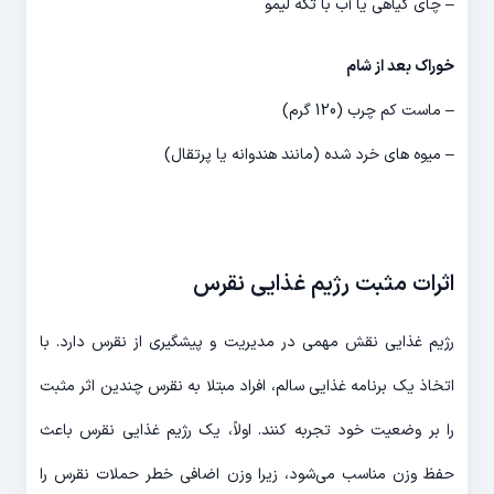
– چای گیاهی یا آب با تکه لیمو
خوراک بعد از شام
– ماست کم چرب (120 گرم)
– میوه های خرد شده (مانند هندوانه یا پرتقال)
اثرات مثبت رژیم غذایی نقرس
رژیم غذایی نقش مهمی در مدیریت و پیشگیری از نقرس دارد. با
اتخاذ یک برنامه غذایی سالم، افراد مبتلا به نقرس چندین اثر مثبت
را بر وضعیت خود تجربه کنند. اولاً، یک رژیم غذایی نقرس باعث
حفظ وزن مناسب می‌شود، زیرا وزن اضافی خطر حملات نقرس را