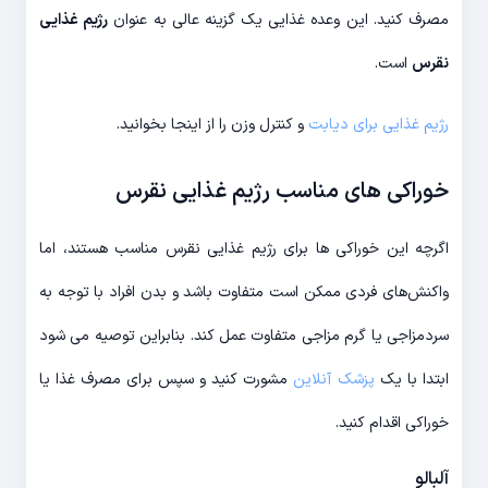
مصرف کنید. این وعده غذایی یک گزینه عالی به عنوان
رژیم غذایی
نقرس
است.
رژیم غذایی برای دیابت
و کنترل وزن را از اینجا بخوانید.
خوراکی های مناسب رژیم غذایی نقرس
اگرچه این خوراکی ها برای رژیم غذایی نقرس مناسب هستند، اما
واکنش‌های فردی ممکن است متفاوت باشد و بدن‌ افراد با توجه به
سردمزاجی یا گرم مزاجی متفاوت عمل کند. بنابراین توصیه می شود
ابتدا با یک
پزشک آنلاین
مشورت کنید و سپس برای مصرف غذا یا
خوراکی اقدام کنید.
آلبالو