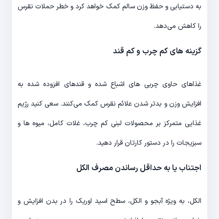
به دستیابی و حفظ وزن سالم کمک خواهد کرد و خطر حملات نقرس
را کاهش می‌دهد.
گزینه های کم چرب و کم قند
غذاهای حاوی چربی های اشباع شده و قندهای افزوده شده به
افزایش وزن و بدتر شدن علائم نقرس کمک می‌کنند. سعی کنید رژیم
غذایی متمرکز بر محصولات لبنی کم چرب، غلات کامل، میوه ها و
سبزیجات را در دستور کارتان قرار دهید.
اجتناب یا به حداقل رساندن مصرف الکل
الکل، به ویژه آبجو و الکل، سطح اسید اوریک را در بدن افزایش و