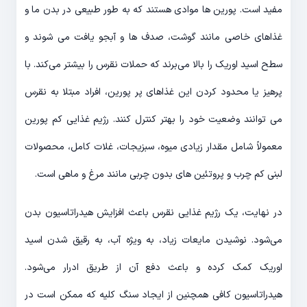
مفید است. پورین ها موادی هستند که به طور طبیعی در بدن ما و
غذاهای خاصی مانند گوشت، صدف ها و آبجو یافت می شوند و
سطح اسید اوریک را بالا می‌برند که حملات نقرس را بیشتر می‌کند. با
پرهیز یا محدود کردن این غذاهای پر پورین، افراد مبتلا به نقرس
می توانند وضعیت خود را بهتر کنترل کنند. رژیم غذایی کم پورین
معمولاً شامل مقدار زیادی میوه، سبزیجات، غلات کامل، محصولات
لبنی کم چرب و پروتئین های بدون چربی مانند مرغ و ماهی است.
در نهایت، یک رژیم غذایی نقرس باعث افزایش هیدراتاسیون بدن
می‌شود. نوشیدن مایعات زیاد، به ویژه آب، به رقیق شدن اسید
اوریک کمک کرده و باعث دفع آن از طریق ادرار می‌شود.
هیدراتاسیون کافی همچنین از ایجاد سنگ کلیه که ممکن است در