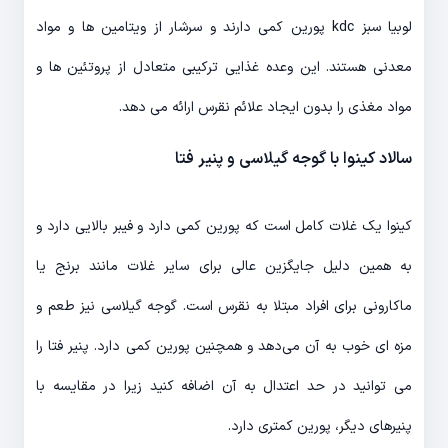
لوبیا سبز kdc پورین کمی دارند و سرشار از ویتامین ها و مواد
معدنی هستند. این وعده غذایی ترکیبی متعادل از پروتئین ها و
مواد مغذی را بدون ایجاد علائم نقرس ارائه می دهد.
سالاد کینوا با گوجه گیلاسی و پنیر فتا
کینوا یک غلات کامل است که پورین کمی دارد و فیبر بالایی دارد و
به همین دلیل جایگزین عالی برای سایر غلات مانند برنج یا
ماکارونی برای افراد مبتلا به نقرس است. گوجه گیلاسی نیز طعم و
مزه ای خوب به آن می‌دهد و همچنین پورین کمی دارد. پنیر فتا را
می توانید در حد اعتدال به آن اضافه کنید زیرا در مقایسه با
پنیرهای دیگر، پورین کمتری دارد.