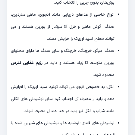
برش‌های بدون چربی را انتخاب کنید.
انواع خاصی از غذاهای دریایی مانند آنچوی، ماهی ساردین،
صدف، گوش ماهی و قزل آلا سرشار از پورین هستند و می
توانند سطح اسید اوریک را افزایش دهند.
صدف: میگو، خرچنگ، خرچنگ و سایر صدف ها دارای محتوای
پورین متوسط تا زیاد هستند و باید در
رژیم غذایی نقرس
محدود شود.
الکل: به خصوص آبجو می تواند تولید اسید اوریک را افزایش
دهد و باید از مصرف آن اجتناب کرد. سایر نوشیدنی های الکلی
مانند شراب و الکل نیز باید در حد اعتدال مصرف شوند.
نوشیدنی های قندی: نوشابه ها و نوشیدنی های شیرین شده با