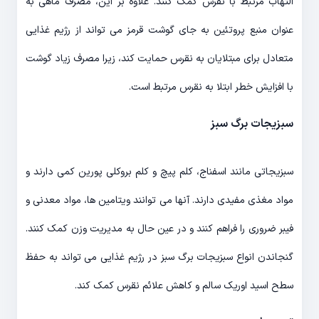
التهاب مرتبط با نقرس کمک کنند. علاوه بر این، مصرف ماهی به
عنوان منبع پروتئین به جای گوشت قرمز می تواند از رژیم غذایی
متعادل برای مبتلایان به نقرس حمایت کند، زیرا مصرف زیاد گوشت
با افزایش خطر ابتلا به نقرس مرتبط است.
سبزیجات برگ سبز
سبزیجاتی مانند اسفناج، کلم پیچ و کلم بروکلی پورین کمی دارند و
مواد مغذی مفیدی دارند. آنها می توانند ویتامین ها، مواد معدنی و
فیبر ضروری را فراهم کنند و در عین حال به مدیریت وزن کمک کنند.
گنجاندن انواع سبزیجات برگ سبز در رژیم غذایی می تواند به حفظ
سطح اسید اوریک سالم و کاهش علائم نقرس کمک کند.