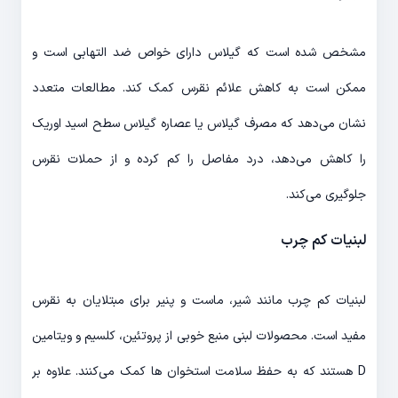
مشخص شده است که گیلاس دارای خواص ضد التهابی است و
ممکن است به کاهش علائم نقرس کمک کند. مطالعات متعدد
نشان می‌دهد که مصرف گیلاس یا عصاره گیلاس سطح اسید اوریک
را کاهش می‌دهد، درد مفاصل را کم کرده و از حملات نقرس
جلوگیری می‌کند.
لبنیات کم چرب
لبنیات کم چرب مانند شیر، ماست و پنیر برای مبتلایان به نقرس
مفید است. محصولات لبنی منبع خوبی از پروتئین، کلسیم و ویتامین
D هستند که به حفظ سلامت استخوان ها کمک می‌کنند. علاوه بر