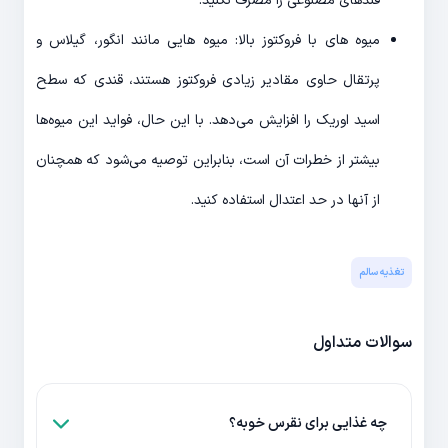
قندهای مصنوعی را مصرف نکنید.
میوه های با فروکتوز بالا: میوه هایی مانند انگور، گیلاس و
پرتقال حاوی مقادیر زیادی فروکتوز هستند، قندی که سطح
اسید اوریک را افزایش می‌دهد. با این حال، فواید این میوه‌ها
بیشتر از خطرات آن است، بنابراین توصیه می‌شود که همچنان
از آنها در حد اعتدال استفاده کنید.
تغذیه سالم
سوالات متداول
چه غذایی برای نقرس خوبه؟