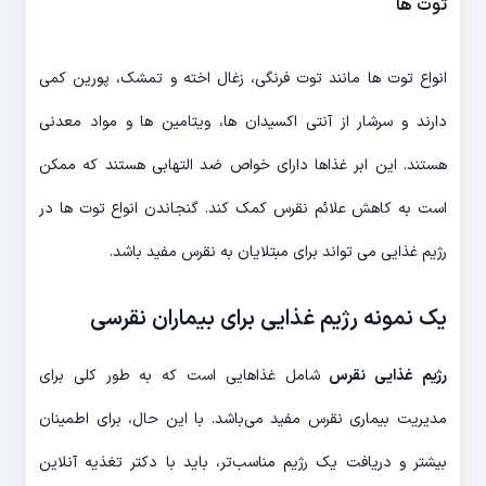
توت ها
انواع توت ها مانند توت فرنگی، زغال اخته و تمشک، پورین کمی
دارند و سرشار از آنتی اکسیدان ها، ویتامین ها و مواد معدنی
هستند. این ابر غذاها دارای خواص ضد التهابی هستند که ممکن
است به کاهش علائم نقرس کمک کند. گنجاندن انواع توت ها در
رژیم غذایی می تواند برای مبتلایان به نقرس مفید باشد.
یک نمونه رژیم غذایی برای بیماران نقرسی
رژیم غذایی نقرس
شامل غذاهایی است که به طور کلی برای
مدیریت بیماری نقرس مفید می‌باشد. با این حال، برای اطمینان
بیشتر و دریافت یک رژیم مناسب‌تر، باید با دکتر تغذیه آنلاین