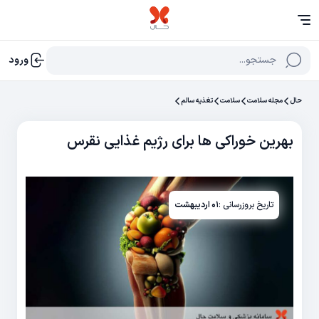
جستجو...
ورود
حال
مجله سلامت
سلامت
تغذیه سالم
بهرین خوراکی ها برای رژیم غذایی نقرس
تاریخ بروزرسانی :
۰۱ اردیبهشت