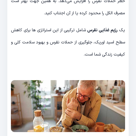
خطر حملات نقرس را افزایش می‌دهد. به همین جهت بهتر است
مصرف الکل را محدود کرده یا از آن اجتناب کنید.
یک
رژیم غذایی نقرس
شامل ترکیبی از این استراتژی ها برای کاهش
سطح اسید اوریک، جلوگیری از حملات نقرس و بهبود سلامت کلی و
کیفیت زندگی شما است.