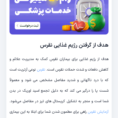
هدف از گرفتن رژیم غذایی نقرس
هدف از رژیم غذایی برای بیماران نقرس کمک به مدیریت علائم و
کاهش دفعات و شدت حملات نقرس است.
نقرس
نوعی آرتریت است
که با درد ناگهانی و شدید مفاصل مشخص می شود و معمولاً
شست پا را درگیر می کند که به دلیل تجمع اسید اوریک در بدن
شما است و منجر به تشکیل کریستال های تیز در مفاصل می‌شود.
آزمایش نقرس
راهی برای مطمون شدن شما برای ابتلا به این بیماری