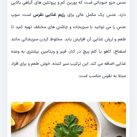
عدس جزو حبوباتی است که پورین کم و پروتئین های گیاهی بالایی
دارد. عدس یک مکمل عالی برای
رژیم غذایی نقرس
است. سوپ
عدس را می توانید با سبزیجات و چاشنی های مختلف تهیه کنید تا
طعم و ارزش غذایی آن افزایش یابد. مخلوط کردن سبزیجاتی مانند
اسفناج، کاهو یا کلم پیچ در کنار، فیبر و ویتامین بیشتری به وعده
غذایی اضافه می کند. این ترکیب سیر کننده، خوش طعم و برای افراد
مبتلا به نقرس مناسب است.