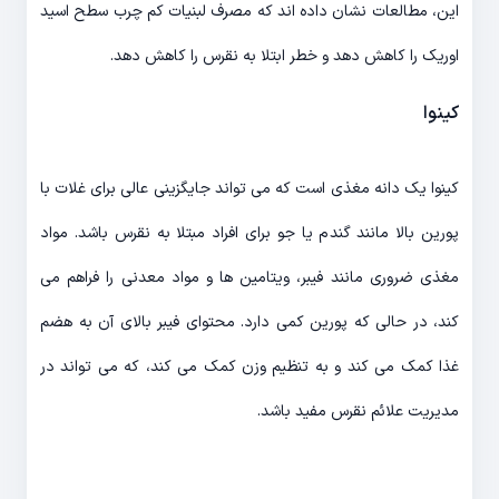
این، مطالعات نشان داده اند که مصرف لبنیات کم چرب سطح اسید
اوریک را کاهش دهد و خطر ابتلا به نقرس را کاهش دهد.
کینوا
کینوا یک دانه مغذی است که می تواند جایگزینی عالی برای غلات با
پورین بالا مانند گندم یا جو برای افراد مبتلا به نقرس باشد. مواد
مغذی ضروری مانند فیبر، ویتامین ها و مواد معدنی را فراهم می
کند، در حالی که پورین کمی دارد. محتوای فیبر بالای آن به هضم
غذا کمک می کند و به تنظیم وزن کمک می کند، که می تواند در
مدیریت علائم نقرس مفید باشد.