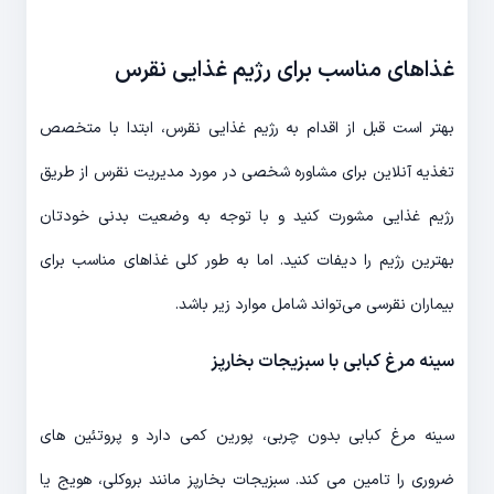
غذاهای مناسب برای رژیم غذایی نقرس
بهتر است قبل از اقدام به رژیم غذایی نقرس، ابتدا با متخصص
تغذیه آنلاین برای مشاوره شخصی در مورد مدیریت نقرس از طریق
رژیم غذایی مشورت کنید و با توجه به وضعیت بدنی خودتان
بهترین رژیم را دیفات کنید. اما به طور کلی غذاهای مناسب برای
بیماران نقرسی می‌تواند شامل موارد زیر باشد.
سینه مرغ کبابی با سبزیجات بخارپز
سینه مرغ کبابی بدون چربی، پورین کمی دارد و پروتئین های
ضروری را تامین می کند. سبزیجات بخارپز مانند بروکلی، هویج یا