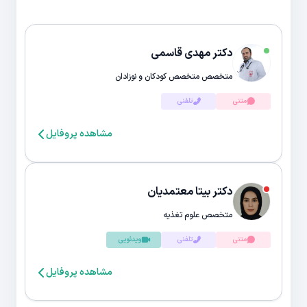
دکتر مهدی قاسمی
متخصص متخصص کودکان و نوزادان
متنی
تلفنی
مشاهده پروفایل
دکتر بیتا معتمدیان
متخصص علوم تغذیه
متنی
تلفنی
ویدئویی
مشاهده پروفایل