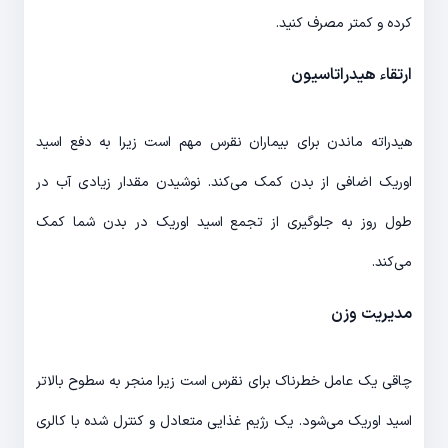
کرده و کمتر مصرف کنید.
ارتقاء هیدراتاسیون
هیدراته ماندن برای بیماران نقرس مهم است زیرا به دفع اسید
اوریک اضافی از بدن کمک می‌کند. نوشیدن مقدار زیادی آب در
طول روز به جلوگیری از تجمع اسید اوریک در بدن شما کمک
می‌کند.
مدیریت وزن
چاقی یک عامل خطرناک برای نقرس است زیرا منجر به سطوح بالاتر
اسید اوریک می‌شود. یک رژیم غذایی متعادل و کنترل شده با کالری