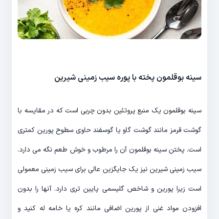
سینه بوقلمون پخته با پوره سیب زمینی شیرین
سینه بوقلمون یک منبع پروتئین بدون چربی است که در مقایسه با
گوشت قرمز مانند گوشت گاو یا گوسفند حاوی سطوح پورین کمتری
است. پختن سینه بوقلمون آن را مرطوب و خوش طعم نگه می دارد.
سیب زمینی شیرین نیز یک جایگزین عالی برای سیب زمینی معمولی
است زیرا پورین و شاخص گلیسمی پایین تری دارد. آنها را بدون
افزودن مواد غنی از پورین اضافی مانند کره یا خامه له کنید و