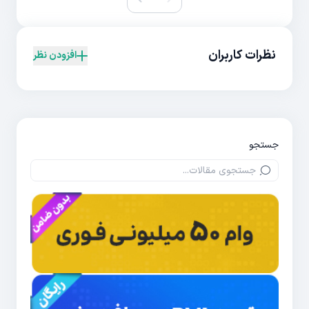
نظرات کاربران
افزودن نظر
جستجو