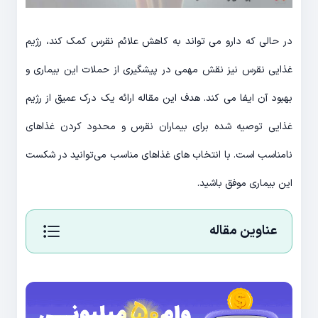
در حالی که دارو می تواند به کاهش علائم نقرس کمک کند، رژیم
غذایی نقرس نیز نقش مهمی در پیشگیری از حملات این بیماری و
بهبود آن ایفا می کند. هدف این مقاله ارائه یک درک عمیق از رژیم
غذایی توصیه شده برای بیماران نقرس و محدود کردن غذاهای
نامناسب است. با انتخاب های غذاهای مناسب می‌توانید در شکست
این بیماری موفق باشید.
عناوین مقاله