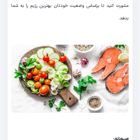
مشورت کنید تا براساس وضعیت خودتان بهترین رژیم را به شما
بدهد.
صبحانه: