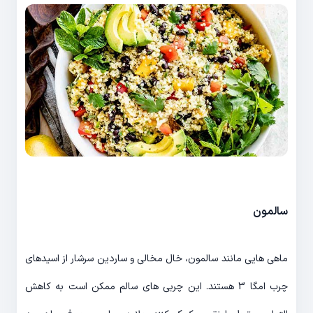
سالمون
ماهی هایی مانند سالمون، خال مخالی و ساردین سرشار از اسیدهای
چرب امگا 3 هستند. این چربی های سالم ممکن است به کاهش