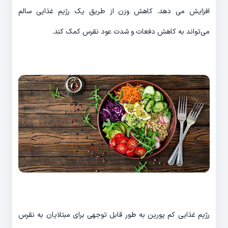
افزایش می دهد. کاهش وزن از طریق یک رژیم غذایی سالم
می‌تواند به کاهش دفعات و شدت عود نقرس کمک کند.
رژیم غذایی کم پورین به طور قابل توجهی برای مبتلایان به نقرس