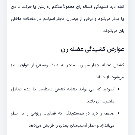
البته درد کشیدگی کشاله ران معمولاً هنگام راه رفتن یا حرکت دادن
پا بدتر می‌شود و برخی از بیماران دچار اسپاسم در عضلات داخلی
ران می‌شوند.
عوارض
کشیدگی عضله ران
کشش عضله چهار سر ران منجر به طیف وسیعی از عوارض نیز
می‌شود، از جمله:
کمردرد که می تواند نشانه کشش نامناسب یا عدم تعادل
ماهیچه ای باشد
ضعف و درد در همسترینگ، که فعالیت ورزشی را به خطر
می‌اندازد و خطر آسیب‌های بعدی را افزایش می‌دهد