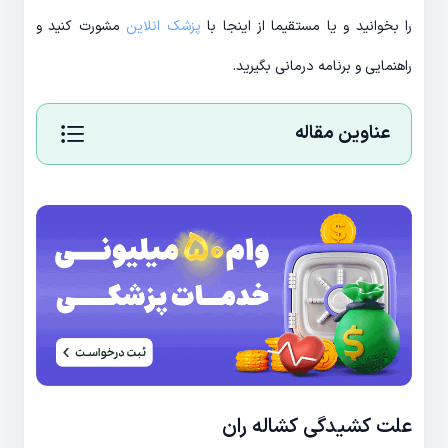
را بخوانید و یا مستقیما از اینجا با
پزشک انلاین
مشورت کنید و
راهنمایی و برنامه درمانی بگیرید.
عناوین مقاله
علت کشیدگی کشاله ران