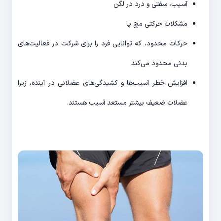
آسیب، سفتی و درد در لگن
مشکلات حرکتی مچ پا
حرکات محدود، که توانایی فرد را برای شرکت در فعالیت‌های
بدنی محدود می‌کند
افزایش خطر آسیب‌ها و کشیدگی‌های عضلانی در آینده، زیرا
عضلات ضعیف بیشتر مستعد آسیب هستند.