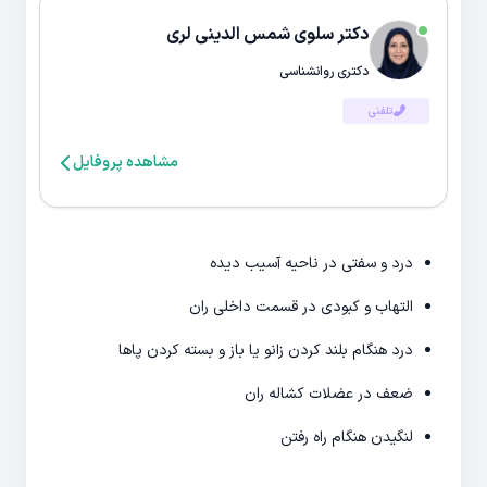
دکتر سلوی شمس الدینی لری
دکتری روانشناسی
تلفنی
مشاهده پروفایل
درد و سفتی در ناحیه آسیب دیده
التهاب و کبودی در قسمت داخلی ران
درد هنگام بلند کردن زانو یا باز و بسته کردن پاها
ضعف در عضلات کشاله ران
لنگیدن هنگام راه رفتن