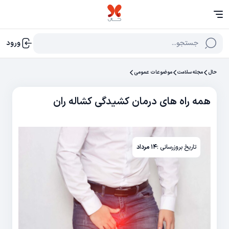
جستجو...
ورود
حال
مجله سلامت
موضوعات عمومی
همه راه های درمان کشیدگی کشاله ران
تاریخ بروزرسانی :
۱۴ مرداد