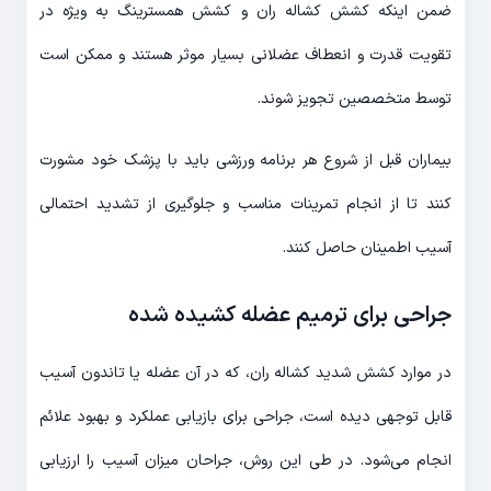
ضمن اینکه کشش کشاله ران و کشش همسترینگ به ویژه در
تقویت قدرت و انعطاف عضلانی بسیار موثر هستند و ممکن است
توسط متخصصین تجویز شوند.
بیماران قبل از شروع هر برنامه ورزشی باید با پزشک خود مشورت
کنند تا از انجام تمرینات مناسب و جلوگیری از تشدید احتمالی
آسیب اطمینان حاصل کنند.
جراحی برای ترمیم عضله کشیده شده
در موارد کشش شدید کشاله ران، که در آن عضله یا تاندون آسیب
قابل توجهی دیده است، جراحی برای بازیابی عملکرد و بهبود علائم
انجام می‌شود. در طی این روش، جراحان میزان آسیب را ارزیابی