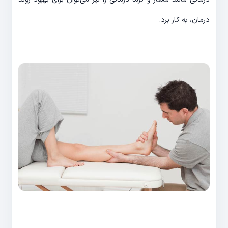
درمان، به کار برد.