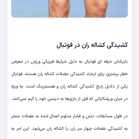
کشیدگی کشاله ران در فوتبال
بازیکنان حرفه ای فوتبال به دلیل شرایط فیزیکی ورزش در معرض
خطر بیشتری برای ایجاد کشیدگی عضلات کشاله ران هستند. فوتبال
یکی از دلایل رایج کشیدگی کشاله ران و همسترینگ است، به ویژه
در میان ورزشکارانی که قبل از بازی‌ها به درستی خود را گرم نمی‌کنند.
در طول مسابقات، تنش و فشار مداوم اعمال شده به عضلات منجر
به کشیدگی عضلات چهار سر ران یا کشاله ران می‌شود. این امر به