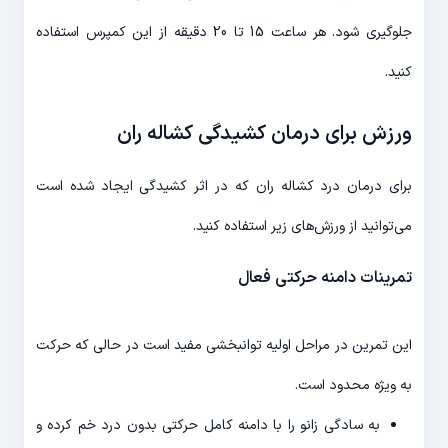
جلوگیری شود. هر ساعت 15 تا 20 دقیقه از این کمپرس استفاده
کنید.
ورزش برای درمان کشیدگی کشاله ران
برای درمان درد کشاله ران که در اثر کشیدگی ایجاد شده است
می‌توانید از ورزش‌های زیر استفاده کنید.
تمرینات دامنه حرکتی فعال
این تمرین در مراحل اولیه توانبخشی مفید است در حالی که حرکت
به ویژه محدود است.
به سادگی زانو را با دامنه کامل حرکتی بدون درد خم کرده و