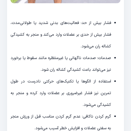
فشار بیش از حد: فعالیت‌های بدنی شدید یا طولانی‌مدت،
فشار بیش از حدی بر عضلات وارد می‌کند و منجر به کشیدگی
کشاله ران می‌شود.
صدمات: صدمات ناگهانی یا غیرمنتظره مانند سقوط یا برخورد
نیز می‌تواند باعث کشیدگی کشاله ران شود.
استفاده از الگوها یا تکنیک‌های حرکتی نادرست در طول
تمرین نیز فشار غیرضروری بر عضلات وارد کرده و منجر به
کشیدگی می‌شود.
گرم کردن ناکافی: عدم گرم کردن مناسب قبل از ورزش منجر
به سفتی عضلات و افزایش خطر آسیب می‌شود.