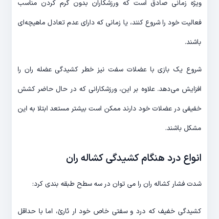
ویژه زمانی صادق است که ورزشکاران بدون گرم کردن مناسب
فعالیت خود را شروع کنند، یا زمانی که دارای عدم تعادل ماهیچه‌ای
باشند.
شروع یک بازی با عضلات سفت نیز خطر
کشیدگی عضله ران
را
افزایش می‌دهد. علاوه بر این، ورزشکارانی که در حال حاضر کشش
خفیفی در عضلات خود دارند ممکن است بیشتر مستعد ابتلا به این
مشکل باشند.
انواع درد هنگام کشیدگی کشاله ران
شدت فشار کشاله ران را می توان در سه سطح طبقه بندی کرد:
کشیدگی خفیف که درد و سفتی خاص خود ار ئارئ، اما با حداقل