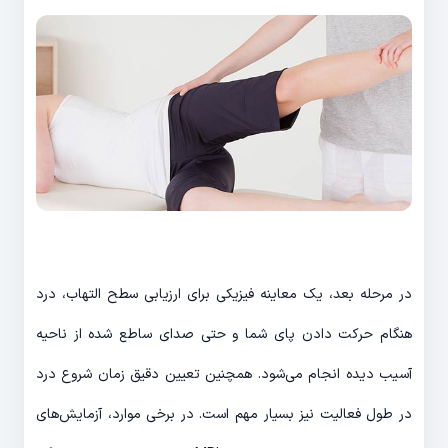
در مرحله بعد، یک معاینه فیزیکی برای ارزیابی سطح التهاب، درد
هنگام حرکت دادن پای شما و حتی صدای ساطع شده از ناحیه
آسیب دیده انجام می‌شود. همچنین تعیین دقیق زمان شروع درد
در طول فعالیت نیز بسیار مهم است. در برخی موارد، آزمایش‌های