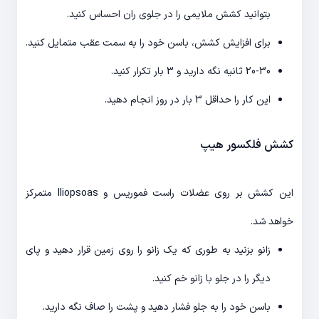
بتوانید کشش ملایمی را در جلوی ران احساس کنید.
برای افزایش کشش، باسن خود را به سمت عقب متمایل کنید.
20-30 ثانیه نگه دارید و 3 بار تکرار کنید.
این کار را حداقل 3 بار در روز انجام دهید.
کشش فلکسور هیپ
این کشش بر روی عضلات راست فموریس و Iliopsoas متمرکز
خواهد شد.
زانو بزنید به طوری که یک زانو را روی زمین قرار دهید و پای
دیگر را در جلو با زانو خم کنید.
باسن خود را به جلو فشار دهید و پشت را صاف نگه دارید.