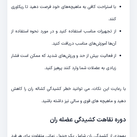
با استراحت کافی به ماهیچه‌های خود فرصت دهید تا ریکاوری
کنند.
از تجهیزات مناسب استفاده کنید و در مورد نحوه استفاده از
آن‌ها آموزش‌های مناسب دریافت کنید.
از فعالیت بیش از حد و ورزش‌های شدید که ممکن است فشار
زیادی به عضلات شما وارد کنند پرهیز کنید.
با رعایت این نکات، می توانید خطر کشیدگی کشاله ران را کاهش
دهید و ماهیچه های قوی و سالی نیز داشته باشید.
دوره نقاهت
کشیدگی عضله ران
بهبودی از کشیدگی ران شامل یک جدول زمانی متفاوت برای هر فرد