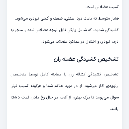
آسیب عضلانی است.
فشار متوسط ​​که باعث درد، سفتی، ضعف و گاهی کبودی می‌شود.
کشیدگی شدید، که شامل پارگی قابل توجه عضلانی شده و منجر به
درد، کبودی و اختلال در عملکرد عضلات می‌شود.
تشخیص
کشیدگی عضله ران
تشخیص کشیدگی کشاله ران با معاینه کامل توسط متخصص
ارتوپدی آغاز می‌شود. او در مورد علائم شما و هرگونه آسیب قبلی
سوال می‌پرسد تا درک بهتری از آنچه در حال رخ دادن است داشته
باشد.