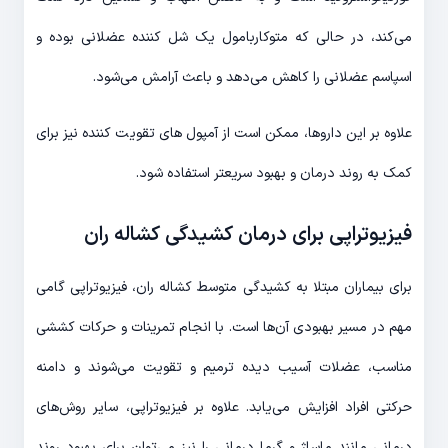
می‌کند، در حالی که متوکاربامول یک شل کننده عضلانی بوده و
اسپاسم عضلانی را کاهش می‌دهد و باعث آرامش می‌شود.
علاوه بر این داروها، ممکن است از آمپول های تقویت کننده نیز برای
کمک به روند درمان و بهبود سریعتر استفاده شود.
فیزیوتراپی برای درمان کشیدگی کشاله ران
برای بیماران مبتلا به کشیدگی متوسط ​​کشاله ران، فیزیوتراپی گامی
مهم در مسیر بهبودی آن‌ها است. با انجام تمرینات و حرکات کششی
مناسب، عضلات آسیب دیده ترمیم و تقویت می‌شوند و دامنه
حرکتی افراد افزایش می‌یابد. علاوه بر فیزیوتراپی، سایر روش‌های
درمانی مانند ماساژ و گرما درمانی را نیز می‌توان برای بهبود روند