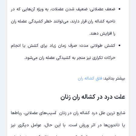
ضعف عضلانی: ضعیف شدن عضلات، به ویژه آن‌هایی که در
ناحیه کشاله ران قرار دارند، می‌توانند خطر کشیدگی عضله ران
را افزایش دهند.
کشش طولانی مدت: صرف زمان زیاد برای کشش یا انجام
حرکات تکراری نیز منجر به کشیدگی عضله ران می‌شود.
بیشتر بدانید:
فتق کشاله ران
علت درد در کشاله ران زنان
شایع ترین علل درد کشاله ران در زنان آسیب‌های عضلانی، رباط‌ها
یا تاندون‌ها در اثر ورزش است. با این حال، عوامل دیگری نیز