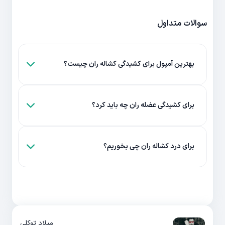
سوالات متداول
بهترین آمپول برای کشیدگی کشاله ران چیست؟
برای کشیدگی عضله ران چه باید کرد؟
برای درد کشاله ران چی بخوریم؟
میلاد توکلی