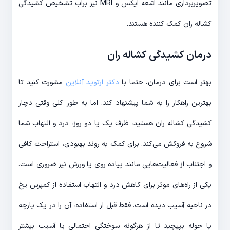
تصویربرداری مانند اشعه ایکس و MRI نیز براب تشخیص کشیدگی
کشاله ران کمک کننده هستند.
درمان
کشیدگی کشاله ران
بهتر است برای درمان، حتما با
دکتر ارتوپد آنلاین
مشورت کنید تا
بهترین راهکار را به شما پیشنهاد کند. اما به طور کلی وقتی دچار
کشیدگی کشاله ران هستید، ظرف یک یا دو روز، درد و التهاب شما
شروع به فروکش می‌کند. برای کمک به روند بهبودی، استراحت کافی
و اجتناب از فعالیت‌هایی مانند پیاده روی یا ورزش نیز ضروری است.
یکی از راه‌های موثر برای کاهش درد و التهاب استفاده از کمپرس یخ
در ناحیه آسیب دیده است. فقط قبل از استفاده، آن را در یک پارچه
یا حوله بپیچید تا از هرگونه سوختگی احتمالی یا آسیب بیشتر