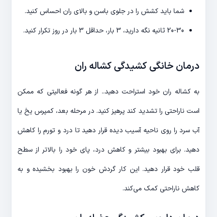
شما باید کشش را در جلوی باسن و بالای ران احساس کنید.
20-30 ثانیه نگه دارید، 3 بار، حداقل 3 بار در روز تکرار کنید.
درمان خانگی
کشیدگی کشاله ران
به کشاله ران خود استراحت دهید.. از هر گونه فعالیتی که ممکن
است ناراحتی را تشدید کند پرهیز کنید. در مرحله بعد، کمپرس یخ یا
آب سرد را روی ناحیه آسیب دیده قرار دهید تا درد و تورم را کاهش
دهید. برای بهبود بیشتر و کاهش درد، پای خود را بالاتر از سطح
قلب خود قرار دهید. این کار گردش خون را بهبود بخشیده و به
کاهش ناراحتی کمک می‌کند.