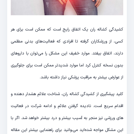
کشیدگی کشاله ران یک اتفاق رایج است که ممکن است برای هر
کسی، از ورزشکاران گرفته تا افرادی که فعالیت‌های بدنی منظمی
دارند، اتفاق بیفتد. موارد خفیف این مشکل را می‌توان با داروهای
بدون نسخه کنترل کرد اما موارد شدیدتر ممکن است برای جلوگیری
از عوارض بیشتر به مراقبت پزشکی نیاز داشته باشد.
کلید پیشگیری از کشیدگی کشاله ران، شناخت علائم هشدار دهنده و
اقدام سریع است. نادیده گرفتن علائم و ادامه شرکت در فعالیت
های ورزشی نیز منجر به آسیب بیشتر و درد بیشتر خواهد شد. اگر با
این مشکل مواجه شده‌اید می‌ـوانید برای راهنمایی بیشتر این مقاله