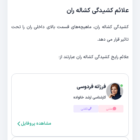
علائم کشیدگی کشاله ران
کشیدگی کشاله ران، ماهیچه‌های قسمت بالای داخلی ران را تحت
تاثیر قرار می دهد.
علائم رایج کشیدگی کشاله ران عبارتند از:
فرزانه فردوسی
کارشناسی ارشد خانواده
متنی
تلفنی
مشاهده پروفایل