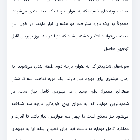
است. سویه های خفیف که به عنوان درجه یک طبقه بندی می‌شوند،
معمولاً به یک دوره استراحت دو هفته‌ای نیاز دارند. در طول این
مدت، می‌توانید انتظار داشته باشید که تنها در چند روز بهبودی قابل
توجهی حاصل.
سویه‌های شدیدتر که به عنوان درجه دوم طبقه بندی می‌شوند، به
زمان بیشتری برای بهبود نیاز دارند. یک دوره نقاهت سه تا شش
هفته‌ای معمولا برای رسیدن به بهبودی کامل نیاز است. در
شدیدترین موارد، که به عنوان پیچ خوردگی درجه سه شناخته
می‌شود نیز ممکن است تا چهار ماه طولزمان نیاز باشد تا قدرت و
عملکرد کامل دوباره به دست آید. برای تعیین اینکه آیا به بهبودی