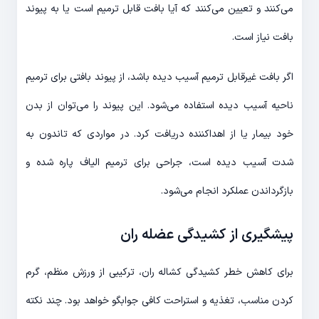
می‌کنند و تعیین می‌کنند که آیا بافت قابل ترمیم است یا به پیوند
بافت نیاز است.
اگر بافت غیرقابل ترمیم آسیب دیده باشد، از پیوند بافتی برای ترمیم
ناحیه آسیب دیده استفاده می‌شود. این پیوند را می‌توان از بدن
خود بیمار یا از اهداکننده دریافت کرد. در مواردی که تاندون به
شدت آسیب دیده است، جراحی برای ترمیم الیاف پاره شده و
بازگرداندن عملکرد انجام می‌شود.
پیشگیری از
کشیدگی عضله ران
برای کاهش خطر کشیدگی کشاله ران، ترکیبی از ورزش منظم، گرم
کردن مناسب، تغذیه و استراحت کافی جوابگو خواهد بود. چند نکته