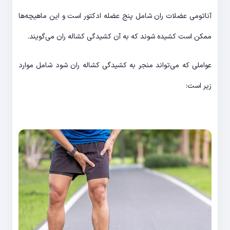
آناتومی عضلات ران شامل پنج عضله ادکتور است و این ماهیچه‌ها
ممکن است کشیده شوند که به آن کشیدگی کشاله ران می‌گویند.
عواملی که می‌تواند منجر به کشیدگی کشاله ران شود شامل موارد
زیر است: