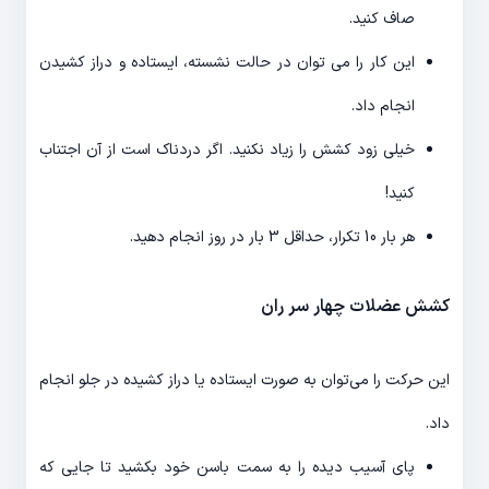
صاف کنید.
این کار را می توان در حالت نشسته، ایستاده و دراز کشیدن
انجام داد.
خیلی زود کشش را زیاد نکنید. اگر دردناک است از آن اجتناب
کنید!
هر بار 10 تکرار، حداقل 3 بار در روز انجام دهید.
کشش عضلات چهار سر ران
این حرکت را می‌توان به صورت ایستاده یا دراز کشیده در جلو انجام
داد.
پای آسیب دیده را به سمت باسن خود بکشید تا جایی که