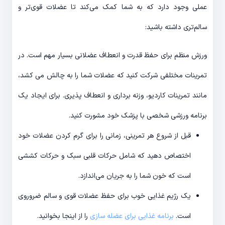
عملی وجود دارد که به شما کمک می‌کند تا عضلات قوی‌تر و
سالم‌تری داشته باشید:
ورزش منظم برای حفظ قدرت و انعطاف عضلانی بسیار مهم است. در
تمرینات مختلفی شرکت کنید که عضلات شما را به چالش می کشد،
مانند تمرینات کاردیو، وزنه برداری و انعطاف پذیری. برای ایجاد یک
برنامه ورزشی شخصی با پزشک خود مشورت کنید.
قبل از شروع هر تمرینی، زمانی را برای گرم کردن عضلات خود
اختصاص دهید که شامل حرکات قلبی سبک و حرکات کششی
است که خون شما را به جریان می‌اندازد.
یک رژیم غذایی خوب برای حفظ عضلات قوی و سالم ضروروی
است.
برنامه غذایی برای عضله سازی
را از اینجا بخوانید.