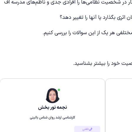
 کار در شخصیت نظامی‌ها را افرادی جدی و ناظم‌های مدرسه اف
اثری بگذارد یا آنها را تغییر دهد؟
تلفی هر یک از این سوالات را بررسی کنیم.
 خود را بیشتر بشناسید.
نجمه نور بخش
کارشناسی ارشد روان شناس بالینی
تلفنی