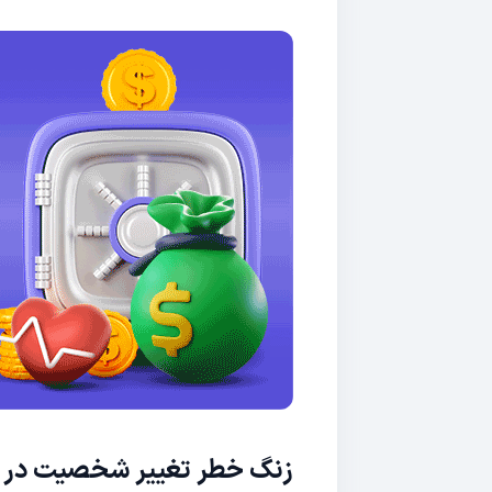
زنگ خطر تغییر شخصیت در ب