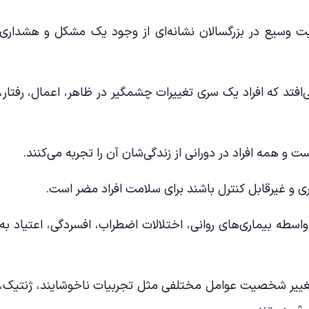
ت وسیع در بزرگسالان نشانه‌ای از وجود یک مشکل و هشداری
فتد که افراد یک سری تغییرات چشمگیر در ظاهر، اعمال، رفتار،
 همه افراد در دورانی از زندگی‌شان آن را تجربه می‌کنند.
اری و غیرقابل کنترل باشند برای سلامت افراد مضر است.
سطه بیماری‌های روانی، اختلالات اضطراب، افسردگی، اعتیاد به
غییر شخصیت عوامل مختلفی مثل تجربیات ناخوشایند، ژنتیک،