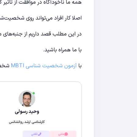
همه ما ناخودآگاه در موافقت از تاثیر
اصلا کار افراد می‌تواند روی شخصیت‌شان 
در این مطلب قصد داریم از جنبه‌های مخ
با ما همراه باشید.
با
آزمون شخصیت شناسی
MBTI
شخصیت
وحید رسولی
کارشناسی ارشد روانشانس
متنی
تلفنی