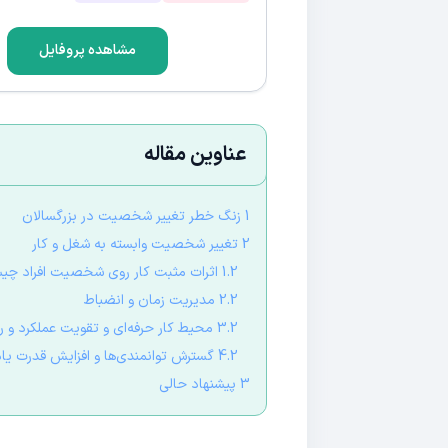
مشاهده پروفایل
عناوین مقاله
1 زنگ خطر تغییر شخصیت در بزرگسالان
2 تغییر شخصیت وابسته به شغل و کار
1.2 اثرات مثبت کار روی شخصیت افراد چیست؟
2.2 مدیریت زمان و انضباط
3.2 محیط کار حرفه‌ای و تقویت عملکرد و رشد شخصیت
4.2 گسترش توانمندی‌ها و افزایش قدرت یادگیری
3 پیشنهاد حالی