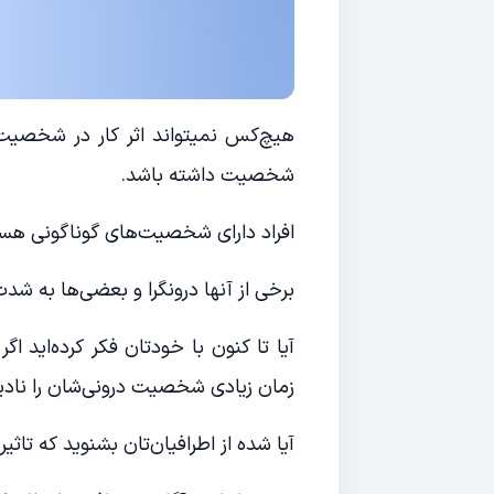
هیچ‌کس نمیتواند اثر کار در شخصیت را
شخصیت داشته باشد.
افراد دارای شخصیت‌های گوناگونی هست
برخی از آنها درونگرا و بعضی‌ها به شد
آیا تا کنون با خودتان فکر کرده‌اید ا
زمان زیادی شخصیت درونی‌شان را نادیده
آیا شده از اطرافیان‌تان بشنوید که تاث