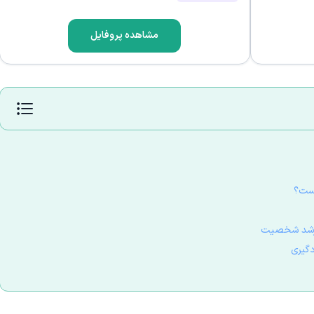
مشاهده پروفایل