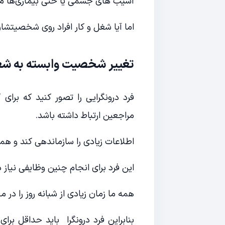
آسیب های جسمی یا حتی بیماری‌ها مو
اما آیا شغل و کار افراد روی شخصیتشا
تغییر شخصیت وابسته به شغل
فرد درونگرایی را تصور کنید که برای 
مراجعین ارتباط داشته باشد.
اطلاعات زیادی را سازماندهی کند و هم
این فرد برای انجام چنین وظایفی نیاز 
همه ما زمان زیادی از شبانه روز را در 
بنابراین فرد درونگرا باید حداقل ب