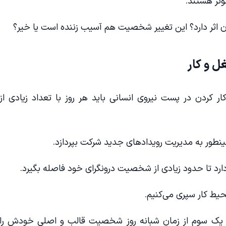
ثر هستند.
ن اثر دارد؟ این تغییر شخصیت هم آسیب زننده است یا خیر؟
 و کار
کار کردن در پست نیروی انسانی باید هر روز با تعداد زیادی از
ینطور به مدیریت رویدادهای جدید شرکت بپردازد.
دارد تا حدود زیادی از شخصیت درونگرای خود فاصله بگیرد.
محیط کار سپری می‌کنیم.
رای یک سوم از زمان شبانه روز شخصیت قالب و اصلی خودش را