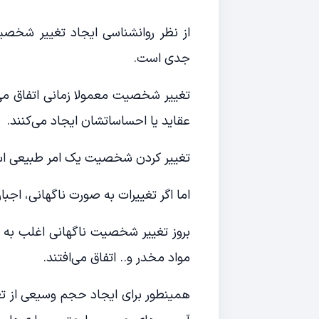
از نظر روانشناسی ایجاد تغییر شخصی
جدی است.
تغییر شخصیت معمولا زمانی اتفاق می‌ا
عقاید یا احساساتشان ایجاد می‌کنند.
تغییر کردن شخصیت یک امر طبیعی است و
اما اگر تغییرات به صورت ناگهانی، اجب
بروز تغییر شخصیت ناگهانی اغلب به وا
مواد مخدر و.. اتفاق می‌افتند.
همینطور برای ایجاد حجم وسیعی از ت