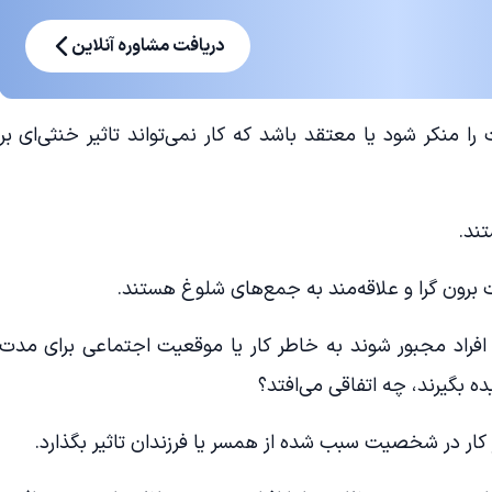
دریافت مشاوره آنلاین
 منکر شود یا معتقد باشد که کار نمی‌تواند تاثیر خنثی‌ای بر
ند.
ت برون گرا و علاقه‌مند به جمع‌های شلوغ‌ هستند.
گر افراد مجبور شوند به خاطر کار یا موقعیت اجتماعی برای مدت
 بگیرند، چه اتفاقی می‌افتد؟
یر کار در شخصیت سبب شده از همسر یا فرزندان تاثیر بگذارد.