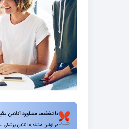
با تخفیف مشاوره آنلاین بگیر
در اولین مشاوره آنلاین پزشکی یا روانشناسی 15