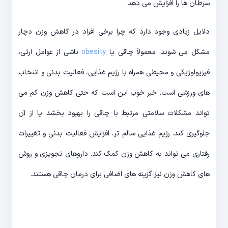
سرطان ها را افزایش می دهد.
دلایل زیادی وجود دارد که چرا برخی افراد در کاهش وزن دچار
مشکل می شوند. معمولاً چاقی یا
obesity
ناشی از عوامل ارثی،
فیزیولوژیکی و محیطی همراه با رژیم غذایی، فعالیت بدنی و انتخاب
های ورزشی است. خبر خوب این است که حتی کاهش وزن کم می
تواند مشکلات سلامتی مرتبط با چاقی را بهبود بخشد یا از آن
جلوگیری کند. رژیم غذایی سالم تر، افزایش فعالیت بدنی و تغییرات
رفتاری می تواند به کاهش وزن کمک کند. داروهای تجویزی و روش
های کاهش وزن نیز گزینه های اضافی برای درمان چاقی هستند.