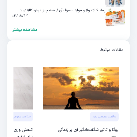
پماد کالاندولا و موارد مصرف آن / همه چیز درباره کالاندولا
۱۳ / ۰۸ / ۰۳
مشاهده بیشتر
مقالات مرتبط
سلامت عمومی بدن
سلامت عمومی بدن
یوگا و تاثیر شگفت‌انگیز آن بر زندگی
کاهش وزن: چگونه لا