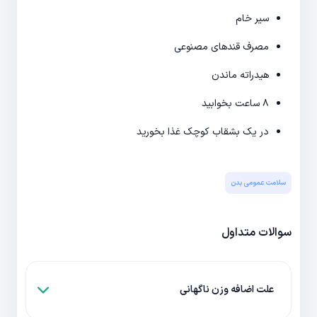
سیر خام
مصرف قندهای مصنوعی
هیدراته ماندن
۸ ساعت بخوابید
در یک بشقاب کوچک غذا بخورید
سلامت عمومی بدن
سوالات متداول
علت اضافه وزن ناگهانی