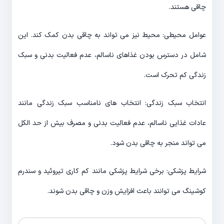
چاقی هستند.
عوامل محیطی: محیط نیز می تواند به چاقی بدن کمک کند. این
شامل در دسترس بودن غذاهای ناسالم، عدم فعالیت بدنی و سبک
زندگی کم تحرک است.
انتخاب سبک زندگی: انتخاب های نامناسب سبک زندگی مانند
عادات غذایی ناسالم، عدم فعالیت بدنی و مصرف بیش از حد الکل
می تواند منجر به چاقی بدن شود.
شرایط پزشکی: برخی شرایط پزشکی مانند کم کاری تیروئید و سندرم
کوشینگ می توانند باعث افزایش وزن و چاقی بدن شوند.