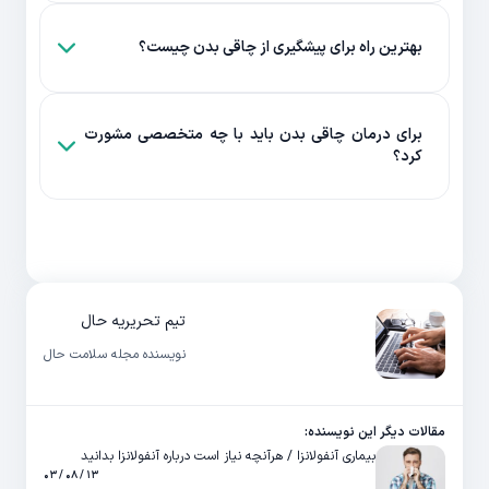
بهترین راه برای پیشگیری از چاقی بدن چیست؟
برای درمان چاقی بدن باید با چه متخصصی مشورت
کرد؟
تیم تحریریه حال
نویسنده مجله سلامت حال
مقالات دیگر این نویسنده:
بیماری آنفولانزا / هرآنچه نیاز است درباره آنفولانزا بدانید
۱۳ / ۰۸ / ۰۳