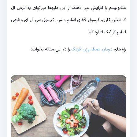
متابولیسم را افزایش می دهند. از این داروها می‌توان به قرص ال
کارنیتین کارن، کپسول لاغری اسلیم ونس، کپسول سی ال ای و قرص
اسلیم کوئیک اشاره کرد
راه های
درمان اضافه وزن کودک
را در این مقاله بخوانید