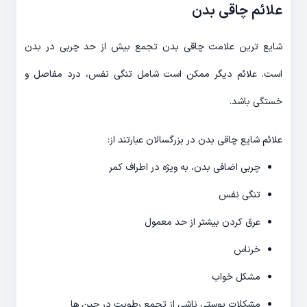
علائم چاقی بدن
شایع ترین علامت چاقی بدن تجمع بیش از حد چربی در بدن
است. علائم دیگر ممکن است شامل تنگی نفس، درد مفاصل و
خستگی باشد.
علائم شایع چاقی بدن در بزرگسالان عبارتند از:
چربی اضافی بدن، به ویژه در اطراف کمر
تنگی نفس
عرق کردن بیشتر از حد معمول
خرناس
مشکل خواب
مشکلات پوستی ناشی از تجمع رطوبت در چین ها