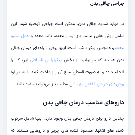
جراحی چاقی بدن
در موارد شدید چاقی بدن، ممکن است جراحی توصیه شود. این
شامل روش هایی مانند بای پس معده، باند معده و
عمل اسلیو
معده
و همچنین پیکر تراشی است. اینها برخی از راههای درمان چاقی
بدن هستند که می‌توانید از بخش
پیکرتراشی اقساطی
این کار را
انجام داده و به صورت قسطی مبلغ آن را پرداخت کنید. البته درباره
روش‌­های جراحی­ کاهش وزن
این مطلب نیز می‌توانید مفید باشد.
داروهای مناسب درمان چاقی بدن
چندین دارو برای درمان چاقی بدن وجود دارد. اینها شامل سرکوب
کننده های اشتها، مسدود کننده های چربی و داروهایی هستند که