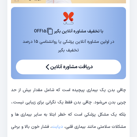
با تخفیف مشاوره آنلاین بگیر
OFF15
در اولین مشاوره آنلاین پزشکی یا روانشناسی 15 درصد
تخفیف بگیر
دریافت مشاوره آنلاین
چاقی بدن یک بیماری پیچیده است که شامل مقدار بیش از حد
چربی بدن می‌شود. چاقی بدن فقط یک نگرانی برای زیبایی نیست.،
بلکه یک مشکل پزشکی است که خطر ابتلا به سایر بیماری ها و
مشکلات سلامتی مانند بیماری قلبی،
دیابت
، فشار خون بالا و برخی