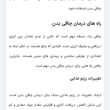
چاقی بدن استفاده شود.
راه های درمان چاقی بدن
چاقی یک مسئله مهم است که ناشی از عدم تعادل بین انرژی
دریافتی و مصرف انرژی است. افرادی که چاق هستند در خطر ابتلا به
تعدادی از عوارض سلامتی و بیماری های مزمن هستند. بنابراین،
یافتن راه هایی برای درمان چاقی بدن مهم است.
تغییرات رژیم غذایی
ایجاد تغییرات در رژیم غذایی سنگ بنای درمان چاقی بدن است.
این شامل کاهش دریافت کالری و افزایش مقدار مواد مغذی و کم