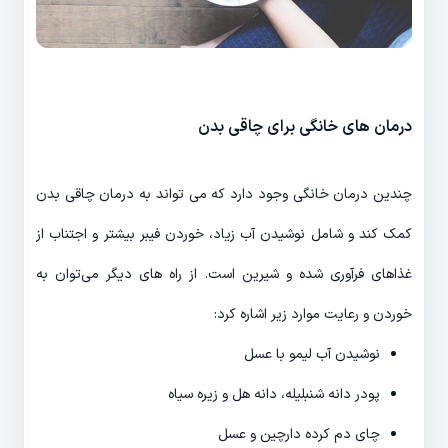
درمان های خانگی برای چاقی بدن
چندین درمان خانگی وجود دارد که می تواند به درمان چاقی بدن
کمک کند و شامل نوشیدن آب زیاد، خوردن فیبر بیشتر و اجتناب از
غذاهای فرآوری شده و شیرین است. از راه های دیگر می‌توان به
خوردن و رعایت موارد زیر اشاره کرد:
نوشیدن آب لیمو با عسل
پودر دانه شنبلیله، دانه هل و زیره سیاه
چای دم کرده دارچین و عسل