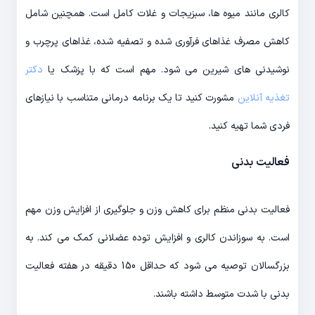
کالری مانند میوه ها، سبزیجات و غلات کامل است. همچنین شامل
کاهش مصرف غذاهای فرآوری شده و تصفیه شده، غذاهای پرچرب و
نوشیدنی های شیرین می شود. مهم است که با پزشک یا
دکتر
تغذیه آنلاین
مشورت کنید تا یک برنامه درمانی متناسب با نیازهای
فردی شما تهیه کنید.
فعالیت بدنی
فعالیت بدنی منظم برای کاهش وزن و جلوگیری از افزایش وزن مهم
است. به سوزاندن کالری و افزایش توده عضلانی کمک می کند. به
بزرگسالان توصیه می شود که حداقل 150 دقیقه در هفته فعالیت
بدنی با شدت متوسط داشته باشند.