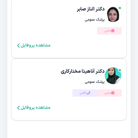
دکتر الناز صابر
پزشک عمومی
متنی
مشاهده پروفایل
دکتر آناهیتا مختارکاری
پزشک عمومی
متنی
تلفنی
مشاهده پروفایل