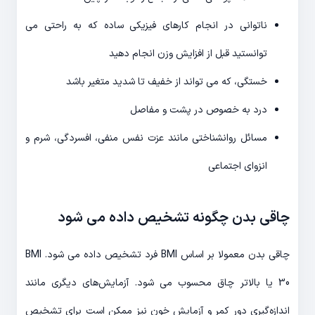
ناتوانی در انجام کارهای فیزیکی ساده که به راحتی می
توانستید قبل از افزایش وزن انجام دهید
خستگی، که می تواند از خفیف تا شدید متغیر باشد
درد به خصوص در پشت و مفاصل
مسائل روانشناختی مانند عزت نفس منفی، افسردگی، شرم و
انزوای اجتماعی
چاقی بدن چگونه تشخیص داده می شود
چاقی بدن معمولا بر اساس BMI فرد تشخیص داده می شود. BMI
30 یا بالاتر چاق محسوب می شود. آزمایش‌های دیگری مانند
اندازه‌گیری دور کمر و آزمایش خون نیز ممکن است برای تشخیص