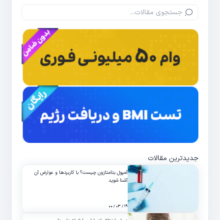
جدیدترین مقالات
آمپول بتامتازون چیست؟ با کاربردها و عوارض آن
آشنا شوید
۱۹ / ۰۳ / ۰۰