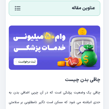
عناوین مقاله
چاقی بدن چیست
چاقی یک وضعیت پزشکی است که در آن چربی اضافی بدن به
حدی انباشته می شود که ممکن است تأثیر نامطلوبی بر سلامتی