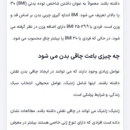
داشته باشد. معمولاً به عنوان داشتن شاخص توده بدنی (BMI) 30
یا بالاتر تعریف می شود. BMI اندازه گیری چربی بدن بر اساس قد و
وزن است. فردی با BMI 25-29.9 دارای اضافه وزن در نظر گرفته می
شود، در حالی که فردی با BMI 30 یا بیشتر چاق محسوب می شود.
چه چیزی باعث چاقی بدن می شود
عوامل زیادی وجود دارند که می توانند در ایجاد چاقی بدن نقش
داشته باشند. اینها شامل ژنتیک، عوامل محیطی، انتخاب سبک
زندگی، و شرایط پزشکی است.
ژنتیک: ژنتیک می تواند در چاقی نقش داشته باشد. مطالعات نشان
داده است افرادی که دارای تنوع ژنی خاصی هستند بیشتر در معرض