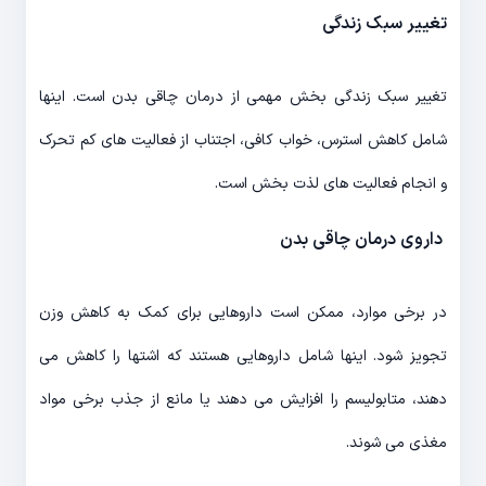
تغییر سبک زندگی
تغییر سبک زندگی بخش مهمی از درمان چاقی بدن است. اینها
شامل کاهش استرس، خواب کافی، اجتناب از فعالیت های کم تحرک
و انجام فعالیت های لذت بخش است.
داروی درمان چاقی بدن
در برخی موارد، ممکن است داروهایی برای کمک به کاهش وزن
تجویز شود. اینها شامل داروهایی هستند که اشتها را کاهش می
دهند، متابولیسم را افزایش می دهند یا مانع از جذب برخی مواد
مغذی می شوند.