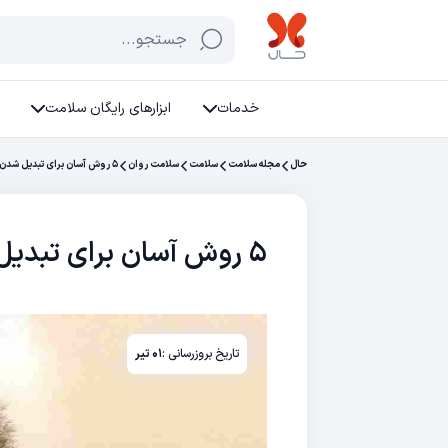
جستجو...
خدمات
ابزارهای رایگان سلامت
حال
مجله سلامت
سلامت
سلامت روان
۵ روش آسان برای تبدیل شدن به یک فرد خوش بین
۵ روش آسان برای تبدیل شدن به یک فرد خوش بین
تاریخ بروزرسانی :
۰۱ تیر