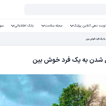
نوبت دهی آنلاین پزشک
مجله سلامت
بانک اطلاعاتی
سوا