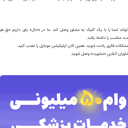
تواند شما را با یک کلیک به مشاور وصل کند. ما در «حال» باور داریم حق هر
ت مناسب را داشته باشد.
و مشکلات فکری راحت شوید، همین الان اپلیکیشن موبایل را نصب کنید.
مشاوران آنلاین «مشورت»‌ وصل شوید.