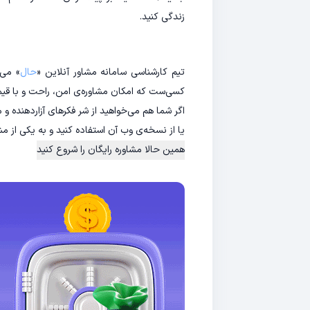
زندگی کنید.
تیم کارشناسی سامانه مشاور آنلاین «
حال
» می‌
کسی‌ست که امکان مشاوره‌ی امن، راحت و با قیم
اگر شما هم می‌خواهید از شر فکرهای آزاردهنده 
یا از نسخه‌ی وب آن استفاده کنید و به یکی از 
همین حالا مشاوره رایگان را شروع کنید