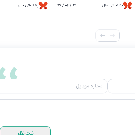
پشتیبانی حال
۳۱ / ۰۶ / ۹۷
پشتیبانی حال
ثبت نظر