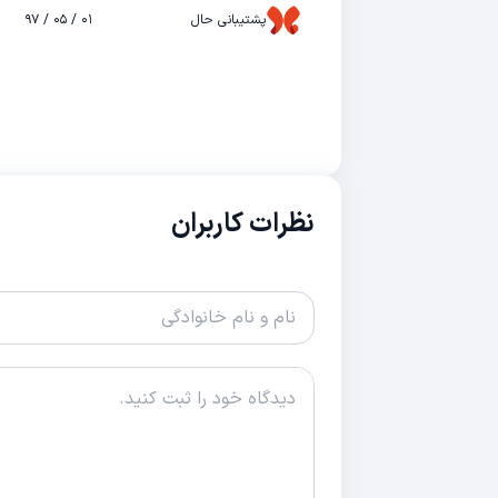
پشتیبانی حال
۰۱ / ۰۵ / ۹۷
نظرات کاربران