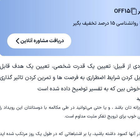
OFF15
 درصد تخفیف بگیر
دریافت مشاوره آنلاین
ش آسان و کاربردی از قبیل: تعیین یک قدرت شخصی، تعیین یک هدف قابل
ل کردن شرایط اضطراری به فرصت ها و تمرین کردن تاثیر گذاری
 خوش بین که به تفسیر توضیح داده شده است
د
نه تان باشد ، و یا حتی می‌توانید در طی مکالمه با دوستانتان این رویداد را
هی خوب برای ترویج تفکر مثبت مداوم است.
آنها کمبود داشته باشید، یا بر اشتباهاتی که در طول یک روز مرتکب شده اید