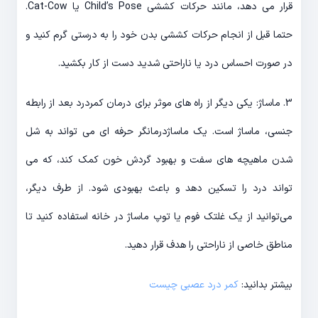
قرار می دهد، مانند حرکات کششی Child’s Pose یا Cat-Cow.
حتما قبل از انجام حرکات کششی بدن خود را به درستی گرم کنید و
در صورت احساس درد یا ناراحتی شدید دست از کار بکشید.
3. ماساژ: یکی دیگر از راه های موثر برای درمان کمردرد بعد از رابطه
جنسی، ماساژ است. یک ماساژدرمانگر حرفه ای می تواند به شل
شدن ماهیچه های سفت و بهبود گردش خون کمک کند، که می
تواند درد را تسکین دهد و باعث بهبودی شود. از طرف دیگر،
می‌توانید از یک غلتک فوم یا توپ ماساژ در خانه استفاده کنید تا
مناطق خاصی از ناراحتی را هدف قرار دهید.
بیشتر بدانید:
کمر درد عصبی چیست