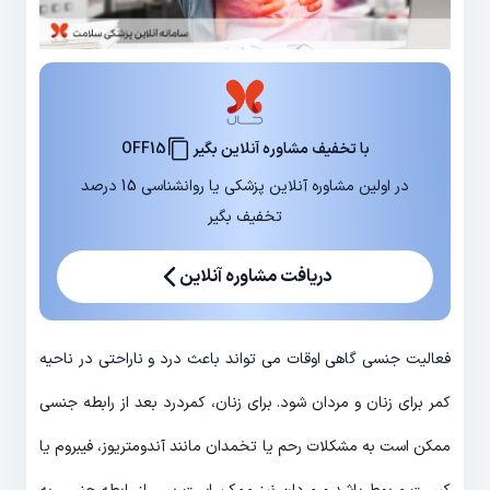
با تخفیف مشاوره آنلاین بگیر
OFF15
در اولین مشاوره آنلاین پزشکی یا روانشناسی 15 درصد
تخفیف بگیر
دریافت مشاوره آنلاین
فعالیت جنسی گاهی اوقات می تواند باعث درد و ناراحتی در ناحیه
کمر برای زنان و مردان شود. برای زنان، کمردرد بعد از رابطه جنسی
ممکن است به مشکلات رحم یا تخمدان مانند آندومتریوز، فیبروم یا