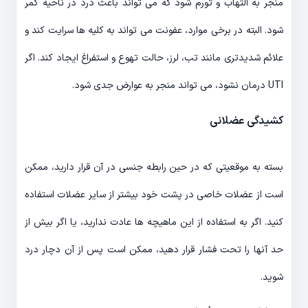
منجر به التهاب و تورم شود که می تواند باعث درد در ناحیه کمر
شود. البته در برخی موارد، عفونت می تواند به کلیه ها سرایت کند و
علائم شدیدتری مانند تب، لرز، حالت تهوع و استفراغ ایجاد کند. اگر
UTI درمان نشود، می تواند منجر به عوارض جدی شود.
کشیدگی عضلانی
بسته به موقعیتی که در حین رابطه جنسی در آن قرار دارید، ممکن
است از عضلات خاصی در پشت خود بیشتر از سایر عضلات استفاده
کنید. اگر به استفاده از این ماهیچه ها عادت ندارید، یا اگر بیش از
حد آنها را تحت فشار قرار دهید، ممکن است پس از آن دچار درد
شوید.