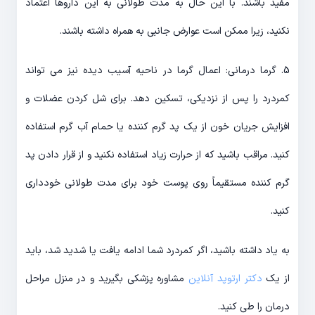
مفید باشند. با این حال به مدت طولانی به این داروها اعتماد
نکنید، زیرا ممکن است عوارض جانبی به همراه داشته باشند.
5. گرما درمانی: اعمال گرما در ناحیه آسیب دیده نیز می تواند
کمردرد را پس از نزدیکی، تسکین دهد. برای شل کردن عضلات و
افزایش جریان خون از یک پد گرم کننده یا حمام آب گرم استفاده
کنید. مراقب باشید که از حرارت زیاد استفاده نکنید و از قرار دادن پد
گرم کننده مستقیماً روی پوست خود برای مدت طولانی خودداری
کنید.
به یاد داشته باشید، اگر کمردرد شما ادامه یافت یا شدید شد، باید
از یک
دکتر ارتوپد آنلاین
مشاوره پزشکی بگیرید و در منزل مراحل
درمان را طی کنید.