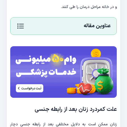
و در خانه مراحل درمان را طی کنند.
عناوین مقاله
علت کمردرد زنان بعد از رابطه جنسی
زنان ممکن است به دلایل مختلفی بعد از رابطه جنسی دچار