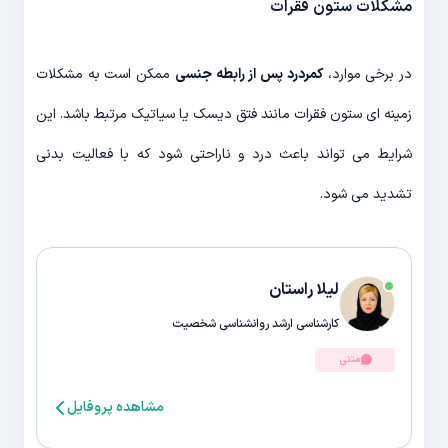
مشکلات ستون فقرات
در برخی موارد،
کمردرد پس از رابطه جنسی
ممکن است به مشکلات
زمینه ای ستون فقرات مانند فتق دیسک یا سیاتیک مرتبط باشد. این
شرایط می تواند باعث درد و ناراحتی شود که با فعالیت بدنی
تشدید می شود.
لیلا راستان
کارشناسی ارشد روانشناسی شخصیت
متنی
مشاهده پروفایل