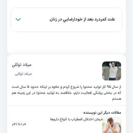
علت کمردرد بعد از خودارضايي در زنان
میلاد توکلی
میلاد توکلی
از سال 95 کار تولید محتوا را شروع کردم و علاوه بر اینکه حدود 5 سال است
که در بخش پزشکی فعالیت دارم، علاقمند به تولید محتوا در این زمینه هم
هستم.
مقالات دیگر این نویسنده:
درمان اختلال اضطراب با انواع داروها
۰۷ / ۱۱ / ۰۳