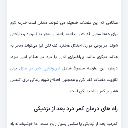
هنگامی که این عضلات ضعیف می شوند، ممکن است قدرت لازم
برای حفظ ستون فقرات را نداشته باشند و منجر به کمردرد و ناراحتی
شوند. در برخی موارد، اختلال عملکرد کف لگن نیز می‌تواند منجر به
علائم دیگری مانند بی‌اختیاری ادرار یا درد در هنگام ادرار شود.
درمان این عارضه معمولاً شامل
فیزیوتراپی کمر در منزل
برای
تقویت عضلات کف لگن و همچنین اصلاح شیوه زندگی برای کاهش
فشار بر کمر و ناحیه لگن است.
راه های درمان کمر درد بعد از نزدیکی
کمردرد بعد از نزدیکی یا سکس بسیار رایج است، اما خوشبختانه راه