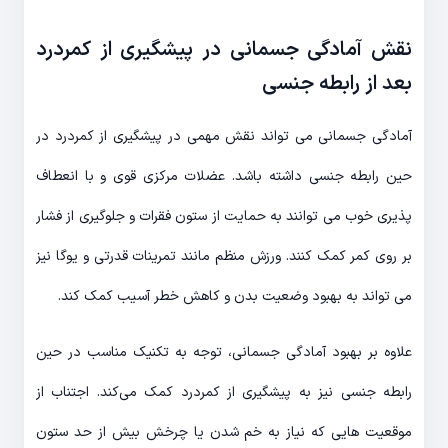
نقش آمادگی جسمانی در پیشگیری از کمردرد
بعد از رابطه جنسی
آمادگی جسمانی می تواند نقش مهمی در پیشگیری از کمردرد در
حین رابطه جنسی داشته باشد. عضلات مرکزی قوی و با انعطاف
پذیری خوب می توانند به حمایت از ستون فقرات و جلوگیری از فشار
بر روی کمر کمک کنند. ورزش منظم مانند تمرینات قدرتی و یوگا نیز
می تواند به بهبود وضعیت بدن و کاهش خطر آسیب کمک کند.
علاوه بر بهبود آمادگی جسمانی، توجه به تکنیک مناسب در حین
رابطه جنسی نیز به پیشگیری از کمردرد کمک می‌کند. اجتناب از
موقعیت هایی که نیاز به خم شدن یا چرخش بیش از حد ستون