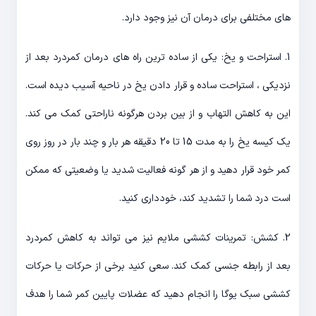
های مختلفی برای درمان آن نیز وجود دارد.
1. استراحت و یخ: یکی از ساده ترین راه های درمان کمردرد بعد از
نزدیکی ، استراحت ساده و قرار دادن یخ در ناحیه آسیب دیده است.
این به کاهش التهاب و از بین بردن هرگونه ناراحتی کمک می کند.
یک کیسه یخ را به مدت 15 تا 20 دقیقه هر بار و چند بار در روز روی
کمر خود قرار دهید و از هر گونه فعالیت شدید یا وضعیتی که ممکن
است درد شما را تشدید کند، خودداری کنید.
2. کشش: تمرینات کششی ملایم نیز می تواند به کاهش کمردرد
بعد از رابطه جنسی کمک کند. سعی کنید برخی از حرکات یا حرکات
کششی سبک یوگا را انجام دهید که عضلات پایین کمر شما را هدف