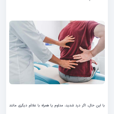
با این حال، اگر درد شدید، مداوم یا همراه با علائم دیگری مانند