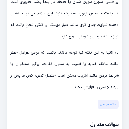
بی‌حسی، سوزن سوزن شدن یا ضعف در پاها باشد، ضروری است
که با متخصصص ارتوپد صحبت کنید. این علائم می تواند نشان
دهنده شرایط جدی تری مانند فتق دیسک یا تنگی نخاع باشد که
نیاز به تشخیص و درمان سریع دارد.
در انتها به این نکته نیز توجه داشته باشید که برخی عوامل خطر
مانند سابقه ضربه یا آسیب به ستون فقرات، پوکی استخوان یا
شرایط مزمن مانند آرتریت ممکن است احتمال تجربه کمردرد پس از
رابطه جنسی را افزایش دهند.
سلامت جنسی
سوالات متداول