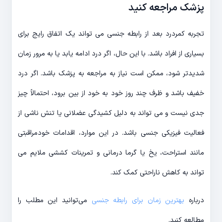
پزشک مراجعه کنید
تجربه کمردرد بعد از رابطه جنسی می تواند یک اتفاق رایج برای
بسیاری از افراد باشد. با این حال، اگر درد ادامه یابد یا به مرور زمان
شدیدتر شود، ممکن است نیاز به مراجعه به پزشک باشد. اگر درد
خفیف باشد و ظرف چند روز خود به خود از بین برود، احتمالاً چیز
جدی نیست و می تواند به دلیل کشیدگی عضلانی یا تنش ناشی از
فعالیت فیزیکی جنسی باشد. در این موارد، اقدامات خودمراقبتی
مانند استراحت، یخ یا گرما درمانی و تمرینات کششی ملایم می
تواند به کاهش ناراحتی کمک کند.
درباره
بهترین زمان برای رابطه جنسی
می‌توانید این مطلب را
مطالعه کنید.