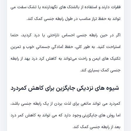
فقرات دارند و استفاده از بالشتک های نگهدارنده یا تشک سفت می
تواند به حفظ تراز مناسب در طول رابطه جنسی کمک کند.
اگر در حین رابطه جنسی احساس ناراحتی یا درد کردید، حتما
استراحت کنید. به طور کلی، حفظ آمادگی جسمانی خوب و تمرین
تکنیک های ایمن و راحت می‌تواند به کاهش کرد درد بهد از رابطه
جنسی کمک بسیاری کند.
شیوه های نزدیکی جایگزین برای کاهش کمردرد
کمردرد می تواند مانعی برای لذت بردن از یک رابطه جنسی باشد،
اما روش های جایگزینی وجود دارد که می تواند به کاهش کمر درد
بعد از رابطه جنسی کمک کند.