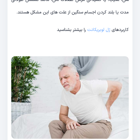
مدت یا بلند کردن اجسام سنگین از علت های این مشکل هستند.
کاربردهای
ژل لوبریکانت
را بیشتر بشناسید