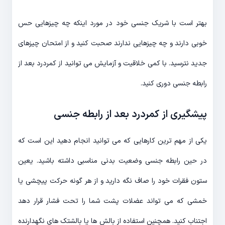
بهتر است با شریک جنسی خود در مورد اینکه چه چیزهایی حس
خوبی دارند و چه چیزهایی ندارند صحبت کنید و از امتحان چیزهای
جدید نترسید. با کمی خلاقیت و آزمایش می توانید از کمردرد بعد از
رابطه جنسی دوری کنید.
پیشگیری از کمردرد بعد از رابطه جنسی
یکی از مهم ترین کارهایی که می توانید انجام دهید این است که
در حین رابطه جنسی وضعیت بدنی مناسبی داشته باشید. یعین
ستون فقرات خود را صاف نگه دارید و از هر گونه حرکت پیچشی یا
خمشی که می تواند عضلات پشت شما را تحت فشار قرار دهد
اجتناب کنید. همچنین استفاده از بالش ها یا بالشتک های نگهدارنده