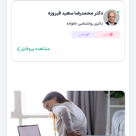
دکتر محمدرضا سعید فیروزه
دکتری روانشناسی خانواده
متنی
تلفنی
مشاهده پروفایل