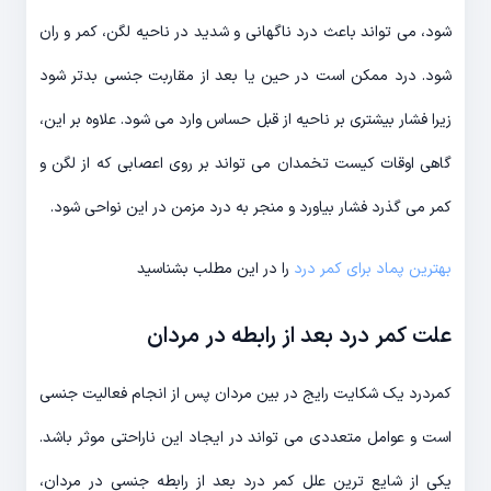
شود، می تواند باعث درد ناگهانی و شدید در ناحیه لگن، کمر و ران
شود. درد ممکن است در حین یا بعد از مقاربت جنسی بدتر شود
زیرا فشار بیشتری بر ناحیه از قبل حساس وارد می شود. علاوه بر این،
گاهی اوقات کیست تخمدان می تواند بر روی اعصابی که از لگن و
کمر می گذرد فشار بیاورد و منجر به درد مزمن در این نواحی شود.
بهترین پماد برای کمر درد
را در این مطلب بشناسید
علت کمر درد بعد از رابطه در مردان
کمردرد یک شکایت رایج در بین مردان پس از انجام فعالیت جنسی
است و عوامل متعددی می تواند در ایجاد این ناراحتی موثر باشد.
یکی از شایع ترین علل کمر درد بعد از رابطه جنسی در مردان،