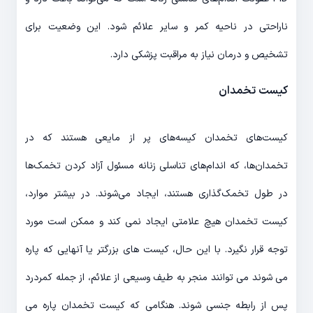
ناراحتی در ناحیه کمر و سایر علائم شود. این وضعیت برای
تشخیص و درمان نیاز به مراقبت پزشکی دارد.
کیست تخمدان
کیست‌های تخمدان کیسه‌های پر از مایعی هستند که در
تخمدان‌ها، که اندام‌های تناسلی زنانه مسئول آزاد کردن تخمک‌ها
در طول تخمک‌گذاری هستند، ایجاد می‌شوند. در بیشتر موارد،
کیست تخمدان هیچ علامتی ایجاد نمی کند و ممکن است مورد
توجه قرار نگیرد. با این حال، کیست های بزرگتر یا آنهایی که پاره
می شوند می توانند منجر به طیف وسیعی از علائم، از جمله کمردرد
پس از رابطه جنسی شوند. هنگامی که کیست تخمدان پاره می