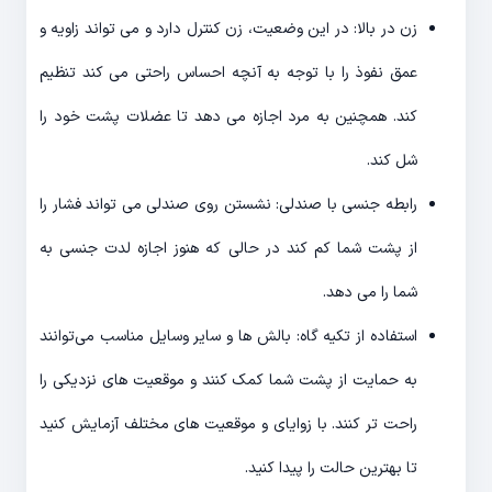
زن در بالا: در این وضعیت، زن کنترل دارد و می تواند زاویه و
عمق نفوذ را با توجه به آنچه احساس راحتی می کند تنظیم
کند. همچنین به مرد اجازه می دهد تا عضلات پشت خود را
شل کند.
رابطه جنسی با صندلی: نشستن روی صندلی می تواند فشار را
از پشت شما کم کند در حالی که هنوز اجازه لدت جنسی به
شما را می دهد.
استفاده از تکیه گاه‌: بالش ها و سایر وسایل مناسب می‌توانند
به حمایت از پشت شما کمک کنند و موقعیت های نزدیکی را
راحت تر کنند. با زوایای و موقعیت های مختلف آزمایش کنید
تا بهترین حالت را پیدا کنید.