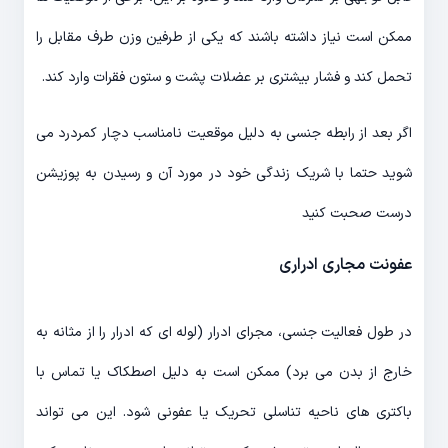
ممکن است نیاز داشته باشند که یکی از طرفین وزن طرف مقابل را
تحمل کند و فشار بیشتری بر عضلات پشت و ستون فقرات وارد کند.
اگر بعد از رابطه جنسی به دلیل موقعیت نامناسب دچار کمردرد می
شوید حتما با شریک زندگی خود در مورد آن و رسیدن به پوزیشن
درست صحبت کنید
عفونت مجاری ادراری
در طول فعالیت جنسی، مجرای ادرار (لوله ای که ادرار را از مثانه به
خارج از بدن می برد) ممکن است به دلیل اصطکاک یا تماس با
باکتری های ناحیه تناسلی تحریک یا عفونی شود. این می تواند