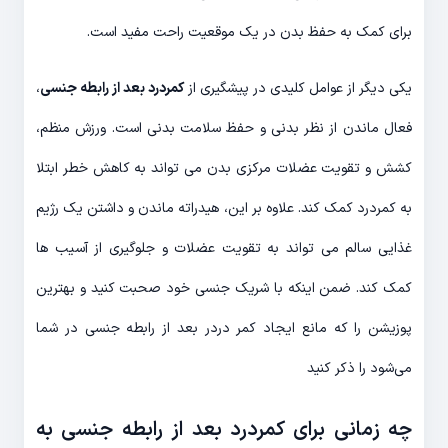
برای کمک به حفظ بدن در یک موقعیت راحت مفید است.
یکی دیگر از عوامل کلیدی در پیشگیری از
کمردرد بعد از رابطه جنسی
،
فعال ماندن از نظر بدنی و حفظ سلامت بدنی است. ورزش منظم،
کشش و تقویت عضلات مرکزی بدن می تواند به کاهش خطر ابتلا
به کمردرد کمک کند. علاوه بر این، هیدراته ماندن و داشتن یک رژیم
غذایی سالم می تواند به تقویت عضلات و جلوگیری از آسیب ها
کمک کند. ضمن اینکه با شریک جنسی خود صحبت کنید و بهترین
پوزیشن را که مانع ایجاد کمر دردر بعد از رابطه جنسی در شما
می‌شود را ذکر کنید
چه زمانی برای کمردرد بعد از رابطه جنسی به