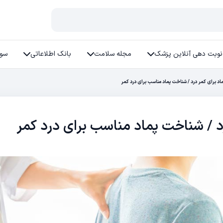
نوبت دهی آنلاین پزشک
مجله سلامت
بانک اطلاعاتی
سوا
اد برای کمر درد / شناخت پماد مناسب برای درد کمر
رد / شناخت پماد مناسب برای درد کمر