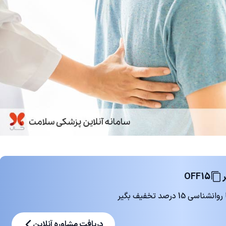
OFF15
 درصد تخفیف بگیر
دریافت مشاوره آنلاین