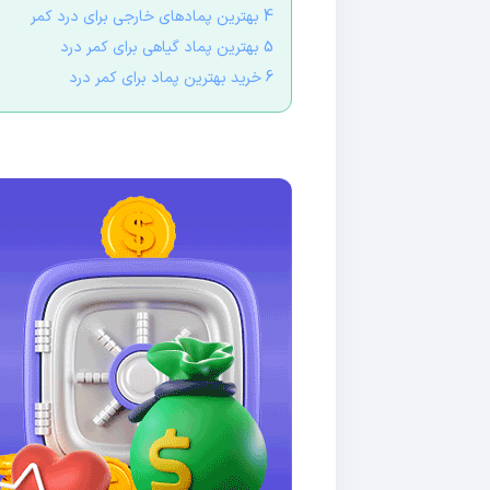
4 بهترین پمادهای خارجی برای درد کمر
5 بهترین پماد گیاهی برای کمر درد
6 خرید بهترین پماد برای کمر درد