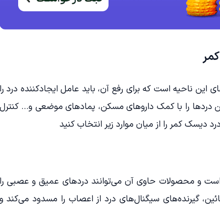
کمر
ی این ناحیه است که برای رفع آن، باید عامل ایجادکننده درد را
 این دردها را با کمک داروهای مسکن، پمادهای موضعی و… کنترل
درد دیسک کمر را از میان موارد زیر انتخاب کنید
ست و محصولات حاوی آن می‌توانند دردهای عمیق و عصبی را
ائین، گیرنده‌های سیگنال‌های درد از اعصاب را مسدود می‌کند و