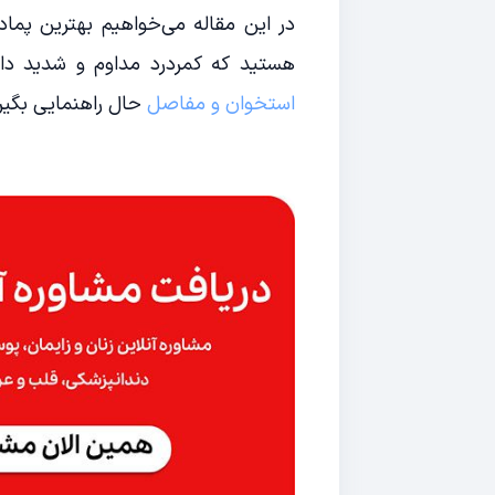
در این مقاله می‌خواهیم بهترین پماد ب
هستید که کمردرد مداوم و شدید دار
استخوان و مفاصل
حال راهنمایی بگیری