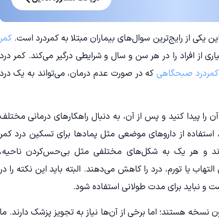
ین یکی از رایج‌ترین سوال‌های بیماران مبتلا به کمردرد است.
کمر
ی از افراد را در هر سن و سال و شرایطی درگیر می‌کند. کمر درد
کمردرد صبحگاهی
که در صورت عدم درمان، می‌تواند به یک درد
 را پیدا کنید و پس از آن، به دنبال راهکارهای درمانی مختلف
ا، استفاده از داروهای موضعی مثل پمادها برای تسکین درد کمر
رند و هر یک به شکل‌های مختلفی مثل بی‌حس‌کردن ناحیه،
اب یا تورم، درد را کاهش می‌دهند. البته باید این نکته را در
ت و نباید برای مدت طولانی استفاده شود.
ن نسخه هستند؛ اما برخی از آن‌ها نیاز به تجویز پزشک دارند. ما