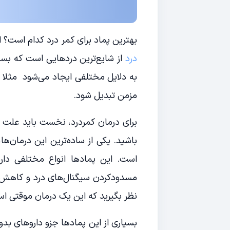
بهترین پماد برای کمر درد کدام است؟ ا
درد
از شایع‌ترین دردهایی است که بسیار
به دلایل مختلفی ایجاد می‌شود مثلا
مزمن تبدیل شود.
برای درمان کمردرد، نخست باید علت آن
باشید. یکی از ساده‌ترین این درمان‌ه
است. این پمادها انواع مختلفی دا
مسدودکردن سیگنال‌های درد و کاهش الته
نظر بگیرید که این یک درمان موقتی اس
بسیاری از این پمادها جزو داروهای بدو