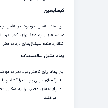
کپسایسین
این ماده فعال موجود در فلفل چ
مناسب‌ترین پمادها برای کمر درد 
انتقال‌دهنده سیگنال‌های درد به مغز،
پماد متیل سالیسیلات
این پماد برای کاهش درد کمر به دو ش
رگ‌های خونی پوست را گشاد و با 
پایانه‌های عصبی را به شکلی تح
می‌کنند