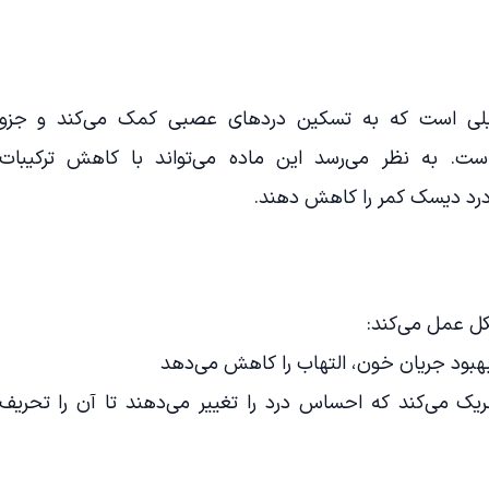
یلی است که به تسکین دردهای عصبی کمک می‌کند و جزو
است. به نظر می‌رسد این ماده می‌تواند با کاهش ترکیبات
 درد دیسک کمر را کاهش دهند.
کل عمل می‌کند:
بهبود جریان خون، التهاب را کاهش می‌دهد
ریک می‌کند که احساس درد را تغییر می‌دهند تا آن را تحریف