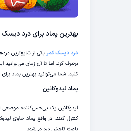
بهترین پماد برای درد دیسک 
درد دیسک کمر
یکی از شایع‌ترین دردها
برطرف کرد. اما تا آن زمان می‌توانید
کنید. شما می‌توانید بهترین پماد برای 
پماد لیدوکائین
لیدوکائین یک بی‌حس‌کننده موضعی ا
کنترل کنند. در واقع پماد حاوی لیدوک
باعث کاهش درد می‌شود.