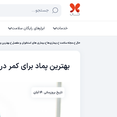
جستجو...
خدمات
ابزارهای رایگان سلامت
حال
مجله سلامت
بیماری‌ها
بیماری های استخوان و مفصل
بهترین پم
بهترین پماد برای کمر د
تاریخ بروزرسانی :
۱۶ آبان