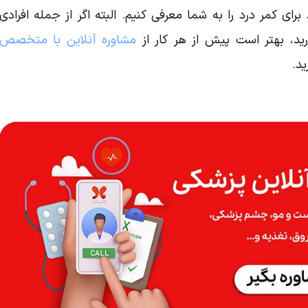
رای کمر درد را به شما معرفی کنیم. البته اگر از جمله افرادی
ید، بهتر است پیش از هر کار از
مشاوره آنلاین با متخصص
د.