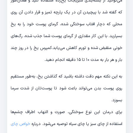
می‌توانید از بسته‌بندی سبزیجات یخ‌زده استفاده کنید و همان‌طور
که گفته شد با پیچیدن آن در یک پارچه تمیز و قرار دادن آن روی
محلی که دچار افتاب سوختگی شده، گرمای پوست خود را به یخ
بسپارید. با این کار مقداری از گرمای پوست شما جذب شده، رگ‌های
خونی منقبض شده و تورم کاهش می‌یابد.کمپرس یخ را در روز چند
بار و هر بار به مدت ۱۰ تا ۱۵ دقیقه انجام دهید.
به این نکته مهم دقت داشته باشید که گذاشتن یخ، به‌طور مستقیم
روی پوست بدن می‌تواند باعث شود تا پوست‌تان از شدت سرما
بسوزد.
برای درمان این نوع سوختگی، صورت و التهاب اطراف چشم‌ها
استفاده از چای سبز یا چای سیاه توصیه می‌شود. درباره
خواص چای