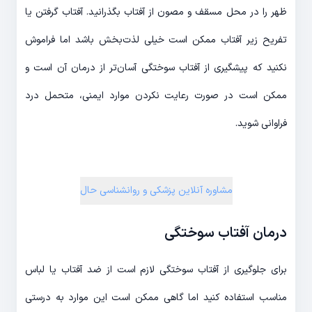
ظهر را در محل مسقف و مصون از آفتاب بگذرانید. آفتاب گرفتن یا
تفریح زیر آفتاب ممکن است خیلی لذت‌بخش باشد اما فراموش
نکنید که پیشگیری از آفتاب سوختگی آسان‌تر از درمان آن است و
ممکن است در صورت رعایت نکردن موارد ایمنی، متحمل درد
فراوانی شوید.
مشاوره آنلاین پزشکی و روانشناسی حال
درمان آفتاب سوختگی
برای جلوگیری از آفتاب سوختگی لازم است از ضد آفتاب یا لباس
مناسب استفاده کنید اما گاهی ممکن است این موارد به درستی