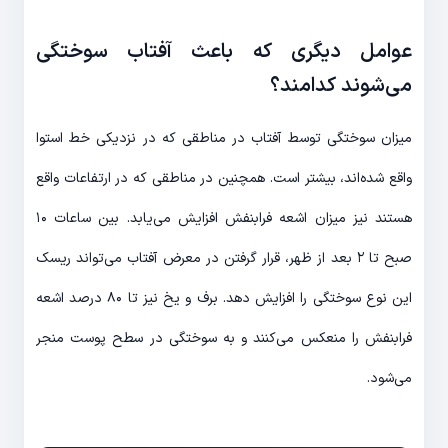
عوامل دیگری که باعث آفتاب سوختگی
می‌شوند کدامند؟
میزان سوختگی توسط آفتاب در مناطقی که در نزدیکی خط استوا
واقع شده‌اند، بیشتر است. همچنین در مناطقی که در ارتفاعات واقع
هستند نیز میزان اشعه فرابنفش افزایش می‌یابد. بین ساعات ۱۰
صبح تا ۲ بعد از ظهر، قرار گرفتن در معرض آفتاب می‌تواند ریسک
این نوع سوختگی را افزایش دهد. برف و یخ نیز تا ۸۰ درصد اشعه
فرابنفش را منعکس می‌کنند و به سوختگی در سطح پوست منجر
می‌شود.