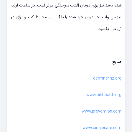
شده باشد نیز برای درمان آفتاب سوختگی موثر است. در ساعات اولیه
نیز می‌توانید جو دوسر خرد شده را با آب وان مخلوط کنید و برای در
آن دراز بکشید.
منابع
dermnetnz.org
www.pihhealth.org
www.prevention.com
www.singlecare.com