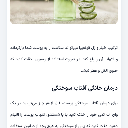
ترکیب خیار و ژل آلوئه‌ورا می‌تواند سلامت را به پوست شما بازگرداند
و التهاب آن را رفع کند. در صورت استفاده از لوسیون، دقت کنید که
حاوی الکل و عطر نباشد
درمان خانگی آفتاب سوختگی
برای درمان آفتاب سوختگی پوست، قبل از هر چیز می‌توانید در یک
وان آب کمی خود را خنک کنید یا با شستشو، التهاب پوست را التیام
دهید. دقت کنید که پس از سوختگی به هیچ وجه از صابون استفاده