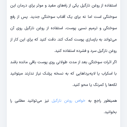
استفاده از روغن نارگیل یکی از راه‌های مفید و موثر برای درمان این
سوختگی است اما نه برای یک آفتاب سوختگی جدید. پس از رفع
سوختگی و ترمیم نسبی پوست، استفاده از روغن نارگیل روی آن
می‌تواند به بازسازی پوست کمک کند. دقت کنید که برای این کار از
روغن نارگیل سرد و فشرده استفاده کنید.
اگر اثرات سوختگی بعد از مدت طولانی روی پوست باقی مانده باشد
با اسکراب یا لایه‌برداهایی که به نسخه پزشک نیاز ندارند می‎توانید
لکه‌ها را کمرنگ یا محو کنید.
همینطور راجع به
خواص روغن نارگیل
نیز می‌توانید مطلبی را
بخوانید.