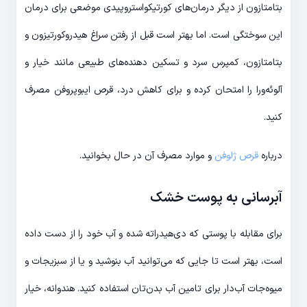
بتامتازون از دیگر درمان‌های کورتیکواستروپیدی موضعی برای درمان
این سوختگی است. اما بهتر است قبل از رفتن سراغ هیدروکورتیزون و
بتامتازون، کمپرس سرد و تسکین ‌دهنده‌های طبیعی مانند خیار و
آلوئه‌ورا را امتحان کرده و برای کاهش درد، قرص ایبوپروفن مصرف
کنید.
درباره
قرص ژلوفن
و موارد مصرف آن در حال بخوانید.
آبرسانی به پوست خشک
برای مقابله با پوستی که دی‌هیدراته شده و آب خود را از دست داده
است، بهتر است تا جایی که می‌توانید آب بنوشید و یا از سبزیجات و
میوه‌جات آب‌دار برای تامین آب بدن‌تان استفاده کنید. هندوانه، خیار