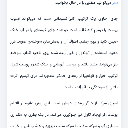
سبز
می‌توانید مطلبی را در حال بخوانید.
چای، حاوی یک ترکیب آنتی‌اکسیدانی است که می‌تواند آسیب
پوست را ترمیم کند.کافی است دو عدد چای کیسه‌ای را در آب خنک
خیس کنید و روی چشم، اطراف آن و بخش‌های سوخته‌ی صورت قرار
دهید. استفاده از آلوئه‌ورا و خیار رنده شده روی ناحیه آفتاب سوخته
نیز می‌تواند مفید باشد و موجب آبرسانی و خنک شدن پوست ‌شود.
ترکیب خیار و آلوئه‌ورا از راه‌های خانگی معجزه‌آسا برای ترمیم اثرات
ناشی از سوختگی بر اثر آفتاب است.
اسپری سرکه از دیگر راه‌های درمان است. این روش علاوه‌ بر التیام
پوست، از ایجاد تاول نیز جلوگیری می‌کند. در یک بطری به مقداری
مساوی آب و سرکه سفید یا سرکه سیب بریزید و هرشب قبل از خواب