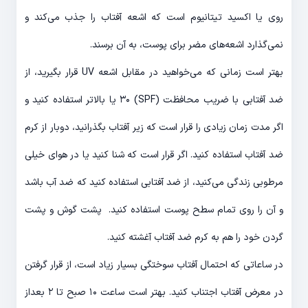
روی یا اکسید تیتانیوم است که اشعه آفتاب را جذب می‌کند و
نمی‌گذارد اشعه‌های مضر برای پوست، به آن برسند.
بهتر است زمانی که می‌خواهید در مقابل اشعه UV قرار بگیرید، از
ضد آفتابی با ضریب محافظت (SPF) ۳۰ یا بالاتر استفاده کنید و
اگر مدت زمان زیادی را قرار است که زیر آفتاب بگذرانید، دوبار از کرم
ضد آفتاب استفاده کنید. اگر قرار است که شنا کنید یا در هوای خیلی
مرطوبی زندگی می‌کنید، از ضد آفتابی استفاده کنید که ضد آب باشد
و آن را روی تمام سطح پوست استفاده کنید. پشت گوش و پشت
گردن خود را هم به کرم ضد آفتاب آغشته کنید.
در ساعاتی که احتمال آفتاب سوختگی بسیار زیاد است، از قرار گرفتن
در معرض آفتاب اجتناب کنید. بهتر است ساعت ۱۰ صبح تا ۲ بعداز