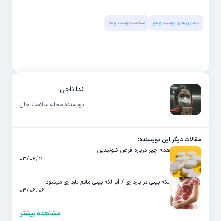
بیماری های پوست و مو
سلامت پوست و مو
ندا ناجی
نویسنده مجله سلامت حال
مقالات دیگر این نویسنده:
همه چیز درباره قرص کلونیدین
۱۱ / ۰۶ / ۰۳
لکه بینی در بارداری / آیا لکه بینی مانع بارداری میشود
۰۶ / ۰۶ / ۰۳
مشاهده بیشتر