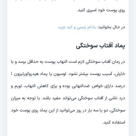
روی پوست خود اسپری کنید.
در حال بخوانید:
بادام زمینی و کبد چرب
پماد آفتاب سوختگی
در زمان آفتاب سوختگی لازم است التهاب پوست به حداقل برسد و با
خارش، آسیب پوست بیشتر نشود. لوسیون یا پماد هیدروکورتیزون ۱
درصد دارای خواص ضدالتهابی بوده و برای کاهش التهاب، تورم و
درد ناشی از آفتاب سوختگی می‌تواند مفید باشد. با توجه به میزان
سوختگی، دو یا سه بار در روز می‌توانید از این پماد روی پوست خود
استفاده کنید.