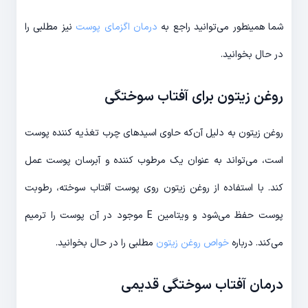
شما همینطور می‌توانید راجع به
درمان اگزمای پوست
نیز مطلبی را
در حال بخوانید.
روغن زیتون برای آفتاب سوختگی‌
روغن زیتون به دلیل آن‌که حاوی اسیدهای چرب تغذیه کننده پوست
است، می‌تواند به عنوان یک مرطوب کننده و آبرسان پوست عمل
کند. با استفاده از روغن زیتون روی پوست آفتاب سوخته، رطوبت
پوست حفظ می‌شود و ویتامین E موجود در آن پوست را ترمیم
می‌کند. درباره
خواص روغن زیتون
مطلبی را در حال بخوانید.
درمان آفتاب سوختگی قدیمی