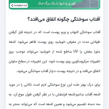
ثبت درخواست
آفتاب سوختگی چگونه اتفاق می‌افتد؟
آفتاب سوختگی التهاب و ورم پوست است که در نتیجه قرار گرفتن
طولانی مدت در معرض خورشید روی پوست ظاهر می‌شود. اشعه
ماورا بنفش یا UV ساطع شده از خورشید می‌تواند موجب بروز
تغییرات میکروسکوپی روی پوست شود. این تغییرات در سطح سلولی
اتفاق می‌افتد و در نتیجه پوست دچار آفتاب سوختگی می‌شود.
برای درک بهتر علت این نوع سوختگی لازم است نکاتی را در مورد
اشعه آفتاب بدانیم.اشعه فرابنفش با در نظر گرفتن طول موج آن، به
سه دسته تقسیم می‌شود و همین اشعه است که می‌تواند منجر به