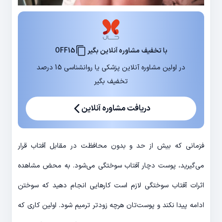
با تخفیف مشاوره آنلاین بگیر
OFF15
در اولین مشاوره آنلاین پزشکی یا روانشناسی 15 درصد
تخفیف بگیر
دریافت مشاوره آنلاین
فزمانی که بیش از حد و بدون محافظت در مقابل آفتاب قرار
می‌گیرید، پوست دچار آفتاب سوختگی می‌شود. به محض مشاهده
اثرات آفتاب سوختگی لازم است کارهایی انجام دهید که سوختن
ادامه پیدا نکند و پوست‌تان هرچه زودتر ترمیم شود. اولین کاری که