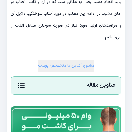
باید انجام دهید، رفتن به مکانی است که در آن از تابش آفتاب در
امان باشید. در ادامه این مطلب در مورد آفتاب سوختگی، دلایل آن
و مراقبت‌های اولیه مورد نیاز در صورت سوختن مقابل آفتاب را
می‌خوانیم.
مشاوره آنلاین با متخصص پوست
عناوین مقاله