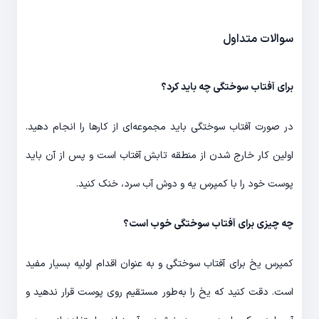
سوالات متداول
برای آفتاب سوختگی چه باید کرد؟
در صورت آفتاب سوختگی باید مجموعه‌ای از کارها را انجام دهید.
اولین کار خارج شدن از منطقه تابش آفتاب است و پس از آن باید
پوست خود را با کمپرس یه و دوش آب سرد، خنک کنید.
چه چیزی برای آفتاب سوختگی خوب است؟
کمپرس یخ برای آفتاب سوختگی و به عنوان اقدام اولیه بسیار مفید
است. دقت کنید که یخ را به‌طور مستقیم روی پوست قرار ندهید و