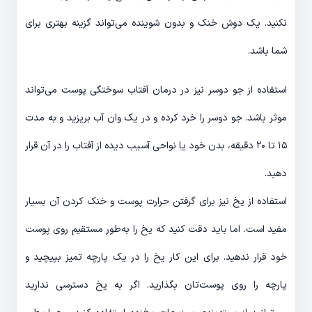
نکنید. یک دوش خنک و بدون شوینده می‌تواند گزینه بهتری برای
شما باشد.
استفاده از جو دوسر نیز در درمان آفتاب سوختگی پوست می‌تواند
موثر باشد. جو دوسر را خرد کرده و در یک وان آب بریزید و به مدت
۱۵ تا ۲۰ دقیقه، بدن خود یا نواحی آسیب دیده از آفتاب را در آن قرار
دهید.
استفاده از یخ نیز برای گرفتن حرارت پوست و خنک کردن آن بسیار
مفید است. اما باید دقت کنید که یخ را به‌طور مستقیم روی پوست
خود قرار ندهید. برای این کار یخ را در یک پارچه تمیز بپیچید و
پارچه را روی پوست‌تان بگذارید. اگر به یخ دسترسی ندارید