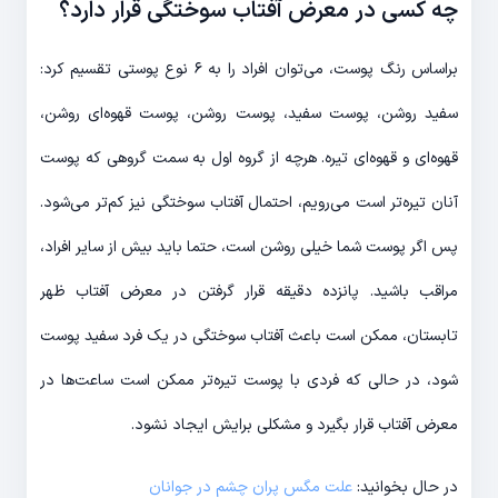
چه کسی در معرض آفتاب سوختگی قرار دارد؟
براساس رنگ پوست، می‌توان افراد را به ۶ نوع پوستی تقسیم کرد:
سفید روشن، پوست سفید، پوست روشن، پوست قهوه‌ای روشن،
قهوه‌ای و قهوه‌ای تیره. هرچه از گروه اول به سمت گروهی که پوست
آنان تیره‌تر است می‌رویم، احتمال آفتاب سوختگی نیز کم‌تر می‌شود.
پس اگر پوست شما خیلی روشن است، حتما باید بیش از سایر افراد،
مراقب باشید. پانزده دقیقه قرار گرفتن در معرض آفتاب ظهر
تابستان، ممکن است باعث آفتاب سوختگی در یک فرد سفید پوست
شود، در حالی که فردی با پوست تیره‌تر ممکن است ساعت‌ها در
معرض آفتاب قرار بگیرد و مشکلی برایش ایجاد نشود.
در حال بخوانید:
علت مگس پران چشم در جوانان