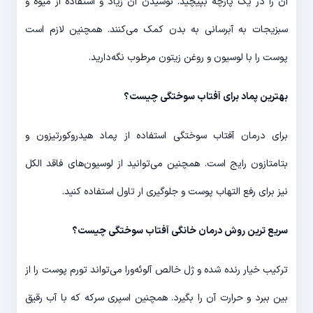
آن را در یک پارچه بپیچید. نوشیدن آن زیاد و استفاده از میوه و
سبزیجات به آبرسانی به بدن کمک می‌کنند. همچنین لازم است
پوست را با لوسیون و روغن زیتون مرطوب نگه‌دارید.
بهترین پماد برای آفتاب سوختگی چیست؟
برای درمان آفتاب سوختگی استفاده از پماد هیدروکورتیزون و
بتامتازون رایج است. همچنین می‌توانید از لوسیون‌های فاقد الکل
نیز برای رفع التهاب پوست و جلوگیری ار تاول استفاده کنید.
سریع ترین روش درمان خانگی آفتاب سوختگی چیست؟
ترکیب خیار رنده شده و ژل خالص آلوئه‌ورا می‌تواند تورم پوست را از
بین ببرد و حرارت آن را بگیرد. همچنین اسپری سرکه که با آب رقیق