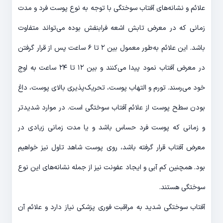
علائم و نشانه‌های آفتاب سوختگی با توجه به نوع پوست فرد و مدت
زمانی که در معرض تابش اشعه فرابنفش بوده می‌تواند متفاوت
باشد. این علائم به‌طور معمول بین ۲ تا ۶ ساعت پس از قرار گرفتن
در معرض آفتاب نمود پیدا می‌کنند و بین ۱۲ تا ۲۴ ساعت به اوج
خود می‌رسند. تورم و التهاب پوست، تحریک‌پذیری بالای پوست، داغ
بودن سطح پوست از علائم آفتاب سوختگی است. در موارد شدیدتر
و زمانی که پوست فرد حساس باشد و یا مدت زمانی زیادی در
معرض آفتاب قرار گرفته باشد، روی پوست شاهد تاول نیز خواهیم
بود. همچنین کم آبی و ایجاد عفونت نیز از جمله نشانه‌های این نوع
سوختگی هستند.
آفتاب سوختگی شدید به مراقبت فوری پزشکی نیاز دارد و علائم آن