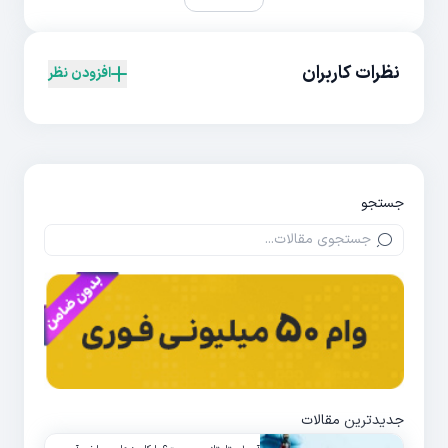
نظرات کاربران
افزودن نظر
جستجو
جدیدترین مقالات