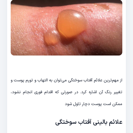
از مهم‌ترین علائم آفتاب سوختگی می‌توان به التهاب و تورم پوست و
تغییر رنگ آن اشاره کرد. در صورتی که اقدام فوری انجام نشود،
ممکن است پوست دچار تاول شود
علائم بالینی آفتاب سوختگی