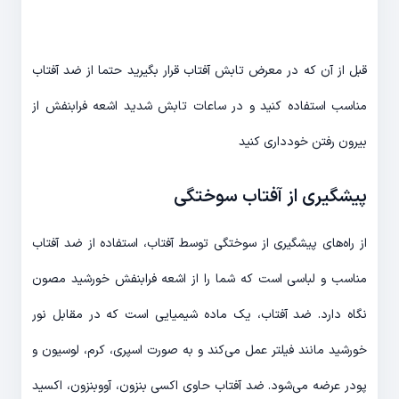
قبل از آن که در معرض تابش آفتاب قرار بگیرید حتما از ضد آفتاب
مناسب استفاده کنید و در ساعات تابش شدید اشعه فرابنفش از
بیرون رفتن خودداری کنید
پیشگیری از آفتاب سوختگی
از راه‌های پیشگیری از سوختگی توسط آفتاب، استفاده از ضد آفتاب
مناسب و لباسی است که شما را از اشعه فرابنفش خورشید مصون
نگاه دارد. ضد آفتاب، یک ماده شیمیایی است که در مقابل نور
خورشید مانند فیلتر عمل می‌کند و به صورت اسپری، کرم، لوسیون و
پودر عرضه می‌شود. ضد آفتاب حاوی اکسی بنزون، آووبنزون، اکسید