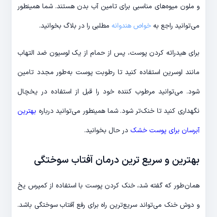
و ملون میوه‌های مناسبی برای تامین آب بدن هستند. شما همینطور
می‌توانید راجع به
خواص هندوانه
مطلبی را در بلاگ بخوانید.
برای هیدراته کردن پوست، پس از حمام از یک لوسیون ضد التهاب
مانند اوسرین استفاده کنید تا رطوبت پوست به‌طور مجدد تامین
شود. می‌توانید مرطوب کننده خود را قبل از استفاده در یخچال
نگهداری کنید تا خنک‌تر شود. شما همینطور می‌توانید درباره
بهترین
آبرسان برای پوست خشک
در حال بخوانید.
بهترین و سریع ترین درمان آفتاب سوختگی
همان‌طور که گفته شد، خنک کردن پوست با استفاده از کمپرس یخ
و دوش خنک می‌تواند سریع‌ترین راه برای رفع آفتاب سوختگی باشد.