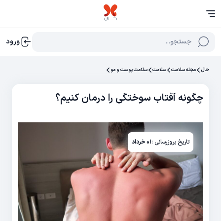
جستجو...
ورود
حال
مجله سلامت
سلامت
سلامت پوست و مو
چگونه آفتاب سوختگی را درمان کنیم؟
تاریخ بروزرسانی :
۰۱ خرداد