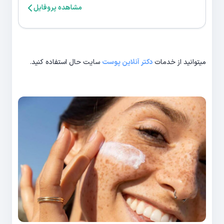
مشاهده پروفایل
میتوانید از خدمات
دکتر آنلاین پوست
سایت حال استفاده کنید.