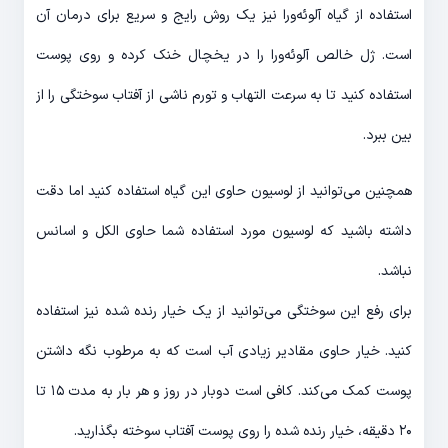
استفاده از گیاه آلوئه‌ورا نیز یک روش رایج و سریع برای درمان آن
است. ژل خالص آلوئه‌ورا را در یخچال خنک کرده و روی پوست
استفاده کنید تا به سرعت التهاب و تورم ناشی از آفتاب سوختگی را از
بین ببرد.
همچنین می‌توانید از لوسیون حاوی این گیاه استفاده کنید اما دقت
داشته باشید که لوسیون مورد استفاده شما حاوی الکل و اسانس
نباشد.
برای رفع این سوختگی می‌توانید از یک خیار رنده شده نیز استفاده
کنید. خیار حاوی مقادیر زیادی آب است که به مرطوب نگه داشتن
پوست کمک می‌کند. کافی است دوبار در روز و هر بار به مدت ۱۵ تا
۲۰ دقیقه، خیار رنده شده را روی پوست آفتاب سوخته بگذارید.