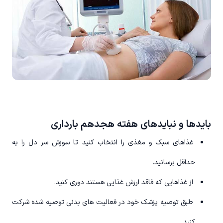
بایدها و نبایدهای هفته هجدهم بارداری
غذاهای سبک و مغذی را انتخاب کنید تا سوزش سر دل را به
حداقل برسانید.
از غذاهایی که فاقد ارزش غذایی هستند دوری کنید.
طبق توصیه پزشک خود در فعالیت های بدنی توصیه شده شرکت
کنید.