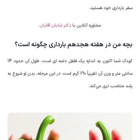
سفر بارداری خود هستید.
مشاوره آنلاین با
دکتر شایان آقایان
بچه من در هفته هجدهم بارداری چگونه است؟
کودک شما اکنون به اندازه یک فلفل دلمه ای است، طول آن حدود 14
سانتی متر و وزن آن تقریباً 190 گرم است. در این مرحله، بدن او شروع به
رشد متناسب تری می‌کند.