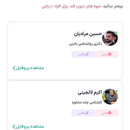
بیشتر بدانید:
میوه های بدون قند برای افراد دیابتی
حسین مرادیان
دکتری روانشناسی بالینی
متنی
تلفنی
مشاهده پروفایل
اکرم لالجینی
کارشناسی ارشد مشاوره
متنی
تلفنی
مشاهده پروفایل