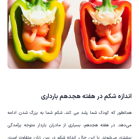
اندازه شکم در هفته هجدهم بارداری
همانطور که کودک شما رشد می کند، شکم شما به بزرگ شدن ادامه
می‌دهد. در هفته هجدهم، بسیاری از مادران باردار متوجه برآمدگی
بیشتری می‌شوند. با این حال، اندازه شکم در بین زنان متفاوت است.