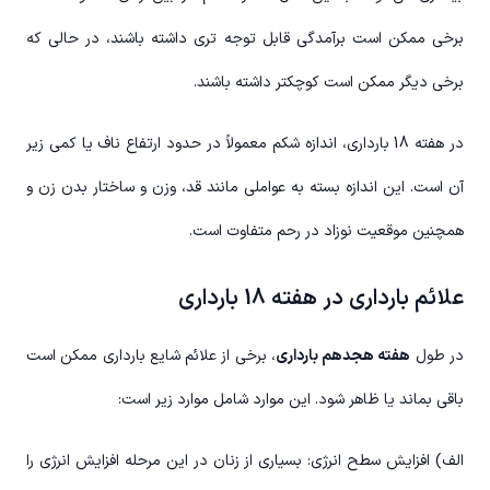
برخی ممکن است برآمدگی قابل توجه تری داشته باشند، در حالی که
برخی دیگر ممکن است کوچکتر داشته باشند.
در هفته 18 بارداری، اندازه شکم معمولاً در حدود ارتفاع ناف یا کمی زیر
آن است. این اندازه بسته به عواملی مانند قد، وزن و ساختار بدن زن و
همچنین موقعیت نوزاد در رحم متفاوت است.
علائم بارداری در هفته 18 بارداری
در طول
هفته هجدهم بارداری
، برخی از علائم شایع بارداری ممکن است
باقی بماند یا ظاهر شود. این موارد شامل موارد زیر است:
الف) افزایش سطح انرژی: بسیاری از زنان در این مرحله افزایش انرژی را