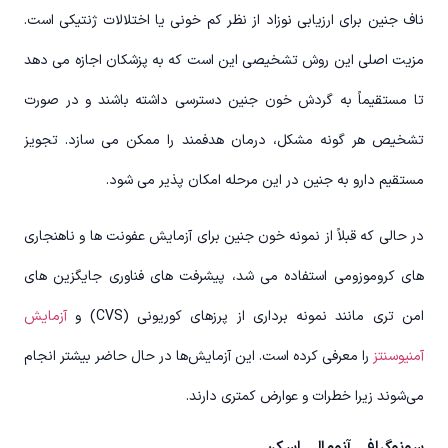
ناف جنین برای ارزیابی نوزاد از نظر کم خونی یا اختلالات ژنتیکی است.
مزیت اصلی این روش تشخیصی این است که به پزشکان اجازه می دهد
تا مستقیماً به گردش خون جنین دسترسی داشته باشند و در صورت
تشخیص هر گونه مشکل، درمان هدفمند را ممکن می سازد. تجویز
مستقیم دارو به جنین در این مرحله امکان پذیر می شود.
در حالی که قبلاً از نمونه خون جنین برای آزمایش عفونت ها و ناهنجاری
های کروموزومی استفاده می شد، پیشرفت های فناوری جایگزین های
امن تری مانند نمونه برداری از پرزهای کوریونی (CVS) و
آزمایش
آمنیوسنتز
را معرفی کرده است. این آزمایش‌ها در حال حاضر بیشتر انجام
می‌شوند زیرا خطرات و عوارض کمتری دارند.