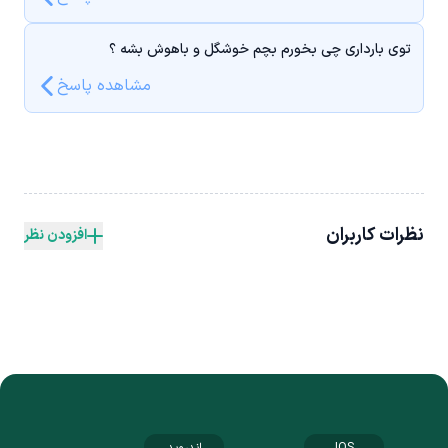
توی بارداری چی بخورم بچم خوشگل و باهوش بشه ؟
مشاهده پاسخ
نظرات کاربران
افزودن نظر
IOS
اندروید