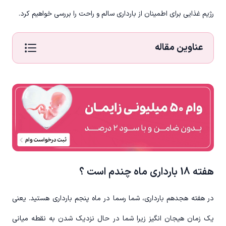
رژیم غذایی برای اطمینان از بارداری سالم و راحت را بررسی خواهیم کرد.
عناوین مقاله
هفته 18 بارداری ماه چندم است ؟
در هفته هجدهم بارداری، شما رسما در ماه پنجم بارداری هستید. یعنی
یک زمان هیجان انگیز زیرا شما در حال نزدیک شدن به نقطه میانی