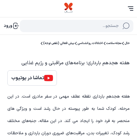
جستجو...
ورود
حال
مجله سلامت
اختلالات روانشناسی
بیش فعالی (نقص توجه)
هفته هجدهم بارداری؛ برنامه‌های مراقبتی و رژیم غذایی
تماشا در یوتیوب
هفته هجدهم بارداری نقطه عطف مهمی در سفر مادری است. در این
مرحله، کودک شما به طور پیوسته در حال رشد است و ویژگی های
منحصر به فرد خود را ایجاد می کند. در این مقاله، جنبه‌های مختلف
رشد کودک، تغییرات بدن، مراقبت‌های ضروری دوران بارداری و ملاحظات