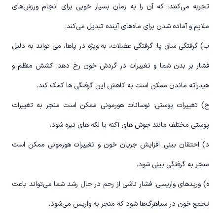
تجربه می‌کنند، که آن را به زمان بسیار خوبی برای انجام ورزش‌های
ملایم و آماده شدن برای ماه‌های آینده تبدیل می‌کند.
ب) گرفتگی ساق پا: گرفتگی عضلات، به ویژه در پاها، می تواند به دلیل
فشار بر بدن شما و تغییرات در گردش خون رخ دهد. کشش منظم و
هیدراته ماندن ممکن است به کاهش این گرفتگی ها کمک کند.
ج) تغییرات پوستی: نوسانات هورمونی ممکن است منجر به تغییرات
پوستی مختلف مانند جوش های آکنه یا لکه های تیره شود.
د) احتقان بینی: افزایش جریان خون و تغییرات هورمونی ممکن است
منجر به گرفتگی بینی شود.
ه) وریدهای واریسی: فشار ناشی از رحم در حال رشد شما می‌تواند باعث
تجمع خون در سیاهرگ‌ها شود که منجر به واریس می‌شود.