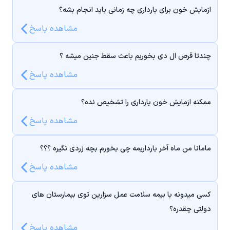
ازمایش خون برای بارداری چه زمانی باید انجام بشه؟
مشاهده پاسخ
چندتا قرص ال دی بخوریم باعث سقط جنین میشه ؟
مشاهده پاسخ
ممکنه ازمایش خون بارداری را تشخیص نده؟
مشاهده پاسخ
مامانا من ماه آخر بارداریمه چی بخورم بچه زردی نگیره ؟؟؟
مشاهده پاسخ
کسی میدونه با بیمه سلامت عمل سزارین توی بیمارستان های
دولتی چقدره؟
مشاهده پاسخ