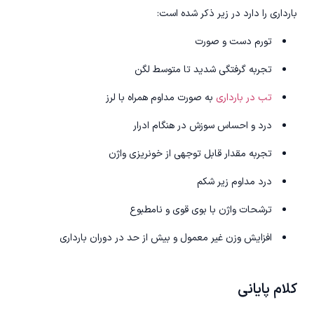
بارداری را دارد در زیر ذکر شده است:
تورم دست و صورت
تجربه گرفتگی شدید تا متوسط لگن
تب در بارداری
به صورت مداوم همراه با لرز
درد و احساس سوزش در هنگام ادرار
تجربه مقدار قابل توجهی از خونریزی واژن
درد مداوم زیر شکم
ترشحات واژن با بوی قوی و نامطبوع
افزایش وزن غیر معمول و بیش از حد در دوران بارداری
کلام پایانی