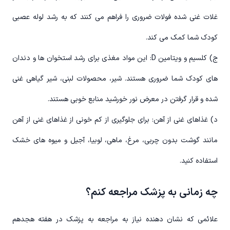
غلات غنی شده فولات ضروری را فراهم می کنند که به رشد لوله عصبی
کودک شما کمک می کند.
ج) کلسیم و ویتامین D: این مواد مغذی برای رشد استخوان ها و دندان
های کودک شما ضروری هستند. شیر، محصولات لبنی، شیر گیاهی غنی
شده و قرار گرفتن در معرض نور خورشید منابع خوبی هستند.
د) غذاهای غنی از آهن: برای جلوگیری از کم خونی از غذاهای غنی از آهن
مانند گوشت بدون چربی، مرغ، ماهی، لوبیا، آجیل و میوه های خشک
استفاده کنید.
چه زمانی به پزشک مراجعه کنم؟
علائمی که نشان دهنده نیاز به مراجعه به پزشک در هفته هجدهم