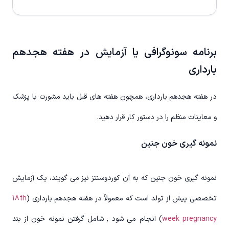
برنامه سونوگرافی یا آزمایش در هفته هجدهم
بارداری
در هفته هجدهم بارداری، همچون هفته های قبل باید مشورت با پزشک
و معاینات منظم را در دستور کار قرار دهید.
نمونه گیری خون جنین
نمونه گیری خون جنین که به آن کوردوسنتز نیز می گویند، یک آزمایش
تخصصی پیش از تولد است که معمولاً در هفته هجدهم بارداری (
18th
week pregnancy
) انجام می شود , شامل گرفتن نمونه خون از بند