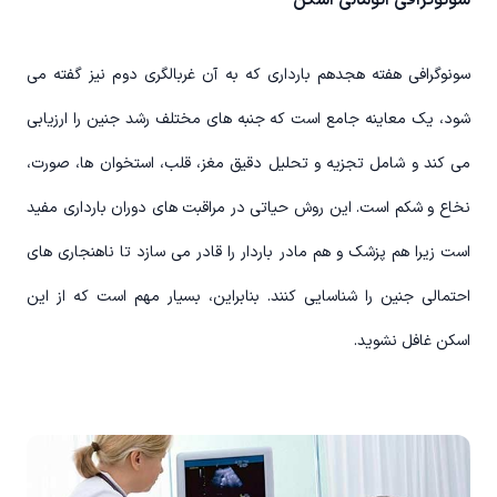
سونوگرافی آنومالی اسکن
سونوگرافی هفته هجدهم بارداری که به آن غربالگری دوم نیز گفته می
شود، یک معاینه جامع است که جنبه های مختلف رشد جنین را ارزیابی
می کند و شامل تجزیه و تحلیل دقیق مغز، قلب، استخوان ها، صورت،
نخاع و شکم است. این روش حیاتی در مراقبت های دوران بارداری مفید
است زیرا هم پزشک و هم مادر باردار را قادر می سازد تا ناهنجاری های
احتمالی جنین را شناسایی کنند. بنابراین، بسیار مهم است که از این
اسکن غافل نشوید.