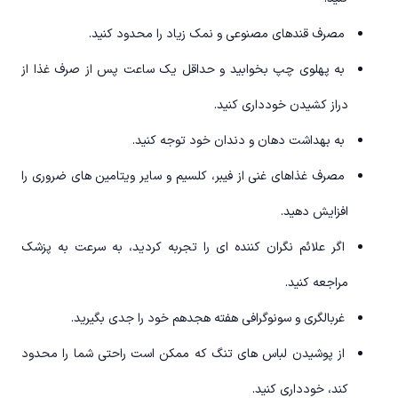
مصرف قندهای مصنوعی و نمک زیاد را محدود کنید.
به پهلوی چپ بخوابید و حداقل یک ساعت پس از صرف غذا از
دراز کشیدن خودداری کنید.
به بهداشت دهان و دندان خود توجه کنید.
مصرف غذاهای غنی از فیبر، کلسیم و سایر ویتامین های ضروری را
افزایش دهید.
اگر علائم نگران کننده ای را تجربه کردید، به سرعت به پزشک
مراجعه کنید.
غربالگری و سونوگرافی هفته هجدهم خود را جدی بگیرید.
از پوشیدن لباس های تنگ که ممکن است راحتی شما را محدود
کند، خودداری کنید.