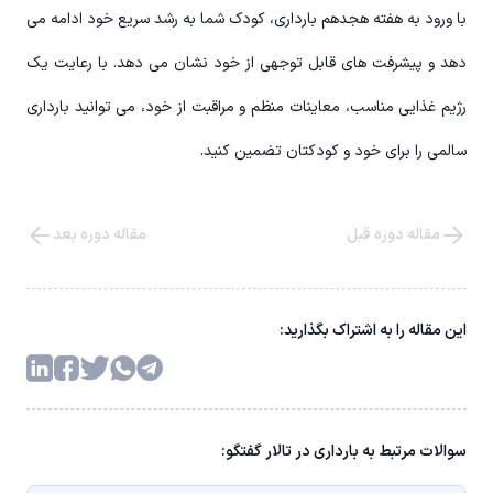
با ورود به هفته هجدهم بارداری، کودک شما به رشد سریع خود ادامه می
دهد و پیشرفت های قابل توجهی از خود نشان می دهد. با رعایت یک
رژیم غذایی مناسب، معاینات منظم و مراقبت از خود، می توانید بارداری
سالمی را برای خود و کودکتان تضمین کنید.
مقاله دوره قبل
مقاله دوره بعد
این مقاله را به اشتراک بگذارید:
سوالات مرتبط به بارداری در تالار گفتگو: