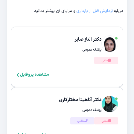
درباره
آزمایش قبل از بارداری
و مزایای آن بیشتر بدانید
دکتر الناز صابر
پزشک عمومی
متنی
مشاهده پروفایل
دکتر آناهیتا مختارکاری
پزشک عمومی
متنی
تلفنی