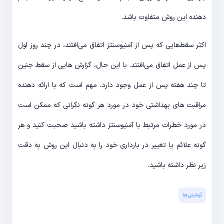
دهنده این روش متفاوت باشد.
اکثر سقط‌هایی که پس از آمنیوسنتز اتفاق می‌افتند، در چند روز اول
پس از عمل اتفاق می‌افتند. با این حال، گزارش هایی از سقط جنین
تا چند هفته پس از عمل وجود دارد. مهم است که با ارائه دهنده
مراقبت های بهداشتی خود در مورد هر گونه نگرانی که ممکن است
در مورد خطرات مرتبط با آمنیوسنتز داشته باشید صحبت کنید و هر
گونه علائم یا تغییر در بارداری خود را به دنبال این روش به دقت
زیر نظر داشته باشید.
آزمایش‌‌ها