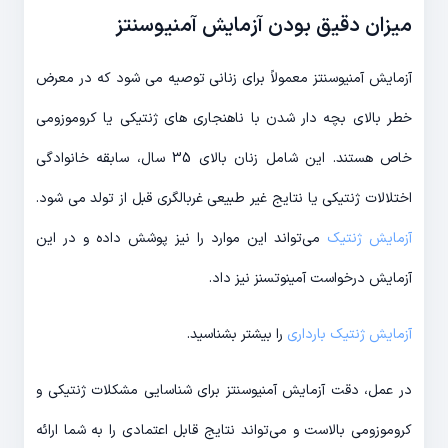
میزان دقیق بودن آزمایش آمنیوسنتز
آزمایش آمنیوسنتز معمولاً برای زنانی توصیه می شود که در معرض
خطر بالای بچه دار شدن با ناهنجاری های ژنتیکی یا کروموزومی
خاص هستند. این شامل زنان بالای 35 سال، سابقه خانوادگی
اختلالات ژنتیکی یا نتایج غیر طبیعی غربالگری قبل از تولد می شود.
آزمایش ژنتیک
می‌تواند این موارد را نیز پوشش داده و در این
آزمایش درخواست آمینوتسنز نیز داد.
آزمایش ژنتیک بارداری
را بیشتر بشناسید.
در عمل، دقت آزمایش آمنیوسنتز برای شناسایی مشکلات ژنتیکی و
کروموزومی بالاست و می‌تواند نتایج قابل اعتمادی را به شما ارائه