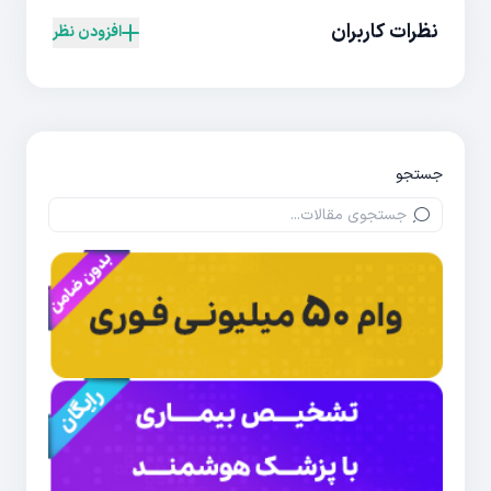
نظرات کاربران
افزودن نظر
جستجو