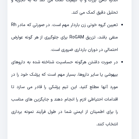
اندازه کافی بزرگ و با کیفیت کمک می کند که به تجزیه و
تحلیل دقیق کمک می کند.
تعیین گروه خونی زن باردار مهم است. در صورتی که مادر Rh
منفی باشد، تزریق RoGAM برای جلوگیری از هر گونه عوارض
احتمالی در دوران بارداری ضروری است.
در صورت داشتن هرگونه حساسیت شناخته شده به داروهای
بیهوشی یا سایر داروها، بسیار مهم است که پزشک خود را در
مورد آنها مطلع کنید. این تیم پزشکی را قادر می سازد تا
اقدامات احتیاطی لازم را انجام دهند و جایگزین های مناسب
را برای اطمینان از ایمنی شما در طول فرآیند نمونه برداری
انتخاب کنند.