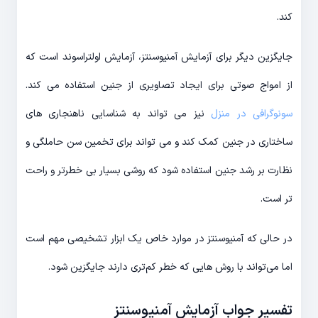
کند.
جایگزین دیگر برای آزمایش آمنیوسنتز، آزمایش اولتراسوند است که
از امواج صوتی برای ایجاد تصاویری از جنین استفاده می کند.
سونوگرافی در منزل
نیز می تواند به شناسایی ناهنجاری های
ساختاری در جنین کمک کند و می تواند برای تخمین سن حاملگی و
نظارت بر رشد جنین استفاده شود که روشی بسیار بی خطر‌تر و راحت
تر است.
در حالی که آمنیوسنتز در موارد خاص یک ابزار تشخیصی مهم است
اما می‌تواند با روش هایی که خطر کم‌تری دارند جایگزین شود.
تفسیر جواب آزمایش آمنیوسنتز