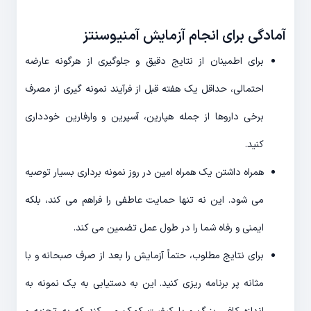
آمادگی برای انجام آزمایش آمنیوسنتز
برای اطمینان از نتایج دقیق و جلوگیری از هرگونه عارضه
احتمالی، حداقل یک هفته قبل از فرآیند نمونه گیری از مصرف
برخی داروها از جمله هپارین، آسپرین و وارفارین خودداری
کنید.
همراه داشتن یک همراه امین در روز نمونه برداری بسیار توصیه
می شود. این نه تنها حمایت عاطفی را فراهم می کند، بلکه
ایمنی و رفاه شما را در طول عمل تضمین می کند.
برای نتایج مطلوب، حتماً آزمایش را بعد از صرف صبحانه و با
مثانه پر برنامه ریزی کنید. این به دستیابی به یک نمونه به