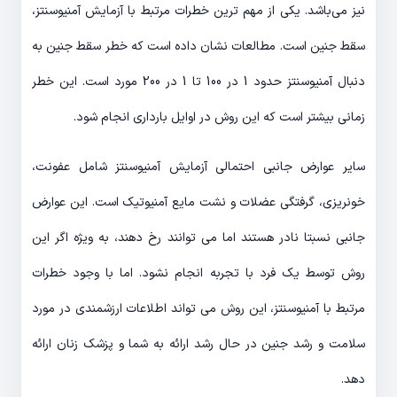
نیز می‌باشد. یکی از مهم ترین خطرات مرتبط با آزمایش آمنیوسنتز،
سقط جنین است. مطالعات نشان داده است که خطر سقط جنین به
دنبال آمنیوسنتز حدود 1 در 100 تا 1 در 200 مورد است. این خطر
زمانی بیشتر است که این روش در اوایل بارداری انجام شود.
سایر عوارض جانبی احتمالی آزمایش آمنیوسنتز شامل عفونت،
خونریزی، گرفتگی عضلات و نشت مایع آمنیوتیک است. این عوارض
جانبی نسبتا نادر هستند اما می توانند رخ دهند، به ویژه اگر این
روش توسط یک فرد با تجربه انجام نشود. اما با وجود خطرات
مرتبط با آمنیوسنتز، این روش می تواند اطلاعات ارزشمندی در مورد
سلامت و رشد جنین در حال رشد ارائه به شما و پزشک زنان ارائه
دهد.