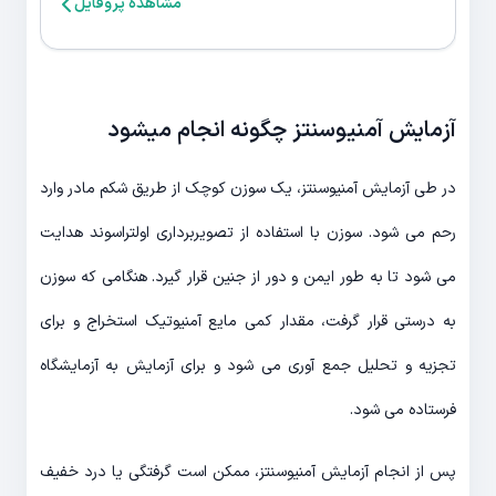
مشاهده پروفایل
آزمایش آمنیوسنتز چگونه انجام میشود
در طی آزمایش آمنیوسنتز، یک سوزن کوچک از طریق شکم مادر وارد
رحم می شود. سوزن با استفاده از تصویربرداری اولتراسوند هدایت
می شود تا به طور ایمن و دور از جنین قرار گیرد. هنگامی که سوزن
به درستی قرار گرفت، مقدار کمی مایع آمنیوتیک استخراج و برای
تجزیه و تحلیل جمع آوری می شود و برای آزمایش به آزمایشگاه
فرستاده می شود.
پس از انجام آزمایش آمنیوسنتز، ممکن است گرفتگی یا درد خفیف