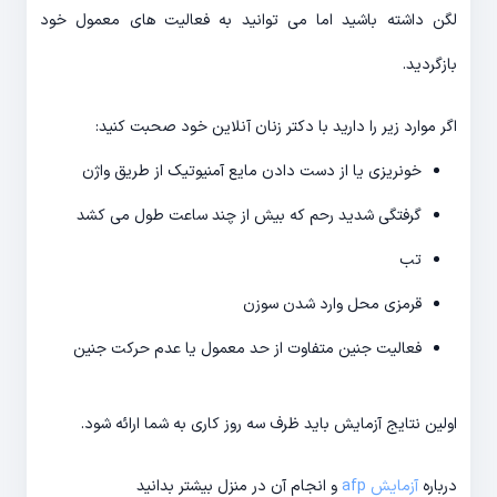
لگن داشته باشید اما می توانید به فعالیت های معمول خود
بازگردید.
اگر موارد زیر را دارید با دکتر زنان آنلاین خود صحبت کنید:
خونریزی یا از دست دادن مایع آمنیوتیک از طریق واژن
گرفتگی شدید رحم که بیش از چند ساعت طول می کشد
تب
قرمزی محل وارد شدن سوزن
فعالیت جنین متفاوت از حد معمول یا عدم حرکت جنین
اولین نتایج آزمایش باید ظرف سه روز کاری به شما ارائه شود.
درباره
آزمایش afp
و انجام آن در منزل بیشتر بدانید