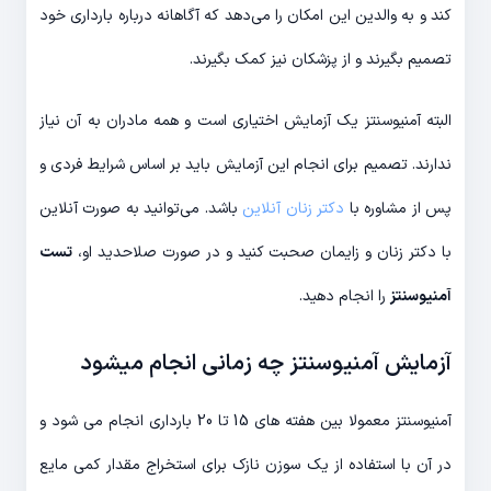
کند و به والدین این امکان را می‌دهد که آگاهانه درباره بارداری خود
تصمیم بگیرند و از پزشکان نیز کمک بگیرند.
البته آمنیوسنتز یک آزمایش اختیاری است و همه مادران به آن نیاز
ندارند. تصمیم برای انجام این آزمایش باید بر اساس شرایط فردی و
پس از مشاوره با
دکتر زنان آنلاین
باشد. می‌توانید به صورت آنلاین
با دکتر زنان و زایمان صحبت کنید و در صورت صلاحدید او،
تست
آمنیوسنتز
را انجام دهید.
آزمایش آمنیوسنتز چه زمانی انجام میشود
آمنیوسنتز معمولا بین هفته های 15 تا 20 بارداری انجام می شود و
در آن با استفاده از یک سوزن نازک برای استخراج مقدار کمی مایع