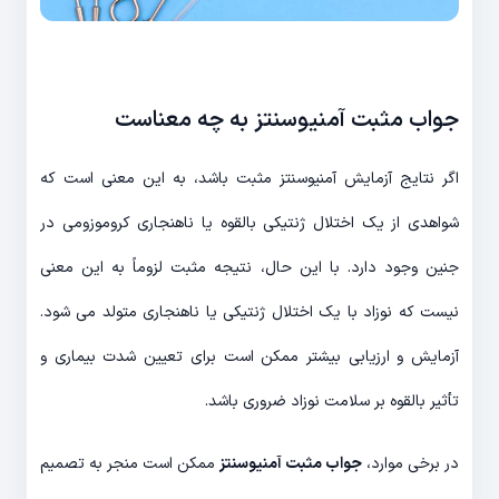
جواب مثبت آمنیوسنتز به چه معناست
اگر نتایج آزمایش آمنیوسنتز مثبت باشد، به این معنی است که
شواهدی از یک اختلال ژنتیکی بالقوه یا ناهنجاری کروموزومی در
جنین وجود دارد. با این حال، نتیجه مثبت لزوماً به این معنی
نیست که نوزاد با یک اختلال ژنتیکی یا ناهنجاری متولد می شود.
آزمایش و ارزیابی بیشتر ممکن است برای تعیین شدت بیماری و
تأثیر بالقوه بر سلامت نوزاد ضروری باشد.
در برخی موارد،
جواب مثبت آمنیوسنتز
ممکن است منجر به تصمیم