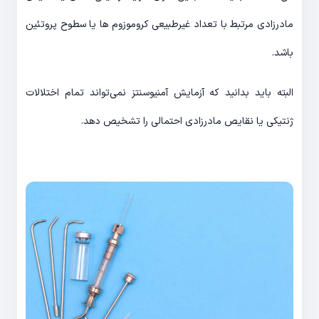
مادرزادی مرتبط با تعداد غیرطبیعی کروموزوم ها یا سطوح پروتئین
باشد.
البته باید بدانید که آزمایش آمنیوسنتز نمی‌تواند تمام اختلالات
ژنتیکی یا نقایص مادرزادی احتمالی را تشخیص دهد.