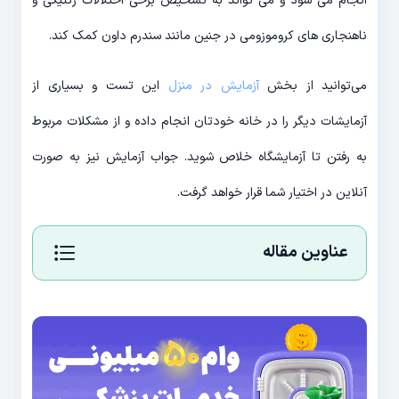
انجام می شود و می تواند به تشخیص برخی اختلالات ژنتیکی و
ناهنجاری های کروموزومی در جنین مانند سندرم داون کمک کند.
می‌توانید از بخش
آزمایش در منزل
این تست و بسیاری از
آزمایشات دیگر را در خانه خودتان انجام داده و از مشکلات مربوط
به رفتن تا آزمایشگاه خلاص شوید. جواب آزمایش نیز به صورت
آنلاین در اختیار شما قرار خواهد گرفت.
عناوین مقاله