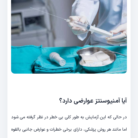
آیا آمنیوسنتز عوارضی دارد؟
در حالی که این آزمایش به طور کلی بی خطر در نظر گرفته می شود
اما مانند هر روش پزشکی، دارای برخی خطرات و عوارض جانبی بالقوه