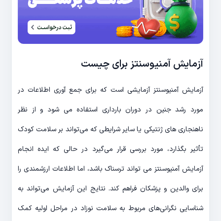
آزمایش آمنیوسنتز برای چیست
آزمایش آمنیوسنتز آزمایشی است که برای جمع آوری اطلاعات در
مورد رشد جنین در دوران بارداری استفاده می شود و از نظر
ناهنجاری های ژنتیکی یا سایر شرایطی که می‌تواند بر سلامت کودک
تأثیر بگذارد، مورد بررسی قرار می‌گیرد در حالی که ایده انجام
آزمایش آمنیوسنتز می تواند ترسناک باشد، اما اطلاعات ارزشمندی را
برای والدین و پزشکان فراهم کند. نتایج این آزمایش می‌تواند به
شناسایی نگرانی‌های مربوط به سلامت نوزاد در مراحل اولیه کمک