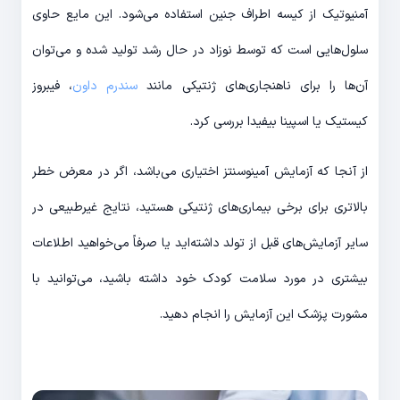
آمنیوتیک از کیسه اطراف جنین استفاده می‌شود. این مایع حاوی
سلول‌هایی است که توسط نوزاد در حال رشد تولید شده و می‌توان
آن‌ها را برای ناهنجاری‌های ژنتیکی مانند
سندرم داون
، فیبروز
کیستیک یا اسپینا بیفیدا بررسی کرد.
از آنجا که آزمایش آمینوسنتز اختیاری می‌باشد، اگر در معرض خطر
بالاتری برای برخی بیماری‌های ژنتیکی هستید، نتایج غیرطبیعی در
سایر آزمایش‌های قبل از تولد داشته‌اید یا صرفاً می‌خواهید اطلاعات
بیشتری در مورد سلامت کودک خود داشته باشید، می‌توانید با
مشورت پزشک این آزمایش را انجام دهید.