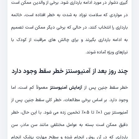
گیری دشوار در مورد ادامه بارداری شود. برخی از والدین ممکن است
در مواردی که سلامت نوزاد به شدت به خطر افتاده است، خاتمه
بارداری را انتخاب کنند، در حالی که برخی دیگر ممکن است تصمیم
به ادامه بارداری بگیرند و برای چالش های مراقبت از کودک با
نیازهای ویژه آماده شوند.
چند روز بعد از آمنیوسنتز خطر سقط وجود دارد
خطر سقط جنین پس از
آزمایش آمنیوسنتز
معمولاً کم است، اما
وجود دارد. بر اساس برخی مطالعات، خطر کلی سقط جنین پس از
آمنیوسنتز بین 0.1٪ تا 0.5٪ تخمین زده می شود. با این حال، خطر
دقیق ممکن است بسته به عوامل مختلفی مانند سن مادر، سن
بارداری که در آن روش انجام شده و سطح مهارت پزشک انجام