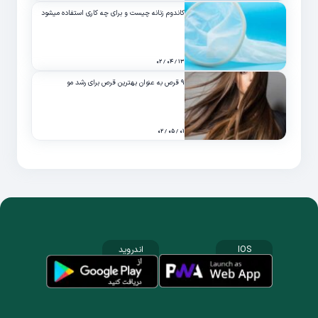
کاندوم زنانه چیست و برای چه کاری استفاده میشود
۱۳ / ۰۴ / ۰۲
۹ قرص به عنوان بهترین قرص برای رشد مو
۰۱ / ۰۵ / ۰۲
IOS
اندروید