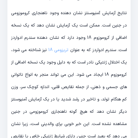
نتایج آزمایش آمنیوسنتز نشان دهنده وجود ناهنجاری کروموزومی
در جنین است. ممکن است یک آزمایش نشان دهد که یک نسخه
اضافی از کروموزوم 18 وجود دارد که نشان دهنده سندرم ادواردز
است. سندرم ادواردز که به عنوان
تریزومی 18
نیز شناخته می شود،
یک اختلال ژنتیکی نادر است که به دلیل وجود یک نسخه اضافی از
کروموزوم 18 ایجاد می شود. این می تواند منجر به انواع ناتوانی
های جسمی و ذهنی، از جمله نقایص قلبی، اندازه کوچک سر، وزن
کم هنگام تولد، و تاخیر در رشد شدید یا در یک آزمایش آمنیوسنتز
دیگر نشان دهد که هیچ گونه ناهنجاری کروموزومی در جنین
مشاهده نشده است. این خبر خوبی برای والدینی است، زیرا نشان
می دهد که بعید است جنین دارای شرایط ژنتیکی خاص یا نقایص