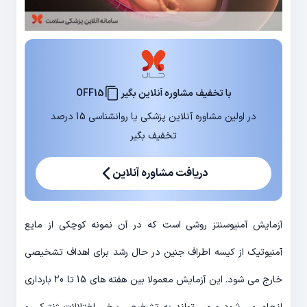
با تخفیف مشاوره آنلاین بگیر
OFF15
در اولین مشاوره آنلاین پزشکی یا روانشناسی 15 درصد
تخفیف بگیر
دریافت مشاوره آنلاین
آزمایش آمنیوسنتز روشی است که در آن نمونه کوچکی از مایع
آمنیوتیک از کیسه اطراف جنین در حال رشد برای اهداف تشخیصی
خارج می شود. این آزمایش معمولا بین هفته های 15 تا 20 بارداری