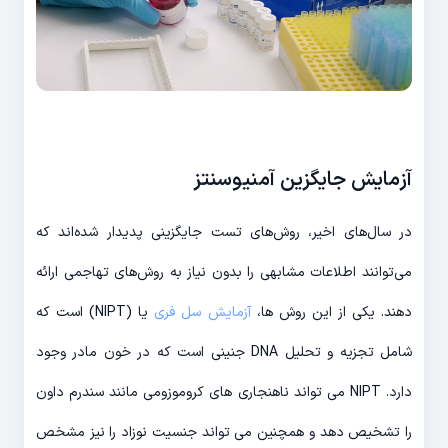
آزمایش جایگزین آمنیوسنتز
در سال‌های اخیر، روش‌های تست جایگزینی پدیدار شده‌اند که
می‌توانند اطلاعات مشابهی را بدون نیاز به روش‌های تهاجمی ارائه
دهند. یکی از این روش ها،
آزمایش سل فری
یا (NIPT) است که
شامل تجزیه و تحلیل DNA جنینی است که در خون مادر وجود
دارد. NIPT می تواند ناهنجاری های کروموزومی مانند سندرم داون
را تشخیص دهد و همچنین می تواند جنسیت نوزاد را نیز مشخص