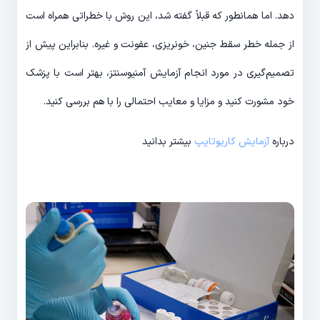
دهد. اما همانطور که قبلاً گفته شد، این روش با خطراتی همراه است
از جمله خطر سقط جنین، خونریزی، عفونت و غیره. بنابراین پیش از
تصمیم‌گیری در مورد انجام آزمایش آمنیوسنتز، بهتر است با پزشک
خود مشورت کنید و مزایا و معایب احتمالی را با هم بررسی کنید.
درباره
آزمایش کاریوتایپ
بیشتر بدانید