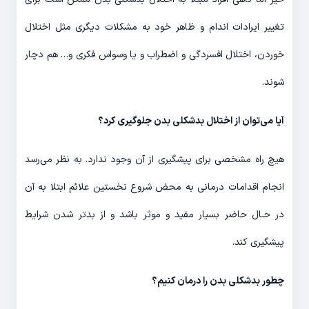
تغییر ایرادات اندام و ظاهر خود به مشکلات دیگری مثل اختلال
خوردن، اختلال افسردگی و اضطراب و یا وسواس فکری و… هم دچار
شوند.
آیا می‌توان از اختلال بدشکلی بدن جلوگیری کرد؟
هیچ راه مشخصی برای پیشگیری از آن وجود ندارد. به نظر می‌رسد
انجام اقدامات درمانی به محض شروع نخستین علائم ابتلا به آن
در حـال حاضر بسیار مفید و موثر باشد و از بدتر شدن شرایط
پیشگیری کند.
چطور بدشکلی بدن را درمان کنیم؟