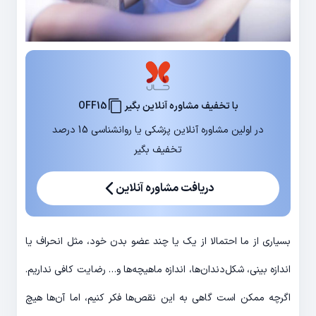
با تخفیف مشاوره آنلاین بگیر
OFF15
در اولین مشاوره آنلاین پزشکی یا روانشناسی 15 درصد
تخفیف بگیر
دریافت مشاوره آنلاین
بسیاری از ما احتمالا از یک یا چند عضو بدن خود، مثل انحراف یا
اندازه بینی، شکل‌دندان‌ها، اندازه ماهیچه‌ها و… رضایت کافی نداریم.
اگرچه ممکن است گاهی به این نقص‌ها فکر کنیم، اما آن‌ها هیچ