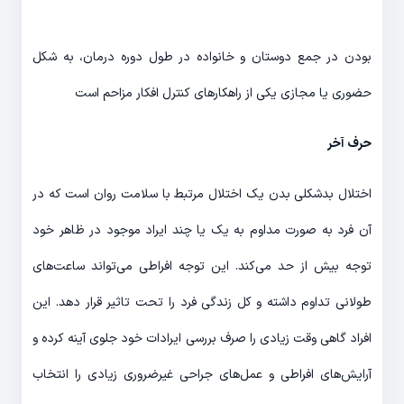
بودن در جمع دوستان و خانواده در طول دوره درمان، به شکل
حضوری یا مجازی یکی از راهکارهای کنترل افکار مزاحم است
حرف آخر
اختلال بدشکلی بدن یک اختلال مرتبط با سلامت روان است که در
آن فرد به صورت مداوم به یک یا چند ایراد موجود در ظاهر خود
توجه بیش از حد می‌کند. این توجه افراطی می‌تواند ساعت‌های
طولانی تداوم داشته و کل زندگی فرد را تحت تاثیر قرار دهد. این
افراد گاهی وقت زیادی را صرف بررسی ایرادات خود جلوی آینه کرده و
آرایش‌های افراطی و عمل‌های جراحی غیرضروری زیادی را انتخاب