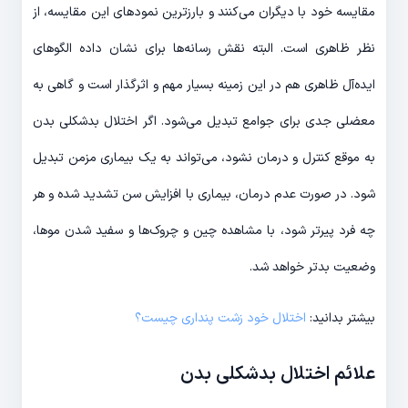
مقایسه خود با دیگران می‌کنند و بارزترین نمودهای این مقایسه، از
نظر ظاهری است. البته نقش رسانه‌ها برای نشان داده الگوهای
ایده‌آل ظاهری هم در این زمینه بسیار مهم و اثرگذار است و گاهی به
معضلی جدی برای جوامع تبدیل می‌شود. اگر اختلال بدشکلی بدن
به موقع کنترل و درمان نشود، می‌تواند به یک بیماری مزمن تبدیل
شود. در صورت عدم درمان، بیماری با افزایش سن تشدید شده و هر
چه فرد پیرتر شود، با مشاهده چین و چروک‌ها و سفید شدن موها،
وضعیت بدتر خواهد شد.
بیشتر بدانید:
اختلال خود زشت پنداری چیست؟
علائم اختلال بدشکلی بدن