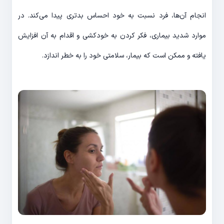
انجام آن‌ها، فرد نسبت به خود احساس بدتری پیدا می‌کند. در
موارد شدید بیماری، فکر کردن به خودکشی و اقدام به آن افزایش
یافته و ممکن است که بیمار، سلامتی خود را به خطر اندازد.