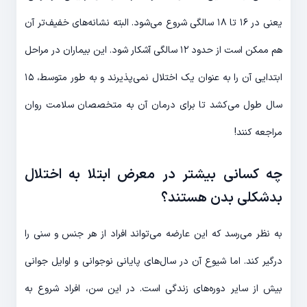
یعنی در ۱۶ تا ۱۸ سالگی شروع می‌شود. البته نشانه‌های خفیف‌تر آن
هم ممکن است از حدود ۱۲ سالگی آشکار شود. این بیماران در مراحل
ابتدایی آن را به عنوان یک اختلال نمی‌پذیرند و به طور متوسط، ۱۵
سال طول می‌کشد تا برای درمان آن به متخصصان سلامت روان
مراجعه کنند!
چه کسانی بیشتر در معرض ابتلا به اختلال
بدشکلی بدن هستند؟
به نظر می‌رسد که این عارضه می‌تواند افراد از هر جنس و سنی را
درگیر کند. اما شیوع آن در سال‌های پایانی نوجوانی و اوایل جوانی
بیش از سایر دوره‌های زندگی است. در این سن، افراد شروع به