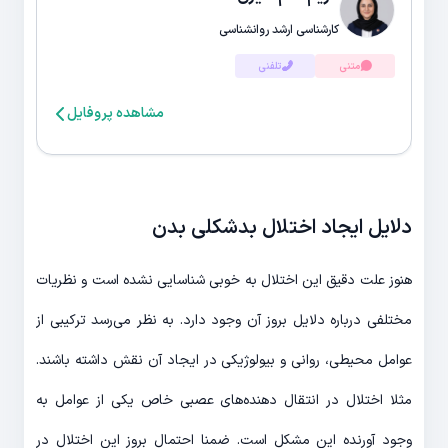
کارشناسی ارشد روانشناسی
متنی
تلفنی
مشاهده پروفایل
دلایل ایجاد اختلال بدشکلی بدن
هنوز علت دقیق این اختلال به خوبی شناسایی نشده است و نظریات
مختلفی درباره دلایل بروز آن وجود دارد. به نظر می‌رسد ترکیبی از
عوامل محیطی، روانی و بیولوژیکی در ایجاد آن نقش داشته باشند.
مثلا اختلال در انتقال دهنده‌های عصبی خاص یکی از عوامل به
وجود آورنده این مشکل است. ضمنا احتمال بروز این اختلال در