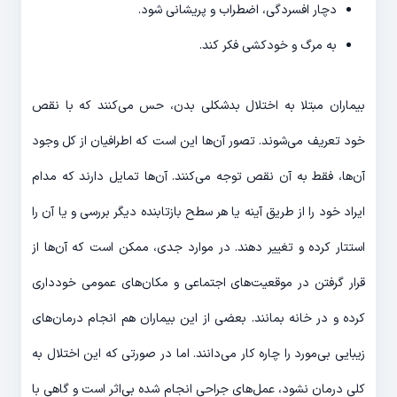
دچار افسردگی، اضطراب و پریشانی شود.
به مرگ و خودکشی فکر کند.
بیماران مبتلا به اختلال بدشکلی بدن، حس می‌کنند که با نقص
خود تعریف می‌شوند. تصور آن‌ها این است که اطرافیان از کل وجود
آن‌ها، فقط به آن نقص توجه می‌کنند. آن‌ها تمایل دارند که مدام
ایراد خود را از طریق آینه یا هر سطح بازتابنده دیگر بررسی و یا آن را
استتار کرده و تغییر دهند. در موارد جدی، ممکن است که آن‌ها از
قرار گرفتن در موقعیت‌های اجتماعی و مکان‌های عمومی خودداری
کرده و در خانه بمانند. بعضی از این بیماران هم انجام درمان‌های
زیبایی بی‌مورد را چاره کار می‌دانند. اما در صورتی که این اختلال به
کلی درمان نشود، عمل‌های جراحی انجام شده بی‌اثر است و گاهی با