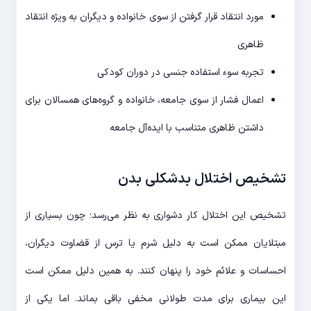
مورد انتقاد قرار گرفتن از سوی خانواده و دیگران به ويژه انتقاد
ظاهری
تجربه سوء استفاده جنسی در دوران کودکی
اعمال فشار از سوی جامعه، خانواده و گروه‌های همسالان برای
داشتن ظاهری متناسب با ایده‌آل جامعه
تشخیص اختلال بدشکلی بدن
تشخیص این اختلال کار دشواری به نظر می‌رسد؛ چون بسیاری از
مبتلایان ممکن است به دلیل شرم یا ترس از قضاوت دیگران،
احساسات و علائم خود را پنهان کنند. به همین دلیل ممکن است
این بیماری برای مدت طولانی مخفی باقی بماند. اما یکی از