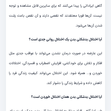
گاهی ایراداتی را پیدا می‌کنند که برای سایرین قابل مشاهده و توجه
نیست. آن‌ها قویا معتقدند که نقصی دارند و آن نقص باعث زشت
شدن آن‌ها می‌شود.
آیا اختلال بدشکلی بدن یک اختلال روانی جدی است؟
این عارضه در صورت درمان نشدن می‌تواند با عواقب جدی مثل
افکار و تلاش برای خودکشی، افزایش اضطراب و افسردگی، اختلالات
خوردن و… همراه شود. این اختلال می‌تواند کیفیت زندگی فرد را
کاهش داده و شرایط زندگی را دشوار کند.
آیا اختلال بدشکلی بدن همان اختلال خوردن است؟
خیر اما گاهی افراد مبتلا به اختلال بدشکلی بدن ممکن است برای