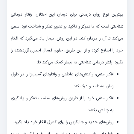
بهترین نوع روان درمانی برای درمان این اختلال، رفتار درمانی
شناختی است که با تمرکز و تاکید بر تغییر تفکر و شناخت فرد، سعی
می‌کند تا آن را درمان کند. در این روش، بیمار یاد می‌گیرد که افکار
خود را اصلاح کرده و از این طریق، جلوی اعمال اجباری آزاردهنده را
بگیرد. رفتار درمانی شناختی به بیمار کمک می‌کند تا:
افکار منفی، واکنش‌های عاطفی و رفتارهای آسیب‌زا را در طول
زمان بشناسد و درک کند.
افکار منفی خود را از طریق روش‌های مناسب تفکر و یادگیری
به چالش بکشد.
روش‌های جدید و جایگزین را برای کنترل افکار خود یاد بگیرد.