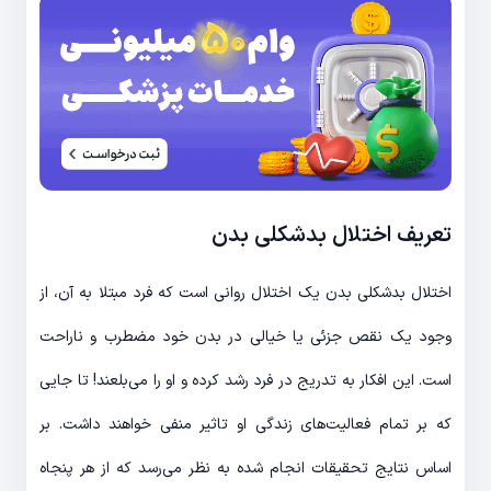
تعریف اختلال بدشکلی بدن
اختلال بدشکلی بدن یک اختلال روانی است که فرد مبتلا به آن، از
وجود یک نقص جزئی یا خیالی در بدن خود مضطرب و ناراحت
است. این افکار به تدریج در فرد رشد کرده و او را می‌بلعند! تا جایی
که بر تمام فعالیت‌های زندگی او تاثیر منفی خواهند داشت. بر
اساس نتایج تحقیقات انجام شده به نظر می‌رسد که از هر پنجاه