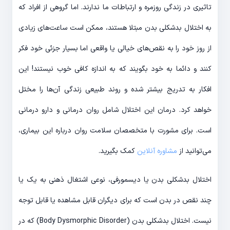
تاثیری در زندگی روزمره و ارتباطات ما ندارند. اما گروهی از افراد که
به اختلال بدشکلی بدن مبتلا هستند، ممکن است ساعت‌های زیادی
از روز خود را به نقص‌های خیالی یا واقعی اما بسیار جزئی خود فکر
کنند و دائما به خود بگویند که به اندازه کافی خوب نیستند! این
افکار به تدریج بیشتر شده و روند طبیعی زندگی آن‌ها را مختل
خواهد کرد. درمان این اختلال شامل روان درمانی و دارو درمانی
است. برای مشورت با متخصصان سلامت روان درباره این بیماری،
می‌توانید از
مشاوره آنلاین
کمک بگیرید.
اختلال بدشکلی بدن یا دیسمورفی، نوعی اشتغال ذهنی به یک یا
چند نقص در بدن است که برای دیگران قابل مشاهده یا قابل توجه
نیست. اختلال بدشکلی بدن (Body Dysmorphic Disorder) که در