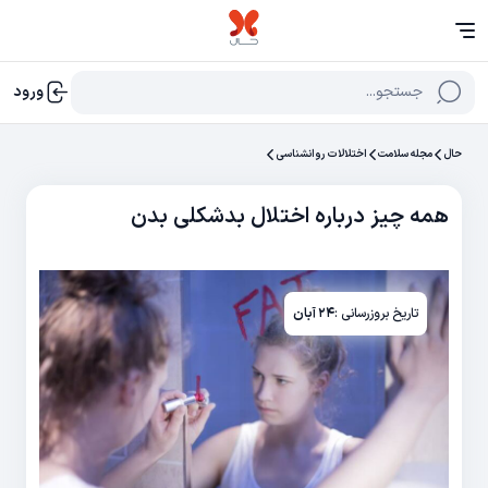
جستجو...
ورود
حال
مجله سلامت
اختلالات روانشناسی
همه چیز درباره اختلال بدشکلی بدن
تاریخ بروزرسانی :
۲۴ آبان