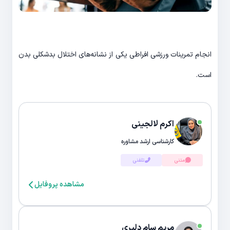
انجام تمرینات ورزشی افراطی یکی از نشانه‌های اختلال بدشکلی بدن
است.
اکرم لالجینی
کارشناسی ارشد مشاوره
متنی
تلفنی
مشاهده پروفایل
مریم سام دلیری