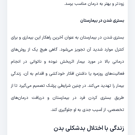
زودتر و بهتر به درمان مناسب برسد.
بستری شدن در بیمارستان
بستری شدن در بیمارستان به عنوان آخرین راهکار این بیماری و برای
کنترل موارد شدید آن تجویز می‌شود. گاهی هیچ یک از روش‌های
درمانی بالا در مورد بیمار اثربخش نبوده و ناتوانی در انجام
فعالیت‌های روزمره یا داشتن افکار خودکشی و اقدام به آن، زندگی
بیمار را تهدید می‌کند. در چنین شرایطی پزشک تصمیم می‌گیرد تا از
طریق بستری کردن فرد در بیمارستان و دریافت درمان‌های
تخصصی، از آسیب جدی به او جلوگیری کند.
زندگی با اختلال بدشکلی بدن