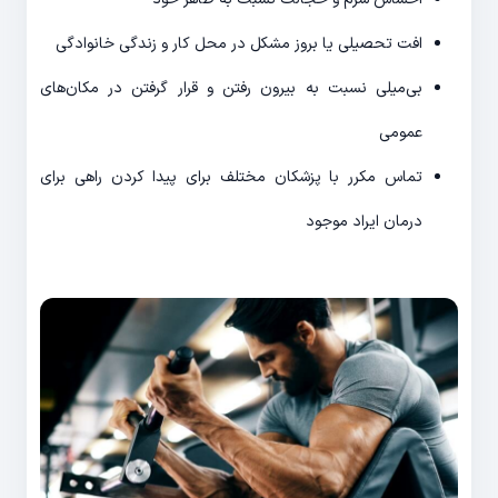
افت تحصیلی یا بروز مشکل در محل کار و زندگی خانوادگی
بی‌میلی نسبت به بیرون رفتن و قرار گرفتن در مکان‌های
عمومی
تماس مکرر با پزشکان مختلف برای پیدا کردن راهی برای
درمان ایراد موجود