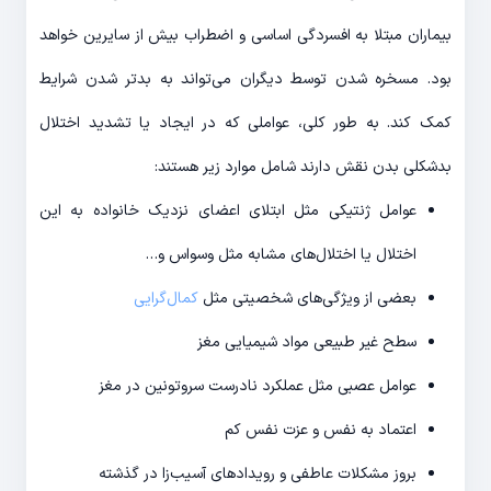
بیماران مبتلا به افسردگی اساسی و اضطراب بیش از سایرین خواهد
بود. مسخره شدن توسط دیگران می‌تواند به بدتر شدن شرایط
کمک کند. به طور کلی، عواملی که در ایجاد یا تشدید اختلال
بدشکلی بدن نقش دارند شامل موارد زیر هستند:
عوامل ژنتیکی مثل ابتلای اعضای نزدیک خانواده به این
اختلال یا اختلال‌های مشابه مثل وسواس و…
بعضی از ویژگی‌های شخصیتی مثل
کما‌ل‌گرایی
سطح غیر طبیعی مواد شیمیایی مغز
عوامل عصبی مثل عملکرد نادرست سروتونین در مغز
اعتماد به نفس و عزت نفس کم
بروز مشکلات عاطفی و رویدادهای آسیب‌زا در گذشته