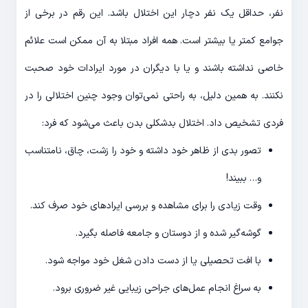
نفر، حداقل یک نفر دچار این اختلال باشد. این رقم در برخی از
جوامع کمتر یا بیشتر است. همه افراد مبتلا به آن ممکن است علائم
خاصی نداشته باشند و یا با دیگران در مورد ایرادات خود صحبت
نکنند. به همین دلیل، به راحتی نمی‌توان وجود چنین اختلالی را در
فردی تشخیص داد. اختلال بدشکلی بدن باعث می‌شود که فرد:
تصور بدی از ظاهر خود داشته و خود را زشت، چاق، نامتناسب
و… ببیند!
وقت زیادی را برای مشاهده و بررسی ایرادهای خود صرف کند.
گوشه‌گیر شده و از دوستان و جامعه فاصله بگیرد.
با افت تحصیلی یا از دست دادن شغل خود مواجه شود.
به سراغ انجام عمل‌های جراحی زیبایی غیر ضروری برود.