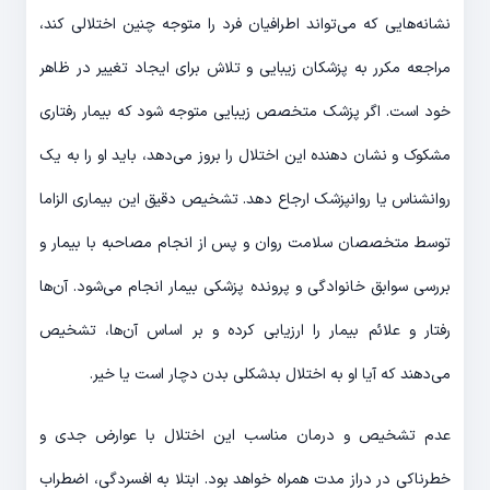
نشانه‌هایی که می‌تواند اطرافیان فرد را متوجه چنین اختلالی کند،
مراجعه مکرر به پزشکان زیبایی و تلاش برای ایجاد تغییر در ظاهر
خود است. اگر پزشک متخصص زیبایی متوجه شود که بیمار رفتاری
مشکوک و نشان دهنده این اختلال را بروز می‌دهد، باید او را به یک
روانشناس یا روانپزشک ارجاع دهد. تشخیص دقیق این بیماری الزاما
توسط متخصصان سلامت روان و پس از انجام مصاحبه با بیمار و
بررسی سوابق خانوادگی و پرونده پزشکی بیمار انجام می‌شود. آن‌ها
رفتار و علائم بیمار را ارزیابی کرده و بر اساس آن‌ها، تشخیص
می‌دهند که آیا او به اختلال بدشکلی بدن دچار است یا خیر.
عدم تشخیص و درمان مناسب این اختلال با عوارض جدی و
خطرناکی در دراز مدت همراه خواهد بود. ابتلا به افسردگی، اضطراب