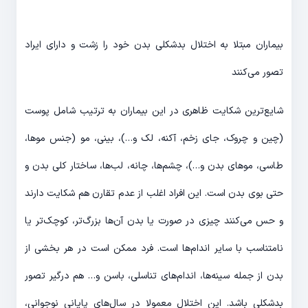
بیماران مبتلا به اختلال بدشکلی بدن خود را زشت و دارای ایراد
تصور می‌کنند
شایع‌ترین شکایت ظاهری در این بیماران به ترتیب شامل پوست
(چین و چروک، جای زخم، آکنه، لک و…)، بینی، مو (جنس موها،
طاسی، موهای بدن و…)، چشم‌ها، چانه، لب‌ها، ساختار کلی بدن و
حتی بوی بدن است. این افراد اغلب از عدم تقارن هم شکایت دارند
و حس می‌کنند چیزی در صورت یا بدن آن‌ها بزرگ‌تر، کوچک‌تر یا
نامتناسب با سایر اندام‌ها است. فرد ممکن است در هر بخشی از
بدن از جمله سینه‌ها، اندام‌های تناسلی، باسن و… هم درگیر تصور
بدشکلی باشد. این اختلال معمولا در سال‌های پایانی نوجوانی،