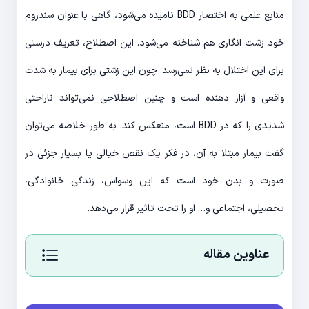
منابع علمی به اختصار BDD نامیده می‌شود، گاهی با عنوان سندروم
خود زشت انگاری هم شناخته می‌شود. این اصطلاح، تعریف درستی
برای این اختلال به نظر نمی‌رسد؛ چون این زشتی برای بیمار به شدت
واقعی و آزار دهنده است و چنین اصطلاحی نمی‌تواند ناراحتی
شدیدی را که در BDD است، منعکس کند. به طور خلاصه می‌توان
گفت بیمار مبتلا به آن، در فکر یک نقص خیالی یا بسیار جزئی در
صورت و بدن خود است که این وسواس، زندگی خانوادگی،
تحصیلی، اجتماعی و… او را تحت تاثیر قرار می‌دهد.
عناوین مقاله