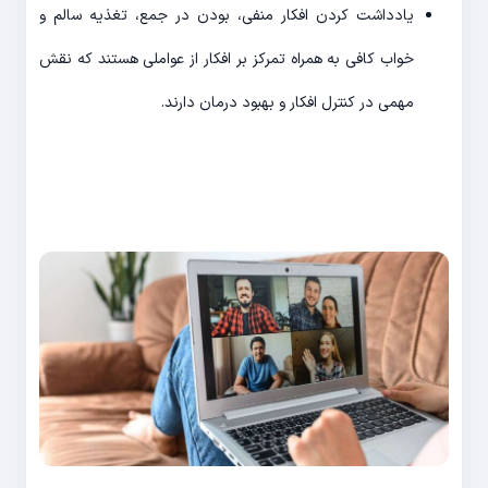
یادداشت کردن افکار منفی، بودن در جمع، تغذیه سالم و
خواب کافی به همراه تمرکز بر افکار از عواملی هستند که نقش
مهمی در کنترل افکار و بهبود درمان دارند.