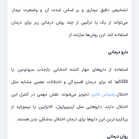
تشخیص دقیق بیماری و بر اساس شدت آن و وضعیت بیمار،
می‌تواند از یک یا ترکیبی از چند روش درمانی زیر برای درمان
استفاده کند. این روش‌ها عبارتند از:
دارو درمانی
استفاده از داروهای مهار کننده انتخابی بازجذب سروتونین یا
SSRIها که برای درمان افسردگی و اختلالات عصبی مشابه مثل
اختلال
وسواس فکری
تجویز می‌شوند، نقش مهمی در کنترل این
اختلال دارند. داروهایی مثل آریپیپرازول، الانزاپین یا پیموزاید از
پرکاربردترین این داروها برای درمان اختلال بدشکلی بدن هستند.
روان درمانی