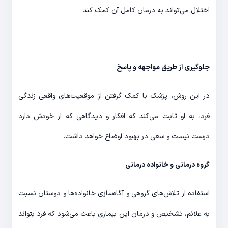
اختلال می‌تواند به درمان کامل آن کمک کند
جلوگیری از طریق مواجهه و پاسخ
در این روش، پزشک با کمک گرفتن از موقعیت‌های واقعی زندگی
فرد، به او ثابت می‌کند که افکار و دیدگاهی که از خودش دارد
درست نیست و سعی در بهبود اوضاع خواهد داشت.
گروه درمانی و خانواده درمانی
استفاده از تلاش‌های گروهی و آگاه‌سازی خانواده‌ها و دوستان نسبت
به علائم، تشخیص و درمان این بیماری باعث می‌شود که فرد بتواند