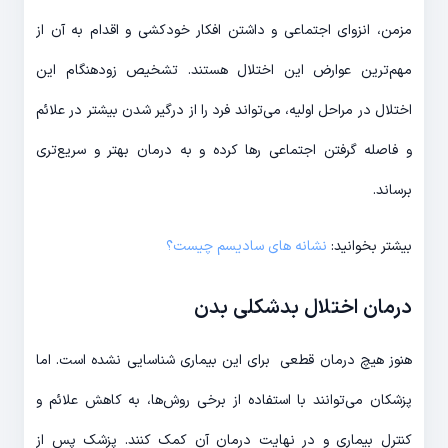
مزمن، انزوای اجتماعی و داشتن افکار خودکشی و اقدام به آن از
مهم‌ترین عوارض این اختلال هستند. تشخیص زودهنگام این
اختلال در مراحل اولیه، می‌تواند فرد را از درگیر شدن بیشتر در علائم
و فاصله گرفتن اجتماعی رها کرده و به درمان بهتر و سریع‌تری
برساند.
بیشتر بخوانید:
نشانه های سادیسم چیست؟
درمان اختلال بدشکلی بدن
هنوز هیچ درمان قطعی برای این بیماری شناسایی نشده است. اما
پزشکان می‌توانند با استفاده از برخی روش‌ها، به کاهش علائم و
کنترل بیماری و در نهایت درمان آن کمک کنند. پزشک پس از