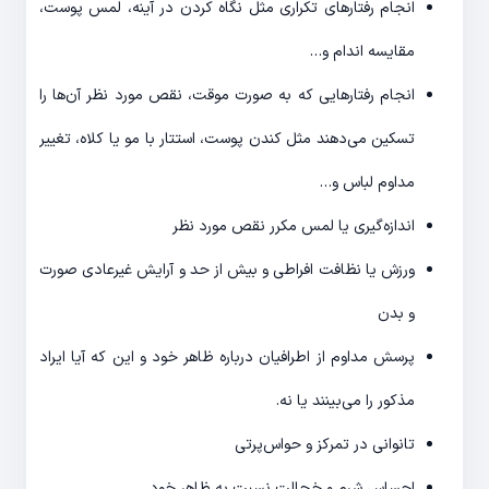
انجام رفتارهای تکراری مثل نگاه کردن در آینه، لمس پوست،
مقایسه اندام و…
انجام رفتارهایی که به صورت موقت، نقص مورد نظر آن‌ها را
تسکین می‌دهند مثل کندن پوست، استتار با مو یا کلاه، تغییر
مداوم لباس و…
اندازه‌گیری یا لمس مکرر نقص مورد نظر
ورزش یا نظافت افراطی و بیش از حد و آرایش غیرعادی صورت
و بدن
پرسش مداوم از اطرافیان درباره ظاهر خود و این که آیا ایراد
مذکور را می‌بینند یا نه.
تانوانی در تمرکز و حواس‌پرتی
احساس شرم و خجالت نسبت به ظاهر خود