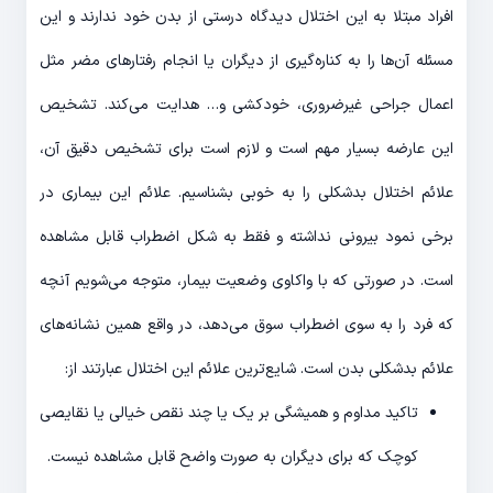
افراد مبتلا به این اختلال دیدگاه درستی از بدن خود ندارند و این
مسئله آن‌ها را به کناره‌گیری از دیگران یا انجام رفتارهای مضر مثل
اعمال جراحی غیرضروری، خودکشی و… هدایت می‌کند. تشخیص
این عارضه بسیار مهم است و لازم است برای تشخیص دقیق آن،
علائم اختلال بدشکلی را به خوبی بشناسیم. علائم این بیماری در
برخی نمود بیرونی نداشته و فقط به شکل اضطراب قابل مشاهده
است. در صورتی که با واکاوی وضعیت بیمار، متوجه می‌شویم آنچه
که فرد را به سوی اضطراب سوق می‌دهد، در واقع همین نشانه‌های
علائم بدشکلی بدن است. شایع‌ترین علائم این اختلال عبارتند از:
تاکید مداوم و همیشگی بر یک یا چند نقص خیالی یا نقایصی
کوچک که برای دیگران به صورت واضح قابل مشاهده نیست.