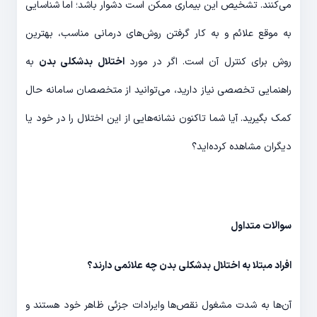
می‌کنند. تشخیص این بیماری ممکن است دشوار باشد؛ اما شناسایی
به موقع علائم و به کار گرفتن روش‌های درمانی مناسب، بهترین
روش برای کنترل آن است. اگر در مورد
اختلال بدشکلی بدن
به
راهنمایی تخصصی نیاز دارید، می‌توانید از متخصصان سامانه حال
کمک بگیرید. آیا شما تاکنون نشانه‌هایی از این اختلال را در خود یا
دیگران مشاهده کرده‌اید؟
سوالات متداول
افراد مبتلا به اختلال بدشکلی بدن چه علائمی دارند؟
آن‌ها به شدت مشغول نقص‌ها وایرادات جزئی ظاهر خود هستند و