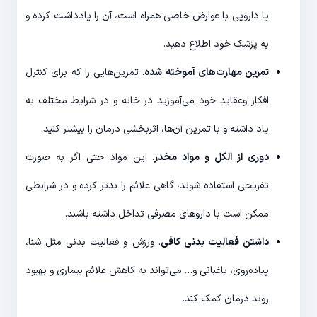
یا دارویی با عوارض خاصی همراه است، آن را یادداشت کرده و
به پزشک خود اطلاع دهید.
تمرین مهارت‌های آموخته شده
. تمرین‌هایی را که برای کنترل
افکار وعقاید خود می‌آموزید در خانه و در شرایط مختلف به
یاد داشته و با تمرین آن‌ها، اثربخشی درمان را بیشتر کنید.
دوری از الکل و مواد مخدر
. این مواد حتی اگر به صورت
تفریحی استفاده شوند، گاهی علائم را بدتر کرده و در شرایطی
ممکن است با داروهای مصرفی تداخل داشته باشند.
داشتن فعالیت بدنی کافی
. ورزش و فعالیت بدنی مثل شنا،
پیاده‌روی، باغبانی و… می‌تواند به کاهش علائم بیماری و بهبود
روند درمان کمک کند.