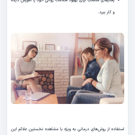
رفتارهای مناسب برای بهبود سلامت روانی خود را آموزش دیده
و کار ببرد.
استفاده از روش‌های درمانی به ویژه با مشاهده نخستین علائم این