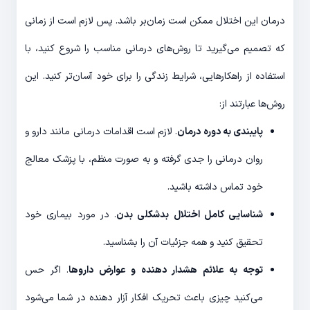
درمان این اختلال ممکن است زمان‌بر باشد. پس لازم است از زمانی
که تصمیم می‌گیرید تا روش‌های درمانی مناسب را شروع کنید، با
استفاده از راهکارهایی، شرایط زندگی را برای خود آسان‌تر کنید. این
روش‌ها عبارتند از:
پایبندی به دوره درمان
. لازم است اقدامات درمانی مانند دارو و
روان درمانی را جدی گرفته و به صورت منظم، با پزشک معالج
خود تماس داشته باشید.
شناسایی کامل اختلال بدشکلی بدن
. در مورد بیماری خود
تحقیق کنید و همه جزئیات آن را بشناسید.
توجه به علائم هشدار دهنده و عوارض داروها
. اگر حس
می‌کنید چیزی باعث تحریک افکار آزار دهنده در شما می‌شود