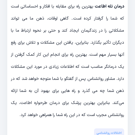
درمان تله اطاعت
بهترین راه برای مقابله با افکار و احساساتی است
که شما را گرفتار کرده است.. گاهی اوقات، ذهن ما می تواند
مشکلاتی را در زندگیمان ایجاد کند و حتی بر نحوه ارتباط ما با
دیگران تأثیر بگذارد. بنابراین، یافتن این مشکلات و تلاش برای رفع
آنها بسیار مهم است. بهترین راه برای انجام این کار کمک گرفتن از
یک درمانگر مناسب است که اطلاعات زیادی در مورد این مشکلات
دارد. مشاور روانشناس پس از گفتگو با شما متوجه خواهد شد که در
ذهن شما چه می گذرد و راه هایی برای بهبود آن به شما ارائه
می‌کند. بنابراین بهترین پزشک برای درمان طرحواره اطاعت، یک
روانشناس مجرب است که در این راه شما را همراهی خواهد کرد.
اختلالات روانشناسی