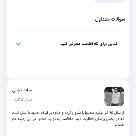
سوالات متداول
کتابی برای تله اطاعت معرفی کنید
میلاد توکلی
میلاد توکلی
از سال 95 کار تولید محتوا را شروع کردم و علاوه بر اینکه حدود 5 سال است
که در بخش پزشکی فعالیت دارم، علاقمند به تولید محتوا در این زمینه هم
هستم.