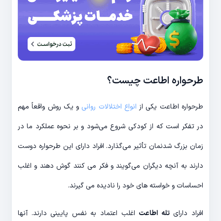
طرحواره اطاعت چیست؟
طرحواره اطاعت یکی از
انواع اختلالات روانی
و یک روش واقعاً مهم
در تفکر است که از کودکی شروع می‌شود و بر نحوه عملکرد ما در
زمان بزرگ شدنمان تأثیر می‌گذارد. افراد دارای این طرحواره دوست
دارند به آنچه دیگران می‌گویند و فکر می کنند گوش دهند و اغلب
احساسات و خواسته های خود را نادیده می گیرند.
افراد دارای
تله اطاعت
اغلب اعتماد به نفس پایینی دارند. آنها