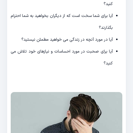
کنید؟
آیا برای شما سخت است که از دیگران بخواهید به شما احترام
بگذارند؟
آیا در مورد آنچه در زندگی می خواهید مطمئن نیستید؟
آیا برای صحبت در مورد احساسات و نیازهای خود تلاش می
کنید؟