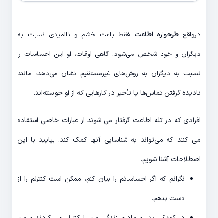
درواقع
طرحواره اطاعت
فقط باعث خشم و ناامیدی نسبت به
دیگران و خود شخص می‌شود. گاهی اوقات، او این احساسات را
نسبت به دیگران به روش‌های غیرمستقیم نشان می‌دهد، مانند
نادیده گرفتن تماس‌ها یا تأخیر در کارهایی که از او خواسته‌اند.
افرادی که در تله اطاعت گرفتار می شوند از عبارات خاصی استفاده
می کنند که می‌تواند به شناسایی آنها کمک کند. بیایید با این
اصطلاحات آشنا شویم.
نگرانم که اگر احساساتم را بیان کنم، ممکن است کنترلم را از
دست بدهم.
در کودکی پدر و مادرم زندگی من را کنترل می کردند و من