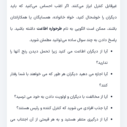
غیرقابل کنترل ابراز می‌کنند. اگر اغلب احساس می‌کنید که باید
دیگران را خوشحال کنید، خواه خانواده، همسایگان یا همکارانتان
باشند، ممکن است الگویی به نام
طرحواره اطاعت
داشته باشید. با
پاسخ دادن به چند سوال ساده می‌توانید مطمئن شوید.
آیا از دیگران اطاعت می کنید زیرا تحمل دیدن رنج آنها را
ندارید؟
آیا اجازه می دهید دیگران هر طور که می خواهند با شما رفتار
کنند؟
آیا از مخالفت با دیگران و اولویت دادن به خود می ترسید؟
آیا جذب افرادی می شوید که کنترل کننده و رئیس هستند؟
آیا از درگیری متنفر هستید و به هر قیمتی از آن اجتناب می