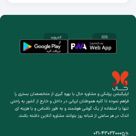
IOS
اندروید
اپلیکیشن پزشکی و مشاوره حال با بهره گیری از متخصصان بستری را
فراهم نموده تا کلیه هموطنان ایرانی در داخل و خارج از کشور به راحتی
تنها با استفاده از یک گوشی هوشمند و به طور ناشناس و با هزینه ای
اندک در هر ساعتی از شبانه روز بتوانند مشاوره آنلاین داشته باشند.
021-43032000