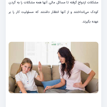
مشکلات ازدواج گرفته تا مسائل مالی. آنها همه مشکلات را به گردن
کودک می‌انداختند و از آنها انتظار داشتند که مسئولیت کار را بر
عهده بگیرند.