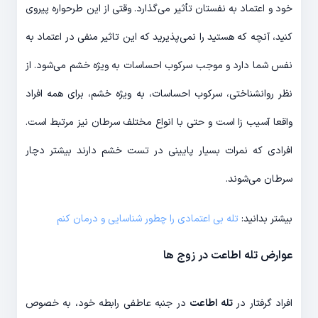
خود و اعتماد به نفستان تأثیر می‌گذارد. وقتی از این طرحواره پیروی
کنید، آنچه که هستید را نمی‌پذیرید که این تاثیر منفی در اعتماد به
نفس شما دارد و موجب سرکوب احساسات به ویژه خشم می‌شود. از
نظر روانشناختی، سرکوب احساسات، به ویژه خشم، برای همه افراد
واقعا آسیب زا است و حتی با انواع مختلف سرطان نیز مرتبط است.
افرادی که نمرات بسیار پایینی در تست خشم دارند بیشتر دچار
سرطان می‌شوند.
بیشتر بدانید:
تله بی اعتمادی را چطور شناسایی و درمان کنم
عوارض تله اطاعت در زوج ها
افراد گرفتار در
تله اطاعت
در جنبه عاطفی رابطه خود، به خصوص