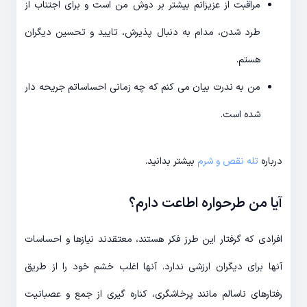
مراقبت از عزیزانم بیشتر بر دوش من است و برای اجتناب از
طرد شدن، مدام به دنبال پذیرش، تایید و تحسین دیگران
هستم.
من به ندرت بیان می کنم که چه زمانی احساساتم جریحه دار
شده است.
درباره
تله نقص و شرم
بیشتر بدانید.
آیا من طرحواره اطاعت دارم؟
افرادی که گرفتار این طرز فکر هستند، معتقدند نیازها و احساسات
آنها برای دیگران ارزشی ندارد. آنها اغلب خشم خود را از طریق
رفتارهای ناسالم مانند پرخاشگری، کناره گیری از جمع و عصبانیت