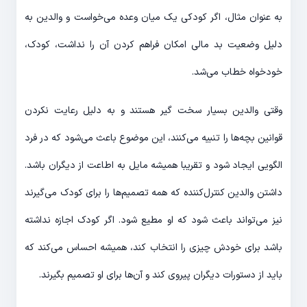
به عنوان مثال، اگر کودکی یک میان وعده می‌خواست و والدین به
دلیل وضعیت بد مالی امکان فراهم کردن آن را نداشت، کودک،
خودخواه خطاب می‌شد.
وقتی والدین بسیار سخت گیر هستند و به دلیل رعایت نکردن
قوانین بچه‌ها را تنبیه می‌کنند، این موضوع باعث می‌شود که در فرد
الگویی ایجاد شود و تقریبا همیشه مایل به اطاعت از دیگران باشد.
داشتن والدین کنترل‌کننده که همه تصمیم‌ها را برای کودک می‌گیرند
نیز می‌تواند باعث شود که او مطیع شود. اگر کودک اجازه نداشته
باشد برای خودش چیزی را انتخاب کند، همیشه احساس می‌کند که
باید از دستورات دیگران پیروی کند و آن‌ها برای او تصمیم بگیرند.