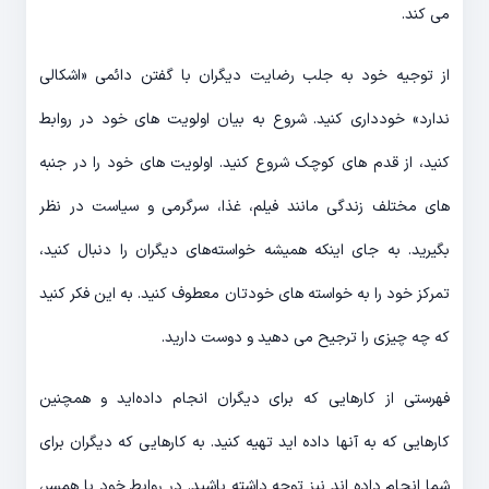
می کند.
از توجیه خود به جلب رضایت دیگران با گفتن دائمی «اشکالی
ندارد» خودداری کنید. شروع به بیان اولویت های خود در روابط
کنید، از قدم های کوچک شروع کنید. اولویت های خود را در جنبه
های مختلف زندگی مانند فیلم، غذا، سرگرمی و سیاست در نظر
بگیرید. به جای اینکه همیشه خواسته‌های دیگران را دنبال کنید،
تمرکز خود را به خواسته های خودتان معطوف کنید. به این فکر کنید
که چه چیزی را ترجیح می دهید و دوست دارید.
فهرستی از کارهایی که برای دیگران انجام داده‌اید و همچنین
کارهایی که به آنها داده اید تهیه کنید. به کارهایی که دیگران برای
شما انجام داده اند نیز توجه داشته باشید. در روابط خود با همسر،