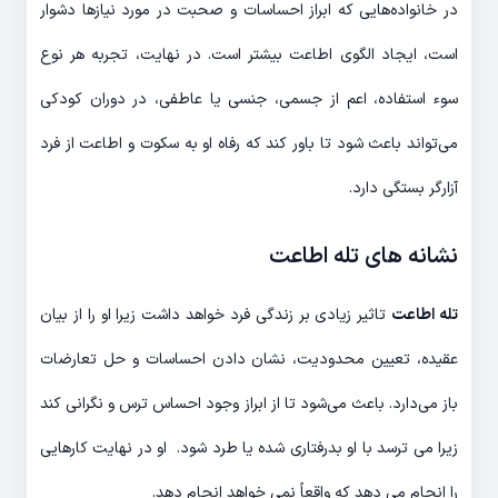
در خانواده‌هایی که ابراز احساسات و صحبت در مورد نیازها دشوار
است، ایجاد الگوی اطاعت بیشتر است. در نهایت، تجربه هر نوع
سوء استفاده، اعم از جسمی، جنسی یا عاطفی، در دوران کودکی
می‌تواند باعث شود تا باور کند که رفاه او به سکوت و اطاعت از فرد
آزارگر بستگی دارد.
نشانه های تله اطاعت
تله اطاعت
تاثیر زیادی بر زندگی فرد خواهد داشت زیرا او را از بیان
عقیده، تعیین محدودیت، نشان دادن احساسات و حل تعارضات
باز می‌دارد. باعث می‌شود تا از ابراز وجود احساس ترس و نگرانی کند
زیرا می ترسد با او بدرفتاری شده یا طرد شود. او در نهایت کارهایی
را انجام می دهد که واقعاً نمی خواهد انجام دهد.