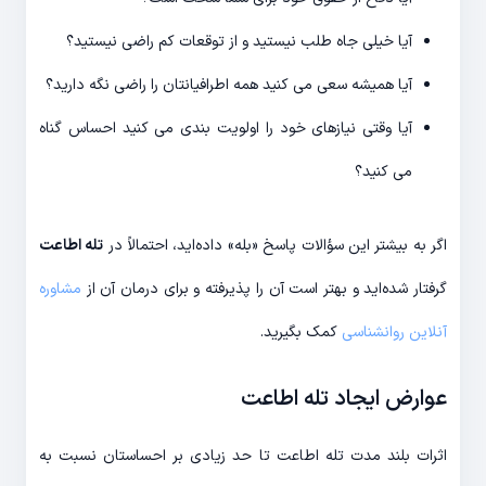
آیا خیلی جاه طلب نیستید و از توقعات کم راضی نیستید؟
آیا همیشه سعی می کنید همه اطرافیانتان را راضی نگه دارید؟
آیا وقتی نیازهای خود را اولویت بندی می کنید احساس گناه
می کنید؟
اگر به بیشتر این سؤالات پاسخ «بله» داده‌اید، احتمالاً در
تله اطاعت
گرفتار شده‌اید و بهتر است آن را پذیرفته و برای درمان آن از
مشاوره
آنلاین روانشناسی
کمک بگیرید.
عوارض ایجاد تله اطاعت
اثرات بلند مدت تله اطاعت تا حد زیادی بر احساستان نسبت به