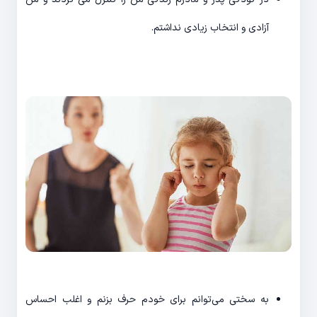
آزادی و انتخاب زیادی نداشتم.
به سختی می‌توانم برای خودم حرف بزنم و اغلب احساس