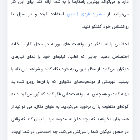
دارد و می‌تواند بهترین راهکارها را به شما ارائه کند. برای این کار
می‌توانید از
مشاوره فردی آنلاین
استفاده کرده و در منزل با
روانشناس خود گفتگو کنید.
لحظاتی را به تفکر در موقعیت های روزانه در محل کار یا خانه
اختصاص دهید، جایی که اغلب، نیازهای خود را فدای نیازهای
دیگران می‌کنید. از منظر بیرونی به خود نگاه کنید و شواهد این تله را
ببینید. فهرستی از موقعیت‌های دشواری که با آن‌ها روبرو شده‌اید
تهیه کنید، و همچنین به موقعیت‌هایی فکر کنید که آرزو می‌کردید به
گونه‌ای متفاوت با آن برخورد می‌کردید. به عنوان مثال، می توانید از
همسرتان بخواهید که بچه ها را به مدرسه ببرد یا بیان کند که وقتی
در حضور دیگران شما را سرزنش می‌کند، چه احساسی در شما ایجاد