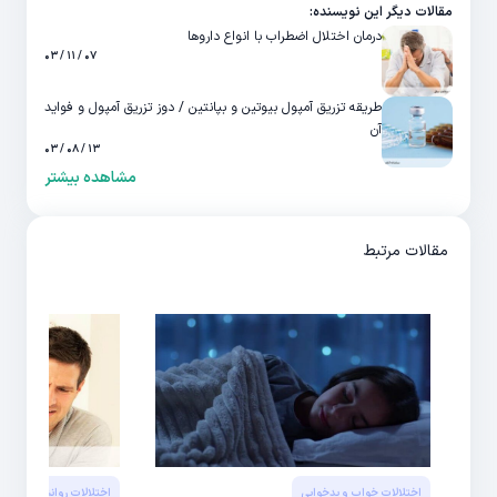
مقالات دیگر این نویسنده:
درمان اختلال اضطراب با انواع داروها
۰۷ / ۱۱ / ۰۳
طریقه تزریق آمپول بیوتین و بپانتین / دوز تزریق آمپول و فواید
آن
۱۳ / ۰۸ / ۰۳
مشاهده بیشتر
مقالات مرتبط
اختلالات خواب و بدخوابی
اختلالات روانشناسی