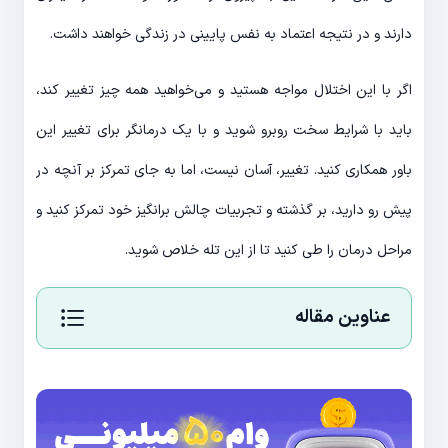
دارند و در نتیجه اعتماد به نفس پایینی در زندگی خواهند داشت.
اگر با این اختلال مواجه هستید و می‌خواهید همه چیز تغییر کند،
باید با شرایط سخت روبرو شوید و با یک درمانگر برای تغییر این
باور همکاری کنید. تغییر، آسان نیست، اما به جای تمرکز بر آنچه در
پیش رو دارید، بر گذشته و تجربیات چالش برانگیز خود تمرکز کنید و
مراحل درمان را طی کنید تا از این تله خلاص شوید.
عناوین مقاله