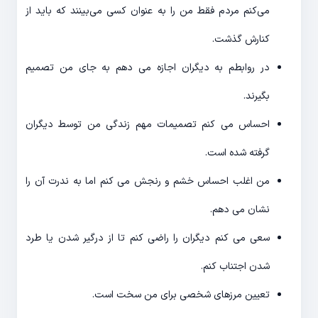
می‌کنم مردم فقط من را به عنوان کسی می‌بینند که باید از
کنارش گذشت.
در روابطم به دیگران اجازه می دهم به جای من تصمیم
بگیرند.
احساس می کنم تصمیمات مهم زندگی من توسط دیگران
گرفته شده است.
من اغلب احساس خشم و رنجش می کنم اما به ندرت آن را
نشان می دهم.
سعی می کنم دیگران را راضی کنم تا از درگیر شدن یا طرد
شدن اجتناب کنم.
تعیین مرزهای شخصی برای من سخت است.