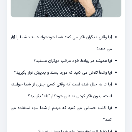
آیا وقتی دیگران فکر می کنند شما خودخواه هستید شما را آزار
می دهد؟
آیا همیشه در روابط خود مراقب دیگران هستید؟
آیا واقعاً تلاش می کنید که مورد پسند و پذیرش قرار بگیرید؟
آیا تا به حال شده است که وقتی کسی چیزی از شما خواسته
است، بدون فکر کردن به طور خودکار “بله” بگویید؟
آیا اغلب احساس می کنید که مردم از شما سوء استفاده می
کنند؟
آیا دفاع از حقوق خود برای شما سخت است؟