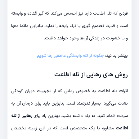
فردی که تله اطاعت دارد نیز احساس می‌کند که گیر افتاده و وابسته
است و قدرت تصمیم گیری یا ترک رابطه را ندارد. بنابراین دائما دعوا
و یا خشونت در زندگی آن‌ها وجود خواهد داشت.
بیتشر بدانید:
چگونه از تله وابستگی عاطفی رها شویم
روش های رهایی از تله اطاعت
اثرات تله اطاعت به خصوص زمانی که از تجربیات دوران کودکی
نشات می‌گیرد، بسیار قدرتمند است. بنابراین باید برای درمان آن به
سرعت اقدام کنید. به یاد داشته باشید بهترین راه برای
رهایی از تله
اطاعت
مشاوره با یک متخصص است که در این زمینه تخصص