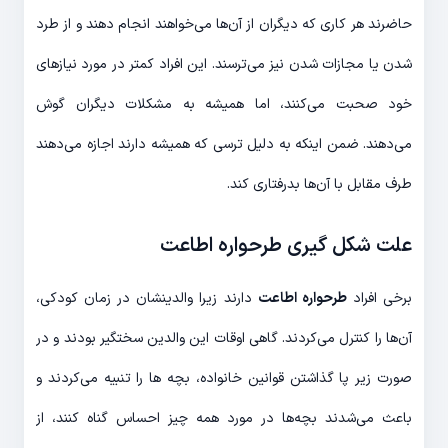
حاضرند هر کاری که دیگران از آن‌ها می‌خواهند انجام دهند و از طرد
شدن یا مجازات شدن نیز می‌ترسند. این افراد کمتر در مورد نیازهای
خود صحبت می‌کنند، اما همیشه به مشکلات دیگران گوش
می‌دهند. ضمن اینکه به دلیل ترسی که همیشه دارند اجازه می‌دهند
طرف مقابل با آن‌ها بدرفتاری کند.
علت شکل گیری طرحواره اطاعت
برخی افراد
طرحواره اطاعت
دارند زیرا والدینشان در زمان کودکی،
آن‌ها را کنترل می‌کردند. گاهی اوقات این والدین سختگیر بودند و در
صورت زیر پا گذاشتن قوانین خانواده، بچه ها را تنبیه می‌کردند و
باعث می‌شدند بچه‌ها در مورد همه چیز احساس گناه کنند، از