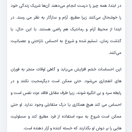
در ابتدا، همه چیز را درست انجام می‌دهند. آن‌ها شریک زندگی خود
را خوشحال می‌کنند زیرا مطیع، آرام و سازگار به نظر می رسند. در
ابتدا از محیط آرام و رمانتیک هم راضی هستند. با این حال، با
گذشت زمان، تسلیم شده و شروع به احساس ناراحتی و عصبانیت
می‌کنند.
این احساسات خشم افزایش می‌یابد و گاهی اوقات منجر به فوران
های انفجاری می‌شود. حتی ممکن است دیگرمحبت نکنند و در
رابطه سرد و بی انگیزه شوند، زیرا طرف مقابل فاقد عزت نفس است و
احساس می کند هیچ همکاری یا درک متقابلی وجود ندارد. او حتی
ممکن است شروع به سوء استفاده از فرد مطیع کند و مسئولیت
هایی را بر دوش او بگذارند که خسته کننده و آزار دهنده است.