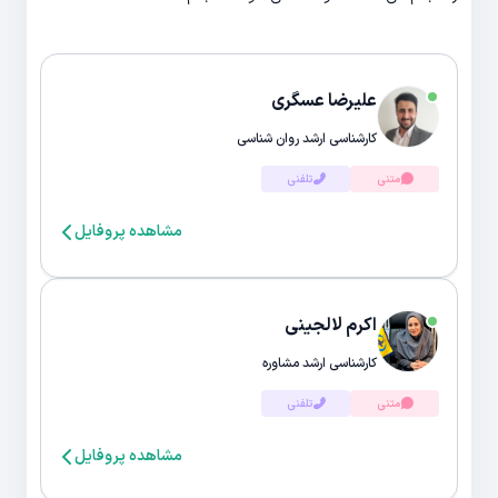
علیرضا عسگری
کارشناسی ارشد روان شناسی
متنی
تلفنی
مشاهده پروفایل
اکرم لالجینی
کارشناسی ارشد مشاوره
متنی
تلفنی
مشاهده پروفایل