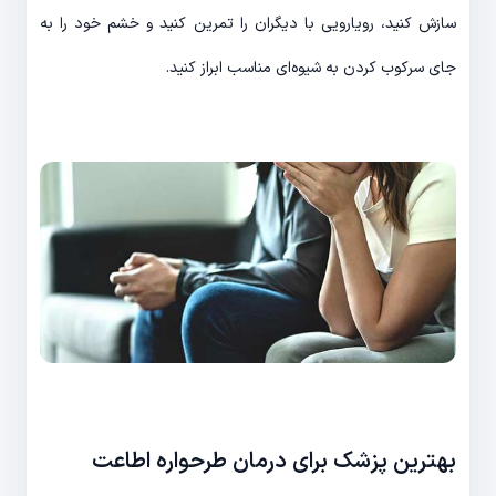
سازش کنید، رویارویی با دیگران را تمرین کنید و خشم خود را به
جای سرکوب کردن به شیوه‌ای مناسب ابراز کنید.
بهترین پزشک برای درمان طرحواره اطاعت