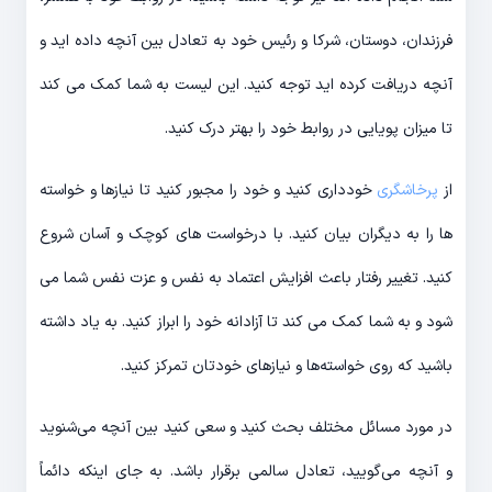
فرزندان، دوستان، شرکا و رئیس خود به تعادل بین آنچه داده اید و
آنچه دریافت کرده اید توجه کنید. این لیست به شما کمک می کند
تا میزان پویایی در روابط خود را بهتر درک کنید.
از
پرخاشگری
خودداری کنید و خود را مجبور کنید تا نیازها و خواسته
ها را به دیگران بیان کنید. با درخواست های کوچک و آسان شروع
کنید. تغییر رفتار باعث افزایش اعتماد به نفس و عزت نفس شما می
شود و به شما کمک می کند تا آزادانه خود را ابراز کنید. به یاد داشته
باشید که روی خواسته‌ها و نیازهای خودتان تمرکز کنید.
در مورد مسائل مختلف بحث کنید و سعی کنید بین آنچه می‌شنوید
و آنچه می‌گویید، تعادل سالمی برقرار باشد. به جای اینکه دائماً