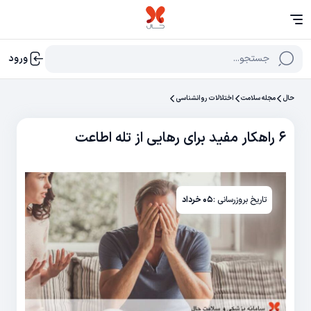
جستجو...
ورود
حال
مجله سلامت
اختلالات روانشناسی
۶ راهکار مفید برای رهایی از تله اطاعت
تاریخ بروزرسانی :
۰۵ خرداد