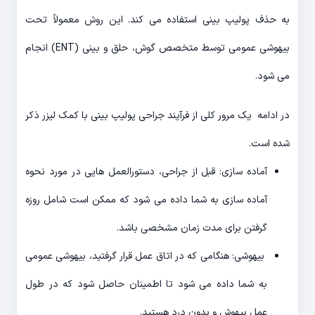
به حذف پولیپ بینی استفاده می کند. این روش معمولاً تحت
بیهوشی عمومی توسط متخصص گوش، حلق و بینی (ENT) انجام
می شود.
در ادامه یک مرور کلی از فرآیند جراحی پولیپ بینی با کمک لیزر ذکر
شده است.
آماده سازی: قبل از جراحی، دستورالعمل هایی در مورد نحوه
آماده سازی به شما داده می شود که ممکن است شامل روزه
گرفتن برای مدت زمان مشخصی باشد.
بیهوشی: هنگامی که در اتاق عمل قرار گرفتید، بیهوشی عمومی
به شما داده می شود تا اطمینان حاصل شود که در طول
عمل بیهوش و بدون درد هستید.