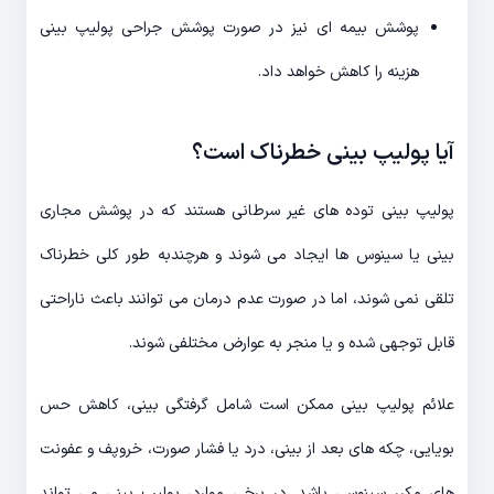
پوشش بیمه ای نیز در صورت پوشش جراحی پولیپ بینی
هزینه را کاهش خواهد داد.
آیا پولیپ بینی خطرناک است؟
پولیپ بینی توده های غیر سرطانی هستند که در پوشش مجاری
بینی یا سینوس ها ایجاد می شوند و هرچندبه طور کلی خطرناک
تلقی نمی شوند، اما در صورت عدم درمان می توانند باعث ناراحتی
قابل توجهی شده و یا منجر به عوارض مختلفی شوند.
علائم پولیپ بینی ممکن است شامل گرفتگی بینی، کاهش حس
بویایی، چکه های بعد از بینی، درد یا فشار صورت، خروپف و عفونت
های مکرر سینوسی باشد. در برخی موارد، پولیپ بینی می تواند