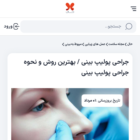
جستجو...
ورود
حال
مجله سلامت
عمل های زیبایی
مربوط به بینی
جراحی پولیپ بینی / بهترین روش و نحوه
جراحی پولیپ بینی
تاریخ بروزرسانی :
۰۱ مرداد