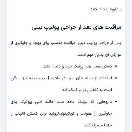
و داروها بحث کنید.
مراقبت های بعد از جراحی پولیپ بینی
پس از جراحی پولیپ بینی، مراقبت مناسب برای بهبود و جلوگیری از
عوارض آن بسیار مهم است.
دستورالعمل های پزشک خود را دنبال کنید
استفاده از بسته های سرد در ناحیه آسیب دیده نیز ممکن
است به کاهش تورم کمک کند.
داروهایی که پزشک داده است مانند آنتی بیوتیک برای
جلوگیری از عفونت و کورتیکواستروئید برای کاهش التهاب را
حتما مصرف کنید