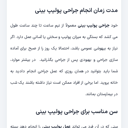
مدت زمان انجام جراحی پولیپ بینی
خود
جراحی پولیپ بینی
معمولاً از نیم ساعت تا چند ساعت طول
می کشد که بستگی به میزان پولیپ و سختی یا آسانی عمل دارد. اگر
نیاز به بیهوشی عمومی باشد، احتمالا یک روز را از صبح برای آماده
سازی جراحی و بهبودی پس از جراحی بگذرانید. در بیشتر موارد،
شما باید بتوانید در همان روزی که عمل جراحی انجام دادید به
خانه بروید. اما برخی از افراد ممکن است نیاز داشته باشند یک شب
در بیمارستان بمانند.
سن مناسب برای جراحی پولیپ بینی
سنی که در آن فرد می تواند
عمل پولیپ بینی
را انجام دهد بسته