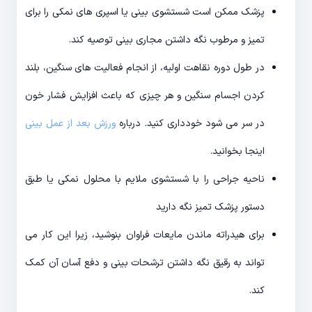
پزشک ممکن است شستشوی بینی یا اسپری های نمکی را برای
تمیز و مرطوب نگه داشتن مجاری بینی توصیه کند.
در طول دوره نقاهت اولیه، از انجام فعالیت های سنگین، بلند
کردن اجسام سنگین و هر چیزی که باعث افزایش فشار خون
در سر می شود خودداری کنید. درباره
ورزش بعد از عمل بینی
اینجا بخوانید.
ناحیه جراحی را با شستشوی ملایم با محلول نمکی یا طبق
دستور پزشک تمیز نگه دارید
برای هیدراته ماندن مایعات فراوان بنوشید، زیرا این کار می
تواند به رقیق نگه داشتن ترشحات بینی و دفع آسان آن کمک
کند.