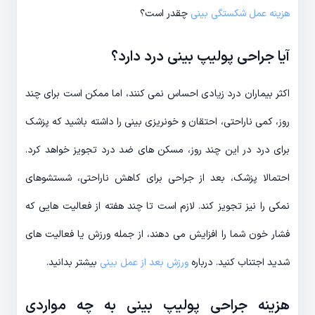
هزینه عمل شکستگی بینی
چقدر است؟
آیا جراحی پولیپ بینی درد دارد؟
اکثر بیماران درد زیادی احساس نمی کنند، اما ممکن است برای چند
روز، کمی ناراحتی، احتقان و خونریزی بینی را داشته باشید که پزشک
برای درد در این چند روز، مسکن های ضد درد تجویز خواهد کرد.
احتمالا پزشک، بعد از جراحی برای کاهش ناراحتی، شستشوهای
نمکی را نیز تجویز کند. لازم است تا چند هفته از فعالیت هایی که
فشار خون شما را افزایش می دهند، از جمله ورزش یا فعالیت های
شدید اجتناب کنید. درباره
ورزش بعد از عمل بینی
بیشتر بدانید.
هزینه جراحی پولیپ بینی به چه مواردی