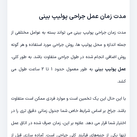
مدت زمان عمل جراحی پولیپ بینی
مدت زمان جراحی پولیپ بینی می تواند بسته به عوامل مختلفی از
جمله اندازه و محل پولیپ ها، روش جراحی مورد استفاده و هر گونه
روش اضافی انجام شده در طول جراحی متفاوت باشد. به طور کلی،
عمل پولیپ بینی
به طور معمول حدود 1 تا 2 ساعت طول می
کشد.
با این حال این یک تخمین است و موارد فردی ممکن است متفاوت
باشد. جراح بر اساس شرایط خاص شما جدول زمانی دقیق تری را در
اختیار شما قرار می دهد. علاوه بر این، زمان صرف شده در اتاق عمل
تنها یکی از جنبه‌های فرآیند کلی جراحی است. آماده سازی قبل از