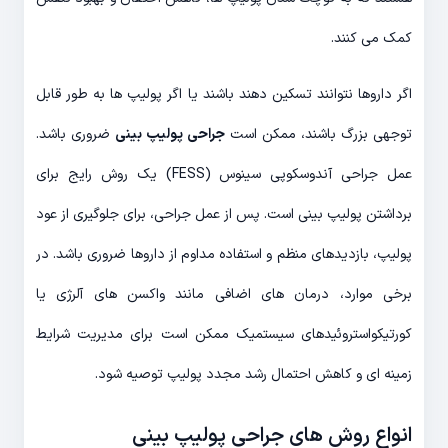
کمک می کنند.
اگر داروها نتوانند تسکین دهند باشند یا اگر پولیپ ها به طور قابل
توجهی بزرگ باشند، ممکن است
جراحی پولیپ بینی
ضروری باشد.
عمل جراحی آندوسکوپی سینوس (FESS) یک روش رایج برای
برداشتن پولیپ بینی است. پس از عمل جراحی، برای جلوگیری از عود
پولیپ، بازدیدهای منظم و استفاده مداوم از داروها ضروری باشد. در
برخی موارد، درمان های اضافی مانند واکسن های آلرژی یا
کورتیکواستروئیدهای سیستمیک ممکن است برای مدیریت شرایط
زمینه ای و کاهش احتمال رشد مجدد پولیپ توصیه شود.
انواع روش های جراحی پولیپ بینی