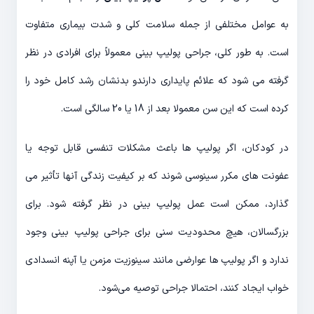
به عوامل مختلفی از جمله سلامت کلی و شدت بیماری متفاوت
است. به طور کلی، جراحی پولیپ بینی معمولاً برای افرادی در نظر
گرفته می شود که علائم پایداری دارندو بدنشان رشد کامل خود را
کرده است که این سن معمولا بعد از 18 یا 20 سالگی است.
در کودکان، اگر پولیپ ها باعث مشکلات تنفسی قابل توجه یا
عفونت های مکرر سینوسی شوند که بر کیفیت زندگی آنها تأثیر می
گذارد، ممکن است عمل پولیپ بینی در نظر گرفته شود. برای
بزرگسالان، هیچ محدودیت سنی برای جراحی پولیپ بینی وجود
ندارد و اگر پولیپ ها عوارضی مانند سینوزیت مزمن یا آپنه انسدادی
خواب ایجاد کنند، احتمالا جراحی توصیه می‌شود.