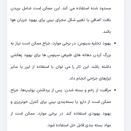
مسدود شده استفاده می کند. این ممکن است شامل بریدن
بافت اضافی یا تغییر شکل مجرای بینی برای بهبود جریان هوا
باشد.
بهبود تخلیه سینوس: در برخی موارد، جراح ممکن است نیاز به
بزرگ کردن دهانه های طبیعی سینوس ها برای بهبود زهکشی
داشته باشد. این کار را می توان با استفاده از لیزر یا سایر
ابزارهای جراحی انجام داد.
مراقبت از زخم و بسته شدن: پس از برداشتن پولیپ‌ها، جراح
ممکن است از دارو یا بسته‌بندی بینی برای کنترل خونریزی و
بهبود بهبودی استفاده کند. در برخی موارد، ممکن است از
مواد بسته بندی قابل حل استفاده شود.