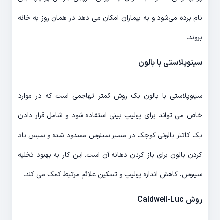
نام برده می‌شود و به بیماران امکان می دهد در همان روز به خانه
بروند.
سینوپلاستی با بالون
سینوپلاستی با بالون یک روش کمتر تهاجمی است که در موارد
خاص می تواند برای پولیپ بینی استفاده شود و شامل قرار دادن
یک کاتتر بالونی کوچک در مسیر سینوس مسدود شده و سپس باد
کردن بالون برای باز کردن دهانه آن است. این کار به بهبود تخلیه
سینوس، کاهش اندازه پولیپ و تسکین علائم مرتبط کمک می کند.
روش Caldwell-Luc