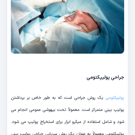
جراحی پولیپکتومی
پولیپکتومی
یک روش جراحی است که به طور خاص بر برداشتن
پولیپ بینی متمرکز است. معمولاً تحت بیهوشی عمومی انجام می
شود و شامل استفاده از میکرو ابزار برای استخراج پولیپ می شود.
پولیپکتومی معمولاً به عنوان یک روش سرپایی جراحی پولیپ بینی