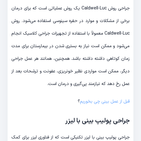
جراحی روش Caldwell-Luc یک روش عملیاتی است که برای درمان
برخی از مشکلات و موارد در حفره سینوسی استفاده می‌شود. روش
Caldwell-Luc معمولاً با استفاده از تجهیزات جراحی کلاسیک انجام
می‌شود و ممکن است نیاز به بستری شدن در بیمارستان برای مدت
زمان کوتاهی داشته داشته باشد. همچنین، همانند هر عمل جراحی
دیگر، ممکن است مواردی نظیر خونریزی، عفونت و ترشحات بعد از
عمل رخ دهد که نیازمند پی‌گیری و درمان است.
قبل از عمل بینی چی بخوریم
؟
جراحی پولیپ بینی با لیزر
جراحی پولیپ بینی با لیزر تکنیکی است که از فناوری لیزر برای کمک