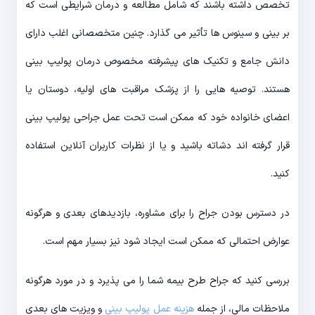
تخصص داشته باشند که شامل مطالعه و درمان شرایطی است که
بر بینی و سینوس ها تأثیر می گذارد. چنین متخصصانی اغلب دارای
دانش جامع و تکنیک های پیشرفته مخصوص درمان پولیپ بینی
هستند. توصیه هایی را از پزشک مراقبت های اولیه، دوستان یا
اعضای خانواده خود که ممکن است تحت عمل جراحی پولیپ بینی
قرار گرفته اند دشاته باشید و یا از نظرات کاربران آنلاین استفاده
کنید.
در دسترس بودن جراح را برای مشاوره، بازدیدهای بعدی و هرگونه
عوارض احتمالی که ممکن است ایجاد شود نیز بسیار مهم است.
بررسی کنید که جراح طرح بیمه شما را می پذیرد و در مورد هرگونه
ملاحظات مالی، از جمله
هزینه عمل پولیپ بینی
و ویزیت های بعدی