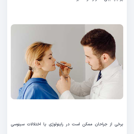
برخی از جراحان ممکن است در راینولوژی یا اختلالات سینوسی