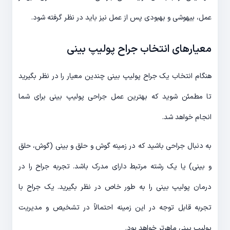
عمل، بیهوشی و بهبودی پس از عمل نیز باید در نظر گرفته شود.
معیارهای انتخاب جراح پولیپ بینی
هنگام انتخاب یک جراح پولیپ بینی چندین معیار را در نظر بگیرید
تا مطمئن شوید که بهترین عمل جراحی پولیپ بینی برای شما
انجام خواهد شد.
به دنبال جراحی باشید که در زمینه گوش و حلق و بینی (گوش، حلق
و بینی) یا یک رشته مرتبط دارای مدرک باشد. تجربه جراح را در
درمان پولیپ بینی را به طور خاص در نظر بگیرید. یک جراح با
تجربه قابل توجه در این زمینه احتمالاً در تشخیص و مدیریت
پولیپ بینی ماهرتر خواهد بود.