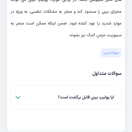
مجرای بینی را مسدود کند و منجر به مشکلات تنفسی، به ویژه در
موارد شدید یا عود کننده شود. ضمن اینکه ممکن است منجر به
سینوزیت مزمن کمک نیز بشوند.
مربوط به بینی
سوالات متداول
ایا پولیپ بینی قابل برگشت است؟