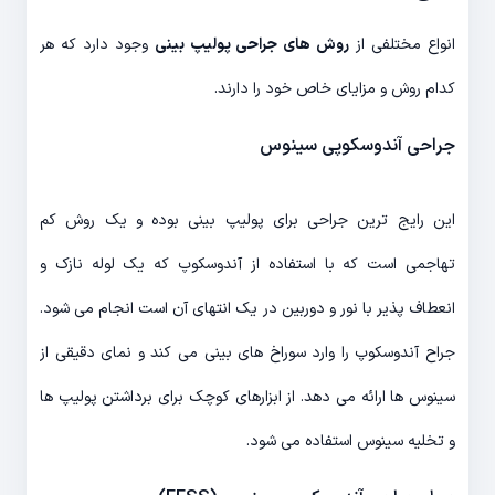
انواع مختلفی از
روش های جراحی پولیپ بینی
وجود دارد که هر
کدام روش و مزایای خاص خود را دارند.
جراحی آندوسکوپی سینوس
این رایج ترین جراحی برای پولیپ بینی بوده و یک روش کم
تهاجمی است که با استفاده از آندوسکوپ که یک لوله نازک و
انعطاف پذیر با نور و دوربین در یک انتهای آن است انجام می شود.
جراح آندوسکوپ را وارد سوراخ های بینی می کند و نمای دقیقی از
سینوس ها ارائه می دهد. از ابزارهای کوچک برای برداشتن پولیپ ها
و تخلیه سینوس استفاده می شود.