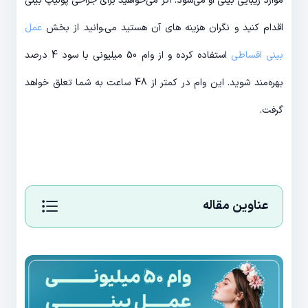
موارد زیبایی بینی او می‌شود. اگر می‌خواهید برای جراحی پولیپ بینی
اقدام کنید و نگران هزینه های آن هستید می‌ـوانید از بخش
عمل
بینی اقساطی
استفاده کرده و از وام 50 میلیونی با سود 4 درصد
بهره‌مند شوید. این وام در کمتر از 48 ساعت به شما تعلق خواهد
گرفت.
عناوین مقاله