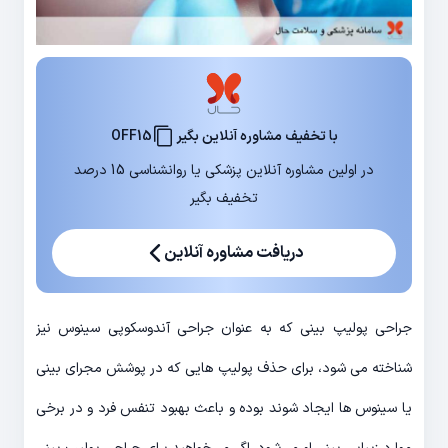
با تخفیف مشاوره آنلاین بگیر
OFF15
در اولین مشاوره آنلاین پزشکی یا روانشناسی 15 درصد
تخفیف بگیر
دریافت مشاوره آنلاین
جراحی پولیپ بینی که به عنوان جراحی آندوسکوپی سینوس نیز
شناخته می شود، برای حذف پولیپ هایی که در پوشش مجرای بینی
یا سینوس ها ایجاد شوند بوده و باعث بهبود تنفس فرد و در برخی