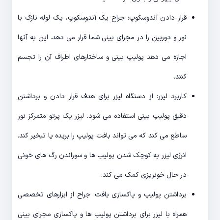
قرار دادن آندوسکوپ: جراح یک آندوسکوپ، یک لوله نازک با
نور و دوربین را در مجرای بینی شما قرار می دهد. این به آنها
اجازه می دهد پولیپ بینی و ساختارهای اطراف آن را تجسم
کنند.
کاربرد لیزر: از دستگاه لیزر برای هدف قرار دادن و برداشتن
دقیق پولیپ بینی استفاده می شود. لیزر یک پرتو متمرکز نور
ساطع می کند که می تواند بافت پولیپ را بریده یا تبخیر کند.
انرژی لیزر به کوچک شدن پولیپ ها و سوزاندن رگ های خونی
در حال خونریزی کمک می کند.
برداشتن پولیپ و پاکسازی بافت: جراح از ابزارهای تخصصی
همراه با لیزر برای برداشتن پولیپ ها و پاکسازی مجرای بینی