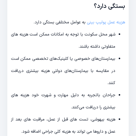
بستگی دارد؟
هزینه عمل پولیپ بینی
به عوامل مختلفی بستگی دارد.
شهر محل سکونت با توجه به امکانات ممکن است هزینه های
متفاوتی داشته باشند.
بیمارستان‌های خصوصی یا کلینیک‌های تخصصی ممکن است
در مقایسه با بیمارستان‌های دولتی هزینه بیشتری دریافت
کنند.
جراحان باتجربه به دلیل مهارت و شهرت خود هزینه های
بیشتری را دریافت می‌کنند.
هزینه بیهوشی، تست های قبل از عمل، مراقبت های بعد از
عمل و داروها می تواند به هزینه کلی جراحی اضافه شود.