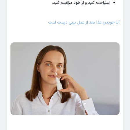
استراحت کنید و از خود مراقبت کنید.
آیا جویدن غذا بعد از عمل بینی درست است