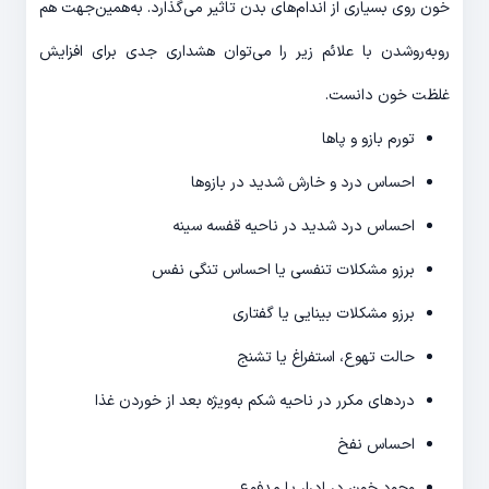
خون روی بسیاری از اندام‌های بدن تاثیر می‌گذارد. به‌همین‌جهت هم
روبه‌روشدن با علائم زیر را می‌توان هشداری جدی برای افزایش
غلظت خون دانست.
تورم بازو و پاها
احساس درد و خارش شدید در بازوها
احساس درد شدید در ناحیه قفسه سینه
برزو مشکلات تنفسی یا احساس تنگی نفس
برزو مشکلات بینایی یا گفتاری
حالت تهوع، استفراغ یا تشنج
دردهای مکرر در ناحیه شکم به‌ویژه بعد از خوردن غذا
احساس نفخ
وجود خون در ادرار یا مدفوع