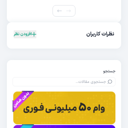
نظرات کاربران
افزودن نظر
جستجو