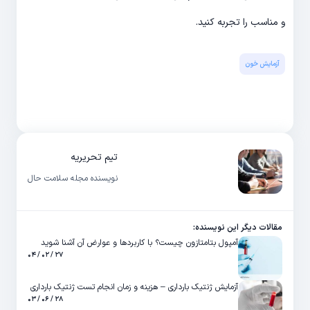
و مناسب را تجربه کنید.
آزمایش خون
تیم تحریریه
نویسنده مجله سلامت حال
مقالات دیگر این نویسنده:
آمپول بتامتازون چیست؟ با کاربردها و عوارض آن آشنا شوید
۲۷ / ۰۲ / ۰۴
آزمایش ژنتیک بارداری – هزینه و زمان انجام تست ژنتیک بارداری
۲۸ / ۰۶ / ۰۳