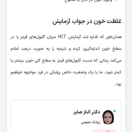
غلظت خون در جواب آزمایش
همان‌طور که اشاره شد آزمایش HCT میزان گلبول‌های قرمز را در
سطخ خون اندازه‌گیری کرده و نتیجه را به صورت درصد اعلام
می‌کند. زمانی که نسبت گلبول‌های قرمز به سطح کلی خون بیشتر یا
کمتر شود، ما با یک وضعیت خاص پزشکی در فرد مواجهه خواهیم
بود.
دکتر الناز صابر
پزشک عمومی