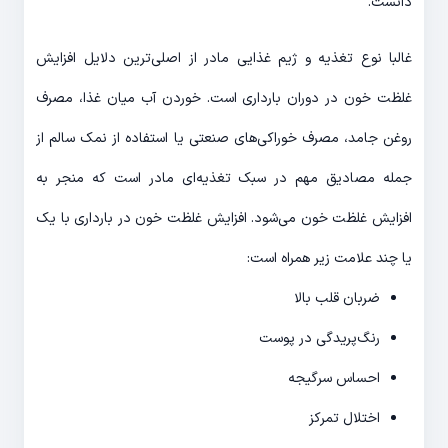
دانست.
غالبا نوع تغذیه و ژیم غذایی مادر از اصلی‌ترین دلایل افزایش
غلظت خون در دوران بارداری است. خوردن آب میان غذا، مصرف
روغن‌ جامد، مصرف خوراکی‌های صنعتی یا استفاده از نمک سالم از
جمله مصادیق مهم در سبک تغذیه‌ای مادر است که منجر به
افزایش غلظت خون می‌شود. افزایش غلظت خون در بارداری با یک
یا چند علامت زیر همراه است:
ضربان قلب بالا
رنگ‌پریدگی در پوست
احساس سرگیجه
اختلال تمرکز