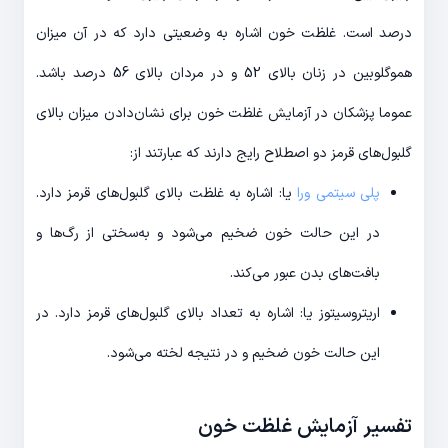
درصد است. غلظت خون اشاره به وضعیتی دارد که در آن میزان
هموگلوبین در زنان بالای 52 و در مردان بالای 56 درصد باشد.
عموما پزشکان در آزمایش غلظت خون برای نشان‌دادن میزان بالای
گلبول‌های قرمز دو اصطلاح رایج دارند که عبارتند از:
پلی سیتمی ورا
یا: اشاره به غلظت بالای گلبول‌های قرمز دارد.
در این حالت خون ضخیم می‌شود و به‌سختی از رگ‌ها و
بافت‌های بدن عبور می‌کند.
اریتروسیتوز یا: اشاره به تعداد بالای گلبول‌های قرمز دارد. در
این حالت خون ضخیم و در نتیجه لخته می‌شود.
تفسیر آزمایش غلظت خون