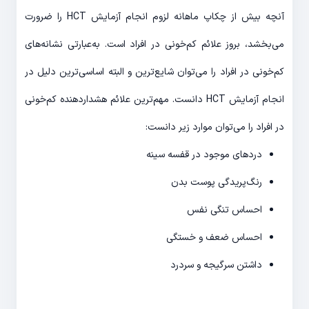
آنچه بیش از چکاپ ماهانه لزوم انجام آزمایش HCT را ضرورت
می‌بخشد، بروز علائم کم‌خونی در افراد است. به‌عبارتی نشانه‌های
کم‌خونی در افراد را می‌توان شایع‌ترین و البته اساسی‌ترین دلیل در
انجام آزمایش HCT دانست. مهم‌ترین علائم هشداردهنده کم‌خونی
در افراد را می‌توان موارد زیر دانست:
دردهای موجود در قفسه سینه
رنگ‌پریدگی پوست بدن
احساس تنگی نفس
احساس ضعف و خستگی
داشتن سرگیجه و سردرد