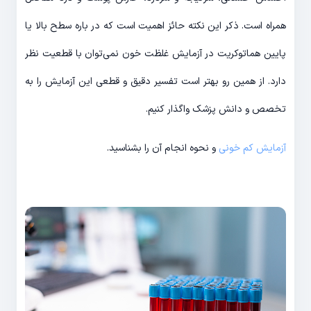
همراه است. ذکر این نکته حائز اهمیت است که در باره سطح بالا یا
پایین هماتوکریت در آزمایش غلظت خون نمی‌توان با قطعیت نظر
دارد. از‌ همین ‌رو بهتر است تفسیر دقیق و قطعی این آزمایش را به
تخصص و دانش پزشک واگذار کنیم.
آزمایش کم خونی
و نحوه انجام آن را بشناسید.