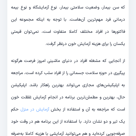
که سن بیمار، وضعیت سلامتی بیمار، نوع آزمایشگاه و نوع بیمه
درمانی فرد مهم‌ترین آن‌هاست. با توجه به اینکه مجموعه این
فاکتورها در افراد مختلف کاملا متفاوت است، نمی‌توان قیمتی
یکسان را برای هزینه آزمایش خون درنظر گرفت.
از آنجایی که مشغله افراد در دنیای ماشینی امروز فرصت هرگونه
پیگیری در حوزه سلامت جسمانی را از افراد سلب کرده است، مراجعه
به اپلیکیشن‌های مجازی می‌تواند بهترین راهکار باشد. اپلیکیشن
حال، بهترین و مطمئن‌ترین برنامه در انجام آزمایش غلظت خون
است که مراجعه به آن و استفاده از بخش
آزمایش در منزل
حکم
یک تیر و دو نشان دارد. با استفاده از این برنامه هم در وقت خود
صرفه‌جویی کرده‌اید و هم می‌توانید آزمایشی با هزینه کاملا به‌صرفه