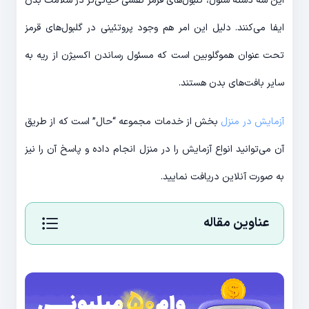
این سه دسته سلول، گلبول‌های قرمز نقشی حیاتی‌تر در سلامت بدن
ایفا می‌کنند. دلیل این امر هم وجود پروتئینی در گلبول‌های قرمز
تحت عنوان هموگلوبین است که مسئول رساندن اکسیژن از ریه به
سایر بافت‌های بدن هستند.
آزمایش در منزل
بخش از خدمات مجموعه “حال” است که از طریق
آن می‌توانید انواع آزمایش را در منزل انجام داده و پاسخ آن را نیز
به صورت آنلاین دریافت نمایید.
عناوین مقاله