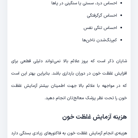
احساس درد، سستی یا سنگینی در پاها
احساس گرگرفتگی
احساس تنگی نفس
کم‌رنگ‌شدن ناخن‌ها
شایان ذکر است که بروز علائم بالا نمی‌تواند دلیلی قطعی برای
افزایش غلظت خون در دوران بارداری باشد. بنابراین بهتر این است
که در مواجهه با علائم بالا جهت اطمینان بیشتر آزمایش غلظت
خون را تحت نظر پزشک معالج‌تان انجام دهید.
هزینه آزمایش غلظت خون
هزینه‌ی انجام آزمایش غلظت خون به فاکتورهای زیادی بستگی دارد