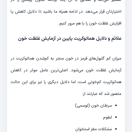
اختیارتان قرار می‌دهد. در ادامه همراه ما باشید تا دلایل کاهش یا
افزایش غلظت خون را با هم مرور کنیم.
علائم و دلایل هماتوکریت پایین در آزمایش غلظت خون
میزان کم گلبول‌های قرمز در خون منجر به کم‌شدن هماتوکریت در
آزمایش غلظت خون می‌شود. اصلی‌ترین عامل موثر در کاهش
هماتوکریت کم‌خونی است. اما دلایل دیگری را نیز برای این حالت
متصور شد که عبارتند از:
سرطان خون (لوسمی)
لنفوم
مشکلات مغز استخوان