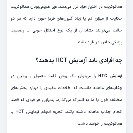
هماتوکریت در اختیار افراد قرار می‌دهد. غیر طبیعی‌بودن هماتوکریت
حکایت از میزان کم یا زیاد گلبول‌های قرمز خون دارد که هر دو
حالت می‌توانند نشانه‌ای از یک نوع اختلال خونی یا وضعیت
پزشکی خاص در افراد باشند.
چه افرادی باید آزمایش HCT بدهند؟
آزمایش HTC
را می‌توان یک روش کاملا معمول و روتین در
چکاپ‌های ماهانه دانست که اطلاعات مفیدی را درباره بخش‌های
مختلف خون با ما به اشتراک می‌گذارد. بنابراین هر فردی که قصد
انجام چکاپ ماهانه داشته باشد، تجربه انجام آزمایش HCT یا
هماتوکریت را خواهد داشت.