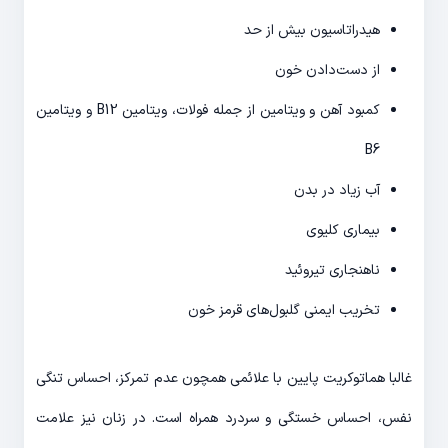
هیدراتاسیون بیش از حد
از دست‌دادن خون
کمبود آهن و ویتامین از جمله فولات، ویتامین B12 و ویتامین
B6
آب زیاد در بدن
بیماری کلیوی
ناهنجاری تیروئید
تخریب ایمنی گلبول‌های قرمز خون
غالبا هماتوکریت پایین با علائمی همچون عدم تمرکز، احساس تنگی
نفس، احساس خستگی و سردرد همراه است. در زنان نیز علامت