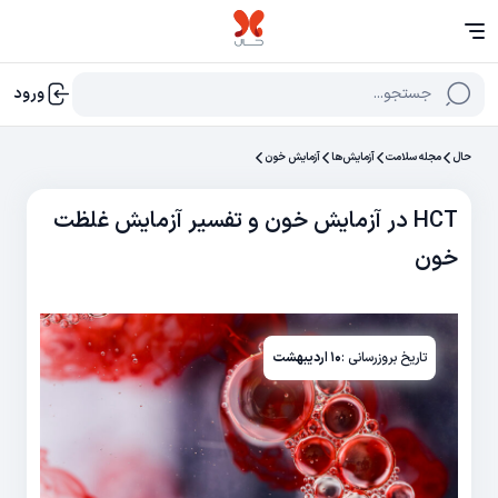
جستجو...
ورود
حال
مجله سلامت
آزمایش‌‌ها
آزمایش خون
HCT در آزمایش خون و تفسیر آزمایش غلظت
خون
تاریخ بروزرسانی :
۱۰ اردیبهشت