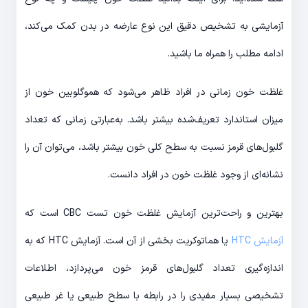
آزمایشی به تشخیص دقیق این نوع عارضه در بدن کمک می‌کند،
ادامه مطلب را همراه ما باشید.
غلظت خون زمانی در افراد ظاهر می‌شود که هموگلوبین خون از
میزان استاندارد تعریف‌شده بیشتر باشد. به‌عبارتی زمانی که تعداد
گلبول‌های قرمز نسبت به سطح کلی خون بیشتر باشد، می‌توان آن را
نشانه‌ای از وجود غلظت خون در افراد دانست.
بهترین و راحت‌ترین آزمایش غلظت خون تست CBC است که
آزمایش HTC
یا هماتوکریت بخشی از آن است. آزمایش HTC که به
اندازه‌گیری تعداد گلبول‌های قرمز خون می‌پردازد، اطلاعات
تشخیصی بسیار مفیدی را در رابطه با سطح طبیعی یا غر طبیعی