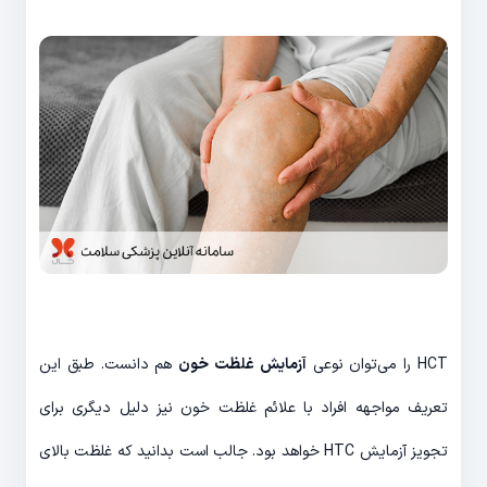
HCT را می‌توان نوعی
آزمایش غلظت خون
هم دانست. طبق این
تعریف مواجهه افراد با علائم غلظت خون نیز دلیل دیگری برای
تجویز آزمایش HTC خواهد بود. جالب است بدانید که غلظت بالای