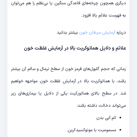
دیگری همچون چرخه‌های قاعدگی سنگین یا بی‌نظم را هم می‌توان
به فهرست علائم بالا افزود.
درباره
آزمایش سرطان خون
بیشتر بدانید
علائم و دلایل هماتوکریت بالا در آزمایش غلظت خون
زمانی که حجم گلبول‌های قرمز خون از سطح نرمال و سالم آن بیشتر
باشد، با هماتوکریت بالا در آزمایش غلظت خون مواجهه خواهیم
شد. در سطح بالای هماتورکیت یکی از دلایل یا بیماری‌های زیر
می‌تواند دخالت داشته باشد:
کم آبی بدن
مسمومیت با مونوکسیدکربن