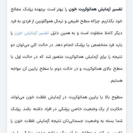
تفسیر آزمایش هماتوکریت خون
را بهتر است برعهده پزشک معالج
خود بگذاریم. چراکه سطح طبیعی و نرمال هموگلوبین از فردی به فرد
دیگر کاملا متفاوت است و به همین دلیل
تفسیر آزمایش خون
را
باید فرد متخصص یا پزشک انجام دهد. در حالت کلی می‌توان دو
نتیجه را برای آزمایش هماتوکریت متصور شد که در حالت اول با
سطح بالای هماتوکریت و در حالت دوم با سطح پایین آن مواجه
هستیم.
سطوح بالا یا پایین هماتوکریت در آزمایش غلظت خون می‌تواند
حکایت از یک وضعیت خاصی پزشکی در افراد داشته باشد. پزشک
شما بسته به وضعیت جسمانی‌تان نتیجه آژمایش غلظت خون را
تفسیر می‌کند و مطابق با آن یک برنامه مدون پزشکی را در