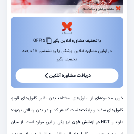
با تخفیف مشاوره آنلاین بگیر
OFF15
در اولین مشاوره آنلاین پزشکی یا روانشناسی 15 درصد
تخفیف بگیر
دریافت مشاوره آنلاین
خون مجموعه‌ای از سلول‌های مختلف بدن نظیر گلبول‌های قرمز،
گلبول‌های سفید و پلاکت‌هاست که هر کدام در بدن رسالتی برعهده
دارند و
HCT در آزمایش خون
نیز یکی از این موارد است. از میان