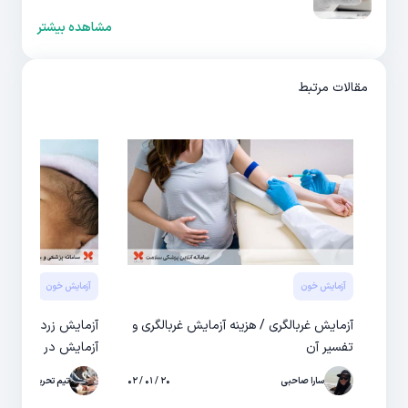
مشاهده بیشتر
مقالات مرتبط
آزمایش خون
آزمایش خون
آزمایش غربالگری / هزینه آزمایش غربالگری و
آزمایش زردی نوزاد
تفسیر آن
آزمایش در منزل
سارا صاحبی
۲۰ / ۰۱ / ۰۲
تیم تحریریه