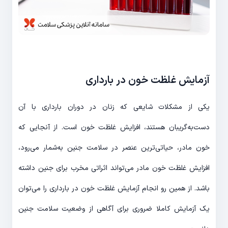
آزمایش غلظت خون در بارداری
یکی از مشکلات شایعی که زنان در دوران بارداری با آن
دست‌به‌گریبان هستند، افزایش غلظت خون است. از آنجایی که
خون مادر، حیاتی‌ترین عنصر در سلامت جنین به‌شمار می‌رود،
افزایش غلظت خون مادر می‌تواند اثراتی مخرب برای جنین داشته
باشد. از همین رو انجام آزمایش غلظت خون در بارداری را می‌توان
یک آزمایش کاملا ضروری برای آگاهی از وضعیت سلامت جنین