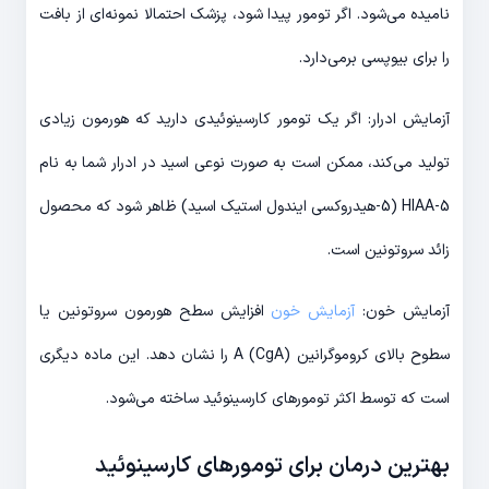
نامیده می‌شود. اگر تومور پیدا شود، پزشک احتمالا نمونه‌ای از بافت
را برای بیوپسی برمی‌دارد.
آزمایش ادرار: اگر یک تومور کارسینوئیدی دارید که هورمون زیادی
تولید می‌کند، ممکن است به صورت نوعی اسید در ادرار شما به نام
5-HIAA (5-هیدروکسی ایندول استیک اسید) ظاهر شود که محصول
زائد سروتونین است.
آزمایش خون:
آزمایش خون
افزایش سطح هورمون سروتونین یا
سطوح بالای کروموگرانین A (CgA) را نشان دهد. این ماده دیگری
است که توسط اکثر تومورهای کارسینوئید ساخته می‌شود.
بهترین درمان برای تومورهای کارسینوئید