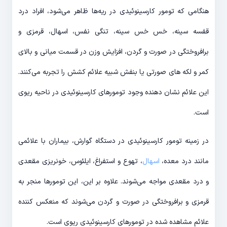
هنگامی که تومور کارسینوئیدی در ریه‌ها ظاهر می‌شود، افراد درد
قفسه سینه، خس خس سینه، تنگی نفس، اسهال، قرمزی و
برافروختگی در صورت و گردن، افزایش وزن در قسمت میانی و بالای
کمر و لکه های صورتی یا بنفش شبیه علائم کشش را تجربه می‌کنند.
این علائم نشان دهنده وجود تومورهای کارسینوئیدی در ناحیه ریوی
است.
در زمینه تومور کارسینوئیدی در دستگاه گوارش، بیماران با علائمی
مانند درد معده،
اسهال
، تهوع و استفراغ، ایلئوس، خونریزی مقعدی
و درد مقعدی مواجه می‌شوند. علاوه بر این، این تومورها منجر به
قرمزی و برافروختگی در صورت و گردن می‌شوند که منعکس کننده
علائم مشاهده شده در تومورهای کارسینوئیدی ریوی است.