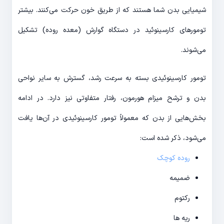
شیمیایی بدن شما هستند که از طریق خون حرکت می‌کنند. بیشتر
تومورهای کارسینوئید در دستگاه گوارش (معده روده) تشکیل
می‌شوند.
تومور کارسینوئیدی بسته به سرعت رشد، گسترش به سایر نواحی
بدن و ترشح میزام هورمون، رفتار متفاوتی نیز دارد. در ادامه
بخش‌هایی از بدن که معمولاً تومور کارسینوئیدی در آن‌ها یافت
می‌شود، ذکر شده است:
روده کوچک
ضمیمه
رکتوم
ریه ها