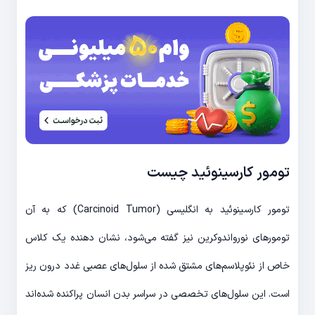
تومور کارسینوئید چیست
تومور کارسینوئید به انگلیسی (Carcinoid Tumor) که به آن
تومورهای نورواندوکرین نیز گفته می‌شود، نشان دهنده یک کلاس
خاص از نئوپلاسم‌های مشتق شده از سلول‌های عصبی غدد درون ریز
است. این سلول‌های تخصصی در سراسر بدن انسان پراکنده شده‌اند