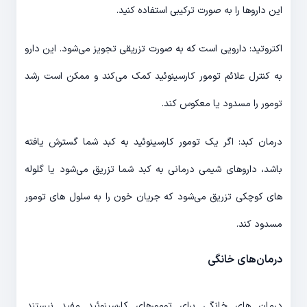
این داروها را به صورت ترکیبی استفاده کنید.
اکتروتید: دارویی است که به صورت تزریقی تجویز می‌شود. این دارو
به کنترل علائم تومور کارسینوئید کمک می‌کند و ممکن است رشد
تومور را مسدود یا معکوس کند.
درمان کبد: اگر یک تومور کارسینوئید به کبد شما گسترش یافته
باشد، داروهای شیمی درمانی به کبد شما تزریق می‌شود یا گلوله
های کوچکی تزریق می‌شود که جریان خون را به سلول های تومور
مسدود کند.
درمان‌های خانگی
درمان های خانگی برای تومورهای کارسینوئید مفید نیستند.