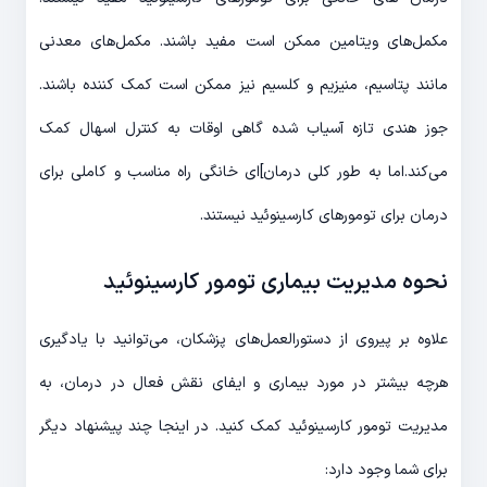
مکمل‌های ویتامین ممکن است مفید باشند. مکمل‌های معدنی
مانند پتاسیم، منیزیم و کلسیم نیز ممکن است کمک کننده باشند.
جوز هندی تازه آسیاب شده گاهی اوقات به کنترل اسهال کمک
می‌کند.اما به طور کلی درمان‌]ای خانگی راه مناسب و کاملی برای
درمان برای تومورهای کارسینوئید نیستند.
نحوه مدیریت بیماری تومور کارسینوئید
علاوه بر پیروی از دستورالعمل‌های پزشکان، می‌توانید با یادگیری
هرچه بیشتر در مورد بیماری و ایفای نقش فعال در درمان، به
مدیریت تومور کارسینوئید کمک کنید. در اینجا چند پیشنهاد دیگر
برای شما وجود دارد: