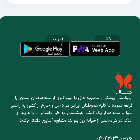
IOS
اندروید
اپلیکیشن پزشکی و مشاوره حال با بهره گیری از متخصصان بستری را
فراهم نموده تا کلیه هموطنان ایرانی در داخل و خارج از کشور به راحتی
تنها با استفاده از یک گوشی هوشمند و به طور ناشناس و با هزینه ای
اندک در هر ساعتی از شبانه روز بتوانند مشاوره آنلاین داشته باشند.
021-43032000