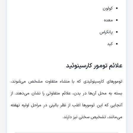
کولون
معده
پانکراس
کبد
علائم تومور کارسینوئید
تومورهای کارسینوئیدی که با منشاء متفاوت مشخص می‌شوند،
بسته به محل آن‌ها در بدن، علائم متفاوتی را نشان می‌دهند. از
آنجایی که این تومورها اغلب از نظر بالینی در مراحل اولیه نهفته
می‌مانند، تشخیص سختی نیز دارند.