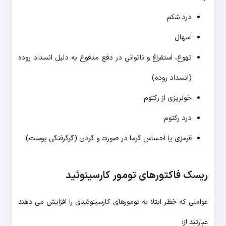
درد شکم
اسهال
تهوع، استفراغ و ناتوانی در دفع مدفوع به دلیل انسداد روده
(انسداد روده)
خونریزی از رکتوم
درد رکتوم
قرمزی یا احساس گرما در صورت و گردن (گرگرفتگی پوست)
ریسک فاکتورهای تومور کارسینوئید
عواملی که خطر ابتلا به تومورهای کارسینوئیدی را افزایش می دهند
عبارتند از: