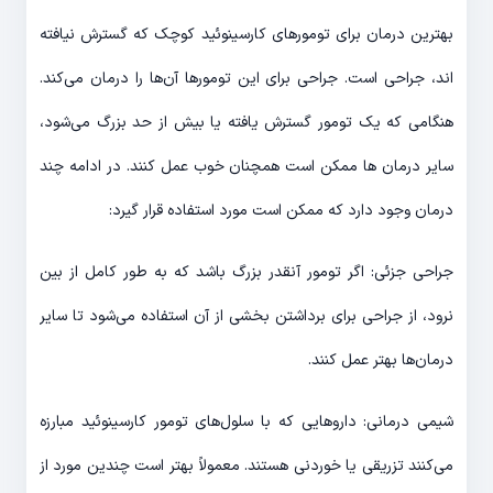
بهترین درمان برای تومورهای کارسینوئید کوچک که گسترش نیافته
اند، جراحی است. جراحی برای این تومورها آن‌ها را درمان می‌کند.
هنگامی که یک تومور گسترش یافته یا بیش از حد بزرگ می‌شود،
سایر درمان ها ممکن است همچنان خوب عمل کنند. در ادامه چند
درمان وجود دارد که ممکن است مورد استفاده قرار گیرد:
جراحی جزئی: اگر تومور آنقدر بزرگ باشد که به طور کامل از بین
نرود، از جراحی برای برداشتن بخشی از آن استفاده می‌شود تا سایر
درمان‌ها بهتر عمل کنند.
شیمی درمانی: داروهایی که با سلول‌های تومور کارسینوئید مبارزه
می‌کنند تزریقی یا خوردنی هستند. معمولاً بهتر است چندین مورد از