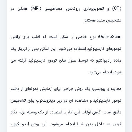
(CT) و تصویربرداری رزونانس مغناطیسی (MRI) همگی در
تشخیص مفید هستند.
OctreoScan: نوع خاصی از اسکن است که اغلب برای یافتن
تومورهای کارسینوئید استفاده می شود. این اسکن پس از تزریق یک
ماده رادیواکتیو که توسط سلول های تومور کارسینوئید گرفته می
شود، انجام می‌شود.
معاینه و بیوپسی: یک روش جراحی برای آزمایش نمونه‌ای از بافت
تومور کارسینوئید و مشاهده آن در زیر میکروسکوپ برای تشخیص
دقیق است. گاهی اوقات این کار با استفاده از یک وسیله برای نگاه
کردن به داخل بدن شما انجام می‌شود. این روش آندوسکوپی