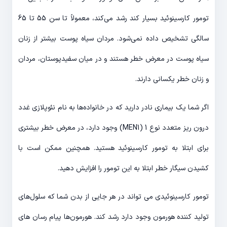
تومور کارسینوئید بسیار کند رشد می‌کند، معمولاً تا سن 55 تا 65
سالگی تشخیص داده نمی‌شود. مردان سیاه پوست بیشتر از زنان
سیاه پوست در معرض خطر هستند و در میان سفیدپوستان، مردان
و زنان خطر یکسانی دارند.
اگر شما یک بیماری نادر دارید که در خانواده‌ها به نام نئوپلازی غدد
درون ریز متعدد نوع 1 (MEN1) وجود دارد، در معرض خطر بیشتری
برای ابتلا به تومور کارسینوئید هستید. همچنین ممکن است با
کشیدن سیگار خطر ابتلا به این تومور را افزایش دهید.
تومور کارسینوئیدی می تواند در هر جایی از بدن شما که سلول‌های
تولید کننده هورمون وجود دارد رشد کند. هورمون‌ها پیام رسان های