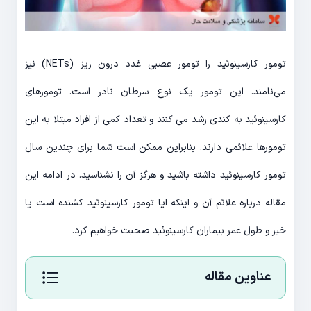
تومور کارسینوئید را تومور عصبی غدد درون ریز (NETs) نیز
می‌نامند. این تومور یک نوع سرطان نادر است. تومورهای
کارسینوئید به کندی رشد می کنند و تعداد کمی از افراد مبتلا به این
تومورها علائمی دارند. بنابراین ممکن است شما برای چندین سال
تومور کارسینوئید داشته باشید و هرگز آن را نشناسید. در ادامه این
مقاله درباره علائم آن و اینکه ایا تومور کارسینوئید کشنده است یا
خیر و طول عمر بیماران کارسینوئید صحبت خواهیم کرد.
عناوین مقاله