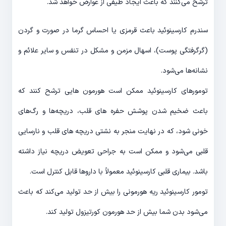
ترشح می‌کنند که باعث ایجاد طیفی از عوارض خواهد شد.
سندرم کارسینوئید باعث قرمزی یا احساس گرما در صورت و گردن
(گرگرفتگی پوست)، اسهال مزمن و مشکل در تنفس و سایر علائم و
نشانه‌ها می‌شود.
تومورهای کارسینوئید ممکن است هورمون هایی ترشح کنند که
باعث ضخیم شدن پوشش حفره های قلب، دریچه‌ها و رگ‌های
خونی شود، که در نهایت منجر به نشتی دریچه های قلب و نارسایی
قلبی می‌شود و ممکن است به جراحی تعویض دریچه نیاز داشته
باشد. بیماری قلبی کارسینوئید معمولاً با داروها قابل کنترل است.
تومور کارسینوئید ریه هورمونی را بیش از حد تولید می‌کند که باعث
می‌شود بدن شما بیش از حد هورمون کورتیزول تولید کند.