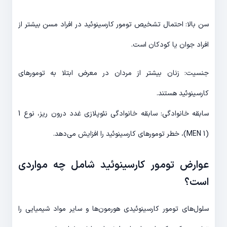
سن بالا: احتمال تشخیص تومور کارسینوئید در افراد مسن بیشتر از
افراد جوان یا کودکان است.
جنسیت: زنان بیشتر از مردان در معرض ابتلا به تومورهای
کارسینوئید هستند.
سابقه خانوادگی: سابقه خانوادگی نئوپلازی غدد درون ریز، نوع 1
(MEN 1)، خطر تومورهای کارسینوئید را افزایش می‌دهد.
عوارض تومور کارسینوئید شامل چه مواردی
است؟
سلول‌های تومور کارسینوئیدی هورمون‌ها و سایر مواد شیمیایی را