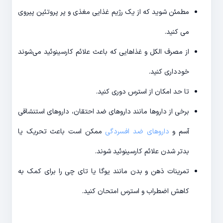
مطمئن شوید که از یک رژیم غذایی مغذی و پر پروتئین پیروی
می کنید.
از مصرف الکل و غذاهایی که باعث علائم کارسینوئید می‌شوند
خودداری کنید.
تا حد امکان از استرس دوری کنید.
برخی از داروها مانند داروهای ضد احتقان، داروهای استنشاقی
آسم و
داروهای ضد افسردگی
ممکن است باعث تحریک یا
بدتر شدن علائم کارسینوئید شوند.
تمرینات ذهن و بدن مانند یوگا یا تای چی را برای کمک به
کاهش اضطراب و استرس امتحان کنید.