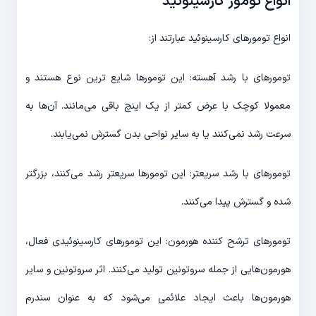
انواع تومور کارسینوئید
انواع تومورهای کارسینوئید عبارتند از:
تومورهای با رشد آهسته: این تومورها شایع ترین نوع هستند و
معمولا کوچک با عرض کمتر از یک اینچ باقی می‌مانند. آن‌ها به
سرعت رشد نمی‌کنند یا به سایر نواحی بدن گسترش نمی‌یابند.
تومورهای با رشد سریعتر: این تومورها سریعتر رشد می‌کنند، بزرگتر
شده و گسترش پیدا می‌کنند.
تومورهای ترشح کننده هورمون: این تومورهای کارسینوئیدی فعال،
هورمون‌هایی از جمله سروتونین تولید می‌کنند. اثر سروتونین و سایر
هورمون‌ها باعث ایجاد علائمی می‌شود که به عنوان سندرم