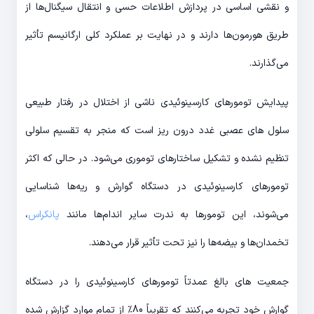
و نقشی اساسی در پردازش اطلاعات حسی و انتقال سیگنال‌ها از
طریق هورمون‌ها دارند و در نهایت بر عملکرد کلی ارگانیسم تأثیر
می‌گذارند.
پیدایش تومورهای کارسینوئیدی ناشی از اختلال در رفتار طبیعی
سلول های عصبی غدد درون ریز است که منجر به تقسیم سلولی
تنظیم نشده و تشکیل ساختارهای توموری می‌شود. در حالی که اکثر
تومورهای کارسینوئیدی در دستگاه گوارش و ریه‌ها شناسایی
می‌شوند، این تومورها به ندرت سایر اندام‌ها مانند
پانکراس
،
تخمدان‌ها و بیضه‌ها را نیز تحت تأثیر قرار می‌دهند.
جمعیت های بالغ عمدتاً تومورهای کارسینوئیدی را در دستگاه
گوارش خود تجربه می‌کنند که تقریباً 80٪ از تمام موارد گزارش شده