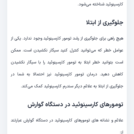
کارسینوئید شناخته می‌شود.
جلوگیری از ابتلا
هیچ راهی برای جلوگیری از رشد تومور کارسینوئید وجود ندارد. یکی از
عوامل خطر که می‌توانید کنترل کنید سیگار نکشیدن است. ممکن
است بتوانید خطر ابتلا به تومور کارسینوئید را با سیگار نکشیدن
کاهش دهید. درمان تومور کارسینوئید نیز احتمالا به شما در
جلوگیری از ابتلا به علائم دیگر سندرم کارسینوئید کمک می‌کند.
تومورهای کارسینوئید در دستگاه گوارش
علائم و نشانه های تومورهای کارسینوئید در دستگاه گوارش عبارتند
از: