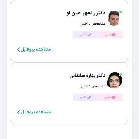
دکتر رادمهر امین لو
متخصص داخلی
متنی
تلفنی
مشاهده پروفایل
دکتر بهاره سلطانی
متخصص داخلی
متنی
تلفنی
مشاهده پروفایل