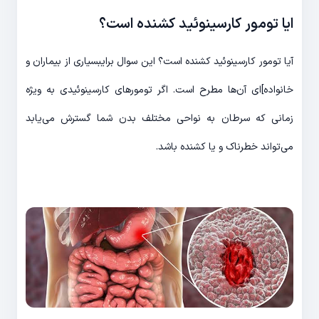
ایا تومور کارسینوئید کشنده است؟
آیا تومور کارسینوئید کشنده است؟ این سوال برایبسیاری از بیماران و
خانواده‌]ای آن‌ها مطرح است. اگر تومورهای کارسینوئیدی به ویژه
زمانی که سرطان به نواحی مختلف بدن شما گسترش می‌یابد
می‌تواند خطرناک و یا کشنده باشد.