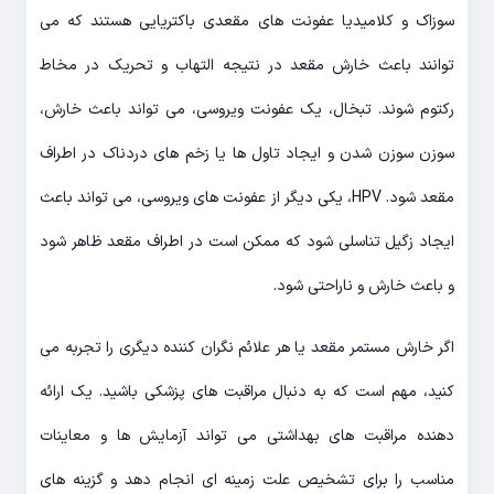
سوزاک و کلامیدیا عفونت های مقعدی باکتریایی هستند که می
توانند باعث خارش مقعد در نتیجه التهاب و تحریک در مخاط
رکتوم شوند. تبخال، یک عفونت ویروسی، می تواند باعث خارش،
سوزن سوزن شدن و ایجاد تاول ها یا زخم های دردناک در اطراف
مقعد شود. HPV، یکی دیگر از عفونت های ویروسی، می تواند باعث
ایجاد زگیل تناسلی شود که ممکن است در اطراف مقعد ظاهر شود
و باعث خارش و ناراحتی شود.
اگر خارش مستمر مقعد یا هر علائم نگران کننده دیگری را تجربه می
کنید، مهم است که به دنبال مراقبت های پزشکی باشید. یک ارائه
دهنده مراقبت های بهداشتی می تواند آزمایش ها و معاینات
مناسب را برای تشخیص علت زمینه ای انجام دهد و گزینه های