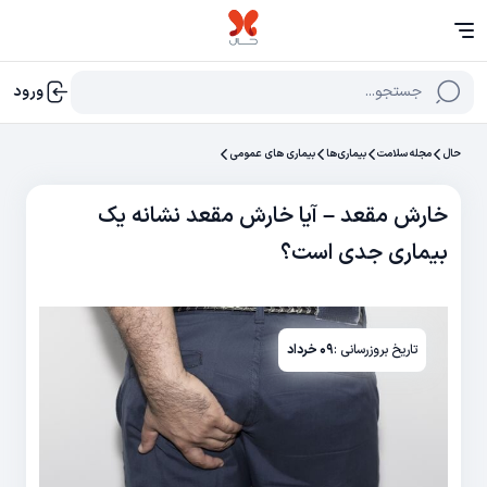
جستجو...
ورود
حال
مجله سلامت
بیماری‌ها
بیماری های عمومی
خارش مقعد – آیا خارش مقعد نشانه یک
بیماری جدی است؟
تاریخ بروزرسانی :
۰۹ خرداد