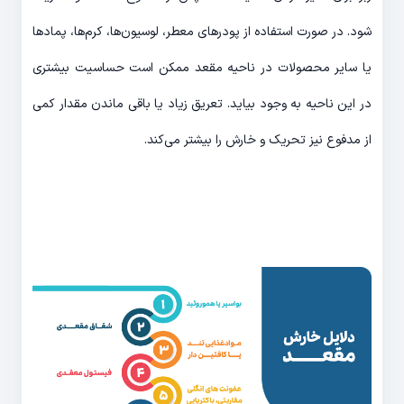
شود. در صورت استفاده از پودرهای معطر،‌ لوسیون‌ها، کرم‌ها، پمادها
یا سایر محصولات در ناحیه مقعد ممکن است حساسیت بیشتری
در این ناحیه به وجود بیاید. تعریق زیاد یا باقی ماندن مقدار کمی
از مدفوع نیز تحریک و خارش را بیشتر می‌کند.