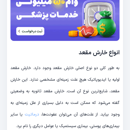
انواع خارش مقعد
به طور کلی دو نوع اصلی خارش مقعد وجود دارد. خارش مقعد
اولیه یا ایدیوپاتیک هیچ علت زمینه‌‌ای مشخصی ندارد. این خارش
مقعد، شایع‌ترین نوع آن است. خارش مقعد ثانویه به وضعیتی
گفته می‌شود که ممکن است به دلیل بسیاری از علل زمینه‌ای به
وجود بیاید. از علت‌های آن می‌توان عفونت‌ها،
درماتیت
یا سایر
بیماری‌های پوستی، بیماری سیستمیک یا عوامل دیگری را نام برد.