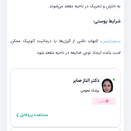
به خارش و تحریک در ناحیه مقعد می‌شوند.
شرایط پوستی:
پسوریازیس
، التهاب ناشی از آلرژن‌ها یا درماتیت آتوپیک ممکن
است باعث ایجاد نوعی ضایعه در ناحیه مقعد شود.
دکتر الناز صابر
پزشک عمومی
متنی
مشاهده پروفایل