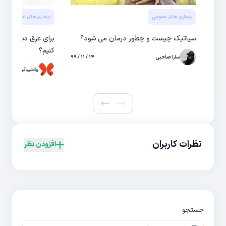
بیماری های عمومی
بیماری های عمومی
سیاتیک چیست و چطور درمان می شود؟
برای عرق دست و پا
کنیم؟
سارا صاحبی
۱۴ / ۱۱ / ۹۹
پشتیبانی حال
نظرات کاربران
افزودن نظر
جستجو