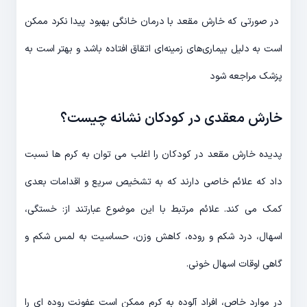
‌ در صورتی که خارش مقعد با درمان خانگی بهبود پیدا نکرد ممکن
است به دلیل بیماری‌های زمینه‌ای اتقاق افتاده باشد و بهتر است به
پزشک مراجعه شود
خارش معقدی در کودکان نشانه چیست؟
پدیده خارش مقعد در کودکان را اغلب می توان به کرم ها نسبت
داد که علائم خاصی دارند که به تشخیص سریع و اقدامات بعدی
کمک می کند. علائم مرتبط با این موضوع عبارتند از: خستگی،
اسهال، درد شکم و روده، کاهش وزن، حساسیت به لمس شکم و
گاهی اوقات اسهال خونی.
در موارد خاص، افراد آلوده به کرم ممکن است عفونت روده ای را