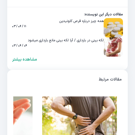
مقالات دیگر این نویسنده:
همه چیز درباره قرص کلونیدین
۱۱ / ۰۶ / ۰۳
لکه بینی در بارداری / آیا لکه بینی مانع بارداری میشود
۰۶ / ۰۶ / ۰۳
مشاهده بیشتر
مقالات مرتبط