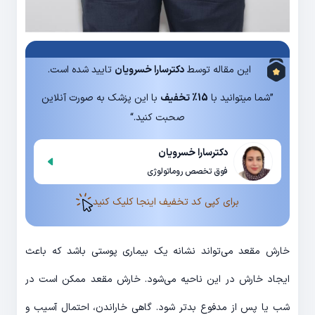
این مقاله توسط
دکترسارا خسرویان
تایید شده است.
”شما میتوانید با
15% تخفیف
با این پزشک به صورت آنلاین
صحبت کنید.“
دکترسارا خسرویان
فوق تخصص روماتولوژی
برای کپی کد تخفیف اینجا کلیک کنید
خارش مقعد می‌تواند نشانه یک بیماری پوستی باشد که باعث
ایجاد خارش در این ناحیه می‌شود. خارش مقعد ممکن است در
شب یا پس از مدفوع بدتر شود. گاهی خاراندن، احتمال آسیب و