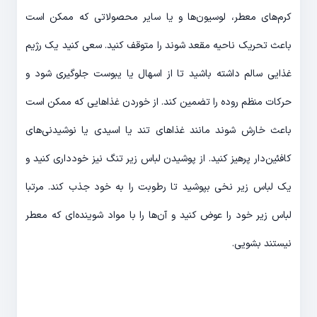
کرم‌های معطر، لوسیون‌ها و یا سایر محصولاتی که ممکن است
باعث تحریک ناحیه مقعد شوند را متوقف کنید. سعی کنید یک رژیم
غذایی سالم داشته باشید تا از اسهال یا یبوست جلوگیری شود و
حرکات منظم روده را تضمین کند. از خوردن غذاهایی که ممکن است
باعث خارش شوند مانند غذاهای تند یا اسیدی یا نوشیدنی‌های
کافئین‌دار پرهیز کنید. از پوشیدن لباس زیر تنگ نیز خودداری کنید و
یک لباس زیر نخی بپوشید تا رطوبت را به خود جذب کند. مرتبا
لباس زیر خود را عوض کنید و آن‌ها را با مواد شوینده‌ای که معطر
نیستند بشویی.