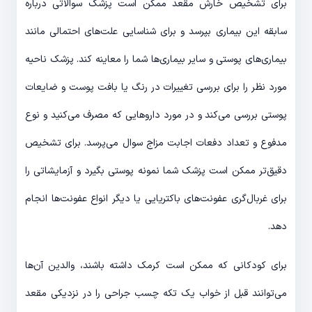
برای تشخیص خارش مقعد ممکن است پزشک سوالاتی درباره
سابقه این بیماری بپرسد و برای شناسایی علت‌های احتمالی مانند
بیماری‌های پوستی و سایر بیماری‌ها شما را معاینه کند. پزشک ناحیه
مورد نظر را برای بررسی تغییرات در رنگ یا بافت پوست و ضایعات
پوستی بررسی می‌کند و در مورد داروهایی که مصرف می‌کنید و نوع
مدفوع و تعداد دفعات اجابت مزاج سوال می‌پرسد. برای تشخیص
دقیق‌تر ممکن است پزشک شما نمونه پوستی بگیرد و آزمایشاتی را
برای غربال‌گری عفونت‌های باکتریایی یا دیگر انواع عفونت‌ها انجام
دهد.
برای کودکانی که ممکن است کرمک داشته باشند، والدین آن‌ها
می‌توانند قبل از خواب یک تکه چسب جراحی را در نزدیکی مقعد