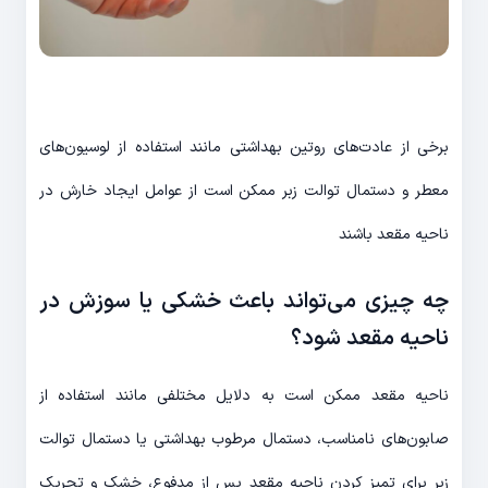
برخی از عادت‌های روتین بهداشتی مانند استفاده از لوسیون‌های
معطر و دستمال توالت زبر ممکن است از عوامل ایجاد خارش در
ناحیه مقعد باشند
چه چیزی می‌تواند باعث خشکی یا سوزش در
ناحیه مقعد شود؟
ناحیه مقعد ممکن است به دلایل مختلفی مانند استفاده از
صابون‌های نامناسب، دستمال مرطوب بهداشتی یا دستمال توالت
زبر برای تمیز کردن ناحیه مقعد پس از مدفوع، خشک و تحریک