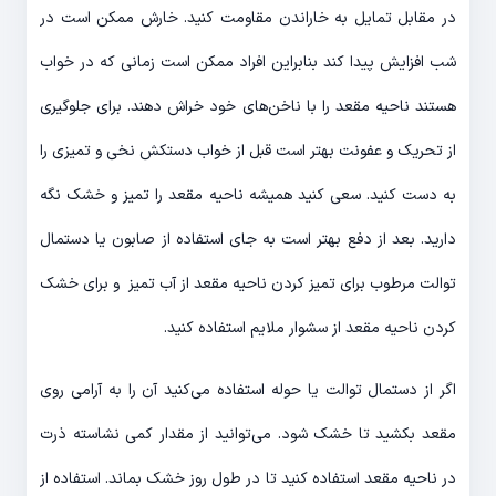
در مقابل تمایل به خاراندن مقاومت کنید. خارش ممکن است در
شب افزایش پیدا کند بنابراین افراد ممکن است زمانی که در خواب
هستند ناحیه مقعد را با ناخن‌های خود خراش دهند. برای جلوگیری
از تحریک و عفونت بهتر است قبل از خواب دستکش نخی و تمیزی را
به دست کنید. سعی کنید همیشه ناحیه مقعد را تمیز و خشک نگه
دارید. بعد از دفع بهتر است به جای استفاده از صابون یا دستمال
توالت مرطوب برای تمیز کردن ناحیه مقعد از آب تمیز و برای خشک
کردن ناحیه مقعد از سشوار ملایم استفاده کنید.
اگر از دستمال توالت یا حوله استفاده می‌کنید آن را به آرامی روی
مقعد بکشید تا خشک شود. می‌توانید از مقدار کمی نشاسته ذرت
در ناحیه مقعد استفاده کنید تا در طول روز خشک بماند. استفاده از