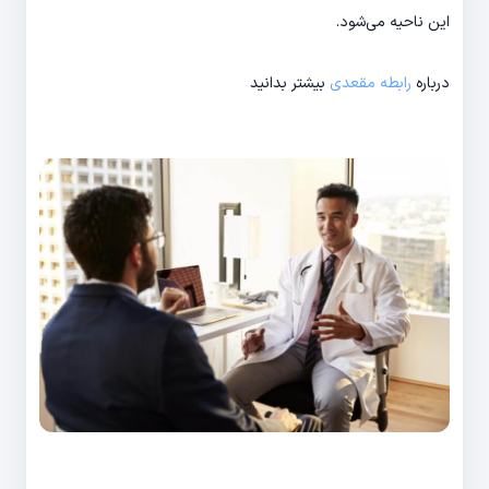
این ناحیه می‌شود.
درباره
رابطه مقعدی
بیشتر بدانید