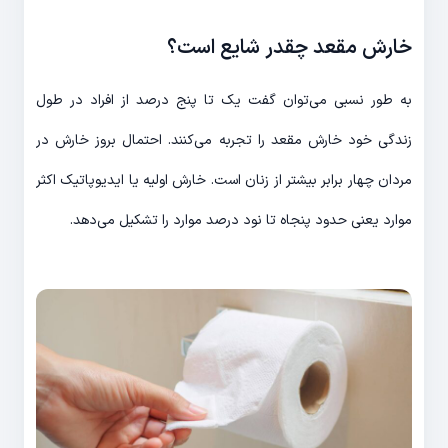
خارش مقعد چقدر شایع است؟
به طور نسبی می‌توان گفت یک تا پنج درصد از افراد در طول
زندگی خود خارش مقعد را تجربه می‌کنند. احتمال بروز خارش در
مردان چهار برابر بیشتر از زنان است. خارش اولیه یا ایدیوپاتیک اکثر
موارد یعنی حدود پنجاه تا نود درصد موارد را تشکیل می‌دهد.