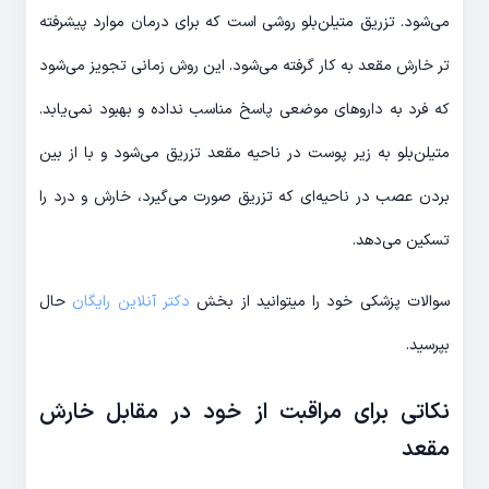
می‌شود. تزریق متیلن‌بلو روشی است که برای درمان موارد پیشرفته
تر خارش مقعد به کار گرفته می‌شود. این روش زمانی تجویز می‌شود
که فرد به داروهای موضعی پاسخ مناسب نداده و بهبود نمی‌یابد.
متیلن‌بلو به زیر پوست در ناحیه مقعد تزریق می‌شود و با از بین
بردن عصب در ناحیه‌ای که تزریق صورت می‌گیرد، خارش و درد را
تسکین می‌دهد.
سوالات پزشکی خود را میتوانید از بخش
دکتر آنلاین رایگان
حال
بپرسید.
نکاتی برای مراقبت از خود در مقابل خارش
مقعد