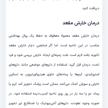
دریافت کنید.
درمان خارش مقعد
درمان خارش مقعد معمولا معطوف به حفظ یک روال بهداشتی
مناسب در این ناحیه است. اما اگر شخصی دچار خارش مقعد
ثانویه باشد لازم است علت زمینه‌ای ایجاد خارش بررسی شود و فرد
تحت درمان قرار گیرد. استفاده از داروهای موضعی مانند داروهای
استروئیدی، کرم‌ها یا پمادهای حاوی هیدروکورتیزون به تسکین
خارش و سوزش کمک می‌کنند. ممکن است پزشک تجویز کند کرم یا
پماد دو یا سه بار در روز روی ناحیه آسیب‌دیده استفاده شود. در
صورت وجود عفونت، داروهای آنتی‌بیوتیک یا ضدقارچ نیز تجویز