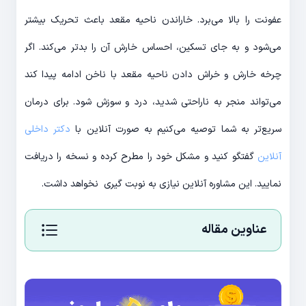
عفونت را بالا می‌برد. خاراندن ناحیه مقعد باعث تحریک بیشتر
می‌شود و به جای تسکین، احساس خارش آن را بدتر می‌کند. اگر
چرخه خارش و خراش دادن ناحیه مقعد با ناخن ادامه پیدا کند
می‌تواند منجر به ناراحتی شدید، درد و سوزش شود. برای درمان
سریع‌تر به شما توصیه می‌کنیم به صورت آنلاین با
دکتر داخلی
آنلاین
گفتگو کنید و مشکل خود را مطرح کرده و نسخه را دریافت
نمایید. این مشاوره آنلاین نیازی به نوبت گیری نخواهد داشت.
عناوین مقاله