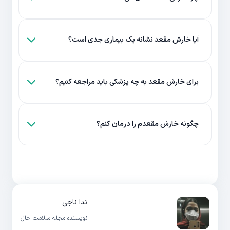
آیا خارش مقعد نشانه یک بیماری جدی است؟
برای خارش مقعد به چه پزشکی باید مراجعه کنیم؟
چگونه خارش مقعدم را درمان کنم؟
ندا ناجی
نویسنده مجله سلامت حال