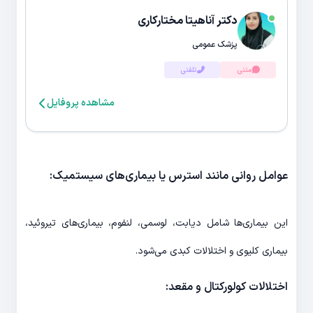
دکتر آناهیتا مختارکاری
پزشک عمومی
متنی
تلفنی
مشاهده پروفایل
عوامل روانی مانند استرس یا بیماری‌های سیستمیک:
این بیماری‌ها شامل دیابت، لوسمی، لنفوم، بیماری‌های تیروئید،
بیماری کلیوی و اختلالات کبدی می‌شود.
اختلالات کولورکتال و مقعد: