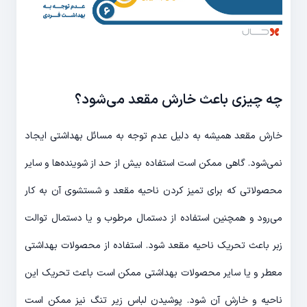
چه چیزی باعث خارش مقعد می‌شود؟
خارش مقعد همیشه به دلیل عدم توجه به مسائل بهداشتی ایجاد
نمی‌شود. گاهی ممکن است استفاده بیش از حد از شوینده‌ها و سایر
محصولاتی که برای تمیز کردن ناحیه مقعد و شستشوی آن به کار
می‌رود و همچنین استفاده از دستمال مرطوب و یا دستمال توالت
زبر باعث تحریک ناحیه مقعد شود. استفاده از محصولات بهداشتی
معطر و یا سایر محصولات بهداشتی ممکن است باعث تحریک این
ناحیه و خارش آن شود. پوشیدن لباس زیر تنگ نیز ممکن است