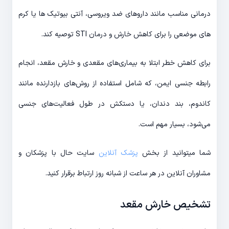
درمانی مناسب مانند داروهای ضد ویروسی، آنتی بیوتیک ها یا کرم
های موضعی را برای کاهش خارش و درمان STI توصیه کند.
برای کاهش خطر ابتلا به بیماری‌های مقعدی و خارش مقعد، انجام
رابطه جنسی ایمن، که شامل استفاده از روش‌های بازدارنده مانند
کاندوم، بند دندان، یا دستکش در طول فعالیت‌های جنسی
می‌شود، بسیار مهم است.
شما میتوانید از بخش
پزشک آنلاین
سایت حال با پزشکان و
مشاوران آنلاین در هر ساعت از شبانه روز ارتباط برقرار کنید.
تشخیص خارش مقعد