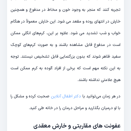
تجربه کنند که منجر به وجود خون و مخاط در مدفوع و همچنین
خارش در انتهای روده و مقعد می شود. این خارش معمولاً در هنگام
خواب و شب تشدید می شود. علاوه بر این، کرم‌های انگلی ممکن
است در مدفوع قابل مشاهده باشند و به صورت کرم‌های کوچک
سفید ظاهر شوند که بدون بزرگنمایی قابل تشخیص نیستند. توجه
به این نکته مهم است که برخی از افراد آلوده به کرم ممکن است
هیچ علامتی نداشته باشند.
در هر زمان می‌توانید با
دکتر اطفال آنلاین
صحبت کرده و مشکل را
با او درمیان بگذارید و مراحل درمان را در خانه طی کنید.
عفونت های مقاربتی و خارش معقدی