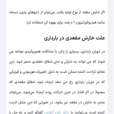
اگر خارش مقعد از نوع اولیه باشد، می‌توان از داروهای بدون نسخه
مانند هیدروکورتیزون ١ درصد برای بهبود آن استفاده کرد
علت خارش مقعدی در بارداری
در دوران بارداری، بسیاری از زنان با مشکلات هموروئیدی مواجه می
شوند که می تواند به خارش و حتی شقاق مقعدی منجر شود. این
علائم ناراحت کننده ممکن است به دلیل تغییرات هورمونی و فیزیکی
که در دوران بارداری رخ می دهد ایجاد شود. شقاق مقعدی که
معمولاً در اثر فشار در حین حرکات روده ایجاد می‌شود، می‌تواند
منجر به خارش در مقعد نیز بشود. در صورتی که این مشل اذیت
کننده است می‌توانید با
دکتر زنان آنلاین
گفتگو کنید و راه حل را