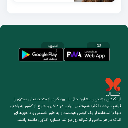
IOS
اندروید
اپلیکیشن پزشکی و مشاوره حال با بهره گیری از متخصصان بستری را
فراهم نموده تا کلیه هموطنان ایرانی در داخل و خارج از کشور به راحتی
تنها با استفاده از یک گوشی هوشمند و به طور ناشناس و با هزینه ای
اندک در هر ساعتی از شبانه روز بتوانند مشاوره آنلاین داشته باشند.