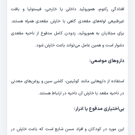
افتادگی رکتوم، هموروئید داخلی یا خارجی، فیستولیا و بافت
غیرطبیعی لوله‌های مقعدی گاهی با خارش مقعدی همراه هستند.
برای مبتلایان به هموروئید، زدودن کامل مدفوع از ناحیه‌ مقعدی
دشوار است و همین عامل می‌تواند باعث خارش شود.
داروهای موضعی:
استفاده از داروهایی مانند کوئینین، کلشی سین و روغن‌های معدنی
در ناحیه مقعد با خارش آن ناحیه در ارتباط هستند.
بی‌اختیاری مدفوع یا ادرار:
این مورد در کودکان و افراد مسن شایع است که باعث خارش در