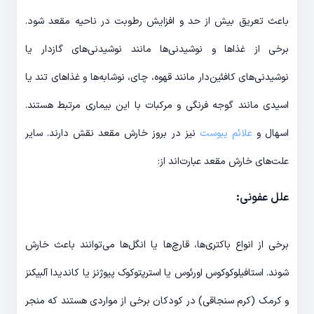
باعث تعریق بیش از حد و افزایش رطوبت در ناحیه مقعد شود.
برخی از غذاها و نوشیدنی‌ها مانند نوشیدنی‌های گازدار یا
نوشیدنی‌های کافئین‌دار مانند قهوه، چای، نوشابه‌ها و غذاهای تند یا
اسیدی مانند گوجه فرنگی و مرکبات با این بیماری مرتبط هستند.
اسهال و
علائم یبوست
نیز در بروز خارش مقعد نقش دارند. سایر
علت‌های خارش مقعد عبارت‌اند از:
علل عفونی
:
برخی از انواع باکتری‌ها، قارچ‌ها یا انگل‌ها می‌توانند باعث خارش
شوند. استافیلوکوکوس اورئوس یا استرپتوکوک پیوژنز یا کاندیدا آلبیکنز
و کرمک (کرم سنجاقی) در کودکان برخی از مواردی هستند که منجر