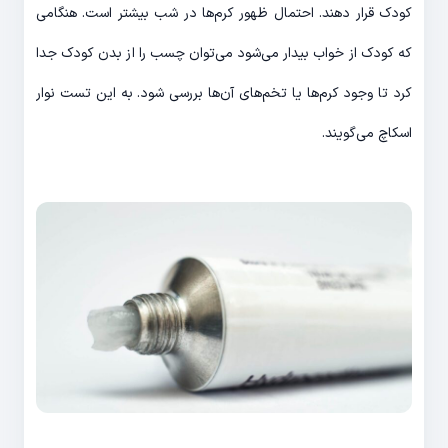
کودک قرار دهند. احتمال ظهور کرم‌ها در شب بیشتر است. هنگامی
که کودک از خواب بیدار می‌شود می‌توان چسب را از بدن کودک جدا
کرد تا وجود کرم‌ها یا تخم‌های آن‌ها بررسی شود. به این تست نوار
اسکاچ می‌گویند.