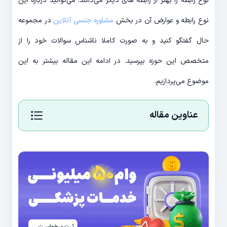
نوع رابطه را بهتر از رابطه های دیگر می‌دانند. می‌توانید درباره این
نوع رابطه و عوارض آن در بخش
مشاوره جنسی آنلاین
در مجموعه
حال گفتگو کنید و به صورت کاملا ناشناس سوالات خود را از
متخصص این حوزه بپرسید. در ادامه این مقاله بیشتر به این
موضوع می‌‍‌پردازیم.
عناوین مقاله