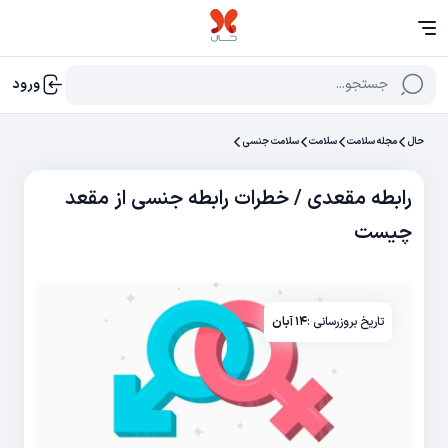
جستجو...
ورود
حال
مجله سلامت
سلامت
سلامت جنسی
رابطه مقعدی / خطرات رابطه جنسی از مقعد
چیست
تاریخ بروزرسانی :
۱۴ آبان