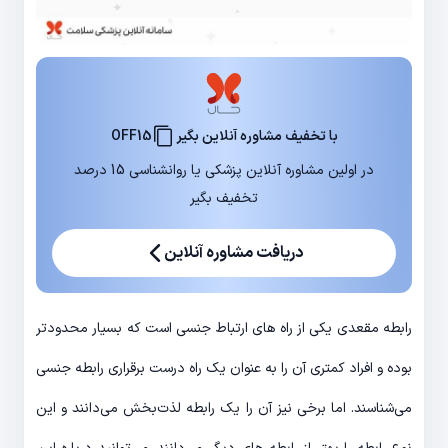
با تخفیف مشاوره آنلاین بگیر
OFF15
در اولین مشاوره آنلاین پزشکی یا روانشناسی 15 درصد
تخفیف بگیر
دریافت مشاوره آنلاین
رابطه مقعدی یکی از راه های ارتباط جنسی است که بسیار محدود‌تر
بوده و افراد کمتری آن را به عنوان یک راه درست برقراری رابطه جنسی
می‌شناسند. اما برخی نیز آن را یک رابطه لذت‌بخش می‌دانند و این