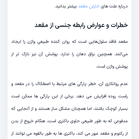
درباره علت های
خارش مقعد
بیشتر بدانید.
خطرات و عوارض رابطه جنسی از مقعد
مقعد فاقد سلول‌هایی است که روان کننده طبیعی واژن را ایجاد
می‌کنند. همچنین بزاق دهان را ندارد. پوشش آن نیز نازک تر از
پوشش واژن است.
عدم روانکاری آن، خطر پارگی های مرتبط با اصطکاک را در مقعد و
راست روده افزایش می دهد. برخی از این پارگی ها ممکن است
بسیار کوچک باشند، اما همچنان مشکل ساز هستند و از آنجایی که
مدفوعی که به طور طبیعی حاوی باکتری است، هنگام خروج از بدن
از رکتوم و مقعد عبور می کند، باکتری ها به طور بالقوه می توانند از