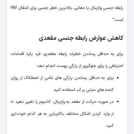
رابطه جنسی واژینال یا دهانی، بالاترین خطر جنسی برای انتقال HIV
است.”
کاهش عوارض رابطه جنسی مقعدی
برای به حداقل رساندن خطرات رابطه مقعدی، فرد باید اقدامات
احتیاطی را برای جلوگیری از پارگی پوست انجام دهد:
برای به حداقل رساندن پارگی های ناشی از اصطکاک از روان
کننده های مبتنی بر آب استفاده کنید.
در صورت حرکت از مقعد به واژینال، کاندوم را تغییر دهید تا
از وارد کردن اشکال مختلف باکتریایی به هر کدام خودداری
کنید.