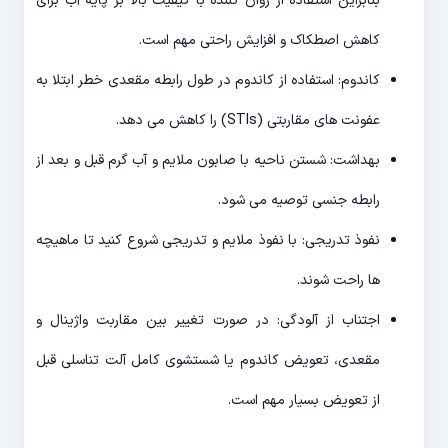
بنابراین استفاده از روان کننده با کیفیت بالا بر پایه آب برای
کاهش اصطکاک و افزایش راحتی مهم است.
کاندوم: استفاده از کاندوم در طول رابطه مقعدی خطر ابتلا به
عفونت های مقاربتی (STIs) را کاهش می دهد.
بهداشت: شستن ناحیه با صابون ملایم و آب گرم قبل و بعد از
رابطه جنسی توصیه می شود.
نفوذ تدریجی: با نفوذ ملایم و تدریجی شروع کنید تا ماهیچه
ها راحت شوند.
اجتناب از آلودگی: در صورت تغییر بین مقاربت واژینال و
مقعدی، تعویض کاندوم یا شستشوی کامل آلت تناسلی قبل
از تعویض بسیار مهم است.