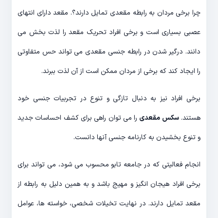
چرا برخی مردان به رابطه مقعدی تمایل دارند؟. مقعد دارای انتهای
عصبی بسیاری است و برخی افراد تحریک مقعد را لذت بخش می
دانند. درگیر شدن در رابطه جنسی مقعدی می تواند حس متفاوتی
را ایجاد کند که برخی از مردان ممکن است از آن لذت ببرند.
برخی افراد نیز به دنبال تازگی و تنوع در تجربیات جنسی خود
هستند.
سکس مقعدی
را می توان راهی برای کشف احساسات جدید
و تنوع بخشیدن به کارنامه جنسی آنها دانست.
انجام فعالیتی که در جامعه تابو محسوب می شود، می تواند برای
برخی افراد هیجان انگیز و مهیج باشد و به همین دلیل به رابطه از
مقعد تمایل دارند. در نهایت تخیلات شخصی، خواسته ها، عوامل