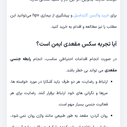
برای
خرید واکسن گارداسیل
و پیشگیری از بیماری hpv می‌توانید این
مطلب را نیز مطالعه و اقدام به خرید کنید.
آیا تجربه سکس مقعدی ایمن است؟
در صورت انجام اقدامات احتیاطی مناسب، انجام
رابطه جنسی
مقعدی
می تواند بی خطر باشد.
ارتباط و رضایت: هر دو طرف باید آشکارا در مورد خواسته ها،
مرزها و نگرانی های خود ارتباط برقرار کنند. رضایت برای هر
فعالیت جنسی بسیار مهم است.
روان کردن: مقعد به طور طبیعی مانند واژن روان نمی شود،