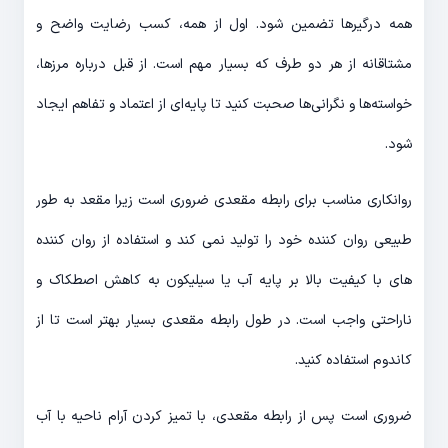
همه درگیرها تضمین شود. اول از همه، کسب رضایت واضح و
مشتاقانه از هر دو طرف که بسیار مهم است. از قبل درباره مرزها،
خواسته‌ها و نگرانی‌ها صحبت کنید تا پایه‌ای از اعتماد و تفاهم ایجاد
شود.
روانکاری مناسب برای رابطه مقعدی ضروری است زیرا مقعد به طور
طبیعی روان کننده خود را تولید نمی کند و استفاده از روان کننده
های با کیفیت بالا بر پایه آب یا سیلیکون به کاهش اصطکاک و
ناراحتی واجب است. در طول رابطه مقعدی بسیار بهتر است تا از
کاندوم استفاده کنید.
ضروری است پس از رابطه مقعدی، با تمیز کردن آرام ناحیه با آب