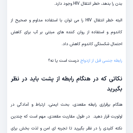
بدن را بدهد، خطر انتقال HIV وجود دارد.
البته خطر انتقال HIV را می توان با استفاده مداوم و صحیح از
کاندوم و استفاده از روان کننده های مبتنی بر آب برای کاهش
احتمال شکستگی کاندوم کاهش داد.
رابطه جنسی قبل از ازدواج
درست است یا نه؟
نکاتی که در هنگام رابطه از پشت باید در نظر
بگیرید
هنگام برقراری رابطه مقعدی، بحث ایمنی، ارتباط و آمادگی در
اولویت قرار دهید. در طول مقاربت مقعدی، مهم است که چندین
نکته کلیدی را در نظر بگیرید تا تجربه ای امن و لذت بخش برای