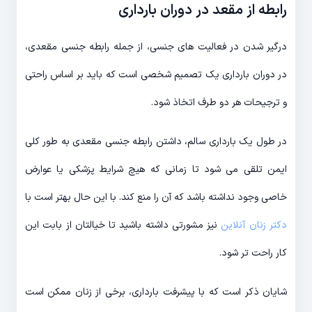
رابطه از مقعد در دوران بارداری
درگیر شدن در فعالیت های جنسی، از جمله رابطه جنسی مقعدی،
در دوران بارداری یک تصمیم شخصی است که باید بر اساس راحتی
و ترجیحات هر دو طرف اتخاذ شود.
در طول یک بارداری سالم، داشتن رابطه جنسی مقعدی به طور کلی
ایمن تلقی می شود تا زمانی که هیچ شرایط پزشکی یا عوارض
خاصی وجود نداشته باشد که آن را منع کند. با این حال بهتر است با
دکتر زنان آنلاین
نیز مشورتی داشته باشید تا خیالتان از بابت این
کار راحت تر شود.
شایان ذکر است که با پیشرفت بارداری، برخی از زنان ممکن است