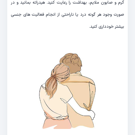
گرم و صابون ملایم، بهداشت را رعایت کنید. هیدراته بمانید و در
صورت وجود هر گونه درد یا ناراحتی از انجام فعالیت های جنسی
بیشتر خودداری کنید.