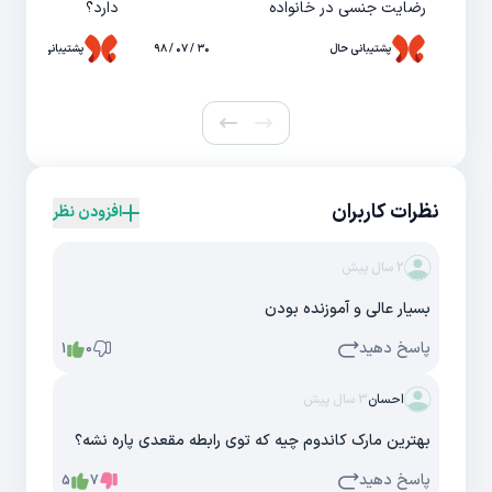
رضایت جنسی در خانواده
دارد؟
پشتیبانی حال
۳۰ / ۰۷ / ۹۸
پشتیبانی حال
نظرات کاربران
افزودن نظر
2 سال پیش
بسیار عالی و آموزنده بودن
پاسخ دهید
1
0
احسان
3 سال پیش
بهترین مارک کاندوم چیه که توی رابطه مقعدی پاره نشه؟
پاسخ دهید
5
7