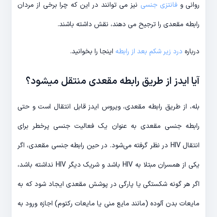
روانی و
فانتزی جنسی
نیز می توانند در این که چرا برخی از مردان
رابطه مقعدی را ترجیح می دهند، نقش داشته باشند.
درباره
درد زیر شکم بعد از رابطه
اینجا را بخوانید.
آیا ایدز از طریق رابطه مقعدی منتقل میشود؟
بله، از طریق رابطه مقعدی، ویروس ایدز قابل انتقال است و حتی
رابطه جنسی مقعدی به عنوان یک فعالیت جنسی پرخطر برای
انتقال HIV در نظر گرفته می‌شود. در حین رابطه جنسی مقعدی، اگر
یکی از همسران مبتلا به HIV باشد و شریک دیگر HIV نداشته باشد،
اگر هر گونه شکستگی یا پارگی در پوشش مقعدی ایجاد شود که به
مایعات بدن آلوده (مانند مایع منی یا مایعات رکتوم) اجازه ورود به