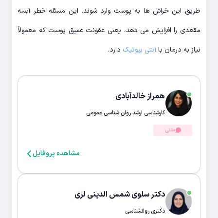
طریق این خراش ها به پوست وارد شوند. این مسئله خطر آبسه
مقعدی را افزایش می دهد، یعنی عفونت عمیق پوست که معمولاً
نیاز به درمان با
آنتی بیوتیک
دارد.
همراز خالدآبادی
کارشناسی ارشد روان شناسی عمومی
متنی
مشاهده پروفایل
دکتر سلوی شمس الدینی لری
دکتری روانشناسی