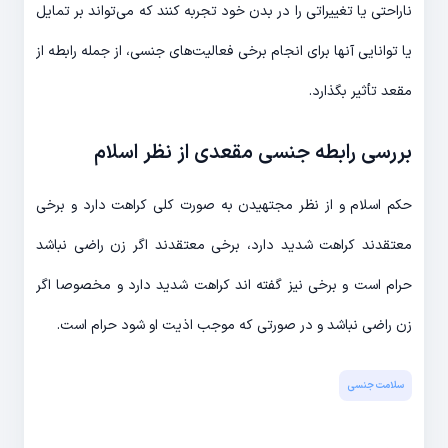
ناراحتی یا تغییراتی را در بدن خود تجربه کنند که می‌تواند بر تمایل
یا توانایی آنها برای انجام برخی فعالیت‌های جنسی، از جمله رابطه از
مقعد تأثیر بگذارد.
بررسی رابطه جنسی مقعدی از نظر اسلام
حکم اسلام و از نظر مجتهیدن به صورت کلی کراهت دارد و برخی
معتقدند کراهت شدید دارد، برخی معتقدند اگر زن راضی نباشد
حرام است و برخی نیز گفته اند کراهت شدید دارد و مخصوصا اگر
زن راضی نباشد و در صورتی که موجب اذیت او شود حرام است.
سلامت جنسی