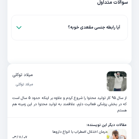
سوالات متداول
آیا رابطه جنسی مقعدی خوبه؟
میلاد توکلی
میلاد توکلی
از سال 95 کار تولید محتوا را شروع کردم و علاوه بر اینکه حدود 5 سال است
که در بخش پزشکی فعالیت دارم، علاقمند به تولید محتوا در این زمینه هم
هستم.
مقالات دیگر این نویسنده:
درمان اختلال اضطراب با انواع داروها
۰۷ / ۱۱ / ۰۳