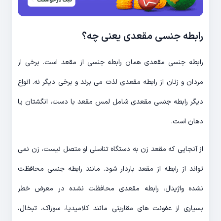
رابطه جنسی مقعدی یعنی چه؟
رابطه جنسی مقعدی همان رابطه جنسی از مقعد است. برخی از
مردان و زنان از رابطه مقعدی لذت می برند و برخی دیگر نه. انواع
دیگر رابطه جنسی مقعدی شامل لمس مقعد با دست، انگشتان یا
دهان است.
از آنجایی که مقعد زن به دستگاه تناسلی او متصل نیست، زن نمی
تواند از رابطه از مقعد باردار شود. مانند رابطه جنسی محافظت
نشده واژینال، رابطه مقعدی محافظت نشده در معرض خطر
بسیاری از عفونت های مقاربتی مانند کلامیدیا، سوزاک، تبخال،