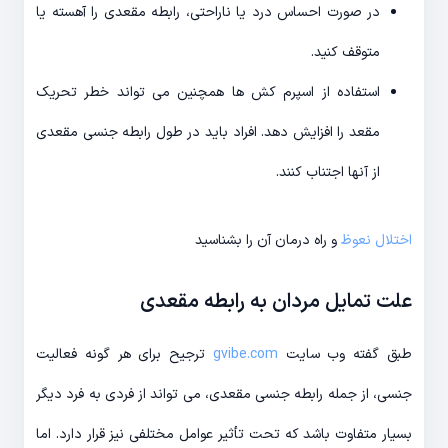
در صورت احساس درد یا ناراحتی، رابطه مقعدی را آهسته یا
متوقف کنید.
استفاده از اسپرم کش ها همچنین می تواند خطر تحریک
مقعد را افزایش دهد. افراد باید در طول رابطه جنسی مقعدی
از آنها اجتناب کنند.
اختلال نعوظ
و راه درمان آن را بشناسید
علت تمایل مردان به رابطه مقعدی
طبق گفته وب سایت
gvibe.com
ترجیح برای هر گونه فعالیت
جنسی، از جمله رابطه جنسی مقعدی، می تواند از فردی به فرد دیگر
بسیار متفاوت باشد که تحت تأثیر عوامل مختلفی نیز قرار دارد. اما