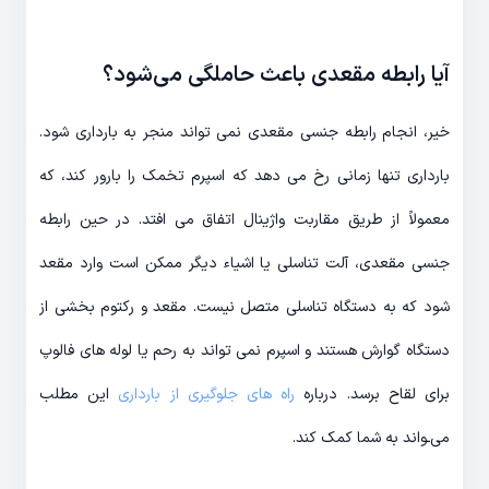
آیا رابطه مقعدی باعث حاملگی می‌شود؟
خیر، انجام رابطه جنسی مقعدی نمی تواند منجر به بارداری شود.
بارداری تنها زمانی رخ می دهد که اسپرم تخمک را بارور کند، که
معمولاً از طریق مقاربت واژینال اتفاق می افتد. در حین رابطه
جنسی مقعدی، آلت تناسلی یا اشیاء دیگر ممکن است وارد مقعد
شود که به دستگاه تناسلی متصل نیست. مقعد و رکتوم بخشی از
دستگاه گوارش هستند و اسپرم نمی تواند به رحم یا لوله های فالوپ
برای لقاح برسد. درباره
راه های جلوگیری از بارداری
این مطلب
می‌ـواند به شما کمک کند.