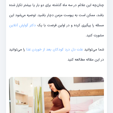
چنان‌چه این علائم در سه ماه گذشته برای دو بار یا بیشتر تکرار شده
باشد، ممکن است به یبوست مزمن دچار باشید. توصیه می‌شود این
مسئله را پیگیری کرده و در اولین فرصت با یک
دکتر گوارش آنلاین
مشورت کنید.
شما می‌توانید
علت دل درد کودکان بعد از خوردن غذا
را می‌توانید
در این مقاله مطالعه کنید