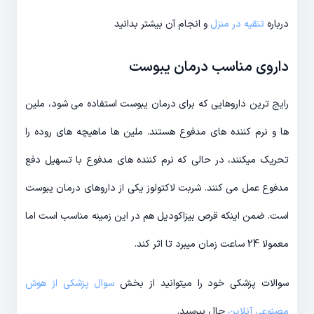
درباره
تنقیه در منزل
و انجام آن بیشتر بدانید
داروی مناسب درمان یبوست
رایج ترین داروهایی که برای درمان یبوست استفاده می شود، ملین
ها و نرم کننده های مدفوع هستند. ملین ها ماهیچه های روده را
تحریک میکنند، در حالی که نرم کننده های مدفوع با تسهیل دفع
مدفوع عمل می کنند. شربت لاکتولوز یکی از داروهای درمان یبوست
است. ضمن اینکه قرص بیزاکودیل هم در این زمینه مناسب است اما
معمولا 24 ساعت زمان میبرد تا اثر کند.
سوالات پزشکی خود را میتوانید از بخش
سوال پزشکی از هوش
مصنوعی آنلاین
حال بپرسید.