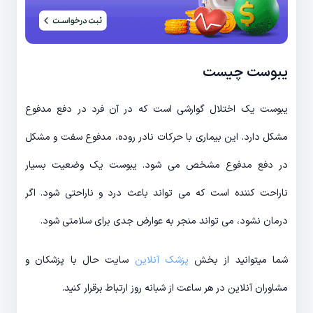
یبوست چیست
یبوست یک اختلال گوارشی است که در آن فرد در دفع مدفوع
مشکل دارد. این بیماری با حرکات نادر روده، مدفوع سفت و مشکل
در دفع مدفوع مشخص می شود. یبوست یک وضعیت بسیار
ناراحت کننده است که می تواند باعث درد و ناراحتی شود. اگر
درمان نشود، می تواند منجر به عوارض جدی برای سلامتی شود.
شما میتوانید از بخش
پزشک آنلاین
سایت حال با پزشکان و
مشاوران آنلاین در هر ساعت از شبانه روز ارتباط برقرار کنید.