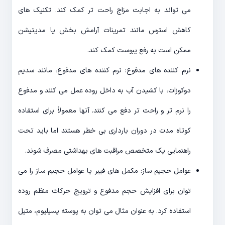
می تواند به اجابت مزاج راحت تر کمک کند. تکنیک های
کاهش استرس مانند تمرینات آرامش بخش یا مدیتیشن
ممکن است به رفع یبوست کمک کند.
نرم کننده های مدفوع: نرم کننده های مدفوع، مانند سدیم
دوکوزات، با کشیدن آب به داخل روده عمل می کنند و مدفوع
را نرم تر و راحت تر دفع می کنند. آنها معمولاً برای استفاده
کوتاه مدت در دوران بارداری بی خطر هستند اما باید تحت
راهنمایی یک متخصص مراقبت های بهداشتی مصرف شوند.
عوامل حجیم ساز: مکمل های فیبر یا عوامل حجیم ساز را می
توان برای افزایش حجم مدفوع و ترویج حرکات منظم روده
استفاده کرد. به عنوان مثال می توان به پوسته پسیلیوم، متیل