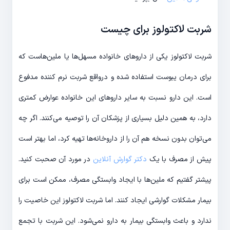
شربت لاکتولوز برای چیست
شربت لاکتولوز یکی از داروهای خانواده مسهل‌ها یا ملین‌هاست که
برای درمان یبوست استفاده شده و درواقع شربت نرم کننده مدفوع
است. این دارو نسبت به سایر داروهای این خانواده عوارض کمتری
دارد، به همین دلیل بسیاری از پزشکان آن را توصیه می‌کنند. اگر چه
می‌توان بدون نسخه هم آن را از داروخانه‌ها تهیه کرد، اما بهتر است
پیش از مصرف با یک
دکتر گوارش آنلاین
در مورد آن صحبت کنید.
پیشتر گفتیم که ملین‌ها با ایجاد وابستگی مصرف، ممکن است برای
بیمار مشکلات گوارشی ایجاد کنند. اما شربت لاکتولوز این خاصیت را
ندارد و باعث وابستگی بیمار به دارو نمی‌شود. این شربت با تجمع