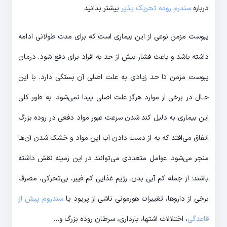
درباره
سندرم روده تحریک پذیر
بیشتر بدانید
یبوست مزمن نوعی از این بیماری است که برای مدت طولانی ادامه
داشته باشد و باعث فشار بیش از حد به افراد برای دفع شود. درمان
یبوست مزمن تا حد زیادی به علت اصلی آن بستگی دارد. با این
حـال در برخی از موارد هرگز علت اصلی پیدا نمی‌شود. به طور کلی
این بیماری به دلیل کند شدن سرعت عبور مواد دفعی در روده بزرگ
اتفاق می‌افتد که به از دست دادن آب این مواد و خشک شدن آن‌ها
منجر می‌شود. عوامل متعددی می‌توانند در این زمینه نقش داشته
باشند؛ از جمله کم آبی بدن، رژیم غذایی کم فیبر، بی‌تحرکی، مصرف
برخی از داروها، تغییرات هورمونی ناشی از پریود یا
سندروم پیش از
قاعدگی
، اختلالات اشتها، بارداری، سرطان روده بزرگ و…