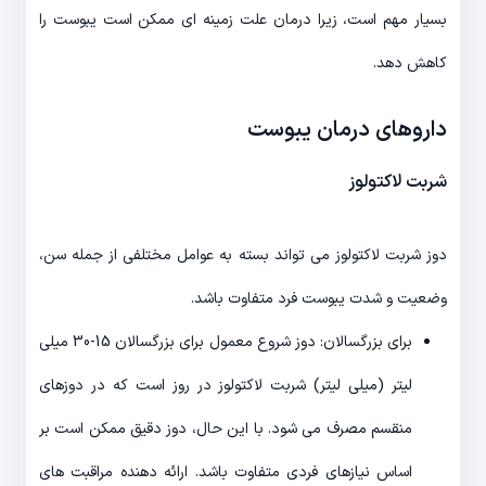
بسیار مهم است، زیرا درمان علت زمینه ای ممکن است یبوست را
کاهش دهد.
داروهای درمان یبوست
شربت
لاکتولوز
دوز شربت لاکتولوز می تواند بسته به عوامل مختلفی از جمله سن،
وضعیت و شدت یبوست فرد متفاوت باشد.
برای بزرگسالان: دوز شروع معمول برای بزرگسالان 15-30 میلی
لیتر (میلی لیتر) شربت لاکتولوز در روز است که در دوزهای
منقسم مصرف می شود. با این حال، دوز دقیق ممکن است بر
اساس نیازهای فردی متفاوت باشد. ارائه دهنده مراقبت های