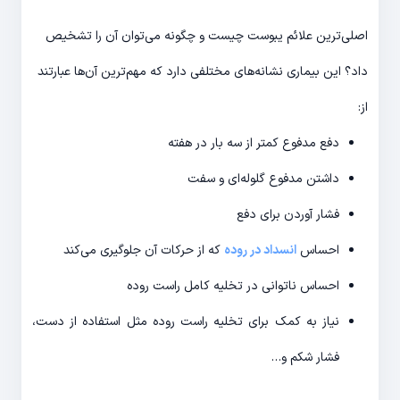
اصلی‌ترین علائم یبوست چیست و چگونه می‌توان آن‌ را تشخیص
داد؟ این بیماری نشانه‌های مختلفی دارد که مهم‌ترین آن‌ها عبارتند
از:
دفع مدفوع کمتر از سه بار در هفته
داشتن مدفوع گلوله‌ای و سفت
فشار آوردن برای دفع
احساس
انسداد در روده
که از حرکات آن جلوگیری می‌کند
احساس ناتوانی در تخلیه کامل راست روده
نیاز به کمک برای تخلیه راست روده مثل استفاده از دست،
فشار شکم و…