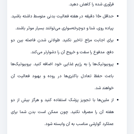
فرآوری شده را کاهش دهید.
حداقل ۱۵۰ دقیقه در هفته فعالیت بدنی متوسط داشته باشید.
پیاده روی، شنا و دوچرخه‌سواری می‌توانند بسیار موثر باشند.
برای اجابت مزاج تاخیر نکنید. طولانی شدن فاصله بین دو
دفع، مدفوع را سفت و خروج آن را دشوارتر می‌کند.
پروبیوتیک‌ها را به رژیم غذایی خود اضافه کنید. بروبیوتیک‌ها
باعث حفظ تعادل باکتری‌ها در روده و بهبود فعالیت آن
خواهند شد.
از ملین‌ها با تجویز پزشک استفاده کنید و هرگز بیش از دو
هفته آن را مصرف نکنید. چون ممکن است بدن شما برای
عملکرد گوارشی مناسب به آن وابسته شود.