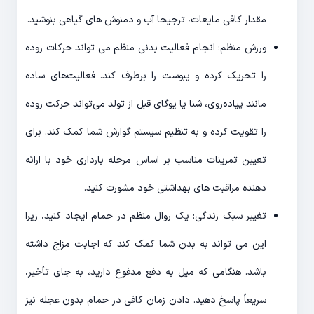
مقدار کافی مایعات، ترجیحا آب و دمنوش های گیاهی بنوشید.
ورزش منظم: انجام فعالیت بدنی منظم می تواند حرکات روده
را تحریک کرده و یبوست را برطرف کند. فعالیت‌های ساده
مانند پیاده‌روی، شنا یا یوگای قبل از تولد می‌تواند حرکت روده
را تقویت کرده و به تنظیم سیستم گوارش شما کمک کند. برای
تعیین تمرینات مناسب بر اساس مرحله بارداری خود با ارائه
دهنده مراقبت های بهداشتی خود مشورت کنید.
تغییر سبک زندگی: یک روال منظم در حمام ایجاد کنید، زیرا
این می تواند به بدن شما کمک کند که اجابت مزاج داشته
باشد. هنگامی که میل به دفع مدفوع دارید، به جای تأخیر،
سریعاً پاسخ دهید. دادن زمان کافی در حمام بدون عجله نیز