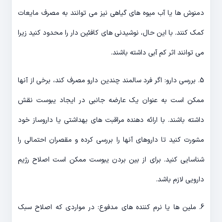
دمنوش ها یا آب میوه های گیاهی نیز می توانند به مصرف مایعات
کمک کنند. با این حال، نوشیدنی های کافئین دار را محدود کنید زیرا
می توانند اثر کم آبی داشته باشند.
5. بررسی دارو: اگر فرد سالمند چندین دارو مصرف کند، برخی از آنها
ممکن است به عنوان یک عارضه جانبی در ایجاد یبوست نقش
داشته باشند. با ارائه دهنده مراقبت های بهداشتی یا داروساز خود
مشورت کنید تا داروهای آنها را بررسی کرده و مقصران احتمالی را
شناسایی کنید. برای از بین بردن یبوست ممکن است اصلاح رژیم
دارویی لازم باشد.
6. ملین ها یا نرم کننده های مدفوع: در مواردی که اصلاح سبک