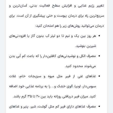
تغییر رژیم غذایی و افزایش سطح فعالیت بدنی، آسان‌ترین و
سریع‌ترین راه برای درمان یبوست و حتی پیشگیری از آن است. برای
درمان می‌توانید روش‌های زیر را هم امتحان کنید:
هر روز بین یک و نیم تا دو لیتر آب بدون گاز یا افزودنی‌های
شیرین بنوشید.
مصرف الکل و نوشیدنی‌های کافئین‌دار را که باعث کم أبی بدن
می‌شوند محدود کنید.
غذاهای غنی از فیبر مثل میوه و سبزیجات خام، غلات
سبوس‌دار، لوبیا، آلوی خشک و… را به برنامه غذایی خود اضافه
کنید. میزان فیبر دریافتی روزانه باید بین ۲۰ تا ۳۵ گرم باشد.
مصرف غذاهای دارای فیبر کم مثل گوشت، شیر، پنیر و غذاهای