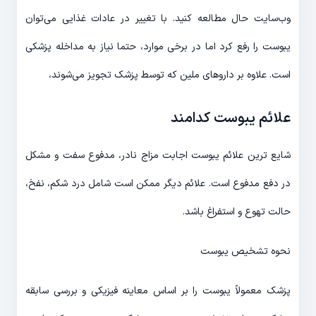
وب‌سایت حال مطالعه کنید. با تغییر در عادات غذایی می‌توان
یبوست را رفع کرد اما در برخی موارد، حتما نیاز به مداخله پزشکی
است. علاوه بر داروهای ملین که توسط پزشک تجویز می‌شوند،
علائم یبوست کدامند
شایع ترین علائم یبوست اجابت مزاج نادر، مدفوع سفت و مشکل
در دفع مدفوع است. علائم دیگر ممکن است شامل درد شکم، نفخ،
حالت تهوع و استفراغ باشد.
نحوه تشخیص یبوست
پزشک معمولاً یبوست را بر اساس معاینه فیزیکی و بررسی سابقه