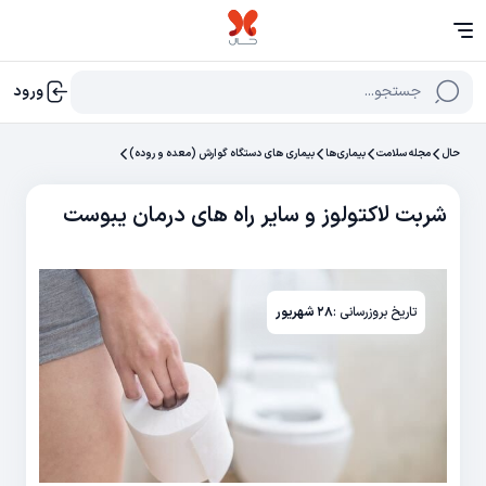
جستجو...
ورود
حال
مجله سلامت
بیماری‌ها
بیماری های دستگاه گوارش (معده و روده)
شربت لاکتولوز و سایر راه های درمان یبوست
تاریخ بروزرسانی :
۲۸ شهریور