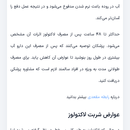
آب در روده باعث نرم شدن مدفوع می‌شود و در نتیجه عمل دفع را
آسان‌تر می‌کند.
حداکثر تا ۴۸ ساعت پس از مصرف لاکتولوز اثرات آن مشخص
می‌شود. پزشکان توصیه می‌کنند که پس از مصرف این دارو آب
بیشتری در طول روز بنوشید تا عوارض آن کاهش یابد. برای مصرف
طولانی مدت به ویژه در افراد سالمند لازم است که مشاوره پزشکی
دریافت کنید.
درباره
رابطه مقعدی
بیشتر بدانید
عوارض شربت لاکتولوز