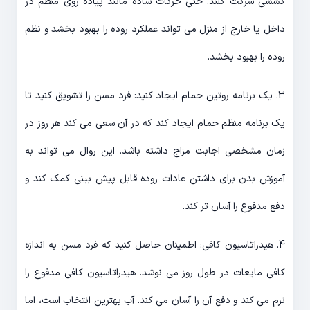
کششی شرکت کنند. حتی حرکات ساده مانند پیاده روی منظم در
داخل یا خارج از منزل می تواند عملکرد روده را بهبود بخشد و نظم
روده را بهبود بخشد.
3. یک برنامه روتین حمام ایجاد کنید: فرد مسن را تشویق کنید تا
یک برنامه منظم حمام ایجاد کند که در آن سعی می کند هر روز در
زمان مشخصی اجابت مزاج داشته باشد. این روال می تواند به
آموزش بدن برای داشتن عادات روده قابل پیش بینی کمک کند و
دفع مدفوع را آسان تر کند.
4. هیدراتاسیون کافی: اطمینان حاصل کنید که فرد مسن به اندازه
کافی مایعات در طول روز می نوشد. هیدراتاسیون کافی مدفوع را
نرم می کند و دفع آن را آسان می کند. آب بهترین انتخاب است، اما