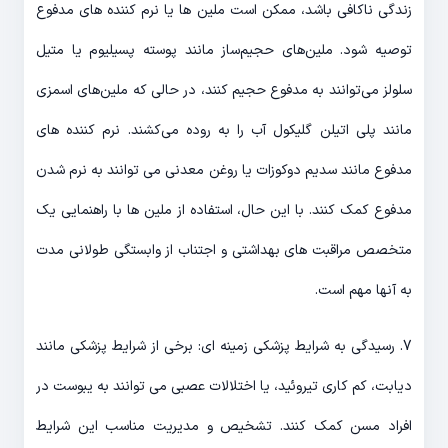
زندگی ناکافی باشد، ممکن است ملین ها یا نرم کننده های مدفوع
توصیه شود. ملین‌های حجیم‌ساز مانند پوسته پسیلیوم یا متیل
سلولز می‌توانند به مدفوع حجیم کنند، در حالی که ملین‌های اسمزی
مانند پلی اتیلن گلیکول آب را به روده می‌کشند. نرم کننده های
مدفوع مانند سدیم دوکوزات یا روغن معدنی می توانند به نرم شدن
مدفوع کمک کنند. با این حال، استفاده از ملین ها با راهنمایی یک
متخصص مراقبت های بهداشتی و اجتناب از وابستگی طولانی مدت
به آنها مهم است.
7. رسیدگی به شرایط پزشکی زمینه ای: برخی از شرایط پزشکی مانند
دیابت، کم کاری تیروئید، یا اختلالات عصبی می توانند به یبوست در
افراد مسن کمک کنند. تشخیص و مدیریت مناسب این شرایط