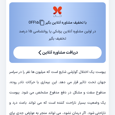
با تخفیف مشاوره آنلاین بگیر
OFF15
در اولین مشاوره آنلاین پزشکی یا روانشناسی 15 درصد
تخفیف بگیر
دریافت مشاوره آنلاین
یبوست یک اختلال گوارشی شایع است که میلیون ها نفر را در سراسر
جهان تحت تاثیر قرار می دهد. این بیماری با حرکات نادر روده،
مدفوع سفت و مشکل در دفع مدفوع مشخص می شود. یبوست
یک وضعیت بسیار ناراحت کننده است که می تواند باعث درد و
ناراحتی شود. اگر درمان نشود، می تواند منجر به عوارض جدی برای