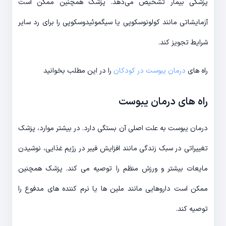
پزشکی بیمار تشخیص می‌دهد. پزشک همچنین ممکن است
آزمایشاتی مانند کولونوسکوپی یا سیگموئیدوسکوپی را برای رد سایر
شرایط تجویز کند.
راه های
درمان یبوست در کودکان
را در این مطلب بخوانید
راه های درمان یبوست
درمان یبوست به علت اصلی آن بستگی دارد. در بیشتر موارد، پزشک
تغییراتی در سبک زندگی مانند افزایش فیبر در رژیم غذایی، نوشیدن
مایعات بیشتر و ورزش منظم را توصیه می کند. پزشک همچنین
ممکن است داروهایی مانند ملین ها یا نرم کننده های مدفوع را
توصیه کند.