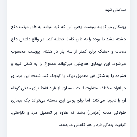
سلامتی شود.
پزشکان می‌گویند یبوست یعنی این که فرد نتواند به طور مرتب دفع
داشته باشد یا روده را به طور کامل تخلیه کند. در واقع داشتن دفع
سخت و خشک برای کمتر از سه بار در هفته، یبوست محسوب
می‌شود. این بیماری هم‌چنین می‌تواند مدفوع را به شکل تیره و
فشرده یا به شکل غیر معمول بزرگ یا کوچک کند. شدت این بیماری
در افراد مختلف متفاوت است. بسیاری از افراد فقط برای مدتی کوتاه
آن را تجربه می‌کنند. اما برای برخی این مسئله می‌تواند یک بیماری
طولانی مدت (مزمن) باشد که علاوه بر تحمیل درد و ناراحتی،
کیفیت زندگی فرد را هم کاهش می‌دهد.