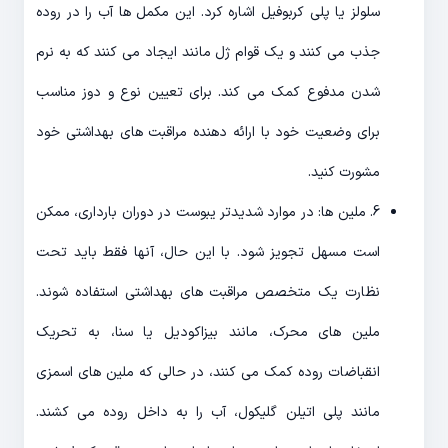
سلولز یا پلی کربوفیل اشاره کرد. این مکمل ها آب را در روده
جذب می کنند و یک قوام ژل مانند ایجاد می کنند که به نرم
شدن مدفوع کمک می کند. برای تعیین نوع و دوز مناسب
برای وضعیت خود با ارائه دهنده مراقبت های بهداشتی خود
مشورت کنید.
6. ملین ها: در موارد شدیدتر یبوست در دوران بارداری، ممکن
است مسهل تجویز شود. با این حال، آنها فقط باید تحت
نظارت یک متخصص مراقبت های بهداشتی استفاده شوند.
ملین های محرک، مانند بیزاکودیل یا سنا، به تحریک
انقباضات روده کمک می کنند، در حالی که ملین های اسمزی
مانند پلی اتیلن گلیکول، آب را به داخل روده می کشند.