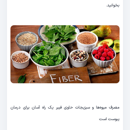
بخوانید.
مصرف میوه‌ها و سبزیجات حاوی فیبر یک راه آسان برای درمان
یبوست است