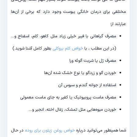
مختلفی برای درمان خانگی یبوست وجود دارد که برخی از آن‌ها
عبارتند از:
مصرف گیاهانی با فیبر خیلی زیاد مثل کاهو، کلم، اسفناج و…
(در این مطلب ، با
خواص کلم بروکلی
بطور کامل آشنا شوید.)
مصرف ژل یا شربت آلوئه ورا
خوردن آلو و زردآلو یا نوع خشک شده آن‌ها
استفاده از جوانه گندم و سبوس آن
مصرف ماست پروبیوتیک یا کفیر به جای ماست معمولی
خوردن میوه‌هایی مثل تمشک، زغال اخته، انجیر و…
شما همینطور می‌توانید درباره
خواص روغن زیتون برای روده
در حال