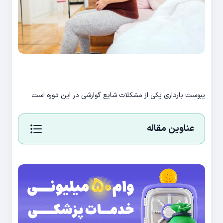
یبوست بارداری یکی از مشکلات شایع گوارشی در این دوره است
عناوین مقاله