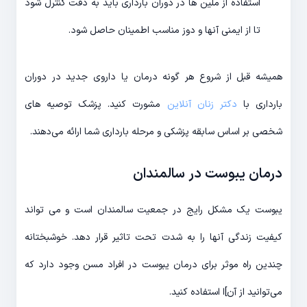
استفاده از ملین ها در دوران بارداری باید به دقت کنترل شود
تا از ایمنی آنها و دوز مناسب اطمینان حاصل شود.
همیشه قبل از شروع هر گونه درمان یا داروی جدید در دوران
بارداری با
دکتر زنان آنلاین
مشورت کنید. پزشک توصیه های
شخصی بر اساس سابقه پزشکی و مرحله بارداری شما ارائه می‌دهند.
درمان یبوست در سالمندان
یبوست یک مشکل رایج در جمعیت سالمندان است و می تواند
کیفیت زندگی آنها را به شدت تحت تاثیر قرار دهد. خوشبختانه
چندین راه موثر برای درمان یبوست در افراد مسن وجود دارد که
می‌توانید از آن‌]ا استفاده کنید.