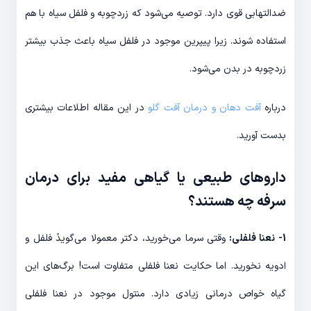
ضدالتهابی قوی دارد. توصیه می‌شود که زردچوبه و فلفل سیاه با هم
استفاده شوند. زیرا پیپرین موجود در فلفل سیاه باعث جذب بیشتر
زردچوبه در بدن می‌شود.
درباره
آفت دهان و درمان آفت گلو
در این مقاله اطلاعات بیشتری
بدست آورید.
داروهای طبیعی یا گیاهی مفید برای درمان
سرفه چه هستند؟
1- نعنا فلفلی:
وقتی سرما می‌خورید، دکتر معمولا می‌گویدً فلفل و
ادویه نخورید. اما حکایت نعنا فلفلی متفاوت است! برگ‌های این
گیاه خواص درمانی زیادی دارد. منتول موجود در نعنا فلفلی