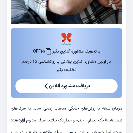
با تخفیف مشاوره آنلاین بگیر
OFF15
در اولین مشاوره آنلاین پزشکی یا روانشناسی 15 درصد
تخفیف بگیر
دریافت مشاوره آنلاین
درمان سرفه با روش‌های خانگی مناسب زمانی است که سرفه‌های
شما نشانۀ یک بیماری جدی و خطرناک نباشد. سرفه مداوم آزاردهنده
است، اما خودش بیماری نیست. سرفه واکنشی طبیعی در برابر