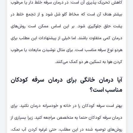
کاهش تحریک پذیری آن است؛ در درمان سرفه خلط دار یا مرطوب
بیشتر هدف آن است که مخاط گلو شل شود و از تجمع خلط در
پشت حلق جلوگیری شود. بر این اساس ممکن است روش‌های
درمان کمی متفاوت باشند. اما خیلی از پیشنهادات این مطلب برای
هردو نوع سرفه مناسب است. برای مثال نوشیدن مایعات یا مرطوب
کردن هوا به تسکین هر دو کمک می‌کنند.
آیا درمان خانگی برای درمان سرفه کودکان
مناسب است؟
بهتر است سرفه کودکان را در خانه و خودسرانه درمان نکنید. برای
درمان سرفه کودکان حتما به متخصص مراجعه کنید. زیرا بسیاری از
روش‌های توصیه شده در این مطلب، حتی غرغره کردن آب نمک،