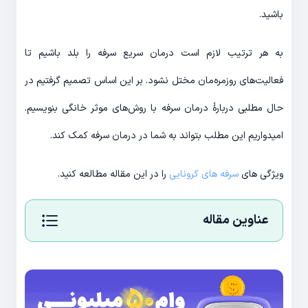
باشید.
به هر ترتیب لازم است درمان سریع سرفه را بلد باشیم تا
فعالیت‌های روزمره‌مان مختل نشود. بر این اساس تصمیم گرفتیم در
حال مطلبی دربارۀ درمان سرفه با روش‌های موثر خانگی بنویسیم.
امیدواریم این مطلب بتواند به شما در درمان سرفه کمک کند.
ویژگی های
سرفه های کرونایی
را در این مقاله مطالعه کنید.
عناوین مقاله