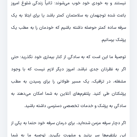
نیستند و به خودی خود خوب می‌شوند؛ ثانیاً زندگی شلوغ امروز
باعث شده توجهمان به سلامتمان کمتر باشد یا برای ابتلا به یک
سرفه ساده کمتر حوصله داشته باشیم که خودمان را به مطب یک
پزشک برسانیم.
توصیۀ ما این است که به سادگی از کنار بیماری خود نگذرید؛ حتی
اگر به نظرتان جدی نباشد. امروز دیگر لازم نیست که با وجود
مشغله، در ترافیک، یک مسیر طولانی را برای رسیدن به مطب
پزشکتان طی کنید. پلتفرم‌های آنلاین به شما امکان می‌دهند به
سادگی به پزشک و خدمات تخصصی دسترسی داشته باشید.
اگر دچار سرفه مزمن شده‌اید، برای درمان سرفه خود حتما به یکی از
این پلتفرم‌ها سر بزنید و مشورت بگیرید. توصیه ما به شما