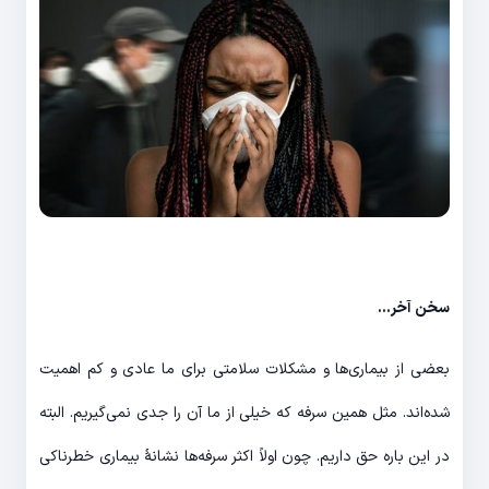
سخن آخر…
بعضی از بیماری‌ها و مشکلات سلامتی برای ما عادی و کم اهمیت
شده‌اند. مثل همین سرفه که خیلی از ما آن را جدی نمی‌گیریم. البته
در این باره حق داریم. چون اولاً اکثر سرفه‌ها نشانۀ بیماری خطرناکی