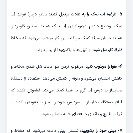
5- غرغره آب نمک را به عادت تبدیل کنید:
بالاتر دربارۀ فواید آب
نمک توضیح دادیم. غرغره کردن آب نمک هم به تسکین گلودرد و
هم به درمان سرفه کمک می‌کند. این کار موجب می‌شود که مخاط
غلیظ گلو شل شود، و آلرژن‌ها و باکتری‌ها از بین بروند.
6- هوا را مرطوب کنید:
مرطوب کردن هوا باعث شل شدن مخاط و
کاهش احتقان می‌شود و سرفه را کاهش می‌دهد. استفاده از دستگاه
بخارساز یا دوش آب گرم به شما کمک می‌کند. فراموش نکنید که
فیلتر دستگاه بخارساز یا سردوش خود را تمیز یا تعویض کنید تا
کپک و قارچ و باکتری در فضای خانه منتشر نشود.
7- بینی خود را بشویید:
شستن بینی باعث می‌شود که مخاط و