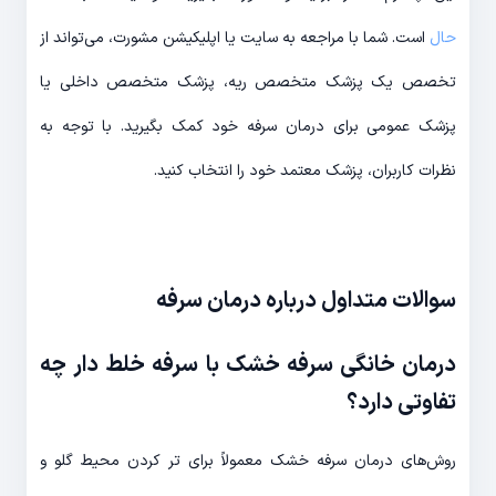
حال
است. شما با مراجعه به سایت یا اپلیکیشن مشورت، می‌تواند از
تخصص یک پزشک متخصص ریه، پزشک متخصص داخلی یا
پزشک عمومی برای درمان سرفه خود کمک بگیرید. با توجه به
نظرات کاربران، پزشک معتمد خود را انتخاب کنید.
سوالات متداول درباره درمان سرفه
درمان خانگی سرفه خشک با سرفه خلط دار چه
تفاوتی دارد؟
روش‌های درمان سرفه خشک معمولاً برای تر کردن محیط گلو و