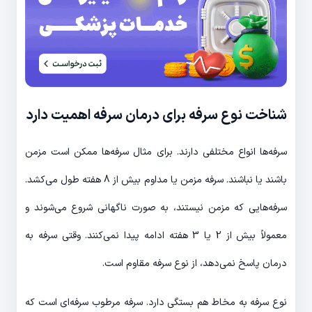
شناخت نوع سرفه برای درمان سرفه اهمیت دارد
سرفه‌ها انواع مختلفی دارند. برای مثال سرفه‌ها ممکن است مزمن
باشند یا نباشند. سرفه مزمن یا مداوم بیش از 8 هفته طول می‌کشد.
سرفه‌هایی که مزمن نیستند، به صورت ناگهانی شروع می‌شوند و
معمولاً بیش از 2 یا 3 هفته ادامه پیدا نمی‌کنند. وقتی سرفه به
درمان پاسخ نمی‌دهد، از نوع سرفه مقاوم است.
نوع سرفه به مخاط هم بستگی دارد. سرفه مرطوب سرفه‌ای است که