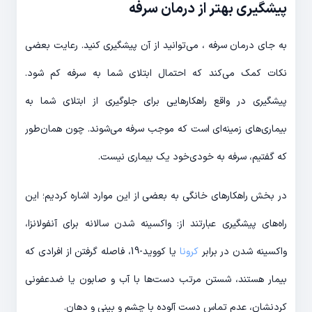
پیشگیری بهتر از درمان سرفه
به جای درمان سرفه ، می‌توانید از آن پیشگیری کنید. رعایت بعضی
نکات کمک می‌کند که احتمال ابتلای شما به سرفه کم شود.
پیشگیری در واقع راهکارهایی برای جلوگیری از ابتلای شما به
بیماری‌های زمینه‌ای است که موجب سرفه می‌شوند. چون همان‌طور
که گفتیم، سرفه به خودی‌خود یک بیماری نیست.
در بخش راهکارهای خانگی به بعضی از این موارد اشاره کردیم؛ این
راه‌های پیشگیری عبارتند از: واکسینه شدن سالانه برای آنفولانزا،
واکسینه شدن در برابر
کرونا
یا کووید-19، فاصله گرفتن از افرادی که
بیمار هستند، شستن مرتب دست‌ها با آب و صابون یا ضدعفونی
کردنشان، عدم تماس دست آلوده با چشم و بینی و دهان.