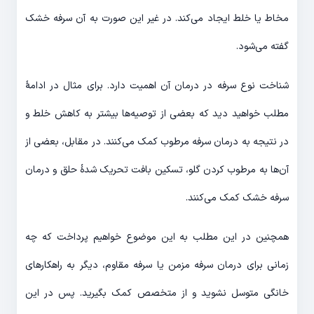
مخاط یا خلط ایجاد می‌کند. در غیر این صورت به آن سرفه خشک
گفته می‌شود.
شناخت نوع سرفه در درمان آن اهمیت دارد. برای مثال در ادامۀ
مطلب خواهید دید که بعضی از توصیه‌ها بیشتر به کاهش خلط و
در نتیجه به درمان سرفه مرطوب کمک می‌کنند. در مقابل، بعضی از
آن‌ها به مرطوب کردن گلو، تسکین بافت تحریک شدۀ حلق و درمان
سرفه خشک کمک می‌کنند.
همچنین در این مطلب به این موضوع خواهیم پرداخت که چه
زمانی برای درمان سرفه مزمن یا سرفه مقاوم، دیگر به راهکارهای
خانگی متوسل نشوید و از متخصص کمک بگیرید. پس در این