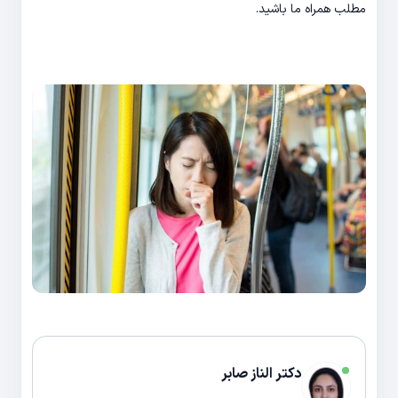
مطلب همراه ما باشید.
دکتر الناز صابر