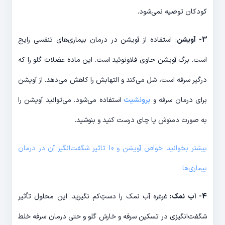
کودکان توصیه نمی‌شود.
3- آویشن
: استفاده از آویشن در درمان بیماری‌های تنفسی رایج
است. برگ آویشن حاوی فلاونوئید است. این ماده عضلات گلو را که
درگیر سرفه است، شل می‌کند و التهابش را کاهش می‌دهد. از آویشن
برای درمان سرفه و
برونشیت
استفاده می‌شود. می‌توانید آویشن را
به صورت دمنوش یا چای درست کنید و بنوشید.
بیشتر بخوانید: خواص آویشن و 10 تاثیر شگفت‌انگیز آن در درمان
بیماری‌ها
4- آب نمک:
غرغره آب نمک را دستِ‌کم نگیرید. این محلول تأثیر
شگفت‌انگیزی در تسکین سرفه و خارش گلو و حتی درمان سرفه خلط