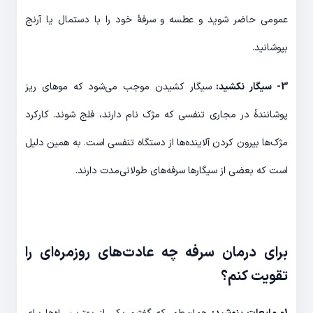
عمومی حاضر شوید و عطسه و سرفۀ خود را با دستمال یا آرنج
بپوشانید.
3- سیگار نکشید:
سیگار کشیدن موجب می‌شود که موهای ریز
پوشانندۀ در مجاری تنفسی که مژک نام دارند، فلج شوند. کارکرد
مژک‌ها بیرون کردن آلاینده‌ها از دستگاه تنفسی است. به همین دلیل
است که بعضی از سیگارها سرفه‌های طولانی‌مدت دارند.
برای درمان سرفه چه عادت‌های روزمر‌ه‌ای را
تقویت کنم؟