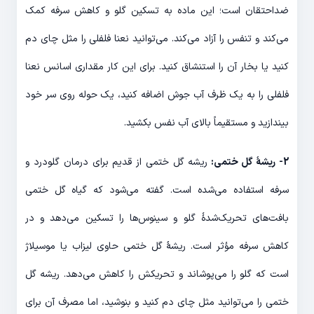
ضداحتقان است؛ این ماده به تسکین گلو و کاهش سرفه کمک
می‌کند و تنفس را آزاد می‌کند. می‌توانید نعنا فلفلی را مثل چای دم
کنید یا بخار آن را استنشاق کنید. برای این کار مقداری اسانس نعنا
فلفلی را به یک ظرف آب جوش اضافه کنید، یک حوله روی سر خود
بیندازید و مستقیماً بالای آب نفس بکشید.
2- ریشۀ گل ختمی:
ریشه گل ختمی از قدیم برای درمان گلودرد و
سرفه استفاده می‌شده است. گفته می‌شود که گیاه گل ختمی
بافت‌های تحریک‌شدۀ گلو و سینوس‌ها را تسکین می‌دهد و در
کاهش سرفه مؤثر است. ریشۀ گل ختمی حاوی لیزاب یا موسیلاژ
است که گلو را می‌پوشاند و تحریکش را کاهش می‌دهد. ریشه گل
ختمی را می‌توانید مثل چای دم کنید و بنوشید، اما مصرف آن برای