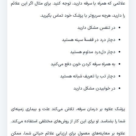
علائمی که همراه با سرفه دارید، توجه کنید. برای مثال اگر این علائم
را دارید، هرچه سریع‌تر با پزشک خود تماس بگیرید.
در تنفس مشکل دارید
دچار درد در قفسۀ سینه هستید
دچار دل‌درد مداوم هستید
به همراه سرفه کردن خون دفع می‌کنید
دچار تب یا تعریف شبانه هستید
در خوابیدن مشکل دارید
پزشک علاوه بر درمان سرفه، تلاش می‌کند علت و بیماری زمینه‌ای
شما را بشناسد. او برای این کار از روش‌های مختلفی استفاده می‌کند.
علاوه بر معاینه‌های معمول برای ارزیابی علائم حیاتی شما، ممکن