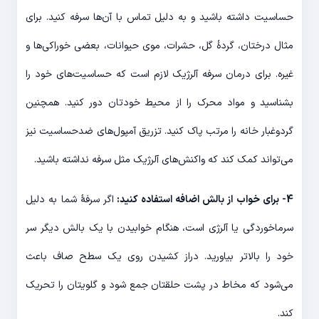
حساسیت داشته باشید و به دلیل تماس با آن‌ها سرفه کنید. برای
مثال درختان، گردۀ گل، حشرات، موی حیوانات، بعضی خوراکی‌ها و
غیره. برای درمان سرفه آلرژیک لازم است که حساسیت‌های خود را
بشناسید و مواد محرک را از محیط خودتان دور کنید. همچنین
گردوغبار خانه را مرتب پاک کنید. تزریق آمپول‌های ضدحساسیت نیز
می‌تواند کمک کند که واکنش‌های آلرژیک مثل سرفه نداشته باشید.
4- برای خواب از بالش اضافه استفاده کنید:
اگر سرفۀ شما به دلیل
سرماخوردگی یا آلرژی است، هنگام خوابیدن با یک بالش دیگر سر
خود را بالاتر بیاورید. دراز کشیدن روی یک سطح صاف باعث
می‌شود که مخاط در پشت حلقتان جمع شود و گلویتان را تحریک
کند.