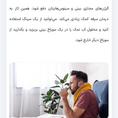
آلرژن‌های مجاری بینی و سینوس‌هایتان دفع شود. همین کار به
درمان سرفه کمک زیادی می‌کند. می‌توانید از یک سرنگ استفاده
کنید و محلول آب نمک را در یک سوراخ بینی بریزید و بگذارید از
سوراخ دیگر خارج شود.