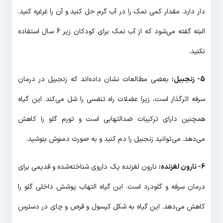
دار دارد. مقدار کمی نمک را در آب گرم حل کنید و آن را غرغره کنید.
البته گفته می‌شود که از آب نمک برای کودکان زیر 6 سال استفاده
نکنید.
5- زنجبیل:
بعضی مطالعات نشان داده‌اند که زنجبیل در درمان
سرفه اثرگذار است، زیرا عضلات راه تنفسی را شل می‌کند. این گیاه
همچنین دارای ترکیبات ضدالتهابی است و تورم گلو را کاهش
می‌دهد. می‌توانید زنجبیل را دم کنید و به صورت دمنوش بنوشید.
6- نارون لغزنده:
نارون لغزنده یک داروی شناخته‌شده و قدیمی برای
درمان سرفه و گلودرد است. این گیاه التهاب پوشش داخلی گلو را
کاهش می‌دهد. این گیاه به شکل کپسول و قرص و چای در دسترس