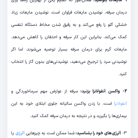
1- مایعات بنوشید:
همان‌طور که گفتیم یکی از بهترین راه‌ها برای
درمان سرفه، نوشیدن مایعات فراوان است. نوشیدن مایعات زیاد
خشکی گلو را رفع می‌کند و به رقیق شدن مخاط دستگاه تنفسی
کمک می‌کند. بنابراین این کار سرفه و احتقان را کاهش می‌دهد.
مایعات گرم برای درمان سرفه بسیار توصیه می‌شوند. اما اگر
نوشیدنی سرد را ترجیح می‌دهید، نوشیدنی‌های بدون گاز را انتخاب
کنید.
2-
واکسن آنفولانزا بزنید:
سرفه از عوارض مهم سرماخوردگی و
آنفولانزا
است. با زدن واکسن سالیانه جلوی ابتلای خود به این
بیماری‌ها را بگیرید و در نتیجه به درمان سرفه کمک کنید.
3-
آلرژی‌های خود را بشناسید:
شما ممکن است به چیزهایی
آلرژی
یا