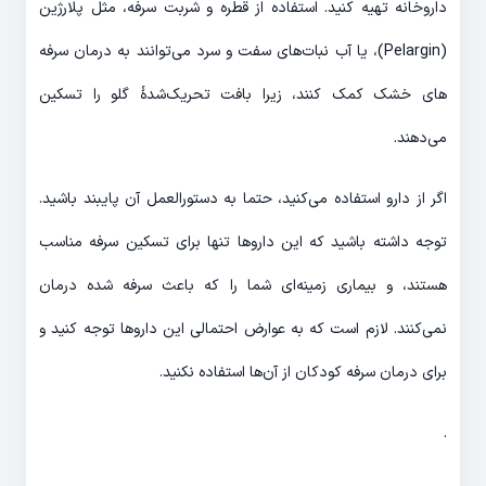
داروخانه تهیه کنید. استفاده از قطره‌ و شربت سرفه، مثل پلارژین
(Pelargin)، یا آب نبات‌های سفت و سرد می‌توانند به درمان سرفه
های خشک کمک کنند، زیرا بافت تحریک‌شدۀ گلو را تسکین
می‌دهند.
اگر از دارو استفاده می‌کنید، حتما به دستورالعمل آن پایبند باشید.
توجه داشته باشید که این داروها تنها برای تسکین سرفه مناسب
هستند، و بیماری زمینه‌ای شما را که باعث سرفه شده درمان
نمی‌کنند. لازم است که به عوارض احتمالی این داروها توجه کنید و
برای درمان سرفه کودکان از آن‌ها استفاده نکنید.
.