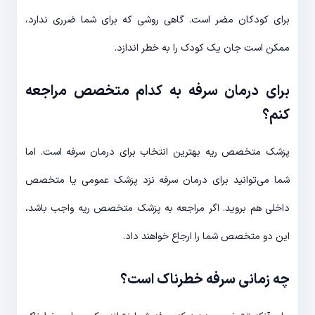
برای کودکان مضر است. گاهی روشی که برای شما ضرری ندارد،
ممکن است جان یک کودک را به خطر اندازد.
برای درمان سرفه به کدام متخصص مراجعه
کنم؟
پزشک متخصص ریه بهترین انتخاب برای درمان سرفه است. اما
شما می‌توانید برای درمان سرفه نزد پزشک عمومی یا متخصص
داخلی هم بروید. اگر مراجعه به پزشک متخصص ریه واجب باشد،
این دو متخصص شما را ارجاع خواهند داد.
چه زمانی سرفه خطرناک است؟