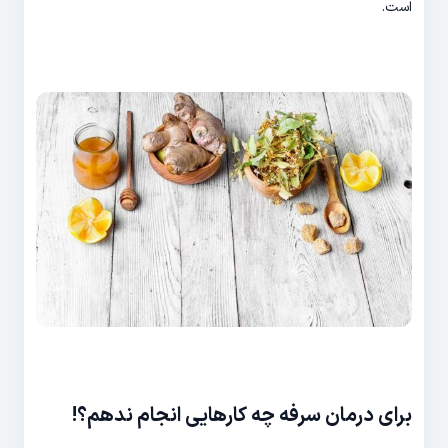
است.
برای درمان سرفه چه کارهایی انجام ندهم؟!