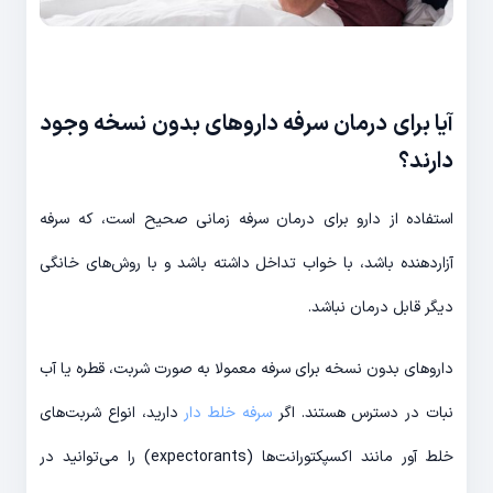
آیا برای درمان سرفه داروهای بدون نسخه وجود
دارند؟
استفاده از دارو برای درمان سرفه زمانی صحیح است، که سرفه
آزاردهنده باشد، با خواب تداخل داشته باشد و با روش‌های خانگی
دیگر قابل درمان نباشد.
داروهای بدون نسخه برای سرفه معمولا به صورت شربت، قطره یا آب
نبات در دسترس هستند. اگر
سرفه خلط دار
دارید، انواع شربت‌های
خلط آور مانند اکسپکتورانت‌ها (expectorants) را می‌توانید در