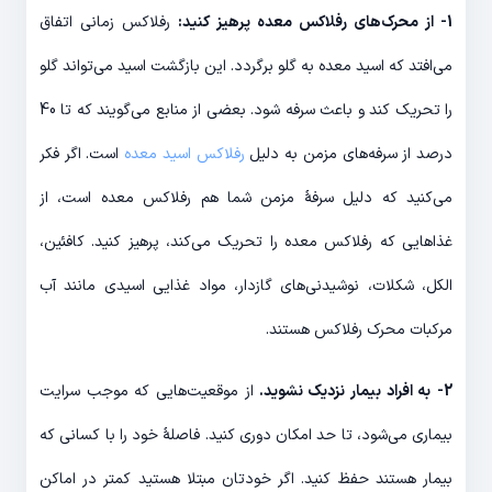
1- از محرک‌های رفلاکس معده پرهیز کنید:
رفلاکس زمانی اتفاق
می‌افتد که اسید معده به گلو برگردد. این بازگشت اسید می‌تواند گلو
را تحریک کند و باعث سرفه شود. بعضی از منابع می‌گویند که تا 40
درصد از سرفه‌های مزمن به دلیل
رفلاکس اسید معده
است. اگر فکر
می‌کنید که دلیل سرفۀ مزمن شما هم رفلاکس معده است، از
غذاهایی که رفلاکس معده را تحریک می‌کند، پرهیز کنید. کافئین،
الکل، شکلات، نوشیدنی‌های گازدار، مواد غذایی اسیدی مانند آب
مرکبات محرک رفلاکس هستند.
2-
به افراد بیمار نزدیک نشوید.
از موقعیت‌هایی که موجب سرایت
بیماری می‌شود، تا حد امکان دوری کنید. فاصلۀ خود را با کسانی که
بیمار هستند حفظ کنید. اگر خودتان مبتلا هستید کمتر در اماکن