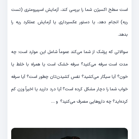
است سطح اکسیژن شما را بررسی کند، آزمایش اسپیرومتری (تست
ریه) انجام دهد، یا دستور عکسبرداری یا آزمایش عملکرد ریه را
بدهد.
سوالاتی که پزشک از شما می‌کند عموماً شامل این موارد است: چه
مدت است سرفه می‌کنید؟ سرفه خشک است یا همراه با خلط یا
خون؟ آیا سیگار می‌کشید؟ نفس کشیدن‌تان چطور است؟ آیا سرفه
خواب شما را دچار مشکل کرده است؟ آیا درد دارید یا اخیراً وزن کم
کرده‌اید؟ چه داروهایی مصرف می‌کنید؟ و …