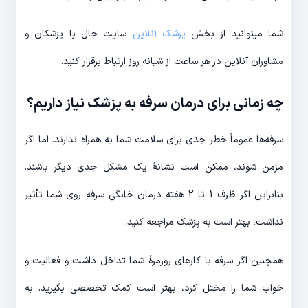
شما میتوانید از بخش
پزشک آنلاین
سایت حال با پزشکان و
مشاوران آنلاین در هر ساعت از شبانه روز ارتباط برقرار کنید.
چه زمانی برای درمان سرفه به پزشک نیاز داریم؟
سرفه‌ها عموماً خطر جدی برای سلامت شما به همراه ندارند. اما اگر
مزمن شوند، ممکن است نشانۀ یک مشکل جدی دیگر باشند.
بنابراین اگر ظرف 1 تا 2 هفته درمان خانگی سرفه روی شما تأثیر
نداشت، بهتر است به پزشک مراجعه کنید.
همچنین اگر سرفه با کارهای روزمرۀ شما تداخل داشت و فعالیت و
خواب شما را مختل کرد، بهتر است کمک تخصصی بگیرید. به