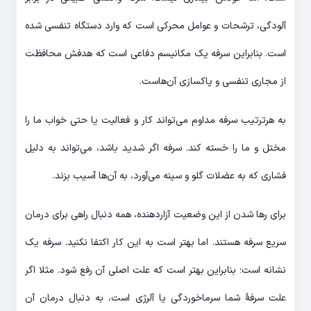
آلودگی، ترشحات و عوامل محرکی است که وارد دستگاه تنفسی شده
است. بنابراین سرفه یک مکانیسم دفاعی است که هدفش محافظت
از مجاری تنفسی و پاکسازی آن‌هاست.
به هرترتیب سرفه مداوم می‌تواند کار و فعالیت یا حتی خواب ما را
مختل و ما را خسته ‌کند. سرفه اگر شدید باشد، می‌تواند به دلیل
فشاری که به عضلات گلو و سینه می‌آورد، به آن‌ها آسیب بزند.
برای رها شدن از این وضعیت آزاردهنده، همه دنبال راهی برای درمان
سریع سرفه هستند. اما بهتر است به این کار اکتفا نکنید. سرفه یک
نشانه است؛ بنابراین بهتر است که علت اصلی آن رفع شود. مثلا اگر
علت سرفۀ شما سرماخوردگی یا آلرژی است، به دنبال درمان آن