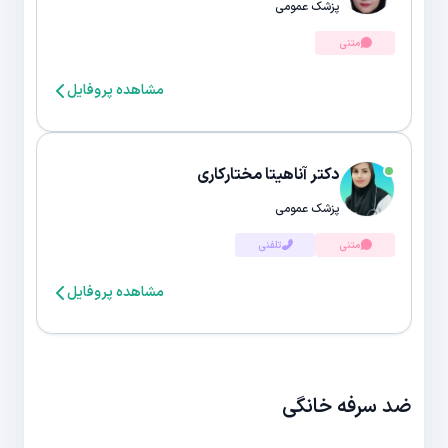
پزشک عمومی
متنی
مشاهده پروفایل
دکتر آناهیتا مختارکاری
پزشک عمومی
متنی
تلفنی
مشاهده پروفایل
ضد سرفه خانگی