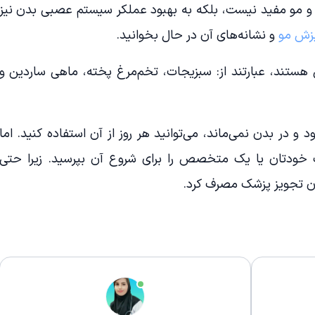
ست و مو مفید نیست، بلکه به بهبود عملکر سیستم عصبی بدن نیز
زش مو
و نشانه‌های آن در حال بخوانید.
 هستند، عبارتند از: سبزیجات، تخم‌مرغ پخته‌، ماهی ساردین و
و در بدن نمی‌ماند، می‌توانید هر روز از آن استفاده کنید. اما
ودتان یا یک متخصص را برای شروع آن بپرسید. زیرا حتی
دون تجویز پزشک مصرف کرد.