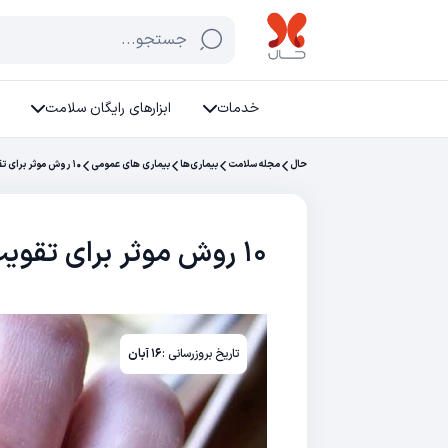
جستجو...
خدمات
ابزارهای رایگان سلامت
حال
مجله سلامت
بیماری‌ها
بیماری های عمومی
۱۰ روش موثر برای تقویت ناخن
۱۰ روش موثر برای تقویت ناخن
تاریخ بروزرسانی :
۱۶ آبان