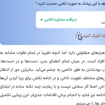
با این پزشک به صورت آنلاین صحبت کنید.“
دریافت مشاوره آنلاین
ده
ا کلیک کنید
عیارهای متفاوتی دارد؛ اما آنچه تقریبا در تمام نظرات مشابه به
افراد است. در میان تمام اعضای بدن، دست‌ها و در دست‌ها،
بودنشان به طور خاصی به چشم می‌آید. بنابراین دور از انتظار
‌های مختلف تقویت ناخن و در ادامه تلاش برای زیبا کردن آن‌ها
خن اصلا کار سختی نیست و با رعایت چند نکته ساده در ابتدای
 در ادامه نیز شاید با انجام برخی اقدامات جدی‌تر، این زیبایی تکمیل
ش‌ها را می‌بینیم.