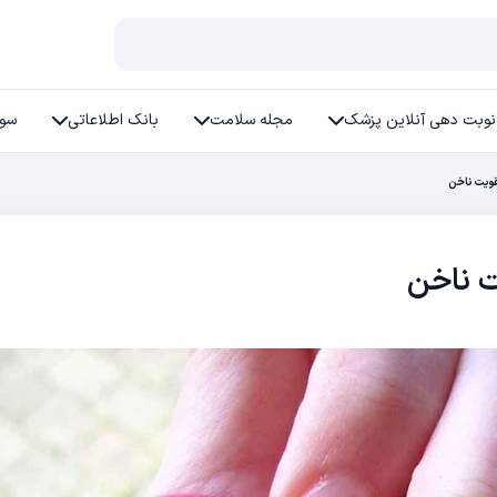
نوبت دهی آنلاین پزشک
مجله سلامت
بانک اطلاعاتی
سوا