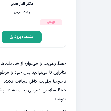
دکتر الناز صابر
پزشک عمومی
متنی
مشاهده پروفایل
حفظ رطوبت را می‌توان از شاه‌کلید
بنابراین تا می‌توانید بدن خود را مرطو
ناخن‌ها رطوبت کافی دریافت نکنند، م
حفظ سلامتی عمومی بدن، نشاط و شادا
بنوشید.