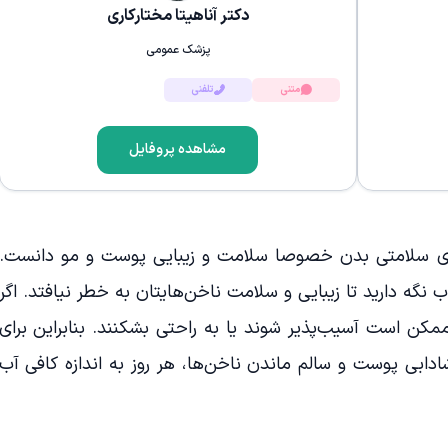
دکتر آناهیتا مختارکاری
پزشک عمومی
متنی
تلفنی
مشاهده پروفایل
های سلامتی بدن خصوصا سلامت و زیبایی پوست و مو دانست.
ب نگه دارید تا زیبایی و سلامت ناخن‌هایتان به خطر نیافتد. اگر
مکن است آسیب‌پذیر شوند یا به راحتی بشکنند. بنابراین برای
بی پوست و سالم ماندن ناخن‌ها، هر روز به اندازه کافی آب