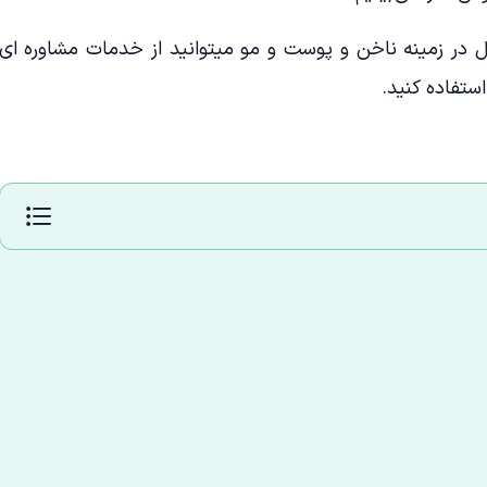
در زمینه ناخن و پوست و مو میتوانید از خدمات مشاوره ای
ستفاده کنید.