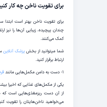
برای تقویت ناخن چه کار کنی
برای تقویت ناخن بهتر است ابتدا سع
چندان پیچیده، زیبایی آن‌ها را نیز ار
کمک می‌کنند.
شما میتوانید از بخش
پزشک آنلاین
سا
ارتباط برقرار کنید.
۱- دست به دامن مکمل‌هایی مانند
قر
از آن دست ریزمغذی‌هایی است که د