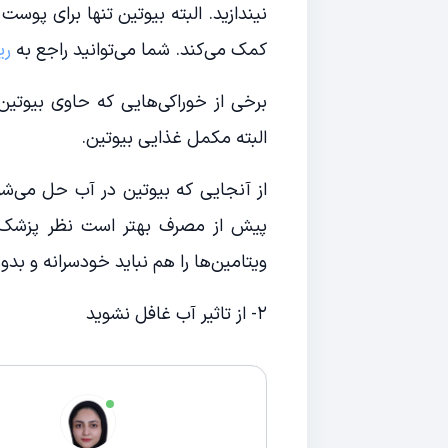
نیندازید. البته بیوتین تنها برای پو
کمک می‌کند. شما می‌توانید راجع به
ری
برخی از خوراکی‌هایی که حاوی بیوتین
البته مکمل غذایی بیوتین.
از آنجایی که بیوتین در آب حل می‌شود 
پیش از مصرف بهتر است نظر پزشک خ
ویتامین‌ها را هم نباید خودسرانه و ب
۲- از تاثیر آب غافل نشوید