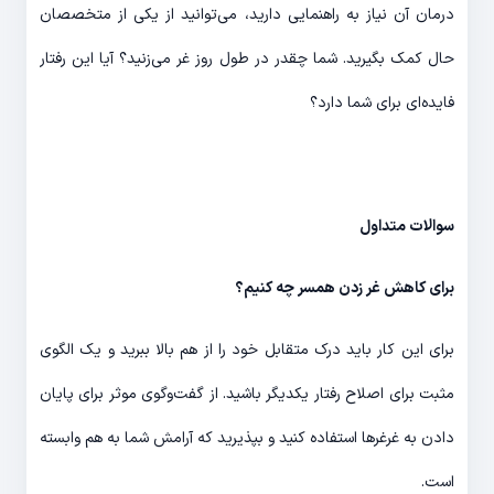
درمان آن نیاز به راهنمایی دارید، می‌توانید از یکی از متخصصان
حال کمک بگیرید. شما چقدر در طول روز غر می‌زنید؟ آیا این رفتار
فایده‌ای برای شما دارد؟
سوالات متداول
برای کاهش غر زدن همسر چه کنیم؟
برای این کار باید درک متقابل خود را از هم بالا ببرید و یک الگوی
مثبت برای اصلاح رفتار یکدیگر باشید. از گفت‌و‌گوی موثر برای پایان
دادن به غرغرها استفاده کنید و بپذیرید که آرامش شما به هم وابسته
است.