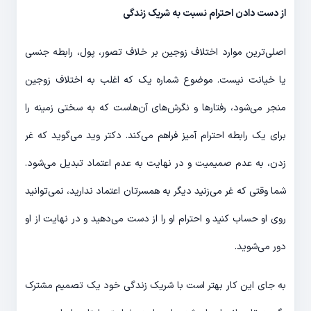
از دست دادن احترام نسبت به شریک زندگی
اصلی‌ترین موارد اختلاف زوجین بر خلاف تصور، پول، رابطه جنسی
یا خیانت نیست. موضوع شماره یک که اغلب به اختلاف زوجین
منجر می‌شود، رفتارها و نگرش‌های آن‌هاست که به سختی زمینه را
برای یک رابطه احترام آمیز فراهم می‌کند. دکتر وید می‌گوید که غر
زدن، به عدم صمیمیت و در نهایت به عدم اعتماد تبدیل می‌شود.
شما وقتی که غر می‌زنید دیگر به همسرتان اعتماد ندارید، نمی‌توانید
روی او حساب کنید و احترام او را از دست می‌دهید و در نهایت از او
دور می‌شوید.
به جای این کار بهتر است با شریک زندگی خود یک تصمیم مشترک