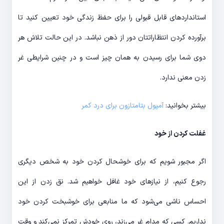
استانداردهای قابل قبولی را برای حفظ زندگی خود تعیین کنید تا
برآورده کردن انتظاراتتان دور از ذهن نباشد. در این حالت تلاش هر
دوی شما برای رسیدن به همان چیز است و در چنین شرایطی غر
زدن معنی ندارد.
بیشتر بخوانید:
آمپول بتامتازون برای درد کمر
غفلت کردن از خود
اگر مجبور شویم که برای خوشحال کردن خود به شخص دیگری
رجوع کنیم، از نیازهای خود غافل خواهیم شد. نق زدن از این
احساس ناشی می‌شود که ما منابعی برای خوشبخت کردن خود
نداریم. کسی که مدام غر می‌زند، روی خودش تمرکز نمی‌کند و وقت