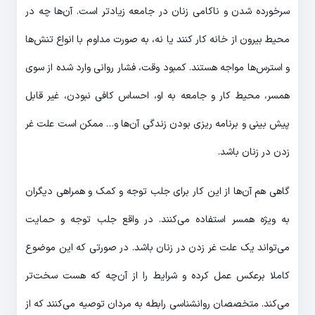
سرخورده شدن و ناکامی زنان در جامعه زیادتر است. آن‌ها چه در
محیط بیرون از خانه کار کنند یا نه، به صورت مداوم با انواع تنش‌ها
و استرس‌ها مواجه هستند. کمبود وقت، فشار روانی وارد شده از سوی
همسر، محیط کار و جامعه به او، احساس کافی نبودن، غیر قابل
پیش بینی و برنامه ریزی بودن زندگی آن‌ها و… ممکن است علت غر
زدن در زنان باشد.
گاهی هم آن‌ها از این کار برای جلب توجه و کمک و همراهی دیگران
به ویژه همسر استفاده می‌کنند. در واقع جلب توجه و حمایت
می‌تواند یک علت غر زدن در زنان باشد. در صورتی که این موضوع
کاملا برعکس عمل کرده و شرایط را از آن‌چه که هست سخت‌تر
می‌کند. متخصصان روانشناسی رابطه به مردان توصیه می‌کنند که از