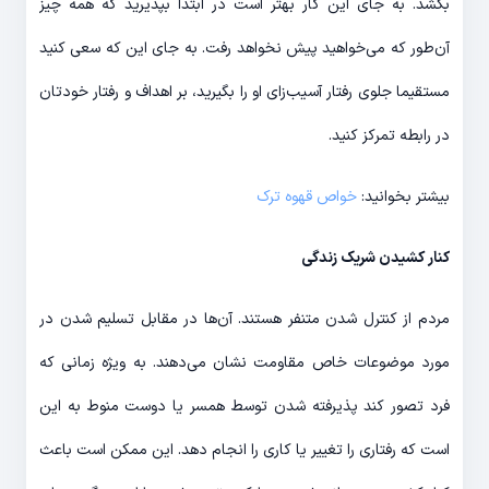
بکشد. به جای این کار بهتر است در ابتدا بپذیرید که همه چیز
آن‌طور که می‌خواهید پیش نخواهد رفت. به جای این که سعی کنید
مستقیما جلوی رفتار آسیب‌زای او را بگیرید، بر اهداف و رفتار خودتان
در رابطه تمرکز کنید.
بیشتر بخوانید:
خواص قهوه ترک
کنار کشیدن شریک زندگی
مردم از کنترل شدن متنفر هستند. آن‌ها در مقابل تسلیم شدن در
مورد موضوعات خاص مقاومت نشان می‌دهند. به ویژه زمانی که
فرد تصور کند پذیرفته شدن توسط همسر یا دوست منوط به این
است که رفتاری را تغییر یا کاری را انجام دهد. این ممکن است باعث