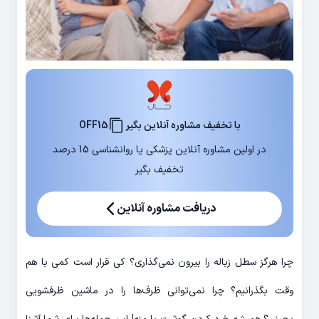
با تخفیف مشاوره آنلاین بگیر
OFF15
در اولین مشاوره آنلاین پزشکی یا روانشناسی 15 درصد
تخفیف بگیر
دریافت مشاوره آنلاین
چرا هرگز سطل زباله را بیرون نمی‌گذاری؟ کی قرار است کمی با هم
وقت بگذرانیم؟ چرا نمی‌توانی ظرف‌ها را در ماشین ظرفشویی