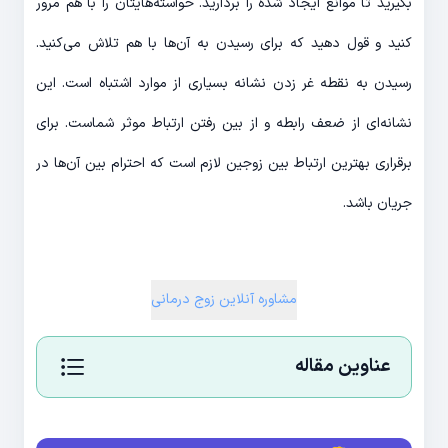
بگیرید تا موانع ایجاد شده را بردارید. خواسته‌هایتان را با هم مرور
کنید و قول دهید که برای رسیدن به آن‌ها با هم تلاش می‌کنید.
رسیدن به نقطه غر زدن نشانه بسیاری از موارد اشتباه است. این
نشانه‌ای از ضعف رابطه و از بین رفتن ارتباط موثر شماست. برای
برقراری بهترین ارتباط بین زوجین لازم است که احترام بین آن‌ها در
جریان باشد.
مشاوره آنلاین زوج درمانی
عناوین مقاله