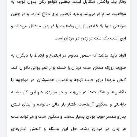
رفتار یک واکنش متقابل است. بعضی مواقع زنان بدون توجه به
موقعیت مدام غر می‌زنند و مرد فرصتی برای دفاع ندارد. او در چنین
شرایطی تنها راه خلاص از این وضعیت را غر زدن متقابل می‌داند و
این اغلب یک علت غر زدن در مردان است.
افراد باید بدانند که حضور مداوم در اجتماع و ارتباط با دیگران به
صورت روزانه ممکن است مردان را خسته و از نظر روانی ناتوان کند.
گاهی مردها برای جلب توجه و همدلی همسرشان در مواجهه با
ناکامی‌ها و شکست‌ها غر می‌زنند و در مواردی هم این کار نشانه
ناراحتی و غمگینی آن‌هاست. فشار بار مالی خانواده و ایفای نقش
پدر و همسر خوب بودن بسیار سخت و سنگین است و می‌تواند علت
غر زدن در مردان باشد. حل این مسئله و کاهش تنش‌های