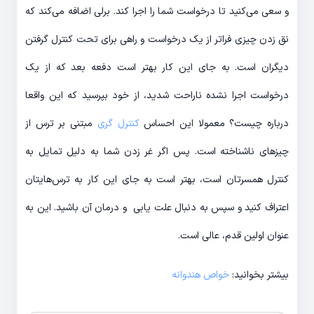
و سعی می‌کنید تا درخواست شما را اجرا کند. برلی اضافه می‌کند که
نق زدن چیزی فراتر از یک درخواست و راهی برای تحت کنترل گرفتن
دیگران است. به جای این کار بهتر است دفعه بعد که از یک
درخواست اجرا نشده ناراحت شدید، از خود بپرسید که این واقعا
درباره چیست؟ معمولا این احساس
کنترل گری
مبتنی بر ترس از
چیزهای ناشناخته است. پس اگر غر زدن شما به دلیل تمایل به
کنترل همسرتان است، بهتر است به جای این کار به ترس‌هایتان
اعتراف کنید و سپس به دنبال علت یابی و درمان آن باشید. این به
عنوان اولین قدم، عالی است.
بیشتر بخوانید:
خواص هندوانه