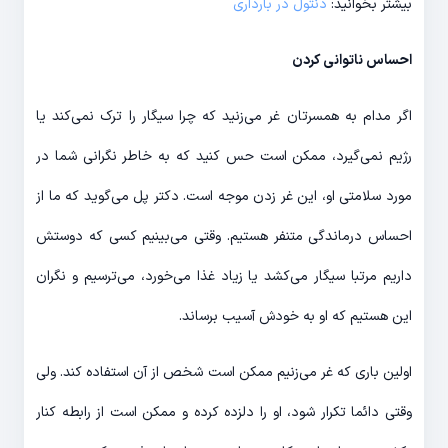
بیشتر بخوانید:
دنتول در بارداری
احساس ناتوانی کردن
اگر مدام به همسرتان غر می‌زنید که چرا سیگار را ترک نمی‌کند یا
رژیم نمی‌گیرد، ممکن است حس کنید که به خاطر نگرانی شما در
مورد سلامتی او، این غر زدن موجه است. دکتر پل می‌گوید که ما از
احساس درماندگی متنفر هستیم. وقتی می‌بینیم کسی که دوستش
داریم مرتبا سیگار می‌کشد یا زیاد غذا می‌خورد، می‌ترسیم و نگران
این هستیم که او به خودش آسیب برساند.
اولین باری که غر می‌زنیم ممکن است شخص از آن استفاده کند. ولی
وقتی دائما تکرار شود، او را دلزده کرده و ممکن است از رابطه کنار