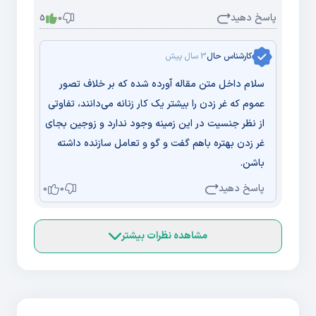
پاسخ دهید
5
0
کارشناس حال
3 سال پیش
سلام داخل متن مقاله آورده شده که بر خلاف تصور
عموم که غر زدن را بیشتر یک کار زنانه می‌دانند، تفاوتی
از نظر جنسیت در این زمینه وجود ندارد و زوجین بجای
غر زدن بهتره باهم گفت و گو و تعامل سازنده داشته
باشن.
پاسخ دهید
0
0
مشاهده نظرات بیشتر