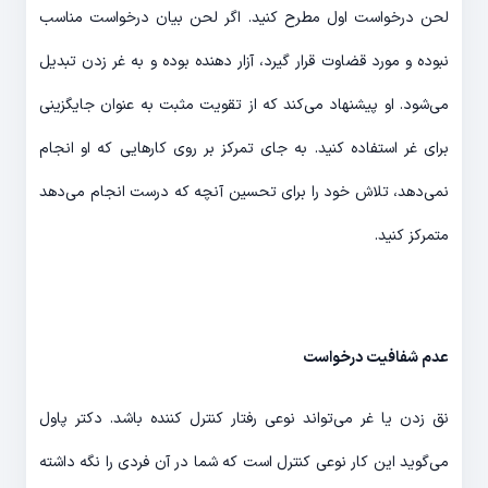
لحن درخواست اول مطرح کنید. اگر لحن بیان درخواست مناسب
نبوده و مورد قضاوت قرار گیرد، آزار دهنده بوده و به غر زدن تبدیل
می‌شود. او پیشنهاد می‌کند که از تقویت مثبت به عنوان جایگزینی
برای غر استفاده کنید. به جای تمرکز بر روی کارهایی که او انجام
نمی‌دهد، تلاش خود را برای تحسین آن‎چه که درست انجام می‌دهد
متمرکز کنید.
عدم شفافیت درخواست
نق زدن یا غر می‌تواند نوعی رفتار کنترل کننده باشد. دکتر پاول
می‌گوید این کار نوعی کنترل است که شما در آن فردی را نگه داشته