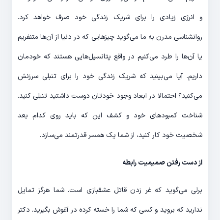
و انرژی زیادی را برای شریک زندگی خود صرف خواهد کرد.
روانشناسی مدرن به ما می‌گوید چیزهایی که در دنیا از آن‌ها متنفریم
یا آن‌ها را طرد می‌کنیم در واقع پتانسیل‌هایی هستند که خودمان
داریم. آیا می‌بینید که شریک زندگی خود را برای تنبلی سرزنش
می‌کنید؟ احتمالا در ابعاد وجود خودتان دوست داشتید تنبلی کنید.
شناخت کمبودهای خود و کشف این که باید روی کدام بعد
شخصیت خود کار کنید، از شما یک همسر قدرتمند می‌سازد.
از دست رفتن صمیمیت رابطه
برلی می‌گوید که غر زدن قاتل عشقبازی است. شما هرگز تمایل
ندارید که بروید و کسی که شما را خسته کرده در آغوش بگیرید. دکتر