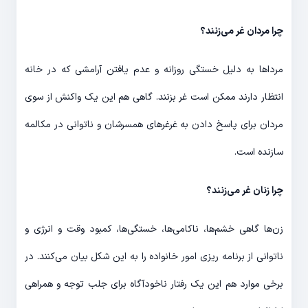
چرا مردان غر می‌زنند؟
مرداها به دلیل خستگی روزانه و عدم یافتن آرامشی که در خانه
انتظار دارند ممکن است غر بزنند. گاهی هم این یک واکنش از سوی
مردان برای پاسخ دادن به غرغرهای همسرشان و ناتوانی در مکالمه
سازنده است.
چرا زنان غر می‌زنند؟
زن‌ها گاهی خشم‌ها، ناکامی‌ها، خستگی‌ها، کمبود وقت و انرژی و
ناتوانی از برنامه ریزی امور خانواده را به این شکل بیان می‌کنند. در
برخی موارد هم این یک رفتار ناخودآگاه برای جلب توجه و همراهی