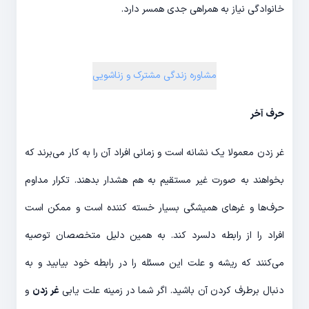
خانوادگی نیاز به همراهی جدی همسر دارد.
مشاوره زندگی مشترک و زناشویی
حرف آخر
غر زدن معمولا یک نشانه است و زمانی افراد آن را به کار می‌برند که
بخواهند به صورت غیر مستقیم به هم هشدار بدهند. تکرار مداوم
حرف‌ها و غرهای همیشگی بسیار خسته کننده است و ممکن است
افراد را از رابطه دلسرد کند. به همین دلیل متخصصان توصیه
می‌کنند که ریشه و علت این مسئله را در رابطه خود بیابید و به
دنبال برطرف کردن آن باشید. اگر شما در زمینه علت یابی
غر زدن
و