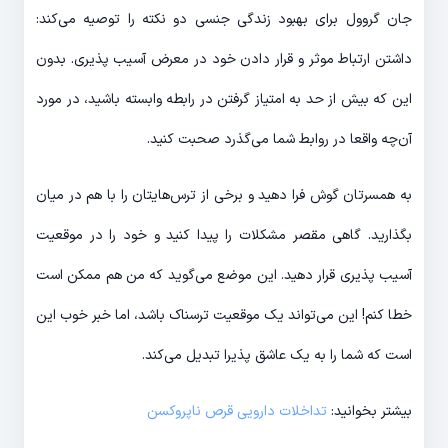
جان گروول برای بهبود زندگی جنسی دو نکته را توصیه می‌کند:
داشتن ارتباط موثر و قرار دادن خود در معرض آسیب پذیری. بدون
این که بیش از حد به امتیاز گرفتن در رابطه وابسته باشید، در مورد
آن‌چه واقعا در روابط شما می‌گذرد صحبت کنید.
به همسرتان گوش فرا دهید و برخی از ترس‌هایتان را با هم در میان
بگذارید. گاهی مقصر مشکلات را پیدا کنید و خود را در موقعیت
آسیب پذیری قرار دهید. این موضع می‌گوید که من هم ممکن است
خطا کنم! این می‌تواند یک موقعیت ترسناک باشد، اما خبر خوب این
است که شما را به یک عاشق پذیرا تبدیل می‌کند.
بیشتر بخوانید:
تداخلات دارویی قرص ناپروکسن