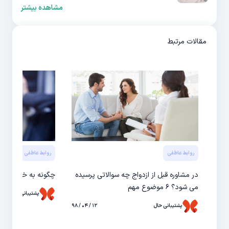
مشاهده بیشتر
مقالات مرتبط
روابط عاطفی
روابط عاطفی
در مشاوره قبل از ازدواج چه سوالاتی پرسیده
چگونه به خواستگار 
می شود؟ ۶ موضوع مهم
پشتیبانی حال
پشتیبانی حال
۱۲ / ۰۴ / ۹۸