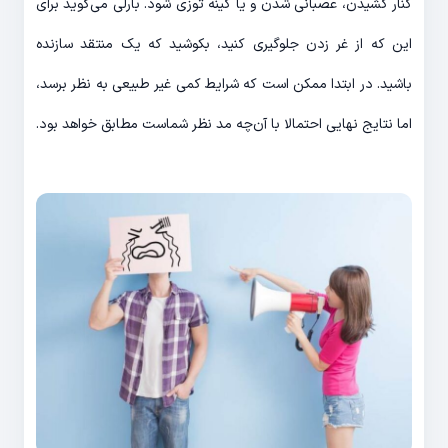
کنار کشیدن، عصبانی شدن و یا کینه توزی شود. بارلی می‌گوید برای
این که از غر زدن جلوگیری کنید، بکوشید که یک منتقد سازنده
باشید. در ابتدا ممکن است که شرایط کمی غیر طبیعی به نظر برسد،
اما نتایج نهایی احتمالا با آن‌چه مد نظر شماست مطابق خواهد بود.