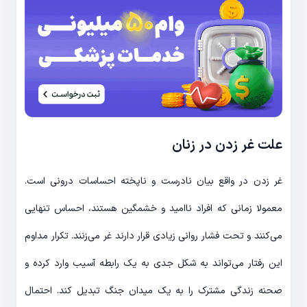
علت غر زدن در زنان
غر زدن در واقع بیان نادرست و ناپخته احساسات درونی است.
معمولا زمانی که افراد ناامید و خشمگین هستند، احساس تنهایی
می‌کنند و تحت فشار روانی زیادی قرار دارند غر می‌زنند. تکرار مداوم
این رفتار می‌تواند به شکل جدی به یک رابطه آسیب وارد کرده و
صحنه زندگی مشترک را به یک میدان جنگ تبدیل کند. احتمال