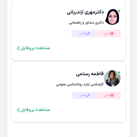
دکترمهری ازندریانی
دکتری مشاور و راهنمایی
متنی
تلفنی
مشاهده پروفایل
فاطمه رستمی
کارشناسی ارشد روانشناسی عمومی
متنی
تلفنی
مشاهده پروفایل