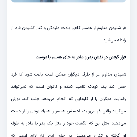
غر شنیدن مداوم از همسر گاهی باعث دلزدگی و کنار کشیدن فرد از
رابطه می‌شود
قرار گرفتن در نقش پدر و مادر به جای همسر یا دوست
شنیدن مداوم غر از طرف دیگران ممکن است باعث شود که فرد
حس کند یک کودک ناامید کننده و ناتوان است که نمی‌تواند
رضایت دیگران را از کارهایی که انجام می‌دهد جلب کند. بورلی
می‌گوید وقتی غر می‌زنید، احساس همسر و همراه بودن را از دست
می‌دهید. مثل این که انگشت خود را مثل یک پدر یا مادر به طرف
او گرفته و تکان می‌دهید. به جای این کار لازم است که