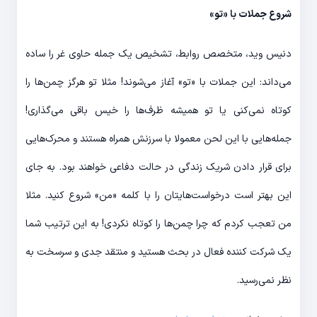
شروع جملات با «تو»
دنیس وید، متخصص روابط، تشخیص یک جمله حاوی غر را ساده
می‌داند: این جملات با «تو» آغاز می‌شوند! مثلا تو هرگز چمن‌ها را
کوتاه نمی‌کنی یا تو همیشه ظرف‌ها را خیس باقی می‌گذاری!
جمله‌هایی با این لحن معمولا با سرزنش همراه هستند و محرک‌هایی
برای قرار دادن شریک زندگی در حالت دفاعی خواهند بود. به جای
این بهتر است درخواست‌هایتان را با کلمه «من» شروع کنید. مثلا
من تعجب کردم که چرا چمن‌ها را کوتاه نکردی! به این ترتیب شما
یک شرکت کننده فعال در بحث هستید و منتقد جدی و سرسخت به
نظر نمی‌رسید.