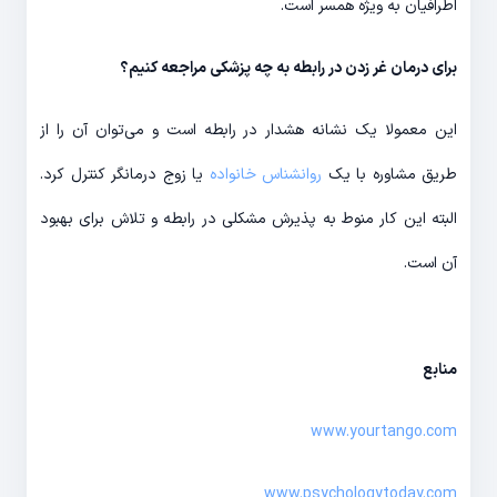
اطرافیان به ویژه همسر است.
برای درمان غر زدن در رابطه به چه پزشکی مراجعه کنیم؟
این معمولا یک نشانه هشدار در رابطه است و می‌توان آن را از
طریق مشاوره با یک
روانشناس خانواده
یا زوج درمانگر کنترل کرد.
البته این کار منوط به پذیرش مشکلی در رابطه و تلاش برای بهبود
آن است.
منابع
www.yourtango.com
www.psychologytoday.com