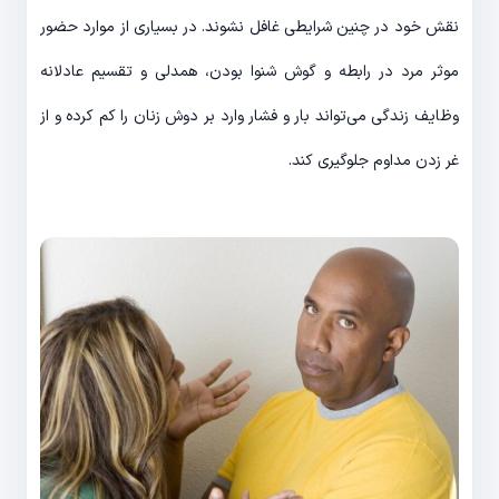
نقش خود در چنین شرایطی غافل نشوند. در بسیاری از موارد حضور
موثر مرد در رابطه و گوش شنوا بودن، همدلی و تقسیم عادلانه
وظایف زندگی می‌تواند بار و فشار وارد بر دوش زنان را کم کرده و از
غر زدن مداوم جلوگیری کند.