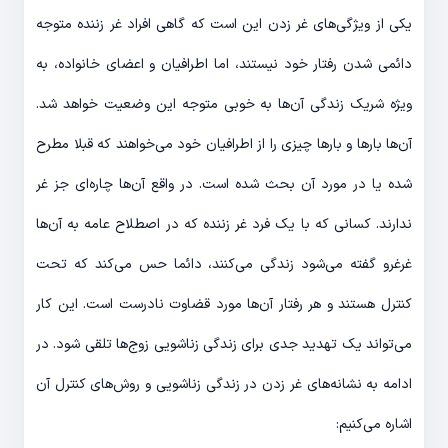
یکی از ویژگی‌های غر زدن این است که گاهی افراد غر زننده متوجه
دائمی شدن رفتار خود نیستند، اما اطرافیان و اعضای خانواده، به
ویژه شریک زندگی آن‌ها به خوبی متوجه این وضعیت خواهد شد.
آن‌ها بارها و بارها چیزی را از اطرافیان خود می‌خواهند که قبلا مطرح
شده یا در مورد آن بحث شده است. در واقع آن‌ها چاره‌ای جز غر
ندارند. کسانی که با یک فرد غر زننده که در اصطلاح عامه به آن‌ها
غرغرو گفته می‌شود زندگی می‌کنند، دائما حس می‌کند که تحت
کنترل هستند و هر رفتار آن‌ها مورد قضاوت نادرست است. این کار
می‌تواند یک تهدید جدی برای زندگی زناشویی زوج‌ها تلقی شود. در
ادامه به نشانه‌های غر زدن در زندگی زناشویی و روش‌های کنترل آن
اشاره می‌کنیم: