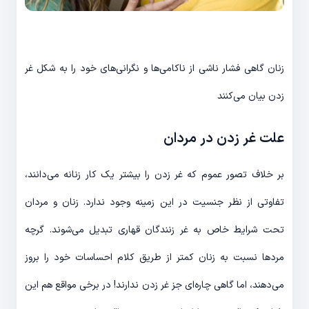
زنان گاهی فشار ناشی از ناکامی‌ها و نگرانی‌های خود را به شکل غر
زدن بیان می‌کنند
علت غر زدن در مردان
بر خلاف تصور عموم که غر زدن را بیشتر یک کار زنانه می‌دانند،
تفاوتی از نظر جنسیت در این زمینه وجود ندارد. زنان و مردان
تحت شرایط خاص به غر زنندگان قهاری تبدیل می‌شوند. گرچه
مردها نسبت به زنان کمتر از طریق کلام احساسات خود را بروز
می‌دهند، اما گاهی چاره‌ای جز غر زدن ندارند! در برخی مواقع هم این