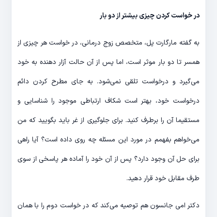
در خواست کردن چیزی بیشتر از دو بار
به گفته مارگارت پل، متخصص زوج درمانی، در خواست هر چیزی از
همسر تا دو بار موثر است، اما پس از آن حالت آزار دهنده به خود
می‌گیرد و درخواست تلقی نمی‌شود. به جای مطرح کردن دائم
درخواست خود، بهتر است شکاف ارتباطی موجود را شناسایی و
مستقیما آن را برطرف کنید. برای جلوگیری از غر باید بگویید که من
می‌خواهم بفهمم در مورد این مسئله چه روی داده است؟ آیا راهی
برای حل آن وجود دارد؟ پس از آن خود را آماده هر پاسخی از سوی
طرف مقابل خود قرار دهید.
دکتر امی جانسون هم توصیه می‌کند که در خواست دوم را با همان