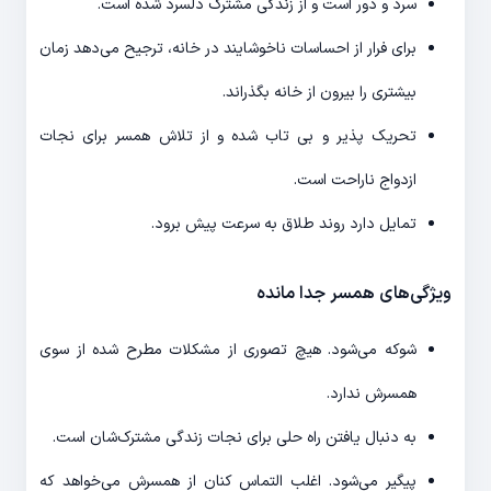
سرد و دور است و از زندگی مشترک دلسرد شده است.
برای فرار از احساسات ناخوشایند در خانه، ترجیح می­‌دهد زمان
بیشتری را بیرون از خانه بگذراند.
تحریک پذیر و بی تاب شده و از تلاش همسر برای نجات
ازدواج ناراحت است.
تمایل دارد روند طلاق به سرعت پیش برود.
ویژگی‌­های همسر جدا مانده
شوکه می‌­شود. هیچ تصوری از مشکلات مطرح شده از سوی
همسرش ندارد.
به دنبال یافتن راه حلی برای نجات زندگی مشترک‌شان است.
پیگیر می‌­شود. اغلب التماس کنان از همسرش می­‌خواهد که