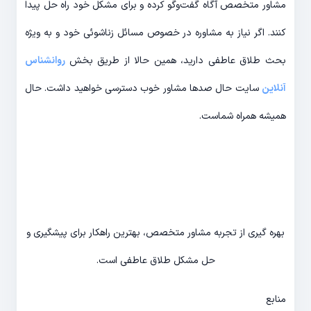
مشاور متخصص آگاه گفت­‌و­گو کرده و برای مشکل خود راه حل پیدا
کنند. اگر نیاز به مشاوره در خصوص مسائل زناشوئی خود و به ویژه
بحث طلاق عاطفی دارید، همین حالا از طریق بخش
روانشناس
آنلاین
سایت حال صدها مشاور خوب دسترسی خواهید داشت. حال
همیشه همراه شماست.
بهره گیری از تجربه مشاور متخصص، بهترین راهکار برای پیشگیری و
حل مشکل طلاق عاطفی است.
منابع