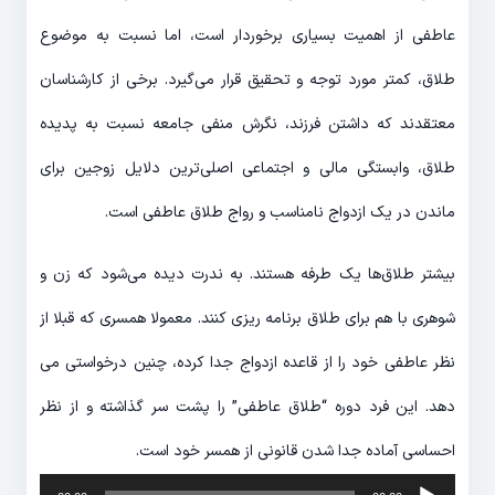
عاطفی از اهمیت بسیاری برخوردار است، اما نسبت به موضوع
طلاق، کمتر مورد توجه و تحقیق قرار می­‌گیرد. برخی از کارشناسان
معتقدند که داشتن فرزند، نگرش منفی جامعه نسبت به پدیده
طلاق، وابستگی مالی و اجتماعی اصلی‌­ترین دلایل زوجین برای
ماندن در یک ازدواج نامناسب و رواج طلاق عاطفی است.
بیشتر طلاق­‌ها یک طرفه هستند. به ندرت دیده می­‌شود که زن و
شوهری با هم برای طلاق برنامه ریزی کنند. معمولا همسری که قبلا از
نظر عاطفی خود را از قاعده ازدواج جدا کرده، چنین درخواستی می­‌
دهد. این فرد دوره “طلاق عاطفی” را پشت سر گذاشته و از نظر
احساسی آماده جدا شدن قانونی از همسر خود است.
پخش‌کننده