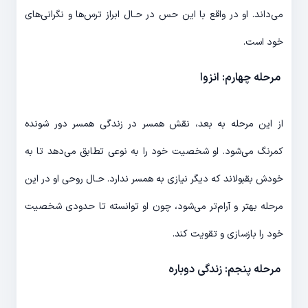
می‌داند. او در واقع با این حس در حـال ابراز ترس‌­ها و نگرانی­‌های
خود است.
مرحله چهارم: انزوا
از این مرحله به بعد، نقش همسر در زندگی همسر دور شونده
کمرنگ می­‌شود. او شخصیت خود را به نوعی تطابق می­‌دهد تا به
خودش بقبولاند که دیگر نیازی به همسر ندارد. حـال روحی او در این
مرحله بهتر و آرام‌­تر می­‌شود، چون او توانسته تا حدودی شخصیت
خود را بازسازی و تقویت کند.
مرحله پنجم: زندگی دوباره