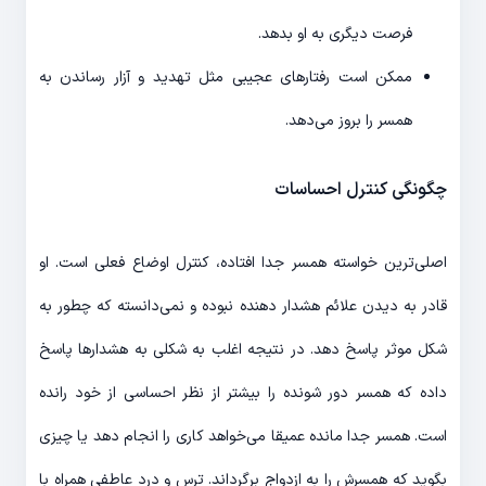
فرصت دیگری به او بدهد.
ممکن است رفتارهای عجیبی مثل تهدید و آزار رساندن به
همسر را بروز می­‌دهد.
چگونگی کنترل احساسات
اصلی‌­ترین خواسته همسر جدا افتاده، کنترل اوضاع فعلی است. او
قادر به دیدن علائم هشدار دهنده نبوده و نمی‌­دانسته که چطور به
شکل موثر پاسخ دهد. در نتیجه اغلب به شکلی به هشدارها پاسخ
داده که همسر دور شونده را بیشتر از نظر احساسی از خود رانده
است. همسر جدا مانده عمیقا می‌­خواهد کاری را انجام دهد یا چیزی
بگوید که همسرش را به ازدواج برگرداند. ترس و درد عاطفی همراه با