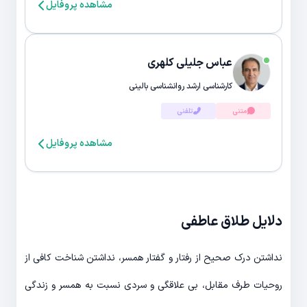
مشاهده پروفایل
عباس جلیلی کلهری
کارشناسی ارشد روانشناسی بالینی
متنی
تلفنی
مشاهده پروفایل
دلایل طلاق عاطفی
نداشتن درک صحیح از رفتار و گفتار همسر، نداشتن شناخت کافی از
روحیات طرف مقابل، بی علاقگی و سردی نسبت به همسر و زندگی