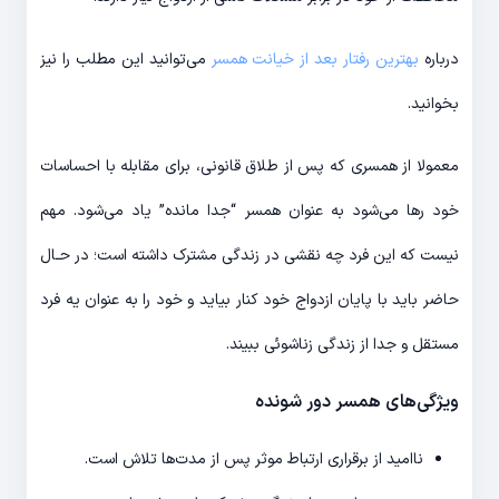
درباره
بهترین رفتار بعد از خیانت همسر
می‌توانید این مطلب را نیز
بخوانید.
معمولا از همسری که پس از طلاق قانونی، برای مقابله با احساسات
خود رها می­‌شود به عنوان همسر “جدا مانده” یاد می­‌شود. مهم
نیست که این فرد چه نقشی در زندگی مشترک داشته است؛ در حـال
حاضر باید با پایان ازدواج خود کنار بیاید و خود را به عنوان یه فرد
مستقل و جدا از زندگی زناشوئی ببیند.
ویژگی‌­های همسر دور شونده
ناامید از برقراری ارتباط موثر پس از مدت­‌ها تلاش است.