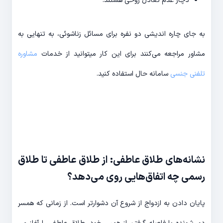
دچار عدم تعادل روحی هستند.
به جای چاره اندیشی دو نفره برای مسائل زناشوئی، به تنهایی به
مشاور مراجعه می­‌کنند برای این کار میتوانید از خدمات
مشاوره
تلفنی جنسی
سامانه حال استفاده کنید.
نشانه­‌های طلاق عاطفی: از طلاق عاطفی تا طلاق
رسمی چه اتفاق‌­هایی روی می­‌دهد؟
پایان دادن به ازدواج از شروع آن دشوارتر است. از زمانی که همسر