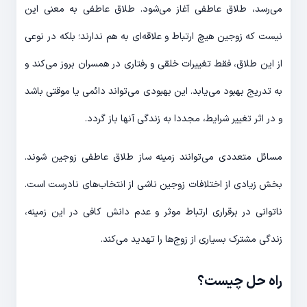
می‌­رسد، طلاق عاطفی آغاز می­‌شود. طلاق عاطفی به معنی این
نیست که زوجین هیچ ارتباط و علاقه‌­ای به هم ندارند؛ بلکه در نوعی
از این طلاق، فقط تغییرات خلقی و رفتاری در همسران بروز می­‌کند و
به تدریج بهبود می­‌یابد. این بهبودی می­‌تواند دائمی یا موقتی باشد
و در اثر تغییر شرایط، مجددا به زندگی آن­ها باز گردد.
مسائل متعددی می‌­توانند زمینه ساز طلاق عاطفی زوجین شوند.
بخش زیادی از اختلافات زوجین ناشی از انتخاب‌­های نادرست است.
ناتوانی در برقراری ارتباط موثر و عدم دانش کافی در این زمینه،
زندگی مشترک بسیاری از زوج‌­ها را تهدید می­‌کند.
راه حل چیست؟