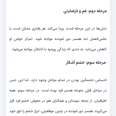
مرحله دوم: غم و نارضایتی
تنش‌­ها در این مرحله شدت پیدا می‌­کند. هر رفتاری ممکن است با
عکس‌­العمل تند همسر دور شونده مواجه شود. تمرکز حواس او
کاهش می‌­یابد، به حدی که زندگی روزمره با اختلال مواجه می‌شود.
مرحله سوم: خشم آشکار
احساس خشمگین بودن در تمام مراحل وجود دارد، اما این حس
در مراحل قبلی متوجه همسر فرد بوده است. در مرحله سوم، همه
اطرافیان، از جمله دوستان و همکاران هم در معرض خشم فرد قرار
می­‌گیرند. همسر دور شونده در چنین موقعیتی، ابراز خشم را حق خود