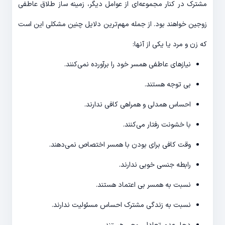
مشترک در کنار مجموعه‌­ای از عوامل دیگر، زمینه ساز طلاق عاطفی
زوجین خواهند بود. از جمله مهم‌­ترین دلایل چنین مشکلی این است
که زن و مرد یا یکی از آن­ها:
نیازهای عاطفی همسر خود را برآورده نمی‌­کنند.
بی توجه هستند.
احساس همدلی و همراهی کافی ندارند.
با خشونت رفتار می‌­کنند.
وقت کافی برای بودن با همسر اختصاص نمی‌­دهند.
رابطه جنسی خوبی ندارند.
نسبت به همسر بی اعتماد هستند.
نسبت به زندگی مشترک احساس مسئولیت ندارند.