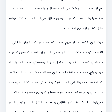
غم از دست دادن شخصی که احتمالا او را دوست دارد، همسر جدا
مانده را وادار به درگیری در زمان طلاق می­‌کند که در بیشتر مواقع
قابل کنترل از سوی او نیست.
درک این نکته بسیار مهم است که همسری که طلاق عاطفی را
انتخاب کرده و اینک به دنبال رسمی کردن آن است، شخص شرور و
بدجنسی نیست. بلکه او به دنبال فرار از وضعیتی است که برای او
درد و رنج به همراه داشته است. این مسئله ممکن است باعث شود
که او نسبت به واکنشی که به شوک و ناراحتی همسر نشان می­‌دهد،
سرد و بی رحم به نظر برسد. خواسته‌­ها و نیاز­های همسر جدا مانده را
نمی­‌توان با یک رفتار غیر عقلانی و عجیب کنترل کرد. بهترین کاری