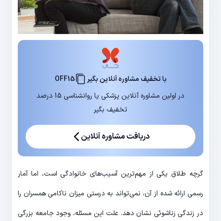
با تخفیف مشاوره آنلاین بگیر
OFF15
در اولین مشاوره آنلاین پزشکی یا روانشناسی 15 درصد
تخفیف بگیر
دریافت مشاوره آنلاین
گرچه طلاق یکی از مهم‌­ترین آسیب‌­های خانوادگی است، اما آمار
رسمی ارائه شده از آن، نمی‌­تواند به درستی میزان ناکامی همسران را
در زندگی زناشوئی نشان دهد. علت این مسئله، وجود جامعه بزرگی