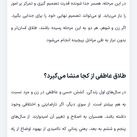
در این مرحله، همسر جدا شونده قدرت تصمیم گیری و تمرکز بر امور
را باز می‌­یابد. او می‌­تواند تصمیم نهایی خود را برای جدایی بگیرد.
اگر زن و شوهر، هر دو به این مرحله رسیده باشند، طلاق آسان­‌تر و
بدون نیاز به طی مراحل پیچیده انجام می‌­شود.
طلاق عاطفی از کجا منشا می­‌گیرد؟
در سال­‌های اول زندگی، کشش حسی و عاطفی در زن و مرد نسبت
به هم بیشتر است. از سوی دیگر، اگر نارضایتی و اختلافی وجود
داشته باشد، همسران به اصلاح و تغییر آن امیدوارند. از سال­‌های
پنجم و ششم به بعد، یعنی زمانی که ناامیدی از بهبود اوضاع از راه