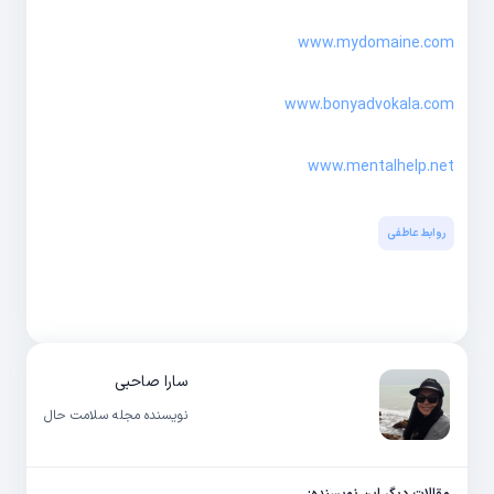
www.mydomaine.com
www.bonyadvokala.com
www.mentalhelp.net
روابط عاطفی
سارا صاحبی
نویسنده مجله سلامت حال