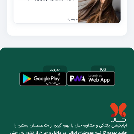
۰۱ / ۰۵ / ۰۲
IOS
اندروید
اپلیکیشن پزشکی و مشاوره حال با بهره گیری از متخصصان بستری را
فراهم نموده تا کلیه هموطنان ایرانی در داخل و خارج از کشور به راحتی