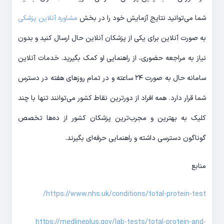
شما می‌توانید نتایج آزمایش خود را در بخش
مشاوره آنلاین پزشکی
به صورت آنلاین برای یکی از پزشکان آنلاین حال ارسال کنید و بدون
نیاز به مراجعه حضوری، از راهنمایی او کمک بگیرید. خدمات آنلاین
سامانه حال به صورت ۲۴ ساعته و در تمام روزهای هفته در دسترس
شما قرار دارد. همه افراد از دورترین نقاط کشور می‌توانند تنها با چند
کلیک به بهترین و مجرب‌ترین پزشکان کشور از ده‌ها تخصص
گوناگون دسترسی داشته و راهنمایی حرفه‌ای بگیرند.
منابع
https://www.nhs.uk/conditions/total-protein-test/
https://medlineplus.gov/lab-tests/total-protein-and-