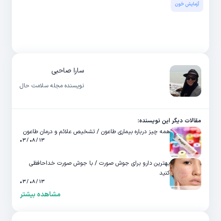
آزمایش خون
سارا صاحبی
نویسنده مجله سلامت حال
مقالات دیگر این نویسنده:
همه چیز درباره بیماری طاعون / تشخیص علائم و درمان طاعون
۱۳ / ۰۸ / ۰۳
بهترین دارو برای جوش صورت / با جوش صورت خداحافظی
کنید
۱۳ / ۰۸ / ۰۳
مشاهده بیشتر