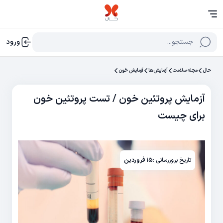
جستجو...
ورود
حال
مجله سلامت
آزمایش‌‌ها
آزمایش خون
آزمایش پروتئین خون / تست پروتئین خون
برای چیست
تاریخ بروزرسانی :
۱۵ فروردین