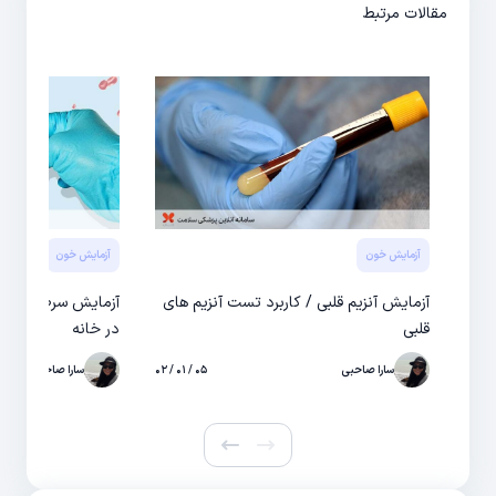
مقالات مرتبط
آزمایش خون
آزمایش خون
آزمایش آنزیم قلبی / کاربرد تست آنزیم های
آزمایش سرطان خو
قلبی
در خانه
سارا صاحبی
۰۵ / ۰۱ / ۰۲
سارا صاحبی