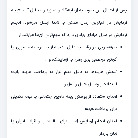
پس از انتقال این نمونه به آزمایشگاه و تجزیه و تحلیل آن، نتیجه
آزمایش در کم‌ترین زمان ممکن به شما ارسال می‌شود. انجام
آزمایش در منزل مزایای زیادی دارد که مهم‌ترین آن‌ها عبارتند از:
صرفه‌جویی در وقت به دلیل عدم نیاز به مراجعه حضوری یا
گرفتن مرخصی برای رفتن به آزمایشگاه و…
کاهش هزینه‌ها به دلیل عدم نیاز به پرداخت هزینه بابت
استفاده از وسایل حمل و نقل و…
امکان استفاده از پوشش بیمه تامین اجتماعی یا بیمه تکمیلی
برای پرداخت هزینه
امکان انجام آزمایش آسان برای سالمندان و افراد ناتوان یا
زنان باردار