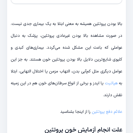
بالا بودن پروتئین همیشه به معنی ابتلا به یک بیماری جدی نیست.
در صورت مشاهده بالا بودن غیرعادی پروتئین، پزشک به دنبال
عواملی که باعث این مشکل شده می‌گردد. بیماری‌های کبدی و
کلیوی شایع‌ترین دلایل بالا بودن پروتئین خون هستند. به جز این
عوامل دیگری مثل کم‌آبی بدن، التهاب مزمن یا اختلال التهابی، ابتلا
به
هپاتیت
یا ایدز و برخی از انواع سرطان‌های خون هم در این زمینه
نقش دارند.
علائم دفع پروتئین
را از اینجا بشناسید
علت انجام آزمایش خون پروتئین