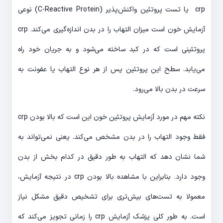
crp یا تست پروتئین واکنش‌پذیر (C-Reactive Protein) نوعی
آزمایش خون است میزان التهاب را در بدن اندازه‌گیری می‌کند. crp
پروتئینی است که در کبد ساخته می‌شود و به جریان خود راه
می‌یابد. سطح این پروتئین پس از هر نوع التهاب یا عفونت به
سرعت در بدن بالا می‌رود.
نکته مهم در مورد آزمایش پروتئین خون این است که بالا بودن crp
فقط وجود التهاب را در بدن مشخص می‌کند. یعنی نمی‌تواند به
شما نشان دهد که التهاب به طور دقیق در کدام بخش از بدن
وجود دارد. بنابراین با مشاهده بالا بودن crp‌ در نتیجه آزمایش،
معمولا به تست‌های بیش‌تری برای تشخیص دقیق مشکل نیاز
است. به طور کلی پزشک آزمایش crp‌ را زمانی تجویز می‌کند که