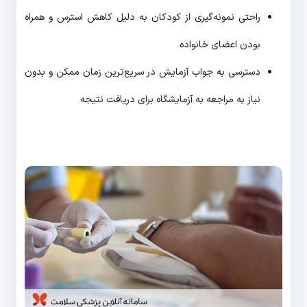
راحتی نمونه‌گیری از کودکان به دلیل کاهش استرس و همراه
بودن اعضای خانواده
دسترسی به جواب آزمایش در سریع‌ترین زمان ممکن و بدون
نیاز به مراجعه به آزمایشگاه برای دریافت نتیجه