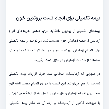
بیمه تکمیلی برای انجام تست پروتئین خون
بیمه‌های تکمیلی از بهترین راهکارها برای کاهش هزینه‌های انواع
آزمایش از جمله آزمایش خون هستند. شما می‌توانید از بیمه تکمیلی
برای انجام آزمایش پروتئین خون در بیش‌تر آزمایشگاه‌ها و حتی
استفاده از خدمات آزمایش در منزل کمک بگیرید.
در صورتی که آزمایشگاه انتخابی شما طرف قرارداد بیمه تکمیلی
نیست، باز هم می‌توانید این تست را در آن انجام دهید. البته لازم
است برای انجام آزمایش، هزینه آن را کامل به آزمایشگاه بپردازید و
با دریافت فاکتور از آزمایشگاه و ارائه آن به دفتر بیمه تکمیلی،