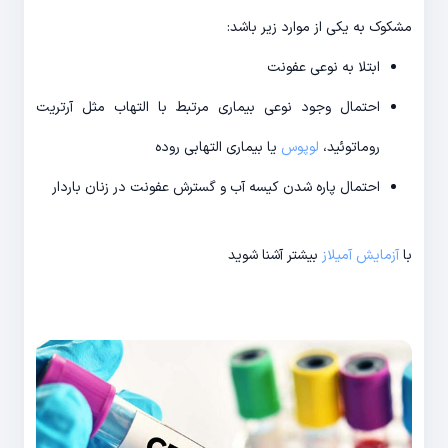
مشکوک به یکی از موارد زیر باشد:
ابتلا به نوعی عفونت
احتمال وجود نوعی بیماری مرتبط با التهاب مثل آرتریت
روماتوئید،
لوپوس
یا بیماری التهابی روده
احتمال پاره شدن کیسه آب و گسترش عفونت در زنان باردار
با
آزمایش آمیلاز
بیشتر آشنا شوید