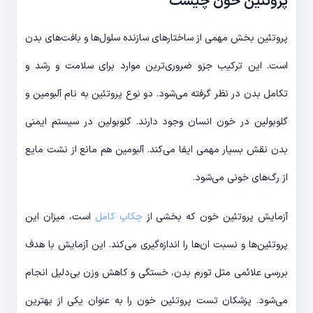
پروتئین خون چیست
پروتئین بخش مهمی از ساختارهای سازنده سلول‌ها و بافت‌های بدن
است. این ترکیب جزو ضروری‌ترین موارد برای سلامت و رشد و
تکامل بدن در نظر گرفته می‌شود. دو نوع پروتئین به نام آلبومین و
گلوبولین در خون انسان وجود دارند. گلوبولین در سیستم ایمنی
بدن نقش بسیار مهمی ایفا می‌کند. آلبومین هم مانع از نشت مایع
از رگ‌های خونی می‌شود.
آزمایش پروتئین خون که بخشی از
چکاپ کامل
است، میزان این
پروتئین‌ها و نسبت ان‌ها را اندازه‌گیری می‌کند. این آزمایش با هدف
بررسی علائمی مثل تورم بدن، خستگی و کاهش وزن بی‌دلیل انجام
می‌شود. پزشکان تست پروتئین خون را به عنوان یکی از بهترین