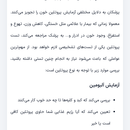
پزشکان به دلایل مختلفی آزمایش پروتئین خون را تجویز می‌کنند.
معمولا زمانی که بیمار با علائمی مثل خستگی، کاهش وزن، تهوع و
استفراغ، وجود خون در ادرار و… به پزشک مراجعه می‌کند، تست
پروتئین یکی از تست‌های تشخیصی لازم خواهد بود. از مهم‌ترین
عواملی که باعث می‌شود نیاز به انجام چنین تستی داشته باشید،
بررسی موارد زیر با توجه به نوع پروتئین است:
آزمایش آلبومین
بررسی می‌کند که کبد و کلیه‌ها تا چه حد خوب کار می‌کنند
تعیین می‌کند که آیا رژیم غذایی شما حاوی پروتئین کافی
است یا خیر