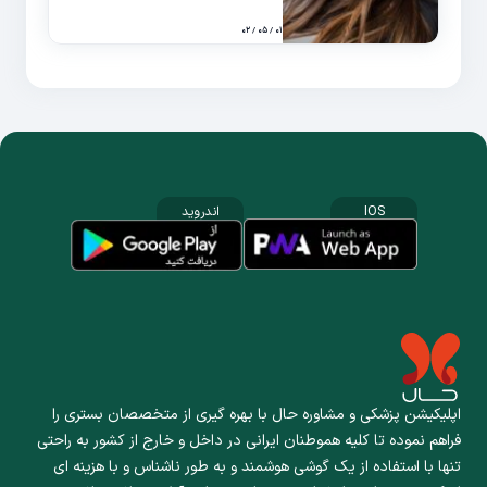
۰۱ / ۰۵ / ۰۲
IOS
اندروید
اپلیکیشن پزشکی و مشاوره حال با بهره گیری از متخصصان بستری را
فراهم نموده تا کلیه هموطنان ایرانی در داخل و خارج از کشور به راحتی
تنها با استفاده از یک گوشی هوشمند و به طور ناشناس و با هزینه ای