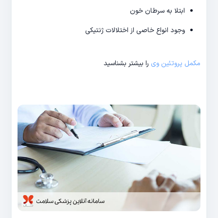
ابتلا به سرطان خون
وجود انواع خاصی از اختلالات ژنتیکی
مکمل پروتئین وی
را بیشتر بشناسید