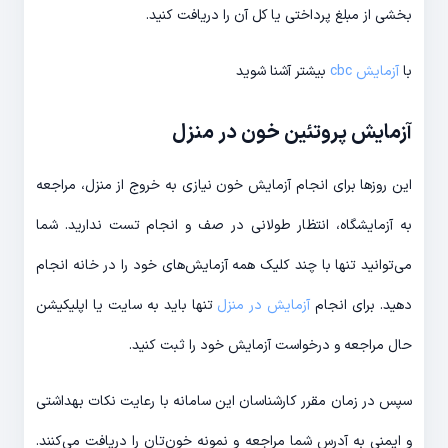
بخشی از مبلغ پرداختی یا کل آن را دریافت کنید.
با
آزمایش cbc
بیشتر آشنا شوید
آزمایش پروتئین خون در منزل
این روزها برای انجام آزمایش خون نیازی به خروج از منزل، مراجعه
به آزمایشگاه، انتظار طولانی در صف و انجام تست ندارید. شما
می‌توانید تنها با چند کلیک همه آزمایش‌های خود را در خانه انجام
دهید. برای انجام
آزمایش در منزل
تنها باید به سایت یا اپلیکیشن
حال مراجعه و درخواست آزمایش خود را ثبت کنید.
سپس در زمان مقرر کارشناسان این سامانه با رعایت نکات بهداشتی
و ایمنی به آدرس شما مراجعه و نمونه خون‌تان را دریافت می‌کنند.