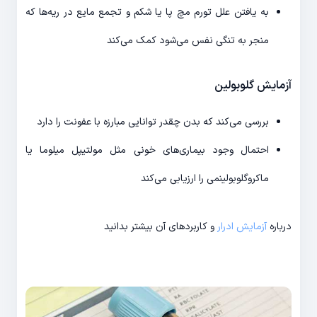
به یافتن علل تورم مچ پا یا شکم و تجمع مایع در ریه‌ها که
منجر به تنگی نفس می‌شود کمک می‌کند
آزمایش گلوبولین
بررسی می‌کند که بدن چقدر توانایی مبارزه با عفونت را دارد
احتمال وجود بیماری‌های خونی مثل مولتیپل میلوما یا
ماکروگلوبولینمی را ارزیابی می‌کند
درباره
آزمایش ادرار
و کاربردهای آن بیشتر بدانید