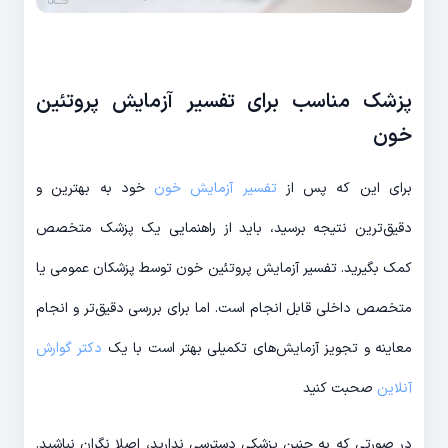
پزشک مناسب برای تفسیر آزمایش پروتئین
خون
برای این که پس از
تفسیر آزمایش خون
خود به بهترین و
دقیق‌ترین نتیجه برسید، باید از راهنمایی یک پزشک متخصص
کمک بگیرید. تفسیر آزمایش پروتئین خون توسط پزشکان عمومی یا
متخصص داخلی قابل انجام است. اما برای بررسی دقیق‌تر و انجام
معاینه و تجویز آزمایش‌های تکمیلی بهتر است با یک
دکتر گوارش
آنلاین
صحبت کنید
در صورتی که به چنین پزشکی دسترسی ندارید، اصلا نگران نباشید.