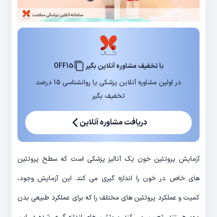
با تخفیف مشاوره آنلاین بگیر
OFF15
در اولین مشاوره آنلاین پزشکی یا روانشناسی 15 درصد
تخفیف بگیر
دریافت مشاوره آنلاین
آزمایش پروتئین خون یک آنالیز پزشکی است که سطح پروتئین
های خاص در خون را اندازه گیری می کند. این آزمایش وجود،
کمیت و عملکرد پروتئین های مختلف را که برای عملکرد طبیعی بدن