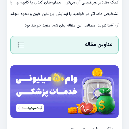
کمک مقادیر غیرطبیعی آن می‌توان بیماری‌های کبدی یا کلیوی و… را
تشخیص داد. اگر می‌خواهید با آزمایش پروتئین خون و نحوه انجام
آن آشنا شوید، مطالعه این مقاله برای شما مفید خواهد بود.
عناوین مقاله