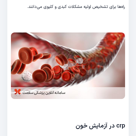
راه‌ها برای تشخیص اولیه مشکلات کبدی و کلیوی می‌دانند.
crp در آزمایش خون