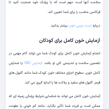
سلامت آنها است. مهم است که با پزشک خود صحبت کنید تا
فرکانس مناسب را برای شما تعیین کند.
درباره
تست چربی خون
بیشتر بدانید
آزمایش خون کامل برای کودکان
انجام آزمایش خون کامل برای کودک شما می تواند گام مهمی در
تضمین سلامت و تندرستی کلی او باشد.
آزمایش CBC
یا شمارش
کامل خون، سطوح اجزای مختلف خون کودک شما مانند گلبول های
قرمز، گلبول های سفید و پلاکت ها را اندازه گیری می کند.
آزمایش خون کامل می تواند به شناسایی شرایط پزشکی زمینه ای که
ممکن است بر فرزند شما تأثیر بگذارد، مانند کم خونی یا عفونت