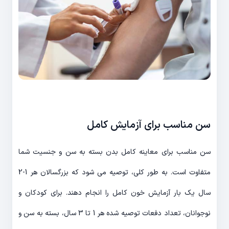
سن مناسب برای آزمایش کامل
سن مناسب برای معاینه کامل بدن بسته به سن و جنسیت شما
متفاوت است. به طور کلی، توصیه می شود که بزرگسالان هر 1-2
سال یک بار آزمایش خون کامل را انجام دهند. برای کودکان و
نوجوانان، تعداد دفعات توصیه شده هر 1 تا 3 سال، بسته به سن و