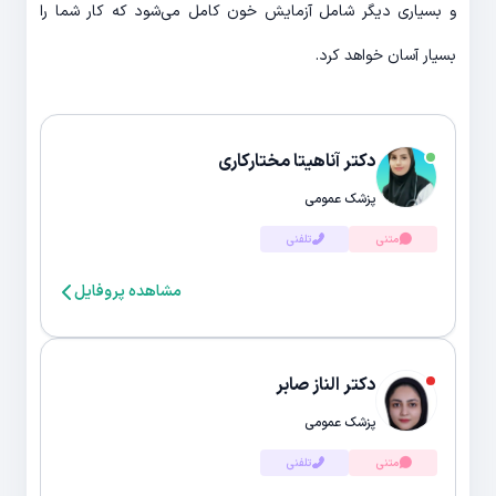
و بسیاری دیگر شامل آزمایش خون کامل می‌شود که کار شما را
بسیار آسان خواهد کرد.
دکتر آناهیتا مختارکاری
پزشک عمومی
متنی
تلفنی
مشاهده پروفایل
دکتر الناز صابر
پزشک عمومی
متنی
تلفنی