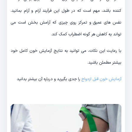
کننده باشد، مهم است که در طول این فرآیند آرام و آرام بمانید.
نفس های عمیق و تمرکز روی چیزی که آرامش بخش است می
تواند به کاهش هر گونه اضطراب کمک کند.
با رعایت این نکات، می توانید به نتایج آزمایش خون کامل خود
بیشتر مطمئن باشید.
آزمایش خون قبل ازدواج
را جدی بگیرید و درباره آن بیشتر بدانید