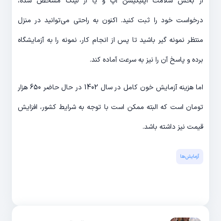
از بخش سلامت اپلیکیشن آپ و یا از لینک مشخص شده،
درخواست خود را ثبت کنید. اکنون به راحتی می‌توانید در منزل
منتظر نمونه گیر باشید تا پس از انجام کار، نمونه را به آزمایشگاه
برده و پاسخ آن را نیز به سرعت آماده کند.
اما هزینه آزمایش خون کامل در سال 1402 در حال حاضر 650 هزار
تومان است که البته ممکن است با توجه به شرایط کشور، افزایش
قیمت نیز داشته باشد.
آزمایش‌‌ها