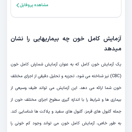
مشاهده پروفایل
آزمایش کامل خون چه بیماریهایی را نشان
میدهد
یک آزمایش خون کامل که به عنوان آزمایش شمارش کامل خون
(CBC) نیز شناخته می شود، تجزیه و تحلیل دقیقی از اجزای مختلف
خون شما ارائه می دهد. این آزمایش می تواند طیف وسیعی از
بیماری ها و شرایط را با اندازه گیری سطوح اجزای مختلف خون از
جمله گلبول های قرمز، گلبول های سفید و پلاکت ها شناسایی کند.
به طور خاص، آزمایش کامل خون می تواند وجود کم خونی را