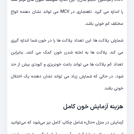
را اندازه می گیرد. ناهنجاری در MCV می تواند نشان دهنده انواع
مختلف کم خونی باشد.
شمارش پلاکت ها: این تعداد پلاکت ها را در خون شما اندازه گیری
می کند. پلاکت ها به لخته شدن خون کمک می کنند، بنابراین
تعداد کم پلاکت ها می تواند باعث خونریزی و کبودی بیش از حد
شود، در حالی که شمارش زیاد می تواند نشان دهنده یک اختلال
خونی باشد.
هزینه آزمایش خون کامل
آزمایش در منزل «حال» شامل چکاپ کامل نیز می‌شود که می‌توانید