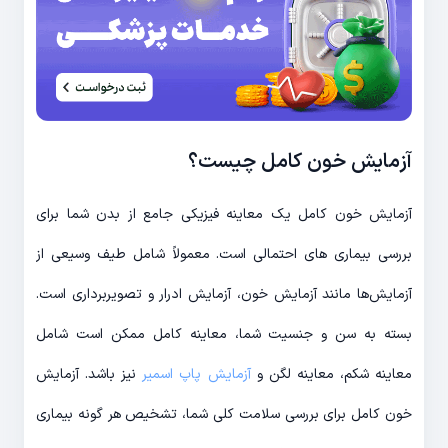
آزمایش خون کامل چیست؟
آزمایش خون کامل یک معاینه فیزیکی جامع از بدن شما برای
بررسی بیماری های احتمالی است. معمولاً شامل طیف وسیعی از
آزمایش‌ها مانند آزمایش خون، آزمایش ادرار و تصویربرداری است.
بسته به سن و جنسیت شما، معاینه کامل ممکن است شامل
معاینه شکم، معاینه لگن و
آزمایش پاپ اسمیر
نیز باشد. آزمایش
خون کامل برای بررسی سلامت کلی شما، تشخیص هر گونه بیماری