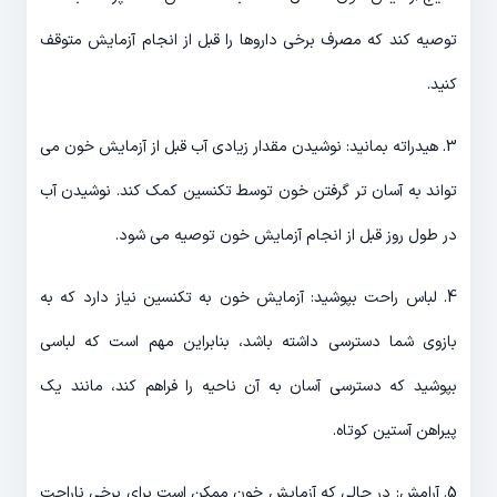
توصیه کند که مصرف برخی داروها را قبل از انجام آزمایش متوقف
کنید.
3. هیدراته بمانید: نوشیدن مقدار زیادی آب قبل از آزمایش خون می
تواند به آسان تر گرفتن خون توسط تکنسین کمک کند. نوشیدن آب
در طول روز قبل از انجام آزمایش خون توصیه می شود.
4. لباس راحت بپوشید: آزمایش خون به تکنسین نیاز دارد که به
بازوی شما دسترسی داشته باشد، بنابراین مهم است که لباسی
بپوشید که دسترسی آسان به آن ناحیه را فراهم کند، مانند یک
پیراهن آستین کوتاه.
5. آرامش: در حالی که آزمایش خون ممکن است برای برخی ناراحت