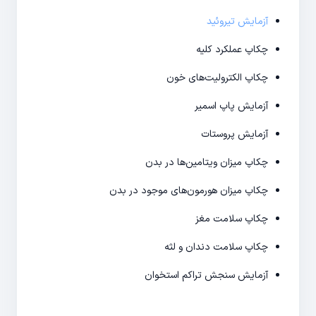
آزمایش تیروئید
چکاپ عملکرد کلیه
چکاپ الکترولیت‌های خون
آزمایش پاپ اسمیر
آزمایش پروستات
چکاپ میزان ویتامین‌ها در بدن
چکاپ میزان هورمون‌های موجود در بدن
چکاپ سلامت مغز
چکاپ سلامت دندان و لثه
آزمایش سنجش تراکم استخوان