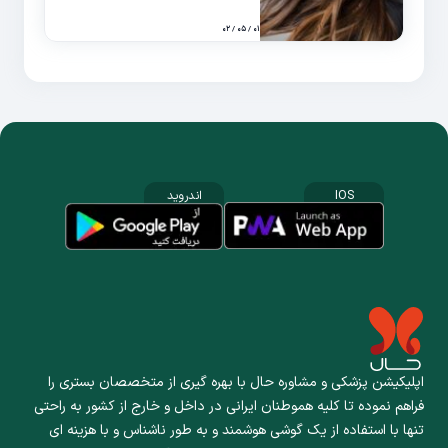
۰۱ / ۰۵ / ۰۲
IOS
اندروید
اپلیکیشن پزشکی و مشاوره حال با بهره گیری از متخصصان بستری را
فراهم نموده تا کلیه هموطنان ایرانی در داخل و خارج از کشور به راحتی
تنها با استفاده از یک گوشی هوشمند و به طور ناشناس و با هزینه ای