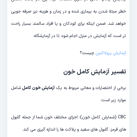
خطر مبتلا شدن به بیماری شده و در زمان و هزینه نیز صرفه جویی
خواهد شد. ضمن اینکه برای کودکان و یا افراد سالمند بسیار راحت
تر است که آزمایش در منزل اجام شود تا در آزمایشگاه.
آزمایش پرولاکتین
چیست؟
تفسیر آزمایش کامل خون
برخی از اختصارات و معانی مربوط به یک
آزمایش خون کامل
شامل
موارد زیر است:
CBC (شمارش کامل خون): اجزای مختلف خون شما از جمله گلبول
های قرمز، گلبول های سفید و پلاکت ها را اندازه گیری می کند.