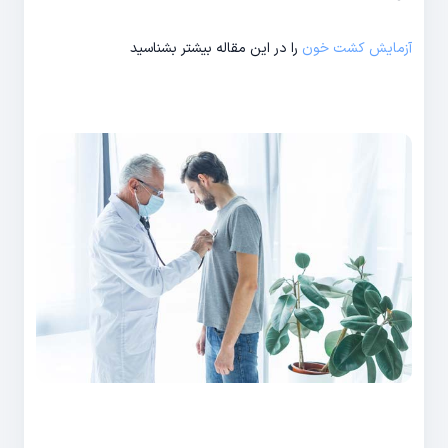
آزمایش کشت خون
را در این مقاله بیشتر بشناسید