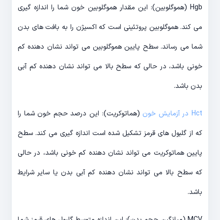
Hgb (هموگلوبین): این مقدار هموگلوبین خون شما را اندازه گیری
می کند. هموگلوبین پروتئینی است که اکسیژن را به بافت های بدن
شما می رساند. سطح پایین هموگلوبین می تواند نشان دهنده کم
خونی باشد، در حالی که سطح بالا می تواند نشان دهنده کم آبی
بدن باشد.
Hct در آزمایش خون
(هماتوکریت): این درصد حجم خون شما را
که از گلبول های قرمز تشکیل شده است اندازه گیری می کند. سطح
پایین هماتوکریت می تواند نشان دهنده کم خونی باشد، در حالی
که سطح بالا می تواند نشان دهنده کم آبی بدن یا سایر شرایط
باشد.
MCV (میانگین حجم بدن): این اندازه متوسط گلبول های قرمز شما