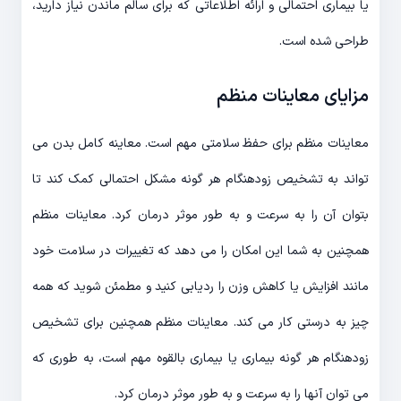
یا بیماری احتمالی و ارائه اطلاعاتی که برای سالم ماندن نیاز دارید،
طراحی شده است.
مزایای معاینات منظم
معاینات منظم برای حفظ سلامتی مهم است. معاینه کامل بدن می
تواند به تشخیص زودهنگام هر گونه مشکل احتمالی کمک کند تا
بتوان آن را به سرعت و به طور موثر درمان کرد. معاینات منظم
همچنین به شما این امکان را می دهد که تغییرات در سلامت خود
مانند افزایش یا کاهش وزن را ردیابی کنید و مطمئن شوید که همه
چیز به درستی کار می کند. معاینات منظم همچنین برای تشخیص
زودهنگام هر گونه بیماری یا بیماری بالقوه مهم است، به طوری که
می توان آنها را به سرعت و به طور موثر درمان کرد.