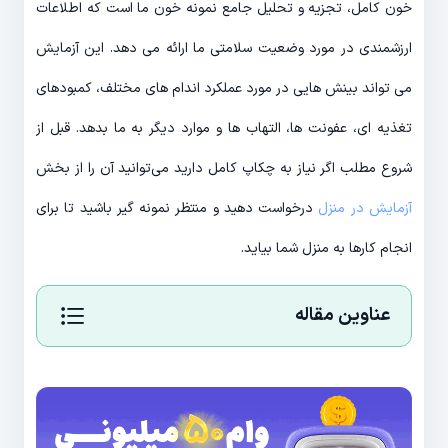
خون کامل، تجزیه و تحلیل جامع نمونه خون ما است که اطلاعات
ارزشمندی در مورد وضعیت سلامتی ما ارائه می دهد. این آزمایش
می تواند بینش هایی در مورد عملکرد اندام های مختلف، کمبودهای
تغذیه ای، عفونت ها، التهاب ها و موارد دیگر به ما بدهد. قبل از
شروع مطلب اگر نیاز به چکاپ کامل دارید می‌توانید آن را از بخش
آزمایش در منزل
درخواست دهید و منتظر نمونه گیر باشید تا برای
انجام کارها به منزل شما بیاید.
عناوین مقاله