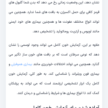
نشان دهد، این وضعیت زمانی رخ می دهد که بدن شما گلبول های
قرمز کافی برای حمل اکسیژن به بافت های شما ندارد. همچنین می
تواند انواع مختلف عفونت ها و همچنین بیماری های خود ایمنی
مانند لوپوس و آرتریت روماتوئید را تشخیص دهد.
علاوه بر این، آزمایش خون کامل می تواند وجود لوسمی را نشان
دهد که نوعی سرطان است که بر بافت های خون ساز تأثیر می
گذارد. همچنین می تواند اختلالات خونریزی مانند
بیماری هموفیلی
و
بیماری فون ویلبراند را شناسایی کند. به طور کلی، آزمایش خون
کامل یک ابزار تشخیصی ارزشمند است که می تواند به پزشکان
کمک کند تا انواع بیماری ها و شرایط را شناسایی و درمان کنند.