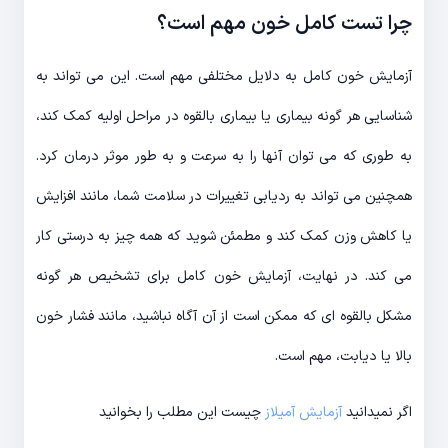
چرا تست کامل خون مهم است؟
آزمایش خون کامل به دلایل مختلفی مهم است. این می تواند به
شناسایی هر گونه بیماری یا بیماری بالقوه در مراحل اولیه کمک کند،
به طوری که می توان آنها را به سرعت و به طور موثر درمان کرد.
همچنین می تواند به ردیابی تغییرات در سلامت شما، مانند افزایش
یا کاهش وزن کمک کند و مطمئن شوید که همه چیز به درستی کار
می کند. در نهایت، آزمایش خون کامل برای تشخیص هر گونه
مشکل بالقوه ای که ممکن است از آن آگاه نباشید، مانند فشار خون
بالا یا دیابت، مهم است.
اگر نمیدانید
آزمایش آمیلاز
چیست این مطلب را بخوانید