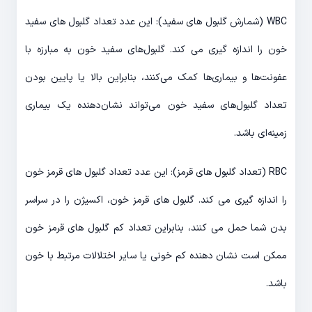
WBC (شمارش گلبول های سفید): این عدد تعداد گلبول های سفید
خون را اندازه گیری می کند. گلبول‌های سفید خون به مبارزه با
عفونت‌ها و بیماری‌ها کمک می‌کنند، بنابراین بالا یا پایین بودن
تعداد گلبول‌های سفید خون می‌تواند نشان‌دهنده یک بیماری
زمینه‌ای باشد.
RBC (تعداد گلبول های قرمز): این عدد تعداد گلبول های قرمز خون
را اندازه گیری می کند. گلبول های قرمز خون، اکسیژن را در سراسر
بدن شما حمل می کنند، بنابراین تعداد کم گلبول های قرمز خون
ممکن است نشان دهنده کم خونی یا سایر اختلالات مرتبط با خون
باشد.