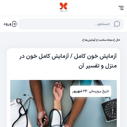
جستجو...
ورود
حال
مجله سلامت
آزمایش‌‌ها
آزمایش خون کامل / آزمایش کامل خون در
منزل و تفسیر آن
تاریخ بروزرسانی :
۲۶ شهریور