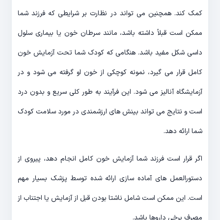
کمک کند. همچنین می تواند در نظارت بر شرایطی که فرزند شما
ممکن است قبلاً داشته باشد، مانند سرطان خون یا بیماری سلول
داسی شکل مفید باشد. هنگامی که کودک شما تحت آزمایش خون
کامل قرار می گیرد، نمونه کوچکی از خون او گرفته می شود و در
آزمایشگاه آنالیز می شود. این فرآیند به طور کلی سریع و بدون درد
است و نتایج می تواند بینش های ارزشمندی در مورد سلامت کودک
شما ارائه دهد.
اگر قرار است فرزند شما آزمایش خون کامل انجام دهد، پیروی از
دستورالعمل های آماده سازی ارائه شده توسط پزشک بسیار مهم
است. این ممکن است شامل ناشتا بودن قبل از آزمایش یا اجتناب از
مصرف برخی داروها باشد.