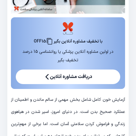
با تخفیف مشاوره آنلاین بگیر
OFF15
در اولین مشاوره آنلاین پزشکی یا روانشناسی 15 درصد
تخفیف بگیر
دریافت مشاوره آنلاین
آزمایش خون کامل شامل بخش مهمی از سالم ماندن و اطمینان از
عملکرد صحیح بدن است. در دنیای امروز، اسیر شدن در هیاهوی
زندگی و فراموش کردن سلامتی آسان است. اما برخی از مهم‌ترین