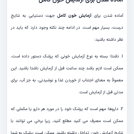
آماده شدن برای آزمایش خون کامل
آماده شدن برای
آزمایش خون کامل
جهت دستیابی به نتایج
درست، بسیار مهم است. در ادامه چند نکته وجود دارد که باید در
نظر داشته باشید:
1. ناشتا: بسته به نوع آزمایش خونی که پزشک دستور داده است،
ممکن است لازم باشد چند ساعت قبل از آزمایش ناشتا باشید. این
معمولاً به معنای اجتناب از خوردن غذا و نوشیدنی، به جز آب، برای
مدتی قبل از آزمایش است.
2. داروها: مهم است که پزشک خود را در مورد هر دارو یا مکملی که
ممکن است مصرف می کنید مطلع کنید، زیرا برخی می توانند با
نتایج آزمایش خون تداخل داشته باشند. ممکن است پزشک به شما