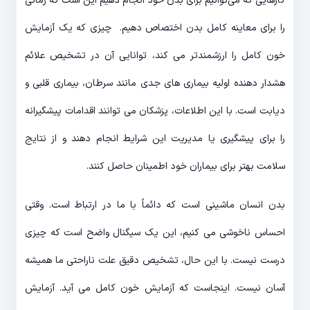
کارهایی که می‌توانیم برای بدن خود انجام دهیم این است که زمانی
را برای معاینه کامل بدن اختصاص دهیم. چیزی که یک آزمایش
خون کامل را ارزشمندتر می کند، توانایی آن در تشخیص علائم
هشدار دهنده اولیه بیماری های جدی مانند سرطان، بیماری قلبی و
دیابت است. با این اطلاعات، پزشکان می توانند اقدامات پیشگیرانه
را برای پیشگیری یا مدیریت این شرایط انجام دهند و از نتایج
سلامت بهتر برای بیماران خود اطمینان حاصل کنند.
بدن انسان ماشینی است که دائماً با ما در ارتباط است. وقتی
احساس ناخوشی می کنیم، این یک سیگنال واضح است که چیزی
درست نیست. با این حال، تشخیص دقیق علت ناراحتی ما همیشه
آسان نیست. اینجاست که آزمایش خون کامل می آید. آزمایش