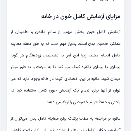
مزایای آزمایش کامل خون در خانه
آزمایش کامل خون بخش مهمی از سالم ماندن و اطمینان از
عملکرد صحیح بدن است. بسیار مهم است که به طور منظم معاینه
کامل انجام دهید، زیرا این امر به تشخیص زودهنگام هر گونه
بیماری یا بیماری بالقوه کمک می کند تا به سرعت و به طور موثر
درمان شود. علاوه بر این، تعدادی کیت در خانه وجود دارد که می
توان از آنها برای انجام یک آزمایش خون کامل استفاده کرد که
راحتی و حفظ حریم خصوصی را ارائه می دهند.
علاوه بر مراجعه به مطب پزشک برای معاینه کامل بدن، می‌توان از
آزمایش چکاپ کامل در منزل استفاده کرد. این کار باعث کاهش