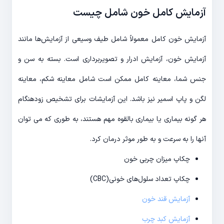
آزمایش کامل خون شامل چیست
آزمایش خون کامل معمولاً شامل طیف وسیعی از آزمایش‌ها مانند
آزمایش خون، آزمایش ادرار و تصویربرداری است. بسته به سن و
جنس شما، معاینه کامل ممکن است شامل معاینه شکم، معاینه
لگن و پاپ اسمیر نیز باشد. این آزمایشات برای تشخیص زودهنگام
هر گونه بیماری یا بیماری بالقوه مهم هستند، به طوری که می توان
آنها را به سرعت و به طور موثر درمان کرد.
چکاپ میزان چربی خون
چکاپ تعداد سلول‌های خونی(CBC)
آزمایش قند خون
آزمایش کبد چرب