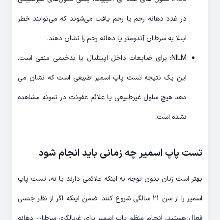
در غدد دهانه رحم یا رحم یافت می‌شوند که می‌توانند خطر
ابتلا به سرطان آندومتر یا دهانه رحم را نشان دهند.
NILM: برای ضایعات داخل اپیتلیال یا بدخیمی منفی است.
این یک نتیجه تست پاپ اسمیر طبیعی است که نشان می
دهد هیچ سلول غیرطبیعی یا علائم عفونت در نمونه مشاهده
نشده است.
تست پاپ اسمیر چه زمانی باید انجام شود
بهتر است زنان بدون توجه به اینکه علائمی دارند یا نه، تست پاپ
اسمیر را از سن 21 سالگی شروع کنند. ضمن اینکه اگر از نظر جنسی
فعال هستید، انجام منظم پاپ اسمیر برای غربالگری سرطان دهانه