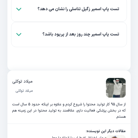
تست پاپ اسمیر زگیل تناسلی را نشان می دهد؟
تست پاپ اسمیر چند روز بعد از پریود باشد؟
میلاد توکلی
میلاد توکلی
از سال 95 کار تولید محتوا را شروع کردم و علاوه بر اینکه حدود 5 سال است
که در بخش پزشکی فعالیت دارم، علاقمند به تولید محتوا در این زمینه هم
هستم.
مقالات دیگر این نویسنده: