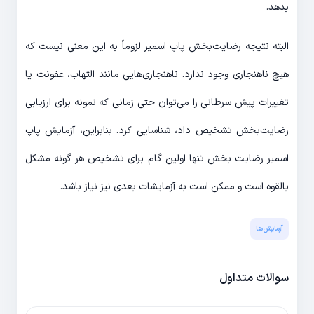
بدهد.
البته نتیجه رضایت‌بخش پاپ اسمیر لزوماً به این معنی نیست که
هیچ ناهنجاری وجود ندارد. ناهنجاری‌هایی مانند التهاب، عفونت یا
تغییرات پیش سرطانی را می‌توان حتی زمانی که نمونه برای ارزیابی
رضایت‌بخش تشخیص داد، شناسایی کرد. بنابراین، آزمایش پاپ
اسمیر رضایت بخش تنها اولین گام برای تشخیص هر گونه مشکل
بالقوه است و ممکن است به آزمایشات بعدی نیز نیاز باشد.
آزمایش‌‌ها
سوالات متداول