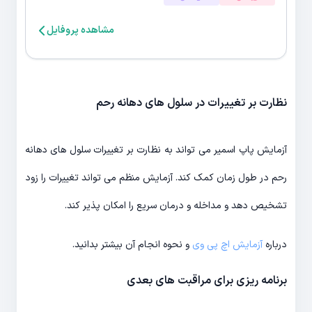
مشاهده پروفایل
نظارت بر تغییرات در سلول های دهانه رحم
آزمایش پاپ اسمیر می تواند به نظارت بر تغییرات سلول های دهانه
رحم در طول زمان کمک کند. آزمایش منظم می تواند تغییرات را زود
تشخیص دهد و مداخله و درمان سریع را امکان پذیر کند.
درباره
آزمایش اچ پی وی
و نحوه انجام آن بیشتر بدانید.
برنامه ریزی برای مراقبت های بعدی