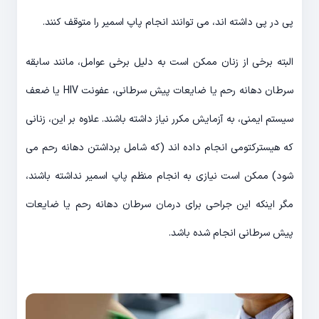
پی در پی داشته اند، می توانند انجام پاپ اسمیر را متوقف کنند.
البته برخی از زنان ممکن است به دلیل برخی عوامل، مانند سابقه
سرطان دهانه رحم یا ضایعات پیش سرطانی، عفونت HIV یا ضعف
سیستم ایمنی، به آزمایش مکرر نیاز داشته باشند. علاوه بر این، زنانی
که هیسترکتومی انجام داده اند (که شامل برداشتن دهانه رحم می
شود) ممکن است نیازی به انجام منظم پاپ اسمیر نداشته باشند،
مگر اینکه این جراحی برای درمان سرطان دهانه رحم یا ضایعات
پیش سرطانی انجام شده باشد.