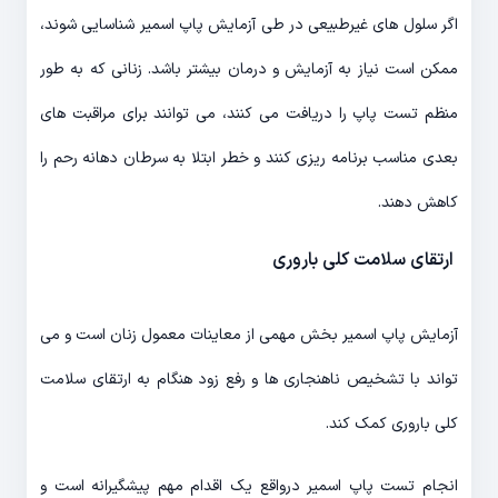
اگر سلول های غیرطبیعی در طی آزمایش پاپ اسمیر شناسایی شوند،
ممکن است نیاز به آزمایش و درمان بیشتر باشد. زنانی که به طور
منظم تست پاپ را دریافت می کنند، می توانند برای مراقبت های
بعدی مناسب برنامه ریزی کنند و خطر ابتلا به سرطان دهانه رحم را
کاهش دهند.
ارتقای سلامت کلی باروری
آزمایش پاپ اسمیر بخش مهمی از معاینات معمول زنان است و می
تواند با تشخیص ناهنجاری ها و رفع زود هنگام به ارتقای سلامت
کلی باروری کمک کند.
انجام تست پاپ اسمیر درواقع یک اقدام مهم پیشگیرانه است و