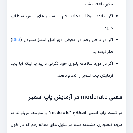
مکرر داشته باشید.
اگر سابقه سرطان دهانه رحم یا سلول های پیش سرطانی
دارید.
اگر در داخل رحم در معرض دی اتیل استیل‌بسترول (
DES
)
قرار گرفته‌اید.
اگر در مورد سلامت باروری خود نگرانی دارید یا اینکه آیا باید
آزمایش پاپ اسمیر را انجام دهید.
معنی moderate در آزمایش پاپ اسمیر
در تست پاپ اسمیر، اصطلاح “moderate” یا متوسط می‌تواند به
درجه ناهنجاری مشاهده شده در سلول های دهانه رحم که در طول