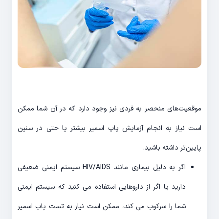
موقعیت‌های منحصر به فردی نیز وجود دارد که در آن شما ممکن
است نیاز به انجام آزمایش پاپ اسمیر بیشتر یا حتی در سنین
پایین‌تر داشته باشید.
اگر به دلیل بیماری مانند HIV/AIDS سیستم ایمنی ضعیفی
دارید یا اگر از داروهایی استفاده می کنید که سیستم ایمنی
شما را سرکوب می کند، ممکن است نیاز به تست پاپ اسمیر