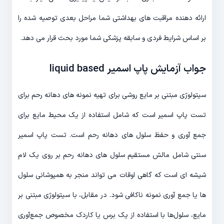
ارائه دهنده مراقبت های بهداشتی شما مراحل بعدی توصیه شده را
بر اساس شرایط فردی و سابقه پزشکی شما مورد بحث قرار می دهد.
جواب آزمایش پاپ اسمیر liquid based
سیتولوژی مبتنی بر مایع روشی برای تهیه نمونه های دهانه رحم برای
تست پاپ اسمیر است که شامل استفاده از یک محیط مایع برای
جمع آوری و حفظ سلول های دهانه رحم است. تست پاپ اسمیر
سنتی شامل مالش مستقیم سلول های دهانه رحم بر روی یک لام
شیشه ای است که گاهی اوقات می تواند منجر به همپوشانی سلول
ها یا جمع آوری نمونه ناکافی شود. در مقابل، با سیتولوژی مبتنی بر
مایع، سلول‌ها با استفاده از یک برس یا کاردک مخصوص جمع‌آوری