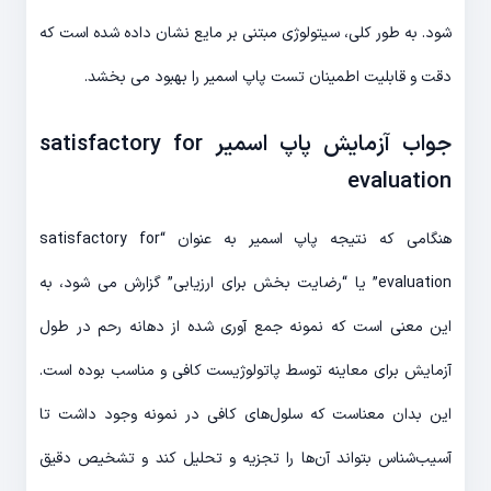
شود. به طور کلی، سیتولوژی مبتنی بر مایع نشان داده شده است که
دقت و قابلیت اطمینان تست پاپ اسمیر را بهبود می بخشد.
جواب آزمایش پاپ اسمیر satisfactory for
evaluation
هنگامی که نتیجه پاپ اسمیر به عنوان “satisfactory for
evaluation” یا “رضایت بخش برای ارزیابی” گزارش می شود، به
این معنی است که نمونه جمع آوری شده از دهانه رحم در طول
آزمایش برای معاینه توسط پاتولوژیست کافی و مناسب بوده است.
این بدان معناست که سلول‌های کافی در نمونه وجود داشت تا
آسیب‌شناس بتواند آن‌ها را تجزیه و تحلیل کند و تشخیص دقیق