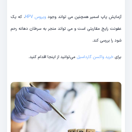
آزمایش پاپ اسمیر همچنین می تواند وجود
ویروس HPV
، که یک
عفونت رایج مقاربتی است و می تواند منجر به سرطان دهانه رحم
شود را بررسی کند.
برای
خرید واکسن گارداسیل
می‌توانید از اینجا اقدام کنید.