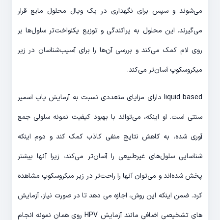
می‌شوند و سپس برای نگهداری در یک ویال محلول مایع قرار
می‌گیرند. این محلول به پراکندگی و توزیع یکنواخت‌تر سلول‌ها بر
روی لام کمک می‌کند و بررسی آن‌ها را برای آسیب‌شناسان در زیر
میکروسکوپ آسان‌تر می‌کند.
liquid based دارای مزایای متعددی نسبت به آزمایش پاپ اسمیر
سنتی است. او اینکه، می‌تواند با بهبود کیفیت نمونه سلولی جمع
آوری شده، به کاهش نتایج منفی کاذب کمک کند و دوم اینکه
شناسایی سلول‌های غیرطبیعی را آسان‌تر می‌کند، زیرا آنها بیشتر
پخش شده‌اند و می‌توان آنها را راحت‌تر در زیر میکروسکوپ مشاهده
کرد. ضمن اینکه این روش، اجازه می دهد تا در صورت نیاز، آزمایش
های تشخیصی اضافی مانند آزمایش HPV روی همان نمونه انجام