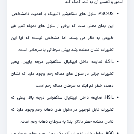
اسمیر و تفسیر آن به شما کمک کند
ASC-US: سلول های سنگفرشی آتیپیک با اهمیت نامشخص.
این بدان معنی است که برخی از سلول های نمونه کمی غیر
طبیعی به نظر می رسند، اما مشخص نیست که آیا این
تغییرات نشان دهنده رشد پیش سرطانی یا سرطانی است.
LSIL: ضایعه داخل اپیتلیال سنگفرشی درجه پایین. یعنی
تغییرات جزئی در سلول های دهانه رحم وجود دارد که نشان
دهنده خطر کم ابتلا به سرطان دهانه رحم است.
HSIL: ضایعه داخل اپیتلیال سنگفرشی درجه بالا. یعنی که
تغییرات قابل توجهی در سلول های دهانه رحم وجود دارد که
نشان دهنده خطر بالاتر ابتلا به سرطان دهانه رحم است.
AGC: سلول های غده ای آتیپیک. یعنی سلول‌های غیرطبیعی