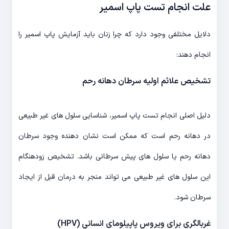
علت انجام تست پاپ اسمیر
دلایل مختلفی وجود دارد که چرا زنان باید آزمایش پاپ اسمیر را
انجام دهند:
تشخیص علائم اولیه سرطان دهانه رحم
دلیل اصلی انجام تست پاپ اسمیر، شناسایی سلول های غیر طبیعی
در دهانه رحم است که ممکن است نشان دهنده وجود سرطان
دهانه رحم یا سلول های پیش سرطانی باشد. تشخیص زودهنگام
این سلول های غیر طبیعی می تواند منجر به درمان قبل از ایجاد
سرطان شود.
غربالگری برای ویروس پاپیلومای انسانی (HPV)