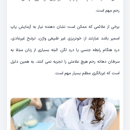
رحم مهم است.
برخی از علائمی که ممکن است نشان دهنده نیاز به آزمایش پاپ
اسمیر باشد عبارتند از: خونریزی غیر طبیعی واژن، ترشح غیرعادی،
درد هنگام رابطه جنسی یا درد لگن. البته بسیاری از زنان مبتلا به
سرطان دهانه رحم هیچ علامتی را تجربه نمی کنند، به همین دلیل
است که غربالگری منظم بسیار مهم است.