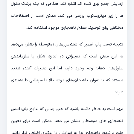
آزمایش جمع آوری شده اند اشاره کند. هنگامی که یک پزشک سلول
ها را زیر میکروسکوپ بررسی می کند، ممکن است از اصطلاحات
مختلفی برای توصیف سطح ناهنجاری موجود استفاده کند.
نتیجه تست پاپ اسمیر که ناهنجاری‌های «متوسط» را نشان می‌دهد
به این معنی است که تغییراتی در اندازه، شکل یا سازماندهی
سلول‌های دهانه رحم وجود دارد، اما این تغییرات آنقدر شدید
نیستند که به عنوان ناهنجاری‌های درجه بالا یا سرطانی طبقه‌بندی
شوند.
مهم است به خاطر داشته باشید که حتی زمانی که نتایج پاپ اسمیر
ناهنجاری های متوسط را نشان می دهد، ممکن است برای تعیین
علت و شدت ناهنجاری ها به آزمایش یا پیگیری اضافی نیاز باشد.