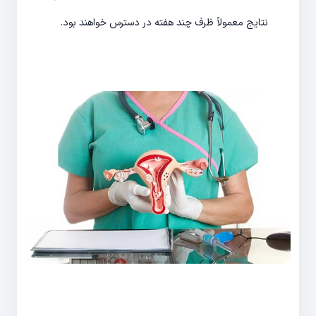
نتایج معمولاً ظرف چند هفته در دسترس خواهند بود.