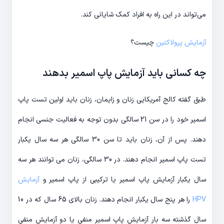
می‌تواند در این راه به افراد کمک شایانی کند.
آزمایش پرولاکتین
چیست؟
چه کسانی باید آزمایش پاپ اسمیر بدهند
طبق گفته کالج آمریکایی زنان و زایمان، زنان باید اولین تست پاپ
اسمیر خود را در سن 21 سالگی بدون توجه به فعالیت جنسی انجام
دهند. پس از آن، زنان باید تا سن 30 سالگی هر سه سال یکبار
تست پاپ اسمیر انجام دهند. در 30 سالگی، زنان می توانند هر سه
سال یکبار آزمایش پاپ اسمیر یا ترکیبی از پاپ اسمیر و
آزمایش
HPV
را هر پنج سال یکبار انجام دهند. زنان بالای 65 سال که در 10
سال گذشته سه بار آزمایش پاپ اسمیر منفی یا دو آزمایش منفی