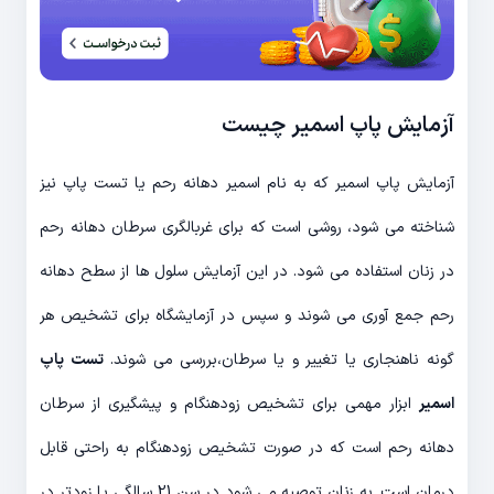
آزمایش پاپ اسمیر چیست
آزمایش پاپ اسمیر که به نام اسمیر دهانه رحم یا تست پاپ نیز
شناخته می شود، روشی است که برای غربالگری سرطان دهانه رحم
در زنان استفاده می شود. در این آزمایش سلول ها از سطح دهانه
رحم جمع آوری می شوند و سپس در آزمایشگاه برای تشخیص هر
گونه ناهنجاری یا تغییر و یا سرطان،بررسی می شوند.
تست پاپ
اسمیر
ابزار مهمی برای تشخیص زودهنگام و پیشگیری از سرطان
دهانه رحم است که در صورت تشخیص زودهنگام به راحتی قابل
درمان است. به زنان توصیه می شود در سن 21 سالگی یا زودتر در