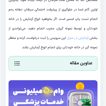
مشخص کند که ممکن است سرطان در آینده ایجاد شود. بنابراین
اولین گام شما در جلوگیری از پیشرفت احتمالی سرطان دهانه رحم
انجام تست پاپ اسمیر است. اگر بخواهید انواع آزمایش را در خانه
خودتان و توسط نمونه گیران مجرب انجام دهید، می‌تواندی از
بخش
آزمایش در منزل
این سرویس را ثبت درخواست کرده و منتظر
نمونه گیر در خانه خودتان برای انجام انواع آزمایش باشد.
عناوین مقاله