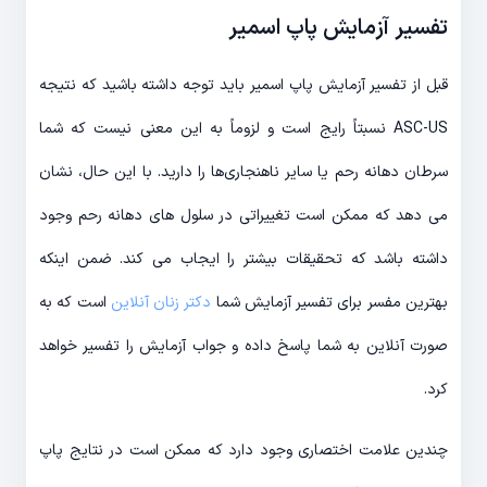
تفسیر آزمایش پاپ اسمیر
قبل از تفسیر آزمایش پاپ اسمیر باید توجه داشته باشید که نتیجه
ASC-US نسبتاً رایج است و لزوماً به این معنی نیست که شما
سرطان دهانه رحم یا سایر ناهنجاری‌ها را دارید. با این حال، نشان
می دهد که ممکن است تغییراتی در سلول های دهانه رحم وجود
داشته باشد که تحقیقات بیشتر را ایجاب می کند. ضمن اینکه
بهترین مفسر برای تفسیر آزمایش شما
دکتر زنان آنلاین
است که به
صورت آنلاین به شما پاسخ داده و جواب آزمایش را تفسیر خواهد
کرد.
چندین علامت اختصاری وجود دارد که ممکن است در نتایج پاپ