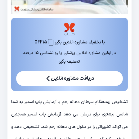
با تخفیف مشاوره آنلاین بگیر
OFF15
در اولین مشاوره آنلاین پزشکی یا روانشناسی 15 درصد
تخفیف بگیر
دریافت مشاوره آنلاین
تشخیص زودهنگام سرطان دهانه رحم با آزمایش پاپ اسمیر به شما
شانس بیشتری برای درمان می دهد. آزمایش پاپ اسمیر همچنین
می تواند تغییراتی را در سلول های دهانه رحم شما تشخیص دهد و