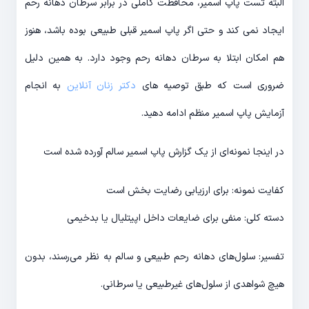
البته تست پاپ اسمیر، محافظت کاملی در برابر سرطان دهانه رحم
ایجاد نمی کند و حتی اگر پاپ اسمیر قبلی طبیعی بوده باشد، هنوز
هم امکان ابتلا به سرطان دهانه رحم وجود دارد. به همین دلیل
ضروری است که طبق توصیه های
دکتر زنان آنلاین
به انجام
آزمایش پاپ اسمیر منظم ادامه دهید.
در اینجا نمونه‌ای از یک گزارش پاپ اسمیر سالم آورده شده است
کفایت نمونه: برای ارزیابی رضایت بخش است
دسته کلی: منفی برای ضایعات داخل اپیتلیال یا بدخیمی
تفسیر: سلول‌های دهانه رحم طبیعی و سالم به نظر می‌رسند، بدون
هیچ شواهدی از سلول‌های غیرطبیعی یا سرطانی.