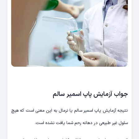
جواب آزمایش پاپ اسمیر سالم
نتیجه آزمایش پاپ اسمیر سالم یا نرمال به این معنی است که هیچ
سلول غیر طبیعی در دهانه رحم شما یافت نشده است.