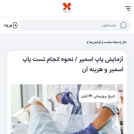
جستجو...
ورود
حال
مجله سلامت
آزمایش‌‌ها
آزمایش پاپ اسمیر / نحوه انجام تست پاپ
اسمیر و هزینه آن
تاریخ بروزرسانی :
۱۴ آبان