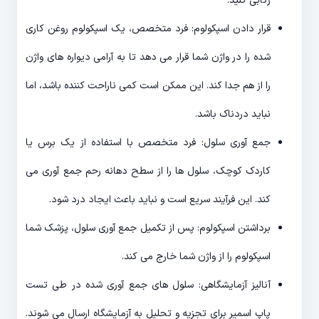
رکابی کنید.
قرار دادن اسپکولوم: فرد متخصص، یک اسپکولوم روغن کاری
شده را در واژن شما قرار می دهد تا به آرامی دیواره های واژن
را از هم جدا کند. این ممکن است کمی ناراحت کننده باشد، اما
نباید دردناک باشد.
جمع آوری سلول: فرد متخصص با استفاده از یک برس یا
کاردک کوچک، سلول ها را از سطح دهانه رحم جمع آوری می
کند. این فرآیند سریع است و نباید باعث ایجاد درد شود.
برداشتن اسپکولوم: پس از تکمیل جمع آوری سلول، پزشک شما
اسپکولوم را از واژن شما خارج می کند.
آنالیز آزمایشگاهی: سلول های جمع آوری شده در طی تست
پاپ اسمیر برای تجزیه و تحلیل به آزمایشگاه ارسال می شوند.