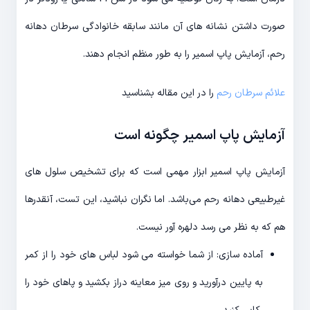
صورت داشتن نشانه های آن مانند سابقه خانوادگی سرطان دهانه
رحم، آزمایش پاپ اسمیر را به طور منظم انجام دهند.
علائم سرطان رحم
را در این مقاله بشناسید
آزمایش پاپ اسمیر چگونه است
آزمایش پاپ اسمیر ابزار مهمی است که برای تشخیص سلول های
غیرطبیعی دهانه رحم می‌باشد. اما نگران نباشید، این تست، آنقدرها
هم که به نظر می رسد دلهره آور نیست.
آماده سازی: از شما خواسته می شود لباس های خود را از کمر
به پایین درآورید و روی میز معاینه دراز بکشید و پاهای خود را