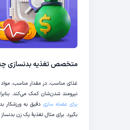
متخصص تغذیه بدنسازی چه ک
غذای مناسب، در مقدار مناسب، مواد 
نیرومند شدن‌شان کمک می‌کند. بنابر
برای عضله سازی
دقیق به ورزشکار بدهد
بگیرد. برای مثال تغذیۀ یک زن بدنساز 