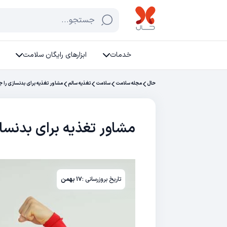
جستجو...
خدمات
ابزارهای رایگان سلامت
حال
مجله سلامت
سلامت
تغذیه سالم
مشاور تغذیه برای بدنسازی را ج
مشاور تغذیه برای بدنسا
تاریخ بروزرسانی :
۱۷ بهمن