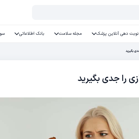
نوبت دهی آنلاین پزشک
مجله سلامت
بانک اطلاعاتی
سوا
دی بگیرید
زی را جدی بگیرید