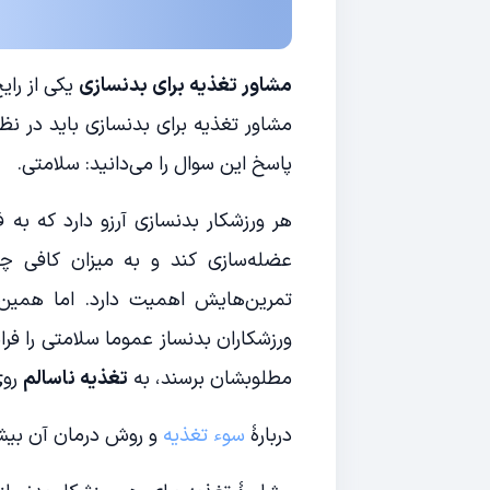
مشاور تغذیه برای بدنسازی
یکی از رای
مشاور تغذیه برای بدنسازی باید در ن
پاسخ این سوال را می‌دانید: سلامتی.
هر ورزشکار بدنسازی آرزو دارد که به
عضله‌سازی کند و به میزان کافی چر
تمرین‌هایش اهمیت دارد. اما همین 
ورزشکاران بدنساز عموما سلامتی را فرام
مطلوبشان برسند، به
تغذیه ناسالم
روی
دربارۀ
سوء تغذیه
و روش درمان آن بیشت