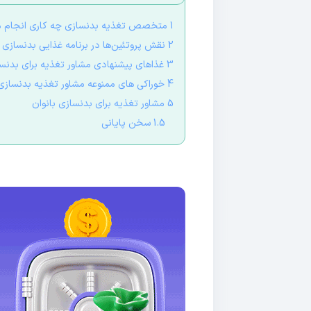
1 متخصص تغذیه بدنسازی چه کاری انجام می‌دهد؟
2 نقش پروتئین‌ها در برنامه غذایی بدنسازی
3 غذاهای پیشنهادی مشاور تغذیه برای بدنسازی
4 خوراکی های ممنوعه مشاور تغذیه بدنسازی
5 مشاور تغذیه برای بدنسازی بانوان
1.5 سخن پایانی