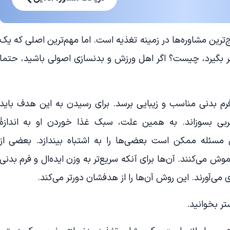
ج‌ترین مشاوره‌ها در زمینه تغذیه است. اما مهم‌ترین اصلی که یک
ظر بگیرد، چیست؟ اگر اهل ورزش و بدنسازی اصولی باشید، حتما
 فرم بدنی مناسب و زیبایی برسد. برای رسیدن به این هدف باید
بی‌ بسوزاند. به همین علت، سبک غذا خوردن او به اندازۀ
مسئله ممکن است بعضی‌ها را به اشتباه بیندازد. بعضی از
وش می‌کنند. آن‌ها برای آنکه سریع‌تر به وزن ایده‌ال و فرم بدنی
 می‌آورند. این روش آن‌ها را از هدفشان دورتر می‌کند.
ر بخوانید.