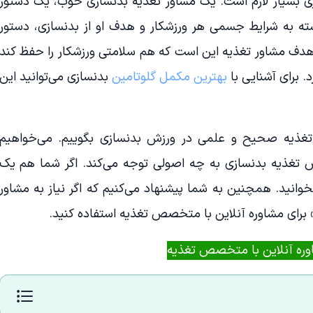
زی بسیار لازم است. یک مشاور تغذیه بدنسازی خوب، یک دستور
سته به شرایط جسمی هر ورزشکار و هدف او از بدنسازی، دستور
هدف مشاور تغذیه این است که هم سلامتی ورزشکار را حفظ کند
. برای آشنایی با
بهترین مکمل گلوتامین
بدنسازی می‌توانید این
 تغذیه صحیح و علمی در ورزش بدنسازی بگوییم. می‌خواهیم
تغذیه بدنسازی به چه اصولی توجه می‌کند. اگر شما هم یک
وانید. همچنین به شما پیشنهاد می‌کنیم که اگر نیاز به مشاور
 برای مشاوره آنلاین با متخصص تغذیه استفاده کنید.
ره آنلاین با متخصص تغذیه