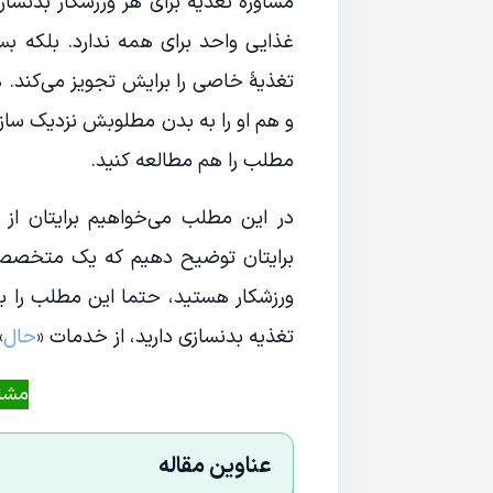
مشاورۀ تغذیه برای هر ورزشکار بدنسا
غذایی واحد برای همه ندارد. بلکه ب
تغذیۀ خاصی را برایش تجویز می‌کند. 
و هم او را به بدن مطلوبش نزدیک سازد
مطلب را هم مطالعه کنید.
در این مطلب می‌خواهیم برایتان از
برایتان توضیح دهیم که یک متخصص 
ورزشکار هستید، حتما این مطلب را بخ
تغذیه بدنسازی دارید، از خدمات «
حال
»
مشاو
عناوین مقاله