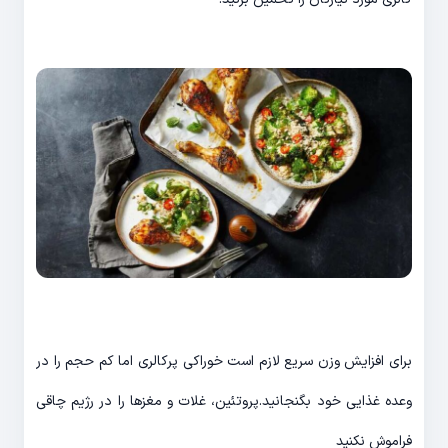
برای افزایش وزن سریع لازم است خوراکی پرکالری اما کم حجم را در
وعده غذایی خود بگنجانید.پروتئین، غلات و مغزها را در رژیم چاقی
فراموش نکنید