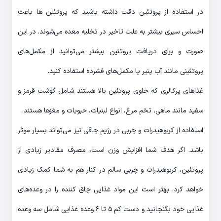
در استفاده از پروتئین دقت داشته باشید که پروتئین ها باعث
احساس سیری بیشتر به علت تاخیر در تخلیه معده می‌شوند. در این
صورت و برای دریافت پروتئین بیشتر می‌توانید از مکمل‌های
پروتئینی مانند آب پنیر یا مکمل‌های فشرده استفاده کنید.
غذاهای پرکالری که حاوی پروتئین بالا هستند شامل گوشت قرمز و
سفید مانند ماهی، تخم مرغ، انواع لبنیات، حبوبات و مغزها هستند.
استفاده از کربوهیدرات و چربی در رژیم چاقی نیز می‌تواند بسیار موثر
باشد. اگر هدف شما افزایش وزن است، مصرف مقادیر زیادی از
پروتئین، کربوهیدرات و چربی سالم در کنار هم به شما کمک زیادی
خواهد کرد. بهتر است این مواد غذایی چاق کننده را در وعده‌های
غذایی خود بگنجانید و دست کم ۵ تا ۶ وعده غذایی شامل سه وعده