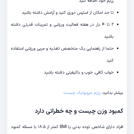
رژیم خود اضافه کنید
تا حد امکان از استرس دوری کنید و آرامش داشته باشید
۲ تا ۴ بار در هفته فعالیت ورزشی و تمرینات قدرتی داشته
باشید
حتما از راهنمایی یک متخصص تغذیه و مربی ورزشی استفاده
کنید
خواب کافی، خوب و باکیفیتی داشته باشید
بیشتر بدانید:
رژیم مزوبولیک چیست
کمبود وزن چیست و چه خطراتی دارد
افراد دارای شاخص توده بدنی یا BMI کمتر از ۱۸.۵ با مسئله کمبود