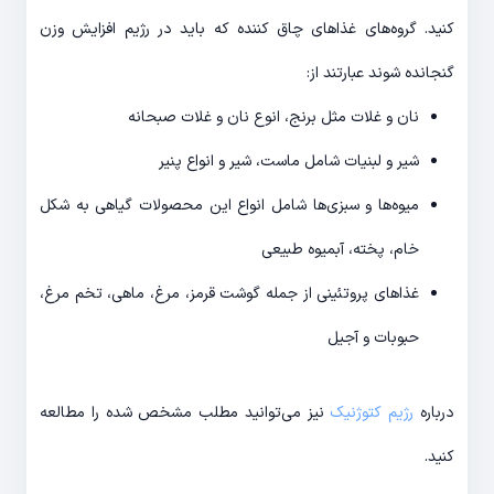
کنید. گروه‌های غذاهای چاق کننده که باید در رژیم افزایش وزن
گنجانده شوند عبارتند از:
نان و غلات مثل برنج، انوع نان و غلات صبحانه
شیر و لبنیات شامل ماست، شیر و انواع پنیر
میوه‌ها و سبزی‌ها شامل انواع این محصولات گیاهی به شکل
خام، پخته، آبمیوه طبیعی
غذاهای پروتئینی از جمله گوشت قرمز، مرغ، ماهی، تخم مرغ،
حبوبات و آجیل
درباره
رژیم کتوژنیک
نیز می‌توانید مطلب مشخص شده را مطالعه
کنید.