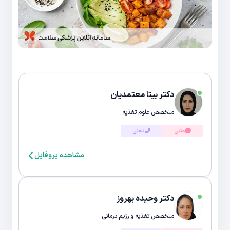
دکتر بیتا معتمدیان
متخصص علوم تغذیه
متنی
تلفنی
مشاهده پروفایل
دکتر وحیده بهروز
متخصص تغذیه و رژیم درمانی