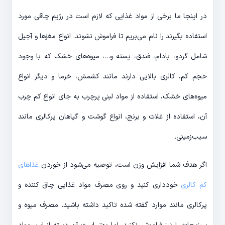
در اینجا ما برخی از مواد غذایی که لازم است در رژیم چاقی مورد
استفاده بگیرند را نام می‌بریم تا فراموش نشوند. انواع مغزها و آجیل
شامل گردو، بادام، فندق، پسته و…، میوه‌های خشک که با وجود
حجم کم، کالری بالایی دارند مانند کشمش، خرما و دیگر انواع
میوه‌های خشک، استفاده از مواد لبنی پرچرب به جای انواع کم‌ چرب
آن، استفاده از غلات و برنج، انواع گوشت و گیاهان پرکالری مانند
سیب‌زمینی.
اگر هدف شما افزایش وزن است، توصیه می‌شود از خوردن
غذاهای
کم کالری
خودداری کنید و روی مصرف مواد غذایی چاق کننده و
پرکالری مانند موارد گفته شده تاکید داشته باشید. مصرف میوه و