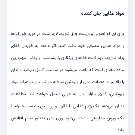
مواد غذایی چاق کننده
برای آن‌ که اصولی و درست چاق شوید، لازم است در مورد خوراکی‌ها
و مواد غذایی مصرفی خود دقت کنید. اگر عادت به خوردن غذای
زیاد ندارید، لازم است غذاهای پرکالری را بشناسید. پرونئین‌ مهم‌ترین
ماده مغذی است که باعث می‌شود در سلامت کامل بتوانید وزنتان
را بالا ببرید. عضلات بدن از پروتئین ساخته می‌شوند و در غیاب مواد
پروتئینی، کالری مازاد بدن به چربی تبدیل خواهند شد. مطالعات
نشان می‌دهد یک رژیم غذایی با کالری و پروتیین متناسب همراه با
یک ورزش مقاومتی باعث می‌شود وزن بدن به‌طور سالم افزایش
یابد.