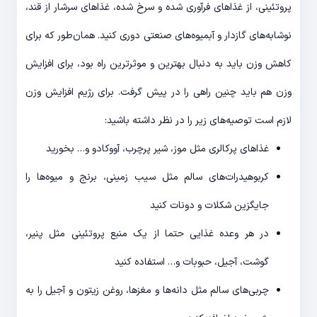
پروتئینی، از غذاهای فرآوری ‌شده و سرخ شده، غذاهای سرشار از قند،
نوشابه‌های گازدار و آبمیوه‌های صنعتی دوری کنید. همان‌طور که برای
کاهش وزن باید به دنبال بهترین و موثرترین راه بود، برای افزایش
وزن هم باید چنین راهی را در پیش گرفت. برای رژیم افزایش وزن
لازم است توصیه‌های زیر را در نظر داشته باشید:
غذاهای پرکالری مثل موز، شیر پرچرب، آووکادو و… بخورید
کربوهیدرات‌های سالم مثل سیب زمینی، برنج و میوه‌ها را
جایگزین شکلات و دونات کنید
در هر وعده غذایی حتما از یک منبع پروتئینی مثل پنیر،
گوشت، آجیل، حبوبات و… استفاده کنید
چربی‌های سالم مثل دانه‌ها و مغزها، روغن زیتون و آجیل را به