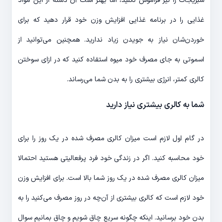
سبزیجات را نیز فراموش نکنید، اما بهتر است آن دسته از این مواد
غذایی را در برنامه غذایی افزایش وزن خود قرار دهید که برای
خوردن‌شان نیاز به جویدن زیاد ندارید. همچنین می‌توانید از
اسموتی به جای مصرف خود میوه استفاده کنید که در ازای سوختن
کالری کمتر، انرژی بیشتری را به بدن شما می‌رساند.
شما به کالری بیشتری نیاز دارید
در گام اول لازم است میزان کالری مصرف شده در یک روز را برای
خود محاسبه کنید. اگر در زندگی خود فرد پرفعالیتی هستید احتمالا
میزان کالری مصرف شده در یک روز شما بالا است. برای افزایش وزن
خود لازم است که کالری بیشتری از آن‌چه در روز مصرف می‌کنید را به
بدن خود برسانید. اینکه چگونه سریع چاق شویم و چاق بمانیم سوال