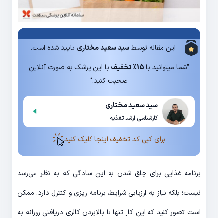
این مقاله توسط
سید سعید مختاری
تایید شده است.
”شما میتوانید با
15% تخفیف
با این پزشک به صورت آنلاین
صحبت کنید.“
سید سعید مختاری
کارشناسی ارشد تغذیه
برای کپی کد تخفیف اینجا کلیک کنید
برنامه غذایی برای چاق شدن به این سادگی که به نظر می‌رسد
نیست؛ بلکه نیاز به ارزیابی شرایط، برنامه ریزی و کنترل دارد. ممکن
است تصور کنید که این کار تنها با بالابردن کالری دریافتی روزانه به