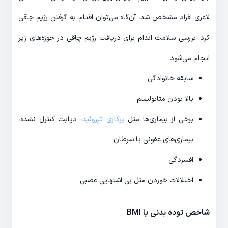
لاغری افراد مشخص شد، آن‌گاه می‌توان اقدام به گرفتن رژیم چاقی
کرد. بررسی سلامت اندام برای دریافت رژیم چاقی در حوزه‌های زیر
انجام می‌شود:
سابقه خانوادگی
بالا بودن متابولیسم
برخی از بیماری‌ها مثل
پرکاری تیروئید
، دیابت کنترل نشده،
بیماری‌های عفونی یا سرطان
افسردگی
اختلالات خوردن مثل بی اشتهایی عصبی
شاخص توده بدنی یا BMI