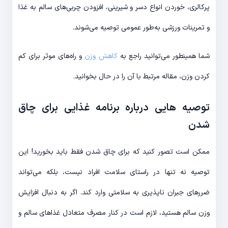
پرکالری، خوردن انواع دسر و شیرینی، افزودن چربی‌های سالم به غذا
و تمرینات ورزشی به‌طور عمومی توصیه می‌شوند.
شما همینطور می‌توانید راجع به
کاهش وزن
و راه‌های موثر برای کم
کردن وزن، مقاله مرتبط با آن را در حال بخوانید.
توصیه هایی درباره برنامه غذایی برای چاق
شدن
ممکن است تصور کنید که برای چاق شدن فقط باید بخورید! این
توصیه نه تنها در راستای سلامت افراد نیست، بلکه می‌تواند
ضررهای جبران ناپذیری به سلامتی وارد کند. اگر به دنبال افزایش
وزن سالم هستید، لازم است در کنار مصرف متعادل غذاهای سالم و