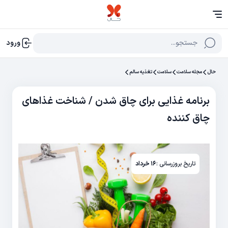
جستجو...
ورود
حال
مجله سلامت
سلامت
تغذیه سالم
برنامه غذایی برای چاق شدن / شناخت غذاهای
چاق کننده
تاریخ بروزرسانی :
۱۶ خرداد