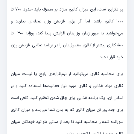
پر تکراری است، این میزان کالری مازاد بر مصرف باید حدود ۷۰۰ تا
۱۰۰۰ کالری باشد. اما اگر برای افزایش وزن عجله‌ای ندارید و
می‌خواهید به مرور زمان وزن‌تان افزایش پیدا کند، روزانه ۳۰۰ تا
۵۰۰ کالری بیشتر از کالری معمول‌تان را در برنامه غذایی افزایش وزن
خود قرار دهید.
برای محاسبه کالری می‌توانید از نرم‌افزارهای رایج یا لیست میزان
کالری مواد غذایی و کالری مورد نیاز فعالیت‌ها استفاده کنید و بر
اساس آن، یک برنامه غذایی برای چاق شدن تنظیم کنید. کافی است
برای چند روز آن میزان کالری که به بدن شما می‌رسد و میزان کالری
سوزانده شده را محاسبه کنید تا بعد از مدتی بتوانید خودتان میزان
کالری مورد نیازتان را تخمین بزنید.