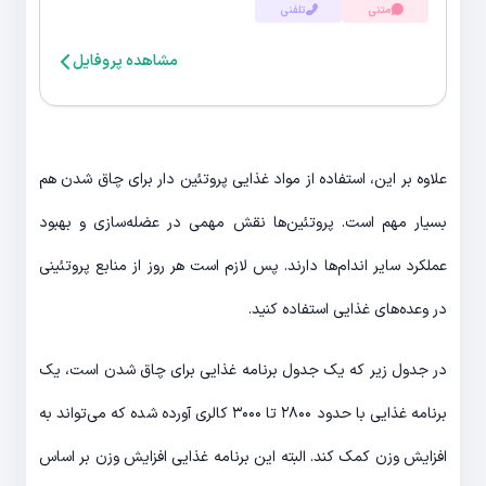
متنی
تلفنی
مشاهده پروفایل
علاوه بر این، استفاده از مواد غذایی پروتئین دار برای چاق شدن هم
بسیار مهم است. پروتئین‌ها نقش مهمی در عضله‌سازی و بهبود
عملکرد سایر اندام‌ها دارند. پس لازم است هر روز از منابع پروتئینی
در وعده‌های غذایی استفاده کنید.
در جدول زیر که یک جدول برنامه غذایی برای چاق شدن است، یک
برنامه غذایی با حدود ۲۸۰۰ تا ۳۰۰۰ کالری آورده شده که می‌تواند به
افزایش وزن کمک کند. البته این برنامه غذایی افزایش وزن بر اساس