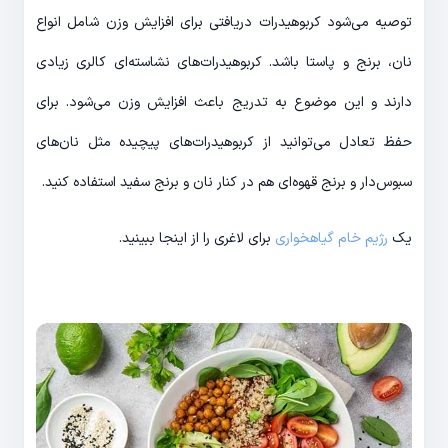
توصیه می‌شود کربوهیدرات دریافتی برای افزایش وزن شامل انواع
نان، برنج و پاستا باشد. کربوهیدرات‌های نشاسته‌ای کالری زیادی
دارند و این موضوع به تدریج باعث افزایش وزن می‌شود. برای
حفظ تعادل می‌توانید از کربوهیدرات‌های پیچیده مثل نان‌های
سبوس‌دار و برنج قهوه‌ای هم در کنار نان و برنج سفید استفاده کنید.
یک
رژیم خام گیاهخواری
برای لاغری را از اینجا ببینید.