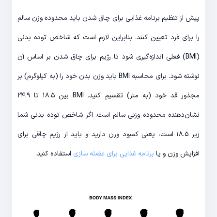
پیش از تنظیم برنامه غذایی برای چاق شدن باید محدوده وزن سالم
را برای فرد تعیین کنند. بنابراین لازم است که شاخص توده بدنی
(BMI) فعلی اندازه‌گیری شود تا رژیم برای چاق شدن بر اساس آن
نوشته شود. برای محاسبه BMI باید وزن بدن خود را (به کیلوگرم) بر
مجذور قد خود (به متر) تقسیم کنید. BMI بین ۱۸.۵ تا ۲۴.۹
نشان‌دهنده محدوده وزنی سالم است. اگر شاخص توده بدنی شما
زیر ۱۸.۵ است، یعنی کمبود وزن دارید و باید از رژیم چاقی برای
افزایش وزن و یا
برنامه غذایی برای عضله سازی
استفاده کنید.