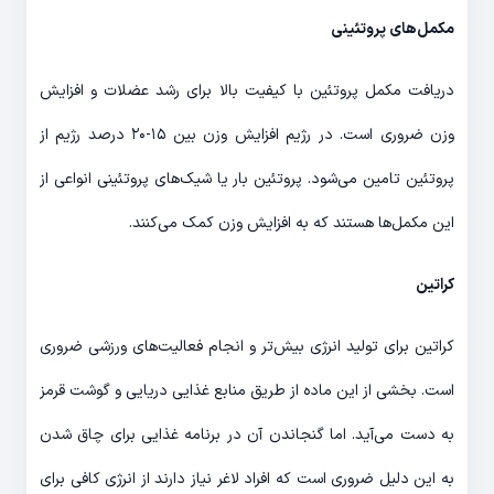
مکمل‌های پروتئینی
دریافت مکمل پروتئین با کیفیت بالا برای رشد عضلات و افزایش
وزن ضروری است. در رژیم افزایش وزن بین ۱۵-۲۰ درصد رژیم از
پروتئین تامین می‌شود. پروتئین بار یا شیک‌های پروتئینی انواعی از
این مکمل‌ها هستند که به افزایش وزن کمک می‌کنند.
کراتین
کراتین برای تولید انرژی بیش‌تر و انجام فعالیت‌های ورزشی ضروری
است. بخشی از این ماده از طریق منابع غذایی دریایی و گوشت قرمز
به دست می‌آید. اما گنجاندن آن در برنامه غذایی برای چاق شدن
به این دلیل ضروری است که افراد لاغر نیاز دارند از انرژی کافی برای