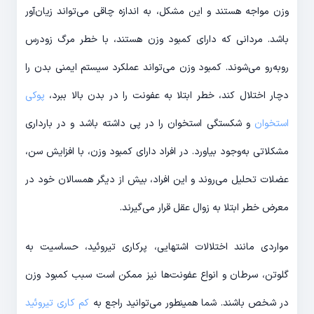
وزن مواجه هستند و این مشکل، به اندازه چاقی می‌تواند زیان‌آور
باشد. مردانی که دارای کمبود وزن هستند، با خطر مرگ زودرس
روبه‌رو می‌شوند. کمبود وزن می‌تواند عملکرد سیستم ایمنی بدن را
دچار اختلال کند، خطر ابتلا به عفونت را در بدن بالا ببرد،
پوکی
استخوان
و شکستگی استخوان را در پی داشته باشد و در بارداری
مشکلاتی به‌وجود بیاورد. در افراد دارای کمبود وزن، با افزایش سن،
عضلات تحلیل می‌روند و این افراد، بیش از دیگر همسالان خود در
معرض خطر ابتلا به زوال عقل قرار می‌گیرند.
مواردی مانند اختلالات اشتهایی، پرکاری تیروئید، حساسیت به
گلوتن، سرطان و انواع عفونت‌ها نیز ممکن است سبب کمبود وزن
در شخص باشند. شما همینطور می‌توانید راجع به
کم کاری تیروئید