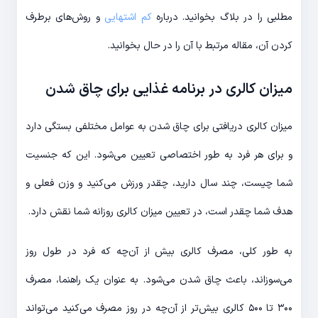
مطلبی را در بلاگ بخوانید. درباره
کم اشتهایی
و روش‌های برطرف
کردن آن، مقاله مرتبط با آن را در حال بخوانید.
میزان کالری در برنامه غذایی برای چاق شدن
میزان کالری دریافتی برای چاق شدن به عوامل مختلفی بستگی دارد
و برای هر فرد به طور اختصاصی تعیین می‌شود. این که جنسیت
شما چیست، چند سال دارید، چقدر ورزش می‌کنید و وزن فعلی و
هدف شما چقدر است، در تعیین میزان کالری روزانه شما نقش دارد.
به طور کلی، مصرف کالری بیش از آن‌چه که فرد در طول روز
می‌سوزاند، باعث چاق شدن می‌شود. به عنوان یک راهنما، مصرف
۳۰۰ تا ۵۰۰ کالری بیش‌تر از آن‌چه در روز مصرف می‌کنید می‌تواند