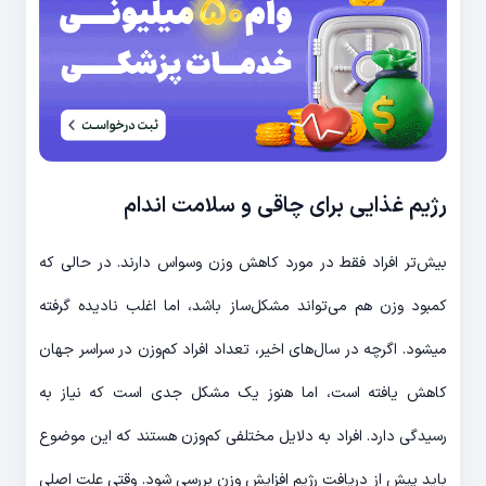
رژیم غذایی برای چاقی و سلامت اندام
بیش‌تر افراد فقط در مورد کاهش وزن وسواس دارند. در حالی که
کمبود وزن هم می‌تواند مشکل‌ساز باشد، اما اغلب نادیده گرفته
می‎شود. اگرچه در سال‌های اخیر، تعداد افراد کم‌وزن در سراسر جهان
کاهش یافته است، اما هنوز یک مشکل جدی است که نیاز به
رسیدگی دارد. افراد به دلایل مختلفی کم‌وزن هستند که این موضوع
باید پیش از دریافت رژیم افزایش وزن بررسی شود. وقتی علت اصلی