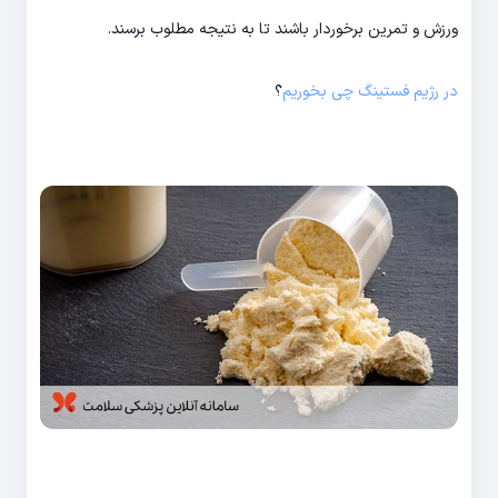
ورزش و تمرین برخوردار باشند تا به نتیجه مطلوب برسند.
در رژیم فستینگ چی بخوریم
؟