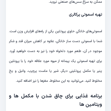
ممکن به سراغ سس‌های صنعتی نروید.
تهیه اسموتی پرکالری
اسموتی‌های خانگی حاوی پروتئین یکی از راه‌های افزایش وزن است.
شما با اسموتی دست ساز خانگی، علاوه بر کاهش میزان قند و شکر
موجود در آن، طعم مورد دلخواه خود را نیز به دست خواهید آورد.
برای تهیه اسموتی یک پیمانه از میوه مورد علاقه خود را با پرونئین
پنیر یا مکمل پروتئینی دیگر، شیر یا ماست پرچرب، وانیل و یخ
مخلوط کنید. می‌توانید به این مخلوط، مغزها را نیز اضافه کنید.
برنامه غذایی برای چاق شدن با مکمل ها و
ویتامین ها