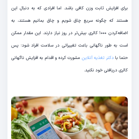
برای افزایش ثابت وزن کافی باشد. اما افرادی که به دنبال این
هستند که چگونه سریع چاق شویم و چاق بمانیم هستند، به
اضافه‌کردن ۱۰۰۰ کالری بیش‌تر در روز نیاز دارند. این مقدار ممکن
است به طور ناگهانی باعث تغییراتی در سلامت افراد شود؛ پس
حتما با
دکتر تغذیه آنلاین
مشورت کرده و اقدام به افزایش ناگهانی
کالری دریافتی خود نکنید.