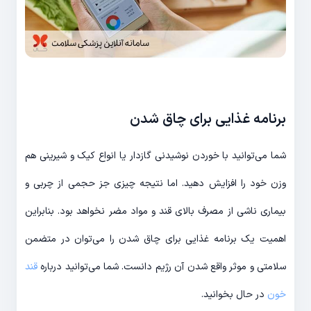
برنامه غذایی برای چاق شدن
شما می‌توانید با خوردن نوشیدنی گازدار یا انواع کیک و شیرینی هم
وزن خود را افزایش دهید. اما نتیجه چیزی جز حجمی از چربی و
بیماری ناشی از مصرف بالای قند و مواد مضر نخواهد بود. بنابراین
اهمیت یک برنامه غذایی برای چاق شدن را می‌توان در متضمن
سلامتی و موثر واقع شدن آن رژیم دانست. شما می‌توانید درباره
قند
خون
در حال بخوانید.