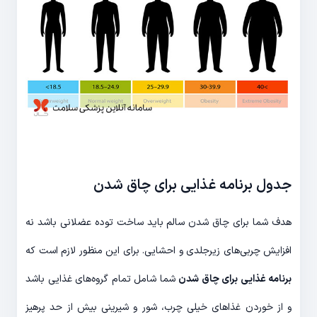
جدول برنامه غذایی برای چاق شدن
هدف شما برای چاق شدن سالم باید ساخت توده عضلانی باشد نه
افزایش چربی‌های زیرجلدی و احشایی. برای این منظور لازم است که
برنامه غذایی برای چاق شدن
شما شامل تمام گروه‌های غذایی باشد
و از خوردن غذاهای خیلی چرب، شور و شیرینی بیش از حد پرهیز