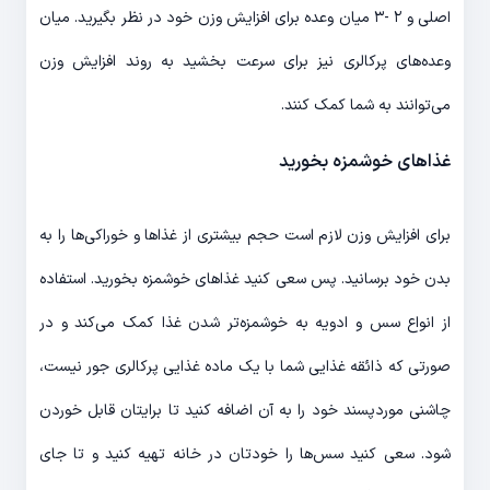
اصلی و ۲ -۳ میان وعده برای افزایش وزن خود در نظر بگیرید. میان
وعده‌های پرکالری نیز برای سرعت بخشید به روند افزایش وزن
می‌توانند به شما کمک کنند.
غذاهای خوشمزه بخورید
برای افزایش وزن لازم است حجم بیشتری از غذاها و خوراکی‌ها را به
بدن خود برسانید. پس سعی کنید غذاهای خوشمزه بخورید. استفاده
از انواع سس و ادویه به خوشمزه‌تر شدن غذا کمک می‌کند و در
صورتی که ذائقه غذایی شما با یک ماده غذایی پرکالری جور نیست،
چاشنی موردپسند خود را به آن اضافه کنید تا برایتان قابل خوردن
شود. سعی کنید سس‌ها را خودتان در خانه تهیه کنید و تا جای