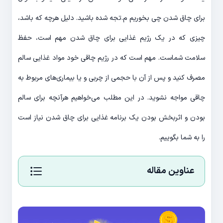
برای چاق شدن چی بخوریم م.تجه شده باشید. دلیل هرچه که باشد،
چیزی که در یک رژیم غذایی برای چاق شدن مهم است، حفظ
سلامت شماست. مهم است که در رژیم چاقی خود مواد غذایی سالم
مصرف کنید و پس از آن با حجمی از چربی و یا بیماری‌های مربوط به
چاقی مواجه نشوید. در این مطلب می‌خواهیم هرآنچه برای سالم
بودن و اثربخش بودن یک برنامه غذایی برای چاق شدن نیاز است
را به شما بگوییم.
عناوین مقاله