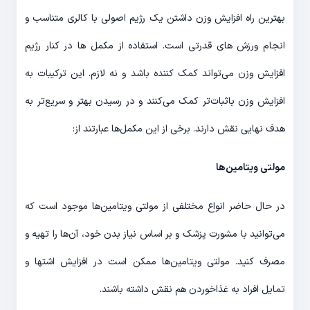
بهترین راه افزایش وزن داشتن یک رژیم اصولی با کالری متناسب و
انجام ورزش های قدرتی است. استفاده از مکمل ها در کنار رژیم
افزایش وزن می‌تواند کمک کننده باشد و نه لازم. این ترکیبات به
افزایش وزن باثبات‌تر کمک می‌کنند و در رسیدن بهتر و سریع‌تر به
هدف نهایی نقش دارند. برخی از این مکمل‌ها عبارتند از:
مولتی ویتامین‌ها
در حال حاضر انواع مختلفی از مولتی ویتامین‌ها موجود است که
می‌توانید با مشورت پزشک و بر اساس نیاز بدن خود، آن‌ها را تهیه و
مصرف کنید. مولتی ویتامین‌ها ممکن است در افزایش اشتها و
تمایل افراد به غذاخوردن هم نقش داشته باشند.