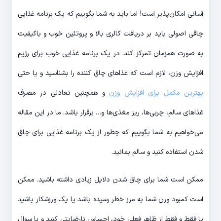
آسانی امکان‌پذیر است! اما باید به شما بگوییم که یک برنامه غذایی
چاقی اصولی باید بر دریافت کالری بالا و پروتئین خوب و باکیفیت
به صورت همزمان تمرکز کند. در یک برنامه غذایی خوب برای رژیم
افزایش وزن، لازم است که غذاهای چاق کننده را بشناسید و یا حتی
بهترین مکمل برای افزایش وزن
و همچنین تعادلی در مصرف
غذاهای سالم، چربی‌ها، ریز مغذی‌ها و… برقرار باشد. ما در این مقاله
می‌خواهیم به شما بگوییم که چطور از یک برنامه غذایی برای چاق
شدن استفاده کنید و سالم بمانید.
ممکن است شما برای چاق شدن دلایل زیادی داشته باشید. ممکن
است کمبود وزن شما به مرز خطر رسیده باشد یا یک ورزشکار باشید
یا فقط و فقط از ظاهر فعلی خود، احساس نارضایتی کنید و با سوال