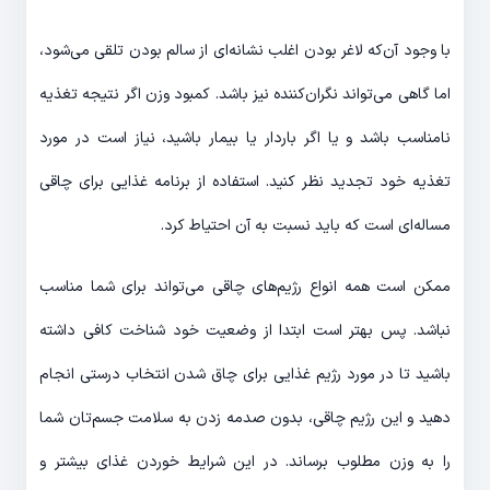
با وجود آن‌که لاغر بودن اغلب نشانه‌ای از سالم بودن تلقی می‌شود،
اما گاهی می‌تواند نگران‌کننده نیز باشد. کمبود وزن اگر نتیجه تغذیه
نامناسب باشد و یا اگر باردار یا بیمار باشید، نیاز است در مورد
تغذیه خود تجدید نظر کنید. استفاده از برنامه غذایی برای چاقی
مساله‌ای است که باید نسبت به آن احتیاط کرد.
ممکن است همه انواع رژیم‌های چاقی می‌تواند برای شما مناسب
نباشد. پس بهتر است ابتدا از وضعیت خود شناخت کافی داشته
باشید تا در مورد رژیم غذایی برای چاق شدن انتخاب درستی انجام
دهید و این رژیم چاقی، بدون صدمه زدن به سلامت جسم‌تان شما
را به وزن مطلوب برساند. در این شرایط خوردن غذای بیشتر و