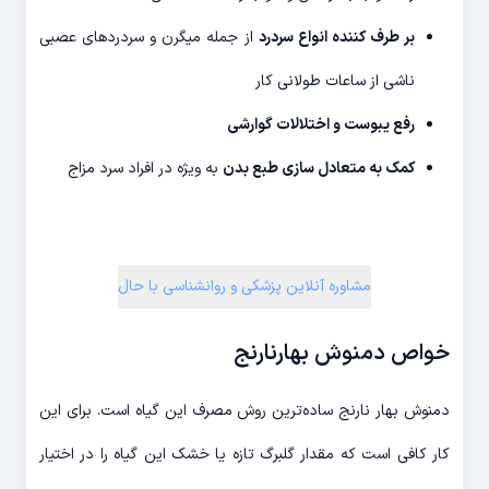
بر طرف کننده انواع سردرد
از جمله میگرن و سردردهای عصبی
ناشی از ساعات طولانی کار
رفع یبوست و اختلالات گوارشی
کمک به متعادل سازی طبع بدن
به ویژه در افراد سرد مزاج
مشاوره آنلاین پزشکی و روانشناسی با حال
خواص دمنوش بهارنارنج
دمنوش بهار نارنج ساده‌ترین روش مصرف این گیاه است. برای این
کار کافی است که مقدار گلبرگ تازه یا خشک این گیاه را در اختیار