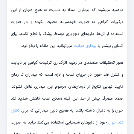
توصیه می‌شود که بیماران مبتلا به دیابت به هیچ عنوان از این
ترکیبات گیاهی به صورت خودسرانه مصرف نکرده و در صورت
استفاده از آن‌ها، داروهای تجویزی توسط پزشک را قطع نکنند. برای
آشنایی بیشتر با
بیماری دیابت
می‌توانید این مقاله را بخوانید.
هنوز تحقیقات متعددی در زمینه اثرگذاری ترکیبات گیاهی بر دیابت
و کنترل قند خون در جریان است و لازم است که بیماران تا زمان
تایید نهایی نتایج از درمان‌های مرسوم این بیماری غافل نشوند.
ضمنا مصرف بیش از حد این گیاه ممکن است کاهش شدید قند
خون را به دنبال داشته باشد. به همین دلیل بیمارانی که برای
کنترل
قند خون
خود از داروهای شیمیایی استفاده می‌کنند نباید به صورت