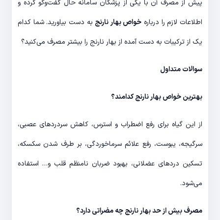
پیش از مصرف آن با یکی از پزشکان سامانه حال گفت‌و‌گو کرده و
اطلاعات لازم را درباره
خواص بهار نارنج
به دست بیاورید. شما کدام
یک از ترکیبات به دست آمده از بهار نارنج را بیشتر مصرف می‌کنید؟
سوالات متداول
بهترین خواص بهار نارنج کدامند؟
از این گیاه برای رفع اضطراب و استرس، کاهش سردردهای عصبی،
سرگیجه، یبوست، رفع علائم سرماخوردگی، بر طرف شدن سکسکه،
تسکین دردهای عضلانی، بهبود ضربان نامنظم قلب و… استفاده
می‌شود.
مصرف بیش از حد بهار نارنج چه مضراتی دارد؟