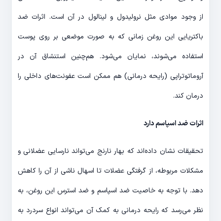
از وجود موادی مثل نرولیدول و لینالول در آن است. اثرات ضد
باکتریایی این روغن زمانی که به صورت موضعی بر روی پوست
استفاده می‌شوند، نمایان می‌شود. هم‌چنین استنشاق آن در
آروماتوتراپی (رایحه درمانی) هم ممکن است عفونت‌های داخلی را
درمان کند.
اثرات ضد اسپاسم دارد
تحقیقات نشان داده‌اند که بهار نارنج می‌تواند نارسایی عضلانی و
مشکلات مربوطه، از گرفتگی عضلات تا اسهال ناشی از آن را کاهش
دهد. با توجه به خاصیت ضد اسپاسم و ضد استرس این روغن، به
نظر می‌رسد که رایحه درمانی به کمک آن می‌تواند انواع سردرد به