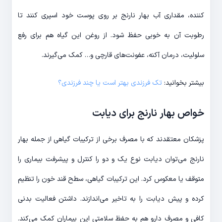
کننده، مقداری آب بهار نارنج بر روی پوست خود اسپری کنند تا
رطوبت آن به خوبی حفظ شود. از روغن این گیاه هم برای رفع
سلولیت، درمان آکنه، عفونت‌های قارچی و… کمک می‌گیرند.
بیشتر بخوانید:
تک فرزندی بهتر است یا چند فرزندی؟
خواص بهار نارنج برای دیابت
پزشکان معتقدند که با مصرف برخی از ترکیبات گیاهی از جمله بهار
نارنج می‌توان دیابت نوع یک و دو را کنترل و پیشرفت بیماری را
متوقف یا معکوس کرد. این ترکیبات گیاهی، سطح قند خون را تنظیم
کرده و پیش دیابت را به تاخیر می‌اندازند. داشتن فعالیت بدنی
کافی و مصرف دارو هم به حفظ سلامتی این بیماران کمک می‌کند.