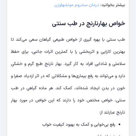
بیشتر بخوانید:
درمان سندروم مونشهاوزن
خواص بهارنارنج در طب سنتی
طب سنتی با بهره گیری از خواص طبیعی گیاهان سعی می‌کند تا
بهترین کارایی و اثربخشی را با کمترین اثرات جانبی، برای حفظ
سلامتی و شادابی افراد به کار گیرد. بهار نارنج طبع گرم و خشکی
دارد و می‌تواند به رفع بیماری‌ها و مشکلاتی که در اثر ازدیاد صفرا و
خون در بدن ایجاد شده‌اند، کمک کند. هر ماده گیاهی در طب
سنتی، خواص مختص خود را دارند که این خواص در مورد بهار
نارنج عبارتند از:
رفع بی‌خوابی و کمک به بهبود کیفیت خواب