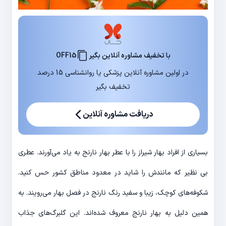
با تخفیف مشاوره آنلاین بگیر
OFF15
در اولین مشاوره آنلاین پزشکی یا روانشناسی 15 درصد
تخفیف بگیر
دریافت مشاوره آنلاین
بسیاری از افراد بهار شیراز را با عطر بهار نارنج به یاد می‌آورند. عطری
بی نظیر که مانندش را شاید در معدود مناطق کشور حس کنید.
شکوفه‌های کوچک، زیبا و سفید رنگ نارنج در فصل بهار می‌رویند. به
همین دلیل به بهار نارنج معروف شده‌اند. این گلبرگ‌های جذاب