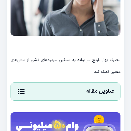
مصرف بهار نارنج می‌تواند به تسکین سردردهای ناشی از تنش‌های
عصبی کمک کند
عناوین مقاله