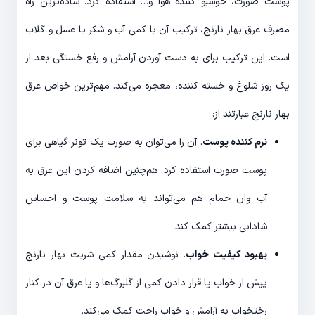
پوست صورت، خوشبو کننده هوا و… استفاده کرد. ساده‌ترین راه
مصرف عرق بهار نارنج، ترکیب آن با کمی آب و شکر یا عسل و گلاب
است. این ترکیب برای به دست آوردن آرامش و رفع خستگی بعد از
یک روز شلوغ و خسته کننده، معجزه می‌کند. مهم‌ترین خواص عرق
بهار نارنج عبارتند از:
نرم کننده پوست
. آن را می‌توان به صورت یک تونر گیاهی برای
پوست صورت استفاده کرد. هم‌چنین اضافه کردن این عرق به
آب وان حمام هم می‌تواند به سلامت پوست و احساس
شادابی بیشتر کمک کند.
بهبود کیفیت خواب
. نوشیدن مقدار کمی شربت بهار نارنج
پیش از خواب یا قرار دادن کمی از گلبرگ‌ها و یا عرق آن در کنار
رختخواب به آرامش و خواب راحت کمک می‌کند.