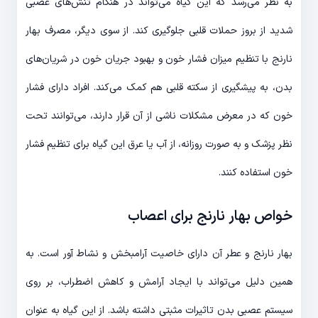
به نظر می‌رسد که این گیاه می‌تواند در هنگام تنش‌های عصبی
شدید از بروز حملات قلبی جلوگیری کند. از سوی دیگر، مصرف بهار
نارنج با تنظیم میزان فشار خون و بهبود جریان خون در شریان‌های
بدن، به پیشگیری از سکته قلبی هم کمک می‌کند. افراد دارای فشار
خون که در معرض مشکلات ناشی از آن قرار دارند، می‌توانند تحت
نظر پزشک و به صورت روزانه، از آب یا عرق این گیاه برای تنظیم فشار
خون استفاده کنند.
خواص بهار نارنج برای اعصاب
بهار نارنج و عطر آن دارای خاصیت آرامبخش و نشاط آور است. به
همین دلیل می‌تواند با ایجاد آرامش و کاهش اضطراب، بر روی
سیستم عصبی بدن تاثیرات مثبتی داشته باشد. از این گیاه به عنوان