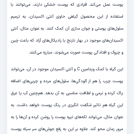
پوست عمل می‌کند. افرادی که پوست خشکی دارند، می‌توانند با
استفاده از این محصول گیاهی حاوی آنتی اکسیدان، به ترمیم
سلول‌های پوستی و جوان سازی آن کمک کنند. به عنوان مثال، آنتی
اکسیدان‌های موجود در بهار نارنج با رادیکال‌های آزاد که باعث چین
و چروک و افتادگی پوست صورت می‌شوند، مبارزه می‌کنند.
این گیاه با کمک ویتامین C و آنتی اکسیدان موجود در آن، می‌تواند
پوست‌ چرب را هم از آلودگی‌ها، سلول‌های مرده و چربی‌های اضافه
پاک کرده و نرمی و لطافت مناسبی به آن بدهد. هم‌چنین آب یا عرق
این گیاه هم تاثیر شگفت انگیزی در رنگ پوست خواهد داشت. به
عنوان مثال، می‌تواند لکه‌های تیره پوست را روشن کرده و آن‌ها را به
مرور زمان محو کند. علاوه بر این به رفع جوش‌های سر سیاه پوست