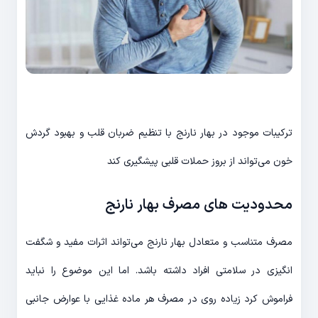
ترکیبات موجود در بهار نارنج با تنظیم ضربان قلب و بهبود گردش
خون می‌تواند از بروز حملات قلبی پیشگیری کند
محدودیت های مصرف بهار نارنج
مصرف متناسب و متعادل بهار نارنج می‌تواند اثرات مفید و شگفت
انگیزی در سلامتی افراد داشته باشد. اما این موضوع را نباید
فراموش کرد زیاده روی در مصرف هر ماده غذایی با عوارض جانبی