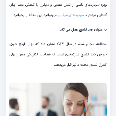
ویژه سردردهای ناشی از تنش عصبی و میگرن را کاهش دهد. برای
آشنایی بیشتر با
سردردهای میگرنی
می‌توانید این مقاله را بخوانید.
به عنوان ضد تشنج عمل می کند
مطالعه انجام شده در سال ۲۰۱۴ نشان داد که بهار نارنج حاوی
خواص ضد تشنج قدرتمندی است که فعالیت الکتریکی مغز را برای
کنترل تشنج تحت تاثیر قرار می‌دهد.