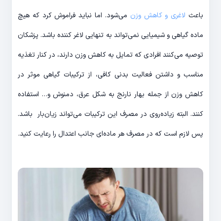
باعث
لاغری و کاهش وزن
می‌شود. اما نباید فراموش کرد که هیچ
ماده گیاهی و شیمیایی نمی‌تواند به تنهایی لاغر کننده باشد. پزشکان
توصیه می‌کنند افرادی که تمایل به کاهش وزن دارند، در کنار تغذیه
مناسب و داشتن فعالیت بدنی کافی، از ترکیبات گیاهی موثر در
کاهش وزن از جمله بهار نارنج به شکل عرق، دمنوش و… استفاده
کنند. البته زیاده‌روی در مصرف این ترکیبات می‌تواند زیان‌بار باشد.
پس لازم است که در مصرف هر ماده‌ای جانب اعتدال را رعایت کنید.