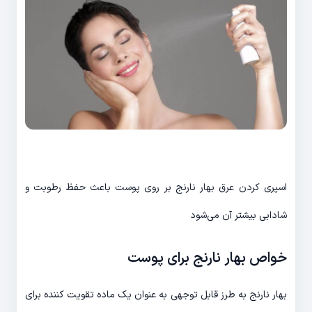
اسپری کردن عرق بهار نارنج بر روی پوست باعث حفظ رطوبت و
شادابی بیشتر آن می‌شود
خواص بهار نارنج برای پوست
بهار نارنج به طرز قابل توجهی به عنوان یک ماده تقویت کننده برای