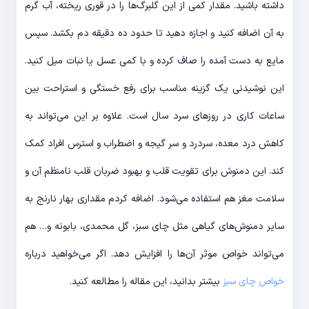
داشته باشید. مقدار کمی از این گلبرگ‌ها را در قوری ریخته، آب گرم
به آن اضافه کنید و اجازه دهید تا حدود ده دقیقه دم بکشد. سپس
مایع به دست آمده را صاف کرده و با کمی عسل یا نبات میل کنید.
این نوشیدنی یک گزینه مناسب برای رفع خستگی و استراحت بین
ساعات کاری در روزهای سرد سال است. علاوه بر این می‌تواند به
کاهش درد معده، سردرد و سر گیجه و اضطراب و استرس افراد کمک
کند. این دمنوش برای تقویت قلب و بهبود ضربان قلب نامنظم آن و
سلامت مغز هم استفاده می‌شود. اضافه کردم مقداری بهار نارنج به
سایر دمنوش‌های گیاهی مثل چای سبز، گل محمدی، بابونه و… هم
می‌تواند خواص موثر آن‌ها را افزایش دهد. اگر می‌خواهید درباره
خواص چای سبز
بیشتر بدانید، این مقاله را مطالعه کنید.