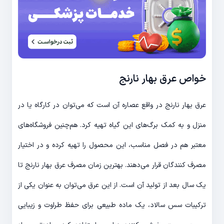
خواص عرق بهار نارنج
عرق بهار نارنج در واقع عصاره آن است که می‌توان در کارگاه یا در
منزل و به کمک برگ‌های این گیاه تهیه کرد. هم‌چنین فروشگاه‌های
معتبر هم در فصل مناسب، این محصول را تهیه کرده و در اختیار
مصرف کنندگان قرار می‌دهند. بهترین زمان مصرف عرق بهار نارنج تا
یک سال بعد از تولید آن است. از این عرق می‌توان به عنوان یکی از
ترکیبات سس سالاد، یک ماده طبیعی برای حفظ طراوت و زیبایی