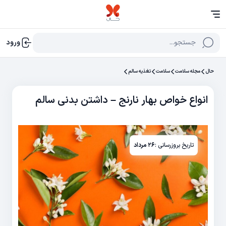
جستجو...
ورود
حال
مجله سلامت
سلامت
تغذیه سالم
انواع خواص بهار نارنج – داشتن بدنی سالم
تاریخ بروزرسانی :
۲۶ مرداد