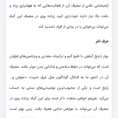
آرامبخشی ناشی از مصرف آن، از فعالیت‌هایی که به هوشیاری زیاد و
دقت بالا نیاز دارند خودداری کنید. زیاده روی در مصرف این گیاه
می‌تواند بی‌خوابی را در برخی از افراد تشدید کند.
حرف آخر
بهار نارنج گیاهی با طبع گرم و ترکیبات معدنی و ویتامین‌های فراوان
است که می‌تواند در حفظ سلامتی و شادابی بدن موثر باشد. مصرف
آن در کشور ما به اشکال گوناگون مثل عرق، شربت، دمنوش و…
رایج است و یکی از محبوب‌ترین نوشیدنی‌های سنتی به حساب
می‌آید. علیرغم خواص متعدد ذکر شده برای این گیاه، زیاده روی در
مصرف آن می‌تواند با عوارض جانبی همراه باشد. پس بهتر است