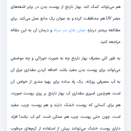
هم می‌تواند کمک کند. بهار نارنج از پوست بدن در برابر اشعه‌های
مضر UV هم محافظت کرده و به عنوان یک مانع عمل می‌کند. برای
مطالعه بیشتر درباره
جوش های سر سیاه
و درمان آن به این مقاله
مراجعه کنید.
به طور کلی مصرف بهار نارنج چه به صورت خوراکی و چه موضعی
می‌تواند برای پوست بدن مفید باشد. اضافه کردن مقداری عرق آن
به آب مصرفی روزانه، یک راه ساده برای بهره مندی از خواص آن
است. هم‌چنین اسپری مقداری آب بهار نارنج بر روی پوست صورت،
هم برای کسانی که پوست خشک دارند و هم پوست چرب، مفید
است. چون حتی پوست چرب هم ممکن است کم آب باشد! افراد
دارای پوست خشک می‌توانند پیش از استفاده از کرم‌های مرطوب