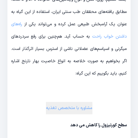
مطابق یافته‌های محققان طب سنتی ایران، استفاده از این گیاه به
عنوان یک آرامبخش طبیعی عمل کرده و می‌تواند یکی از
راه‌های
داشتن خواب راحت
به حساب آید. هم‌چنین برای رفع سردردهای
میگرنی و اسپاسم‌های عضلانی ناشی از استرس بسیار اثرگذار است.
اگر بخواهیم به صورت خلاصه به انواع خاصیت بهار نارنج اشاره
کنیم، باید بگوییم که این گیاه:
مشاوره با متخصص تغذیه
سطح کورتیزول را کاهش می ‌دهد