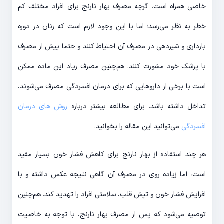
خاصی همراه است. گرچه مصرف بهار نارنج برای افراد مختلف کم
خطر به نظر می‌رسد؛ اما با این وجود لازم است که زنان در دوره
بارداری و شیردهی در مصرف آن احتیاط کنند و حتما پیش از مصرف
با پزشک خود مشورت کنند. هم‌چنین مصرف زیاد این ماده ممکن
است با برخی از داروهایی که برای درمان افسردگی مصرف می‌شوند،
تداخل داشته باشد. برای مطالعه بیشتر درباره
روش های درمان
افسردگی
می‌توانید این مقاله را بخوانید.
هر چند استفاده از بهار نارنج برای کاهش فشار خون بسیار مفید
است، اما زیاده روی در مصرف آن گاهی نتیجه عکس داشته و با
افزایش فشار خون و تپش قلب، سلامتی افراد را تهدید کند. هم‌چنین
توصیه می‌شود که پس از مصرف بهار نارنج، با توجه به خاصیت