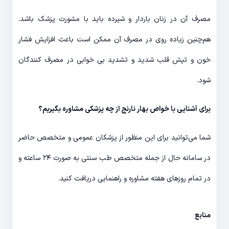
مصرف آن در زنان باردار و شیرده باید با مشورت پزشک باشد.
هم‌چنین زیاده روی در مصرف آن ممکن است باعث افزایش فشار
خون و تپش قلب شدید و تشدید بی خوابی در مصرف کنندگان
شود.
برای آشنایی با خواص بهار نارنج از چه پزشکی مشاوره بگیریم؟
شما می‌توانید برای این منظور از پزشکان عمومی و متخصص حاضر
در سامانه حال از جمله متخصص طب سنتی به صورت ۲۴ ساعته و
در تمام روزهای هفته مشاوره و راهنمایی دریافت کنید.
منابع