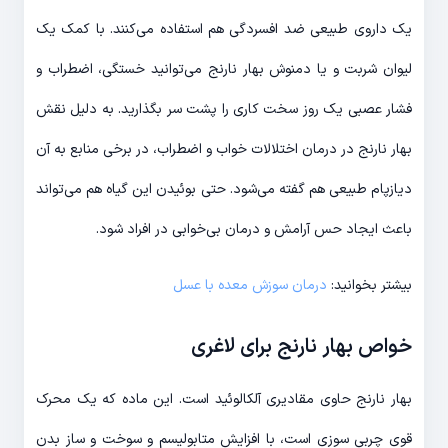
یک داروی طبیعی ضد افسردگی هم استفاده می‌کنند. با کمک یک
لیوان شربت و یا دمنوش بهار نارنج می‌توانید خستگی، اضطراب و
فشار عصبی یک روز سخت کاری را پشت سر بگذارید. به دلیل نقش
بهار نارنج در درمان اختلالات خواب و اضطراب، در برخی منابع به آن
دیازپام طبیعی هم گفته می‌شود. حتی بوئیدن این گیاه هم می‌تواند
باعث ایجاد حس آرامش و درمان بی‌خوابی در افراد شود.
بیشتر بخوانید:
درمان سوزش معده با عسل
خواص بهار نارنج برای لاغری
بهار نارنج حاوی مقادیری آلکالوئید است. این ماده که یک محرک
قوی چربی سوزی است، با افزایش متابولیسم و سوخت و ساز بدن