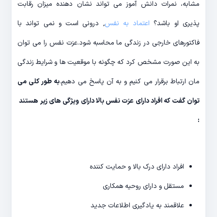
مشابه، نمرات دانش آموز می تواند نشان دهنده میزان رقابت
پذیری او باشد؟
اعتماد به نفس
٬
درونی است و نمی تواند با
فاکتورهای خارجی در زندگی ما محاسبه شود.عزت نفس را می توان
به این صورت مشخص کرد که چگونه با موقعیت ها و شرایط زندگی
مان ارتباط برقرار می کنیم و به آن پاسخ می دهیم.
به طور کلی می
توان گفت که افراد دارای عزت نفس بالا دارای ویژگی های زیر هستند
:
افراد دارای درک بالا و حمایت کننده
مستقل و دارای روحیه همکاری
علاقمند به یادگیری اطلاعات جدید