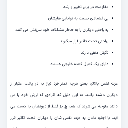
مقاومت در برابر تغییر و رشد
بی اعتمادی نسبت به توانایی هایشان
به راحتی دیگران را به خاطر مشکلات خود سرزنش می کنند
براحتی تحت تاثیر قرار میگیرند
نگرش منفی دارند
دارای یک کنترل کننده خارجی هستند
عزت نفس بالاتر، یعنی هرچه کمتر فرد نیاز به در یافت اعتبار از
دیگران داشته باشد. به این دلیل که افرادی که ارزش خود را می
دانند متوجه می شوند که همه چ یز فقط از درونشان به دست می
آید. با اجازه دادن به عزت نفس شان را دیگران تحت تاثیر قرار