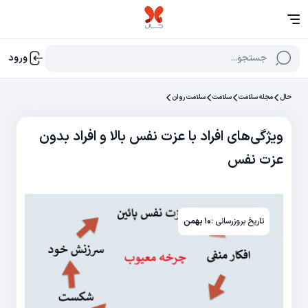
جستجو...
ورود
حال
مجله سلامت
سلامت
سلامت روان
ویژگی‌های افراد با عزت نفس بالا و افراد بدون
عزت نفس
تاریخ بروزرسانی :
۱۰ بهمن