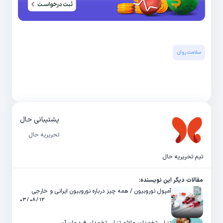
سلامت روان
پشتیبانی حال
تحریریه حال
تیم تحریریه حال
مقالات دیگر این نویسنده:
آمپول نوروبیون / همه چیز درباره نوروبیون ایرانی و خارجی
۱۲ / ۰۸ / ۰۳