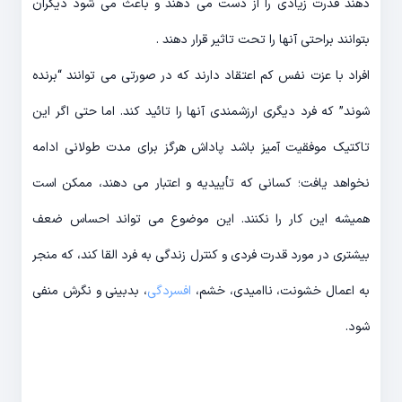
دهند قدرت زیادی را از دست می دهند و باعث می شود دیگران
بتوانند براحتی آنها را تحت تاثیر قرار دهند .
افراد با عزت نفس کم اعتقاد دارند که در صورتی می توانند “برنده
شوند” که فرد دیگری ارزشمندی آنها را تائید کند. اما حتی اگر این
تاکتیک موفقیت آمیز باشد پاداش هرگز برای مدت طولانی ادامه
نخواهد یافت؛ کسانی که تأییدیه و اعتبار می دهند، ممکن است
همیشه این کار را نکنند. این موضوع می تواند احساس ضعف
بیشتری در مورد قدرت فردی و کنترل زندگی به فرد القا کند، که منجر
به اعمال خشونت، ناامیدی، خشم،
افسردگی
، بدبینی و نگرش منفی
شود.