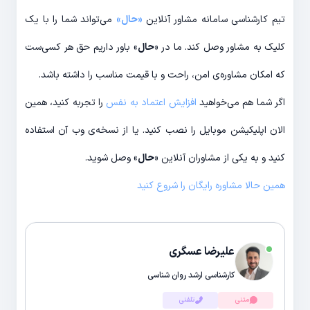
تیم کارشناسی سامانه مشاور آنلاین
«
حال
»
می‌تواند شما را با یک
کلیک به مشاور وصل کند. ما در «
حال
» باور داریم حق هر کسی‌ست
که امکان مشاوره‌ی امن، راحت و با قیمت مناسب را داشته باشد.
اگر شما هم می‌خواهید
افزایش اعتماد به نفس
را تجربه کنید، همین
الان اپلیکیشن موبایل را نصب کنید. یا از نسخه‌ی وب آن استفاده
کنید و به یکی از مشاوران آنلاین «
حال
»‌ وصل شوید.
همین حالا مشاوره رایگان را شروع کنید
علیرضا عسگری
کارشناسی ارشد روان شناسی
متنی
تلفنی