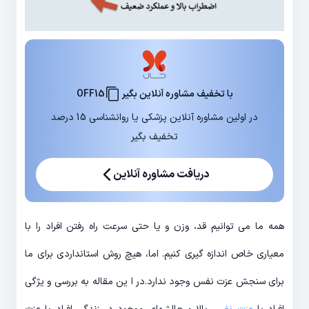
با تخفیف مشاوره آنلاین بگیر
OFF15
در اولین مشاوره آنلاین پزشکی یا روانشناسی 15 درصد
تخفیف بگیر
دریافت مشاوره آنلاین
همه ما می توانیم قد، وزن و یا حتی سرعت راه رفتن افراد را با
معیاری خاص اندازه گیری کنیم. اما، هیچ روش استانداردی برای ما
برای سنجش عزت نفس وجود ندارد.در ا ین مقاله به بررسی و یژگی