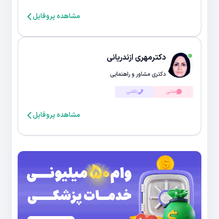
مشاهده پروفایل
دکترمهری ازندریانی
دکتری مشاور و راهنمایی
متنی
تلفنی
مشاهده پروفایل