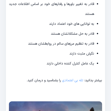
قادر به تغییر باورها و رفتارهای خود بر اساس اطلاعات جدید
هستند
به توانایی های خود اعتماد دارند
قادر به حل مشکلاتشان هستند
قادر به تنظیم مرزهای سالم در روابطشان هستند
نگرش مثبت دارند
یک عامل کنترل کننده داخلی دارند
بیشتر بدانید:
تله بی اعتمادی
را بشناسید و درمان کنید.