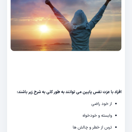
افراد با عزت نفس پایین می توانند به طور کلی به شرح زیر باشند
:
از خود راضی
وابسته و خودخواه
ترس از خطر و چالش ها