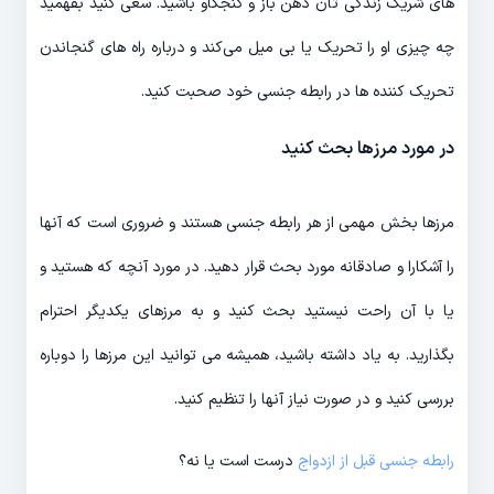
های شریک زندگی تان ذهن باز و کنجکاو باشید. سعی کنید بفهمید
چه چیزی او را تحریک یا بی میل می‌کند و درباره راه های گنجاندن
تحریک کننده ها در رابطه جنسی خود صحبت کنید.
در مورد مرزها بحث کنید
مرزها بخش مهمی از هر رابطه جنسی هستند و ضروری است که آنها
را آشکارا و صادقانه مورد بحث قرار دهید. در مورد آنچه که هستید و
یا با آن راحت نیستید بحث کنید و به مرزهای یکدیگر احترام
بگذارید. به یاد داشته باشید، همیشه می توانید این مرزها را دوباره
بررسی کنید و در صورت نیاز آنها را تنظیم کنید.
رابطه جنسی قبل از ازدواج
درست است یا نه؟