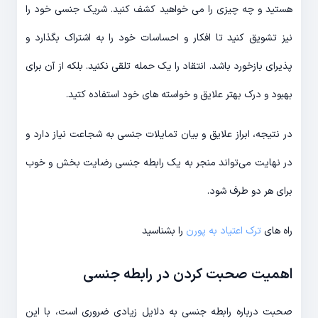
هستید و چه چیزی را می خواهید کشف کنید. شریک جنسی خود را
نیز تشویق کنید تا افکار و احساسات خود را به اشتراک بگذارد و
پذیرای بازخورد باشد. انتقاد را یک حمله تلقی نکنید. بلکه از آن برای
بهبود و درک بهتر علایق و خواسته های خود استفاده کتید.
در نتیجه، ابراز علایق و بیان تمایلات جنسی به شجاعت نیاز دارد و
در نهایت می‌تواند منجر به یک رابطه جنسی رضایت بخش و خوب
برای هر دو طرف شود.
راه های
ترک اعتیاد به پورن
را بشناسید
اهمیت صحبت کردن در رابطه جنسی
صحبت درباره رابطه جنسی به دلایل زیادی ضروری است، با این