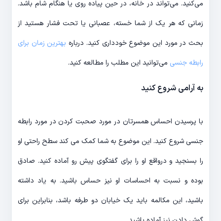
می‌کنید. می‌تواند در خانه، در حین پیاده روی یا هنگام شام باشد.
زمانی که هر یک از شما خسته، عصبانی یا تحت فشار هستید از
بحث در مورد این موضوع خودداری کنید. درباره
بهترین زمان برای
رابطه جنسی
می‌توانید این مطلب را مطالعه کنید.
به آرامی شروع کنید
با پرسیدن احساس همسرتان در مورد صحبت کردن در مورد رابطه
جنسی شروع کنید. این موضوع به شما کمک می کند سطح راحتی او
را بسنجید و درواقع او را برای گفتگوی پیش رو آماده کنید. صادق
بوده و نسبت به احساسات او نیز حساس باشید. به یاد داشته
باشید، این مکالمه باید یک خیابان دو طرفه باشد، بنابراین برای
گوش دادن نیز آماده باشید.