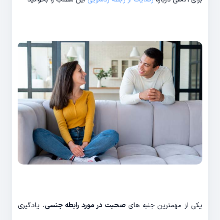
یکی از مهمترین جنبه های
صحبت در مورد رابطه جنسی
، یادگیری