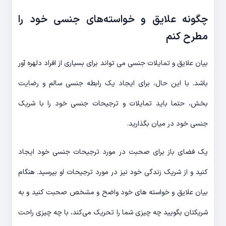
چگونه علایق و خواسته‌های جنسی خود را
مطرح کنم
بیان علایق و تمایلات جنسی می تواند برای بسیاری از افراد دلهره آور
باشد. با این حال، برای ایجاد یک رابطه جنسی سالم و رضایت
بخش، حتما باید تمایلات و ترجیحات جنسی خود را با شریک
جنسی خود در میان بگذارید.
یک فضای باز برای صحبت در مورد ترجیحات جنسی خود ایجاد
کنید و از شریک زندگی خود نیز در مورد ترجیحات او بپرسید. هنگام
بیان علایق و خواسته های خود واضح و مشخص صحبت کنید و به
شریکتان بگویید چه چیزی شما را تحریک می‌کند، با چه چیزی راحت