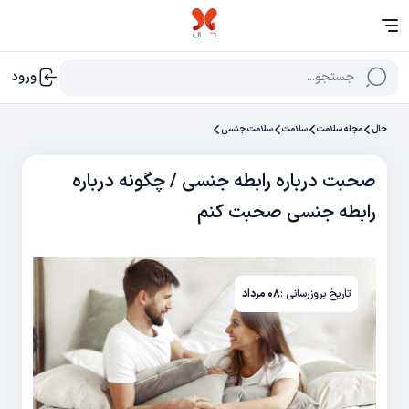
جستجو...
ورود
حال
مجله سلامت
سلامت
سلامت جنسی
صحبت درباره رابطه جنسی / چگونه درباره
رابطه جنسی صحبت کنم
تاریخ بروزرسانی :
۰۸ مرداد