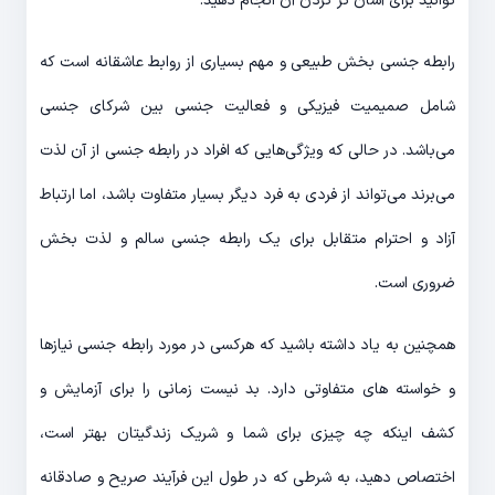
توانید برای آسان تر کردن آن انجام دهید.
رابطه جنسی بخش طبیعی و مهم بسیاری از روابط عاشقانه است که
شامل صمیمیت فیزیکی و فعالیت جنسی بین شرکای جنسی
می‌باشد. در حالی که ویژگی‌هایی که افراد در رابطه جنسی از آن لذت
می‌برند می‌تواند از فردی به فرد دیگر بسیار متفاوت باشد، اما ارتباط
آزاد و احترام متقابل برای یک رابطه جنسی سالم و لذت بخش
ضروری است.
همچنین به یاد داشته باشید که هرکسی در مورد رابطه جنسی نیازها
و خواسته های متفاوتی دارد. بد نیست زمانی را برای آزمایش و
کشف اینکه چه چیزی برای شما و شریک زندگیتان بهتر است،
اختصاص دهید، به شرطی که در طول این فرآیند صریح و صادقانه