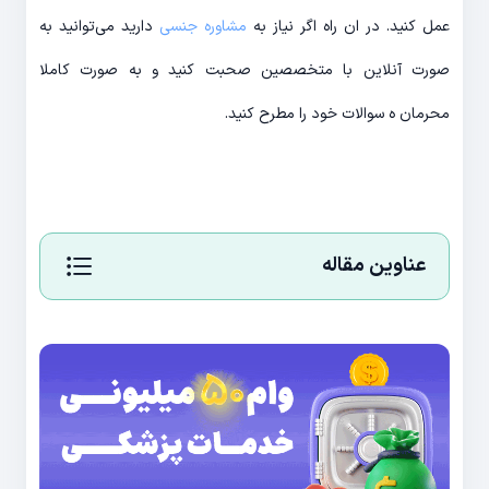
عمل کنید. در ان راه اگر نیاز به
مشاوره جنسی
دارید می‌توانید به
صورت آنلاین با متخصصین صحبت کنید و به صورت کاملا
محرمان ه سوالات خود را مطرح کنید.
عناوین مقاله