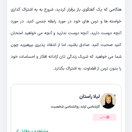
هنگامی که یک گفتگوی باز برقرار کردید، شروع به به اشتراک گذاری
خواسته ها و ترس های خود در مورد رابطه جنسی کنید. در مورد
آنچه دوست دارید، آنچه دوست ندارید و آنچه می خواهید امتحان
کنید صحبت کنید. صادق باشید، اما از انتقاد پذیری بپرهیزید چون
شما می خواهید که شریک زندگی تان آزادانه افکار و احساسات خود
را بدون ترس از قضاوت، به اشتراک بگذارد.
لیلا راستان
کارشناسی ارشد روانشناسی شخصیت
متنی
مشاهده پروفایل