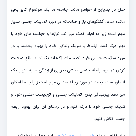
حال در بسیاری از جوامع مانند جامعه ما یک موضوع تابو باقی
مانده است. گفتگوهای باز و صادقانه در مورد تمایلات جنسی بسیار
مهم است زیرا به افراد کمک می کند نیازها و خواسته های خود را
بهتر درک کنند، ارتباط با شریک زندگی خود را بهبود بخشند و در
مورد سلامت جنسی خود تصمیمات آگاهانه بگیرند. درواقع صحبت
کردن در مورد رابطه جنسی بخشی ضروری از زندگی ما به عنوان یک
انسان است. بحث در مورد رابطه جنسی مهم است زیرا به ما امکان
می دهد پیچیدگی بدن، تمایلات جنسی و ترجیحات جنسی خود و
شریک جنسی خود را درک کنیم و در راستای آن برای بهبود رابطه
جنسی تلاش کنیم.
برای آگاهی درباره
رضایت از رابطه زناشویی
این مطلب را بخوانید