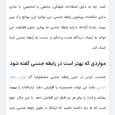
کنند، چه به دلیل اعتقادات فرهنگی، مذهبی یا شخصی. با عادی
سازی مکالمات پیرامون رابطه جنسی، می توانید این موانع را از بین
ببرید. بحث آزادانه درباره رابطه جنسی به روشی بدون قضاوت می
تواند به ایجاد دیدگاه مثبت و سالم تر نسبت به رابطه جنسی شما
کمک کند.
مواردی که بهتر است در رابطه جنسی گفته شود
صحبت کردن در حین رابطه جنسی مخصوصا اگر
اولین رابطه
جنسی
باشد می تواند صمیمیت را افزایش دهد، ارتباطات را بهبود
بخشد و لذت را برای هر دو طرف نیز افزایش دهد. با این حال، مهم
است که به یاد داشته باشید که ارتباط در طول رابطه جنسی باید