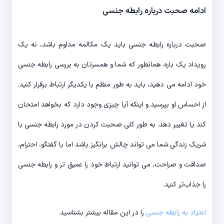
ادامه صحبت درباره رابطه جنسی
صحبت درباره رابطه جنسی باید یک مکالمه مداوم باشد، نه یک
رویداد یک باره. همانطور که شما و همسرتان به بررسی رابطه جنسی
خود ادامه می دهید، باید به طور منظم با یکدیگر ارتباط برقرار کنید.
از احساس او بپرسید و اینکه آیا چیزی وجود دارد که بخواهد امتحان
کند یا تغییر دهد. به طور کلی صحبت کردن در مورد رابطه جنسی با
شریک زندگی شما می تواند چالش برانگیز باشد اما با گفتگو، احترام،
صداقت و صراحت، می توانید ارتباط خود را عمیق تر و رابطه جنسی
را جذاب‌تر کنید.
اعتیاد به رابطه جنسی
را در این مقاله بیشتر بشناسید