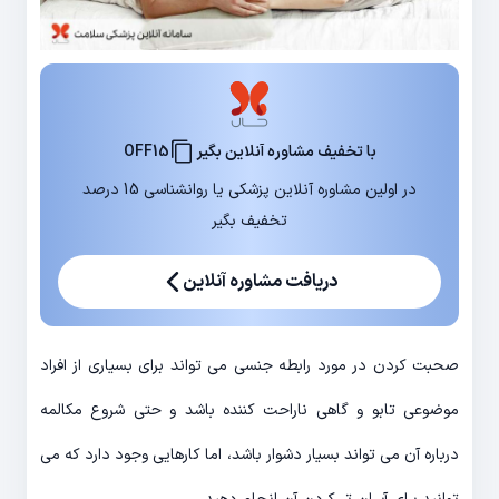
با تخفیف مشاوره آنلاین بگیر
OFF15
در اولین مشاوره آنلاین پزشکی یا روانشناسی 15 درصد
تخفیف بگیر
دریافت مشاوره آنلاین
صحبت کردن در مورد رابطه جنسی می تواند برای بسیاری از افراد
موضوعی تابو و گاهی ناراحت کننده باشد و حتی شروع مکالمه
درباره آن می تواند بسیار دشوار باشد، اما کارهایی وجود دارد که می