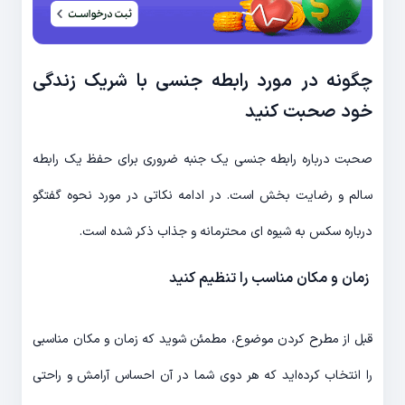
چگونه در مورد رابطه جنسی با شریک زندگی
خود صحبت کنید
صحبت درباره رابطه جنسی یک جنبه ضروری برای حفظ یک رابطه
سالم و رضایت بخش است. در ادامه نکاتی در مورد نحوه گفتگو
درباره سکس به شیوه ای محترمانه و جذاب ذکر شده است.
زمان و مکان مناسب را تنظیم کنید
قبل از مطرح کردن موضوع، مطمئن شوید که زمان و مکان مناسبی
را انتخاب کرده‌اید که هر دوی شما در آن احساس آرامش و راحتی