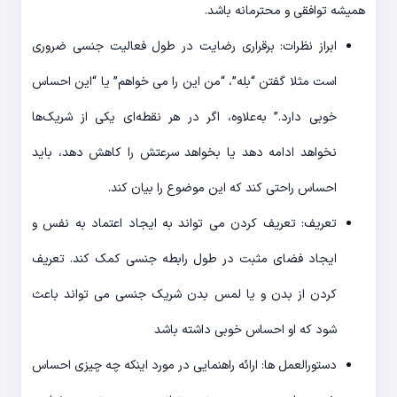
همیشه توافقی و محترمانه باشد.
ابراز نظرات: برقراری رضایت در طول فعالیت جنسی ضروری
است مثلا گفتن “بله”، “من این را می خواهم” یا “این احساس
خوبی دارد.” به‌علاوه، اگر در هر نقطه‌ای یکی از شریک‌ها
نخواهد ادامه دهد یا بخواهد سرعتش را کاهش دهد، باید
احساس راحتی کند که این موضوع را بیان کند.
تعریف: تعریف کردن می تواند به ایجاد اعتماد به نفس و
ایجاد فضای مثبت در طول رابطه جنسی کمک کند. تعریف
کردن از بدن و یا لمس بدن شریک جنسی می تواند باعث
شود که او احساس خوبی داشته باشد
دستورالعمل ها: ارائه راهنمایی در مورد اینکه چه چیزی احساس