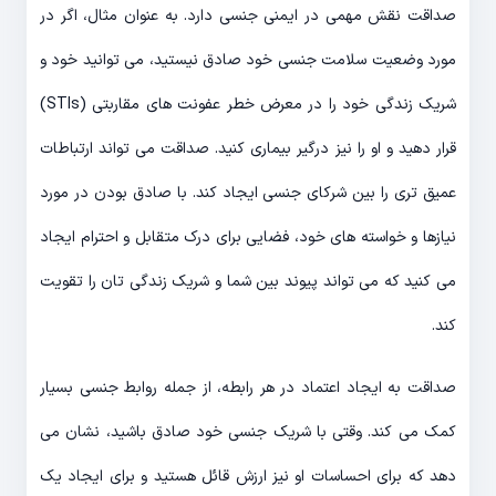
صداقت نقش مهمی در ایمنی جنسی دارد. به عنوان مثال، اگر در
مورد وضعیت سلامت جنسی خود صادق نیستید، می توانید خود و
شریک زندگی خود را در معرض خطر عفونت های مقاربتی (STIs)
قرار دهید و او را نیز درگیر بیماری کنید. صداقت می تواند ارتباطات
عمیق تری را بین شرکای جنسی ایجاد کند. با صادق بودن در مورد
نیازها و خواسته های خود، فضایی برای درک متقابل و احترام ایجاد
می کنید که می تواند پیوند بین شما و شریک زندگی تان را تقویت
کند.
صداقت به ایجاد اعتماد در هر رابطه، از جمله روابط جنسی بسیار
کمک می کند. وقتی با شریک جنسی خود صادق باشید، نشان می
دهد که برای احساسات او نیز ارزش قائل هستید و برای ایجاد یک