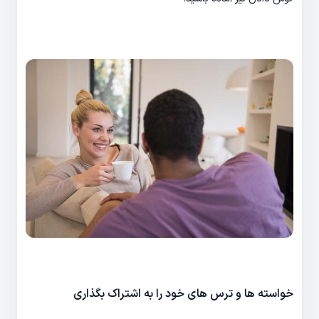
خواسته ها و ترس های خود را به اشتراک بگذاری