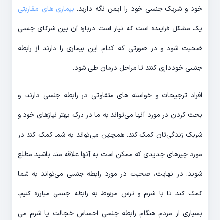
خود و شریک جنسی خود را ایمن نگه دارید.
بیماری های مقاربتی
یک مشکل فزاینده است که نیاز است درباره آن بین شرکای جنسی
ضحبت شود و در صورتی که کدام این بیماری را دارند از رابطه
جنسی خودداری کنند تا مراحل درمان طی شود.
افراد ترجیحات و خواسته های متفاوتی در رابطه جنسی دارند، و
بحث کردن در مورد آنها می‌تواند به ما در درک بهتر نیازهای خود و
شریک زندگی‌تان کمک کند. همچنین می‌تواند به شما کمک کند در
مورد چیزهای جدیدی که ممکن است به آنها علاقه مند باشید مطلع
شوید. در نهایت، صحبت در مورد رابطه جنسی می‌تواند به شما
کمک کند تا با شرم و ترس مربوط به رابطه جنسی مبارزه کنیم.
بسیاری از مردم هنگام رابطه جنسی احساس خجالت یا شرم می