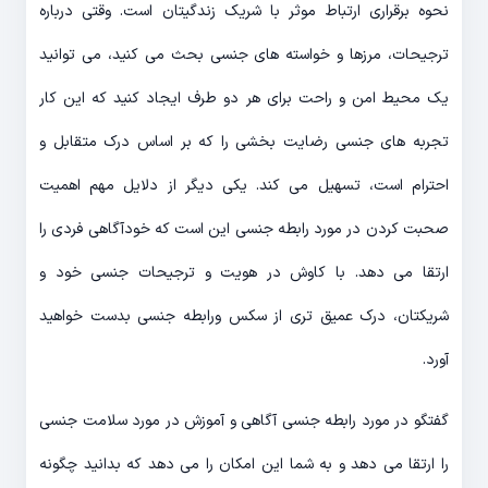
نحوه برقراری ارتباط موثر با شریک زندگیتان است. وقتی درباره
ترجیحات، مرزها و خواسته های جنسی بحث می کنید، می توانید
یک محیط امن و راحت برای هر دو طرف ایجاد کنید که این کار
تجربه های جنسی رضایت بخشی را که بر اساس درک متقابل و
احترام است، تسهیل می کند. یکی دیگر از دلایل مهم اهمیت
صحبت کردن در مورد رابطه جنسی این است که خودآگاهی فردی را
ارتقا می دهد. با کاوش در هویت و ترجیحات جنسی خود و
شریکتان، درک عمیق تری از سکس ورابطه جنسی بدست خواهید
آورد.
گفتگو در مورد رابطه جنسی آگاهی و آموزش در مورد سلامت جنسی
را ارتقا می دهد و به شما این امکان را می دهد که بدانید چگونه