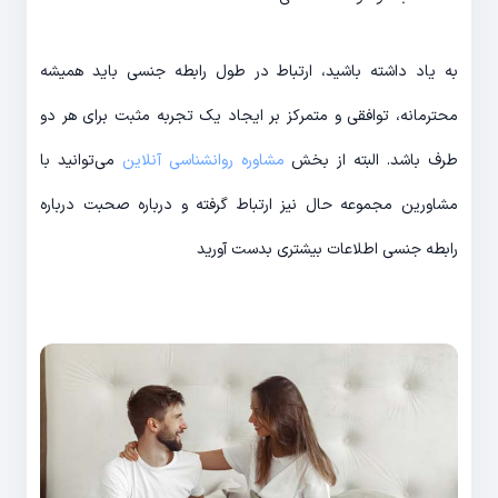
به یاد داشته باشید، ارتباط در طول رابطه جنسی باید همیشه
محترمانه، توافقی و متمرکز بر ایجاد یک تجربه مثبت برای هر دو
طرف باشد. البته از بخش
مشاوره روانشناسی آنلاین
می‌توانید با
مشاورین مجموعه حال نیز ارتباط گرفته و درباره صحبت درباره
رابطه جنسی اطلاعات بیشتری بدست آورید