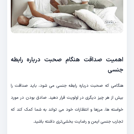
اهمیت صداقت هنگام صحبت درباره رابطه
جنسی
هنگامی که صحبت درباره رابطه جنسی می شود، باید صداقت را
بیش از هر چیز دیگری در اولویت قرار دهید. صادق بودن در مورد
خواسته ها، مرزها و انتظارات خود می تواند به شما کمک کند که
تجارب جنسی ایمن و رضایت بخشی‌تری داشته باشید.