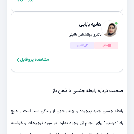
هانیه بابایی
دکتری روانشناس بالینی
متنی
تلفنی
مشاهده پروفایل
صحبت درباره رابطه جنسی با ذهن باز
رابطه جنسی جنبه پیچیده و چند وجهی از زندگی شما است و هیچ
راه “درستی” برای انجام آن وجود ندارد. در مورد ترجیحات و خواسته