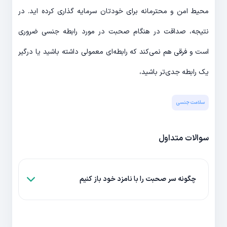
محیط امن و محترمانه برای خودتان سرمایه گذاری کرده اید. در
نتیجه، صداقت در هنگام صحبت در مورد رابطه جنسی ضروری
است و فرقی هم نمی‌کند که رابطه‌ای معمولی داشته باشید یا درگیر
یک رابطه جدی‌تر باشید،
سلامت جنسی
سوالات متداول
چگونه سر صحبت را با نامزد خود باز کنیم