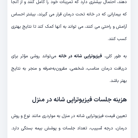
دهند، احتمال بیشتری دارد که تمرینات خود را کامل کنند و از آنجا
که بیمارانی که در خانه تحت درمان قرار می گیرند، بیشتر احساس
آرامش و راحتی می کنند، می تواند به آنها کمک کند تا نتایج بهتری
کسب کنند.
به طور کلی،
فیزیوتراپی شانه در خانه
می‌تواند روشی مؤثر برای
دریافت درمان مناسب، شخصی، مقرون‌به‌صرفه و منجر به نتایج
بهتر باشد.
هزینه جلسات فیزیوتراپی شانه در منزل
تعیین قیمت فیزیوتراپی شانه در منزل به مواردری مانند نوع و روش
درمان، درجه آسییب، تعداد جلسات و پوشش بیمه بستگی دارد.