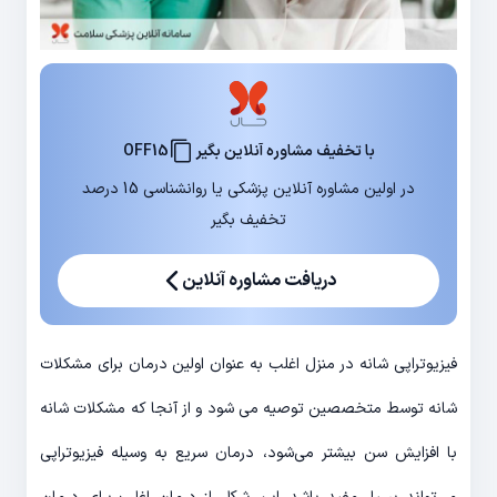
با تخفیف مشاوره آنلاین بگیر
OFF15
در اولین مشاوره آنلاین پزشکی یا روانشناسی 15 درصد
تخفیف بگیر
دریافت مشاوره آنلاین
فیزیوتراپی شانه در منزل اغلب به عنوان اولین درمان برای مشکلات
شانه توسط متخصصین توصیه می شود و از آنجا که مشکلات شانه
با افزایش سن بیشتر می‌شود، درمان سریع به وسیله فیزیوتراپی