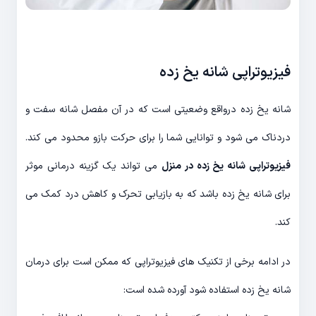
فیزیوتراپی شانه یخ زده
شانه یخ زده درواقع وضعیتی است که در آن مفصل شانه سفت و
دردناک می شود و توانایی شما را برای حرکت بازو محدود می کند.
فیزیوتراپی شانه یخ زده در منزل
می تواند یک گزینه درمانی موثر
برای شانه یخ زده باشد که به بازیابی تحرک و کاهش درد کمک می
کند.
در ادامه برخی از تکنیک های فیزیوتراپی که ممکن است برای درمان
شانه یخ زده استفاده شود آورده شده است: