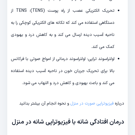
تحریک الکتریکی عصب از راه پوست (TENS): TENS از
دستگاهی استفاده می کند که تکانه های الکتریکی کوچکی را به
ناحیه آسیب دیده ارسال می کند و به کاهش درد و بهبودی
کمک می کند.
اولتراسوند تراپی: اولتراسوند درمانی از امواج صوتی با فرکانس
بالا برای تحریک جریان خون در ناحیه آسیب دیده استفاده
می کند و باعث بهبودی و کاهش درد و التهاب می شود.
درباره
فیزیوتراپی صورت در منزل
و نحوه انجام آن بیشتر بدانید
درمان افتادگی شانه با فیزیوتراپی شانه در منزل