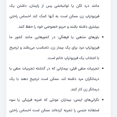
مانند درد لگن یا توانبخشی پس از زایمان، داشتن یک
فیزیوتراپ زن ممکن است به آنها کمک کند احساس راحتی
بیشتری داشته باشند و حریم خصوصی خود را حفظ کنند.
باورهای مذهبی یا فرهنگی: در کشورهایی مانند کشور ما
فیزیوتراپ مرد برای یک بیمار زن، نامناسب می‌باشد و ترجیح
با انتخاب یک فیزیوتراپ خانم است.
تجربیات منفی قبلی: بیمارانی که در گذشته تجربیات منفی با
درمانگران مرد داشته اند، ممکن است ترجیح دهند با یک
درمانگر زن کار کنند.
نگرانی‌های ایمنی: بیماران مونثی که ضربه فیزیکی یا سوء
استفاده جنسی را تجربه کرده‌اند ممکن است احساس راحتی