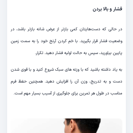
فشار و بالا بردن
در حالی که دست‌هایتان کمی بازتر از عرض شانه بازتر باشد، در
وضعیت فشار قرار بگیرید. با خم کردن آرنج خود را به سمت زمین
پایین بیاورید، سپس به حالت اولیه فشار دهید. تکرار.
به یاد داشته باشید که با وزنه های سبک شروع کنید و با قوی شدن
دست و به تدریج، وزن آن را افزایش دهید. همچنین حفظ فرم
مناسب در طول هر تمرین برای جلوگیری از آسیب بسیار مهم است.