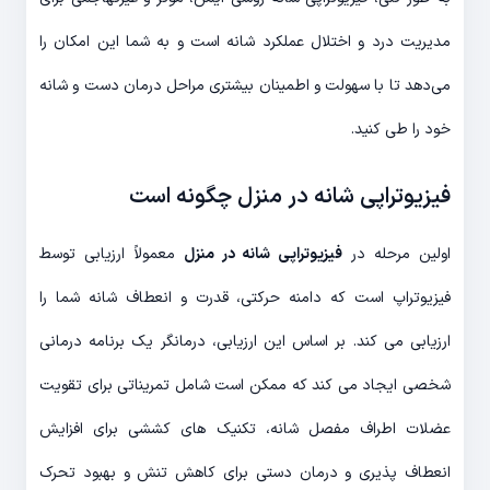
مدیریت درد و اختلال عملکرد شانه است و به شما این امکان را
می‌دهد تا با سهولت و اطمینان بیشتری مراحل درمان دست و شانه
خود را طی کنید.
فیزیوتراپی شانه در منزل چگونه است
اولین مرحله در
فیزیوتراپی شانه در منزل
معمولاً ارزیابی توسط
فیزیوتراپ است که دامنه حرکتی، قدرت و انعطاف شانه شما را
ارزیابی می کند. بر اساس این ارزیابی، درمانگر یک برنامه درمانی
شخصی ایجاد می کند که ممکن است شامل تمریناتی برای تقویت
عضلات اطراف مفصل شانه، تکنیک های کششی برای افزایش
انعطاف پذیری و درمان دستی برای کاهش تنش و بهبود تحرک