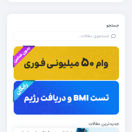
جستجو
جدیدترین مقالات