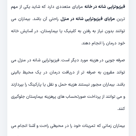
فیزیوتراپی شانه در خانه
مزایای متعددی دارد که شاید یکی از مهم
ترین
مزایای فیزیوتراپی شانه در منزل
راحتی آن باشد. بیماران می
توانند بدون نیاز به رفتن به کلینیک یا بیمارستان، در آسایش خانه
خود درمان را انجام دهند.
صرفه جویی در هزینه مورد دیگر است. فیزیوتراپی شانه در منزل می
تواند مقرون به صرفه تر از دریافت درمان در یک محیط بالینی
باشد. بیماران مجبور نیستند هزینه حمل و نقل یا پارکینگ را بپردازند
و می توانند از پرداخت صورتحساب های پرهزینه بیمارستان جلوگیری
کنند.
بیماران زمانی که تمرینات خود را در محیطی راحت و آشنا انجام می