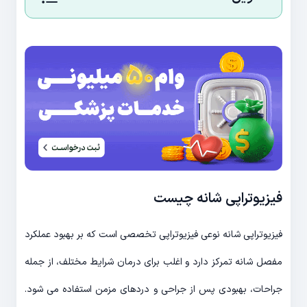
فیزیوتراپی شانه چیست
فیزیوتراپی شانه نوعی فیزیوتراپی تخصصی است که بر بهبود عملکرد
مفصل شانه تمرکز دارد و اغلب برای درمان شرایط مختلف، از جمله
جراحات، بهبودی پس از جراحی و دردهای مزمن استفاده می شود.