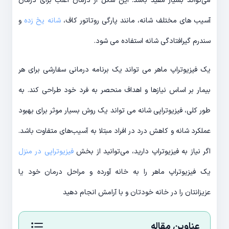
می‌تواند بسیار مفید باشد. این شکل از درمان اغلب برای درمان
آسیب های مختلف شانه، مانند پارگی روتاتور کاف،
شانه یخ زده
و
سندرم گیرافتادگی شانه استفاده می شود.
یک فیزیوتراپ ماهر می تواند یک برنامه درمانی سفارشی برای هر
بیمار بر اساس نیازها و اهداف منحصر به فرد خود طراحی کند. به
طور کلی، فیزیوتراپی شانه می تواند یک روش بسیار موثر برای بهبود
عملکرد شانه و کاهش درد در افراد مبتلا به آسیب‌های متفاوت باشد.
اگر نیاز به فیزیوتراپ دارید، می‌توانید از بخش
فیزیوتراپی در منزل
یک فیزیوتراپ ماهر را به خانه آورده و مراحل درمان خود یا
عزیزانتان را در خانه خودتان و با آرامش انجام دهید
عناوین مقاله