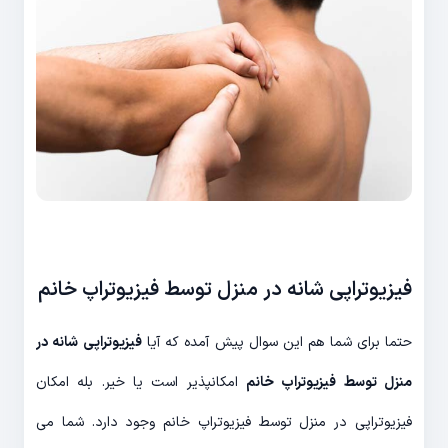
فیزیوتراپی شانه در منزل توسط فیزیوتراپ خانم
حتما برای شما هم این سوال پیش آمده که آیا
فیزیوتراپی شانه در
منزل توسط فیزیوتراپ خانم
امکانپذیر است یا خیر. بله امکان
فیزیوتراپی در منزل توسط فیزیوتراپ خانم وجود دارد. شما می