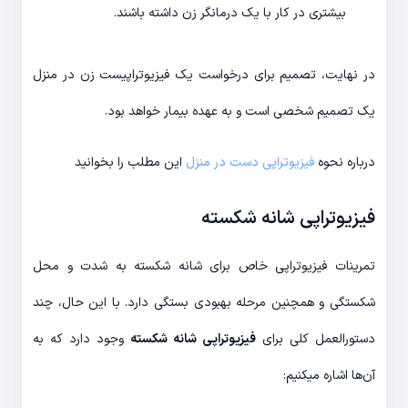
بیشتری در کار با یک درمانگر زن داشته باشند.
در نهایت، تصمیم برای درخواست یک فیزیوتراپیست زن در منزل
یک تصمیم شخصی است و به عهده بیمار خواهد بود.
درباره نحوه
فیزیوتراپی دست در منزل
این مطلب را بخوانید
فیزیوتراپی شانه شکسته
تمرینات فیزیوتراپی خاص برای شانه شکسته به شدت و محل
شکستگی و همچنین مرحله بهبودی بستگی دارد. با این حال، چند
دستورالعمل کلی برای
فیزیوتراپی شانه شکسته
وجود دارد که به
آن‌ها اشاره میکنیم: