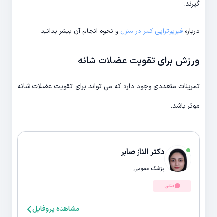
گیرند.
درباره
فیزیوتراپی کمر در منزل
و نحوه انجام آن بیشر بدانید
ورزش برای تقویت عضلات شانه
تمرینات متعددی وجود دارد که می تواند برای تقویت عضلات شانه
موثر باشد.
دکتر الناز صابر
پزشک عمومی
متنی
مشاهده پروفایل