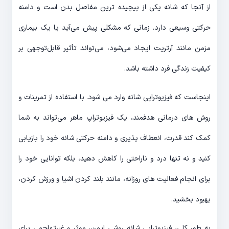
از آنجا که شانه یکی از پیچیده ترین مفاصل بدن است و دامنه
حرکتی وسیعی دارد. زمانی که مشکلی پیش می‌آید یا یک بیماری
مزمن مانند آرتریت ایجاد می‌شود، می‌تواند تأثیر قابل‌توجهی بر
کیفیت زندگی فرد داشته باشد.
اینجاست که فیزیوتراپی شانه وارد می شود. با استفاده از تمرینات و
روش های درمانی هدفمند، یک فیزیوتراپ ماهر می‌تواند به شما
کمک کند قدرت، انعطاف پذیری و دامنه حرکتی شانه خود را بازیابی
کنید و نه تنها درد و ناراحتی را کاهش دهید، بلکه توانایی خود را
برای انجام فعالیت های روزانه، مانند بلند کردن اشیا و ورزش کردن،
بهبود بخشید.
به طور کلی، فیزیوتراپی شانه روشی ایمن، موثر و غیرتهاجمی برای