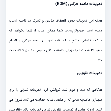
تمرینات دامنه حرکتی (ROM)
هدف این تمرینات بهبود انعطاف پذیری و تحرک در ناحیه آسیب
دیده است. فیزیوتراپیست شما ممکن است از شما بخواهد که
حرکات کششی ملایم یا تمرینات غیرفعال دامنه حرکتی را انجام
دهید تا به حفظ یا بازیابی دامنه حرکتی طبیعی مفصل شانه کمک
کند.
تمرینات تقویتی
هنگامی که درد و تورم شما فروکش کرد، تمرینات قدرتی را برای
بازسازی ماهیچه هایی که از مفصل شانه حمایت می کنند شروع می
کنید. نمونه هایی از تمرینات تقویتی شامل تمرینات باند مقاومتی،