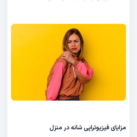
مزایای فیزیوتراپی شانه در منزل