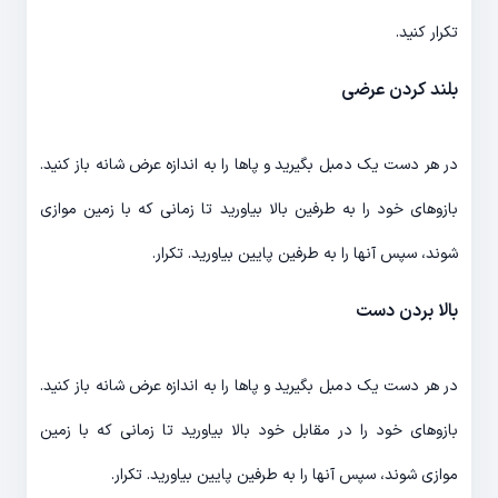
تکرار کنید.
بلند کردن عرضی
در هر دست یک دمبل بگیرید و پاها را به اندازه عرض شانه باز کنید.
بازوهای خود را به طرفین بالا بیاورید تا زمانی که با زمین موازی
شوند، سپس آنها را به طرفین پایین بیاورید. تکرار.
بالا بردن دست
در هر دست یک دمبل بگیرید و پاها را به اندازه عرض شانه باز کنید.
بازوهای خود را در مقابل خود بالا بیاورید تا زمانی که با زمین
موازی شوند، سپس آنها را به طرفین پایین بیاورید. تکرار.