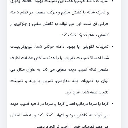
تمرینات دامنه حرکتی: هدف این تمرینات بهبود انعطاف پذیری
و تحرک شانه با کشش ملایم و حرکت مفصل در تمام دامنه
حرکتی آن است. این می تواند به کاهش سفتی و جلوگیری از
کاهش بیشتر تحرک کمک کند.
تمرینات تقویتی: با بهبود دامنه حرکتی شما، فیزیوتراپیست
شما احتمالاً تمرینات تقویتی را با هدف ساختن عضلات اطراف
مفصل شانه آسیب دیده معرفی می کند. به عنوان مثال می
توان به تمرینات باند مقاومتی، تمرین با وزنه و تمرینات
تثبیت تیغه شانه اشاره کرد.
گرما یا سرما درمانی: اعمال گرما یا سرما در ناحیه آسیب دیده
می تواند به کاهش درد و التهاب کمک کند و به شما امکان
می دهد تمرینات خود را راحت تر انجام دهید.