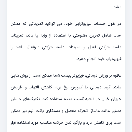
باشد.
در طول جلسات فیزیوتراپی خود، می توانید تمریناتی که ممکن
است شامل تمرین مقاومتی با استفاده از وزنه یا باند، تمرینات
دامنه حرکتی فعال و تمرینات دامنه حرکتی غیرفعال باشد را
فیزیوتراپ خود انجام دهید.
علاوه بر ورزش درمانی، فیزیوتراپیست شما ممکن است از روش هایی
مانند گرما درمانی یا کمپرس یخ برای کاهش التهاب و افزایش
جریان خون در ناحیه آسیب دیده استفاده کند. تکنیک‌های درمان
دستی مانند ماساژ، تحرک مفصل و دستکاری بافت نرم نیز ممکن
است برای کاهش درد و بازگرداندن حرکت مناسب مورد استفاده قرار