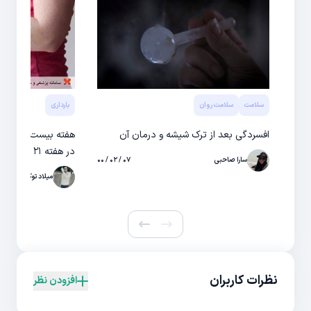
سلامت
سلامت روان
بارداری
افسردگی بعد از ترک شیشه و درمان آن
هفته بیست و یکم با
در هفته ۲۱ بارداری
سارا صاحبی
۰۷ / ۰۲ / ۰۰
میلاد توکلی
نظرات کاربران
افزودن نظر