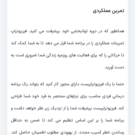
تمرین عملکردی
همانطور که در دوره توانبخشی خود پیشرفت می کنید، فیزیوتراپ
تمرینات عملکردی را در برنامه شما قرار می دهد تا به شما کمک کند
تا حرکاتی را که برای فعالیت های روزمره زندگی شما ضروری است به
دست آورید.
حتما با یک فیزیوتراپیست دارای مجوز کار کنید که بتواند یک برنامه
درمانی فردی مناسب برای نیازهای منحصر به فرد خود شما طراحی
کند. فیزیوتراپیست پیشرفت شما را از نزدیک زیر نظر خواهد داشت و
برنامه شما را بر این اساس تنظیم می کند تا ضمن به حداقل
رساندن خطر آسیب مجدد، از بهبودی مطلوب اطمینان حاصل کند.