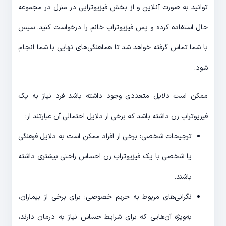
توانید به صورت آنلاین و از بخش فیزیوتراپی در منزل در مجموعه
حال استفاده کرده و پس فیزیوتراپ خانم را درخواست کنید. سپس
با شما تماس گرفته خواهد شد تا هماهنگی‌های نهایی با شما انجام
شود.
ممکن است دلایل متعددی وجود داشته باشد فرد نیاز به یک
فیزیوتراپ زن داشته باشد که برخی از دلایل احتمالی آن عبارتند از:
ترجیحات شخصی: برخی از افراد ممکن است به دلایل فرهنگی
یا شخصی با یک فیزیوتراپ زن احساس راحتی بیشتری داشته
باشند.
نگرانی‌های مربوط به حریم خصوصی: برای برخی از بیماران،
به‌ویژه آن‌هایی که برای شرایط حساس نیاز به درمان دارند،