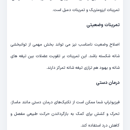
تمرینات ایزومتریک و تمرینات دمبل است.
تمرینات وضعیتی
اصلاح وضعیت نامناسب نیز می تواند بخش مهمی از توانبخشی
شانه شکسته باشد. این تمرینات بر تقویت عضلات بین تیغه های
شانه و بهبود هم ترازی تیغه شانه تمرکز دارند.
درمان دستی
فیزیوتراپ شما ممکن است از تکنیک‌های درمان دستی مانند ماساژ،
تحرک و کشش برای کمک به بازگرداندن حرکت طبیعی مفصل و
کاهش درد استفاده کند.