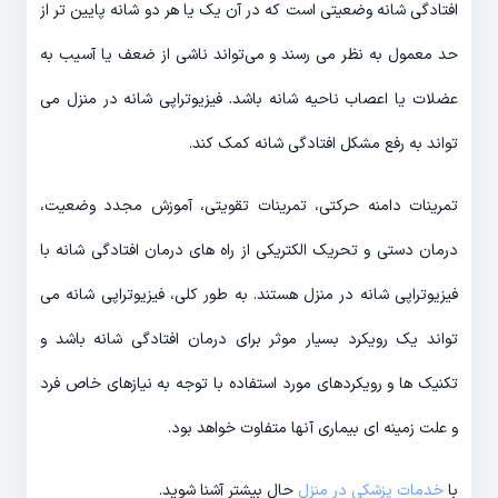
افتادگی شانه وضعیتی است که در آن یک یا هر دو شانه پایین تر از
حد معمول به نظر می رسند و می‌تواند ناشی از ضعف یا آسیب به
عضلات یا اعصاب ناحیه شانه باشد. فیزیوتراپی شانه در منزل می
تواند به رفع مشکل افتادگی شانه کمک کند.
تمرینات دامنه حرکتی، تمرینات تقویتی، آموزش مجدد وضعیت،
درمان دستی و تحریک الکتریکی از راه های درمان افتادگی شانه با
فیزیوتراپی شانه در منزل هستند. به طور کلی، فیزیوتراپی شانه می
تواند یک رویکرد بسیار موثر برای درمان افتادگی شانه باشد و
تکنیک ها و رویکردهای مورد استفاده با توجه به نیازهای خاص فرد
و علت زمینه ای بیماری آنها متفاوت خواهد بود.
با
خدمات پزشکی در منزل
حال بیشتر آشنا شوید.