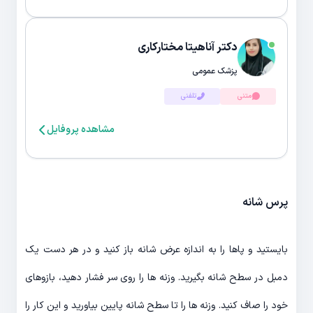
دکتر آناهیتا مختارکاری
پزشک عمومی
متنی
تلفنی
مشاهده پروفایل
پرس شانه
بایستید و پاها را به اندازه عرض شانه باز کنید و در هر دست یک
دمبل در سطح شانه بگیرید. وزنه ها را روی سر فشار دهید، بازوهای
خود را صاف کنید. وزنه ها را تا سطح شانه پایین بیاورید و این کار را