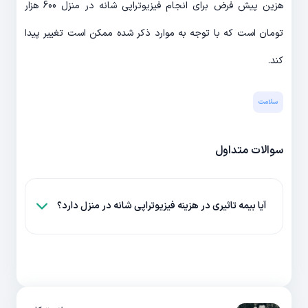
هزین پیش فرض برای انجام فیزیوتراپی شانه در منزل 600 هزار
تومان است که با توجه به موارد ذکر شده ممکن است تغییر پیدا
کند.
سلامت
سوالات متداول
آیا بیمه تاثیری در هزینه فیزیوتراپی شانه در منزل دارد؟