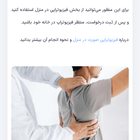
برای این منظور می‌توانید از بخش فیزیوتراپی در منزل استفاده کنید
و پس از ثبت درخواست، منتظر فیزیوتراپ در خانه خود باشید.
درباره
فیزیوتراپی صورت در منزل
و نحوه انجام آن بیشتر بدانید