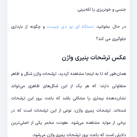
جنسی و خونریزی یا لکه‌بینی.
در حال بخوانید:
دستگاه آی یو دی چیست
و چگونه از بارداری
جلوگیری می کند؟
عکس ترشحات پنیری واژن
همان‌طور که تا به اینجا مشاهده کردید، ترشحات واژن شکل و ظاهر
متفاوتی دارند؛ که هر یک از این شکل‌های ظاهری می‌تواند
نشان‌دهنده بیماری یا مشکلی باشد که باعث بروز این ترشحات
شده‌اند. ترشحات پنیری واژن، نوعی از این ترشحات است که در
برخی از موارد مشاهده می‌شود. عفونت مخمر یکی از اصلی‌ترین
دلایلی است که باعث بروز ترشحات پنیری واژن می‌شود.