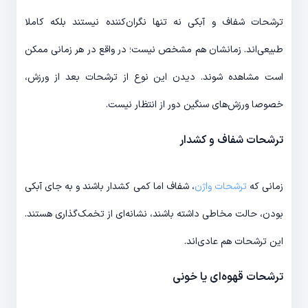
ترشحات شفاف و آبکی نه تنها نگران‌کننده نیستند بلکه کاملا
طبیعی‌اند. زمانشان هم مشخص نیست؛ در واقع در هر زمانی ممکن
است مشاهده شوند. دیدن این نوع از ترشحات بعد از ورزش،
خصوصا ورزش‌های سنگین دور از انتظار نیست.
ترشحات شفاف و کشدار
زمانی که
ترشحات واژن
، شفاف اما کمی کشدار باشند و به جای آبکی
بودن، حالت مخاطی داشته باشند، نشانه‌ای از تخمک‌گذاری هستند.
این ترشحات هم عادی‌اند.
ترشحات قهوه‌ای یا خونی