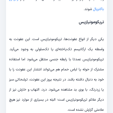
باکتریال
شوند.
تریکومونیازیس
یکی دیگر از انواع عفونت‌ها، تریکومونیازیس است. این عفونت به
واسطه یک ارگانیسم تک‌یاخته‌ای یا تک‌سلولی به وجود می‌آید.
تریکومونیازیس عمدتا با رابطه جنسی منتقل می‌شود اما استفاده
مشترک از حوله یا لباس حمام هم می‌تواند انتشار این عفونت را با
خود به دنبال داشته باشد. در نتیجه بروز این عفونت، ترشحاتی سبز
یا زردرنگ، با بوی بد مشاهده می‌شود. درد، التهاب و خارش نیز از
دیگر علائم تریکومونیازیس است؛ البته در بسیاری از موارد نیز هیچ
علامتی گزارش نشده است.