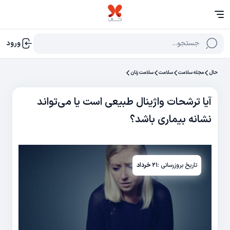
جستجو...
ورود
حال
مجله سلامت
سلامت
سلامت زنان
آیا ترشحات واژینال طبیعی است یا می‌تواند
نشانه بیماری باشد؟
تاریخ بروزرسانی :
۲۱ خرداد