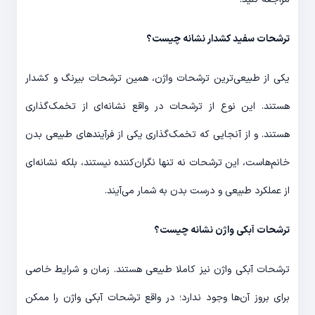
ترشحات سفید کشدار نشانه چیست؟
یکی از طبیعی‌ترین ترشحات واژن، همین ترشحات بی‎رنگ و کشدار
هستند. این نوع از ترشحات در واقع نشانه‌ای از تخمک‌گذاری
هستند. و از آنجایی که تخمک‌گذاری یکی از فرآیندهای طبیعی بدن
خانم‌هاست، این ترشحات نه تنها نگران‌کننده نیستند، بلکه نشانه‌ای
از عملکرد طبیعی و درست بدن به شمار می‌آیند.
ترشحات آبکی واژن نشانه چیست؟
ترشحات آبکی واژن نیز کاملا طبیعی هستند. زمان و شرایط خاصی
برای بروز آن‌ها وجود ندارد؛ در واقع ترشحات آبکی واژن را ممکن