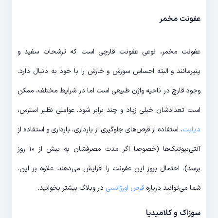
عفونت مخمر
عفونت مخمر، نوعی عفونت قارچی است که ترشحات سفید و
پنیرمانند و البته احساس سوزش و خارش را با خود به دنبال دارد.
وجود قارچ در ناحیه واژن طبیعی است اما در شرایط مختلف، ممکن
است تعدادشان خیلی زیاد و چند برابر شود. عواملی نظیر استرس،
دیابت
، استفاده از قرص‌های جلوگیری از بارداری، بارداری و استفاده از
آنتی‌بیوتیک‌ها (خصوصا اگر مدت مصرفشان به بیش از ۱۰ روز
برسد)، احتمال بروز این عفونت را افزایش می‌دهند. علاوه بر این،
شما می‌توانید درباره
قرص اورژانسی
در وبلاگ بیشتر بخوانید.
سوزاک و کلامیدیا