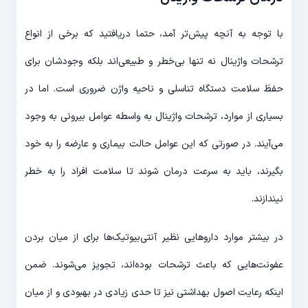
با توجه به آنچه پیش‌تر آمد، حتما دریافتید که برخی از انواع
ترشحات واژینال نه تنها بی‌خطر و طبیعی‌اند بلکه وجودشان برای
حفظ سلامت دستگاه تناسلی و ناحیه واژن ضروری است. اما در
بسیاری از موارد، ترشحات واژینال به واسطه عوامل بیرونی به وجود
می‌آیند. در صورتی که این عوامل حالت بیماری و عارضه را به خود
بگیرند، باید به سرعت درمان شوند تا سلامت افراد را به خطر
نیندازند.
در بیشتر موارد داروهایی نظیر آنتی‌بیوتیک‌ها برای از میان بردن
عفونت‌هایی که باعث ترشحات بوده‌اند، تجویز می‌شوند. ضمن
اینکه رعایت اصول بهداشتی نیز تا حدی زیادی در بهبودی و از میان