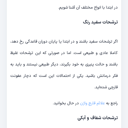
در ابتدا با انواع مختلف آن آشنا شویم.
ترشحات سفید رنگ
اگر ترشحات سفید باشند و در ابتدا یا پایان دوران قاعدگی رخ دهد،
کاملا عادی و طبیعی است. اما در صورتی که این ترشحات غلیظ
باشند و حالت پنیری به خود بگیرند، دیگر طبیعی نیستند و باید به
فکر درمانش باشید. یکی از احتمالات این است که دچار عفونت
قارچی شده‌اید.
راجع به
علائم قارچ واژن
در حال بخوانید.
ترشحات شفاف و آبکی