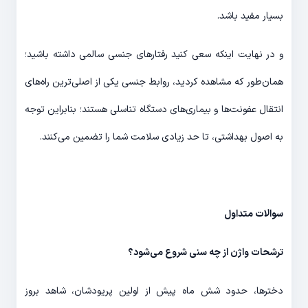
بسیار مفید باشد.
و در نهایت اینکه سعی کنید رفتارهای جنسی سالمی داشته باشید؛
همان‌طور که مشاهده کردید، روابط جنسی یکی از اصلی‌ترین راه‌های
انتقال عفونت‌ها و بیماری‌های دستگاه تناسلی هستند؛ بنابراین توجه
به اصول بهداشتی، تا حد زیادی سلامت شما را تضمین می‌کنند.
سوالات متداول
ترشحات واژن از چه سنی شروع می‌شود؟
دخترها، حدود شش ماه پیش از اولین پریودشان، شاهد بروز