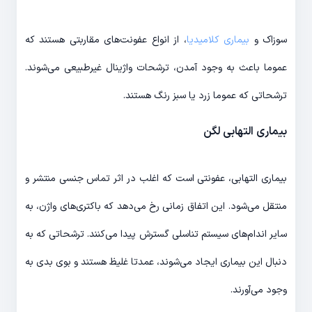
سوزاک و
بیماری کلامیدیا
، از انواع عفونت‌های مقاربتی هستند که
عموما باعث به وجود آمدن، ترشحات واژینال غیرطبیعی می‌شوند.
ترشحاتی که عموما زرد یا سبز رنگ هستند.
بیماری التهابی لگن
بیماری التهابی، عفونتی است که اغلب در اثر تماس جنسی منتشر و
منتقل می‌شود. این اتفاق زمانی رخ می‌دهد که باکتری‌های واژن، به
سایر اندام‌های سیستم تناسلی گسترش پیدا می‌کنند. ترشحاتی که به
دنبال این بیماری ایجاد می‌شوند، عمدتا غلیظ هستند و بوی بدی به
وجود می‌آورند.