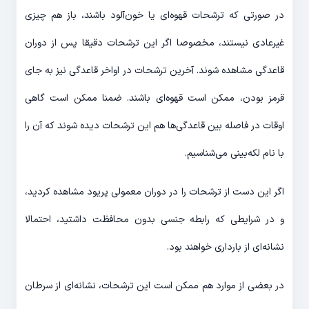
در صورتی که ترشحات قهوه‌ای یا خون‌آلود باشند، باز هم چیزی
غیرعادی نیستند، مخصوصا اگر این ترشحات دقیقا پس از دوران
قاعدگی مشاهده شوند. آخرین ترشحات در اواخر قاعدگی نیز به جای
قرمز بودن، ممکن است قهوه‌ای باشند. ضمنا ممکن است گاهی
اوقات در فاصله بین قاعدگی‌ها هم این ترشحات دیده شوند که آن را
با نام لکه‌بینی می‌شناسیم.
اگر این دست از ترشحات را در دوران معمولی پریود مشاهده کردید،
و در شرایطی که رابطه جنسی بدون محافظت داشتید، احتمالا
نشانه‌ای از بارداری خواهند بود.
در بعضی از موارد هم ممکن است این ترشحات، نشانه‌ای از سرطان