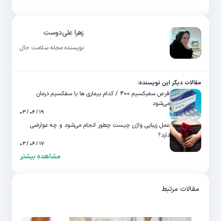
زهرا علی‌دوست
نویسنده مجله سلامت حال
مقالات دیگر این نویسنده:
قرص سفیکسیم ۴۰۰ / کدام بیماری ها با سفکسیم درمان
می‌شود
۱۹ / ۰۶ / ۰۳
عمل زیبایی واژن چیست چطور انجام می‌شود و چه عوارضی
دارد؟
۱۷ / ۰۶ / ۰۳
مشاهده بیشتر
مقالات مرتبط