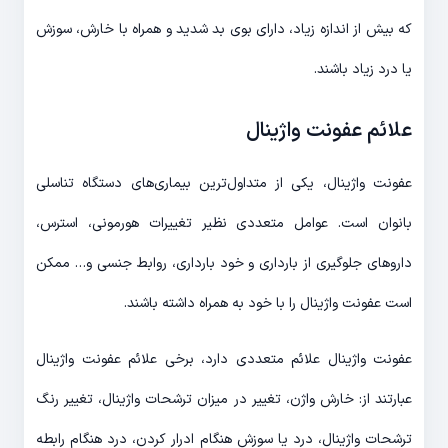
که بیش از اندازه زیاد، دارای بوی بد شدید و همراه با خارش، سوزش
یا درد زیاد باشند.
علائم عفونت واژینال
عفونت واژینال، یکی از متداول‌ترین بیماری‌های دستگاه تناسلی
بانوان است. عوامل متعددی نظیر تغییرات هورمونی، استرس،
داروهای جلوگیری از بارداری و خود بارداری، روابط جنسی و… ممکن
است عفونت واژینال را با خود به همراه داشته باشند.
عفونت واژینال علائم متعددی دارد، برخی علائم عفونت واژینال
عبارتند از: خارش واژن، تغییر در میزان ترشحات واژینال، تغییر رنگ
ترشحات واژینال، درد یا سوزش هنگام ادرار کردن، درد هنگام رابطه