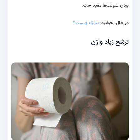
بردن عفونت‌ها مفید است.
در حال بخوانید:
سالک چیست؟
ترشح زیاد واژن