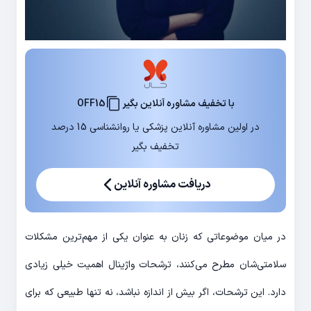
با تخفیف مشاوره آنلاین بگیر
OFF15
در اولین مشاوره آنلاین پزشکی یا روانشناسی 15 درصد
تخفیف بگیر
دریافت مشاوره آنلاین
در میان موضوعاتی که زنان به عنوان یکی از مهم‌ترین مشکلات
سلامتی‌شان مطرح می‌کنند، ترشحات واژینال اهمیت خیلی زیادی
دارد. این ترشحات، اگر بیش از اندازه نباشد، نه تنها طبیعی که برای