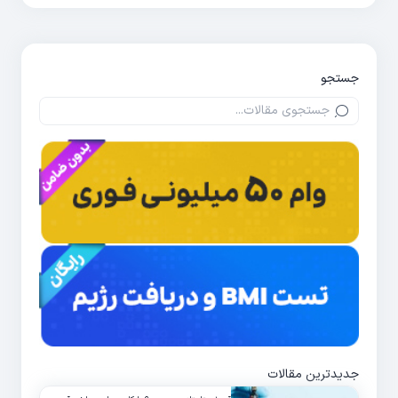
جستجو
جدیدترین مقالات