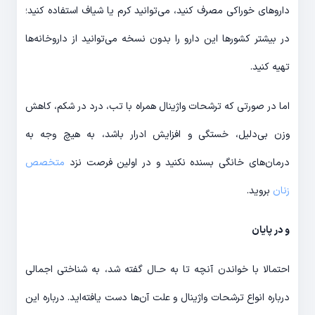
داروهای خوراکی مصرف کنید، می‌توانید کرم یا شیاف استفاده کنید؛
در بیشتر کشورها این دارو را بدون نسخه می‌توانید از داروخانه‌ها
تهیه کنید.
اما در صورتی که ترشحات واژینال همراه با تب، درد در شکم، کاهش
وزن بی‌دلیل، خستگی و افزایش ادرار باشد، به هیچ وجه به
درمان‌های خانگی بسنده نکنید و در اولین فرصت نزد
متخصص
زنان
بروید.
و در پایان
احتمالا با خواندن آنچه تا به حـال گفته شد، به شناختی اجمالی
درباره انواع ترشحات واژینال و علت آن‌ها دست یافته‌اید. درباره این