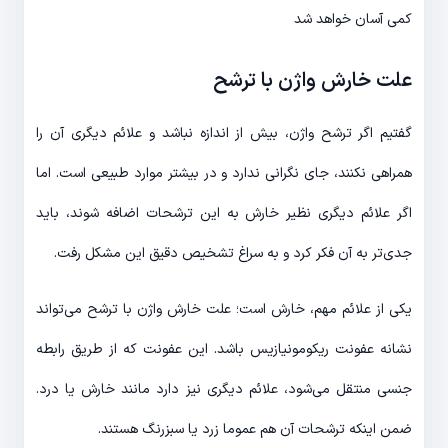
کمی آسان خواهد شد
علت خارش واژن با ترشح
گفتیم اگر ترشح واژن، بیش از اندازه نباشد و علائم دیگری آن را
همراهی نکنند، جای نگرانی ندارد و در بیشتر موارد طبیعی است. اما
اگر علائم دیگری نظیر خارش به این ترشحات اضافه شوند، باید
جدی‌تر به آن فکر کرد و به سراغ تشخیص دقیق این مشکل رفت.
یکی از علائم مهم، خارش است؛ علت خارش واژن با ترشح می‌تواند
نشانه عفونت ریکومونیازیس باشد. این عفونت که از طریق رابطه
جنسی منتقل می‌شود، علائم دیگری نیز دارد مانند خارش یا درد.
ضمن اینکه ترشحات آن هم عموما زرد یا سبزرنگ هستند.