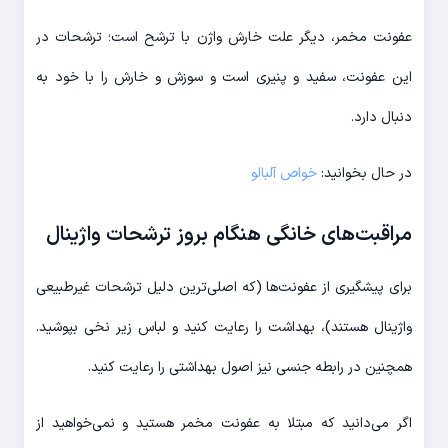
عفونت مخمر، دیگر علت خارش واژن با ترشح است؛ ترشحات در
این عفونت، سفید و پنیری است و سوزش و خارش را با خود به
دنبال دارد.
در حال بخوانید:
خواص آلبالو
مراقبت‌های خانگی هنگام بروز ترشحات واژینال
برای پیشگیری از عفونت‌ها (که اصلی‌ترین دلیل ترشحات غیرطبیعی
واژینال هستند)، بهداشت را رعایت کنید و لباس زیر نخی بپوشید.
همچنین در رابطه جنسی نیز اصول بهداشتی را رعایت کنید.
اگر می‌دانید که مبتلا به عفونت مخمر هستید و نمی‌خواهید از