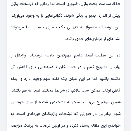
حفظ سلامت بافت واژن، ضروری است. اما زمانی که ترشحات واژن
بیش از اندازه، بدبو یا رنگی شوند، نگرانی‌هایی را به وجود می‌آورند.
این ترشحات معمولا به تنهایی یک بیماری نیست، اما می‌تواند
نشانه‌ای از بیماری‌های جدی باشد.
در این مطلب قصد داریم مهم‌ترین دلایل ترشحات واژینال را
برایتان تشریح کنیم و در حد امکان توصیه‌هایی برای کاهش آن
داشته باشیم. اما در این میان یک نکته مهم وجود دارد و اینکه
گاهی اوقات ممکن است علائم، در شرایط مختلف شبیه به هم باشند،
همین موضوع می‌تواند منجر به تشخیص اشتباه از سوی خودتان
شود. بنابراین در صورتی که ترشحات واژینالتان غیرعادی است، به
خواندن این مقاله بسنده نکرده و در اولین فرصت به پزشک مراجعه