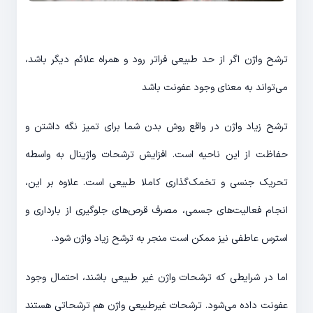
ترشح واژن اگر از حد طبیعی فراتر رود و همراه علائم دیگر باشد،
می‌تواند به معنای وجود عفونت باشد
ترشح زیاد واژن در واقع روش بدن شما برای تمیز نگه داشتن و
حفاظت از این ناحیه است. افزایش ترشحات واژینال به واسطه
تحریک جنسی و تخمک‌گذاری کاملا طبیعی است. علاوه بر این،
انجام فعالیت‌های جسمی، مصرف قرص‌های جلوگیری از بارداری و
استرس عاطفی نیز ممکن است منجر به ترشح زیاد واژن شود.
اما در شرایطی که ترشحات واژن غیر طبیعی باشند، احتمال وجود
عفونت داده می‌شود. ترشحات غیرطبیعی واژن هم ترشحاتی هستند