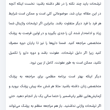
ترشحات باید چند نکته را در نظر داشته باشید؛ نخست اینکه آنچه
در این مقاله بیان شد، موضوعاتی کلی است و ممکن است شرایط
هر فرد با فرد دیگر متفاوت باشد. بنابراین اگر ترشحات واژینال شما
زیاد و ادامه‌دار شده، آن را جدی بگیرید و در اولین فرصت به پزشک
متخصص مراجعه کنید. ضمنا دارو‌ها را نیز تا پایان دوره مصرف
کنید زیرا اگر دلیل ترشحات، عفونت باشد و دوره دارو را تکمیل
نکنید، ممکن است به طور عفونت، کامل از بین نرود.
دیگر اینکه بهتر است برنامه منظمی برای مراجعه به پزشک
متخصص زنان داشته باشید؛ مثلا هر شش ماه پیش پزشک بروید و
آزمایش‌هایی نظیر پاپ‌اسمیر را حتما سالی یک بار انجام دهید. حتی
اگر ترشحات واژنی نداشتید، باز هم مراجعه منظم به پزشک می‌تواند