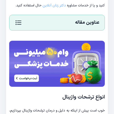
کنید و یا از خدمات مشاوره
دکتر زنان آنلاین
حال استفاده کنید.
عناوین مقاله
انواع ترشحات واژینال
خوب است پیش از اینکه به دلیل و درمان ترشحات واژینال بپردازیم،