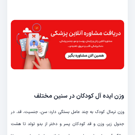
وزن ایده آل کودکان در سنین مختلف
وزن نرمال کودک به چند عامل بستگی دارد: سن، جنسیت، قد. در
جدول زیر، وزن و قد کودکان پسر و دختر از بدو تولد تا هشت