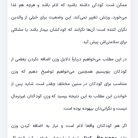
ممکن است کودکی داشته باشید که لاغر باشد و هرچه هم غذا
می‌خورد، وزنش تغییر نمی‌کند. این وضعیت برای خیلی از والدین
نگران کننده است؛ آن‌ها نگرانند که کودکشان بیمار باشد یا مشکلی
برای سلامتی‌اش پیش آید.
در این مطلب می‌خواهیم دربارۀ دلایل وزن اضافه نکردن بعضی از
کودکان بنویسیم. همچنین می‌خواهیم توضیح دهیم که وزن
متناسب برای کودکان در سنین مختلف چقدر است. شاید پس از
خواندن این مطلب به این نتیجه برسید که وزن کودکتان غیرنرمال
نیست و نگرانی‌تان بیهوده بوده است.
اگر هم کودکتان واقعا لاغر است و نیاز به اضافه کردن وزن