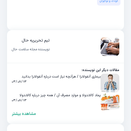
کودک و نوجوان
تیم تحریریه حال
نویسنده مجله سلامت حال
مقالات دیگر این نویسنده:
بیماری آنفولانزا / هرآنچه نیاز است درباره آنفولانزا بدانید
۱۳ / ۰۸ / ۰۳
پماد کالاندولا و موارد مصرف آن / همه چیز درباره کالاندولا
۱۳ / ۰۸ / ۰۳
مشاهده بیشتر