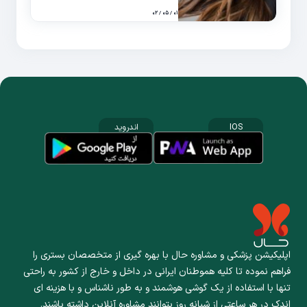
۰۱ / ۰۵ / ۰۲
IOS
اندروید
اپلیکیشن پزشکی و مشاوره حال با بهره گیری از متخصصان بستری را
فراهم نموده تا کلیه هموطنان ایرانی در داخل و خارج از کشور به راحتی
تنها با استفاده از یک گوشی هوشمند و به طور ناشناس و با هزینه ای
اندک در هر ساعتی از شبانه روز بتوانند مشاوره آنلاین داشته باشند.