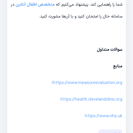
شما را راهنمایی کند. پیشنهاد می‌کنیم که
متخصص اطفال آنلاین
در
سامانه حال را امتحان کنید و با آن‌ها مشورت کنید.
سوالات متداول
منابع
https://www.measureevaluation.org/
https://health.clevelandclinic.org
https://www.nhs.uk