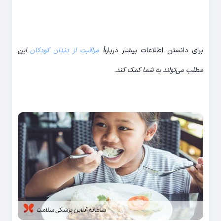
برای دانستن اطلاعات بیشتر دربارۀ
مراقبت از دندان کودکان
این
مطلب می‌تواند به شما کمک کند.