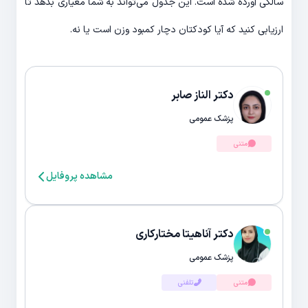
سالگی آورده شده است. این جدول می‌تواند به شما معیاری بدهد تا
ارزیابی کنید که آیا کودکتان دچار کمبود وزن است یا نه.
دکتر الناز صابر
پزشک عمومی
متنی
مشاهده پروفایل
دکتر آناهیتا مختارکاری
پزشک عمومی
متنی
تلفنی