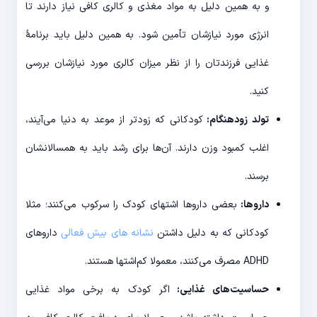
و به همین دلیل به مواد مغذی و کالری کافی نیاز دارند تا
انرژی مورد نیازشان تأمین شود. به همین دلیل باید برنامۀ
غذایی فرزندتان را از نظر میزان کالری مورد نیازشان بررسی
کنید.
تولد زودهنگام:
کودکانی که زودتر از موعد به دنیا می‌آیند،
اغلب کمبود وزن دارند. آن‌ها برای رشد باید به همسالانشان
برسند.
داروها:
بعضی داروها اشتهای کودک را سرکوب می‌کنند؛ مثلا
کودکانی که به دلیل داشتن
نشانه های بیش‌ فعالی
داروهای
ADHD مصرف می‌کنند، معمولا کم‌اشتها هستند.
حساسیت‌های غذایی:
اگر کودک به برخی مواد غذایی