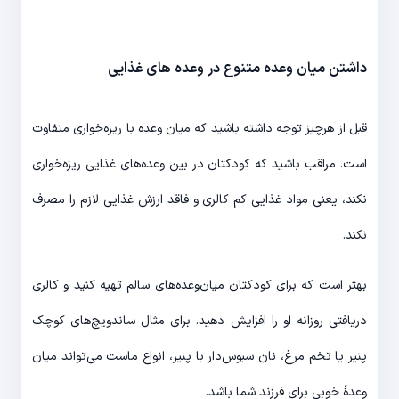
داشتن میان وعده متنوع در وعده های غذایی
قبل از هرچیز توجه داشته باشید که میان وعده با ریزه‌خواری متفاوت
است. مراقب باشید که کودکتان در بین وعده‌های غذایی ریزه‌خواری
نکند، یعنی مواد غذایی کم کالری و فاقد ارزش غذایی لازم را مصرف
نکند.
بهتر است که برای کودکتان میان‌وعده‌های سالم تهیه کنید و کالری
دریافتی روزانه او را افزایش دهید. برای مثال ساندویچ‌های کوچک
پنیر یا تخم مرغ، نان سبوس‌دار با پنیر، انواع ماست می‌تواند میان
وعدۀ خوبی برای فرزند شما باشد.