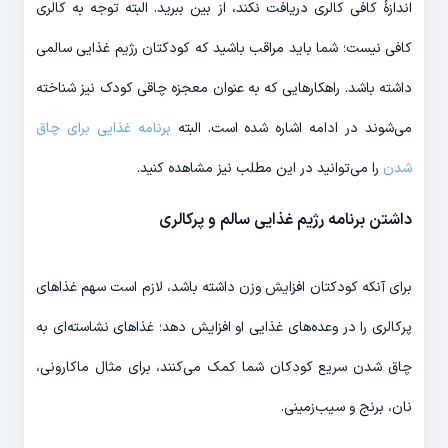
اندازۀ کافی کالری دریافت نکند، از بین ببرید. البته توجه به کالری
کافی نیست؛ شما باید مراقب باشید که کودکتان رژیم غذایی سالمی
داشته باشد. راهکارهایی که به عنوان معجزه چاقی کودک نیز شناخته
می‌شوند در ادامه اشاره شده است. البته
برنامه غذایی برای چاق
شدن
را می‌توانید در این مطلب نیز مشاهده کنید.
داشتن برنامه رژیم غذایی سالم و پرکالری
برای آنکه کودکتان افزایش وزن داشته باشد، لازم است سهم غذاهای
پرکالری را در وعده‌های غذایی او افزایش دهد؛ غذاهای نشاسته‌ای به
چاق شدن سریع کودکان شما کمک می‌کنند، برای مثال ماکارونی،
نان، برنج و سیب‌زمینی.