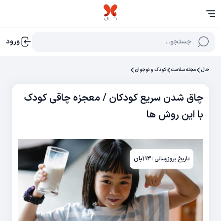
جستجو...
ورود
حال
مجله سلامت
کودک و نوجوان
چاق شدن سریع کودکان / معجزه چاقی کودک
با این روش ها
تاریخ بروزرسانی :
۱۳ آبان