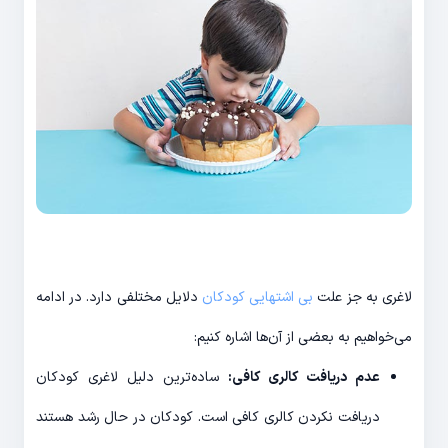
لاغری به جز علت
بی اشتهایی کودکان
دلایل مختلفی دارد. در ادامه
می‌خواهیم به بعضی از آن‌ها اشاره کنیم:
عدم دریافت کالری کافی:
ساده‌ترین دلیل لاغری کودکان
دریافت نکردن کالری کافی است. کودکان در حال رشد هستند