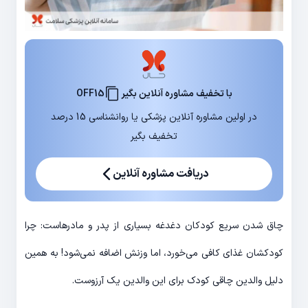
با تخفیف مشاوره آنلاین بگیر
OFF15
در اولین مشاوره آنلاین پزشکی یا روانشناسی 15 درصد
تخفیف بگیر
دریافت مشاوره آنلاین
چاق شدن سریع کودکان دغدغه بسیاری از پدر و مادرهاست: چرا
کودکشان غذای کافی می‌خورد، اما وزنش اضافه نمی‌شود! به همین
دلیل والدین چاقی کودک برای این والدین یک آرزوست.