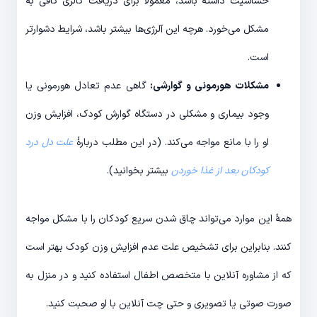
حساسیت داشته باشد، معمولا برای دریافت کالری کافی به
مشکل می‌خورد. هرچه این آلرژی‌ها بیشتر باشد، شرایط دشوارتر
است.
مشکلات هورمونی و گوارشی:
گاهی عدم تعادل هورمونی یا
وجود بیماری و مشکلی در دستگاه گوارش کودک، افزایش وزن
او را با مانع مواجه می‌کند. (در این مطلب دربارۀ
علت دل درد
کودکان بعد از غذا خوردن
بیشتر بخوانید).
همۀ این موارد می‌تواند چاق شدن سریع کودکان را با مشکل مواجه
کنند. بنابراین برای تشخیص علت عدم افزایش وزن کودک بهتر است
که از مشاوره آنلاین با متخصص اطفال استفاده کنید و در منزل به
صورت صوتی یا تصویری و حتی چت آنلاین با او صحبت کنید.