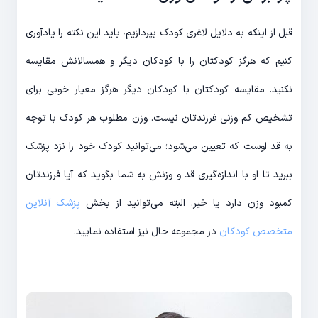
قبل از اینکه به دلایل لاغری کودک بپردازیم، باید این نکته را یادآوری
کنیم که هرگز کودکتان را با کودکان دیگر و همسالانش مقایسه
نکنید. مقایسه کودکتان با کودکان دیگر هرگز معیار خوبی برای
تشخیص کم وزنی فرزندتان نیست. وزن مطلوب هر کودک با توجه
به قد اوست که تعیین می‌شود؛ می‌توانید کودک خود را نزد پزشک
ببرید تا او با اندازه‌گیری قد و وزنش به شما بگوید که آیا فرزندتان
کمبود وزن دارد یا خیر. البته می‌توانید از بخش
پزشک آنلاین
متخصص کودکان
در مجموعه حال نیز استفاده نمایید.