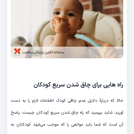
راه هایی برای چاق شدن سریع کودکان
حالا که دربارۀ دلایل عدم چاقی کودک اطلاعات لازم را به دست
آورید، شاید بپرسید که راه چاق شدن سریع کودکان چیست. پاسخ
آن است که شما باید موانعی را که موجب می‌شود کودکتان به