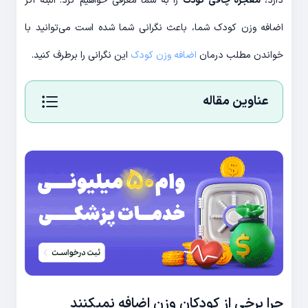
دارد،
معجزه چاقی کودک
را به شما معرفی خواهیم کرد. البته اگر
اضافه وزن کودک شما، باعث نگرانی شما شده است می‌‌توانید با
خواندن مطلب درمان
اضافه وزن کودک
این نگرانی را برطرف کنید.
عناوین مقاله
چرا برخی از کودکان وزن اضافه نمیکنند