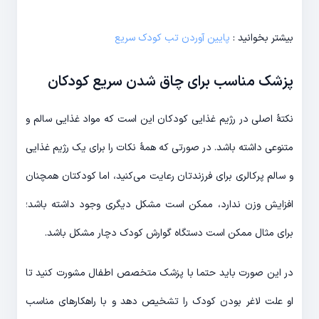
بیشتر بخوانید :
پایین آوردن تب کودک سریع
پزشک مناسب برای چاق شدن سریع کودکان
نکتۀ اصلی در رژیم غذایی کودکان این است که مواد غذایی سالم و
متنوعی داشته باشد. در صورتی که همۀ نکات را برای یک رژیم غذایی
و سالم پرکالری برای فرزندتان رعایت می‌کنید، اما کودکتان همچنان
افزایش وزن ندارد، ممکن است مشکل دیگری وجود داشته باشد؛
برای مثال ممکن است دستگاه گوارش کودک دچار مشکل باشد.
در این صورت باید حتما با پزشک متخصص اطفال مشورت کنید تا
او علت لاغر بودن کودک را تشخیص دهد و با راهکارهای مناسب