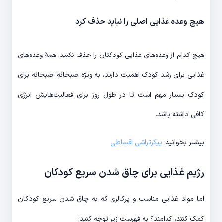
هیچ وعده غذایی اصلی را نباید حذف کرد
هیچ کدام از وعده‌های غذایی کودکتان را حذف نکنید. همۀ وعده‌های
غذایی برای رشد کودک اهمیت دارند، به ویژه صبحانه. صبحانه برای
کودک بسیار مهم است تا در طول روز برای فعالیت‌هایش انرژی
کافی داشته باشد.
بیشتر بخوانید:
پیکرتراشی اقساطی
رژیم غذایی برای چاق شدن سریع کودکان
اما مواد غذایی مناسب و پرکالری که به چاق شدن سریع کودکان
کمک کنند، کدامند؟ به فهرست زیر توجه کنید: