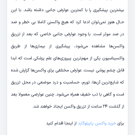
بیشترین پیشگیری را با کمترین عوارض جانبی داشته باشد. با این
حـال هنوز نمی‌توان ادعا کرد که هیچ واکسنی کاملا بی خطر و صد
در صد موثر است. با وجود عوارض جانبی خاصی که بعد از تزریق
واکسن‌ها مشاهده می‌شود، پیشگیری از بیماری‌ها از طریق
واکسیناسیون یکی از مهم‌ترین پیروزی‌های علم پزشکی است که ابدا
قابل چشم پوشی نیست. عوارض مختلفی برای واکسن‌ها گزارش شده
که شایع‌ترین آن‌ها، تورم، حساسیت و درد موضعی در محل تزریق
است و گاهی با تب خفیف همراه می‌شود. چنین عوارضی معمولا بعد
از گذشت ۲۴ ساعت از تزریق واکسن ایجاد خواهند شد.
برای
خرید واکسن پاپیلوگارد
از اینجا اقدام کنید