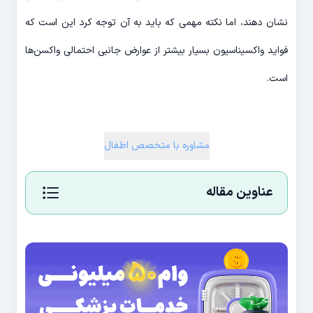
نشان دهند، اما نکته مهمی که باید به آن توجه کرد این است که
فواید واکسیناسیون بسیار بیشتر از عوارض جانبی احتمالی واکسن‌ها
است.
مشاوره با متخصص اطفال
عناوین مقاله