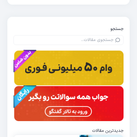
جستجو
جدیدترین مقالات