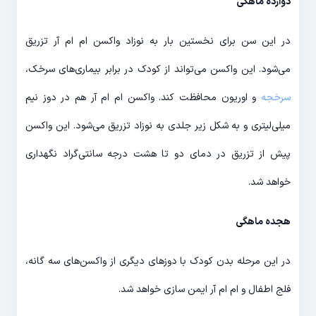
دوازده ماهگی
در این سن برای نخستین بار به نوزاد واکسن ام ام آر تزریق
می‌شود. این واکسن می‌تواند از کودک در برابر بیماری‌های سرخک،
سرخجه
و اوریون محافظت کند. واکسن ام ام آر هم در دوز نیم
میلی‌لیتری و به شکل زیر جلدی به نوزاد تزریق می‌شود. این واکسن
پیش از تزریق در دمای دو تا هشت درجه سانتی‌گراد نگهداری
خواهد شد.
هجده ماهگی
در این مرحله بدن کودک با دوزهای دیگری از واکسن‌های سه گانه،
فلج اطفال و ام ام آر ایمن سازی خواهد شد.