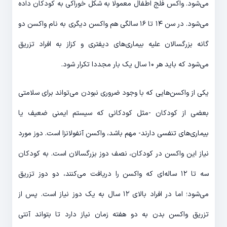
می‌شود. واکس فلج اطفال معمولا به شکل خوراکی به کودکان داده
می‌شود. در سن ۱۴ تا ۱۶ سالگی هم واکسن دیگری به نام واکسن دو
گانه بزرگسالان علیه بیماری‌های دیفتری و کزاز به افراد تزریق
می‌شود که باید هر ۱۰ سال یک بار مجددا تکرار شود.
یکی از واکسن‌هایی که با وجود ضروری نبودن می‌تواند برای سلامتی
بعضی از کودکان -مثل کودکانی که سیستم ایمنی ضعیف یا
بیماری‌های تنفسی دارند- مهم باشد، واکسن آنفولانزا است. دوز مورد
نیاز این واکسن در کودکان، نصف دوز بزرگسالان است. به کودکان
سه تا ۱۲ ساله‌ای که واکسن را دریافت می‌کنند، دو دوز تزریق
می‌شود؛ اما در افراد بالای ۱۲ سال به یک دوز نیاز است. پس از
تزریق واکسن بدن به دو هفته زمان نیاز دارد تا بتواند آنتی