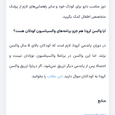
دوز مناسب دارو برای کودک خود و سایر راهنمایی‌های لازم از پزشک
متخصص اطفال کمک بگیرید.
آیا واکسن کرونا هم جزو برنامه‌های واکسیناسیون کودکان هست؟
در دوران پاندمی کرونا، لازم است که کودکان بالای 5 سال واکسن
بزنند. اما این واکسن در برنامۀ واکسیناسیون نوزادان نیست و
احتمالا پس از پاندمی دیگر تزریق نمی‌شود. اگر دربارۀ تزریق واکسن
کرونا به کودکتان سوال دارید،
این مطلب
را بخوانید.
منابع