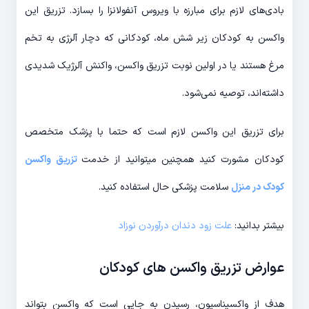
بادی‌های لازم برای مبارزه با ویروس آنفولانزا را بسازد. تزریق این
واکسن به کودکان زیر شش ماه، کودکانی که دچار آلرژی به تخم
مرغ هستند یا در اولین نوبت تزریق واکسن، واکنش آلرژیک شدیدی
داشته‌اند، توصیه نمی‌شود.
برای تزریق این واکسن لازم است که حتما با پزشک متخصص
کودکان مشورت کنید همچنین میتوانید از خدمت
تزریق واکسن
کودک در منزل
سلامت پزشکی حال استفاده کنید.
بیشتر بدانید:
علت زود دندان درآوردن نوزاد
عوارض تزریق واکسن های کودکان
هدف از واکسیناسیون، رسیدن به جایی است که واکسن بتواند