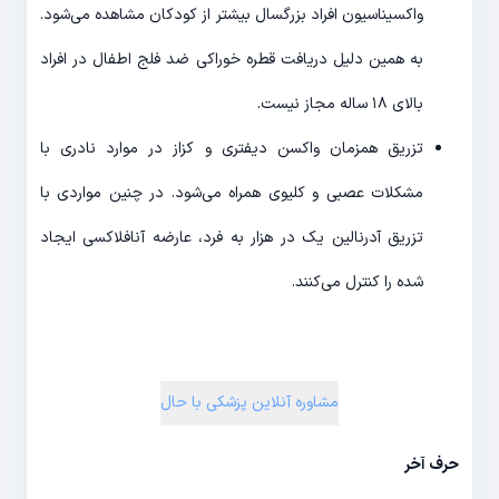
واکسیناسیون افراد بزرگسال بیشتر از کودکان مشاهده می‌شود.
به همین دلیل دریافت قطره خوراکی ضد فلج اطفال در افراد
بالای ۱۸ ساله مجاز نیست.
تزریق همزمان واکسن دیفتری و کزاز در موارد نادری با
مشکلات عصبی و کلیوی همراه می‌شود. در چنین مواردی با
تزریق آدرنالین یک در هزار به فرد، عارضه آنافلاکسی ایجاد
شده را کنترل می‌کنند.
مشاوره آنلاین پزشکی با حال
حرف آخر