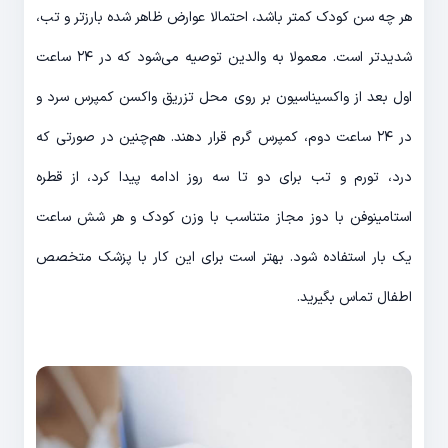
هر چه سن کودک کمتر باشد، احتمالا عوارض ظاهر شده بارزتر و تب،
شدیدتر است. معمولا به والدین توصیه می‌شود که در ۲۴ ساعت
اول بعد از واکسیناسیون بر روی محل تزریق واکسن کمپرس سرد و
در ۲۴ ساعت دوم، کمپرس گرم قرار دهند. هم‌چنین در صورتی که
درد، تورم و تب برای دو تا سه روز ادامه پیدا کرد، از قطره
استامینوفن با دوز مجاز متناسب با وزن کودک و هر شش ساعت
یک بار استفاده شود. بهتر است برای این کار با پزشک متخصص
اطفال تماس بگیرید.