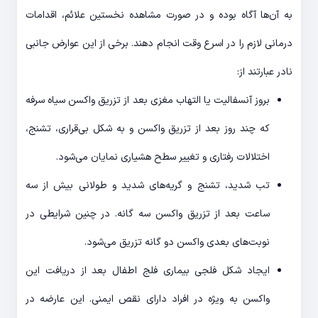
به آن‌ها آگاه بوده و در صورت مشاهده نخستین علائم، اقدامات
درمانی لازم را در اسرع وقت انجام دهند. برخی از این عوارض جانبی
نادر عبارتند از:
بروز آنسفالیت یا التهاب مغزی بعد از تزریق واکسن سیاه سرفه
که چند روز بعد از تزریق واکسن و به شکل بی‌قراری، تشنج،
اختلالات رفتاری و تغییر سطح هشیاری نمایان می‌شود.
تب شدید، تشنج و گریه‌های شدید و طولانی بیش از سه
ساعت بعد از تزریق واکسن سه گانه. در چنین شرایطی در
نوبت‌های بعدی واکسن دو گانه تزریق می‌شود.
ایجاد شکل فلجی بیماری فلج اطفال بعد از دریافت این
واکسن به ویژه در افراد دارای نقص ایمنی. این عارضه در