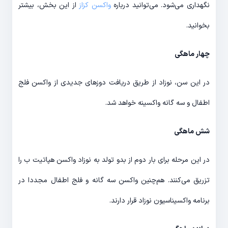
نگهداری می‌شود. می‌توانید درباره
واکسن کزاز
از این بخش، بیشتر
بخوانید.
چهار ماهگی
در این سن، نوزاد از طریق دریافت دوزهای جدیدی از واکسن فلج
اطفال و سه گانه واکسینه خواهد شد.
شش ماهگی
در این مرحله برای بار دوم از بدو تولد به نوزاد واکسن هپاتیت ب را
تزریق می‌کنند. هم‌چنین واکسن سه گانه و فلج اطفال مجددا در
برنامه واکسیناسیون نوزاد قرار دارند.