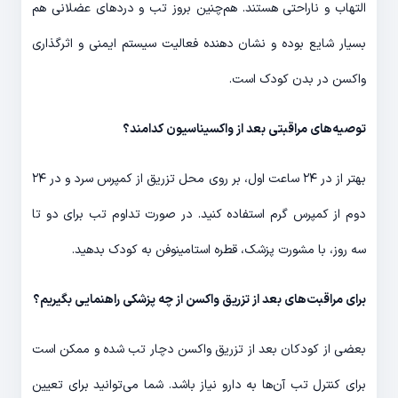
التهاب و ناراحتی هستند. هم‌چنین بروز تب و دردهای عضلانی هم
بسیار شایع بوده و نشان دهنده فعالیت سیستم ایمنی و اثرگذاری
واکسن در بدن کودک است.
توصیه‌های مراقبتی بعد از واکسیناسیون کدامند؟
بهتر از در ۲۴ ساعت اول، بر روی محل تزریق از کمپرس سرد و در ۲۴
دوم از کمپرس گرم استفاده کنید. در صورت تداوم تب برای دو تا
سه روز، با مشورت پزشک، قطره استامینوفن به کودک بدهید.
برای مراقبت‌های بعد از تزریق واکسن از چه پزشکی راهنمایی بگیریم؟
بعضی از کودکان بعد از تزریق واکسن دچار تب شده و ممکن است
برای کنترل تب آن‌ها به دارو نیاز باشد. شما می‌توانید برای تعیین