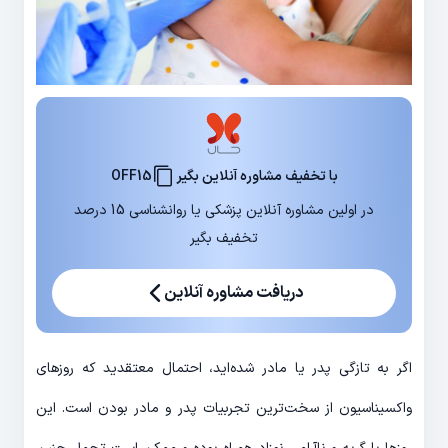
با تخفیف مشاوره آنلاین بگیر
OFF15
در اولین مشاوره آنلاین پزشکی یا روانشناسی 15 درصد
تخفیف بگیر
دریافت مشاوره آنلاین
اگر به تازگی پدر یا مادر شده‌اید، احتمال معتقدید که روزهای
واکسیناسیون از سخت‌ترین تجربیات پدر و مادر بودن است. این