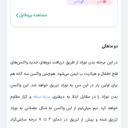
متنی
تلفنی
مشاهده پروفایل
دو ماهگی
در این مرحله بدن نوزاد از طریق دریافت دوزهای جدید واکسن‌های
فلج اطفال و هپاتیت ب ایمن می‌شود. هم‌چنین واکسن سه گانه هم
برای اولین بار در این سن به نوزاد تزریق خواهد شد. این واکسن
بدن نوزاد را در مقابل ابتلا به دیفتری،
سیاه سرفه
و کزاز مقاوم
خواهد کرد. نیم میلی‌لیتر از این واکسن به شکل عضلانی به نوزاد
تزریق شده و پیش از تزریق در دمای ۲ تا ۸ درجه سانتی‌گراد