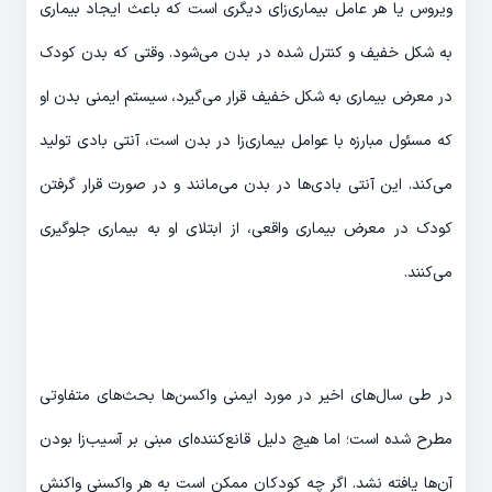
ویروس یا هر عامل بیماری‌زای دیگری است که باعث ایجاد بیماری
به شکل خفیف و کنترل شده در بدن می‌شود. وقتی که بدن کودک
در معرض بیماری به شکل خفیف قرار می‌گیرد، سیستم ایمنی بدن او
که مسئول مبارزه با عوامل بیماری‌زا در بدن است، آنتی بادی تولید
می‌کند. این آنتی بادی‌ها در بدن می‌مانند و در صورت قرار گرفتن
کودک در معرض بیماری واقعی، از ابتلای او به بیماری جلوگیری
می‌کنند.
در طی سال‌های اخیر در مورد ایمنی واکسن‌ها بحث‌های متفاوتی
مطرح شده است؛ اما هیچ دلیل قانع‌کننده‌ای مبنی بر آسیب‌زا بودن
آن‌ها یافته نشد. اگر چه کودکان ممکن است به هر واکسنی واکنش