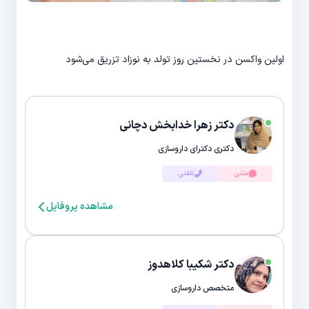
اولین واکسن در نخستین روز تولد به نوزاد تزریق می‌شود
دکتر زهرا خدابخش دچانی
دکتری دکترای داروسازی
متنی
تلفنی
مشاهده پروفایل
دکتر شکیبا کلاهدوز
متخصص داروسازی