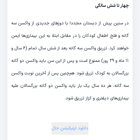
چهار تا شش سالگی
در سنین پیش از دبستان مجددا با دوزهای جدیدی از واکسن سه
گانه و فلج اطفال کودکان را در مقابل ابتلا به این بیماری‌ها ایمن
خواهند کرد. تزریق واکسن سه گانه بعد از شش سال تمام (۶ سال و
۱۱ ماه و ۲۹ روز) ممنوع است و پس از این سن باید واکسن دو گانه
بزرگسالان به کودک تزرق شود. هم‌چنین پس از آخرین نوبت واکسن
سه گانه، هر ده سال یک بار باید واکسن دو گانه بزرگسالان علیه
بیماری‌های دیفتری و کزاز تزریق شود.
دانلود اپلیکیشن حال