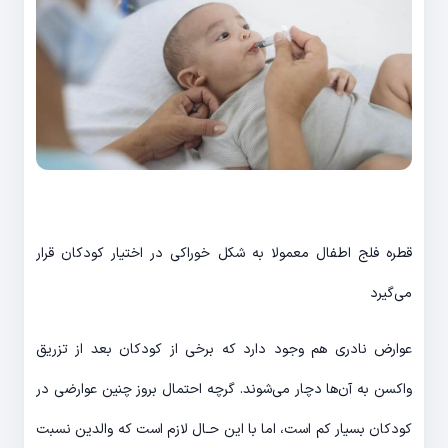
قطره فلج اطفال معمولا به شکل خوراکی در اختیار کودکان قرار
می‌گیرد
عوارض نادری هم وجود دارد که برخی از کودکان بعد از تزریق
واکسن به آن‌ها دچار می‌شوند. گرچه احتمال بروز چنین عوارضی در
کودکان بسیار کم است، اما با این حـال لازم است که والدین نسبت