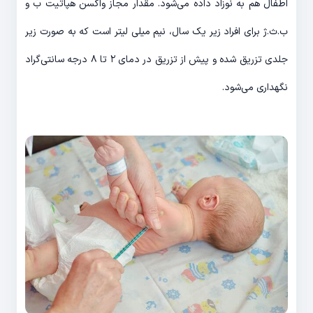
اطفال هم به نوزاد داده می‌شود. مقدار مجاز واکسن هپاتیت ب و
ب.ث.ژ برای افراد زیر یک سال، نیم میلی لیتر است که به صورت زیر
جلدی تزریق شده و پیش از تزریق در دمای ۲ تا ۸ درجه سانتی‌گراد
نگهداری می‌شود.