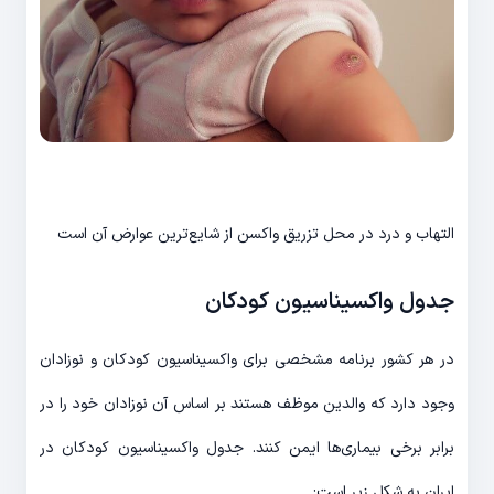
التهاب و درد در محل تزریق واکسن از شایع‌ترین عوارض آن است
جدول واکسیناسیون کودکان
در هر کشور برنامه مشخصی برای واکسیناسیون کودکان و نوزادان
وجود دارد که والدین موظف هستند بر اساس آن نوزادان خود را در
برابر برخی بیماری‌ها ایمن کنند. جدول واکسیناسیون کودکان در
ایران به شکل زیر است: