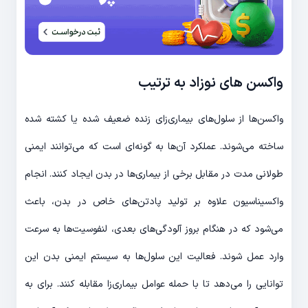
واکسن های نوزاد به ترتیب
واکسن‌ها از سلول‌های بیماری‌زای زنده ضعیف شده یا کشته شده
ساخته می‌شوند. عملکرد آن‌ها به گونه‌ای است که می‌توانند ایمنی
طولانی مدت در مقابل برخی از بیماری‌ها در بدن ایجاد کنند. انجام
واکسیناسیون علاوه بر تولید پادتن‌های خاص در بدن، باعث
می‌شود که در هنگام بروز آلودگی‌های بعدی، لنفوسیت‌ها به سرعت
وارد عمل شوند. فعالیت این سلول‌ها به سیستم ایمنی بدن این
توانایی را می‌دهد تا با حمله عوامل بیماری‌زا مقابله کنند. برای به