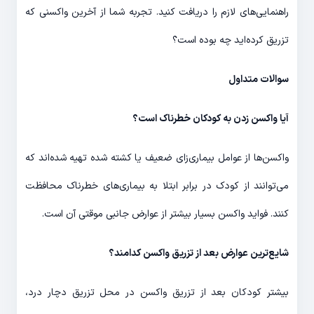
راهنمایی‌های لازم را دریافت کنید. تجربه شما از آخرین واکسنی که
تزریق کرده‌اید چه بوده است؟
سوالات متداول
آیا واکسن زدن به کودکان خطرناک است؟
واکسن‌ها از عوامل بیماری‌زای ضعیف یا کشته شده تهیه شده‌اند که
می‌توانند از کودک در برابر ابتلا به بیماری‌های خطرناک محافظت
کنند. فواید واکسن بسیار بیشتر از عوارض جانبی موقتی آن است.
شایع‌ترین عوارض بعد از تزریق واکسن کدامند؟
بیشتر کودکان بعد از تزریق واکسن در محل تزریق دچار درد،