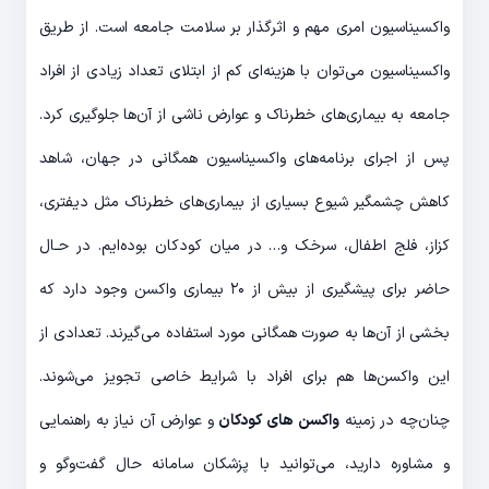
واکسیناسیون امری مهم و اثرگذار بر سلامت جامعه است. از طریق
واکسیناسیون می‌توان با هزینه‌ای کم از ابتلای تعداد زیادی از افراد
جامعه به بیماری‌های خطرناک و عوارض ناشی از آن‌ها جلوگیری کرد.
پس از اجرای برنامه‌های واکسیناسیون همگانی در جهان، شاهد
کاهش چشمگیر شیوع بسیاری از بیماری‌های خطرناک مثل دیفتری،
کزاز، فلج اطفال، سرخک و… در میان کودکان بوده‌ایم. در حـال
حاضر برای پیشگیری از بیش از ۲۰ بیماری واکسن وجود دارد که
بخشی از آن‌ها به صورت همگانی مورد استفاده می‌گیرند. تعدادی از
این واکسن‌ها هم برای افراد با شرایط خاصی تجویز می‌شوند.
چنان‌چه در زمینه
واکسن های کودکان
و عوارض آن نیاز به راهنمایی
و مشاوره دارید، می‌توانید با پزشکان سامانه حال گفت‌و‌گو و