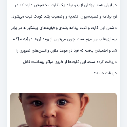
در ایران همه نوزادان از بدو تولد یک کارت مخصوص دارند که در
آن برنامه واکسیناسیون، تغذیه و وضعیت رشد کودک ثبت می‌شود.
داشتن این کارت و ثبت برنامه رشدی و فرآیندهای پیشگیرانه در برابر
بیماری‌ها بسیار مهم است. چون می‌توان از روند آن‌ها در آینده آگاه
شد و اطمینان یافت که فرد در موعد مقرر، واکسن‌های ضروری را
دریافت کرده است. این کارت‌ها از طریق مراکز بهداشت قابل
دریافت هستند.