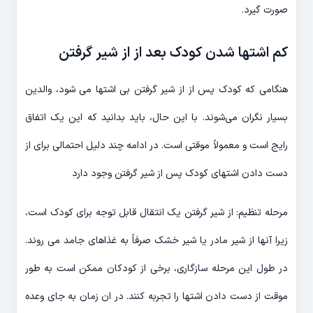
صورت گیرد.
کم اشتها شدن کودک بعد از از شیر گرفتن
هنگامی که کودک پس از از شیر گرفتن بی اشتها می شود، والدین
بسیار نگران می‌شوند. با این حال، باید بدانید که این یک اتفاق
رایج است و معمولاً موقتی است. در ادامه چند دلیل احتمالی برای از
دست دادن اشتهای کودک پس از شیر گرفتن وجود دارد
مرحله تنظیم: از شیر گرفتن یک انتقال قابل توجه برای کودک است،
زیرا آنها از شیر مادر یا شیر خشک صرفاً به غذاهای جامد می روند.
در طول این مرحله سازگاری، برخی از کودکان ممکن است به طور
موقت از دست دادن اشتها را تجربه کنند. در ان زمان به جای وعده