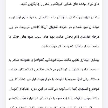
های زیاد، وعده های غذایی کوچکتر و مکرر را جایگزین کنید.
دندان درآوردن: دندان درآوردن باعث ناراحتی و درد برای نوزادان و
کودکان نوپا شده و در نتیجه اشتهای آن‌ها کاهش می‌یابد. در این
مرحله غذاهای آرام بخش مانند پوره های سرد، میوه های خنک یا
ماست به او بدهید که راحت تر جویده شود.
بیماری: بیماری هایی مانند سرماخوردگی، آنفولانزا یا عفونت منجر به
از دست دادن اشتها در کودکان می‌شود. هنگامی که کودکان مریض
هستند، بدن آنها مبارزه با عفونت را در اولویت قرار می دهد، که این
موضوع اشتهای آنها را سرکوب می‌کند. در این مورد، غذاهای آبرسان
مانند سوپ، آبگوشت یا آب میوه را در دستور کار قرار دهید. علاوه بر