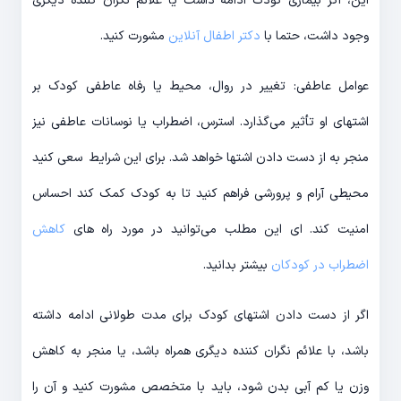
این، اگر بیماری کودک ادامه داشت یا علائم نگران کننده دیگری
وجود داشت، حتما با
دکتر اطفال آنلاین
مشورت کنید.
عوامل عاطفی: تغییر در روال، محیط یا رفاه عاطفی کودک بر
اشتهای او تأثیر می‌گذارد. استرس، اضطراب یا نوسانات عاطفی نیز
منجر به از دست دادن اشتها خواهد شد. برای این شرایط سعی کنید
محیطی آرام و پرورشی فراهم کنید تا به کودک کمک کند احساس
امنیت کند. ای این مطلب می‌توانید در مورد راه های
کاهش
اضطراب در کودکان
بیشتر بدانید.
اگر از دست دادن اشتهای کودک برای مدت طولانی ادامه داشته
باشد، با علائم نگران کننده دیگری همراه باشد، یا منجر به کاهش
وزن یا کم آبی بدن شود، باید با متخصص مشورت کنید و آن را