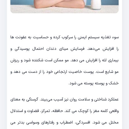
سوء تغذیه سیستم ایمنی را سرکوب کرده و حساسیت به عفونت ها
را افزایش می‌دهد. فرسایش مینای دندان احتمال پوسیدگی و
بیماری لثه را افزایش می دهد. مو ممکن است شکننده شود و ریزش
مو شایع است. پوست خاصیت ارتجاعی خود را از دست می دهد و
خشک و پوسته پوسته می شود.
عملکرد شناختی و سلامت روان نیز آسیب می‌بیند. گرسنگی به معنای
واقعی کلمه مغز را کوچک می کند. حافظه، تمرکز، قضاوت و استدلال
مختل می شود. افسردگی، اضطراب و رفتارهای وسواسی بدتر می