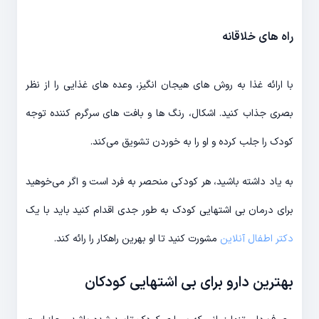
راه های خلاقانه
با ارائه غذا به روش های هیجان انگیز، وعده های غذایی را از نظر
بصری جذاب کنید. اشکال، رنگ ها و بافت های سرگرم کننده توجه
کودک را جلب کرده و او را به خوردن تشویق می‌کند.
به یاد داشته باشید، هر کودکی منحصر به فرد است و اگر می‌خوهید
برای درمان بی اشتهایی کودک به طور جدی اقدام کنید باید با یک
دکتر اطفال آنلاین
مشورت کنید تا او بهرین راهکار را رائه کند.
بهترین دارو برای بی اشتهایی کودکان