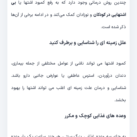
چندین روش درمانی وجود دارد که به رفع کمبود اشتها یا
بی
اشتهایی در کودکان
و نوزادان کمک می‌کند و در ادامه برخی از آن‌ها
ذکر شده است.
علل زمینه ای را شناسایی و برطرف کنید
کمبود اشتها می تواند ناشی از عوامل مختلفی از جمله بیماری،
دندان درآوردن، استرس عاطفی یا عوارض جانبی دارو باشد.
شناسایی و درمان علت زمینه ای اغلب می تواند اشتها را بهبود
بخشد.
وعده های غذایی کوچک و مکرر
به جای سه وعده غذایی بزرگ سنتی، هر چند ساعت یک بار وعده