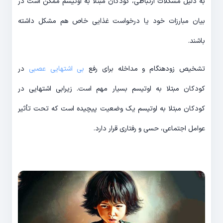
به دلیل مشکلات ارتباطی، کودکان مبتلا به اوتیسم ممکن است در
بیان مبارزات خود یا درخواست غذایی خاص هم مشکل داشته
باشند.
تشخیص زودهنگام و مداخله برای رفع
بی اشتهایی عصبی
در
کودکان مبتلا به اوتیسم بسیار مهم است. زیرابی اشتهایی در
کودکان مبتلا به اوتیسم یک وضعیت پیچیده است که تحت تأثیر
عوامل اجتماعی، حسی و رفتاری قرار دارد.