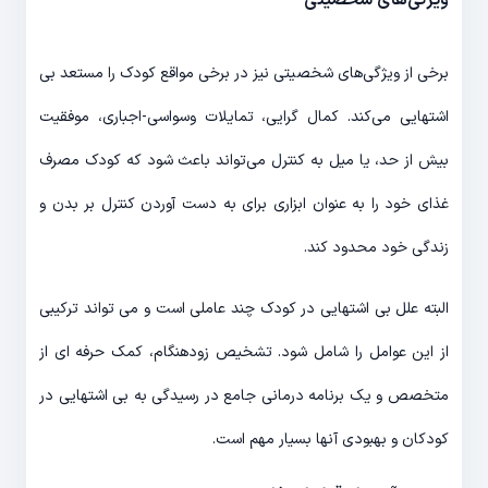
ویژگی‌های شخصیتی
برخی از ویژگی‌های شخصیتی نیز در برخی مواقع کودک را مستعد بی
اشتهایی می‌کند. کمال گرایی، تمایلات وسواسی-اجباری، موفقیت
بیش از حد، یا میل به کنترل می‌تواند باعث شود که کودک مصرف
غذای خود را به عنوان ابزاری برای به دست آوردن کنترل بر بدن و
زندگی خود محدود کند.
البته علل بی اشتهایی در کودک چند عاملی است و می تواند ترکیبی
از این عوامل را شامل شود. تشخیص زودهنگام، کمک حرفه ای از
متخصص و یک برنامه درمانی جامع در رسیدگی به بی اشتهایی در
کودکان و بهبودی آنها بسیار مهم است.