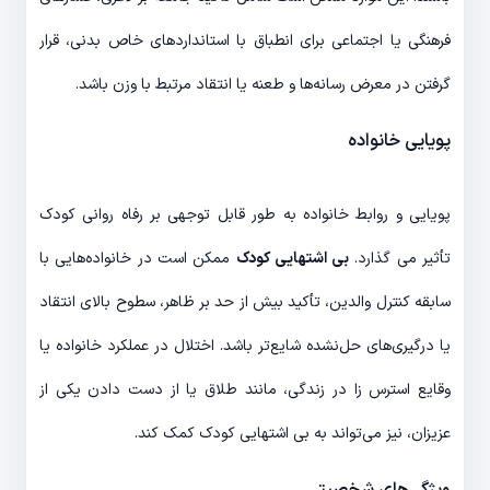
فرهنگی یا اجتماعی برای انطباق با استانداردهای خاص بدنی، قرار
گرفتن در معرض رسانه‌ها و طعنه یا انتقاد مرتبط با وزن باشد.
پویایی خانواده
پویایی و روابط خانواده به طور قابل توجهی بر رفاه روانی کودک
تأثیر می گذارد.
بی اشتهایی کودک
ممکن است در خانواده‌هایی با
سابقه کنترل والدین، تأکید بیش از حد بر ظاهر، سطوح بالای انتقاد
یا درگیری‌های حل‌نشده شایع‌تر باشد. اختلال در عملکرد خانواده یا
وقایع استرس زا در زندگی، مانند طلاق یا از دست دادن یکی از
عزیزان، نیز می‌تواند به بی اشتهایی کودک کمک کند.