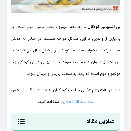
بی اشتهایی کودکان
در جامعه امروزی، بحثی بسیار مهم است زیرا
بسیاری از والدین با این مشکل مواجه هستند. در حالی که ممکن
است درک آن دشوار باشد، اما کودکان زیر شش سال می توانند به
این اختلال ناتوان کننده مبتلا شوند. بی اشتهایی دوران کودکی یک
موضوع مهم است که باید به سرعت بررسی و درمان شود.
برای دریافت رژیم غذایی مناسب کودکتان به صورت رایگان از بخش
محاسبه BMI آنلاین
استفاده کنید.
عناوین مقاله