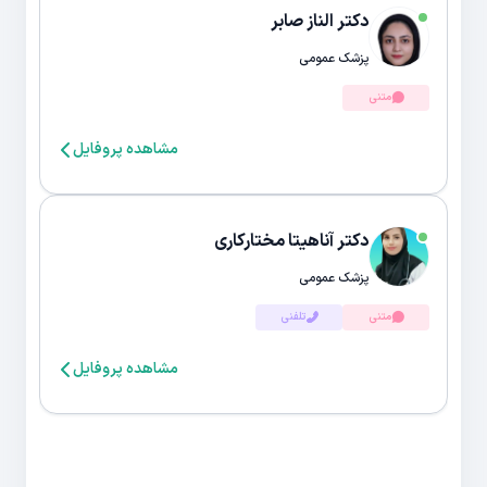
دکتر الناز صابر
پزشک عمومی
متنی
مشاهده پروفایل
دکتر آناهیتا مختارکاری
پزشک عمومی
متنی
تلفنی
مشاهده پروفایل