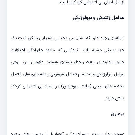
از علل اصلی بی اشتهایی کودکان است.
عوامل ژنتیکی و بیولوژیکی
شواهدی وجود دارد که نشان می دهد بی اشتهایی ممکن است یک
جزء ژنتیکی داشته باشد. کودکانی که سابقه خانوادگی اختلالات
خوردن دارند در معرض خطر بیشتری هستند. علاوه بر این، برخی
عوامل بیولوژیکی مانند عدم تعادل هورمونی و ناهنجاری های انتقال
دهنده های عصبی (مانند سروتونین) در ایجاد بی اشتهایی کودک
نقش دارند.
بیماری
عفونت هایی مانند سرماخوردگی، آنفولانزا یا ویروس های معده