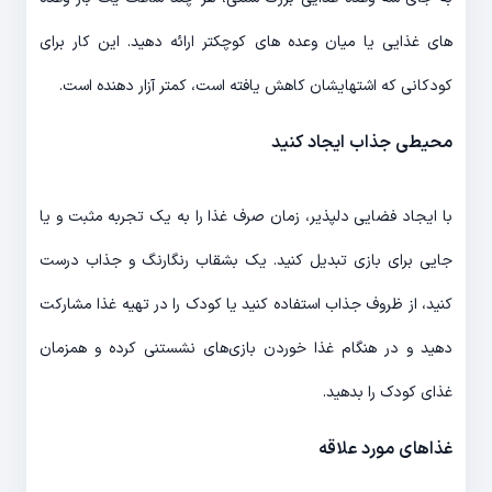
های غذایی یا میان وعده های کوچکتر ارائه دهید. این کار برای
کودکانی که اشتهایشان کاهش یافته است، کمتر آزار دهنده است.
محیطی جذاب ایجاد کنید
با ایجاد فضایی دلپذیر، زمان صرف غذا را به یک تجربه مثبت و یا
جایی برای بازی تبدیل کنید. یک بشقاب رنگارنگ و جذاب درست
کنید، از ظروف جذاب استفاده کنید یا کودک را در تهیه غذا مشارکت
دهید و در هنگام غذا خوردن بازی‌های نشستنی کرده و همزمان
غذای کودک را بدهید.
غذاهای مورد علاقه