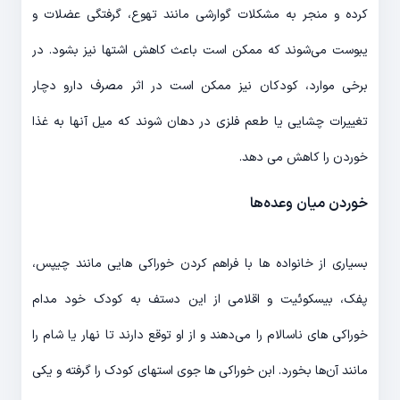
کرده و منجر به مشکلات گوارشی مانند تهوع، گرفتگی عضلات و
یبوست می‌شوند که ممکن است باعث کاهش اشتها نیز بشود. در
برخی موارد، کودکان نیز ممکن است در اثر مصرف دارو دچار
تغییرات چشایی یا طعم فلزی در دهان شوند که میل آنها به غذا
خوردن را کاهش می دهد.
خوردن میان وعده‌ها
بسیاری از خانواده ها با فراهم کردن خوراکی هایی مانند چیپس،
پفک، بیسکوئیت و اقلامی از این دستف به کودک خود مدام
خوراکی های ناسالام را می‌دهند و از او توقع دارند تا نهار یا شام را
مانند آن‌ها بخورد. ابن خوراکی ها جوی استهای کودک را گرفته و یکی