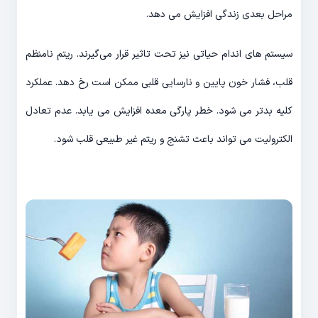
مراحل بعدی زندگی افزایش می دهد.
سیستم های اندام حیاتی نیز تحت تاثیر قرار می‌گیرند. ریتم نامنظم
قلب، فشار خون پایین و نارسایی قلبی ممکن است رخ دهد. عملکرد
کلیه بدتر می شود. خطر پارگی معده افزایش می یابد. عدم تعادل
الکترولیت می تواند باعث تشنج و ریتم غیر طبیعی قلب شود.