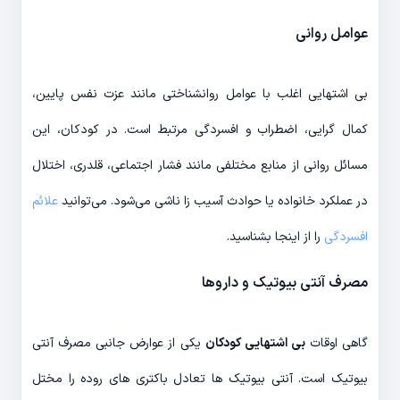
عوامل روانی
بی اشتهایی اغلب با عوامل روانشناختی مانند عزت نفس پایین،
کمال گرایی، اضطراب و افسردگی مرتبط است. در کودکان، این
مسائل روانی از منابع مختلفی مانند فشار اجتماعی، قلدری، اختلال
در عملکرد خانواده یا حوادث آسیب زا ناشی می‌شود. می‌توانید
علائم
افسردگی
را از اینجا بشناسید.
مصرف آنتی بیوتیک و داروها
گاهی اوقات
بی اشتهایی کودکان
یکی از عوارض جانبی مصرف آنتی
بیوتیک است. آنتی بیوتیک ها تعادل باکتری های روده را مختل