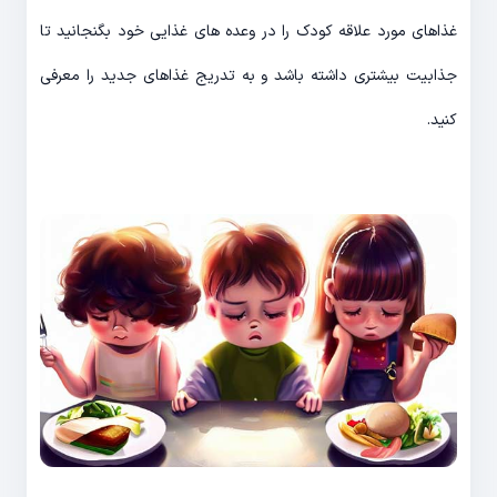
غذاهای مورد علاقه کودک را در وعده های غذایی خود بگنجانید تا
جذابیت بیشتری داشته باشد و به تدریج غذاهای جدید را معرفی
کنید.