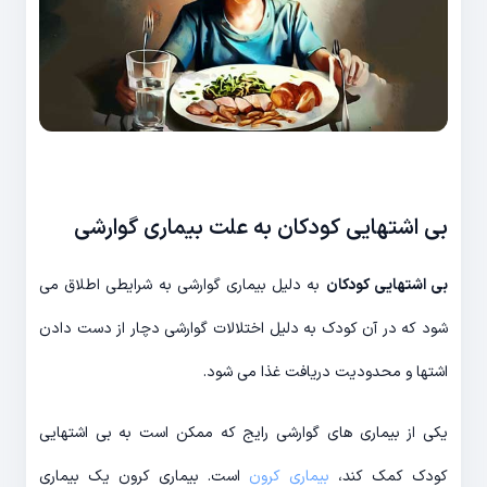
بی اشتهایی کودکان به علت بیماری گوارشی
بی اشتهایی کودکان
به دلیل بیماری گوارشی به شرایطی اطلاق می
شود که در آن کودک به دلیل اختلالات گوارشی دچار از دست دادن
اشتها و محدودیت دریافت غذا می شود.
یکی از بیماری های گوارشی رایج که ممکن است به بی اشتهایی
کودک کمک کند،
بیماری کرون
است. بیماری کرون یک بیماری