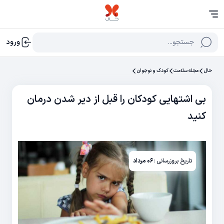
جستجو...
ورود
حال
مجله سلامت
کودک و نوجوان
بی اشتهایی کودکان را قبل از دیر شدن درمان
کنید
تاریخ بروزرسانی :
۰۶ مرداد