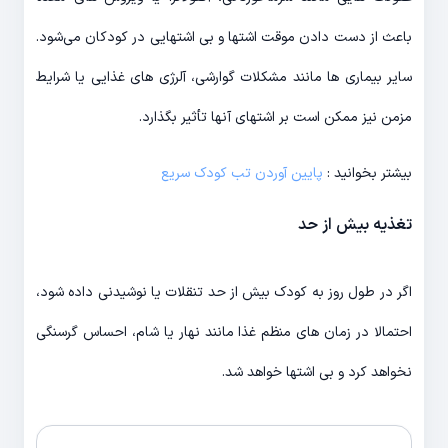
باعث از دست دادن موقت اشتها و بی اشتهایی در کودکان می‌شود.
سایر بیماری ها مانند مشکلات گوارشی، آلرژی های غذایی یا شرایط
مزمن نیز ممکن است بر اشتهای آنها تأثیر بگذارد.
بیشتر بخوانید :
پایین آوردن تب کودک سریع
تغذیه بیش از حد
اگر در طول روز به کودک بیش از حد تنقلات یا نوشیدنی داده شود،
احتمالا در زمان های منظم غذا مانند نهار یا شام، احساس گرسنگی
نخواهد کرد و بی اشتها خواهد شد.