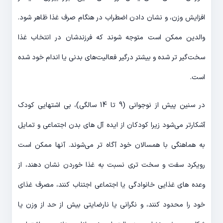
افزایش وزن، و نشان دادن اضطراب در هنگام صرف غذا ظاهر شود.
والدین ممکن است متوجه شوند که فرزندشان در انتخاب غذا
سخت‌گیر تر شده و بیشتر درگیر فعالیت‌های بدنی یا اندام خود شده
است.
در سنین پیش از نوجوانی (9 تا 14 سالگی)، بی اشتهایی کودک
آشکارتر می‌شود زیرا کودکان از ایده آل های بدن اجتماعی و تمایل
به هماهنگی با همسالان خود آگاه تر می‌شوند. آنها ممکن است
رویکرد سفت و سخت تری نسبت به غذا خوردن نشان دهند، از
وعده های غذایی خانوادگی یا اجتماعی اجتناب کنند، مصرف غذای
خود را محدود کنند، و نگرانی یا نارضایتی بیش از حد از وزن یا