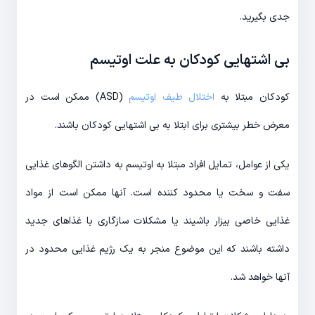
جدی بگیرید.
بی اشتهایی کودکان به علت اوتیسم
کودکان مبتلا به
اختلال طیف اوتیسم
(ASD) ممکن است در
معرض خطر بیشتری برای ابتلا به بی اشتهایی کودکان باشند.
یکی از عوامل، تمایل افراد مبتلا به اوتیسم به داشتن الگوهای غذایی
سفت و سخت یا محدود کننده است. آنها ممکن است از مواد
غذایی خاصی بیزار باشیند یا مشکلات سازگاری با غذاهای جدید
داشته باشند که این موضوع منجر به یک رژیم غذایی محدود در
آنها خواهد شد.