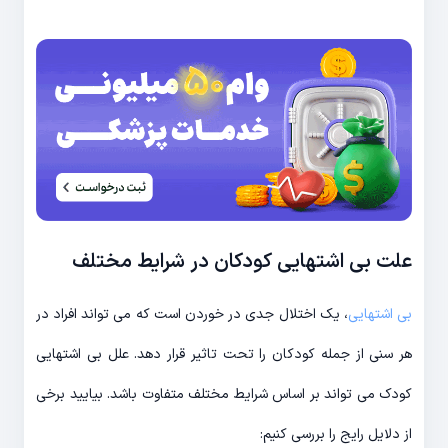
علت بی اشتهایی کودکان در شرایط مختلف
بی اشتهایی
، یک اختلال جدی در خوردن است که می تواند افراد در
هر سنی از جمله کودکان را تحت تاثیر قرار دهد. علل بی اشتهایی
کودک می تواند بر اساس شرایط مختلف متفاوت باشد. بیایید برخی
از دلایل رایج را بررسی کنیم: