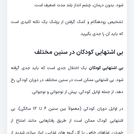
شود. بدون درمان، چشم انداز بلند مدت ضعیف است.
تشخیص زودهنگام و کمک گرفتن از پزشک یک نکته کلیدی است
که باید آن را جدی بگیرید.
بی اشتهایی کودکان در سنین مختلف
بی اشتهایی کودکان
یک اختلال جدی است که باید جدی گرفته
شود. بی اشتهایی ممکن است در سنین مختلف در دوران کودکی رخ
دهد، از جمله اوایل کودکی، پیش از نوجوانی و نوجوانی.
در اوایل دوران کودکی (معمولاً بین سنین 6 تا 12 سالگی)، بی
اشتهایی کودک ممکن است از طریق رفتارهایی مانند امتناع از
خوردن غذاهای خاص یا کل گروه های غذایی، ابراز بیزاری شدید از