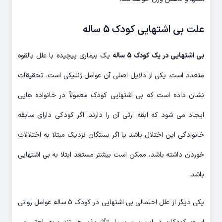
علت بی اشتهایی کودک 5 ساله
بی اشتهایی در یک کودک 5 ساله
یک بیماری پیچیده با علل بالقوه
متعدد است. یکی از دلایل اصلی آن عوامل ژنتیکی است. تحقیقات
نشان داده است که بی اشتهایی کودک معمولاً در خانواده هایی
ایجاد می شود که ابقه ارثی آن را دارند. اگر کودکی دارای سابقه
خانوادگی این اختلال باشد یا اگر بستگان نزدیک مبتلا به اختلالات
خوردن داشته باشد، ممکن است بیشتر مستعد ابتلا به بی اشتهایی
باشد.
یکی دیگر از علل احتمالی بی اشتهایی در کودک 5 ساله عوامل روانی