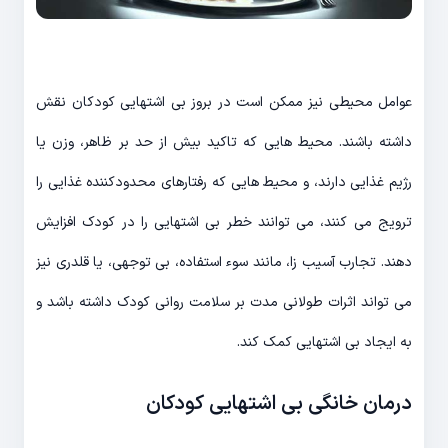
عوامل محیطی نیز ممکن است در بروز بی اشتهایی کودکان نقش
داشته باشند. محیط هایی که تاکید بیش از حد بر ظاهر، وزن یا
رژیم غذایی دارند، و محیط هایی که رفتارهای محدودکننده غذایی را
ترویج می کنند، می توانند خطر بی اشتهایی را در کودک افزایش
دهند. تجارب آسیب زا، مانند سوء استفاده، بی توجهی، یا قلدری نیز
می تواند اثرات طولانی مدت بر سلامت روانی کودک داشته باشد و
به ایجاد بی اشتهایی کمک کند.
درمان خانگی بی اشتهایی کودکان