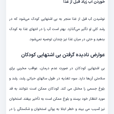
خوردن آب زیاد قبل از غذا
نوشیدن آب قبل از غذا منجر به بی اشتهایی کودک می‌شود که در
رشد کلی او تأثیر می‌گذارد. بهتر است آب را در انتهای غذا به کودک
بدهید و حتی در میان غذا نیز چندان توصیه نمی‌شود.
عوارض نادیده گرفتن بی اشتهایی کودکان
بی اشتهایی کودکان در صورت عدم درمان، عواقب مخربی برای
سلامتی آن‌‌ها دارد. سوء تغذیه در طول سالهای حیاتی رشد، رشد و
بلوغ جسمی را مختل می کند. کودکان ممکن است نتوانند به قد
مورد انتظار خود برسند و بلوغ ممکن است به تأخیر بیفتد. استخوان
نیز آسیب می بیند و خطر ابتلا به پوکی استخوان و شکستگی را در