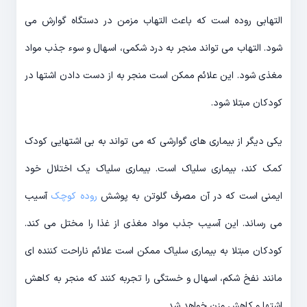
التهابی روده است که باعث التهاب مزمن در دستگاه گوارش می
شود. التهاب می تواند منجر به درد شکمی، اسهال و سوء جذب مواد
مغذی شود. این علائم ممکن است منجر به از دست دادن اشتها در
کودکان مبتلا شود.
یکی دیگر از بیماری های گوارشی که می تواند به بی اشتهایی کودک
کمک کند، بیماری سلیاک است. بیماری سلیاک یک اختلال خود
ایمنی است که در آن مصرف گلوتن به پوشش
روده کوچک
آسیب
می رساند. این آسیب جذب مواد مغذی از غذا را مختل می کند.
کودکان مبتلا به بیماری سلیاک ممکن است علائم ناراحت کننده ای
مانند نفخ شکم، اسهال و خستگی را تجربه کنند که منجر به کاهش
اشتها و کاهش وزن خواهد شد.