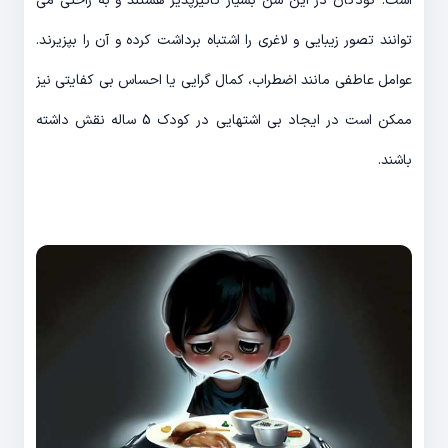
است. کودکان در این سن بسیار تأثیرپذیر هستند و به راحتی می
توانند تصور زیبایی و لاغری را اشتباه برداشت کرده و آن را بپزیرند.
عوامل عاطفی مانند اضطراب، کمال گرایی یا احساس بی کفایتی نیز
ممکن است در ایجاد بی اشتهایی در کودک 5 ساله نقش داشته
باشند.