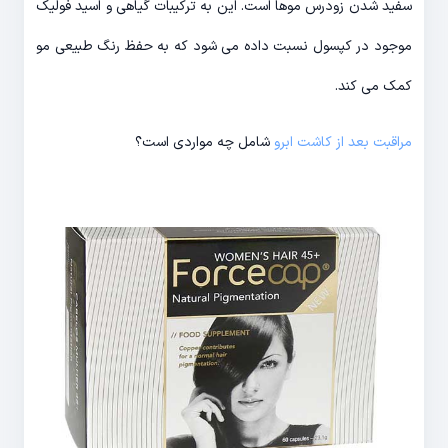
سفید شدن زودرس موها است. این به ترکیبات گیاهی و اسید فولیک
موجود در کپسول نسبت داده می شود که به حفظ رنگ طبیعی مو
کمک می کند.
مراقبت بعد از کاشت ابرو
شامل چه مواردی است؟