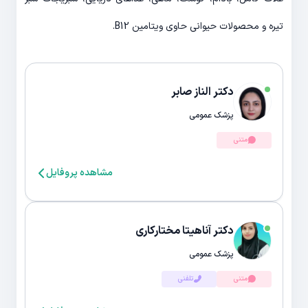
تیره و محصولات حیوانی حاوی ویتامین B12.
دکتر الناز صابر
پزشک عمومی
متنی
مشاهده پروفایل
دکتر آناهیتا مختارکاری
پزشک عمومی
متنی
تلفنی