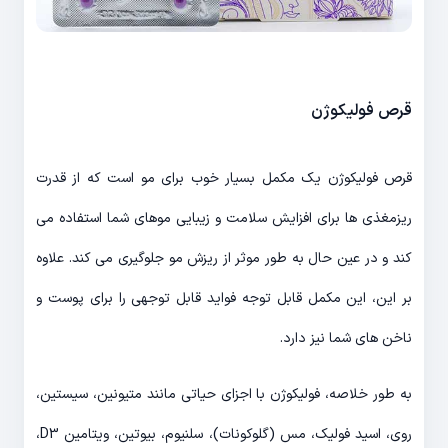
قرص فولیکوژن
قرص فولیکوژن یک مکمل بسیار خوب برای مو است که از قدرت
ریزمغذی ها برای افزایش سلامت و زیبایی موهای شما استفاده می
کند و در عین حال به طور موثر از ریزش مو جلوگیری می کند. علاوه
بر این، این مکمل قابل توجه فواید قابل توجهی را برای پوست و
ناخن های شما نیز دارد.
به طور خلاصه، فولیکوژن با اجزای حیاتی مانند متیونین، سیستین،
روی، اسید فولیک، مس (گلوکونات)، سلنیوم، بیوتین، ویتامین D3،