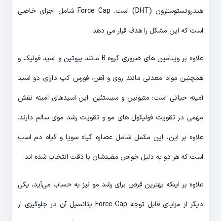
هیدروتستوسترون (DHT) است. Force Cap شامل اجزای خاصی
است که این مشکل را هدف قرار می دهد.
علاوه بر ویتامین های ضروری گروه B مانند بیوتین و اسید فولیک و
همچنین مواد معدنی مانند روی و آهن، فورس کپ دارای دو اسید
آمینه حیاتی است: متیونین و سیستئین. این اسیدهای آمینه نقش
مهمی در تقویت فولیکول های مو و تقویت رشد موی سالم دارند.
علاوه بر این، این مکمل شامل عصاره گیاه سویا و گیاه دم اسب
است که هر دو به دلیل خواص مفیدشان با دقت انتخاب شده اند.
علاوه بر اینکه بهترین قرص برای رشد مو نیز به حساب می‌آید، یکی
دیگر از مزایای قابل توجه Force Cap پتانسیل آن در جلوگیری از