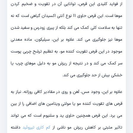
از فواید کلیدی این قرص، توانایی آن در تقویت و ضخیم کردن
موها است. این قرص حاوی 11 نوع آنتی اکسیدان گیاهی است که نه
تنها به سلامت کلی کمک می کند بلکه از پیری زودرس و سفید شدن
موها نیز جلوگیری می کند. علاوه بر این، سیلیکون، ماده معدنی
موجود در این قرص تقویت کننده مو، به تنظیم ترشح چربی پوست
سر کمک می کند و در نتیجه از ریزش مو به دلیل موهای چرب یا
خشکی بیش از حد جلوگیری می کند.
علاوه بر این، وجود مس، آهن و روی در مقادیر کافی روزانه، نیاز به
قرص های تقویت کننده مو یا مولتی ویتامین های اضافی را از بین
می برد. این قرص همچنین حاوی ید و سلنیوم است که می تواند
تاثیر مثبتی بر کاهش ریزش مو ناشی از
کم کاری تیروئید
داشته