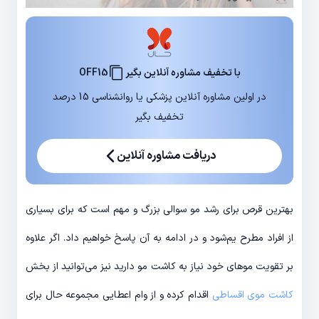
با تخفیف مشاوره آنلاین بگیر
OFF15
در اولین مشاوره آنلاین پزشکی یا روانشناسی 15 درصد
تخفیف بگیر
دریافت مشاوره آنلاین
بهترین قرص برای رشد مو سوالی بزرگ و مهم است که برای بسیاری
از افراد مطرح یم‌شود و در ادامه به آن پاسخ خواهیم داد. اگر علاوه
بر تقویت موهای خود نیاز به کاشت مو دارید نیز می‌توانید از بخش
کاشت موی اقساطی
اقدام کرده و از وام اعطایی مجموعه حال برای