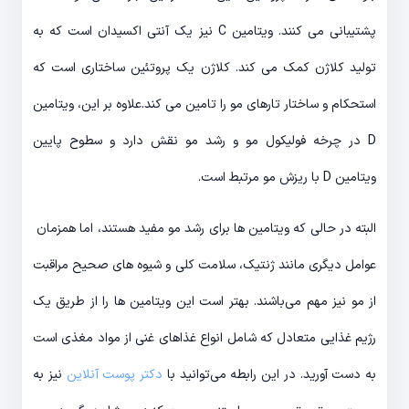
پشتیبانی می کنند. ویتامین C نیز یک آنتی اکسیدان است که به
تولید کلاژن کمک می کند. کلاژن یک پروتئین ساختاری است که
استحکام و ساختار تارهای مو را تامین می کند.علاوه بر این، ویتامین
D در چرخه فولیکول مو و رشد مو نقش دارد و سطوح پایین
ویتامین D با ریزش مو مرتبط است.
البته در حالی که ویتامین ها برای رشد مو مفید هستند، اما همزمان
عوامل دیگری مانند ژنتیک، سلامت کلی و شیوه های صحیح مراقبت
از مو نیز مهم می‌باشند. بهتر است این ویتامین ها را از طریق یک
رژیم غذایی متعادل که شامل انواع غذاهای غنی از مواد مغذی است
به دست آورید. در این رابطه می‌توانید با
دکتر پوست آنلاین
نیز به