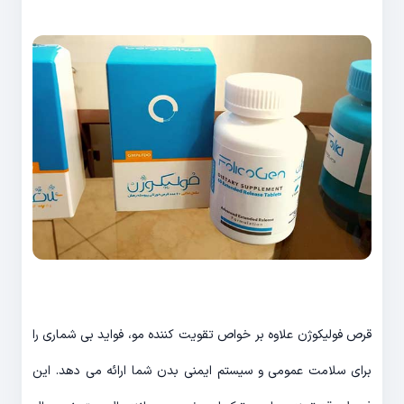
قرص فولیکوژن علاوه بر خواص تقویت کننده مو، فواید بی شماری را
برای سلامت عمومی و سیستم ایمنی بدن شما ارائه می دهد. این