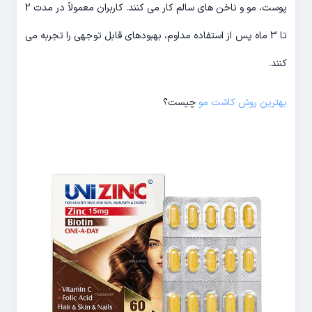
پوست، مو و ناخن های سالم کار می کنند. کاربران معمولاً در مدت 2
تا 3 ماه پس از استفاده مداوم، بهبودهای قابل توجهی را تجربه می
کنند.
بهترین روش کاشت مو
چیست؟