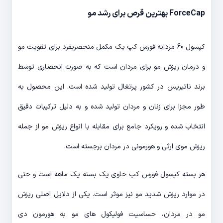
ForceCap بهترین قرص برای رشد مو
کپسول 60 مردانه فورس کپ یک مکمل منحصربفرد برای تقویت مو
و درمان ریزش مو برای مردان است که به صورت انحصاری توسط
برند ناتیریس در کشور پرتغال تولید شده است. این محصول به
طور مجزا برای زنان و مردان تولید شده و به دلیل ترکیبات دقیق
انتخاب شده و رویکرد جامع برای مقابله با انواع ریزش مو از جمله
ریزش موی ارثی و هورمونی در مردان برجسته است.
هر بسته کپسول فورس کپ حاوی یک بسته یک ماهه است و حتی
در موارد ریزش شدید مو نیز موثر است. یکی از دلایل اصلی ریزش
مو در مردان، حساسیت فولیکول های مو به هورمون دی