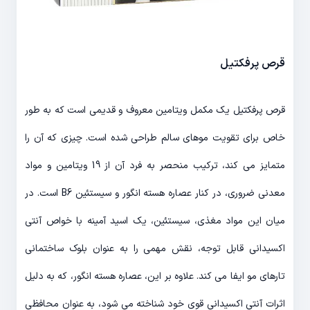
قرص پرفکتیل
قرص پرفکتیل یک مکمل ویتامین معروف و قدیمی است که به طور
خاص برای تقویت موهای سالم طراحی شده است. چیزی که آن را
متمایز می کند، ترکیب منحصر به فرد آن از 19 ویتامین و مواد
معدنی ضروری، در کنار عصاره هسته انگور و سیستئین B6 است. در
میان این مواد مغذی، سیستئین، یک اسید آمینه با خواص آنتی
اکسیدانی قابل توجه، نقش مهمی را به عنوان بلوک ساختمانی
تارهای مو ایفا می کند. علاوه بر این، عصاره هسته انگور، که به دلیل
اثرات آنتی اکسیدانی قوی خود شناخته می شود، به عنوان محافظی