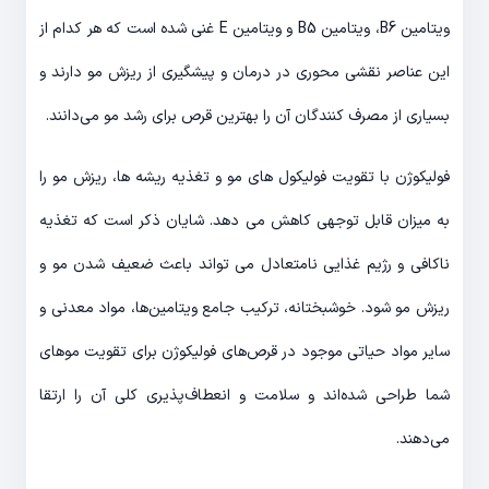
ویتامین B6، ویتامین B5 و ویتامین E غنی شده است که هر کدام از
این عناصر نقشی محوری در درمان و پیشگیری از ریزش مو دارند و
بسیاری از مصرف کنندگان آن را بهترین قرص برای رشد مو می‌دانند.
فولیکوژن با تقویت فولیکول های مو و تغذیه ریشه ها، ریزش مو را
به میزان قابل توجهی کاهش می دهد. شایان ذکر است که تغذیه
ناکافی و رژیم غذایی نامتعادل می تواند باعث ضعیف شدن مو و
ریزش مو شود. خوشبختانه، ترکیب جامع ویتامین‌ها، مواد معدنی و
سایر مواد حیاتی موجود در قرص‌های فولیکوژن برای تقویت موهای
شما طراحی شده‌اند و سلامت و انعطاف‌پذیری کلی آن را ارتقا
می‌دهند.