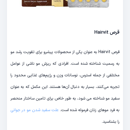
قرص Hairvit
قرص Hairvit به عنوان یکی از محصولات پیشرو برای تقویت رشد مو
به رسمیت شناخته شده است. افرادی که ریزش مو ناشی از عوامل
مختلفی از جمله استرس، نوسانات وزن و رژیم‌های غذایی محدود را
تجربه می‌کنند، بسیار به دنبال آن‌ها هستند. این مکمل که به عنوان
سفید مو شناخته می شود، به طور خاص برای تامین ساختار منحصر
به فرد موهای زنان فرموله شده است.
علت سفید شدن مو در جوانی
را بشناسید.