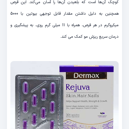
کوچک آن‌ها است که بلعیدن آن‌ها را آسان می‌کند. این قرص
همچنین به دلیل داشتن مقدار قابل توجهی بیوتین با 5000
میکروگرم در هر قرص، همراه با 11 میلی گرم روی، به پیشگیری و
درمان سریع ریزش مو کمک می کند.