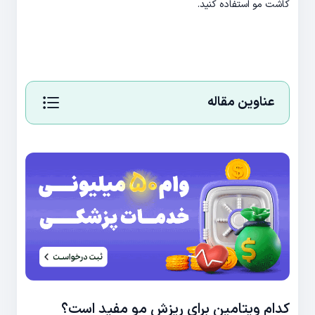
کاشت مو استفاده کنید.
عناوین مقاله
کدام ویتامین برای ریزش مو مفید است؟