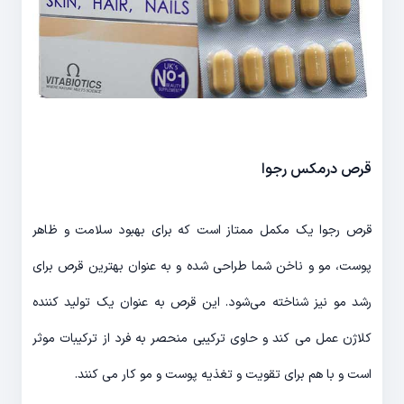
قرص درمکس رجوا
قرص رجوا یک مکمل ممتاز است که برای بهبود سلامت و ظاهر
پوست، مو و ناخن شما طراحی شده و به عنوان بهترین قرص برای
رشد مو نیز شناخته می‌شود. این قرص به عنوان یک تولید کننده
کلاژن عمل می کند و حاوی ترکیبی منحصر به فرد از ترکیبات موثر
است و با هم برای تقویت و تغذیه پوست و مو کار می کنند.