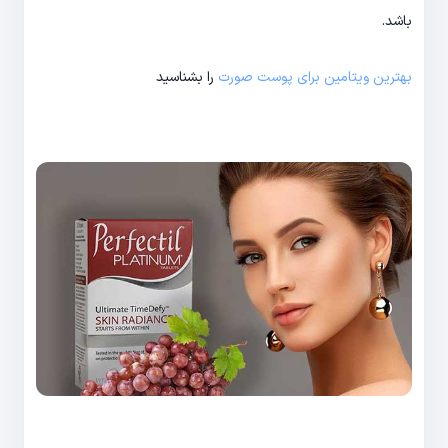
باشد.
بهترین ویتامین برای پوست صورت
را بشناسید