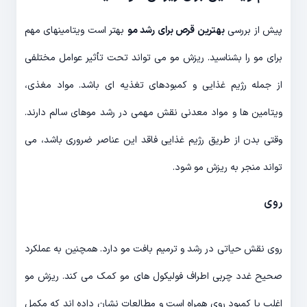
پیش از بررسی
بهترین قرص برای رشد مو
بهتر است ویتامینهای مهم
برای مو را بشناسید. ریزش مو می تواند تحت تأثیر عوامل مختلفی
از جمله رژیم غذایی و کمبودهای تغذیه ای باشد. مواد مغذی،
ویتامین ها و مواد معدنی نقش مهمی در رشد موهای سالم دارند.
وقتی بدن از طریق رژیم غذایی فاقد این عناصر ضروری باشد، می
تواند منجر به ریزش مو شود.
روی
روی نقش حیاتی در رشد و ترمیم بافت مو دارد. همچنین به عملکرد
صحیح غدد چربی اطراف فولیکول های مو کمک می کند. ریزش مو
اغلب با کمبود روی همراه است و مطالعات نشان داده اند که مکمل