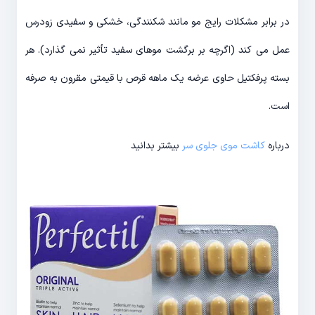
در برابر مشکلات رایج مو مانند شکنندگی، خشکی و سفیدی زودرس
عمل می کند (اگرچه بر برگشت موهای سفید تأثیر نمی گذارد). هر
بسته پرفکتیل حاوی عرضه یک ماهه قرص با قیمتی مقرون به صرفه
است.
درباره
کاشت موی جلوی سر
بیشتر بدانید