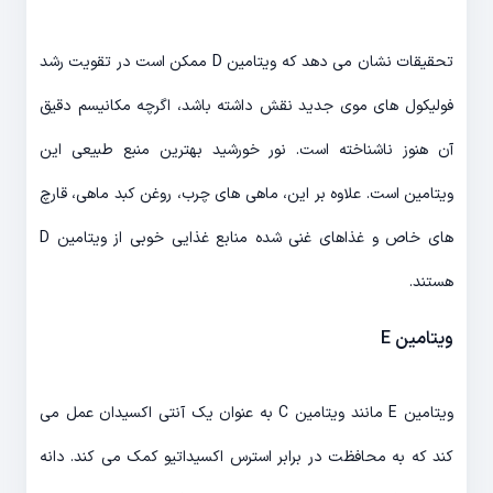
تحقیقات نشان می دهد که ویتامین D ممکن است در تقویت رشد
فولیکول های موی جدید نقش داشته باشد، اگرچه مکانیسم دقیق
آن هنوز ناشناخته است. نور خورشید بهترین منبع طبیعی این
ویتامین است. علاوه بر این، ماهی های چرب، روغن کبد ماهی، قارچ
های خاص و غذاهای غنی شده منابع غذایی خوبی از ویتامین D
هستند.
ویتامین E
ویتامین E مانند ویتامین C به عنوان یک آنتی اکسیدان عمل می
کند که به محافظت در برابر استرس اکسیداتیو کمک می کند. دانه