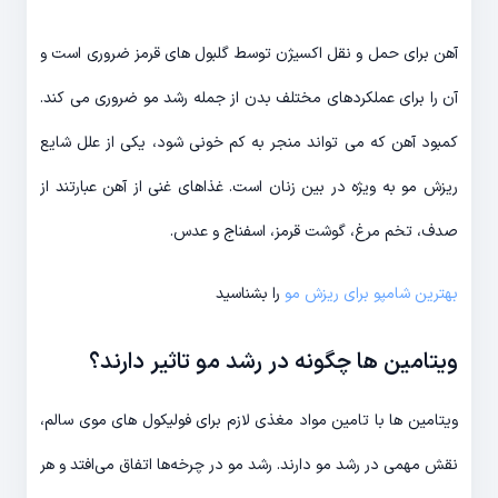
آهن برای حمل و نقل اکسیژن توسط گلبول های قرمز ضروری است و
آن را برای عملکردهای مختلف بدن از جمله رشد مو ضروری می کند.
کمبود آهن که می تواند منجر به کم خونی شود، یکی از علل شایع
ریزش مو به ویژه در بین زنان است. غذاهای غنی از آهن عبارتند از
صدف، تخم مرغ، گوشت قرمز، اسفناج و عدس.
بهترین شامپو برای ریزش مو
را بشناسید
ویتامین ها چگونه در رشد مو تاثیر دارند؟
ویتامین ها با تامین مواد مغذی لازم برای فولیکول های موی سالم،
نقش مهمی در رشد مو دارند. رشد مو در چرخه‌ها اتفاق می‌افتد و هر