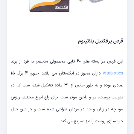
قرص پرفکتیل پلاتینوم
این قرص در بسته های 60 تایی محصولی منحصر به فرد از برند
Vitabiotics
دارای مجوز در انگلستان می باشد. حاوی 4 برگ 15
عددی بوده و به طور خاص از 31 ماده تشکیل شده است که در
تقویت پوست، مو و ناخن موثر است. برای رفع انواع مختلف ریزش
مو، چه در زنان و چه در مردان طراحی شده است و در عین حال
جوانسازی پوست را نیز تسریع می کند.