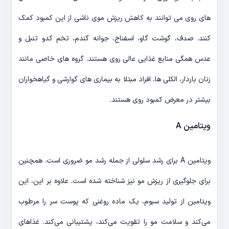
های روی می توانند به کاهش ریزش موی ناشی از این کمبود کمک
کنند. صدف، گوشت گاو، اسفناج، جوانه گندم، تخم کدو تنبل و
عدس همگی منابع غذایی عالی روی هستند. گروه های خاصی مانند
زنان باردار، الکلی ها، افراد مبتلا به بیماری های گوارشی و گیاهخواران
بیشتر در معرض کمبود روی هستند.
ویتامین A
ویتامین A برای رشد سلولی از جمله رشد مو ضروری است. همچنین
برای جلوگیری از ریزش مو نیز شناخته شده است. علاوه بر این، این
ویتامین از تولید سبوم، یک ماده روغنی که پوست سر را مرطوب
می‌کند و سلامت مو را تقویت می‌کند، پشتیبانی می‌کند. غذاهای