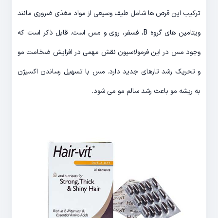
ترکیب این قرص ها شامل طیف وسیعی از مواد مغذی ضروری مانند
ویتامین های گروه B، فسفر، روی و مس است. قابل ذکر است که
وجود مس در این فرمولاسیون نقش مهمی در افزایش ضخامت مو
و تحریک رشد تارهای جدید دارد. مس با تسهیل رساندن اکسیژن
به ریشه مو باعث رشد سالم مو می شود.