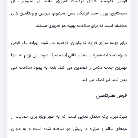
فرمول قدرتمند حاوی ترکیبات ضروری مانند ال متیونین، ال
سیستئین، روی، اسید فولیک، مس، سلنیوم، بیوتین و ویتامین های
مختلف است که برای سلامت بهینه مو ضروری هستند.
برای بهینه سازی فواید فولیکوژن، توصیه می شود روزانه یک قرص
همراه صبحانه همراه با مقدار کافی آب مصرف شود. این رژیم نه تنها
بهترین جذب مکمل را تضمین می کند، بلکه به بهبود سلامت کلی
بدن شما نیز کمک می کند.
قرص هیرتامین
هیرتامین، یک مکمل غذایی است که به طور ویژه برای حمایت از
موهای سالم و مبارزه با ریزش مو ساخته شده است و به عنوان