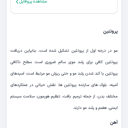
مشاهده پروفایل
پروتئین
مو در درجه اول از پروتئین تشکیل شده است، بنابراین دریافت
پروتئین کافی برای رشد موی سالم ضروری است. سطح ناکافی
پروتئین با کند شدن رشد مو و حتی ریزش مو مرتبط است. اسیدهای
آمینه، بلوک های سازنده پروتئین ها، نقش حیاتی در عملکردهای
مختلف بدن، از جمله ترمیم بافت، تنظیم هورمون، سلامت سیستم
ایمنی، هضم و رشد مو دارند.
آهن