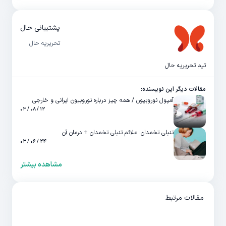
پشتیبانی حال
تحریریه حال
تیم تحریریه حال
مقالات دیگر این نویسنده:
آمپول نوروبیون / همه چیز درباره نوروبیون ایرانی و خارجی
۱۲ / ۰۸ / ۰۳
تنبلی تخمدان: علائم تنبلی تخمدان + درمان آن
۲۴ / ۰۶ / ۰۳
مشاهده بیشتر
مقالات مرتبط