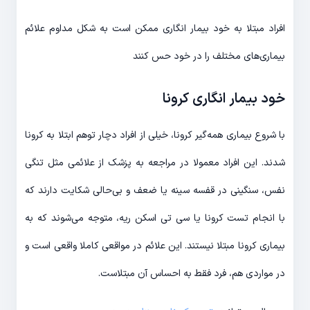
افراد مبتلا به خود بیمار انگاری ممکن است به شکل مداوم علائم
بیماری‌های مختلف را در خود حس کنند
خود بیمار انگاری کرونا
با شروع بیماری همه‌گیر کرونا، خیلی از افراد دچار توهم ابتلا به کرونا
شدند. این افراد معمولا در مراجعه به پزشک از علائمی مثل تنگی
نفس، سنگینی در قفسه سینه یا ضعف و بی‌حالی شکایت دارند که
با انجام تست کرونا یا سی تی اسکن ریه، متوجه می‌شوند که به
بیماری کرونا مبتلا نیستند. این علائم در مواقعی کاملا واقعی است و
در مواردی هم، فرد فقط به احساس آن مبتلاست.