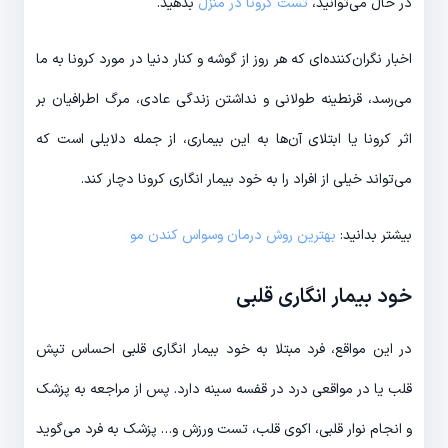
در حال می‌توانید،
تست کرونا در منزل
بدهید.
اخبار نگران‌کننده‌ای که هر روز از گوشه و کنار دنیا در مورد کرونا به ما
می‌رسد، قرنطینه طولانی و نداشتن زندگی عادی، مرگ اطرافیان بر
اثر کرونا یا ابتلای آن‌ها به این بیماری، از جمله دلایلی است که
می‌تواند خیلی از افراد را به خود بیمار انگاری کرونا دچار کند.
بیشتر بدانید:
بهترین روش درمان وسواس کندن مو
خود بیمار انگاری قلبی
در این مواقع، فرد مبتلا به خود بیمار انگاری قلبی احساس تپش
قلب یا در مواقعی درد در قفسه سینه دارد. پس از مراجعه به پزشک
و انجام نوار قلبی، اکوی قلب، تست ورزش و… پزشک به فرد می‌گوید