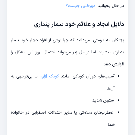
در حال بخوانید:
مهرطلبی چیست؟
دلایل ایجاد و علائم خود بیمار پنداری
پزشکان به درستی نمی‌دانند که چرا برخی از افراد دچار خود بیمار
پنداری می‎شوند. اما عوامل زیر می‌تواند احتمال بروز این مشکل را
افزایش دهد:
آسیب‎‌های دوران کودکی، مانند
کودک آزاری
یا بی‌توجهی به
آن‌ها
استرس شدید
اضطراب‌های سلامتی یا سایر اختلالات اضطرابی در خانواده
شما