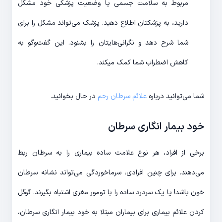
مربوط به سلامت جسمی یا وضعیت پزشکی خود مشکل
دارید، به پزشکتان اطلاع دهید. پزشک می‌تواند مشکل را برای
شما شرح دهد و نگرانی‌هایتان را بشنود. این گفت‌وگو به
کاهش اضطراب شما کمک می‎کند.
شما می‌توانید درباره
علائم سرطان رحم
در حال بخوانید.
خود بیمار انگاری سرطان
برخی از افراد، هر نوع علامت ساده بیماری را به سرطان ربط
می‌دهند. برای چنین افرادی، سرماخوردگی می‌تواند نشانه سرطان
خون باشد! یا یک سردرد ساده را با تومور مغزی اشتباه بگیرند. گوگل
کردن علائم بیماری برای بیماران مبتلا به خود بیمار انگاری سرطان،