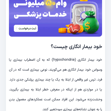
خود بیمار انگاری چیست؟
خود بیمار انگاری (hypochondria) که به آن اضطراب بیماری یا
وسواس خود بیمار انگاری هم می‌گویند، نوعی بیماری است که در آن
فرد، ترس غیر واقعی از ابتلا به یک یا چند بیماری پزشکی جدی دارد.
یا در مواردی هم از اینکه در معرض خطر ابتلا به بیماری بگیرید،
وحشت‌زده می‌‎شود. این افراد ممکن است عملکردهای معمول بدن
را به عنوان نشانه‎‌های بیماری سوءتعبیر کنند.