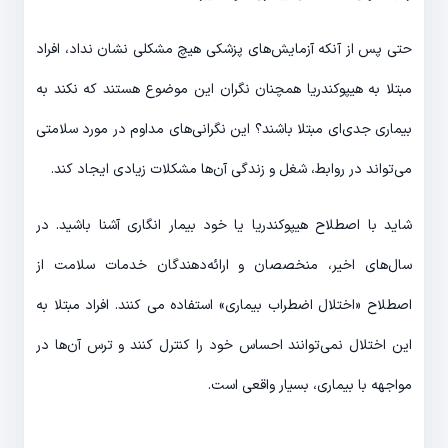
حتی پس از آنکه آزمایش‎‌های پزشکی هیچ مشکلی نشان نداد، افراد
مبتلا به هیپوکندریا همچنان نگران این موضوع هستند که نکند به
بیماری جدی‌ای مبتلا باشند؟ این نگرانی‌های مداوم در مورد سلامتی
می‌‎تواند در روابط، شغل و زندگی آن‌ها مشکلات زیادی ایجاد کند.
شاید با اصطلاح هیپوکندریا یا خود بیمار انگاری آشنا باشید. در
سال‌های اخیر، منخصصان و ارائه‌دهندگان خدمات سلامت از
اصطلاح «اختلال اضطراب بیماری» استفاده می کنند. افراد مبتلا به
این اختلال نمی‌توانند احساس خود را کنترل کنند و ترس آن‌ها در
مواجهه با بیماری، بسیار واقعی است.