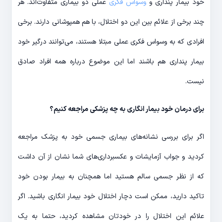
خود بیمار پنداری و
وسواس فکری
عملی دو بیماری متفاوت‌اند. هر
چند برخی از علائم بین این دو اختلال، با هم همپوشانی دارند. برخی
افرادی که به وسواس فکری عملی مبتلا هستند، می‌توانند درگیر خود
بیمار پنداری هم باشند اما این موضوع درباره همه افراد صادق
نیست.
برای درمان خود بیمار انگاری به چه پزشکی مراجعه کنیم؟
اگر برای بررسی نشانه‌های بیماری جسمی خود به پزشک مراجعه
کردید و جواب آزمایشات و عکسبرداری‌های شما نشان از آن داشت
که از نظر جسمی سالم هستید اما همچنان به بیمار بودن خود
تاکید دارید، ممکن است دچار اختلال خود بیمار انگاری باشید. اگر
علائم این اختلال را در خودتان مشاهده کردید، حتما به یک