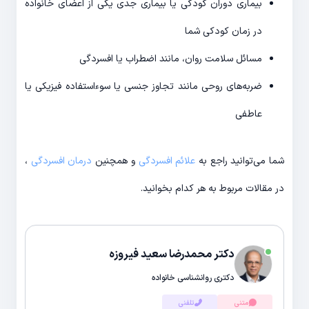
بیماری دوران کودکی یا بیماری جدی یکی از اعضای خانواده
در زمان کودکی شما
مسائل سلامت روان، مانند اضطراب یا افسردگی
ضربه‌های روحی مانند تجاوز جنسی یا سوءاستفاده فیزیکی یا
عاطفی
شما می‌توانید راجع به
علائم افسردگی
و همچنین
درمان افسردگی
،
در مقالات مربوط به هر کدام بخوانید.
دکتر محمدرضا سعید فیروزه
دکتری روانشناسی خانواده
متنی
تلفنی