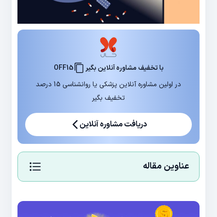
با تخفیف مشاوره آنلاین بگیر
OFF15
در اولین مشاوره آنلاین پزشکی یا روانشناسی 15 درصد
تخفیف بگیر
دریافت مشاوره آنلاین
عناوین مقاله