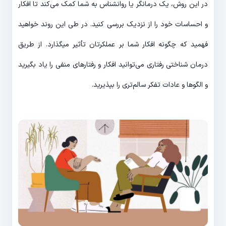
در این روش، یک درمانگر یا روانشناس به شما کمک می‌کند تا افکار
و احساسات خود را از نزدیک بررسی کنید. در طی این روند خواهید
فهمید که چگونه افکار شما بر عملکرتان تأثیر می‎گذارد. از طریق
درمان شناختی رفتاری می‌توانید افکار و رفتارهای منفی را یاد بگیرید
و الگوها و عادات تفکر سالم‌‎تری را بپذیرید.