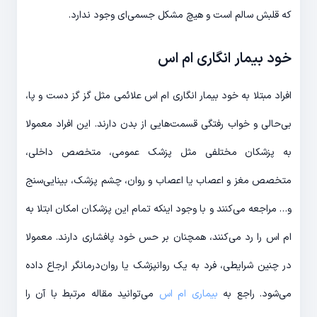
که قلبش سالم است و هیچ مشکل جسمی‌ای وجود ندارد.
خود بیمار انگاری ام اس
افراد مبتلا به خود بیمار انگاری ام اس علائمی مثل گز گز دست و پا،
بی‌حالی و خواب رفتگی قسمت‌هایی از بدن دارند. این افراد معمولا
به پزشکان مختلفی مثل پزشک عمومی، متخصص داخلی،
متخصص مغز و اعصاب یا اعصاب و روان، چشم پزشک، بینایی‌سنج
و… مراجعه می‌کنند و با وجود اینکه تمام این پزشکان امکان ابتلا به
ام اس را رد می‌کنند، همچنان بر حس خود پافشاری دارند. معمولا
در چنین شرایطی، فرد به یک روانپزشک یا روان‌درمانگر ارجاع داده
می‌شود. راجع به
بیماری ام اس
می‌توانید مقاله مرتبط با آن را