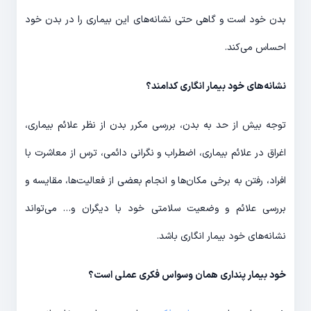
بدن خود است و گاهی حتی نشانه‌های این بیماری را در بدن خود
احساس می‌کند.
نشانه‌های خود بیمار انگاری کدامند؟
توجه بیش از حد به بدن، بررسی مکرر بدن از نظر علائم بیماری،
اغراق در علائم بیماری، اضطراب و نگرانی دائمی، ترس از معاشرت با
افراد، رفتن به برخی مکان‌ها و انجام بعضی از فعالیت‌ها، مقایسه و
بررسی علائم و وضعیت سلامتی خود با دیگران و… می‌تواند
نشانه‌های خود بیمار انگاری باشد.
خود بیمار پنداری همان وسواس فکری عملی است؟