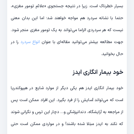
بسیار خطرناک است. زیرا در نتیجه جستجوی «علائم تومور مغزی»،
حتما با نشانه سردرد هم مواجه خواهند شد؛ اما این بدان معنی
نیست که هر سردردی الزاما می‌تواند به یک تومور مغزی منجر شود.
جهت مطالعه بیشتر می‌توانید مقاله‌ای با عنوان
انواع سردرد
را در
حال بخوانید.
خود بیمار انگاری ایدز
خود بیمار انگاری ایدز هم یکی دیگر از موارد شایع در هیپوکندریا
است که می‌تواند آسایش را از فرد بگیرد. این افراد ممکن است پس
از مراجعه به آرایشگاه، دندانپزشکی و… دچار این ترس و نگرانی شوند
که نکند به ایدز مبتلا شده باشند! و در مواردی ممکن است حتی