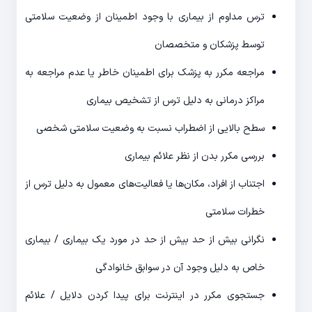
ترس مداوم از بیماری با وجود اطمینان از وضعیت سلامتی
توسط پزشکان و متخصصان
مراجعه مکرر به پزشک برای اطمینان خاطر یا عدم مراجعه به
مراکز درمانی به دلیل ترس از تشخیص بیماری
سطح بالایی از اضطراب نسبت به وضعیت سلامتی شخصی
بررسی مکرر بدن از نظر علائم بیماری
اجتناب از افراد، مکان‌ها یا فعالیت‌های معمول به دلیل ترس از
خطرات سلامتی
نگرانی بیش از حد بیش از حد در مورد یک بیماری / بیماری
خاص به دلیل وجود آن در سوابق خانوادگی
جستجوی مكرر در اینترنت برای پیدا کردن دلایل / علائم