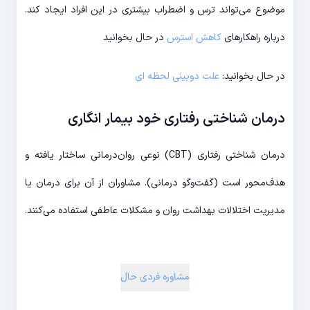
موضوع می‌تواند ترس و اضطراب بیشتری در این افراد ایجاد کند.
درباره راهکارهای
کاهش استرس
در حال بخوانید
در حال بخوانید:
علت دوبینی لحظه ای
درمان شناختی رفتاری خود بیمار انگاری
درمان شناختی رفتاری (CBT) نوعی روان‌درمانی ساختار یافته و
هدف‎‌محور است (گفت‌وگو درمانی). مشاوران از آن برای درمان یا
مدیریت اختلالات بهداشت روان و مشکلات عاطفی استفاده می‌کنند.
مشاوره فردی حال