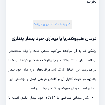
بخوانید.
مشاوره با متخصص روانپزشک
درمان هیپوکندریا یا بیماری خود بیمار پنداری
پزشکی که به آن مراجعه می‌کنید ممکن است با یک متخصص
بهداشت روان مانند روانشناس یا روانپزشک همکاری کرده تا به شما
در مدیریت این اختلال کمک کند. مراقبت‌های لازم برای خود بیمار
پنداری، در جهت کنترل آن و کاهش عوارض فردی و اجتماعی این
بیماری است. درمان هیپوکندریا شامل موارد زیر است:
رفتار درمانی شناختی یا (CBT): خود بیمار انگاری اغلب با