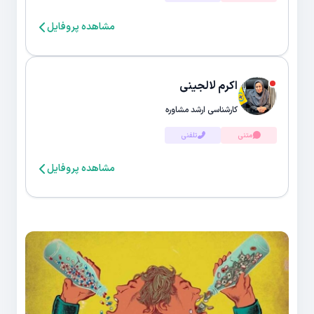
مشاهده پروفایل
اکرم لالجینی
کارشناسی ارشد مشاوره
متنی
تلفنی
مشاهده پروفایل