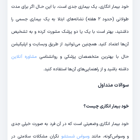
خود بیمار انگاری، یک بیماری جدی است، با این حـال اگر برای مدت
طولانی (حدود ۲ هفته) نشانه‌های ابتلا به یک بیماری جسمی را
داشتید، بهتر است با یک یا دو پزشک مشورت کرده و به تشخیص
آن‌ها اعتماد کنید. همچنین می‌توانید از طریق وبسایت و اپلیکیشن
حال با بهترین متخصصان پزشکی و روانشناسی
مشاوره آنلاین
داشته باشید و از راهنمایی‌های آن‌ها استفاده کنید.
سوالات متداول
خود بیمار انگاری چیست؟
خود بیمار انگاری وضعیتی است که در آن فرد به صورت خیلی جدی
و وسواس‌گونه، مانند
وسواس شستشو
نگران مشکلات سلامتی در