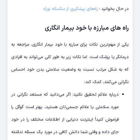
در حال بخوانید :
راه‌های پیشگیری از سکسکه نوزاد
راه های مبارزه با خود بیمار انگاری
یکی از مهم‌ترین نکات برای مبارزه با خود بیمار انگاری، مراجعه به
درمانگر یا پزشک است. اما نکات زیر به طور کلی می‌تواند به افرادی
که به شکل مرتب نسبت به وضعیت سلامتی بدن خود احساس
نگرانی می‌کنند، کمک کند:
درباره علائم تحقیق نکنید: اگر می‌دانید که مستعد نگرانی در
مورد سلامتی یا علائم جسمی‌تان هستید، بهتر است گوگل را
فراموش کنید! اینترنت دنیایی از اطلاعات مختلف را در خود
جای داده و وقتی شما دانش کافی در مورد یک مسئله نداشته