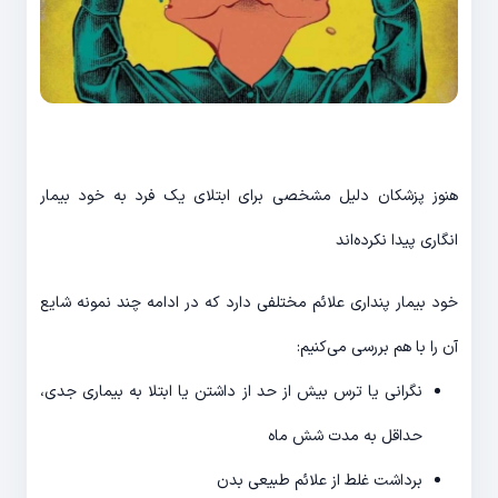
هنوز پزشکان دلیل مشخصی برای ابتلای یک فرد به خود بیمار
انگاری پیدا نکرده‌اند
خود بیمار پنداری علائم مختلفی دارد که در ادامه چند نمونه شایع
آن را با هم بررسی می‌کنیم:
نگرانی یا ترس بیش از حد از داشتن یا ابتلا به بیماری جدی،
حداقل به مدت شش ماه
برداشت غلط از علائم طبیعی بدن