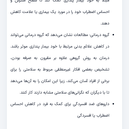
مبتلا به خود بیمار پنداری کمک کند تا سطح استرس و
احساس اضطراب خود را در مورد یک بیماری یا علامت کاهش
دهند.
گروه درمانی: مطالعات نشان می‌دهد که گروه درمانی می‌تواند
در کاهش علائم بدنی مرتبط با خود بیمار پنداری موثر باشد.
درمان به روش گروهی علاوه بر مقرون به صرفه بودن،
تشخیص بعضی افکار غیرمنطقی مربوط به سلامتی را برای
برخی از افراد آسان می‌کند، زیرا این امکان را به آن‌ها می‎‌دهد
تا با دیگران که نگرانی‌های سلامتی مشابه دارند کار کنند.
داروهای ضد افسردگی برای کمک به فرد در کاهش احساس
اضطراب یا افسردگی