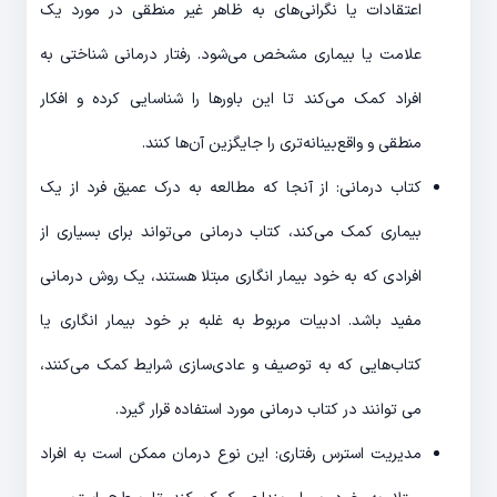
اعتقادات یا نگرانی‎‌های به ظاهر غیر منطقی در مورد یک
علامت یا بیماری مشخص می‌شود. رفتار درمانی شناختی به
افراد کمک می‌کند تا این باورها را شناسایی کرده و افکار
منطقی و واقع‌بینانه‌تری را جایگزین آن‌ها کنند.
کتاب درمانی: از آنجا که مطالعه به درک عمیق فرد از یک
بیماری کمک می‌کند، کتاب درمانی می‌‎تواند برای بسیاری از
افرادی که به خود بیمار انگاری مبتلا هستند، یک روش درمانی
مفید باشد. ادبیات مربوط به غلبه بر خود بیمار انگاری یا
کتاب‌هایی که به توصیف و عادی‌سازی شرایط کمک می‌کنند،
می توانند در کتاب درمانی مورد استفاده قرار گیرد.
مدیریت استرس رفتاری: این نوع درمان ممکن است به افراد