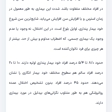
در افراد مختلف متفاوت باشد. شدت این بیماری به طور معمول در
زمان استرس و با افزایش سن افزایش می‌یابد. شایع‌ترین سن شروع
خود بیمار پنداری، اوایل بلوغ است. در این اختلال، نه وجود یا عدم
وجود یک بیماری جسمی، که اضطراب مداوم و بیش از حد، بیشتر از
هر چیزی برای فرد ناتوان‌کننده است.
حدود ۸/۰ تا ۵/۴ درصد افراد خود بیمار پنداری اولیه دارند. ۱۰ تا ۲۰
درصد افراد سالم هم سطوح مختلف خود بیمار انگاری را نشان
می‌دهند. حدود ۴۵ درصد افراد بدون تشخیص اختلال عمده
روانپزشکی هم به طور متناوب نگرانی‌های بی‎دلیل در مورد بیماری
دارند.