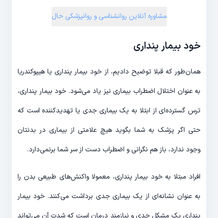
مشاوره آنلاین روانشناسی و روانپزشکی حال
خود بیمار پنداری
همان‌طور که قبلا توضیح دادیم، از خود بیمار پنداری یا هیپوکندریا
به عنوان اختلال اضطراب بیماری نیز یاد می‌شود. خود بیمار پنداری،
ترس گسترده‌ای از ابتلا به یک بیماری جدی یا تهدیدکننده است که
حتی اگر پزشک به شما بگوید هیچ علامتی از بیماری در بدنتان
وجود ندارد، باز هم نگرانی و اضطراب دست از سر شما برنمی‌دارد.
افراد مبتلا به خود بیمار پنداری، معمولا واکنش‌های طبیعی بدن را
به عنوان نشانه‌‎ای از یک بیماری جدی برداشت می‌کنند. خود بیمار
پنداری یک مشکل جدی و نیازمند درمان است که شدت آن می‌تواند