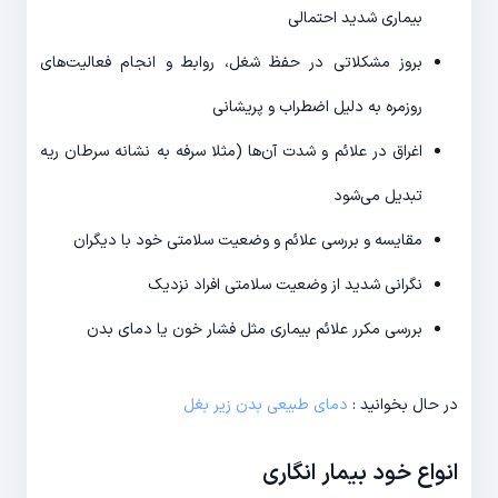
بیماری شدید احتمالی
بروز مشکلاتی در حفظ شغل، روابط و انجام فعالیت‌های
روزمره به دلیل اضطراب و پریشانی
اغراق در علائم و شدت آن‌ها (مثلا سرفه به نشانه سرطان ریه
تبدیل می‌شود
مقایسه و بررسی علائم و وضعیت سلامتی خود با دیگران
نگرانی شدید از وضعیت سلامتی افراد نزدیک
بررسی مکرر علائم بیماری مثل فشار خون یا دمای بدن
در حال بخوانید :
دمای طبیعی بدن زیر بغل
انواع خود بیمار انگاری