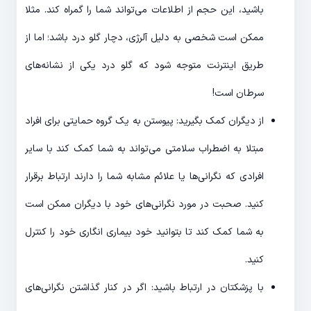
باشید، این حجم از اطلاعات می‌تواند شما را گمراه کند. مثلا
ممکن است شخصی به دلیل آلرژی، دچار گلو درد باشد؛ اما از
طریق اینترنت متوجه شود که گلو درد یکی از نشانه‌های
سرطان است!
از دیگران کمک بگیرید: پیوستن به یک گروه حمایتی برای افراد
مبتلا به اضطراب سلامتی می‌‎تواند به شما کمک کند با سایر
افرادی که نگرانی‌‎ها یا علائم مشابه شما را دارند ارتباط برقرار
کنید. صحبت در مورد نگرانی‌‎های خود با دیگران ممکن است
به شما کمک کند تا بتوانید خود بیماری انگاری خود را کنترل
کنید.
با پزشکتان در ارتباط باشید: اگر در کنار گذاشتن نگرانی‌‎های