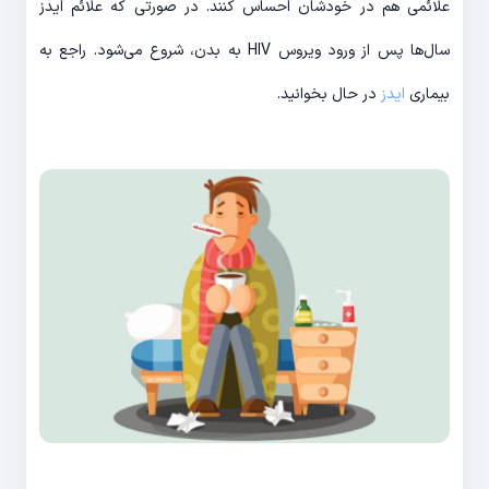
علائمی هم در خودشان احساس کنند. در صورتی که علائم ایدز
سال‌ها پس از ورود ویروس HIV به بدن، شروع می‌شود. راجع به
بیماری
ایدز
در حال بخوانید.