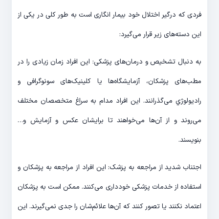
فردی که درگیر اختلال خود بیمار انگاری است به طور کلی در یکی از
این دسته‌های زیر قرار می‌گیرد:
به دنبال تشخیص و درمان‌های پزشکی: این افراد زمان زیادی را در
مطب‌های پزشکان، آزمایشگاه‌ها یا کلینیک‌های سونوگرافی و
رادیولوژي می‌گذرانند. این افراد مدام به سراغ متخصصان مختلف
می‌روند و از آن‌ها می‌خواهند تا برایشان عکس و آزمایش و…
بنویسند.
اجتناب شدید از مراجعه به پزشک: این افراد از مراجعه به پزشكان و
استفاده از خدمات پزشکی خودداری می‌کنند. ممکن است به پزشکان
اعتماد نکنند یا تصور کنند که آن‌ها علائم‌شان را جدی نمی‌گیرند. این