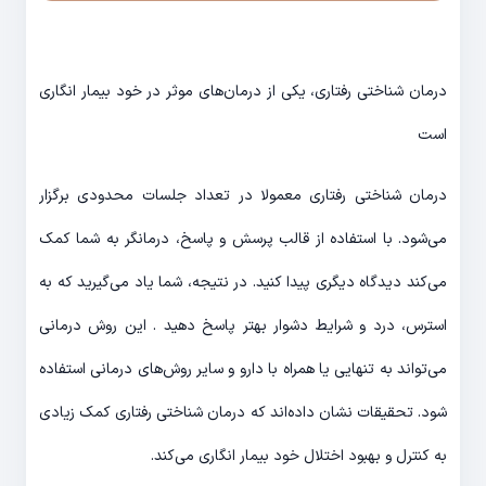
درمان شناختی رفتاری، یکی از درمان‌های موثر در خود بیمار انگاری
است
درمان شناختی رفتاری معمولا در تعداد جلسات محدودی برگزار
می‌شود. با استفاده از قالب پرسش و پاسخ، درمانگر به شما کمک
می‌کند دیدگاه دیگری پیدا کنید. در نتیجه، شما یاد می‌گیرید که به
استرس، درد و شرایط دشوار بهتر پاسخ دهید . این روش درمانی
می‌تواند به تنهایی یا همراه با دارو و سایر روش‌‎های درمانی استفاده
شود. تحقیقات نشان داده‌اند که درمان شناختی رفتاری کمک زیادی
به کنترل و بهبود اختلال خود بیمار انگاری می‌کند.