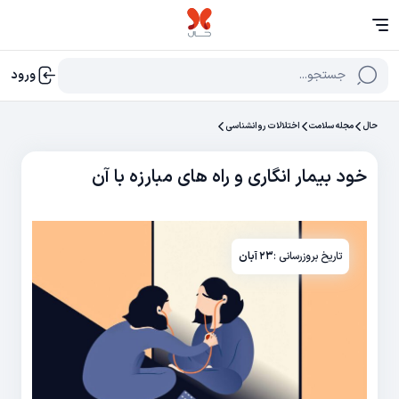
جستجو...
ورود
حال
مجله سلامت
اختلالات روانشناسی
خود بیمار انگاری و راه های مبارزه با آن
تاریخ بروزرسانی :
۲۳ آبان