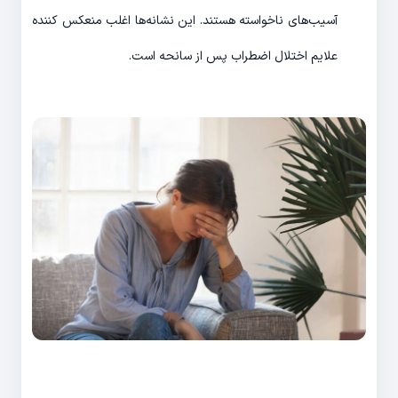
آسیب‌های ناخواسته هستند. این نشانه‌ها اغلب منعکس کننده
علایم اختلال اضطراب پس از سانحه است.