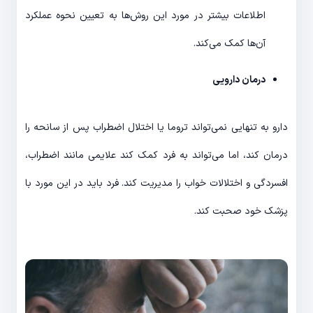
اطلاعات بیشتر در مورد این روش‌ها به تعیین نحوه عملکرد
آن‌ها کمک می‌کند.
درمان دارویی
دارو به تنهایی نمی‌تواند تروما یا اختلال اضطراب پس از سانحه را
درمان کند، اما می‌تواند به فرد کمک کند علایمی مانند اضطراب،
افسردگی و اختلالات خواب را مدیریت کند. فرد باید در این مورد با
پزشک خود صحبت کند.