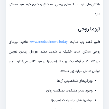
واکنش‌های فرد در ترومای روحی، به خلق و خوی خود فرد بستگی
دارد
تروما روحی
طبق گفته وب سایت
www.medicalnewstoday
علایم ترومای
روحی ممکن است خفیف یا شدید باشد. عوامل زیادی تعیین
می‌کنند که چگونه یک رویداد آسیب‌زا بر فرد تاثیر می‌گذارد. این
عوامل شامل موارد زیر هستند:
ویژگی‌های شخصیتی آن‌ها
وجود سایر مشکلات بهداشت روان
مواجهه قبلی با حوادث آسیب‌زا