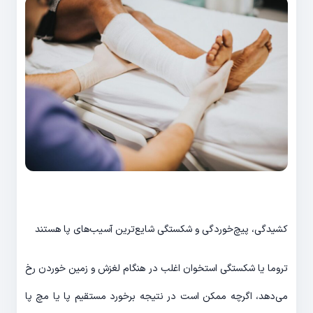
کشیدگی، پیچ‌خوردگی و شکستگی شایع‌ترین آسیب‌های پا هستند
تروما یا شکستگی استخوان اغلب در هنگام لغزش و زمین خوردن رخ
می‌دهد، اگرچه ممکن است در نتیجه برخورد مستقیم پا یا مچ پا