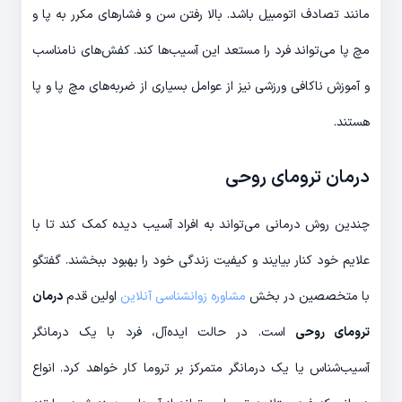
مانند تصادف اتومبیل باشد. بالا رفتن سن و فشارهای مکرر به پا و
مچ پا می‌تواند فرد را مستعد این آسیب‌ها کند. کفش‌های نامناسب
و آموزش ناکافی ورزشی نیز از عوامل بسیاری از ضربه‌های مچ پا و پا
هستند.
درمان ترومای روحی
چندین روش درمانی می‌تواند به افراد آسیب دیده کمک کند تا با
علایم خود کنار بیایند و کیفیت زندگی خود را بهبود ببخشند. گفتگو
با متخصصین در بخش
مشاوره زوانشناسی آنلاین
اولین قدم
درمان
ترومای روحی
است. در حالت ایده‌آل، فرد با یک درمانگر
آسیب‌شناس یا یک درمانگر متمرکز بر تروما کار خواهد کرد. انواع