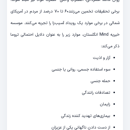
برخی تحقیقات تخمین می‌زنند۶۰ تا ۷۰ درصد از مردم در آمریکای
شمالی در برخی موارد یک رویداد آسیب‌زا را تجربه می‌کنند. موسسه
خیریه Mind انگلستان، موارد زیر را به عنوان دلایل احتمالی تروما
ذکر می‌کند:
آزار و اذیت
سوء استفاده جسمی، روانی یا جنسی
حمله جنسی
تصادفات رانندگی
زایمان
بیماری‌های تهدید کننده زندگی
از دست دادن ناگهانی یکی از عزیزان