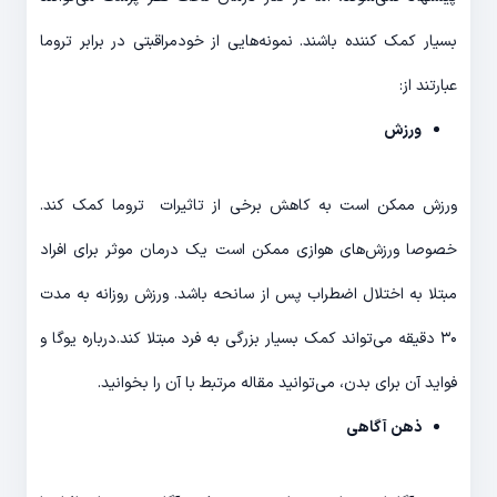
بسیار کمک کننده باشند. نمونه‌هایی از خودمراقبتی در برابر تروما
عبارتند از:
ورزش
ورزش ممکن است به کاهش برخی از تاثیرات تروما کمک کند.
خصوصا ورزش‌های هوازی ممکن است یک درمان موثر برای افراد
مبتلا به اختلال اضطراب پس از سانحه باشد. ورزش روزانه به مدت
۳۰ دقیقه می‌تواند کمک بسیار بزرگی به فرد مبتلا کند.درباره یوگا و
فواید آن برای بدن، می‌توانید مقاله مرتبط با آن را بخوانید.
ذهن آگاهی