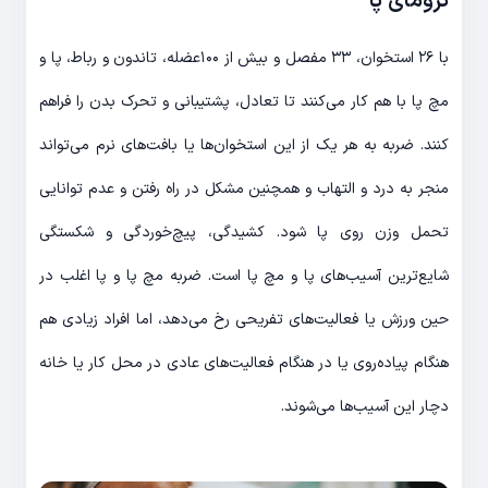
ترومای پا
با ۲۶ استخوان، ۳۳ مفصل و بیش از ۱۰۰عضله، تاندون و رباط، پا و
مچ پا با هم کار می‌کنند تا تعادل، پشتیبانی و تحرک بدن را فراهم
کنند. ضربه به هر یک از این استخوان‌ها یا بافت‌های نرم می‌تواند
منجر به درد و التهاب و همچنین مشکل در راه رفتن و عدم توانایی
تحمل وزن روی پا شود. کشیدگی، پیچ‌خوردگی و شکستگی
شایع‌ترین آسیب‌های پا و مچ پا است. ضربه مچ پا و پا اغلب در
حین ورزش یا فعالیت‌های تفریحی رخ می‌دهد، اما افراد زیادی هم
هنگام پیاده‌روی یا در هنگام فعالیت‌های عادی در محل کار یا خانه
دچار این آسیب‌ها می‌شوند.