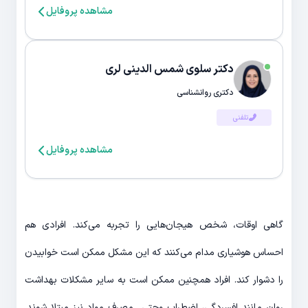
مشاهده پروفایل
دکتر سلوی شمس الدینی لری
دکتری روانشناسی
تلفنی
مشاهده پروفایل
گاهی اوقات، شخص هیجان‌هایی را تجربه می‌کند. افرادی هم
احساس هوشیاری مدام می‌کنند که این مشکل ممکن است خوابیدن
را دشوار کند. افراد همچنین ممکن است به سایر مشکلات بهداشت
روان مانند افسردگی، اضطراب وحتی مصرف مواد نیز مبتلا شوند.