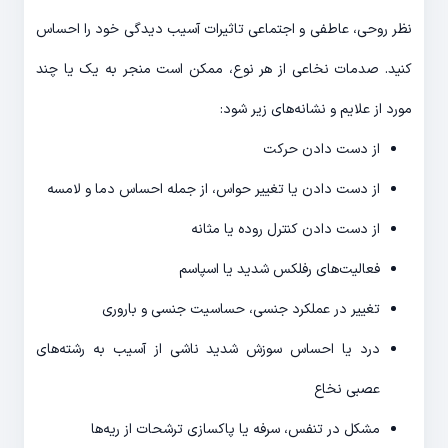
نظر روحی، عاطفی و اجتماعی تاثیرات آسیب دیدگی خود را احساس
کنید. صدمات نخاعی از هر نوع، ممکن است منجر به یک یا چند
مورد از علایم و نشانه‌های زیر شود:
از دست دادن حرکت
از دست دادن یا تغییر حواس، از جمله احساس دما و لامسه
از دست دادن کنترل روده یا مثانه
فعالیت‌های رفلکس شدید یا اسپاسم
تغییر در عملکرد جنسی، حساسیت جنسی و باروری
درد یا احساس سوزش شدید ناشی از آسیب به رشته‌های
عصبی نخاع
مشکل در تنفس، سرفه یا پاکسازی ترشحات از ریه‌ها