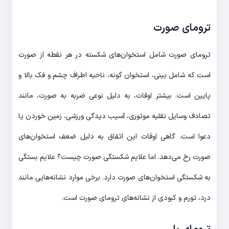
ترومای صورت
ترومای صورت شامل استخوان‌های شکسته در هر نقطه از صورت
است که شامل بینی، استخوان گونه، ناحیه اطراف چشم و فک بالا و
پایین است. بیشتر اوقات، به دلیل نوعی ضربه به صورت، مانند
تصادف وسایل نقلیه موتوری، آسیب دیدگی ورزشی، زمین خوردن یا
دعوا است. گاهی اوقات این اتفاق به دلیل ضعف استخوان‌های
صورت رخ می‌دهد. اما علایم شکستگی صورت چیست؟ علایم بستگی
به شکستگی استخوان‌های صورت دارد. برخی موارد نشانه‌هایی مانند
درد، تورم و کبودی از نشانه‌های ترومای صورت است.