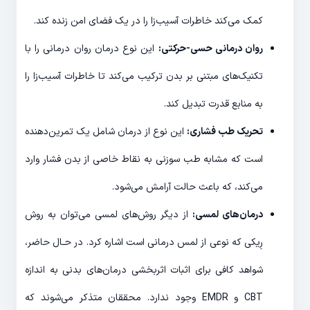
کمک می‌کند خاطرات آسیب‌زا را در یک فضای امن زنده کند.
روان درمانی حسی-حرکتی:
این نوع درمان روان درمانی را با
تکنیک‌های مبتنی بر بدن ترکیب می‌کند تا خاطرات آسیب‌زا را
به منابع قدرت تبدیل کند.
تحریک طب فشاری:
این نوع از درمان شامل یک تمرین‌دهنده
است که مشابه طب سوزنی به نقاط خاصی از بدن فشار وارد
می‌کند، که باعث حالت آرامش می‌شود.
درمان‌های لمسی:
از دیگر روش‌های لمسی می‌توان به روش
رِیکی که نوعی از لمس درمانی است اشاره کرد. در حـال حاضر،
شواهد کافی برای اثبات اثربخشی درمان‌های بدنی به اندازه
CBT و EMDR وجود ندارد. محققان متذکر می‌شوند که