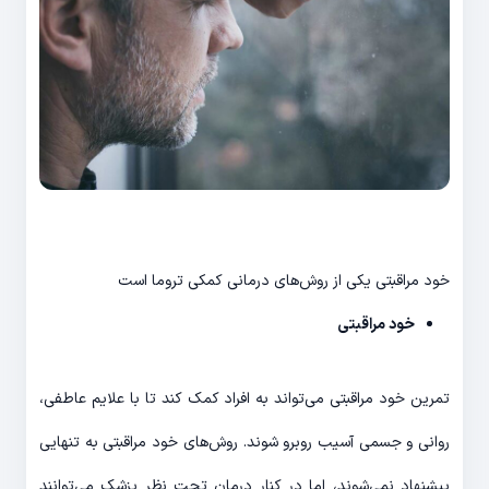
خود مراقبتی یکی از روش‌های درمانی کمکی تروما است
خود مراقبتی
تمرین خود مراقبتی می‌تواند به افراد کمک کند تا با علایم عاطفی،
روانی و جسمی آسیب روبرو شوند. روش‌های خود مراقبتی به تنهایی
پیشنهاد نمی‌شوند، اما در کنار درمان تحت نظر پزشک می‌توانند