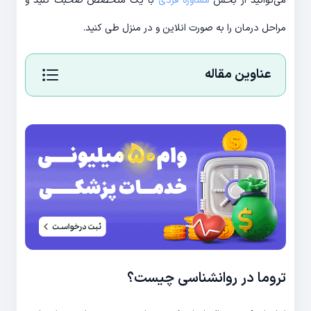
می‌توانید از بخش
مشاوره فردی
با یک متخصص صحبت کنید و
مراحل درمان را به صورت انلاین و در منزل طی کنید.
عناوین مقاله
تروما در روانشناسی چیست؟