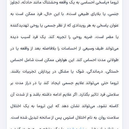
تروما «پاسخی احساسی به یک واقعه وحشتناک مانند حادثه، تجاوز
جنسی، یا بلایای طبیعی است». با این حال، فرد ممکن است به
عنوان پاسخی به هر رویدادی که از نظر جسمی یا روحی تهدیدکننده
یا مضر است، ضربه روحی را تجربه کند. یک فرد آسیب دیده
می‌تواند طیف وسیعی از احساسات را بلافاصله بعد از واقعه یا در
طولانی مدت احساس کند. این هوارض ممکن است شامل احساس
خستگی، درماندگی، شوک یا مشکل در پردازش تجربیات باشند.
تروما حتی می‌تواند علایم جسمی ایجاد کند یا در دراز مدت بر
سلامتی فرد تاثیر بگذارد. اگر علایم ادامه داشته باشد و از شدت آن
کاسته نشود، می‌تواند نشان دهد که این تروما به یک اختلال
سلامت روان به نام اختلال استرس پس از سانحه تبدیل شده است.