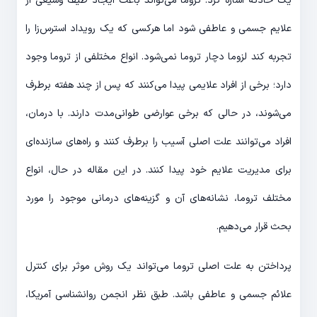
یک حادثه اشاره کرد. تروما می‌تواند باعث ایجاد طیف وسیعی از
علایم جسمی و عاطفی شود اما هرکسی که یک رویداد استرس‌زا را
تجربه کند لزوما دچار تروما نمی‌شود. انواع مختلفی از تروما وجود
دارد؛ برخی از افراد علایمی پیدا می‌کنند که پس از چند هفته برطرف
می‌شوند، در حالی که برخی عوارضی طوانی‌مدت دارند. با درمان،
افراد می‌توانند علت اصلی آسیب را برطرف کنند و راه‌های سازنده‌ای
برای مدیریت علایم خود پیدا کنند. در این مقاله در حال، انواع
مختلف تروما، نشانه‌های آن و گزینه‌های درمانی موجود را مورد
بحث قرار می‌دهیم.
پرداختن به علت اصلی تروما می‌تواند یک روش موثر برای کنترل
علائم جسمی و عاطفی باشد. طبق نظر انجمن روانشناسی آمریکا،