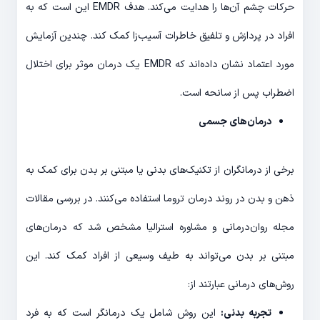
حرکات چشم آن‌ها را هدایت می‌کند. هدف EMDR این است که به
افراد در پردازش و تلفیق خاطرات آسیب‌زا کمک کند. چندین آزمایش
مورد اعتماد نشان داده‌اند که EMDR یک درمان موثر برای اختلال
اضطراب پس از سانحه است.
درمان‌های جسمی
برخی از درمانگران از تکنیک‌های بدنی یا مبتنی بر بدن برای کمک به
ذهن و بدن در روند درمان تروما استفاده می‌کنند. در بررسی مقالات
مجله روان‌درمانی و مشاوره استرالیا مشخص شد که درمان‌های
مبتنی بر بدن می‌تواند به طیف وسیعی از افراد کمک کند. این
روش‌های درمانی عبارتند از:
تجربه بدنی:
این روش شامل یک درمانگر است که به فرد