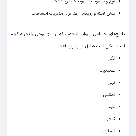
نوع و خصوصیات رویداد یا رویدادها
پیش زمینه و رویکرد آن‌ها برای مدیریت احساسات
پاسخ‌های احساسی و روانی شخصی که ترومای روحی را تجربه کرده
است ممکن است شامل موارد زیر باشد:
انکار
عصبانیت
ترس
غمگینی
شرم
گیجی
اضطراب