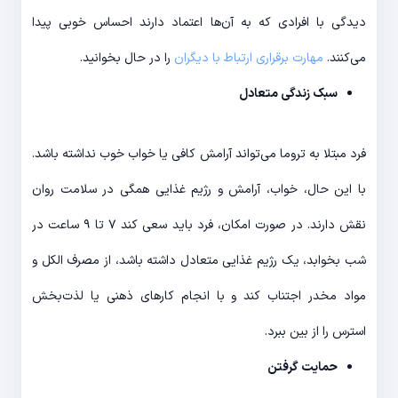
دیدگی با افرادی که به آن‌ها اعتماد دارند احساس خوبی پیدا
می‌کنند.
مهارت برقراری ارتباط با دیگران
را در حال بخوانید.
سبک زندگی متعادل
فرد مبتلا به تروما می‌تواند آرامش کافی یا خواب خوب نداشته باشد.
با این حال، خواب، آرامش و رژیم غذایی همگی در سلامت روان
نقش دارند. در صورت امکان، فرد باید سعی کند ۷ تا ۹ ساعت در
شب بخوابد، یک رژیم غذایی متعادل داشته باشد، از مصرف الکل و
مواد مخدر اجتناب کند و با انجام کارهای ذهنی یا لذت‌بخش
استرس را از بین ببرد.
حمایت گرفتن