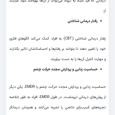
درمانی که فرد مبتلا به تروما می‌تواند از آن‌ها بهره‌مند شود عبارتند
از:
رفتار درمانی شناختی
رفتار درمانی شناختی (CBT) به افراد کمک می‌کند الگوهای فکری
خود را تغییر دهند تا بتوانند بر رفتارها و احساساتشان تاثیر بگذارند
و مهارت کنترل آن‌ها را به دست بیاورند.
حساسیت زدایی و پردازش مجدد حرکت چشم
حساسیت زدایی و پردازش مجدد حرکت چشم یا EMDR، یکی دیگر
از روش‌های درمانی تروماست. در طول EMDR، افراد به طور خلاصه
تجربه‌های آسیب‌زای خاصی را تجربه می‌کنند و همزمان درمانگر