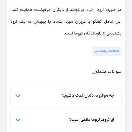
در صورت لزوم، افراد می‌توانند از دیگران درخواست حمایت کنند.
این شامل گفتگو با عزیزان مورد اعتماد یا پیوستن به یک گروه
پشتیبانی از بازماندگان تروما است.
اختلالات روانشناسی
سوالات متداول
چه موقع به دنبال کمک باشیم؟
آیا تروما لزوما دائمی است؟