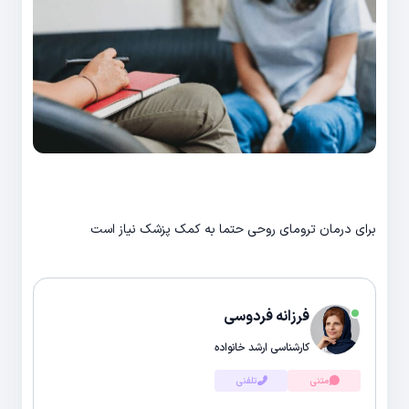
برای درمان ترومای روحی حتما به کمک پزشک نیاز است
فرزانه فردوسی
کارشناسی ارشد خانواده
متنی
تلفنی