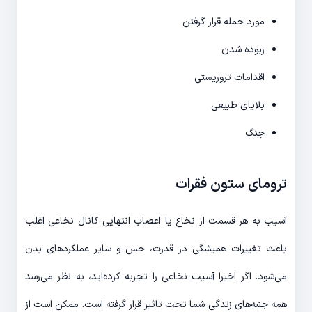
مورد حمله قرار گرفتن
ربوده شدن
اقدامات تروریستی
بلایای طبیعی
جنگ
ترومای ستون فقرات
آسیب به هر قسمت از نخاع یا اعصاب انتهایی کانال نخاعی اغلب
باعث تغییرات همیشگی در قدرت، حس و سایر عملکردهای بدن
می‌شود. اگر اخیرا آسیب نخاعی را تجربه کرده‌اید، به نظر می‌رسد
همه جنبه‌های زندگی شما تحت تاثیر قرار گرفته است. ممکن است از