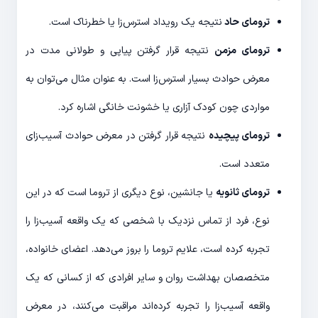
ترومای حاد
نتیجه یک رویداد استرس‌زا یا خطرناک است.
ترومای مزمن
نتیجه قرار گرفتن پیاپی و طولانی مدت در
معرض حوادث بسیار استرس‌زا است. به عنوان مثال می‌توان به
مواردی چون کودک آزاری یا خشونت خانگی اشاره کرد.
ترومای پیچیده
نتیجه قرار گرفتن در معرض حوادث آسیب‌زای
متعدد است.
ترومای ثانویه
یا جانشین، نوع دیگری از تروما است که در این
نوع، فرد از تماس نزدیک با شخصی که یک واقعه آسیب‌زا را
تجربه کرده است، علایم تروما را بروز می‌دهد. اعضای خانواده،
متخصصان بهداشت روان و سایر افرادی که از کسانی که یک
واقعه آسیب‌زا را تجربه کرده‌اند مراقبت می‌کنند، در معرض