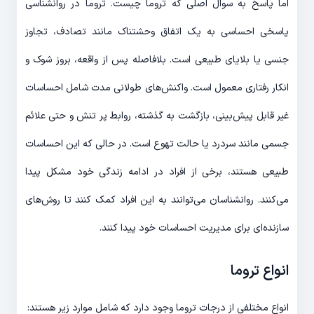
اما پاسخ به سوال اصلی که تروما چیست. تروما در روانشناسی
پاسخی احساسی به یک اتفاق وحشتناک مانند تصادف، تجاوز
جنسی یا بلایای طبیعی است. بلافاصله پس از واقعه، بروز شوک و
انکار رفتاری معمول است. واکنش‌های طولانی مدت شامل احساسات
غیر قابل پیش‌بینی، بازگشت به گذشته، روابط پر تنش و حتی علائم
جسمی مانند سردرد یا حالت تهوع است. در حالی که این احساسات
طبیعی هستند، برخی از افراد در ادامه زندگی خود مشکل پیدا
می‌کنند. روانشناسان می‌توانند به این افراد کمک کنند تا روش‌های
سازنده‌ای برای مدیریت احساسات خود پیدا کنند.
انواع تروما
انواع مختلفی از درجات تروما وجود دارد که شامل موارد زیر هستند: