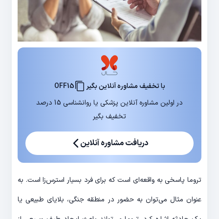
با تخفیف مشاوره آنلاین بگیر
OFF15
در اولین مشاوره آنلاین پزشکی یا روانشناسی 15 درصد
تخفیف بگیر
دریافت مشاوره آنلاین
تروما پاسخی به واقعه‌ای است که برای فرد بسیار استرس‌زا است. به
عنوان مثال می‌توان به حضور در منطقه جنگی، بلایای طبیعی یا