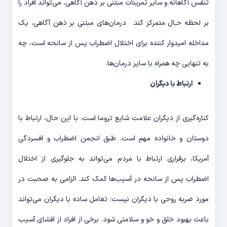
تنفس آگاهانه و سایر تمرینات مبتنی بر ذهن آگاهی، می‌تواند افراد را
بر لحظه حـال متمرکز کند. درمان‌های مبتنی بر ذهن آگاهی، یک
مداخله امیدوار کننده برای اختلال اضطراب پس از سانحه است، چه
به تنهایی چه همراه با سایر درمان‌ها.
ارتباط با دیگران
کناره‌گیری از دیگران علامت شایع تروما است. با این حال، ارتباط با
دوستان و خانواده مهم است. طبق انجمن اضطراب و افسردگی
آمریکا، برقراری ارتباط با مردم می‌تواند به جلوگیری از اختلال
اضطراب پس از سانحه در آسیب‌ها کمک کند. الزامی به صحبت در
مورد ضربه روحی با دیگران نیست؛ تعامل ساده با دیگران می‌تواند
باعث بهبود خلق و خو و سلامتی شود. برخی از افراد از افشای آسیب