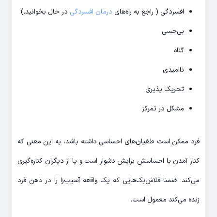
افسردگی ( راجع به راه‌های
درمان افسردگی
در حال بخوانید.)
بی‌حسی
گناه
ناامیدی
تحریک پذیری
مشکل در تمرکز
فرد ممکن است طغیان‌های احساسی داشته باشد، به این معنی که
کنار آمدن با احساسش برایش دشوار است و یا از دیگران کناره‌گیری
می‌کند. ضمنا فلاش‌بک‌هایی که یک واقعه آسیب‌زا را در ذهن فرد
زنده می‌کند معمول است.