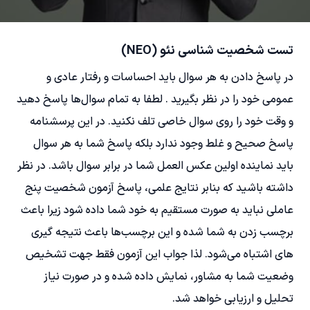
تست شخصیت شناسی نئو (NEO)
در پاسخ دادن به هر سوال باید احساسات و رفتار عادی و
عمومی خود را در نظر بگیرید . لطفا به تمام سوال‌ها پاسخ دهید
و وقت خود را روی سوال خاصی تلف نکنید. در این پرسشنامه
پاسخ صحیح و غلط وجود ندارد بلکه پاسخ شما به هر سوال
باید نماینده اولین عکس العمل شما در برابر سوال باشد. در نظر
داشته باشید که بنابر نتایج علمی، پاسخ آزمون شخصیت پنج
عاملی نباید به صورت مستقیم به خود شما داده شود زیرا باعث
برچسب زدن به شما شده و این برچسب‌ها باعث نتیجه گیری
های اشتباه می‌شود. لذا جواب این آزمون فقط جهت تشخیص
وضعیت شما به مشاور، نمایش داده شده و در صورت نیاز
تحلیل و ارزیابی خواهد شد.