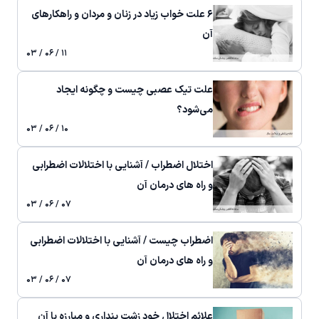
۶ علت خواب زیاد در زنان و مردان و راهکارهای
آن
۱۱ / ۰۶ / ۰۳
علت تیک عصبی چیست و چگونه ایجاد
می‌شود؟
۱۰ / ۰۶ / ۰۳
اختلال اضطراب / آشنایی با اختلالات اضطرابی
و راه های درمان آن
۰۷ / ۰۶ / ۰۳
اضطراب چیست / آشنایی با اختلالات اضطرابی
و راه های درمان آن
۰۷ / ۰۶ / ۰۳
علائم اختلال خود زشت پنداری و مبارزه با آن