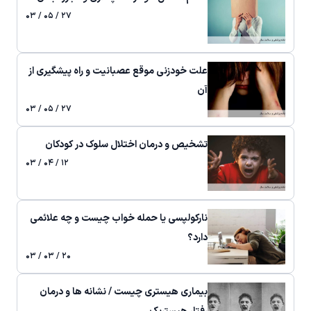
۲۷ / ۰۵ / ۰۳
علت خودزنی موقع عصبانیت و راه پیشگیری از
آن
۲۷ / ۰۵ / ۰۳
تشخیص و درمان اختلال سلوک در کودکان
۱۲ / ۰۴ / ۰۳
نارکولپسی یا حمله خواب چیست و چه علائمی
دارد؟
۲۰ / ۰۳ / ۰۳
بیماری هیستری چیست / نشانه ها و درمان