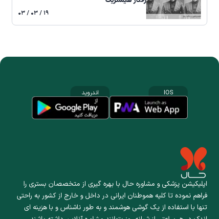
رفتار هیستریک
۱۹ / ۰۳ / ۰۳
IOS
اندروید
اپلیکیشن پزشکی و مشاوره حال با بهره گیری از متخصصان بستری را
فراهم نموده تا کلیه هموطنان ایرانی در داخل و خارج از کشور به راحتی
تنها با استفاده از یک گوشی هوشمند و به طور ناشناس و با هزینه ای