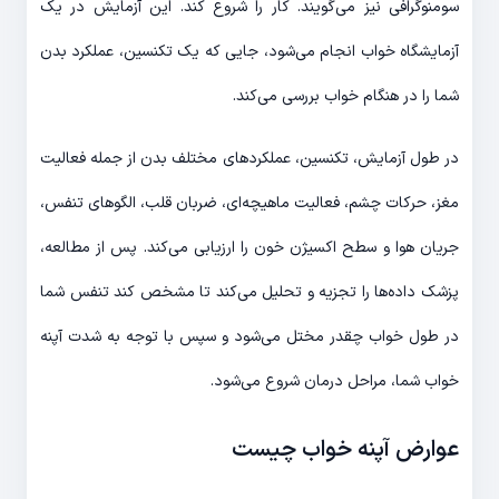
سومنوگرافی نیز می‌گویند. کار را شروع کند. این آزمایش در یک
آزمایشگاه خواب انجام می‌شود، جایی که یک تکنسین، عملکرد بدن
شما را در هنگام خواب بررسی می‌کند.
در طول آزمایش، تکنسین، عملکردهای مختلف بدن از جمله فعالیت
مغز، حرکات چشم، فعالیت ماهیچه‌ای، ضربان قلب، الگوهای تنفس،
جریان هوا و سطح اکسیژن خون را ارزیابی می‌کند. پس از مطالعه،
پزشک داده‌ها را تجزیه و تحلیل می‌کند تا مشخص کند تنفس شما
در طول خواب چقدر مختل می‌شود و سپس با توجه به شدت آپنه
خواب شما، مراحل درمان شروع می‌شود.
عوارض آپنه خواب چیست