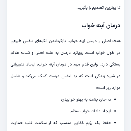
تا بهترین تصمیم را بگیرید.
درمان آپنه خواب
هدف اصلی از درمان آپنه خواب، بازگرداندن الگوهای تنفس طبیعی
در طول خواب است. رویکرد درمان به علت اصلی و شدت علائم
بستگی دارد. اولین قدم مهم در درمان آپنه خواب، ایجاد تغییراتی
در شیوه زندگی است که به تنفس درست کمک می‌کند و شامل
موارد زیر است:
به جای پشت به پهلو خوابیدن
ایجاد عادات خواب منظم
حفظ یک رژیم غذایی مناسب که از سلامت قلب حمایت