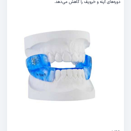
دوره‌های آپنه و خروپف را کاهش می‌دهد.