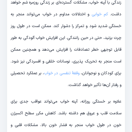
زندگی با آپنه خواب، مشکلات گسترده‌ای بر زندگی روزمره شم خواهد
داشت.
کم خوابی
و اختلالات مداوم در خواب می‌تواند منجر به
خستگی شدید شود و تمرکز را دشوار کند. ممکن است در طول روز
چرت بزنید، حتی در حین رانندگی. این افزایش خواب آلودگی به طور
قابل توجهی خطر تصادفات را افزایش می‌دهد و همچنین ممکن
است منجر به تحریک پذیری، نوسانات خلقی و افسردگی نیز شود.
برای کودکان و نوجوانان،
وقفهٔ تنفسی در خواب
، بر عملکرد تحصیلی
و رفتار آن‌ها تأثیر خواهد گذاشت.
علاوه بر خستگی روزانه، آپنه خواب می‌تواند عواقب جدی برای
سلامت قلب و عروق هم داشته باشد. کاهش مکرر سطح اکسیژن
خون در طول خواب منجر به فشار خون بالا، مشکلات قلبی و