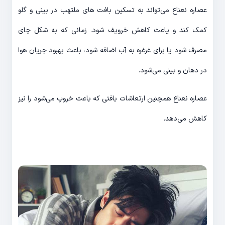
عصاره نعناع می‌تواند به تسکین بافت های ملتهب در بینی و گلو
کمک کند و یاعث کاهش خروپف شود. زمانی که به شکل چای
مصرف شود یا برای غرغره به آب اضافه شود، باعث بهبود جریان هوا
در دهان و بینی می‌شود.
عصاره نعناع همچنین ارتعاشات بافتی که باعث خروپ می‌شود را نیز
کاهش می‌دهد.