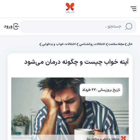
جستجو...
ورود
حال
مجله سلامت
اختلالات روانشناسی
اختلالات خواب و بدخوابی
آپنه خواب چیست و چگونه درمان می‌شود
تاریخ بروزرسانی :
۲۲ خرداد