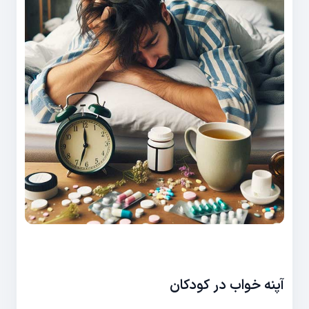
آپنه خواب در کودکان