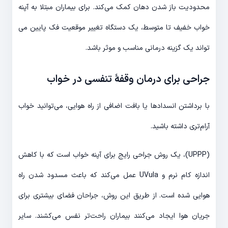
محدودیت باز شدن دهان کمک می‌کند. برای بیماران مبتلا به آپنه
خواب خفیف تا متوسط، یک دستگاه تغییر موقعیت فک پایین می
تواند یک گزینه درمانی مناسب و موثر باشد.
جراحی برای درمان وقفهٔ تنفسی در خواب
با برداشتن انسدادها یا بافت اضافی از راه هوایی، می‌توانید خواب
آرام‌تری داشته باشید.
(UPPP)، یک روش جراحی رایج برای آپنه خواب است که با کاهش
اندازه کام نرم و UVula عمل می‌کند که باعث مسدود شدن راه
هوایی شده است. از طریق این روش، جراحان فضای بیشتری برای
جریان هوا ایجاد می‌کنند بیماران راحت‌تر نفس می‌کشند. سایر