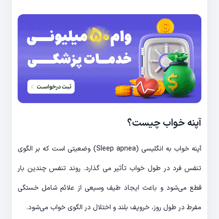
آپنه خواب چیست؟
آپنه خواب به انگلیسی (Sleep apnea) وضعیتی است که بر الگوی
تنفس فرد در طول خواب تأثیر می گذارد. روند تنفس چندین بار
قطع می‌شود و باعث ایجاد طیف وسیعی از علائم شامل خستگی
مفرط در طول روز، خروپف بلند و اختلال در الگوی خواب می‌شود.