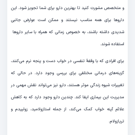
و متخصص مشورت کنید تا بهترین دارو برای شما تجویز شود. این
داروها برای همه مناسب نیستند و ممکن است عوارض جانبی
شدیدی داشته باشند، به خصوص زمانی که همراه با سایر داروها
استفاده شوند.
برای افرادی که با وقفهٔ تنفسی در خواب دست و پنجه نرم می‌کنند،
گزینه‌های درمانی مختلفی برای بررسی وجود دارد. در حالی که
تغییرات شیوه زندگی موثر هستند، دارو نیز می‌تواند نقش مهمی در
مدیریت این بیماری ایفا کند. چندین دارو وجود دارد که به کاهش
علائم آپنه خواب کمک می‌کند، از جمله استازولامید، زولپیدم و
تریازولام.