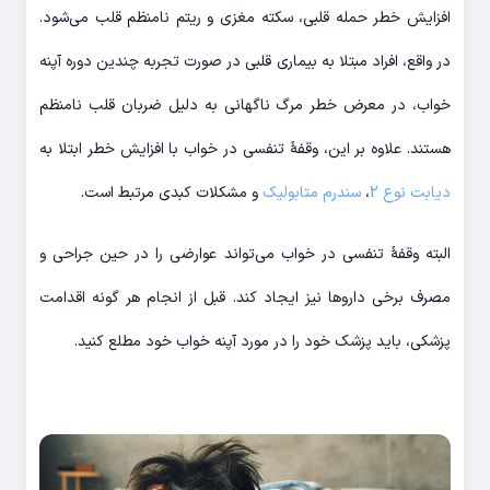
افزایش خطر حمله قلبی، سکته مغزی و ریتم نامنظم قلب می‌شود.
در واقع، افراد مبتلا به بیماری قلبی در صورت تجربه چندین دوره آپنه
خواب، در معرض خطر مرگ ناگهانی به دلیل ضربان قلب نامنظم
هستند. علاوه بر این، وقفهٔ تنفسی در خواب با افزایش خطر ابتلا به
دیابت نوع 2
،
سندرم متابولیک
و مشکلات کبدی مرتبط است.
البته وقفهٔ تنفسی در خواب می‌تواند عوارضی را در حین جراحی و
مصرف برخی داروها نیز ایجاد کند. قبل از انجام هر گونه اقدامت
پزشکی، باید پزشک خود را در مورد آپنه خواب خود مطلع کنید.