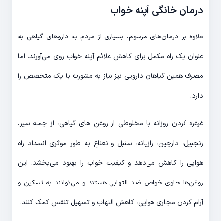
درمان خانگی آپنه خواب
علاوه بر درمان‌های مرسوم، بسیاری از مردم به داروهای گیاهی به
عنوان یک راه مکمل برای کاهش علائم آپنه خواب روی می‌آورند. اما
مصرف همین گیاهان دارویی نیز نیاز به مشورت با یک متخصص را
دارد.
غرغره کردن روزانه با مخلوطی از روغن های گیاهی، از جمله سیر،
زنجبیل، دارچین، رازیانه، سنبل و نعناع به طور موثری انسداد راه
هوایی را کاهش می‌دهد و کیفیت خواب را بهبود می‌بخشد. این
روغن‌ها حاوی خواص ضد التهابی هستند و می‌توانند به تسکین و
آرام کردن مجاری هوایی، کاهش التهاب و تسهیل تنفس کمک کنند.