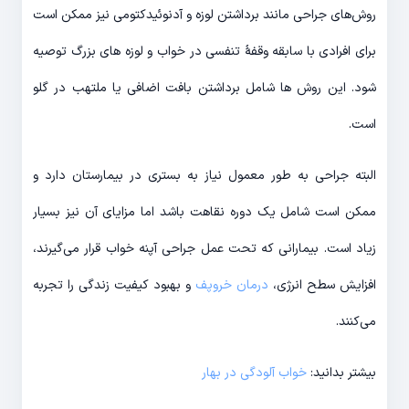
روش‌های جراحی مانند برداشتن لوزه و آدنوئیدکتومی نیز ممکن است
برای افرادی با سابقه وقفهٔ تنفسی در خواب و لوزه های بزرگ توصیه
شود. این روش ها شامل برداشتن بافت اضافی یا ملتهب در گلو
است.
البته جراحی به طور معمول نیاز به بستری در بیمارستان دارد و
ممکن است شامل یک دوره نقاهت باشد اما مزایای آن نیز بسیار
زیاد است. بیمارانی که تحت عمل جراحی آپنه خواب قرار می‌گیرند،
افزایش سطح انرژی،
درمان خروپف
و بهبود کیفیت زندگی را تجربه
می‌کنند.
بیشتر بدانید:
خواب آلودگی در بهار