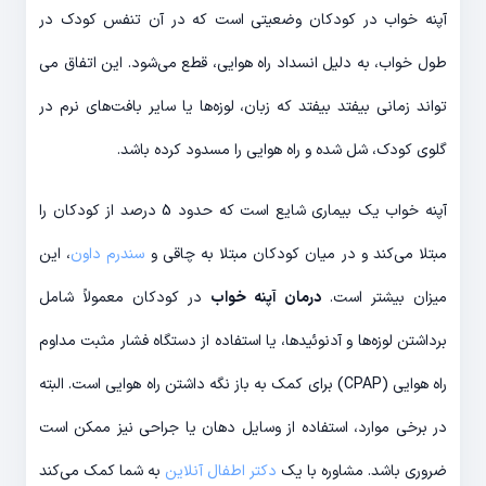
آپنه خواب در کودکان وضعیتی است که در آن تنفس کودک در
طول خواب، به دلیل انسداد راه هوایی، قطع می‌شود. این اتفاق می
تواند زمانی بیفتد بیفتد که زبان، لوزه‌ها یا سایر بافت‌های نرم در
گلوی کودک، شل شده و راه هوایی را مسدود کرده باشد.
آپنه خواب یک بیماری شایع است که حدود 5 درصد از کودکان را
مبتلا می‌کند و در میان کودکان مبتلا به چاقی و
سندرم داون
، این
میزان بیشتر است.
درمان آپنه خواب
در کودکان معمولاً شامل
برداشتن لوزه‌ها و آدنوئیدها، یا استفاده از دستگاه فشار مثبت مداوم
راه هوایی (CPAP) برای کمک به باز نگه داشتن راه هوایی است. البته
در برخی موارد، استفاده از وسایل دهان یا جراحی نیز ممکن است
ضروری باشد. مشاوره با یک
دکتر اطفال آنلاین
به شما کمک می‌کند