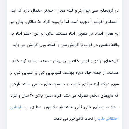
در گروه‌های سنی جوان‌تر و البته مردان، بیشتر احتمال دارد که آپنه
انسدادی خواب را تجربه کنند، اما با ورود افراد 50 سالگی، زنان نیز
به همان اندازه در معرض ابتلا هستند. علاوه بر این، خطر ابتلا به
وقفهٔ تنفسی در خواب با افزایش سن و اضافه وزن افزایش می یابد.
گروه های نژادی و قومی خاصی نیز بیشتر مستعد ابتلا به آپنه خواب
هستند، از جمله افراد سیاه پوست، اسپانیایی تبار یا آسیایی تبار. از
سوی دیگر، آپنه مرکزی خواب بر جمعیت های خاصی مانند افرادی
که داروهای مخدر مصرف می کنند، افراد مسن بالای 60 سال و افراد
مبتلا به بیماری های قلبی مانند فیبریلاسیون دهلیزی یا
نارسایی
احتقانی قلب
را تحت تاثیر قرار می دهد.