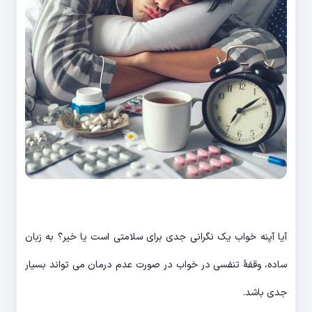
آیا آپنه خواب یک نگرانی جدی برای سلامتی است یا خیر؟ به زبان
ساده، وقفهٔ تنفسی در خواب در صورت عدم درمان می تواند بسیار
جدی باشد.