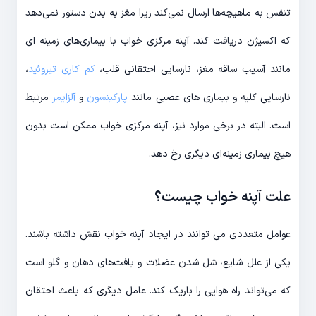
تنفس به ماهیچه‌ها ارسال نمی‌کند زیرا مغز به بدن دستور نمی‌دهد
که اکسیژن دریافت کند. آپنه مرکزی خواب با بیماری‌های زمینه ای
مانند آسیب ساقه مغز، نارسایی احتقانی قلب،
کم کاری تیروئید
،
نارسایی کلیه و بیماری های عصبی مانند
پارکینسون
و
آلزایمر
مرتبط
است. البته در برخی موارد نیز، آپنه مرکزی خواب ممکن است بدون
هیچ بیماری زمینه‌ای دیگری رخ دهد.
علت آپنه خواب چیست؟
عوامل متعددی می توانند در ایجاد آپنه خواب نقش داشته باشند.
یکی از علل شایع، شل شدن عضلات و بافت‌های دهان و گلو است
که می‌تواند راه هوایی را باریک کند. عامل دیگری که باعث احتقان