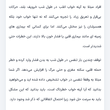
افراد مبتلا به آپنه خواب اغلب در طول شب خروپف بلند، حرکات
بی‌قرار و تعریق زیاد را تجربه می‌کنند که نه تنها خواب خود بلکه
همسرشان را نیز مختل می‌کنند. اما برای کسانی که بیماری های
زمینه ای مانند بیماری قلبی یا فشار خون بالا دارند، این خطرات حتی
شدیدتر است.
توقف چندین بار تنفس در طول شب به بدن فشار وارد کرده و خطر
حمله قلبی، سکته مغزی و حتی مرگ را افزایش می‌دهد. اگر شما
مبتلا به وقفهٔ تنفسی در خواب تشخیص داده شده اید و می‌خواهید
بدانید که آیا آپنه خواب خطرناک است، باید بدانید که این مشکل
باید به سرعت حل شود زیرا احتمال اتفاقاتی که ذکر شد وجود دارد.