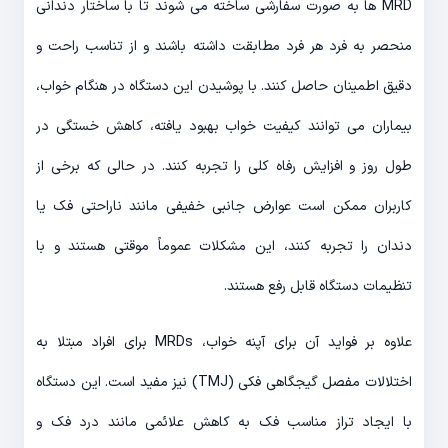
MRD ها به صورت سفارشی ساخته می شوند تا با ساختار دندانی
منحصر به فرد هر فرد مطابقت داشته باشند و از تناسب راحت و
دقیق اطمینان حاصل کنند. با پوشیدن این دستگاه در هنگام خواب،
بیماران می توانند کیفیت خواب بهبود یافته، کاهش خستگی در
طول روز و افزایش رفاه کلی را تجربه کنند. در حالی که برخی از
کاربران ممکن است عوارض جانبی خفیفی مانند ناراحتی فک یا
دندان را تجربه کنند، این مشکلات عموماً موقتی هستند و با
تنظیمات دستگاه قابل رفع هستند.
علاوه بر فواید آن برای آپنه خواب، MRDs برای افراد مبتلا به
اختلالات مفصل گیجگاهی فکی (TMJ) نیز مفید است. این دستگاه
با ایجاد تراز مناسب فک به کاهش علائمی مانند درد فک و