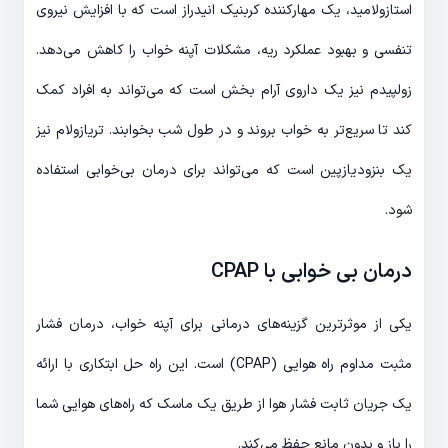
استازولامید، یک مهارکننده کربنیک انیدراز است که با افزایش نیروی
تنفسی و بهبود عملکرد ریه، مشکلات آپنه خواب را کاهش می‌دهد.
زولپیدم نیز یک داروی آرام بخش است که می‌تواند به افراد کمک
کند تا سریع‌تر به خواب بروند و در طول شب بخوابند. تریازولام نیز
یک بنزودیازپین است که می‌تواند برای درمان بی‌خوابی استفاده
شود.
درمان بی خوابی با CPAP
یکی از موثرترین گزینه‌های درمانی برای آپنه خواب، درمان فشار
مثبت مداوم راه هوایی (CPAP) است. این راه حل ابتکاری با ارائه
یک جریان ثابت فشار هوا از طریق یک ماسک که راه‌های هوایی شما
را باز و بدون مانع حفظ می‌کند.