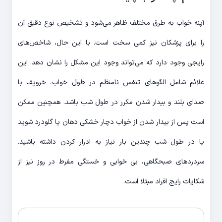
آپنه خواب به طرق مختلف ظاهر می‌شود و تشخیص نوع دقیق آن
را برای پزشکان نیز کمی سخت است. با این حال، شاخص‌های
رایجی وجود دارد که می‌تواند وجود این مشکل را نشان دهد. این
علائم شامل الگوهای تنفس نامنظم در طول خواب، خروپف با
صدای بلند و بیدار شدن مکرر در طول شب باشد. همچنین ممکن
است پس از بیدار شدن از خواب دچار خشکی دهان یا گلودرد شوید
یا در طول شب چندین بار نیاز به ادرار کردن داشته باشید.
سردردهای صبحگاهی، بی خوابی و خستگی مفرط در روز نیز از
شکایات رایج افراد مبتلا است.