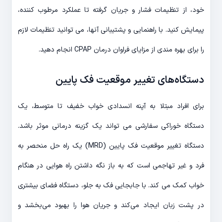
خود، از تنظیمات فشار و جریان گرفته تا عملکرد مرطوب کننده،
پیمایش کنید. با راهنمایی و پشتیبانی آنها، می توانید تنظیمات لازم
را برای بهره مندی از مزایای فراوان درمان CPAP انجام دهید.
دستگاه‌های تغییر موقعیت فک پایین
برای افراد مبتلا به آپنه انسدادی خواب خفیف تا متوسط، یک
دستگاه خوراکی سفارشی می تواند یک گزینه درمانی موثر باشد.
دستگاه تغییر موقعیت فک پایین (MRD) یک راه حل منحصر به
فرد و غیر تهاجمی است که به باز نگه داشتن راه هوایی در هنگام
خواب کمک می کند. با جابجایی فک به جلو، دستگاه فضای بیشتری
در پشت زبان ایجاد می‌کند و جریان هوا را بهبود می‌بخشد و