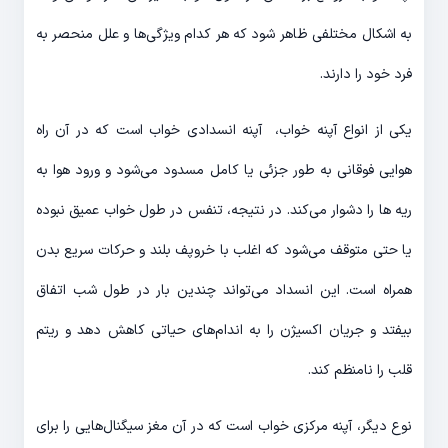
به اشکال مختلفی ظاهر شود که هر کدام ویژگی‌ها و علل منحصر به
فرد خود را دارند.
یکی از انواع آپنه خواب، آپنه انسدادی خواب است که در آن راه
هوایی فوقانی به طور جزئی یا کامل مسدود می‌شود و ورود هوا به
ریه ها را دشوار می‌کند. در نتیجه، تنفس در طول خواب عمیق نبوده
یا حتی متوقف می‌شود که اغلب با خروپف بلند و حرکات سریع بدن
همراه است. این انسداد می‌تواند چندین بار در طول شب اتفاق
بیفتد و جریان اکسیژن را به اندام‌های حیاتی کاهش دهد و ریتم
قلب را نامنظم کند.
نوع دیگر، آپنه مرکزی خواب است که در آن مغز سیگنال‌هایی را برای