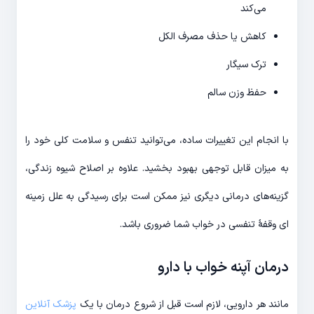
می‌کند
کاهش یا حذف مصرف الکل
ترک سیگار
حفظ وزن سالم
با انجام این تغییرات ساده، می‌توانید تنفس و سلامت کلی خود را
به میزان قابل توجهی بهبود بخشید. علاوه بر اصلاح شیوه زندگی،
گزینه‌های درمانی دیگری نیز ممکن است برای رسیدگی به علل زمینه
ای وقفهٔ تنفسی در خواب شما ضروری باشد.
درمان آپنه خواب با دارو
مانند هر دارویی، لازم است قبل از شروع درمان با یک
پزشک آنلاین