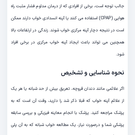
جالب توجه است، برخی از افرادی که از درمان مداوم فشار مثبت راه
هوایی (CPAP) استفاده می کنند یا آپنه انسدادی خواب دارند ممکن
است در نتیجه دچار آپنه مرکزی خواب شوند. زندگی در ارتفاعات بالا
همچنین می تواند باعث ایجاد آپنه خواب مرکزی در برخی افراد
شود.
نحوه شناسایی و تشخیص
اگر علائمی مانند دندان قروچه، تعریق بیش از حد شبانه یا هر یک
از علائم آپنه خواب که قبلا ذکر شد را دارید، وقت آن است که به
پزشک مراجعه کنید. پزشک با انجام معاینه فیزیکی و بررسی سابقه
پزشکی شما و درصورت نیاز، یک مطالعه خواب شبانه که به آن پلی