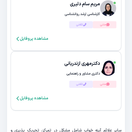
مریم سام دلیری
کارشناسی ارشد روانشناسی
متنی
تلفنی
مشاهده پروفایل
دکترمهری ازندریانی
دکتری مشاور و راهنمایی
متنی
تلفنی
مشاهده پروفایل
سایر علائم آپنه خواب شامل مشکل در تمرکز، تحریک پذیری و