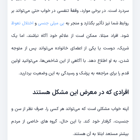
سردرد است. در برخی موارد، وقفهٔ تنفسی در خواب حتی می‌تواند بر
روابط شما نیز تأثیر بگذارد و منجر به
بی میلی جنسی
و
اختلال نعوظ
شود. افراد مبتلا، ممکن است از علائم خود آگاه نباشند، اما یک
شریک، دوست یا یکی از اعضای خانواده می‌تواند پس از متوجه
شدن، به او اطلاع دهد. با آگاهی از این شاخص‌ها، می‌توانید اولین
قدم را برای مراجعه به پزشک و رسیدگی به این وضعیت بردارید.
افرادی که در معرض این مشکل هستند
آپنه خواب مشکلی است که می‌تواند هر کسی را، صرف نظر از سن و
جنسیت، گرفتار خود کند. با این حال، گروه های خاصی از مردم
بیشتر مستعد ابتلا به آن هستند.