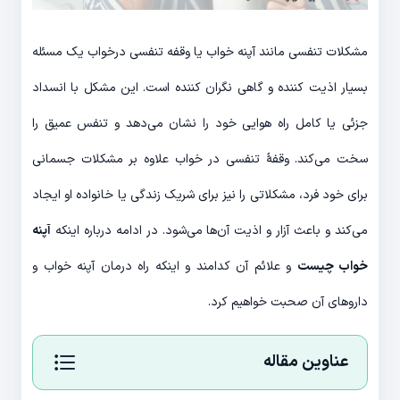
مشکلات تنفسی مانند آپنه خواب یا وقفه تنفسی درخواب یک مسئله
بسیار اذیت کننده و گاهی نگران کننده است. این مشکل با انسداد
جزئی یا کامل راه هوایی خود را نشان می‌دهد و تنفس عمیق را
سخت می‌کند. وقفهٔ تنفسی در خواب علاوه بر مشکلات جسمانی
برای خود فرد، مشکلاتی را نیز برای شریک زندگی یا خانواده او ایجاد
می‌کند و باعث آزار و اذیت آن‌‌ها می‌شود. در ادامه درباره اینکه
آپنه
خواب چیست
و علائم آن کدامند و اینکه راه درمان آپنه خواب و
داروهای آن صحبت خواهیم کرد.
عناوین مقاله