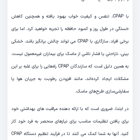
با CPAP، تنفس و کیفیت خواب بهبود یافته و همچنین کاهش
خستگی در طول روز و کمبود حافظه را تجربه خواهید کرد. اما برای
برخی افراد، سازگاری با CPAP می تواند چالش برانگیز باشد. خشکی
بینی، ناراحتی یا فشار ناشی از ماسک برای بیماران غیرمعمول نیست.
به همین دلیل است که سازندگان CPAP راه‌هایی را برای غلبه بر این
مشکلات ایجاد کرده‌اند، مانند افزودن رطوبت به جریان هوا یا
سفارشی‌سازی طرح‌های ماسک.
در ابتدا، ضروری است که با ارائه دهنده مراقبت های بهداشتی خود
برای یافتن تنظیمات مناسب برای نیازهای منحصر به فرد خود کار
کنید. آنها به شما کمک می کنند تا در فرآیند تنظیم دستگاه CPAP