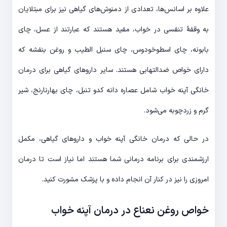
علاوه بر اسانس‌ها، تعدادی از دمنوش‌های گیاهی نیز برای مبتلایان
به وقفهٔ تنفسی در خواب، مفید هستند که عبارتند از عسل، چای
بابونه، چای اسطوخودوس، چای سنبل الطیب و روغن بنفشه که
دارای خواص ضدالتهابی هستند. سایر داروهای گیاهی برای درمان
خانگی آپنه خواب شامل عصاره دانه کدو تنبل، چای بهارنارنج، شیر
گرم و زردچوبه می‌شود.
در حالی که درمان خانگی آپنه خواب و داروهای گیاهی، مکمل
ارزشمندی برای برنامه درمانی شما هستند اما نیاز است تا درمان
امروزی را نیز در کنار آن انجام داده و با پزشک مشورت کنید.
خواص روغن نعناع در درمان آپنه خواب