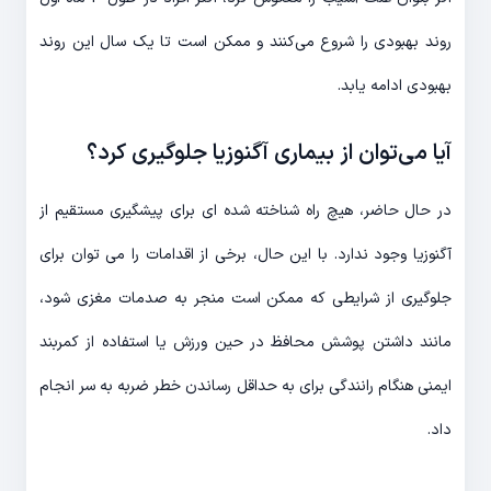
روند بهبودی را شروع می‌کنند و ممکن است تا یک سال این روند
بهبودی ادامه یابد.
آیا می‌توان از بیماری آگنوزیا جلوگیری کرد؟
در حال حاضر، هیچ راه شناخته شده ای برای پیشگیری مستقیم از
آگنوزیا وجود ندارد. با این حال، برخی از اقدامات را می توان برای
جلوگیری از شرایطی که ممکن است منجر به صدمات مغزی شود،
مانند داشتن پوشش محافظ در حین ورزش یا استفاده از کمربند
ایمنی هنگام رانندگی برای به حداقل رساندن خطر ضربه به سر انجام
داد.