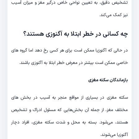
تشخیص دقیق، به تعیین نواحی خاص درگیر مغز و میزان آسیب
نیز کمک می‌کند.
چه کسانی در خطر ابتلا به آگنوزی هستند؟
در حالی که آگنوزیا ممکن است برای هر کسی رخ دهد اما گروه های
خاصی ممکن است بیشتر در معرض خطر ابتلا به آگنوزی باشند.
بازماندگان سکته مغزی
سکته مغزی در بسیاری از مواقع منجر به آسیب در بخش های
مختلف مغز، از جمله آن بخش‌هایی که مسئول ادراک و تشخیص
هستند، می‌شود. بسته به محل و شدت سکته مغزی، افراد دچار
آگنوزیا می‌شوند.