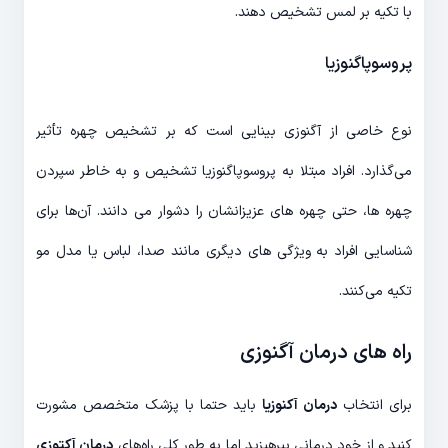
با تکیه بر لمس تشخیص دهند.
پروسوپاگنوزیا
نوع خاصی از آگنوزی بینایی است که بر تشخیص چهره تأثیر
می‌گذارد. افراد مبتلا به پروسوپاگنوزیا تشخیص و به خاطر سپردن
چهره ها، حتی چهره های عزیزانشان را دشوار می دانند. آن‌ها برای
شناسایی افراد به ویژگی های دیگری مانند صدا، لباس یا مدل مو
تکیه می‌کنند.
راه های درمان آگنوزی
برای انتخاب
درمان آکنوزیا
باید حتما با پزشک متخصص مشورت
کنید و از خود درمانی بپرهیزید اما به طور کلی راه‌های
درمان آکتوزی