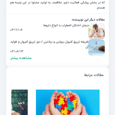
که در بخش پزشکی فعالیت دارم، علاقمند به تولید محتوا در این زمینه هم
هستم.
مقالات دیگر این نویسنده:
درمان اختلال اضطراب با انواع داروها
۰۷ / ۱۱ / ۰۳
طریقه تزریق آمپول بیوتین و بپانتین / دوز تزریق آمپول و فواید
آن
۱۳ / ۰۸ / ۰۳
مشاهده بیشتر
مقالات مرتبط