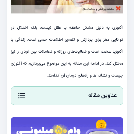
آگنوزی به دلیل مشکل حافظه یا عقل نیست، بلکه اختلال در
توانایی مغز برای پردازش و تفسیر اطلاعات حسی است. زندگی با
آگنوزیا سخت است و فعالیت‌های روزانه و تعاملات بین فردی را نیز
مختل کند. در ادامه این مقاله به این موضوع می‌پردازیم که آگنوزی
چیست و نشانه ها و راه‌های درمان آن کدامند.
عناوین مقاله