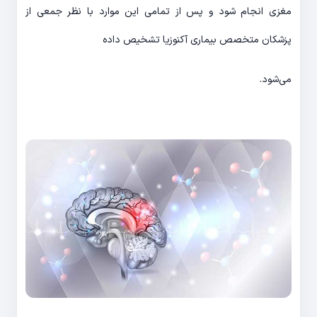
مغزی انجام شود و پس از تمامی این موارد با نظر جمعی از
پزشکان متخصص بیماری آکنوزیا تشخیص داده
می‌شود.