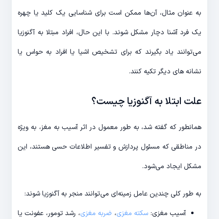
به عنوان مثال، آن‌ها ممکن است برای شناسایی یک کلید یا چهره
یک فرد آشنا دچار مشکل شوند. با این حال، افراد مبتلا به آگنوزیا
می‌توانند یاد بگیرند که برای تشخیص اشیا یا افراد به حواس یا
نشانه های دیگر تکیه کنند.
علت ابتلا به آگنوزیا چیست؟
همانطور که گفته شد، به طور معمول در اثر آسیب به مغز، به ویژه
در مناطقی که مسئول پردازش و تفسیر اطلاعات حسی هستند، این
مشکل ایجاد می‌شود.
به طور کلی چندین عامل زمینه‌ای می‌توانند منجر به آگنوزیا شوند:
آسیب مغزی:
سکته مغزی
،
ضربه مغزی
، رشد تومور، عفونت یا