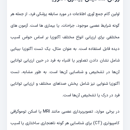
اولین گام جمع آوری اطلاعات در مورد سابقه پزشکی فرد، از جمله هر
گونه شرایط عصبی موجود، جراحات، یا بیماری ها است. آزمون های
مختلفی برای ارزیابی انواع مختلف آگنوزیا بر اساس حواس آسیب
دیده قابل استفاده است. به عنوان مثال، یک تست آگنوزیا بینایی
شامل نشان دادن تصاویر یا اشیاء به فرد در حین ارزیابی توانایی
آن‌ها در تشخیص و شناسایی آن‌ها است. به طور مشابه، تست
آگنوزیا شنوایی نیز شامل پخش صداهای مختلف و ارزیابی توانایی
فرد در درک یا تشخیص آن‌ها است.
در برخی موارد، تصویربرداری عصبی مانند MRI یا اسکن توموگرافی
کامپیوتری (CT) برای شناسایی هر گونه ناهنجاری ساختاری یا آسیب