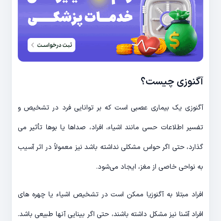
آگنوزی چیست؟
آگنوزی یک بیماری عصبی است که بر توانایی فرد در تشخیص و
تفسیر اطلاعات حسی مانند اشیاء، افراد، صداها یا بوها تأثیر می
گذارد، حتی اگر حواس مشکلی نداشته باشد نیز معمولاً در اثر آسیب
به نواحی خاصی از مغز، ایجاد می‌شود.
افراد مبتلا به آگنوزیا ممکن است در تشخیص اشیاء یا چهره های
افراد آشنا نیز مشکل داشته باشند، حتی اگر بینایی آنها طبیعی باشد.