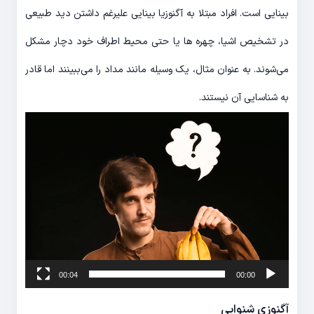
بینایی است. افراد مبتلا به آگنوزیا بینایی علیرغم داشتن دید طبیعی
در تشخیص اشیا، چهره ها یا حتی محیط اطراف خود دچار مشکل
می‌شوند. به عنوان مثال، یک وسیله مانند مداد را می‌ببینند اما قادر
به شناسایی آن نیستند.
نمایشگر
ویدیو
00:04
00:00
آگنوزی شنوایی