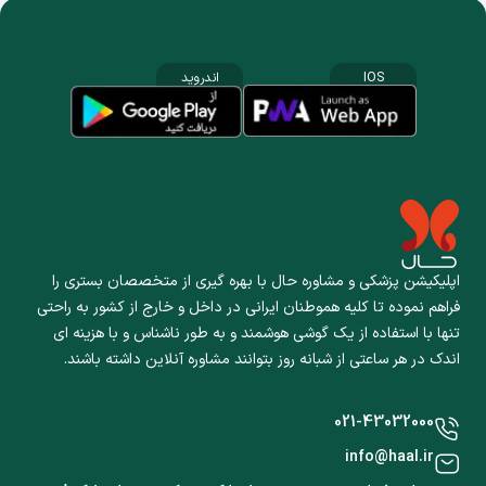
IOS
اندروید
اپلیکیشن پزشکی و مشاوره حال با بهره گیری از متخصصان بستری را
فراهم نموده تا کلیه هموطنان ایرانی در داخل و خارج از کشور به راحتی
تنها با استفاده از یک گوشی هوشمند و به طور ناشناس و با هزینه ای
اندک در هر ساعتی از شبانه روز بتوانند مشاوره آنلاین داشته باشند.
021-43032000
info@haal.ir