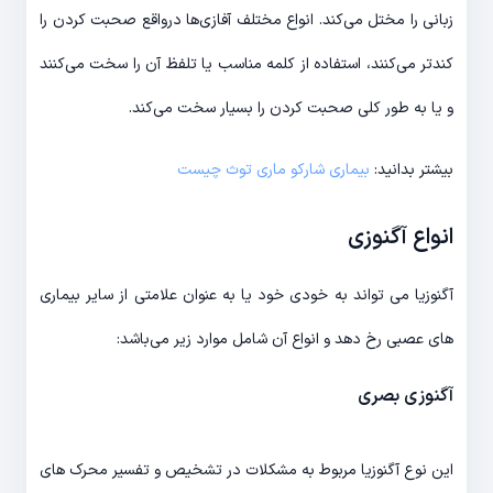
زبانی را مختل می‌کند. انواع مختلف آفازی‌ها درواقع صحبت کردن را
کندتر می‌کنند، استفاده از کلمه مناسب یا تلفظ آن را سخت می‌کنند
و یا به طور کلی صحبت کردن را بسیار سخت می‌کند.
بیشتر بدانید:
بیماری شارکو ماری توث چیست
انواع آگنوزی
آگنوزیا می تواند به خودی خود یا به عنوان علامتی از سایر بیماری
های عصبی رخ دهد و انواع آن شامل موارد زیر می‌باشد:
آگنوزی بصری
این نوع آگنوزیا مربوط به مشکلات در تشخیص و تفسیر محرک های