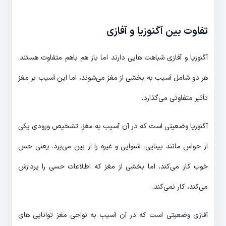
تفاوت بین آگنوزیا و آفازی
آگنوزیا و آفازی شباهت هایی دارند اما باز هم باهم متفاوت هستند.
هر دو شامل آسیب به بخشی از مغز می‌شوند، اما این آسیب بر مغز
تأثیر متفاوتی می‌گذارد.
آگنوزیا وضعیتی است که در آن آسیب به مغز، تشخیص ورودی یکی
از حواس مانند بینایی، شنوایی و غیره را از بین می‌برد. یعنی حس
خوب کار می‌کند، اما بخشی از مغز که اطلاعات حسی را پردازش
می‌کند، کار نمی‌کند.
آفازی وضعیتی است که در آن آسیب به نواحی مغز توانایی های