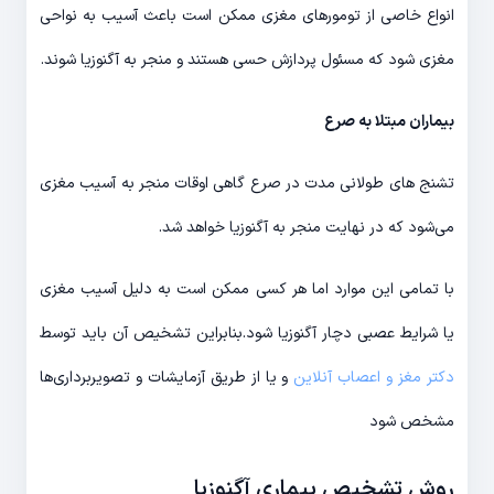
انواع خاصی از تومورهای مغزی ممکن است باعث آسیب به نواحی
مغزی شود که مسئول پردازش حسی هستند و منجر به آگنوزیا شوند.
بیماران مبتلا به صرع
تشنج های طولانی مدت در صرع گاهی اوقات منجر به آسیب مغزی
می‌شود که در نهایت منجر به آگنوزیا خواهد شد.
با تمامی این موارد اما هر کسی ممکن است به دلیل آسیب مغزی
یا شرایط عصبی دچار آگنوزیا شود.بنابراین تشخیص آن باید توسط
دکتر مغز و اعصاب آنلاین
و یا از طریق آزمایشات و تصویربرداری‌ها
مشخص شود
روش تشخیص بیماری آگنوزیا