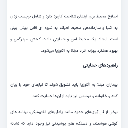
اصلاح محیط برای ارتقای شناخت کاربرد دارد و شامل برچسب زدن
به اشیا و سازماندهی محیط اطراف به شیوه ای قابل پیش بینی
است. ایجاد یک محیط امن و حمایتی باعث کاهش سردرگمی و
بهبود عملکرد روزانه افراد مبتلا به آکنوزیا می‌شود.
راهبردهای حمایتی
بیماران مبتلا به آگنوزیا باید تشویق شوند تا نیازهای خود را بیان
کنند و خانواده و دوستان نیز باید از آن‌ها حمایت کنند.
برخی از فن آوری‌های جدید مانند یادآورهای الکترونیکی، برنامه های
گوشی هوشمند، و دستگاه های پوشیدنی نیز وجود دارد که نشانه