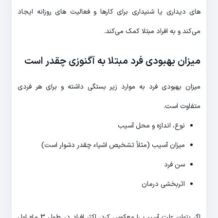
های دیداری یا شنیداری برای کارها و فعالیت های روزانه ایجاد
می‌کند و به افراد مبتلا کمک می‌کند.
میزان بهبودی فرد مبتلا به آگنوزی چقدر است
میزان بهبودی فرد به موارد زیر بستگی داشته و برای هر فردی
متفاوت است.
نوع، اندازه و محل آسیب
میزان آسیب (مثلاً تشخیص اشیاء چقدر دشوار است)
سن فرد
اثربخشی درمان
اگر بتوان علت آسیب را معکوس کرد، اکثر افراد در طول 3 ماه اول