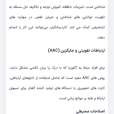
شناختی است. تمرینات حافظه، آموزش توجه و تکالیف حل مسئله به
تقویت توانایی های شناختی و جبران نقص در مهارت های
تشخیص کمک می کند. کاردرمانگران می‌توانند این کار را انجام
دهند.
ارتباطات تقویتی و جایگزین (AAC)
برای افراد مبتلا به آگنوزیا که با درک یا بیان کلامی مشکل دارند،
روش های AAC مفید است که شامل استفاده از تابلوهای ارتباطی،
کارت های تصویری یا دستگاه های تولید کننده گفتار برای تسهیل
ارتباط و غلبه بر موانع زبانی است.
اصلاحات محیطی