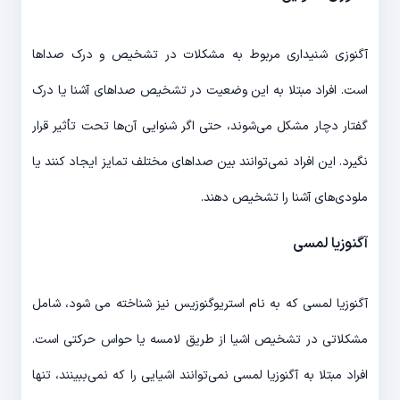
آگنوزی شنیداری مربوط به مشکلات در تشخیص و درک صداها
است. افراد مبتلا به این وضعیت در تشخیص صداهای آشنا یا درک
گفتار دچار مشکل می‌شوند، حتی اگر شنوایی آن‌ها تحت تأثیر قرار
نگیرد. این افراد نمی‌توانند بین صداهای مختلف تمایز ایجاد کنند یا
ملودی‌های آشنا را تشخیص دهند.
آگنوزیا لمسی
آگنوزیا لمسی که به نام استریوگنوزیس نیز شناخته می شود، شامل
مشکلاتی در تشخیص اشیا از طریق لامسه یا حواس حرکتی است.
افراد مبتلا به آگنوزیا لمسی نمی‌توانند اشیایی را که نمی‌ببینند، تنها