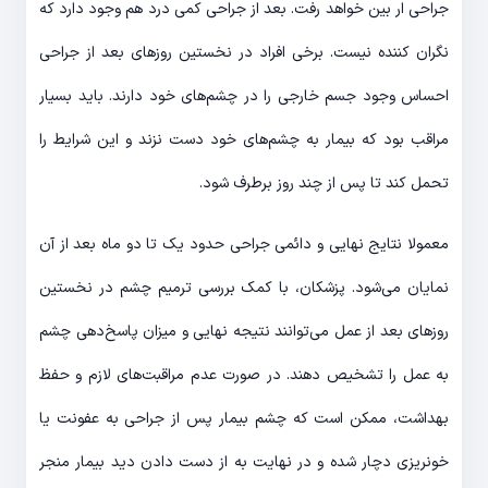
جراحی ار بین خواهد رفت. بعد از جراحی کمی درد هم وجود دارد که
نگران کننده نیست. برخی افراد در نخستین روزهای بعد از جراحی
احساس وجود جسم خارجی را در چشم‌های خود دارند. باید بسیار
مراقب بود که بیمار به چشم‌های خود دست نزند و این شرایط را
تحمل کند تا پس از چند روز برطرف شود.
معمولا نتایج نهایی و دائمی جراحی حدود یک تا دو ماه بعد از آن
نمایان می‌شود. پزشکان، با کمک بررسی ترمیم چشم در نخستین
روزهای بعد از عمل می‌توانند نتیجه نهایی و میزان پاسخ‌دهی چشم
به عمل را تشخیص دهند. در صورت عدم مراقبت‌های لازم و حفظ
بهداشت، ممکن است که چشم بیمار پس از جراحی به عفونت یا
خونریزی دچار شده و در نهایت به از دست دادن دید بیمار منجر