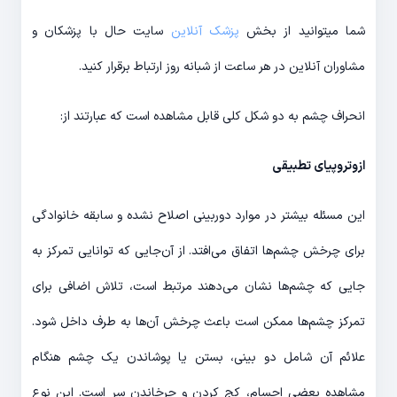
شما میتوانید از بخش
پزشک آنلاین
سایت حال با پزشکان و
مشاوران آنلاین در هر ساعت از شبانه روز ارتباط برقرار کنید.
انحراف چشم به دو شکل کلی قابل مشاهده است که عبارتند از:
ازوتروپیای تطبیقی
این مسئله بیشتر در موارد دوربینی اصلاح نشده و سابقه خانوادگی
برای چرخش چشم‌ها اتفاق می‌افتد. از آن‌جایی که توانایی تمرکز به
جایی که چشم‌ها نشان می‌دهند مرتبط است، تلاش اضافی برای
تمرکز چشم‌ها ممکن است باعث چرخش آن‌ها به طرف داخل شود.
علائم آن شامل دو بینی، بستن یا پوشاندن یک چشم هنگام
مشاهده بعضی اجسام، کج کردن و چرخاندن سر است. این نوع