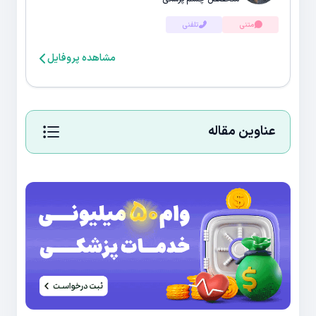
متنی
تلفنی
مشاهده پروفایل
عناوین مقاله