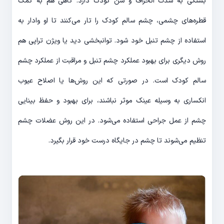
بستگی به شدت انحراف و سن کودک دارد. گاهی هم به کمک
قطره‌های چشمی، چشم سالم کودک را تار می‌کنند تا او وادار به
استفاده از چشم تنبل خود شود. توانبخشی دید یا ویژن تراپی هم
روش دیگری برای بهبود عملکرد چشم تنبل و مراقبت از عملکرد چشم
سالم کودک است. در صورتی که این روش‌ها یا اصلاح عیوب
انکساری به وسیله عینک موثر نباشند، برای بهبود و حفظ بینایی
چشم از عمل جراحی استفاده می‌شود. در این روش عضلات چشم
تنظیم می‌شوند تا چشم در جایگاه درست خود قرار بگیرد.