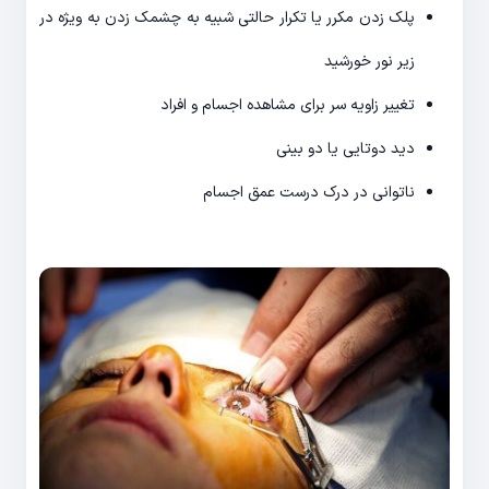
پلک زدن مکرر یا تکرار حالتی شبیه به چشمک زدن به ویژه در
زیر نور خورشید
تغییر زاویه سر برای مشاهده اجسام و افراد
دید دوتایی یا دو بینی
ناتوانی در درک درست عمق اجسام