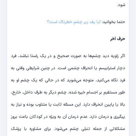
شود.
حتما بخوانید:
آیا پف زیر چشم خطرناک است؟
حرف آخر
اگر زاویه دید چشم‌ها به صورت صحیح و در یک راستا نباشد، فرد
دچار استرابیسم یا انحراف چشمی است. در چنین شرایطی وقتی به
فرد نگاه می‌کنید، متوجه می‌شوید که در حالی که یک چشم او به
طور مستقیم بر اجسام خیره شده، چشم دیگر به طرف داخل، خارج،
بالا یا پایین انحراف دارد. این مسئله ثابت یا متناوب بوده و نیاز به
پیگیری و درمان دارد. عدم درمان آن به ویژه در کودکان باعث بروز
مشکلاتی از جمله تنبلی چشم می‌شود. برای مشاوره با پزشک