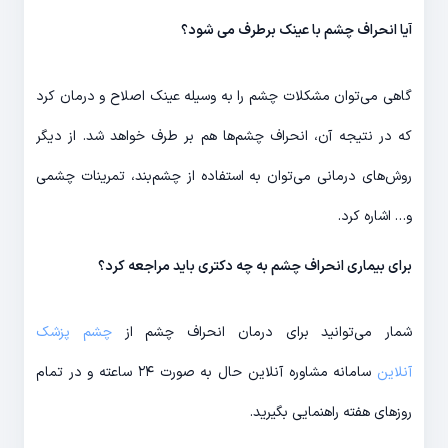
آیا انحراف چشم با عینک برطرف می شود؟
گاهی می‌توان مشکلات چشم را به وسیله عینک اصلاح و درمان کرد
که در نتیجه آن، انحراف چشم‌ها هم بر طرف خواهد شد. از دیگر
روش‌های درمانی می‌توان به استفاده از چشم‌بند، تمرینات چشمی
و… اشاره کرد.
برای بیماری انحراف چشم به چه دکتری باید مراجعه کرد؟
شمار می‌توانید برای درمان انحراف چشم از
چشم پزشک
آنلاین
سامانه مشاوره آنلاین حال به صورت ۲۴ ساعته و در تمام
روزهای هفته راهنمایی بگیرید.