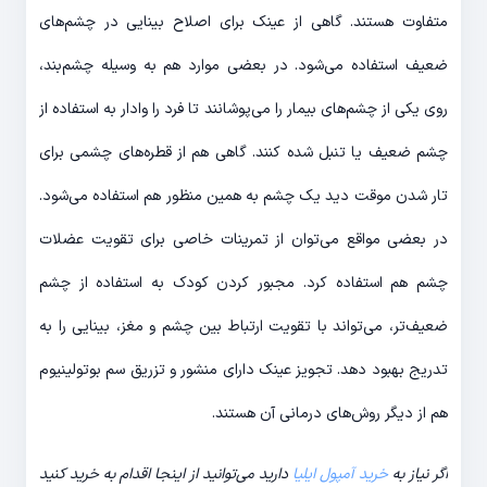
متفاوت هستند. گاهی از عینک برای اصلاح بینایی در چشم‌های
ضعیف استفاده می‌شود. در بعضی موارد هم به وسیله چشم‌‌بند،
روی یکی از چشم‌های بیمار را می‌پوشانند تا فرد را وادار به استفاده از
چشم ضعیف یا تنبل شده کنند. گاهی هم از قطره‌های چشمی برای
تار شدن موقت دید یک چشم به همین منظور هم استفاده می‌شود.
در بعضی مواقع می‌توان از تمرینات خاصی برای تقویت عضلات
چشم هم استفاده کرد. مجبور کردن کودک به استفاده از چشم
ضعیف‌تر، می‌تواند با تقویت ارتباط بین چشم و مغز، بینایی را به
تدریج بهبود دهد. تجویز عینک دارای منشور و تزریق سم بوتولینیوم
هم از دیگر روش‌های درمانی آن هستند.
اگر نیاز به
خرید آمپول ایلیا
دارید می‌توانید از اینجا اقدام به خرید کنید