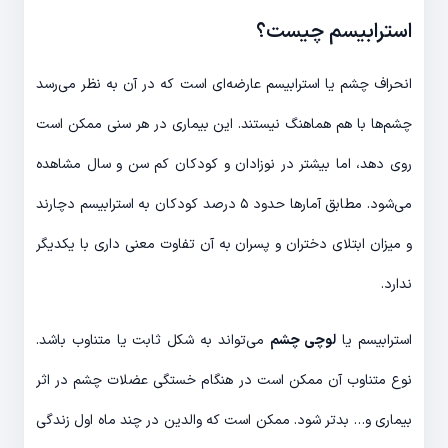
استرابیسم چیست؟
انحراف چشم یا استرابیسم عارضه‌ای است که در آن به نظر می‌رسد
چشم‌ها با هم هماهنگ نیستند. این بیماری در هر سنی ممکن است
روی دهد، اما بیشتر در نوزادان و کودکان کم سن و سال مشاهده
می‌شود. مطابق آمارها حدود ۵ درصد کودکان به استرابیسم دچارند
و میزان ابتلای دختران و پسران به آن تفاوت معنی داری با یکدیگر
ندارد.
استرابیسم یا
لوچی چشم
می‌تواند به شکل ثابت یا متناوب باشد.
نوع متناوب آن ممکن است در هنگام خستگی عضلات چشم در اثر
بیماری و… بدتر ‌شود. ممکن است که والدین در چند ماه اول زندگی