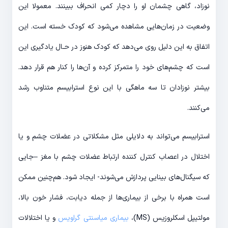
نوزاد، گاهی چشمان او را دچار کمی انحراف ببینند. معمولا این
وضعیت در زمان‌هایی مشاهده می‌شود که کودک خسته است. این
اتفاق به این دلیل روی می‌دهد که کودک هنوز در حـال یادگیری این
است که چشم‌های خود را متمرکز کرده و آن‌ها را کنار هم قرار دهد.
بیشتر نوزادان تا سه ماهگی با این نوع استرابیسم متناوب رشد
می‌کنند.
استرابیسم می‌تواند به دلایلی مثل مشکلاتی در عضلات چشم و یا
اختلال در اعصاب کنترل کننده ارتباط عضلات چشم با مغز –جایی
که سیگنال‌های بینایی پردازش می‌شوند- ایجاد شود. هم‌چنین ممکن
است همراه با برخی از بیماری‌ها از جمله دیابت، فشار خون بالا،
مولتیپل اسکلروزیس (MS)،
بیماری میاسنتی گراویس
و یا اختلالات