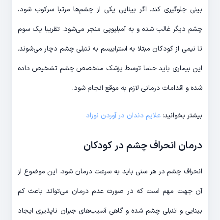
بینی جلوگیری کند. اگر بینایی یکی از چشم‌ها مرتبا سرکوب شود،
چشم دیگر غالب شده و به آمبلیوپی منجر می‌شود. تقریبا یک سوم
تا نیمی از کودکان مبتلا به استرابیسم به تنبلی چشم دچار می‌شوند.
این بیماری باید حتما توسط پزشک متخصص چشم تشخیص داده
شده و اقدامات درمانی لازم به موقع انجام شود.
بیشتر بخوانید:
علایم دندان در آوردن نوزاد
درمان انحراف چشم در کودکان
انحراف چشم در هر سنی باید به سرعت درمان شود. این موضوع از
آن جهت مهم است که در صورت عدم درمان می‌تواند باعث کم
بینایی و تنبلی چشم شده و گاهی آسیب‌های جبران ناپذیری ایجاد