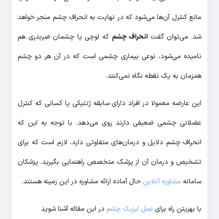
مانع کنترل آن‌ها می‌شود که در نهایت به انحراف چشم منجر خواهد
شد. می‌توان گفت
انحراف چشم
که لوچی یا چشمان ضربدری هم
نامیده می‌شود، نوعی بیماری چشمی است که در آن هر دو چشم
همزمان به یک نقطه نگاه نمی‌کنند.
این عارضه معمولا در افراد دارای سابقه ژنتیکی یا کسانی که کنترل
عضلانی چشمی ضعیفی دارند روی می‌دهد. با توجه به این که
انحراف چشم دلایل و درمان‌های متفاوتی دارد، لازم است که برای
تشخیص و درمان آن از پزشک متخصص راهنمایی بگیرید. پزشکان
سامانه
مشاوره آنلاین
حال آماده ارائه مشاوره در این زمینه هستند.
با بهریتن راه برای
عمل لیزیک چشم
در این مقاله آشنا شوید