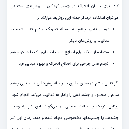
کند. برای درمان انحراف در چشم کودکان از روش‌های مختلفی
می‌توان استفاده کرد. از جمله این روش‌ها عبارتند از:
درمان تنبلی چشم به وسیله تحریک چشم تنبل شده به
فعالیت یا روش‌های دیگر
استفاده از عینک برای اصلاح عیوب انکساری یک یا هر دو چشم
انجام عمل جراحی برای اصلاح انحراف و بهبود بینایی فرد
اگر تنبلی چشم در سنین پایین به وسیله روش‌هایی که بینایی چشم
سالم را محدود و چشم تنبل را وادار به فعالیت می‌کند انجام شود،
بینایی کودک به حالت طبیعی بر می‌گردد. این کار به وسیله
چشم‌بند یا چسب‌های مخصوصی انجام شده و مدت زمان این کار