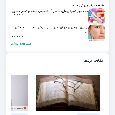
مقالات دیگر این نویسنده:
همه چیز درباره بیماری طاعون / تشخیص علائم و درمان طاعون
۱۳ / ۰۸ / ۰۳
بهترین دارو برای جوش صورت / با جوش صورت خداحافظی
کنید
۱۳ / ۰۸ / ۰۳
مشاهده بیشتر
مقالات مرتبط