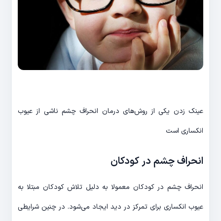
عینک زدن یکی از روش‌های درمان انحراف چشم ناشی از عیوب
انکساری است
انحراف چشم در کودکان
انحراف چشم در کودکان معمولا به دلیل تلاش کودکان مبتلا به
عیوب انکساری برای تمرکز در دید ایجاد می‌شود. در چنین شرایطی