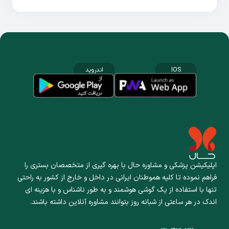
IOS
اندروید
اپلیکیشن پزشکی و مشاوره حال با بهره گیری از متخصصان بستری را
فراهم نموده تا کلیه هموطنان ایرانی در داخل و خارج از کشور به راحتی
تنها با استفاده از یک گوشی هوشمند و به طور ناشناس و با هزینه ای
اندک در هر ساعتی از شبانه روز بتوانند مشاوره آنلاین داشته باشند.