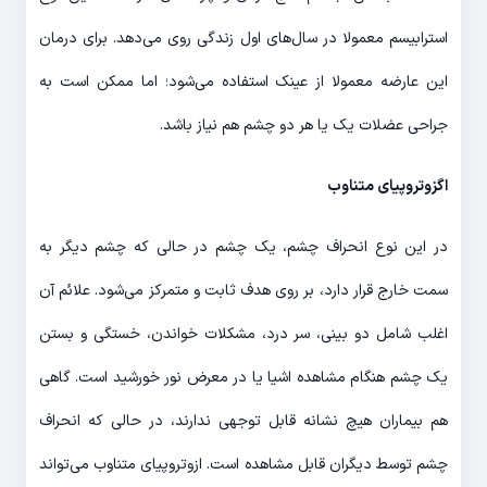
استرابیسم معمولا در سال‌های اول زندگی روی می‌دهد. برای درمان
این عارضه معمولا از عینک استفاده می‌شود؛ اما ممکن است به
جراحی عضلات یک یا هر دو چشم هم نیاز باشد.
اگزوتروپیای متناوب
در این نوع انحراف چشم، یک چشم در حالی که چشم دیگر به
سمت خارج قرار دارد، بر روی هدف ثابت و متمرکز می‌شود. علائم آن
اغلب شامل دو بینی، سر درد، مشکلات خواندن، خستگی و بستن
یک چشم هنگام مشاهده اشیا یا در معرض نور خورشید است. گاهی
هم بیماران هیچ نشانه قابل توجهی ندارند، در حالی که انحراف
چشم توسط دیگران قابل مشاهده است. ازوتروپیای متناوب می‌تواند