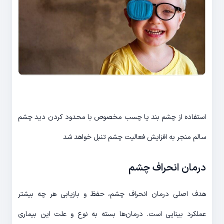
استفاده از چشم بند یا چسب مخصوص با محدود کردن دید چشم
سالم منجر به افزایش فعالیت چشم تنبل خواهد شد
درمان انحراف چشم
هدف اصلی درمان انحراف چشم، حفظ و بازیابی هر چه بیشتر
عملکرد بینایی است. درمان‌ها بسته به نوع و علت این بیماری