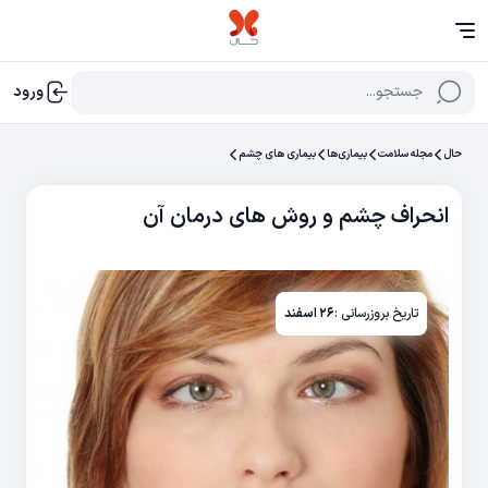
جستجو...
ورود
حال
مجله سلامت
بیماری‌ها
بیماری های چشم
انحراف چشم و روش‌ های درمان آن
تاریخ بروزرسانی :
۲۶ اسفند