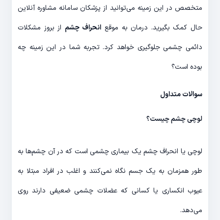
متخصص در این زمینه می‌توانید از پزشکان سامانه مشاوره آنلاین
حال کمک بگیرید. درمان به موقع
انحراف چشم
از بروز مشکلات
دائمی چشمی جلوگیری خواهد کرد. تجربه شما در این زمینه چه
بوده است؟
سوالات متداول
لوچی چشم چیست؟
لوچی یا انحراف چشم یک بیماری چشمی است که در آن چشم‌ها به
طور همزمان به یک جسم نگاه نمی‌کنند و اغلب در افراد مبتلا به
عیوب انکساری یا کسانی که عضلات چشمی ضعیفی دارند روی
می‌دهد.