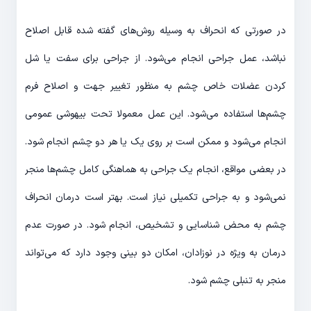
در صورتی که انحراف به وسیله روش‌های گفته شده قابل اصلاح
نباشد، عمل جراحی انجام می‌شود. از جراحی برای سفت یا شل
کردن عضلات خاص چشم به منظور تغییر جهت و اصلاح فرم
چشم‌ها استفاده می‌شود. این عمل معمولا تحت بیهوشی عمومی
انجام می‌شود و ممکن است بر روی یک یا هر دو چشم انجام شود.
در بعضی مواقع، انجام یک جراحی به هماهنگی کامل چشم‌ها منجر
نمی‌شود و به جراحی تکمیلی نیاز است. بهتر است درمان انحراف
چشم به محض شناسایی و تشخیص، انجام شود. در صورت عدم
درمان به ویژه در نوزادان، امکان دو بینی وجود دارد که می‌تواند
منجر به تنبلی چشم شود.