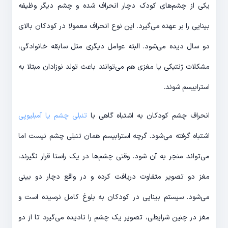
یکی از چشم‌های کودک دچار انحراف شده و چشم دیگر وظیفه
بینایی را بر عهده می‌گیرد. این نوع انحراف معمولا در کودکان بالای
دو سال دیده می‌شود. البته عوامل دیگری مثل سابقه خانوادگی،
مشکلات ژنتیکی یا مغزی هم می‌توانند باعث تولد نوزادان مبتلا به
استرابیسم شوند.
انحراف چشم کودکان به اشتباه گاهی با
تنبلی چشم یا آمبلیوپی
اشتباه گرفته می‌شود. گرچه استرابیسم همان تنبلی چشم نیست اما
می‌تواند منجر به آن شود. وقتی چشم‌ها در یک راستا قرار نگیرند،
مغز دو تصویر متفاوت دریافت کرده و در واقع دچار دو بینی
می‌شود. سیستم بینایی در کودکان به بلوغ کامل نرسیده است و
مغز در چنین شرایطی، تصویر یک چشم را نادیده می‌گیرد تا از دو