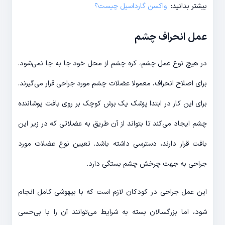
بیشتر بدانید:
واکسن گارداسیل چیست؟
عمل انحراف چشم
در هیچ نوع عمل چشم، کره چشم از محل خود جا به جا نمی‌شود.
برای اصلاح انحراف، معمولا عضلات چشم مورد جراحی قرار می‌گیرند.
برای این کار در ابتدا پزشک یک برش کوچک بر روی بافت پوشاننده
چشم ایجاد می‌کند تا بتواند از آن طریق به عضلاتی که در زیر این
بافت قرار دارند، دسترسی داشته باشد. تعیین نوع عضلات مورد
جراحی به جهت چرخش چشم بستگی دارد.
این عمل جراحی در کودکان لازم است که با بیهوشی کامل انجام
شود، اما بزرگسالان بسته به شرایط می‌توانند آن را با بی‌حسی