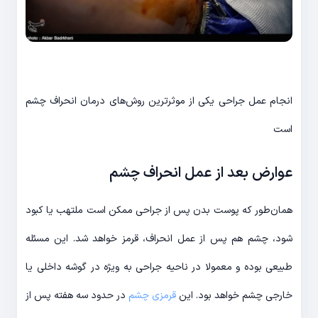
انجام عمل جراحی یکی از موثرترین روش‌های درمان انحراف چشم
است
عوارض بعد از عمل انحراف چشم
همان‌طور که پوست بدن پس از جراحی ممکن است ملتهب یا کبود
شود، چشم هم پس از عمل انحراف، قرمز خواهد شد. این مسئله
طبیعی بوده و معمولا در ناحیه جراحی به ویژه در گوشه داخلی یا
خارجی چشم خواهد بود. این
قرمزی چشم
در حدود سه هفته پس از