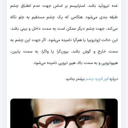
غده تیروئید باشد. استرابیسم بر اساس جهت عدم انطباق چشم
طبقه بندی می‌شود. هنگامی که یک چشم مستقیم به جلو نگاه
می‌کند، جهت چشم دیگر ممکن است به سمت داخل و بینی باشد.
این حالت ازوتروپیا یا هم‌گرا نامیده می‌شود. اگر جهت این چشم به
سمت خارج و گوش باشد، برون‌گرا یا واگرا، به سمت پایین،
هیپوتروپی و به سمت بالا، هیپر تروپی نامیده می‌شود.
درباره
قوز قرنیه چشم
بیشتر بدانید