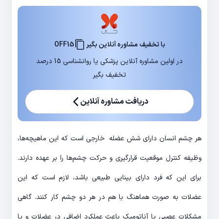
با تخفیف مشاوره آنلاین بگیر
OFF15
در اولین مشاوره آنلاین پزشکی یا روانشناسی 15 درصد
تخفیف بگیر
دریافت مشاوره آنلاین
هر چشم انسان دارای شش عضله خارجی است که این ماهیچه‌ها،
وظیفه کنترل موقعیت قرارگیری و حرکت چشم‌ها را بر عهده دارند.
برای این که فرد دارای بینایی طبیعی باشد، لازم است که این
عضلات به صورت هماهنگ با هم در هر دو چشم کار کنند. گاهی
مشکلات عصبی یا آناتومیک باعث عملکرد اضافی در عضلات و یا