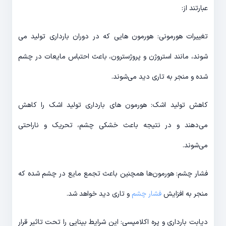
عبارتند از:
تغییرات هورمونی: هورمون هایی که در دوران بارداری تولید می
شوند، مانند استروژن و پروژسترون، باعث احتباس مایعات در چشم
شده و منجر به تاری دید می‌شوند.
کاهش تولید اشک: هورمون های بارداری تولید اشک را کاهش
می‌دهند و در نتیجه باعث خشکی چشم، تحریک و ناراحتی
می‌شوند.
فشار چشم: هورمون‌ها همچنین باعث تجمع مایع در چشم شده که
منجر به افزایش
فشار چشم
و تاری دید خواهد شد.
دیابت بارداری و پره اکلامپسی: این شرایط بینایی را تحت تاثیر قرار