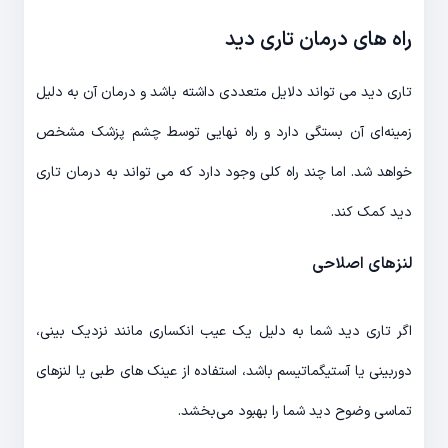
راه های درمان تاری دید
تاری دید می تواند دلایل متعددی داشته باشد و درمان آن به دلیل
زمینه‌ای آن بستگی دارد و راه نهایی توسط چشم پزشک مشخص
خواهد شد. اما چند راه کلی وجود دارد که می تواند به درمان تاری
دید کمک کند.
لنزهای اصلاحی
اگر تاری دید شما به دلیل یک عیب انکساری مانند نزدیک بینی،
دوربینی یا آستیگماتیسم باشد، استفاده از عینک های طبی یا لنزهای
تماسی وضوح دید شما را بهبود می‌بخشد.