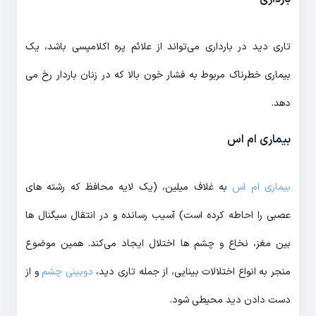
تاری دید در بارداری می‌تواند از علائم پره اکلامپسی باشد، یک
بیماری خطرناک مربوط به فشار خون بالا که در زنان باردار رخ می
دهد.
بیماری ام اس
بیماری ام اس
به غلاف میلین، (یک لایه محافظ که رشته های
عصبی را احاطه کرده است) آسیب رسانده و در انتقال سیگنال ها
بین مغز، نخاع و چشم ها اختلال ایجاد می‌کند. همین موضوع
منجر به انواع اختلالات بینایی، از جمله تاری دید،
دوبینی چشم
و از
دست دادن دید محیطی شود.