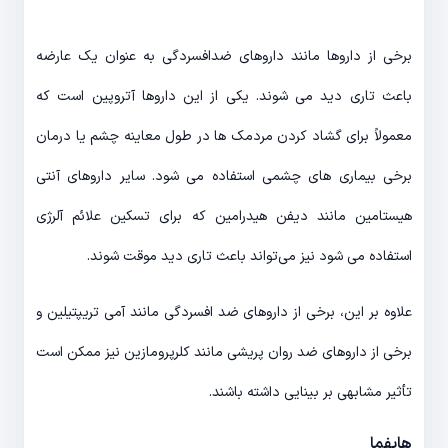
برخی از داروها مانند داروهای ضدافسردگی به عنوان یک عارضه
باعث تاری دید می شوند. یکی از این داروها آتروپین است که
معمولاً برای گشاد کردن مردمک ها در طول معاینه چشم یا درمان
برخی بیماری های چشمی استفاده می شود. سایر داروهای آنتی
هیستامین مانند دیفن هیدرامین که برای تسکین علائم آلرژی
استفاده می شود نیز می‌تواند باعث تاری دید موقت شوند.
علاوه بر این، برخی از داروهای ضد افسردگی مانند آمی تریپتیلین و
برخی از داروهای ضد روان پریشی مانند کلرپرومازین نیز ممکن است
تأثیر مشابهی بر بینایی داشته باشند.
هایفما