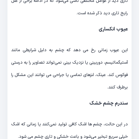
تاری دید از عوامل مختلفی ناشی می‌شود که در ادامه برخی از علل
رایج تاری دید ذکر شده است.
عیوب انکساری
این عیوب زمانی رخ می دهد که چشم به دلیل شرایطی مانند
آستیگماتیسم، دوربینی یا نزدیک بینی نمی‌تواند تصاویر را به درستی
فوکوس کند. عینک، لنزهای تماسی یا جراحی می توانند این مشکل را
برطرف کنند.
سندرم چشم خشک
در این حالت، چشم ها اشک کافی تولید نمی‌کنند یا زمانی که اشک
خیلی سریع تبخیر می‌شود و باعث خشکی و تاری چشم می شود.