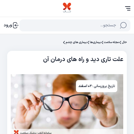
جستجو...
ورود
حال
مجله سلامت
بیماری‌ها
بیماری های چشم
علت تاری دید و راه های درمان آن
تاریخ بروزرسانی :
۰۲ اسفند