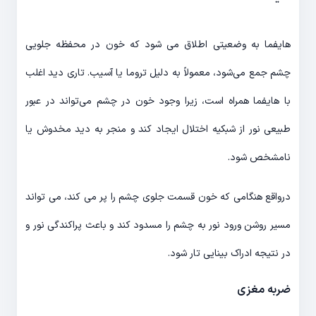
هایفما به وضعیتی اطلاق می شود که خون در محفظه جلویی
چشم جمع می‌شود، معمولاً به دلیل تروما یا آسیب. تاری دید اغلب
با هایفما همراه است، زیرا وجود خون در چشم می‌تواند در عبور
طبیعی نور از شبکیه اختلال ایجاد کند و منجر به دید مخدوش یا
نامشخص شود.
درواقع هنگامی که خون قسمت جلوی چشم را پر می کند، می تواند
مسیر روشن ورود نور به چشم را مسدود کند و باعث پراکندگی نور و
در نتیجه ادراک بینایی تار شود.
ضربه مغزی