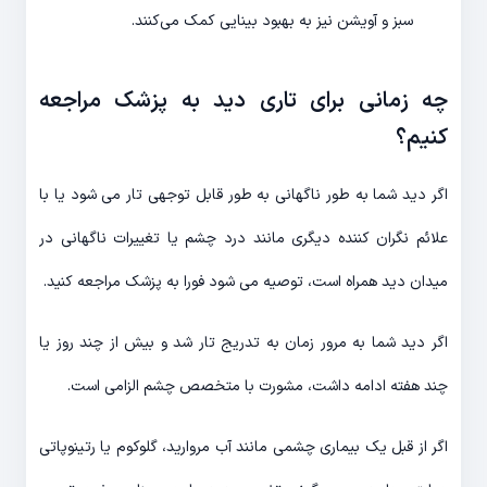
سبز و آویشن نیز به بهبود بینایی کمک می‌کنند.
چه زمانی برای تاری دید به پزشک مراجعه
کنیم؟
اگر دید شما به طور ناگهانی به طور قابل توجهی تار می شود یا با
علائم نگران کننده دیگری مانند درد چشم یا تغییرات ناگهانی در
میدان دید همراه است، توصیه می شود فورا به پزشک مراجعه کنید.
اگر دید شما به مرور زمان به تدریج تار شد و بیش از چند روز یا
چند هفته ادامه داشت، مشورت با متخصص چشم الزامی است.
اگر از قبل یک بیماری چشمی مانند آب مروارید، گلوکوم یا رتینوپاتی