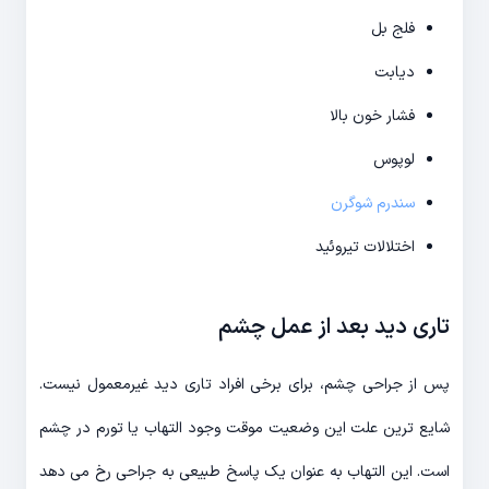
فلج بل
دیابت
فشار خون بالا
لوپوس
سندرم شوگرن
اختلالات تیروئید
تاری دید بعد از عمل چشم
پس از جراحی چشم، برای برخی افراد تاری دید غیرمعمول نیست.
شایع ترین علت این وضعیت موقت وجود التهاب یا تورم در چشم
است. این التهاب به عنوان یک پاسخ طبیعی به جراحی رخ می دهد