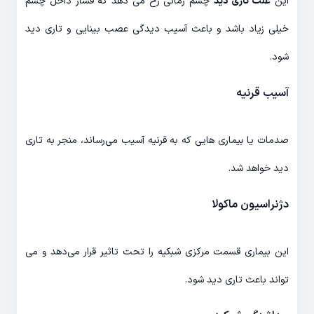
این
علت تاری دید
چشم زمانی رخ می دهد که فشار داخل چشم
خیلی زیاد باشد و باعث آسیب دیدگی عصب بینایی و تاری دید
شود.
آسیب قرنیه
صدمات یا بیماری هایی که به قرنیه آسیب می‌رساند، منجر به تاری
دید خواهد شد.
دژنراسیون ماکولا
این بیماری قسمت مرکزی شبکیه را تحت تاثیر قرار می‌دهد و می
تواند باعث تاری دید شود.