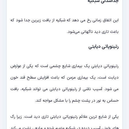
جداشدگی شبکیه
این اتفاق زمانی رخ می دهد که شبکیه از بافت زیرین جدا شود که
باعث تاری دید ناگهانی می‌شود.
رتینوپاتی دیابتی
رتینوپاتی دیابتی یک بیماری شایع چشمی است که یکی از عوارض
دیابت است، یک بیماری مزمن که باعث افزایش سطح قند خون
می شود. آسیب ناشی از رتینوپاتی دیابتی می تواند شبکیه، بافت
حساس به نور در پشت چشم را با مشکل مواجه کند.
یکی از شایع ترین علائم رتینوپاتی دیابتی تاری دید است. زیرا رگ
های خونی آسیب دیده در شبکیه متورم شده و مایعی نشت می‌کند