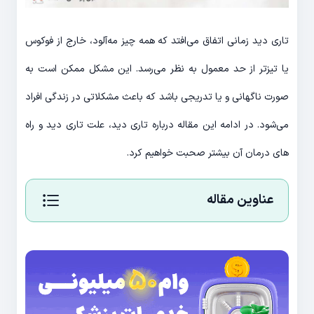
تاری دید زمانی اتفاق می‌افتد که همه چیز مه‌آلود، خارج از فوکوس
یا تیزتر از حد معمول به نظر می‌رسد. این مشکل ممکن است به
صورت ناگهانی و یا تدریجی باشد که باعث مشکلاتی در زندگی افراد
می‌شود. در ادامه این مقاله درباره تاری دید، علت تاری دید و راه
های درمان آن بیشتر صحبت خواهیم کرد.
عناوین مقاله