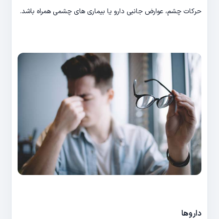
حرکات چشم، عوارض جانبی دارو یا بیماری های چشمی همراه باشد.
داروها