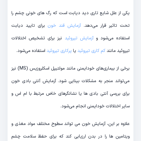
یکی از علل شایع تاری دید دیابت است که رگ های خونی چشم را
تحت تاثیر قرار می‌دهد.
آزمایش قند خون
برای تایید دیابت
استفاده می‌شود و
آزمایش تیروئید
نیز برای تشخیص اختلالات
تیروئید مانند
کم کاری تیروئید
یا
پرکاری تیروئید
استفاده می‌شود.
برخی از بیماری‌های خودایمنی مانند مولتیپل اسکلروزیس (MS) نیز
می‌تواند منجر به مشکلات بینایی شود. آزمایش آنتی بادی خون
برای بررسی آنتی بادی ها یا نشانگرهای خاص مرتبط با ام اس و
سایر اختلالات خودایمنی انجام می‌شود.
علاوه بر این، آزمایش خون می تواند سطوح مختلف مواد مغذی و
ویتامین ها را در بدن ارزیابی کند که برای حفظ سلامت چشم