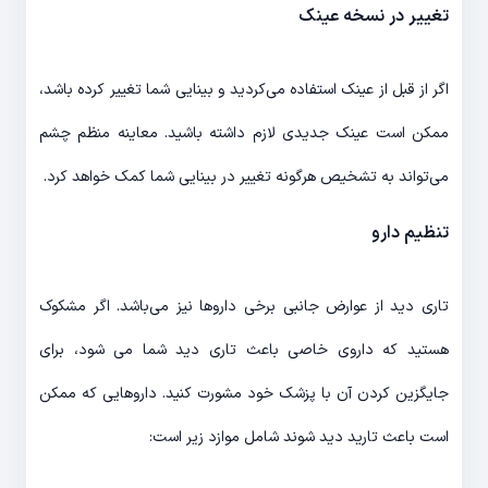
تغییر در نسخه عینک
اگر از قبل از عینک استفاده می‌کردید و بینایی شما تغییر کرده باشد،
ممکن است عینک جدیدی لازم داشته باشید. معاینه منظم چشم
می‌تواند به تشخیص هرگونه تغییر در بینایی شما کمک خواهد کرد.
تنظیم دارو
تاری دید از عوارض جانبی برخی داروها نیز می‌باشد. اگر مشکوک
هستید که داروی خاصی باعث تاری دید شما می شود، برای
جایگزین کردن آن با پزشک خود مشورت کنید. داروهایی که ممکن
است باعث تارید دید شوند شامل موازد زیر است: