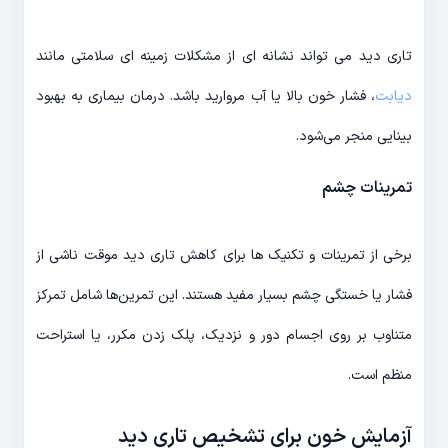
تاری دید می تواند نشانه ای از مشکلات زمینه ای سلامتی مانند
دیابت
، فشار خون بالا یا آب مروارید باشد. درمان بیماری به بهبود
بینایی منجر می‌شود.
تمرینات چشم
برخی از تمرینات و تکنیک ها برای کاهش تاری دید موقت ناشی از
فشار یا خستگی چشم بسیار مفید هستند. این تمرین‌ها شامل تمرکز
متناوب بر روی اجسام دور و نزدیک، پلک زدن مکرر، یا استراحت
منظم است.
آزمایش خون برای تشخیص تاری دید