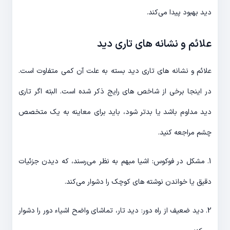
دید بهبود پیدا می‌کند.
علائم و نشانه های تاری دید
علائم و نشانه های تاری دید بسته به علت آن کمی متفاوت است.
در اینجا برخی از شاخص های رایج ذکر شده است. البته اگر تاری
دید مداوم باشد یا بدتر شود، باید برای معاینه به یک متخصص
چشم مراجعه کنید.
1. مشکل در فوکوس: اشیا مبهم به نظر می‌رسند، که دیدن جزئیات
دقیق یا خواندن نوشته های کوچک را دشوار می‌کند.
2. دید ضعیف از راه دور: دید تار، تماشای واضح اشیاء دور را دشوار