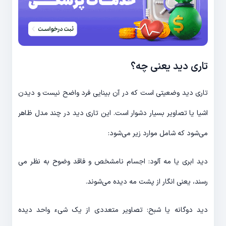
تاری دید یعنی چه؟
تاری دید وضعیتی است که در آن بینایی فرد واضح نیست و دیدن
اشیا یا تصاویر بسیار دشوار است. این تاری دید در چند مدل ظاهر
می‌شود که شامل موارد زیر می‌شود:
دید ابری یا مه آلود: اجسام نامشخص و فاقد وضوح به نظر می
رسند، یعنی انگار از پشت مه دیده می‌شوند.
دید دوگانه یا شبح: تصاویر متعددی از یک شیء واحد دیده