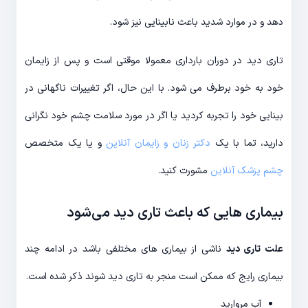
دهد و در موارد شدید باعث نابینایی نیز شود.
تاری دید در دوران بارداری معمولا موقتی است و پس از زایمان
خود به خود برطرف می شود. با این حال، اگر تغییرات ناگهانی در
بینایی خود را تجربه کردید یا اگر در مورد سلامت چشم خود نگرانی
دارید، تما با یک
دکتر زنان و زایمان آنلاین
و یا یک متخصص
چشم پزشک آنلاین
مشورت کنید.
بیماری هایی که باعث تاری دید می‌شود
علت تاری دید
ناشی از بیماری های مختلفی باشد در ادامه چند
بیماری رایج که ممکن است منجر به تاری دید شوند ذکر شده است.
آب مروارید