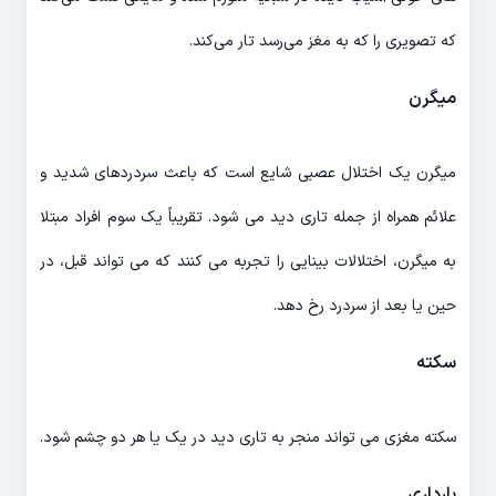
که تصویری را که به مغز می‌رسد تار می‌کند.
میگرن
میگرن یک اختلال عصبی شایع است که باعث سردردهای شدید و
علائم همراه از جمله تاری دید می شود. تقریباً یک سوم افراد مبتلا
به میگرن، اختلالات بینایی را تجربه می کنند که می تواند قبل، در
حین یا بعد از سردرد رخ دهد.
سکته
سکته مغزی می تواند منجر به تاری دید در یک یا هر دو چشم شود.
بارداری