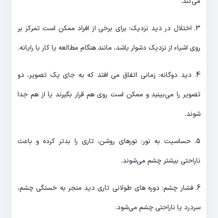
می‌کند.
3. اختلال در دید نزدیک: برای برخی از افراد ممکن است تمرکز بر
روی اشیاء از نزدیک دشوار باشد، مانند هنگام مطالعه یا کار با رایانه.
4. دید دوگانه: زمانی اتفاق می افتد که به جای یک تصویر، دو
تصویر را می‌بینید و ممکن است روی هم قرار بگیرند یا از هم جدا
شوند.
5. حساسیت به نور: نورهای روشن، تاری را بدتر کرده و باعث
ناراحتی بیشتر چشم می‌شوند.
6. فشار چشم: دوره های طولانی تاری دید منجر به خستگی چشم،
سردرد یا ناراحتی چشم می‌شود.