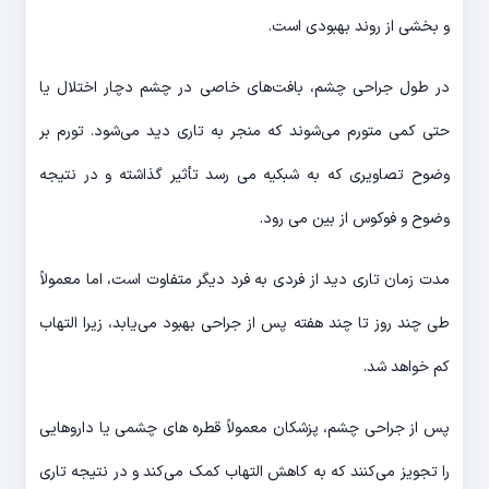
و بخشی از روند بهبودی است.
در طول جراحی چشم، بافت‌های خاصی در چشم دچار اختلال یا
حتی کمی متورم می‌شوند که منجر به تاری دید می‌شود. تورم بر
وضوح تصاویری که به شبکیه می رسد تأثیر گذاشته و در نتیجه
وضوح و فوکوس از بین می رود.
مدت زمان تاری دید از فردی به فرد دیگر متفاوت است، اما معمولاً
طی چند روز تا چند هفته پس از جراحی بهبود می‌یابد، زیرا التهاب
کم خواهد شد.
پس از جراحی چشم، پزشکان معمولاً قطره های چشمی یا داروهایی
را تجویز می‌کنند که به کاهش التهاب کمک می‌کند و در نتیجه تاری