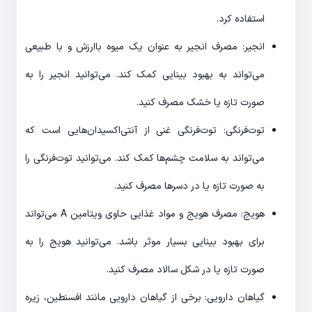
استفاده کرد.
انجیر: مصرف انجیر به عنوان یک میوه باارزش و با طبیعی
می‌تواند به بهبود بینایی کمک کند. می‌توانید انجیر را به
صورت تازه یا خشک مصرف کنید.
توت‌فرنگی: توت‌فرنگی غنی از آنتی‌اکسیدان‌هایی است که
می‌تواند به سلامت چشم‌ها کمک کند. می‌توانید توت‌فرنگی را
به صورت تازه یا در دسرها مصرف کنید.
هویج: مصرف هویج و مواد غذایی حاوی ویتامین A می‌تواند
برای بهبود بینایی بسیار موثر باشد. می‌توانید هویج را به
صورت تازه یا در شکل سالاد مصرف کنید.
گیاهان دارویی: برخی از گیاهان دارویی مانند افسنطین، زیره