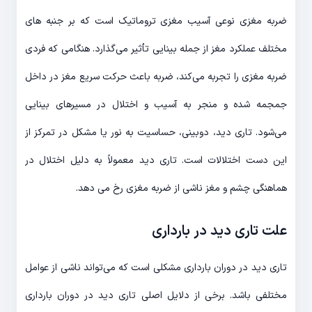
ضربه مغزی نوعی آسیب مغزی تروماتیک است که بر جنبه های
مختلف عملکرد مغز از جمله بینایی تأثیر می‌گذارد. هنگامی که فردی
ضربه مغزی را تجربه می‌کند، ضربه باعث حرکت سریع مغز در داخل
جمجمه شده و منجر به آسیب و اختلال در مسیرهای بینایی
می‌شود. تاری دید، دوبینی، حساسیت به نور یا مشکل در تمرکز از
این دست اختلالات است. تاری دید معمولاً به دلیل اختلال در
هماهنگی چشم و مغز ناشی از ضربه مغزی رخ می دهد.
علت تاری دید در بارداری
تاری دید در دوران بارداری مشکلی است که می‌تواند ناشی از عوامل
مختلفی باشد. برخی از دلایل اصلی تاری دید در دوران بارداری