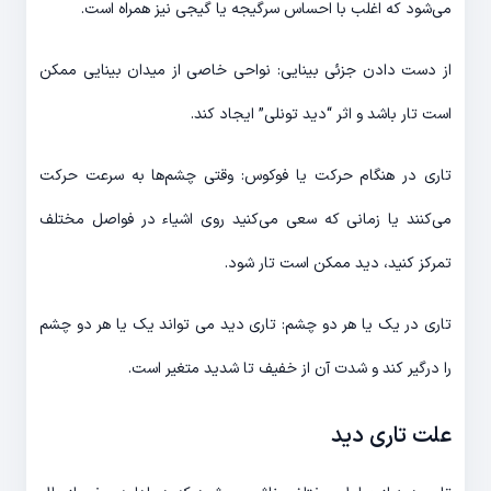
می‌شود که اغلب با احساس سرگیجه یا گیجی نیز همراه است.
از دست دادن جزئی بینایی: نواحی خاصی از میدان بینایی ممکن
است تار باشد و اثر “دید تونلی” ایجاد کند.
تاری در هنگام حرکت یا فوکوس: وقتی چشم‌ها به سرعت حرکت
می‌کنند یا زمانی که سعی می‌کنید روی اشیاء در فواصل مختلف
تمرکز کنید، دید ممکن است تار شود.
تاری در یک یا هر دو چشم: تاری دید می تواند یک یا هر دو چشم
را درگیر کند و شدت آن از خفیف تا شدید متغیر است.
علت تاری دید