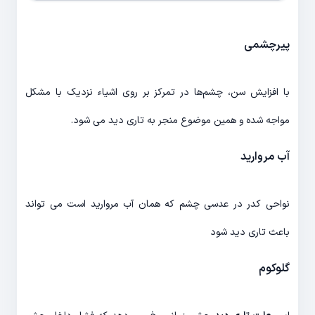
پیرچشمی
با افزایش سن، چشم‌ها در تمرکز بر روی اشیاء نزدیک با مشکل
مواجه شده و همین موضوع منجر به تاری دید می شود.
آب مروارید
نواحی کدر در عدسی چشم که همان آب مروارید است می تواند
باعث تاری دید شود
گلوکوم