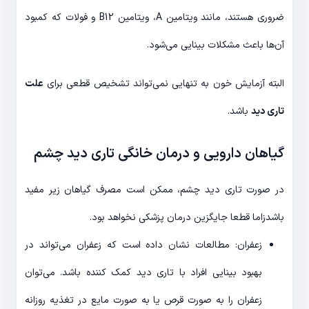
ضروری هستند، مانند ویتامین A، ویتامین B12 و فولات که کمبود
آن‌ها باعث مشکلات بینایی می‌شود.
البته آزمایش خون به تنهایی نمی‌تواند تشخیص قطعی برای
علت
تاری دید
باشد.
گیاهان دارویی و درمان خانگی تاری دید چشم
در صورت تاری دید چشم، ممکن است مصرف گیاهان زیر مفید
باشدزاما قطعا جایگزین درمان پزشکی نخواهد بود.
زعفران: مطالعات نشان داده است که زعفران می‌تواند در
بهبود بینایی افراد با تاری دید کمک کننده باشد. می‌توان
زعفران را به صورت قرص یا به صورت مایع در تغذیه روزانه