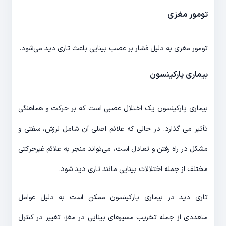
تومور مغزی
تومور مغزی به دلیل فشار بر عصب بینایی باعث تاری دید می‌شود.
بیماری پارکینسون
بیماری پارکینسون یک اختلال عصبی است که بر حرکت و هماهنگی
تأثیر می گذارد. در حالی که علائم اصلی آن شامل لرزش، سفتی و
مشکل در راه رفتن و تعادل است، می‌تواند منجر به علائم غیرحرکتی
مختلف از جمله اختلالات بینایی مانند تاری دید شود.
تاری دید در بیماری پارکینسون ممکن است به دلیل عوامل
متعددی از جمله تخریب مسیرهای بینایی در مغز، تغییر در کنترل