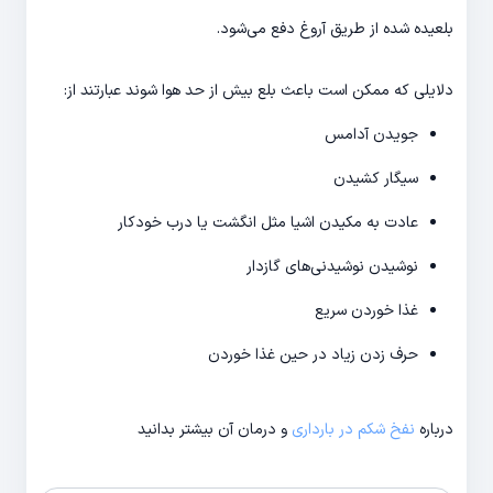
بلعیده شده از طریق آروغ دفع می­‌شود.
دلایلی که ممکن است باعث بلع بیش از حد هوا شوند عبارتند از:
جویدن آدامس
سیگار کشیدن
عادت به مکیدن اشیا مثل انگشت یا درب خودکار
نوشیدن نوشیدنی­‌های گازدار
غذا خوردن سریع
حرف زدن زیاد در حین غذا خوردن
درباره
نفخ شکم در بارداری
و درمان آن بیشتر بدانید