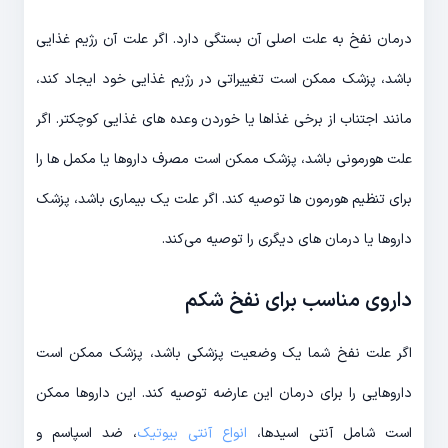
درمان نفخ به علت اصلی آن بستگی دارد. اگر علت آن رژیم غذایی
باشد، پزشک ممکن است تغییراتی در رژیم غذایی خود ایجاد کند،
مانند اجتناب از برخی غذاها یا خوردن وعده های غذایی کوچکتر. اگر
علت هورمونی باشد، پزشک ممکن است مصرف داروها یا مکمل ها را
برای تنظیم هورمون ها توصیه کند. اگر علت یک بیماری باشد، پزشک
داروها یا درمان های دیگری را توصیه می‌کند.
داروی مناسب برای نفخ شکم
اگر علت نفخ شما یک وضعیت پزشکی باشد، پزشک ممکن است
داروهایی را برای درمان این عارضه توصیه کند. این داروها ممکن
است شامل آنتی اسیدها،
انواع آنتی بیوتیک
، ضد اسپاسم و