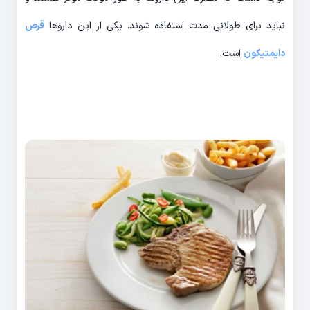
نباید برای طولانی مدت استفاده شوند. یکی از این داروها
قرص
دایمتیکون
است.