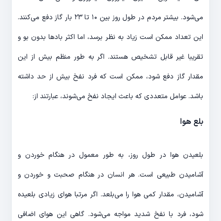
می­‌شود. بیشتر مردم در طول روز بین ۱۰ تا ۲۳ بار گاز دفع می­‌کنند.
این تعداد ممکن است زیاد به نظر برسد، اما اکثر بادها بدون بو و
تقریبا غیر قابل تشخیص هستند. اگر به طور منظم بیش از این
مقدار گاز دفع شود، ممکن است که فرد نفخ بیش از حد داشته
باشد. عوامل متعددی که باعث ایجاد نفخ می­‌شوند، عبارتند از:
بلع هوا
بلعیدن هوا در طول روز، به طور معمول در هنگام خوردن و
آشامیدن طبیعی است. هر انسان در هنگام صحبت و خوردن و
آشامیدن، مقدار کمی هوا را می­‌بلعد. اگر مرتبا هوای زیادی بلعیده
شود، فرد با نفخ شدید مواجه می­‌شود. گاهی این هوای اضافی