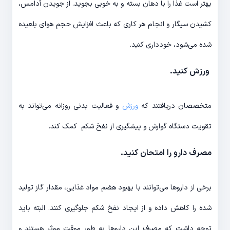
بهتر است غذا را با دهان بسته و به خوبی بجوید. از جویدن آدامس،
کشیدن سیگار و انجام هر کاری که باعث افزایش حجم هوای بلعیده
شده می‌­شود، خودداری کنید.
ورزش کنید.
متخصصان دریافتند که
ورزش
و فعالیت بدنی روزانه می­‌تواند به
تقویت دستگاه گوارش و پیشگیری از نفخ شکم کمک کند.
مصرف دارو را امتحان کنید.
برخی از داروها می‌­توانند با بهبود هضم مواد غذایی، مقدار گاز تولید
شده را کاهش داده و از ایجاد نفخ شکم جلوگیری کنند. البته باید
توجه داشت که مصرف این داروها به طور موقت موثر هستند و