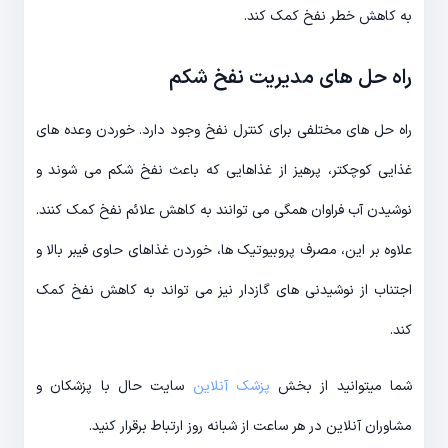
به کاهش خطر نفخ کمک کند.
راه حل های مدیریت نفخ شکم
راه حل های مختلفی برای کنترل نفخ وجود دارد. خوردن وعده های
غذایی کوچکتر، پرهیز از غذاهایی که باعث نفخ شکم می شوند و
نوشیدن آب فراوان همگی می توانند به کاهش علائم نفخ کمک کنند.
علاوه بر این، مصرف پروبیوتیک ها، خوردن غذاهای حاوی فیبر بالا و
اجتناب از نوشیدنی های گازدار نیز می تواند به کاهش نفخ کمک
کند.
شما میتوانید از بخش
پزشک آنلاین
سایت حال با پزشکان و
مشاوران آنلاین در هر ساعت از شبانه روز ارتباط برقرار کنید.