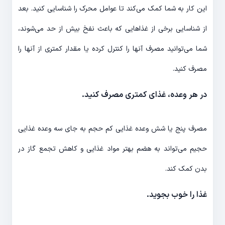
این کار به شما کمک می­‌کند تا عوامل محرک را شناسایی کنید. بعد
از شناسایی برخی از غذاهایی که باعث نفخ بیش از حد می­‌شوند،
شما می‌­توانید مصرف آن­ها را کنترل کرده یا مقدار کمتری از آن­ها را
مصرف کنید.
در هر وعده، غذای کمتری مصرف کنید.
مصرف پنج یا شش وعده غذایی کم حجم به جای سه وعده غذایی
حجیم می‌­تواند به هضم بهتر مواد غذایی و کاهش تجمع گاز در
بدن کمک کند.
غذا را خوب بجوید.