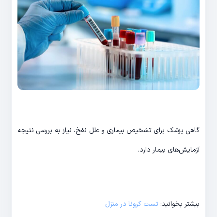
گاهی پزشک برای تشخیص بیماری و علل نفخ، نیاز به بررسی نتیجه
آزمایش­‌های بیمار دارد.
بیشتر بخوانید:
تست کرونا در منزل