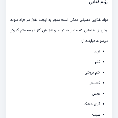
رژیم غذایی
مواد غذایی مصرفی ممکن است منجر به ایجاد نفخ در افراد شوند.
برخی از غذاهایی که منجر به تولید و افزایش گاز در سیستم گوارش
می‌­شوند عبارتند از:
لوبیا
کلم
کلم بروکلی
کشمش
عدس
آلوی خشک
سیب