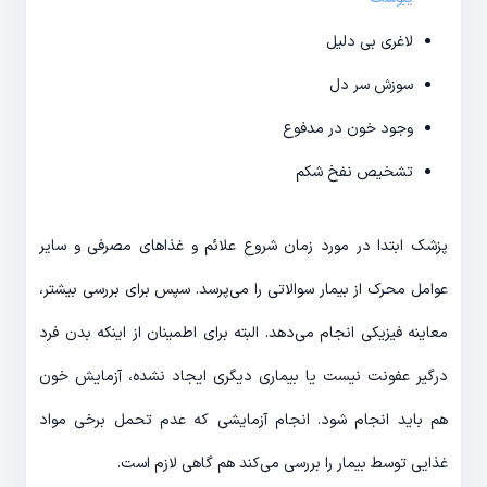
لاغری بی دلیل
سوزش سر دل
وجود خون در مدفوع
تشخیص نفخ شکم
پزشک ابتدا در مورد زمان شروع علائم و غذاهای مصرفی و سایر
عوامل محرک از بیمار سوالاتی را می‌­پرسد. سپس برای بررسی بیشتر،
معاینه فیزیکی انجام می‌­دهد. البته برای اطمینان از اینکه بدن فرد
درگیر عفونت نیست یا بیماری دیگری ایجاد نشده، آزمایش خون
هم باید انجام شود. انجام آزمایشی که عدم تحمل برخی مواد
غذایی توسط بیمار را بررسی می­‌کند هم گاهی لازم است.