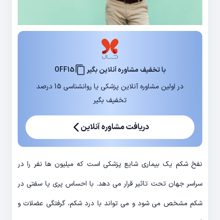
با تخفیف مشاوره آنلاین بگیر
OFF15
در اولین مشاوره آنلاین پزشکی یا روانشناسی 15 درصد
تخفیف بگیر
دریافت مشاوره آنلاین
نفخ شکم یک بیماری شایع پزشکی است که میلیون ها نفر را در
سراسر جهان تحت تاثیر قرار می دهد. با احساس پری یا سفتی در
شکم مشخص می شود و می تواند با درد شکم، گرفتگی عضلات و