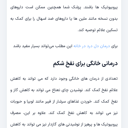
پروبیوتیک ها باشند. پزشک شما همچنین ممکن است داروهای
بدون نسخه مانند ملین ها یا داروهای ضد اسهال را برای کمک به
تسکین علائم توصیه کند.
برای
درمان دل درد در خانه
این مطلب می‌تواند بسیار مفید باشد
درمانی خانگی برای نفخ شکم
تعدادی از درمان های خانگی وجود دارد که می تواند به کاهش
علائم نفخ کمک کند. نوشیدن چای نعناع می تواند به کاهش گاز و
نفخ کمک کند. خوردن غذاهای سرشار از فیبر مانند لوبیا و حبوبات
نیز می تواند به کاهش نفخ کمک کند. علاوه بر این، مصرف
پروبیوتیک ها و پرهیز از نوشیدنی های گازدار نیز می تواند به کاهش