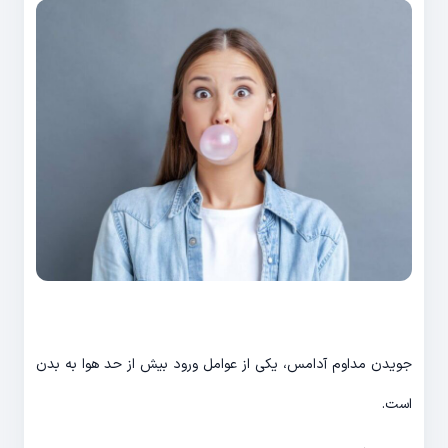
جویدن مداوم آدامس، یکی از عوامل ورود بیش از حد هوا به بدن
است.