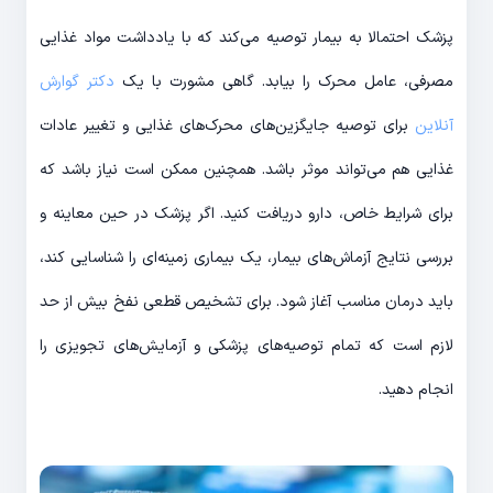
پزشک احتمالا به بیمار توصیه می­‌کند که با یادداشت مواد غذایی
مصرفی، عامل محرک را بیابد. گاهی مشورت با یک
دکتر گوارش
آنلاین
برای توصیه جایگزین­‌های محرک­‌های غذایی و تغییر عادات
غذایی هم می­‌تواند موثر باشد. هم­چنین ممکن است نیاز باشد که
برای شرایط خاص، دارو دریافت کنید. اگر پزشک در حین معاینه و
بررسی نتایج آزماش‌­های بیمار، یک بیماری زمینه‌­ای را شناسایی کند،
باید درمان مناسب آغاز شود. برای تشخیص قطعی نفخ بیش از حد
لازم است که تمام توصیه‌­های پزشکی و آزمایش­‌های تجویزی را
انجام دهید.