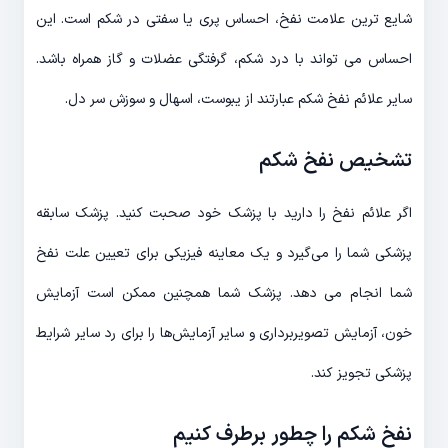
شایع ترین علامت نفخ، احساس پری یا سفتی در شکم است. این
احساس می تواند با درد شکم، گرفتگی عضلات و گاز همراه باشد.
سایر علائم نفخ شکم عبارتند از یبوست، اسهال و سوزش سر دل.
تشخیص نفخ شکم
اگر علائم نفخ را دارید با پزشک خود صحبت کنید. پزشک سابقه
پزشکی شما را می‌گیرد و یک معاینه فیزیکی برای تعیین علت نفخ
شما انجام می دهد. پزشک شما همچنین ممکن است آزمایش
خون، آزمایش تصویربرداری و سایر آزمایش‌ها را برای رد سایر شرایط
پزشکی تجویز کند.
نفخ شکم را چطور برطرف کنیم