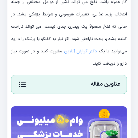
گاز همراه باشد. نفخ می تواند ناشی از عوامل مختلفی از جمله
انتخاب رژیم غذایی، تغییرات هورمونی و شرایط پزشکی باشد. در
حالی که نفخ معمولاً یک بیماری جدی نیست، می تواند ناراحت
کننده باشد و باعث ناراحتی شود. اگز نیاز به گفتگو با پزشک را دارید
می‌توانید با یک
دکتر گوارش آنلاین
مشورت کنید و در صورت نیاز
دارو را دریافت کنید.
عناوین مقاله