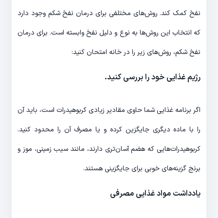
نفخ کمک کند. روش­‌های مختلفی برای درمان نفخ شکم وجود دارد
که انتخاب این روش‌­ها به نوع و دلیل نفخ وابسته است. برای درمان
نفخ شکم، روش­‌های زیر را در خانه امتحان کنید:
رژیم غذایی خود را بررسی کنید.
اگر برنامه غذایی شما حاوی مقادیر زیادی کربوهیدرات است، باید آن
را با ماده دیگری جایگزین کرده و یا مصرف آن را محدود کنید.
کربوهیدرات­‌هایی که هضم آسان­‌تری دارند، مانند سیب زمینی، موز و
برنج گزینه‌­های خوبی برای جایگزینی هستند.
یادداشت مواد غذایی مصرفی