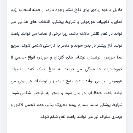
دلایل بالقوه زیادی برای نفخ شکم وجود دارد، از جمله انتخاب رژیم
غذایی، تغییرات هورمونی و شرایط پزشکی. انتخاب های غذایی می
تواند در نفخ نقش داشته باشد، زیرا برخی از غذاها می توانند باعث
تولید گاز بیشتر در بدن شوند و منجر به ناراحتی شکمی شوند. سریع
غذا خوردن، نوشیدن نوشابه های گازدار، و خوردن انواع خاصی از
کربوهیدرات ها همگی می توانند به نفخ کمک کنند. تغییرات
هورمونی نیز می تواند باعث نفخ شود، زیرا نوسانات هورمونی می
تواند باعث حفظ آب در بدن شود و منجر به ناراحتی شکمی شود.
شرایط پزشکی مانند سندرم روده تحریک پذیر، عدم تحمل لاکتوز و
بیماری سلیاک نیز می توانند باعث نفخ شکم شوند.