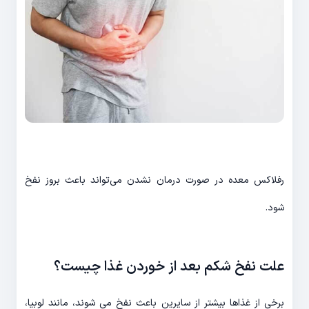
رفلاکس معده در صورت درمان نشدن می‌­تواند باعث بروز نفخ
شود.
علت نفخ شکم بعد از خوردن غذا چیست؟
برخی از غذاها بیشتر از سایرین باعث نفخ می شوند، مانند لوبیا،