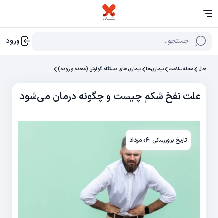
جستجو...
ورود
حال
مجله سلامت
بیماری‌ها
بیماری های دستگاه گوارش (معده و روده)
علت نفخ شکم چیست و چگونه درمان می‌شود
تاریخ بروزرسانی :
۰۶ مرداد