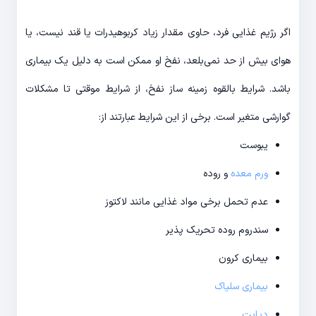
اگر رژیم غذایی فرد، حاوی مقدار زیاد کربوهیدرات یا قند نیست، یا
هوای بیش از حد نمی‌­بلعد، نفخ او ممکن است به دلیل یک بیماری
باشد. شرایط بالقوه زمینه ساز نفخ، از شرایط موقتی تا مشکلات
گوارشی متغیر است. برخی از این شرایط عبارتند از:
یبوست
ورم معده
و روده
عدم تحمل برخی مواد غذایی مانند لاکتوز
سندروم روده تحریک پذیر
بیماری کرون
بیماری سلیاک
دیابت