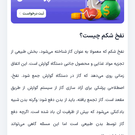
نفخ شکم چیست؟
نفخ شکم که معمولا به عنوان گاز شناخته می­‌شود، بخش طبیعی از
تجزیه مواد غذایی و محصول جانبی دستگاه گوارش است. این اتفاق
زمانی روی می‌­دهد که گاز در دستگاه گوارش جمع شود. نفخ،
اصطلاحی پزشکی برای آزاد سازی گاز از سیستم گوارش از طریق
مقعد است. گاز تجمع یافته، باید از بدن دفع شود؛ وگرنه بدن شبیه
بادکنکی می­‌شود که بیش از ظرفیت آن باد شده است. اگرچه دفع
گاز توسط بدن طبیعی است اما این مسئله گاهی می­‌تواند