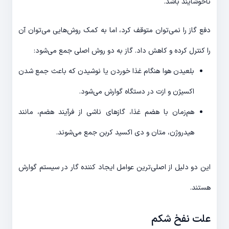
ناخوشایند باشد.
دفع گاز را نمی­‌توان متوقف کرد، اما به کمک روش­‌هایی می‌­توان آن
را کنترل کرده و کاهش داد. گاز به دو روش اصلی جمع می­‌شود:
بلعیدن هوا هنگام غذا خوردن یا نوشیدن که باعث جمع شدن
اکسیژن و ازت در دستگاه گوارش می‌­شود.
هم‌زمان با هضم غذا، گازهای ناشی از فرآیند هضم، مانند
هیدروژن، متان و دی اکسید کربن جمع می‌­شوند.
این دو دلیل از اصلی­‌ترین عوامل ایجاد کننده گار در سیستم گوارش
هستند.
علت نفخ شکم