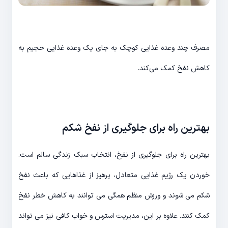
مصرف چند وعده غذایی کوچک به جای یک وعده غذایی حجیم به
کاهش نفخ کمک می‌­کند.
بهترین راه برای جلوگیری از نفخ شکم
بهترین راه برای جلوگیری از نفخ، انتخاب سبک زندگی سالم است.
خوردن یک رژیم غذایی متعادل، پرهیز از غذاهایی که باعث نفخ
شکم می شوند و ورزش منظم همگی می توانند به کاهش خطر نفخ
کمک کنند. علاوه بر این، مدیریت استرس و خواب کافی نیز می تواند