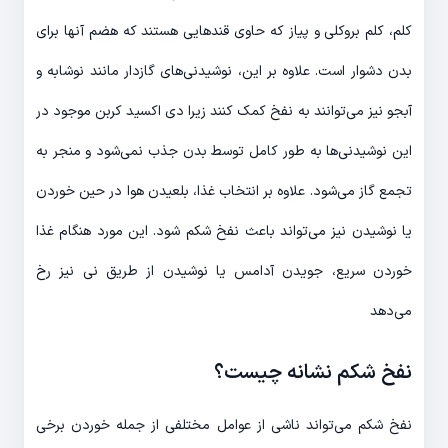
کلم، کلم بروکلی و پیاز که حاوی قندهایی هستند که هضم آنها برای
بدن دشوار است. علاوه بر این، نوشیدنی‌های گازدار مانند نوشابه و
آبجو نیز می‌توانند به نفخ کمک کنند زیرا دی اکسید کربن موجود در
این نوشیدنی‌ها به طور کامل توسط بدن جذب نمی‌شود و منجر به
تجمع گاز می‌شود. علاوه بر انتخاب غذا، بلعیدن هوا در حین خوردن
یا نوشیدن نیز می‌تواند باعث نفخ شکم شود. این مورد هنگام غذا
خوردن سریع، جویدن آدامس یا نوشیدن از طریق نی نیز رخ
می‌دهد
نفخ شکم نشانه چیست؟
نفخ شکم می‌تواند ناشی از عوامل مختلفی از جمله خوردن برخی