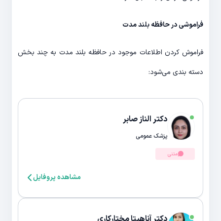
فراموشی در حافظه بلند مدت
فراموش کردن اطلاعات موجود در حافظه بلند مدت به چند بخش
دسته بندی می‌شود:
دکتر الناز صابر
پزشک عمومی
متنی
مشاهده پروفایل
دکتر آناهیتا مختارکاری