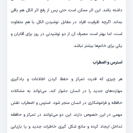
داشته باشد. این اثر ممکن است حتی پس از رفع اثر الکل هم باقی
بماند. اگرچه ظرفیت افراد در مقابل نوشیدن الکل با هم متفاوت
است، اما بهتر است مصرف آن از دو نوشیدنی در روز برای آقایان و
یکی برای خانم‌ها بیشتر نباشد.
استرس و اضطراب
هر چیزی که قدرت تمرکز و حفظ کردن اطلاعات و یادگیری
مهارت‌های جدید را در انسان دشوار کند، می‌تواند به مشکلات
حافظه و فراموشکاری در انسان منجر شود. استرس و اضطراب نقش
مهمی در این خصوص دارند. این دو می‌توانند در تمرکز و حافظه
تداخل ایجاد کرده و مانع شکل گیری خاطرات جدید و یا بازیابی