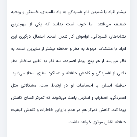
بیشتر افراد با شنیدن نام افسردگی به یاد ناامیدی، خستگی و روحیه
ضعیف می‌افتند. اما خوب است بدانید که یکی از مهم‌ترین
نشانه‌های افسردگی، فراموش کار شدن است. احتمال درگیری این
افراد با مشکلات مربوط به مغز و حافظه بیشتر از سایرین است. به
نظر می‌رسد از هر پنج بیمار افسرده، سه نفر به تغییر ساختار مغز
ناشی از افسردگی و کاهش حافظه و عملکرد مغزی مبتلا می‌شود.
حافظه انسان با احساسات او در ارتباط است. مشکلاتی مثل
افسردگی، اضطراب و استرس باعث می‌شوند که تمرکز انسان کاهش
پیدا کند. کاهش تمرکز هم در عدم بازیابی خاطرات و کاهش کیفیت
حافظه نقش موثری خواهد داشت.