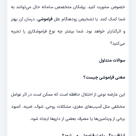
خصوص مشورت کنید. پزشکان متخصص سامانه حال می‌توانند به
شما کمک کنند. با تشخیص زودهنگام علل
فراموشی
، درمان آن بهتر
و اثرگذارتر خواهد بود. شما بیشتر چه نوع فراموشکاری را تجربه
می‌کنید؟
سوالات متداول
معنی فراموشی چیست؟
این عارضه نوعی از اختلال حافظه است که ممکن است در اثر عوامل
مختلفی مثل آسیب‌های مغزی، مشکلات روحی، شوک، ضربه، کمبود
برخی از ویتامین‌ها یا مصرف بعضی از داروها ایجاد شود.
آیا افسردگی باعث فراموشی می شود؟