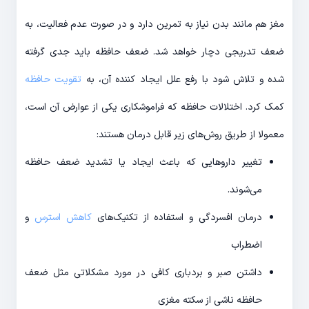
مغز هم مانند بدن نیاز به تمرین دارد و در صورت عدم فعالیت، به
ضعف تدریجی دچار خواهد شد. ضعف حافظه باید جدی گرفته
شده و تلاش شود با رفع علل ایجاد کننده آن، به
تقویت حافظه
کمک کرد. اختلالات حافظه که فراموشکاری یکی از عوارض آن است،
معمولا از طریق روش‌های زیر قابل درمان هستند:
تغییر داروهایی که باعث ایجاد یا تشدید ضعف حافظه
می‌شوند.
درمان افسردگی و استفاده از تکنیک‌های
کاهش استرس
و
اضطراب
داشتن صبر و بردباری کافی در مورد مشکلاتی مثل ضعف
حافظه ناشی از سکته مغزی