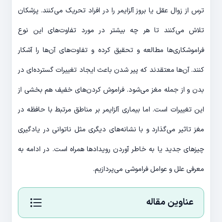
ترس از زوال عقل یا بروز آلزایمر را در افراد تحریک می‌کنند. پزشکان
تلاش می‌کنند تا هر چه بیشتر در مورد تفاوت‌های این نوع
فراموشکاری‌ها مطالعه و تحقیق کرده و تفاوت‌های آن‌ها را آشکار
کنند. آن‌ها معتقدند که پیر شدن باعث ایجاد تغییرات گسترده‌ای در
بدن و از جمله مغز می‌شود. فراموش کردن‌های خفیف هم بخشی از
این تغییرات است. اما بیماری آلزایمر بر مناطق مرتبط با حافظه در
مغز تاثیر می‌گذارد و با نشانه‌های دیگری مثل ناتوانی در یادگیری
چیزهای جدید یا به خاطر آوردن رویدادها همراه است. در ادامه به
معرفی علل و عوامل فراموشی می‌پردازیم.
عناوین مقاله