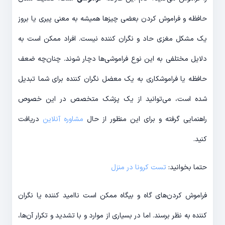
حافظه و فراموش کردن بعضی چیزها همیشه به معنی پیری یا بروز
یک مشکل مغزی حاد و نگران کننده نیست. افراد ممکن است به
دلایل مختلفی به این نوع فراموشی‌ها دچار شوند. چنان‌چه ضعف
حافظه یا فراموشکاری به یک معضل نگران کننده برای شما تبدیل
شده است، می‌توانید از یک پزشک متخصص در این خصوص
راهنمایی گرفته و برای این منظور از حال
مشاوره آنلاین
دریافت
کنید.
حتما بخوانید:
تست کرونا در منزل
فراموش کردن‌های گاه و بیگاه ممکن است ناامید کننده یا نگران
کننده به نظر برسند. اما در بسیاری از موارد و با تشدید و تکرار آن‌ها،