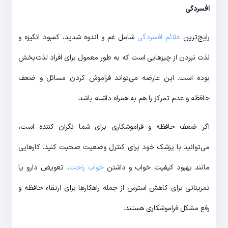
افسردگی
رایج‌ترین
علائم افسردگی
شامل غم و اندوه شدید، کمبود انگیزه و
لذت نبردن از چیزهایی است که به طور معمول برای افراد لذت‌بخش
بوده است. این عارضه می‌تواند فراموش کردن مسائل و ضعف
حافظه و عدم تمرکز را هم به همراه داشته باشد.
اگر ضعف حافظه و فراموشکاری برای شما نگران کننده است،
می‌توانید با پزشک خود برای کنترل وضعیت صحبت کنید. کارهایی
مانند بهبود کیفیت خواب و داشتن
خواب راحت
، تعویض دارو یا
تمریناتی برای کاهش استرس از جمله راهکارها برای ارتقاء حافظه و
رفع مشکل فراموشکاری هستند.