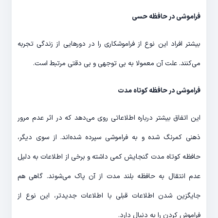
فراموشی در حافظه حسی
بیشتر افراد این نوع از فراموشکاری را در دور‌هایی از زندگی تجربه
می‌کنند. علت آن معمولا به بی توجهی و بی دقتی مرتبط است.
فراموشی در حافظه کوتاه مدت
این اتفاق بیشتر درباره اطلاعاتی روی می‌دهد که در اثر عدم مرور
ذهنی کمرنگ شده و به فراموشی سپرده شده‌اند. از سوی دیگر،
حافظه کوتاه مدت گنجایش کمی داشته و برخی از اطلاعات به دلیل
عدم انتقال به حافظه بلند مدت از آن پاک می‌شوند. گاهی هم
جایگزین شدن اطلاعات قبلی با اطلاعات جدیدتر، این نوع از
فراموش کردن را به دنبال دارد.