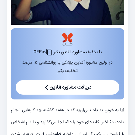
با تخفیف مشاوره آنلاین بگیر
OFF15
در اولین مشاوره آنلاین پزشکی یا روانشناسی 15 درصد
تخفیف بگیر
دریافت مشاوره آنلاین
آیا به خوبی به یاد نمی‌آورید که در هفته گذشته چه کارهایی انجام
داده‌اید؟ اخیرا کلیدهای خود را دائما جا می‌گذارید و یا نام اشخاص
را فراموش می‌کنید؟ نام این عارضه
فراموشی
است. ضعیف شدن