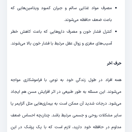
مصرف مواد غذایی سالم و جبران کمبود ویتامین‌هایی که
باعث ضعف حافظه می‌شوند.
کنترل فشار خون و مصرف داروهایی که باعث کاهش خطر
آسیب‌های مغزی و زوال عقل مرتبط با فشار خون بالا می‌شوند.
حرف آخر
همه افراد در طول زندگی خود به نوعی با فراموشکاری مواجه
می‌شوند. این مسئله به طور طبیعی در اثر افزایش مسن هم ایجاد
می‌شود. درجات شدید آن ممکن است به بیماری‌هایی مثل آلزایمر یا
سایر مشکلات روحی و جسمی مرتبط باشد. چنان‌چه احساس ضعف
مداوم در حافظه خود دارید، لازم است که با یک پزشک در این