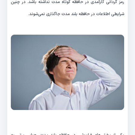
رمز گردانی کارآمدی در حافظه کوتاه مدت نداشته باشد. در چنین
شرایطی اطلاعات در حافظه بلند مدت جاگذاری نمی‌شوند.