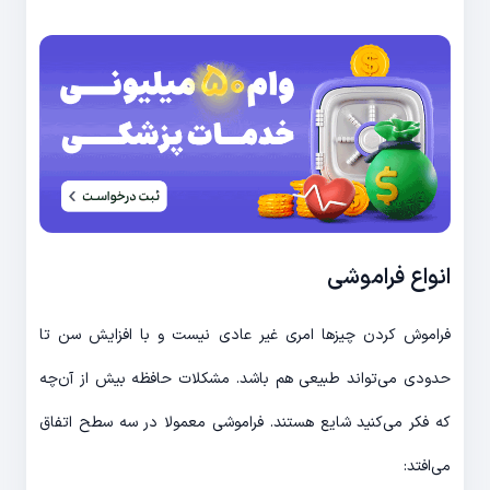
انواع فراموشی
فراموش کردن چیزها امری غیر عادی نیست و با افزایش سن تا
حدودی می‌تواند طبیعی هم باشد. مشکلات حافظه بیش از آن‌چه
که فکر می‌کنید شایع هستند. فراموشی معمولا در سه سطح اتفاق
می‌افتد: