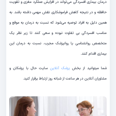
درمان بیماری افسردگی می‌تواند در افزایش عملکرد مغزی و تقویت
حافظه و در نتیجه کاهش فراموشکاری نقش مهمی داشته باشد. به
همین دلیل به افراد توصیه می‌شود که نسبت به درمان به موقع و
مناسب افسردگی بی تفاوت نبوده و سعی کنند تا زیر نظر یک
متخصص روانشناسی یا روانپزشک مجرب، نسبت به درمان این
بیماری اقدام کنند.
شما میتوانید از بخش
پزشک آنلاین
سایت حال با پزشکان و
مشاوران آنلاین در هر ساعت از شبانه روز ارتباط برقرار کنید.