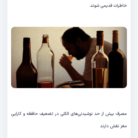
خاطرات قدیمی شوند.
مصرف بیش از حد نوشیدنی‌های الکلی در تضعیف حافظه و کارایی
مغز نقش دارند