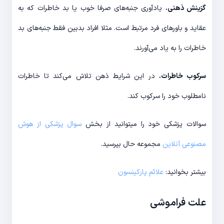
گزینش ذهنی.
یادآوری جنبه‌های صرفا خوب یا بد خاطرات که به
عقاید و باورهای فرد مرتبط است. مثلا افراد بدبین فقط جنبه‌های بد
خاطرات را به یاد می‌آورند.
سرکوب خاطرات.
در این شرایط ذهن تلاش می‌کند تا خاطرات
نامطلوب خود را سرکوب کند.
سوالات پزشکی خود را میتوانید از بخش
سوال پزشکی از هوش
مصنوعی آنلاین
مجموعه حال بپرسید.
بیشتر بخوانید:
علائم پارکینسون
علت فراموشی