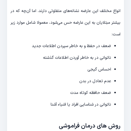
انواع مختلف این عارضه نشانه‌های متفاوتی دارند. اما آن‌چه که در
بیشتر مبتلایان به این عارضه حس می‌شود، معمولا شامل موارد زیر
است:
ضعف در حفظ و به خاطر سپردن اطلاعات جدید
ناتوانی در به خاطر آوردن اطلاعات گذشته
احساس گیجی
عدم تعادل در بدن
ضعف حافظه کوتاه مدت
ناتوانی در شناسایی افراد یا اشیاء آشنا
روش های درمان فراموشی