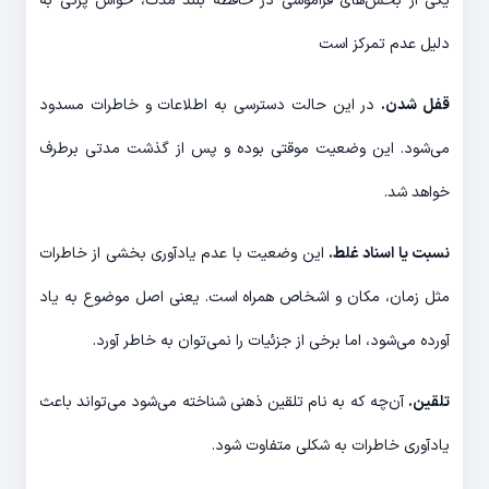
یکی از بخش‌های فراموشی در حافظه بلند مدت، حواس پرتی به
دلیل عدم تمرکز است
قفل شدن.
در این حالت دسترسی به اطلاعات و خاطرات مسدود
می‌شود. این وضعیت موقتی بوده و پس از گذشت مدتی برطرف
خواهد شد.
نسبت یا اسناد غلط.
این وضعیت با عدم یادآوری بخشی از خاطرات
مثل زمان، مکان و اشخاص همراه است. یعنی اصل موضوع به یاد
آورده می‌شود، اما برخی از جزئیات را نمی‌توان به خاطر آورد.
تلقین.
آن‌چه که به نام تلقین ذهنی شناخته می‌شود می‌تواند باعث
یادآوری خاطرات به شکلی متفاوت شود.