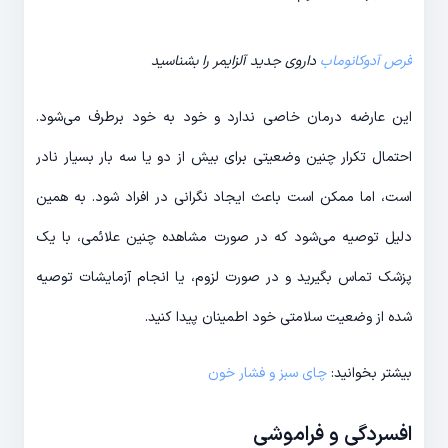
قرص آدوکانوماب
داروی جدید آلزایمر را بشناسید
این عارضه درمان خاصی ندارد و خود به خود برطرف می‌شود.
احتمال تکرار چنین وضعیتی برای بیش از دو یا سه بار بسیار نادر
است، اما ممکن است باعث ایجاد نگرانی در افراد شود. به همین
دلیل توصیه می‌شود که در صورت مشاهده چنین علائمی، با یک
پزشک تماس بگیرید و در صورت لزوم، یا انجام آزمایشات توصیه
شده از وضعیت سلامتی خود اطمینان پیدا کنید.
بیشتر بخوانید:
چای سبز و فشار خون
افسردگی و فراموشی