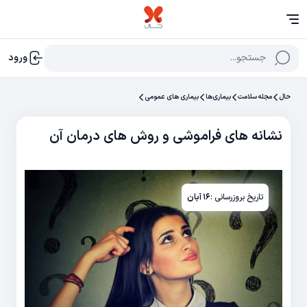
جستجو...
ورود
حال
مجله سلامت
بیماری‌ها
بیماری های عمومی
نشانه های فراموشی و روش های درمان آن
تاریخ بروزرسانی :
۱۶ آبان