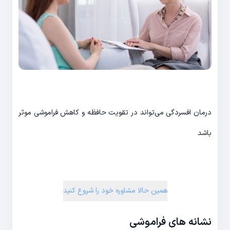
درمان افسردگی می‌تواند در تقویت حافظه و کاهش فراموشی موثر
باشد
همین حالا مشاوره خود را شروع کنید
نشانه های فراموشی