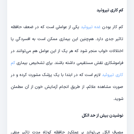
کم کاری تیروئید
کم کار بودن
غده تیروئید
یکی از عواملی است که در ضعف حافظه
تاثیر جدی دارد. هم‌چنین این بیماری ممکن است به افسردگی یا
اختلالات خواب منجر شود که هر یک از این عوامل هم می‌توانند در
فراموشکاری نقش مستقیمی داشته باشند. برای تشخیص بیماری
کم
کاری تیروئید
لازم است که در ابتدا با یک پزشک مشورت کرده و در
صورت مشاهده علائم، از طریق انجام آزمایش خون از آن مطمئن
شوید.
نوشیدن بیش از حد الکل
مصرف الکل می‌تواند بر عملکرد حافظه کوتاه مدت تاثیر منفی