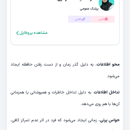
پزشک عمومی
متنی
تلفنی
مشاهده پروفایل
محو اطلاعات.
به دلیل گذر زمان و از دست رفتن حافظه ایجاد
می‌شود.
تداخل اطلاعات
. به دلیل تداخل خاطرات و همپوشانی یا همزمانی
آن‌ها با هم روی می‌دهد.
حواس پرتی.
زمانی ایجاد می‌شود که فرد در اثر عدم تمرکز کافی،