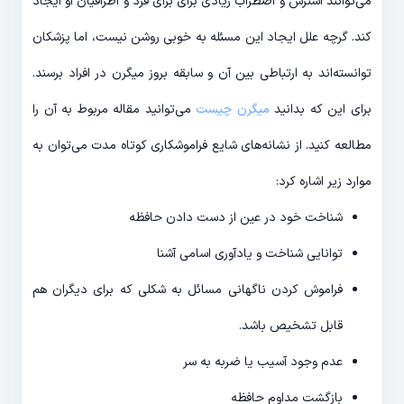
می‌توانند استرس و اضطراب زیادی برای برای فرد و اطرافیان او ایجاد
کند. گرچه علل ایجاد این مسئله به خوبی روشن نیست، اما پزشکان
توانسته‌اند به ارتباطی بین آن و سابقه بروز میگرن در افراد برسند.
برای این که بدانید
میگرن چیست
می‌توانید مقاله مربوط به آن را
مطالعه کنید. از نشانه‌های شایع فراموشکاری کوتاه مدت می‌توان به
موارد زیر اشاره کرد:
شناخت خود در عین از دست دادن حافظه
توانایی شناخت و یادآوری اسامی آشنا
فراموش کردن ناگهانی مسائل به شکلی که برای دیگران هم
قابل تشخیص باشد.
عدم وجود آسیب یا ضربه به سر
بازگشت مداوم حافظه