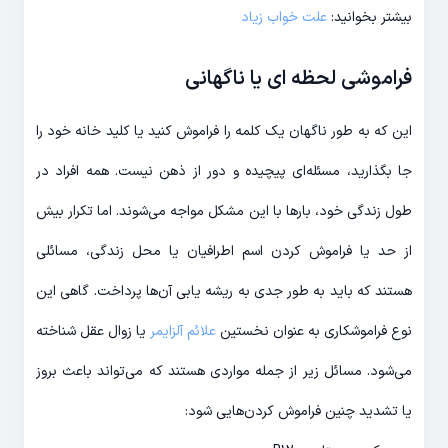
بیشتر بخوانید:
علت خواب زیاد
فراموشی لحظه ای یا ناگهانی
این که به طور ناگهان یک کلمه را فراموش کنید یا کلید خانه خود را
جا بگذارید، مسئله‌ای پیچیده و دور از ذهن نیست. همه افراد در
طول زندگی خود، بارها با این مشکل مواجه می‌شوند. اما تکرار بیش
از حد یا فراموش کردن اسم اطرافیان یا محل زندگی، مسائلی
هستند که باید به طور جدی به ریشه یابی آن‌ها پرداخت. گاهی این
نوع فراموشکاری به عنوان نخستین
علائم آلزایمر
یا زوال عقل شناخته
می‌شود. مسائل زیر از جمله مواردی هستند که می‌تواند باعث بروز
یا تشدید چنین فراموش کردن‌هایی شود: