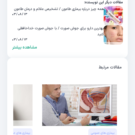
مقالات دیگر این نویسنده:
همه چیز درباره بیماری طاعون / تشخیص علائم و درمان طاعون
۱۳ / ۰۸ / ۰۳
بهترین دارو برای جوش صورت / با جوش صورت خداحافظی
کنید
۱۳ / ۰۸ / ۰۳
مشاهده بیشتر
مقالات مرتبط
بیماری های عمومی
بیماری های عمومی