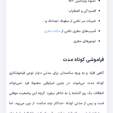
کمبود ویتامین B12
افسردگی و اضطراب
ضربات سر ناشی از سقوط، تصادف و…
آسیب‌های مغزی ناشی از
سکته مغزی
تومورهای مغزی
فراموشی کوتاه مدت
گاهی افراد و به ویژه سالمندان برای مدتی دچار نوعی فراموشکاری
کوتاه مدت می‌شوند. در چنین شرایطی معمولا فرد نمی‌تواند
اتفاقات یک روز گذشته را به خاطر بیاورد. گرچه این وضعیت موقتی
است و پس از مدتی کوتاه -حداکثر چند ساعت- از بین می‌رود، اما