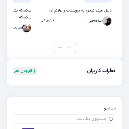
دلیل مبتلا شدن به پروستات و علائم آن
سکسکه نشانه چیست
سکسکه
سارا صاحبی
۰۹ / ۰۳ / ۰۰
تیم تحریریه حال
نظرات کاربران
افزودن نظر
جستجو