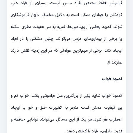
فراموشی فقط مختص افراد مسن نیست. بسیاری از افراد حتی
کودکان یا جوانان ممکن است به دلایل مختلفی دچار فراموشکاری
شوند. کمبود بعضی از ویتامین‌ها، ضربه به سر، عفونت مغزی، سکته
یا برخی از بیماری‌های مزمن می‌توانند چنین مشکلی را در افراد
ایجاد کنند. برخی از مهم‌ترین عواملی که در این زمینه نقش دارند
عبارتند از:
کمبود خواب
کمبود خواب شاید یکی از بزرگترین علل فراموشی باشد. خواب کم و
بی کیفیت ممکن است منجر به تغییرات خلق و خو یا ایجاد
اضطراب هم شود. هر یک از این مسائل می‌توانند توانایی حافظه و
قدرت یادآوری افراد را کاهش دهند.