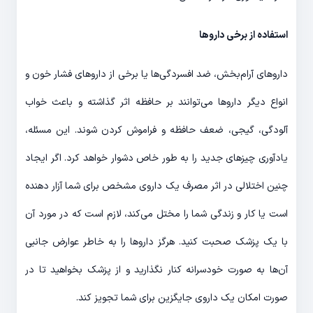
استفاده از برخی داروها
داروهای آرام‌بخش، ضد افسردگی‌ها یا برخی از داروهای فشار خون و
انواع دیگر داروها می‌توانند بر حافظه اثر گذاشته و باعث خواب
آلودگی، گیجی، ضعف حافظه و فراموش کردن شوند. این مسئله،
یادآوری چیزهای جدید را به طور خاص دشوار خواهد کرد. اگر ایجاد
چنین اختلالی در اثر مصرف یک داروی مشخص برای شما آزار دهنده
است یا کار و زندگی شما را مختل می‌کند، لازم است که در مورد آن
با یک پزشک صحبت کنید. هرگز داروها را به خاطر عوارض جانبی
آن‌ها به صورت خودسرانه کنار نگذارید و از پزشک بخواهید تا در
صورت امکان یک داروی جایگزین برای شما تجویز کند.