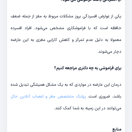
یکی از عوارض افسردگی بروز مشکلات مربوط به مغز از جمله ضعف
حافظه است که با فراموشکاری مشخص می‌شود. افراد افسرده
معمولا به دلیل عدم تمرکز و کاهش کارایی مغزی به این عارضه
دچار می‌شوند.
برای فراموشی به چه دکتری مراجعه کنیم؟
درمان این عارضه در مواردی که به یک مشکل همیشگی تبدیل شده
باشد، ضروری است.
پزشک متخصص مغز و اعصاب آنلاین حال
می‌توانند در این زمینه به شما کمک کنند.
منابع