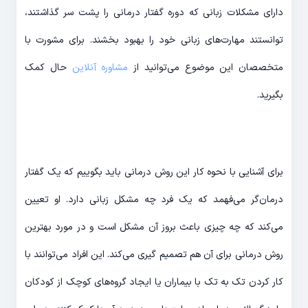
دارای مشکلات زبانی که دوره گفتار درمانی را پشت سر گذاشتند،
توانستند مهارت‌های زبانی خود را بهبود بخشند. برای مشورت با
متخصصان این موضوع می‌توانید از
مشاوره آنلاین
حال کمک
بگیرید.
برای آشنایی با نحوه کار این روش درمانی باید بگوییم که یک گفتار
درمان‌گر می‌فهمد که یک فرد چه مشکل زبانی دارد. او تعیین
می‌کند که چه چیزی باعث بروز آن مشکل است و در مورد بهترین
روش درمانی برای آن هم تصمیم گیری می‌کند. این افراد می‌توانند با
کار کردن تک به تک با بیماران یا ایجاد گروه‌های کوچک از کودکان