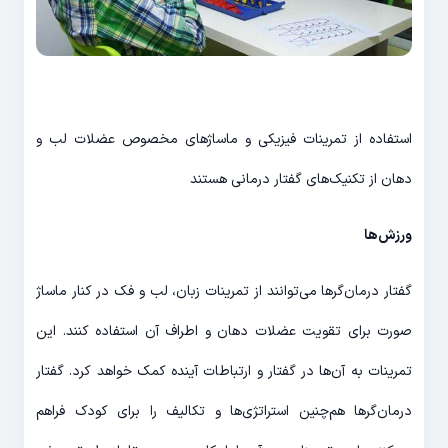
استفاده از تمرینات فیزیکی و ماساژهای مخصوص عضلات لب و
دهان از تکنیک‌های گفتار درمانی هستند
ورزش‌ها
گفتار درمان‌گرها می‌توانند از تمرینات زبان، لب و فک در کنار ماساژ
صورت برای تقویت عضلات دهان و اطراف آن استفاده کنند. این
تمرینات به آن‌ها در گفتار و ارتباطات آینده کمک خواهد کرد. گفتار
درمان‌گرها هم‌چنین استراتژی‌ها و تکالیف را برای کودک فراهم