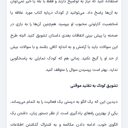
استفاده کنید که نیاز به توضیح دارند و فقط با بله یا خیر نمی‌توان
به آن‌ها پاسخ داد. می‌توانید از کودک درباره کتاب مورد علاقه یا
شخصیت کارتونی محبوب او بپرسید. هم‌چنین آن‌ها را به بازی در
صحنه یا پیش بینی اتفاقات بعدی داستان تشویق کنید. البته طرح
این سوالات باید با آرامش و به اندازه کافی باشند و با سوالات بیش
از حد او را گیج نکنید. زمانی هم که کودک تمایلی به پاسخگویی
ندارد، بهتر است پرسیدن سوال را متوقف کنید.
تشویق کودک به تقلید موقتی
دیدین این که یک الگو به درستی یک فعالیت را به اتمام می‌رساند،
یکی از بهترین راه‌های یادگیری است. از نظر دستور زبان، داشتن یک
الگوی خوب، ادامه دادن مکالمه و به اشتراک گذاشتن اطلاعات