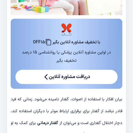
با تخفیف مشاوره آنلاین بگیر
OFF15
در اولین مشاوره آنلاین پزشکی یا روانشناسی 15 درصد
تخفیف بگیر
دریافت مشاوره آنلاین
بیان افکار با استفاده از اصوات، گفتار نامیده می‌شود. زمانی که فرد
قادر نباشد از گفتار برای برقراری ارتباط موثر با دیگران استفاده کند،
دچار اختلال گفتاری است و می‌توان از
گفتار درمانی
برای کمک به او