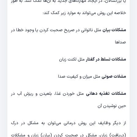
یا بزرگسالان، در ایجاد مهارت‌های جدید به آن‌ها کمک کنند. به طور
خلاصه این روش می‌تواند به موارد زیر کمک کند:
مشکلات بیان
مثل ناتوانی در صریح صحبت کردن یا وجود خطا در
صداها
مشکلات تسلط
در گفتار
مثل لکنت زبان
مشلات صوتی
مثل میزان و کیفیت صدا
مشکلات تغذیه دهانی
مثل خوردن غذا، بلعیدن و ریزش آب در
حین نوشیدن آن
از دیگر وظایف این روش درمانی می‌توان به مشکل در درک
(دریافت) زبان، مشکل در صحبت کردن (بیان) زبان و مشکلات