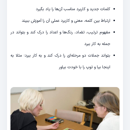
کلمات جدید و کاربرد مناسب آن‌ها را یاد بگیرد
ارتباط بین کلمه، معنی و کاربرد عملی آن را آموزش ببیند
مفهوم ترتیب، تضاد، رنگ‌ها و اعداد را درک کند و بتواند در
جمله به کار ببرد
بتواند جملات دو مرحله‌ای را درک کند و به کار ببرد؛ مثلا به
اینجا بیا و توپ را با خودت بیاور