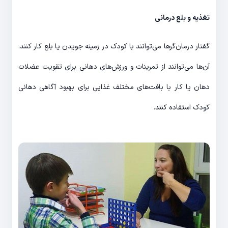
تغذیه و بلع درمانی
گفتار درمان‌گرها می‌توانند با کودک در زمینه جویدن یا بلع کار کنند.
آن‌ها می‌توانند از تمرینات و ورزش‌های دهانی برای تقویت عضلات
دهان یا کار با بافت‌های مختلف غذایی برای بهبود آگاهی دهانی
کودک استفاده کنند.