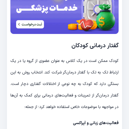
گفتار درمانی کودکان
کودک ممکن است در یک کلاس به عنوان عضوی از گروه یا در یک
ارتباط تک به تک با گفتار درمان‌گر شرکت کند. انتخاب روش به این
بستگی دارد که کودک به چه نوعی از اختلالات گفتاری دچار است.
گفتار درمان‌گر از تمرینات و فعالیت‌های درمانی برای کمک به آن‌ها
در مواجهه با موضوعات خاص استفاده خواهد کرد؛ از جمله:
فعالیت‌های زبانی و آپراکسی