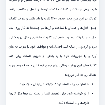
شود. یعنی جملات و کلمات ادا شده توسط او کامل و مناسب باشد.
کودک در این سن باید حدود ۱۶۰۰ لغت را بلد باشد و بتواند کلمات
جمع، فعل‌ها و ضمایر را شناخته و آن‌ها در جمله‌ها به کار ببرد؛ مثلا
مال من یا رفته بود و… هم‌چنین تفاوت مفاهیمی مثل پر و خالی،
سرد و گرم و… را درک کند، احساسات و عواطف خود را بتواند به زبان
آورد و یا تجربیات خود را به راحتی از طریق کلمات بیان کند.
تکنیک‌های این روش درمانی برای چنین کودکانی با هدف رسیدن به
اهداف زیر به کار می‌رود:
با اشاره به یک کلمه، کودک بتواند درباره آن حرف بزند.
از او خواسته شود برای تعریف اشیا از دسته بندی‌ها مثل گل‌ها،
ظرف‌ها و… استفاده کند