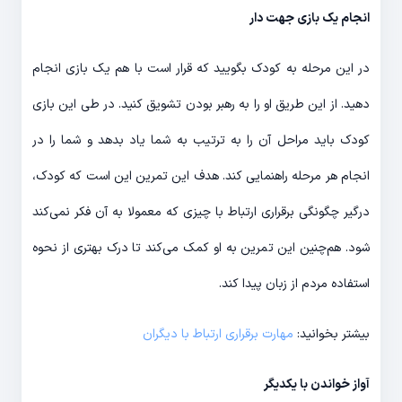
انجام یک بازی جهت دار
در این مرحله به کودک بگویید که قرار است با هم یک بازی انجام
دهید. از این طریق او را به رهبر بودن تشویق کنید. در طی این بازی
کودک باید مراحل آن را به ترتیب به شما یاد بدهد و شما را در
انجام هر مرحله راهنمایی کند. هدف این تمرین این است که کودک،
درگیر چگونگی برقراری ارتباط با چیزی که معمولا به آن فکر نمی‌کند
شود. هم‌چنین این تمرین به او کمک می‌کند تا درک بهتری از نحوه
استفاده مردم از زبان پیدا کند.
بیشتر بخوانید:
مهارت برقراری ارتباط با دیگران
آواز خواندن با یکدیگر