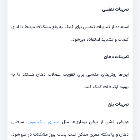
تمرینات تنفسی
استفاده از تمرینات تنفسی برای کمک به رفع مشکلات مرتبط با ادای
کلمات و تشدید استفاده می‌شود.
تمریتات دهان
این‌ها روش‌های مناسبی برای تقویت عضلات دهان هستند تا به
بهبود ارتباطات کمک کنند.
تمرینات بلع
عوارض ناشی از برخی بیماری‌ها مثل
بیماری پارکینسون
، سرطان
دهان و یا سکته مغزی ممکن است باعث بروز مشکلات در بلع شود.