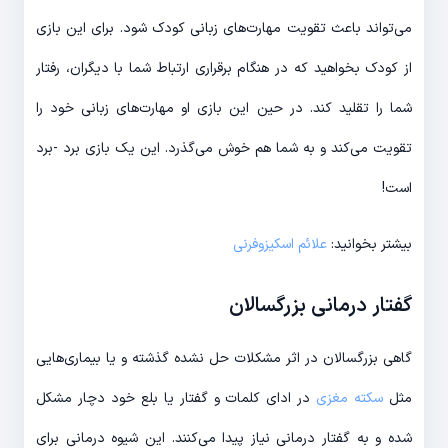
می‌تواند باعث تقویت مهارت‌های زبانی کودک شود. برای این بازی
از کودک بخواهید که در هنگام برقراری ارتباط شما با دیگران، رفتار
شما را تقلید کند. در حین این بازی او مهارت‌های زبانی خود را
تقویت می‌کند و به شما هم خوش می‌گذرد. این یک بازی برد -برد
است!
بیشتر بخوانید:
علائم اسکیزوفرنی
گفتار درمانی بزرگسالان
گاهی بزرگسالان در اثر مشکلات حل نشده گذشته و یا بیماری‌هایی
مثل
سکته مغزی
در ادای کلمات و گفتار یا بلع خود دچار مشکل
شده و به گفتار درمانی نیاز پیدا می‌کنند. این شیوه درمانی برای