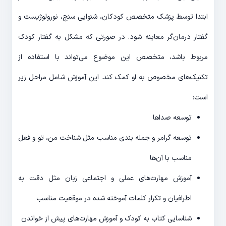
ابتدا توسط پزشک متخصص کودکان، شنوایی سنج، نورولوژیست و
گفتار درمان‌گر معاینه شود. در صورتی که مشکل به گفتار کودک
مربوط باشد، متخصص این موضوع می‌تواند با استفاده از
تکنیک‌های مخصوص به او کمک کند. این آموزش شامل مراحل زیر
است:
توسعه صداها
توسعه گرامر و جمله بندی مناسب مثل شناخت من، تو و فعل
مناسب با آن‌ها
آموزش مهارت‌های عملی و اجتماعی زبان مثل دقت به
اطرافیان و تکرار کلمات آموخته شده در موقعیت مناسب
شناسایی کتاب به کودک و آموزش مهارت‌های پیش از خواندن