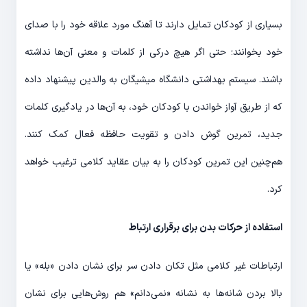
بسیاری از کودکان تمایل دارند تا آهنگ مورد علاقه خود را با صدای
خود بخوانند؛ حتی اگر هیچ درکی از کلمات و معنی آن‌ها نداشته
باشند. سیستم بهداشتی دانشگاه میشیگان به والدین پیشنهاد داده
که از طریق آواز خواندن با کودکان خود، به آن‌ها در یادگیری کلمات
جدید، تمرین گوش دادن و تقویت حافظه فعال کمک کنند.
هم‌چنین این تمرین کودکان را به بیان عقاید کلامی ترغیب خواهد
کرد.
استفاده از حرکات بدن برای برقراری ارتباط
ارتباطات غیر کلامی مثل تکان دادن سر برای نشان دادن «بله» یا
بالا بردن شانه‌ها به نشانه «نمی‌دانم» هم روش‌هایی برای نشان