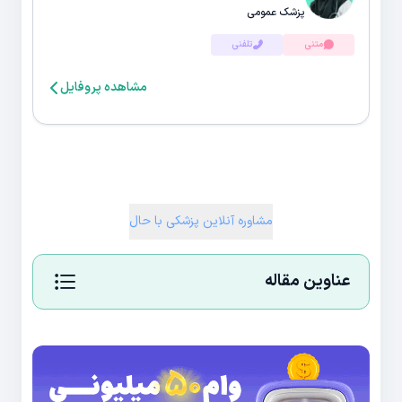
پزشک عمومی
متنی
تلفنی
مشاهده پروفایل
مشاوره آنلاین پزشکی با حال
عناوین مقاله