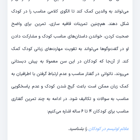
می‌تواند به والدین کمک کند تا الگوی کلامی مناسب را در کودک
شکل دهند. هم‌چنین تمرینات قافیه سازی، تمرین برای واضح
صحبت کردن، خواندن داستان‌های مناسب کودک و مشارکت دادن
او در گفت‌و‌گوها می‌تواند به تقویت مهارت‌های زبانی کودک کمک
کند. از آن‌جا که کودکان در این سن معمولا به پیش دبستانی
می‌روند، ناتوانی در گفتار مناسب و عدم ارتباط گرفتن با اطرافیان به
کمک زبان ممکن است باعث گیج شدن کودک و عدم پاسخگویی
مناسب به سوالات و تکالیف شود. در ادامه به چند تمرین گفتاری
مناسب برای کودکان ۴ تا ۶ ساله اشاره می‌کنیم:
علائم اوتیسم در کودکان
را بشناسید.