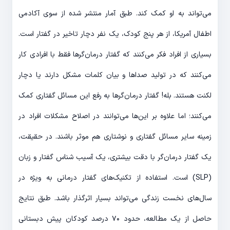
می‌تواند به او کمک کند. طبق آمار منتشر شده از سوی آکادمی
اطفال آمریکا، از هر پنج کودک، یک نفر دچار تاخیر در گفتار است.
بسیاری از افراد فکر می‌کنند که گفتار درمان‌گرها فقط با افرادی کار
می‌کنند که در تولید صداها و بیان کلمات مشکل دارند یا دچار
لکنت هستند. بله! گفتار درمان‌گرها به رفع این مسائل گفتاری کمک
می‌کنند؛ اما علاوه بر این‌ها می‌توانند در اصلاح مشکلات افراد در
زمینه سایر مسائل گفتاری و نوشتاری هم موثر باشند. در حقیقت،
یک گفتار درمان‌گر با دقت بیشتری، یک آسیب شناس گفتار و زبان
(SLP) است. استفاده از تکنیک‌های گفتار درمانی به ویژه در
سال‌های نخست زندگی می‌تواند بسیار اثرگذار باشد. طبق نتایج
حاصل از یک مطالعه، حدود ۷۰ درصد کودکان پیش دبستانی