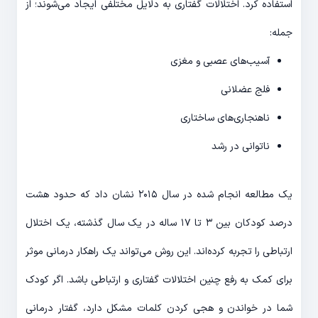
استفاده کرد. اختلالات گفتاری به دلایل مختلفی ایجاد می‌شوند؛ از
جمله:
آسیب‌های عصبی و مغزی
فلج عضلانی
ناهنجاری‌های ساختاری
ناتوانی در رشد
یک مطالعه انجام شده در سال ۲۰۱۵ نشان داد که حدود هشت
درصد کودکان بین ۳ تا ۱۷ ساله در یک سال گذشته، یک اختلال
ارتباطی را تجربه کرده‌اند. این روش می‌تواند یک راهکار درمانی موثر
برای کمک به رفع چنین اختلالات گفتاری و ارتباطی باشد. اگر کودک
شما در خواندن و هجی کردن کلمات مشکل دارد، گفتار درمانی