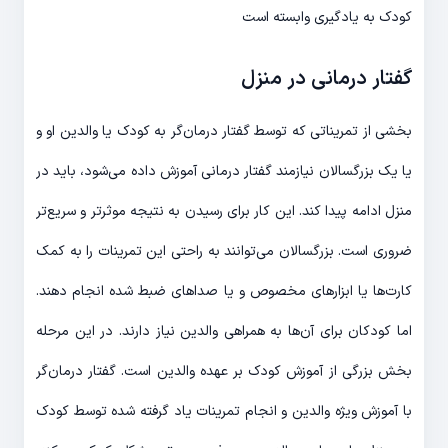
کودک به یادگیری وابسته است
گفتار درمانی در منزل
بخشی از تمریناتی که توسط گفتار درمان‌گر به کودک یا والدین او و
یا یک بزرگسالان نیازمند گفتار درمانی آموزش داده می‌شود، باید در
منزل ادامه پیدا کند. این کار برای رسیدن به نتیجه موثرتر و سریع‌تر
ضروری است. بزرگسالان می‌توانند به راحتی این تمرینات را به کمک
کارت‌ها یا ابزارهای مخصوص و یا صداهای ضبط شده انجام دهند.
اما کودکان برای آن‌ها به همراهی والدین نیاز دارند. در این مرحله
بخش بزرگی از آموزش کودک بر عهده والدین است. گفتار درمان‌گر
با آموزش ویژه والدین و انجام تمرینات یاد گرفته شده توسط کودک