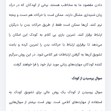
دادن مقصود ما به مخاطب هستند. برخی از کودکان که در درک
زبان شنیداری مشکل دارند، ممکن است با حرکات هم دست و پنجه
نرم کنند. آن‌ها ممکن است فقط از طریق حرکات بدن با دیگران
ارتباط برقرار کنند. تمرین بازی بی کلام به کودک این امکان را
می‌دهد تا برقراری ارتباط با حرکات بدن را تمرین کرده و باعث
تشویق آن‌ها به گرفتن ارتباطات غیر کلامی شود. در این روش سرگرم
کننده کودکان مهارت‌های زبانی مورد نیاز خود را فرا خواهند گرفت.
سوال پرسیدن از کودک
سوال پرسیدن از کودک یک روش عالی برای تشویق کودک به
استفاده از مهارت‌های کلامی است. بهتر است بیشتر از سوال‌هایی