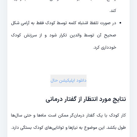
کند.
در صورت تلفظ اشتباه کلمه توسط کودک فقط به آرامی شکل
صحیح آن توسط والدین تکرار شود و از سرزنش کودک
خودداری کرد.
دانلود اپلیکیشن حال
نتایج مورد انتظار از گفتار درمانی
کار کودک با یک گفتار درمان‌گر ممکن است ماه‌ها و حتی سال‌ها
طول بکشد. این موضوع به نیازها و توانایی‌های کودک بستگی دارد.