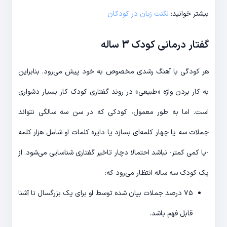
بیشتر خوانید:
لکنت زبان در کودکان
گفتار درمانی کودک 3 ساله
هر کودگی با آهنگ رشدی مخصوص به خود پیش می‌رود. بنابراین
به کار بردن واژه «طبیعی» در روند گفتاری کودک کار بسیار دشواری
است. اما به طور معمول، کودکی که در سن سه سالگی نتواند
جملات سه یا چهار کلمه‌ای بسازد یا دایره کلمات او شامل هزار کلمه
-یا کمی کمتر- نباشد احتمالا دچار تاخیر گفتاری شناسایی می‌شود. از
یک کودک سه ساله انتظار می‌رود که:
۷۵ درصد جملات بیان شده توسط او برای یک بزرگسال نا آشنا
قابل فهم باشد.