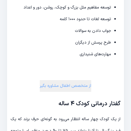
توسعه مفاهیم مثل بزرگ و کوچک، روشن، دور و اعداد
توسعه لغات تا حدود ۱۰۰۰ کلمه
جواب دادن به سوالات
طرح پرسش از دیگران
مهارت‌های شنیداری
از متخصص اطفال مشاوره بگیر
گفتار درمانی کودک 4 ساله
از یک کودک چهار ساله انتظار می‌رود به گونه‌ای حرف بزند که یک
فرد بزرگسال نا آشنا بتواند بین ۷۵ تا ۹۰ درصد منظور او را متوجه