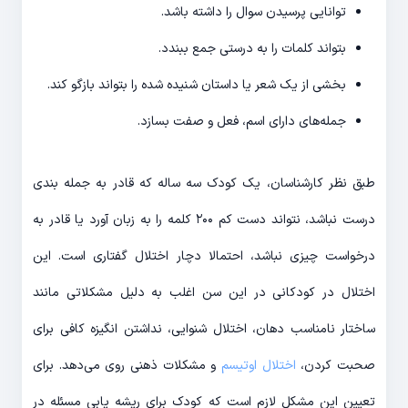
توانایی پرسیدن سوال را داشته باشد.
بتواند کلمات را به درستی جمع ببندد.
بخشی از یک شعر یا داستان شنیده شده را بتواند بازگو کند.
جمله‌های دارای اسم، فعل و صفت بسازد.
طبق نظر کارشناسان، یک کودک سه ساله که قادر به جمله بندی
درست نباشد، نتواند دست کم ۲۰۰ کلمه را به زبان آورد یا قادر به
درخواست چیزی نباشد، احتمالا دچار اختلال گفتاری است. این
اختلال در کودکانی در این سن اغلب به دلیل مشکلاتی مانند
ساختار نامناسب دهان، اختلال شنوایی، نداشتن انگیزه کافی برای
صحبت کردن،
اختلال اوتیسم
و مشکلات ذهنی روی می‌دهد. برای
تعیین این مشکل لازم است که کودک برای ریشه یابی مسئله در