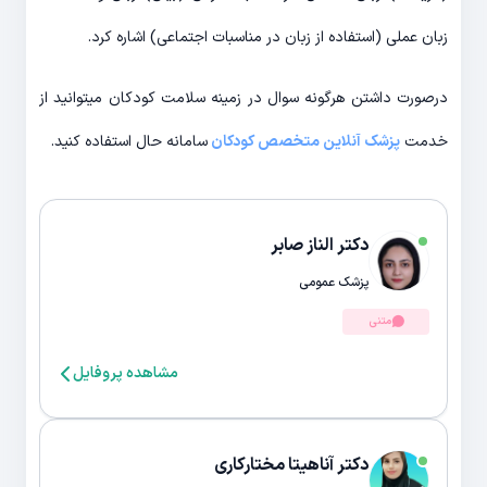
زبان عملی (استفاده از زبان در مناسبات اجتماعی) اشاره کرد.
درصورت داشتن هرگونه سوال در زمینه سلامت کودکان میتوانید از
خدمت
پزشک آنلاین متخصص کودکان
سامانه حال استفاده کنید.
دکتر الناز صابر
پزشک عمومی
متنی
مشاهده پروفایل
دکتر آناهیتا مختارکاری