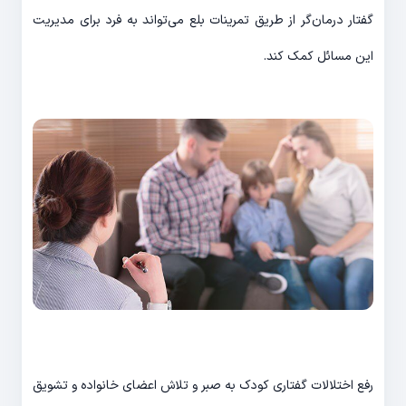
گفتار درمان‌گر از طریق تمرینات بلع می‌تواند به فرد برای مدیریت
این مسائل کمک کند.
رفع اختلالات گفتاری کودک به صبر و تلاش اعضای خانواده و تشویق