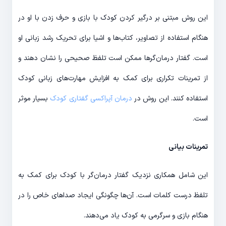
این روش مبتنی بر درگیر کردن کودک با بازی و حرف زدن با او در
هنگام استفاده از تصاویر، کتاب‌ها و اشیا برای تحریک رشد زبانی او
است. گفتار درمان‌گرها ممکن است تلفظ صحیحی را نشان دهند و
از تمرینات تکراری برای کمک به افزایش مهارت‌های زبانی کودک
استفاده کنند. این روش در
درمان آپراکسی گفتاری کودک
بسیار موثر
است.
تمرینات بیانی
این شامل همکاری نزدیک گفتار درمان‌گر با کودک برای کمک به
تلفظ درست کلمات است. آن‌ها چگونگی ایجاد صداهای خاص را در
هنگام بازی و سرگرمی به کودک یاد می‌دهند.