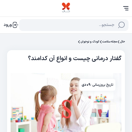
جستجو...
ورود
حال
مجله سلامت
کودک و نوجوان
گفتار درمانی چیست و انواع آن کدامند؟
تاریخ بروزرسانی :
۰۹ دی