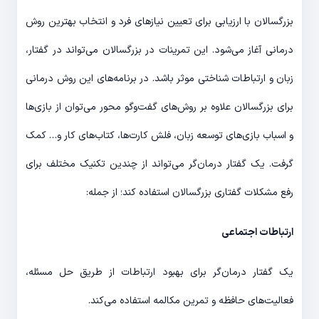
بزرگسالان با ارزیابی برای تعیین نیازهای فرد و انتخاب بهترین روش
درمانی آغاز می‌شود. این تمرینات در بزرگسالان می‌تواند در گفتار،
زبان و ارتباطات شناختی موثر باشد. در برنامه‌های این روش درمانی
برای بزرگسالان علاوه بر روش‌های گفت‌و‌گو محور می‌توان از بازی‌ها
و اسباب بازی‌های توسعه زبان، فلش کارت‌ها، کتاب‌های کار و… کمک
گرفت. یک گفتار درمان‌گر می‌تواند از چندین تکنیک مختلف برای
رفع مشکلات گفتاری بزرگسالان استفاده کند؛ از جمله:
ارتباطات اجتماعی
یک گفتار درمان‌گر برای بهبود ارتباطات از طریق حل مسئله،
فعالیت‌های حافظه و تمرین مکالمه استفاده می‌کند.