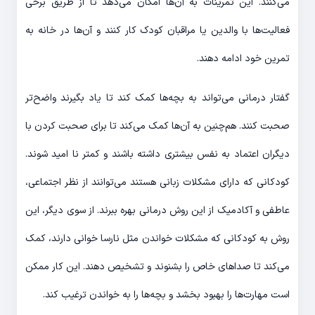
می‌کنند. این تمرینات به آن‌ها امکان می‌دهد تا از طریق برخی
فعالیت‌ها با والدین یا مراقبان کودک کار کنند و آن‌ها در خانه به
تمرین خود ادامه دهند.
گفتار درمانی می‌تواند به بچه‌ها کمک کند تا یاد بگیرند واضح‌تر
صحبت کنند. هم‌چنین به آن‌ها کمک می‌کند تا برای صحبت کردن با
دیگران اعتماد به نفس بیشتری داشته باشند و کمتر نا امید شوند.
کودکانی که دارای مشکلات زبانی هستند می‌توانند از نظر اجتماعی،
عاطفی و آکادمیک از این روش درمانی بهره ببرند. از سوی دیگر، این
روش به کودکانی که مشکلات خواندن مثل نارسا خوانی دارند، کمک
می‌کند تا صداهای خاص را بشنوند و تشخیص دهند. این کار ممکن
است مهارت‌ها را بهبود بخشد و بچه‌ها را به خواندن ترغیب کند.