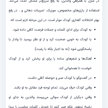
در منزل با همراهی والدین، به رفع سریع‌تر مشکل کمک می‌کند.
استفاده از بازی‌های مخصوص، موزیک، تمرینات دهانی و… در رفع
بهتر اختلالات گفتاری کودک موثر است. در این مرحله لازم است که:
به کودک برای ادای کلمات و جملات فرصت کافی داده شود.
با کودک به خوبی صحبت کرد و از او نظر پرسید تا وادار با
پاسخگویی شود (نه به اجبار بلکه با رغبت).
آهنگ‌ها و شعرهای ساده را برای او پخش کرد و از کودک
خواست تا همخوانی کند.
در گفت‌و‌گو با کودک صبر و حوصله کافی داشت.
وقتی کودک حرف می‌زند، تمام توجه فرد مقابل به او باشد.
وقتی دیگران از کودک سوالی می‌پرسند والدین به جای او
پاسخ ندهند. بلکه صبر کنند تا خودش کلمات مناسب را پیدا