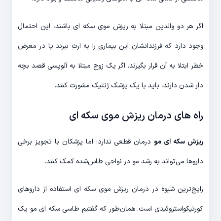
اگر هر دو والدین مبتلا به ریزش موی سکه ای باشند، این احتمال
وجود دارد که فرزندانشان این بیماری را به ارث ببرند یا در معرض
خطر ابتلا به آن قرار بگیرند. اگر یک زوج مبتلا به آلوپسی قصد بچه
دار شدن دارند، باید با یک پزشک ژنتیک مشورت کنند.
راه های درمان ریزش موی سکه ای
ریزش سکه ای مو
درمان قطعی ندارد؛ اما پزشکان با تجویز برخی
داروها می‌تواند به رشد مو در نواحی طاس‌شده کمک کنند.
رایج‌ترین شیوه در درمان ریزش موی سکه ای استفاده از داروهای
کورتیکواستروئیدی است. همان‌طور که گفتیم طاسی سکه ای مو یک