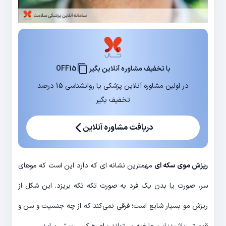
با تخفیف مشاوره آنلاین بگیر
OFF15
در اولین مشاوره آنلاین پزشکی یا روانشناسی 15 درصد
تخفیف بگیر
دریافت مشاوره آنلاین
ریزش موی سکه ای
مهمترین نشانه ای که دارد این است که موهای
سر، صورت یا بدن یک فرد به صورت تکه تکه بریزد. این شکل از
ریزش مو بسیار شایع است؛ فرقی نمی‌کند که از چه جنسیت و سن و