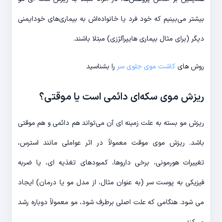
بیشتر می‌بینیم که خود فرد یا خانواده‌اش به بیماری‌های خودایمنی
دیگر (برای مثال بیماری هایپرآلژزی) مبتلا باشند.
روش های
کاشت موی جلوی سر
را بشناسید
ریزش موی سکه‌ای دائمی است یا موقتی؟
ریزش مو بسته به علت زمینه ای آن می‌تواند هم دائمی و هم موقتی
باشد. ریزش موی موقت معمولاً در اثر عواملی مانند استرس،
تغییرات هورمونی، برخی داروها، کمبودهای تغذیه ای، یا ضربه
فیزیکی به پوست سر (به عنوان مثال، از مدل مو یا درمان) ایجاد
می شود. هنگامی که علت اصلی برطرف شود، مو معمولاً دوباره رشد