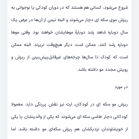
شروع می‌شود، کسانی هم هستند که در دوران کودکی یا نوجوانی به
ریزش موی سکه ای دچار می‌شوند و البته نیمی از آن‌ها در عرض یک
سال دوباره شاهد رشد دوبارۀ موهایشان خواهند بود. وقتی موها
دوباره رشد کنند، ممکن است دیگر هیچ‌وقت نریزند. البته ممکن
است که کودک تا سال‌ها چرخه‌های غیرقابل‌پیش‌بینی از ریزش و
رویش مجدد مو داشته باشد.
در مورد
ریزش مو سکه ای در کودکان، ارث نیز نقش پررنگی دارد. معمولا
کودکانی دچار طاسی سکه ای می‌شوند که یکی از والدینشان یا یکی
از خویشاوندان نزدیکشان هم ریزش سکه‌ای مو داشته باشد. اما