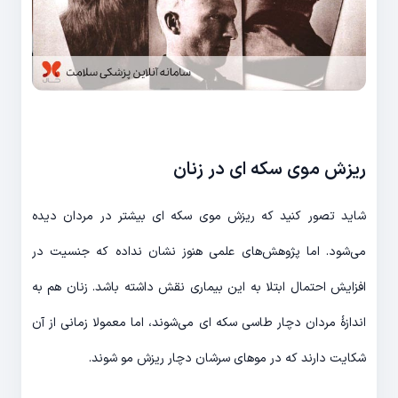
ریزش موی سکه ای در زنان
شاید تصور کنید که ریزش موی سکه ای بیشتر در مردان دیده
می‌شود. اما پژوهش‌های علمی هنوز نشان نداده که جنسیت در
افزایش احتمال ابتلا به این بیماری نقش داشته باشد. زنان هم به
اندازۀ مردان دچار طاسی سکه ای می‌شوند، اما معمولا زمانی از آن
شکایت دارند که در موهای سرشان دچار ریزش مو شوند.