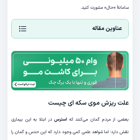
سامانۀ «حال» مشورت کنید.
عناوین مقاله
ثبت درخواست
علت ریزش موی سکه ای چیست
بعضی از مردم گمان می‌کنند که
استرس
در ابتلا به این بیماری
نقش دارد؛ اما شواهد علمی کمی وجود دارد که این حدس و گمان را