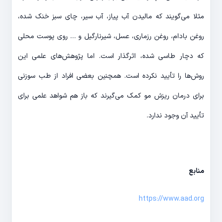
مثلا می‌گویند که مالیدن آب پیاز، آب سیر، چای سبز خنک شده،
روغن بادام، روغن رزماری، عسل، شیرنارگیل و … روی پوست محلی
که دچار طاسی شده، اثرگذار است. اما پژوهش‌های علمی این
روش‌ها را تأیید نکرده است. همچنین بعضی افراد از طب سوزنی
برای درمان ریزش مو کمک می‌گیرند که باز هم شواهد علمی برای
تأیید آن وجود ندارد.
منابع
https://www.aad.org