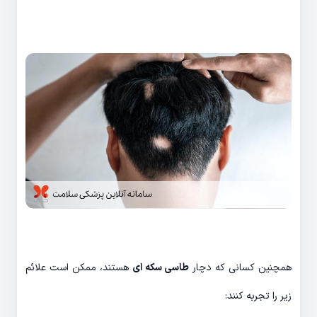
همچنین کسانی که دچار
طاسی سکه ای
هستند، ممکن است علائم
زیر را تجربه کنند: