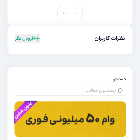
نظرات کاربران
افزودن نظر
جستجو