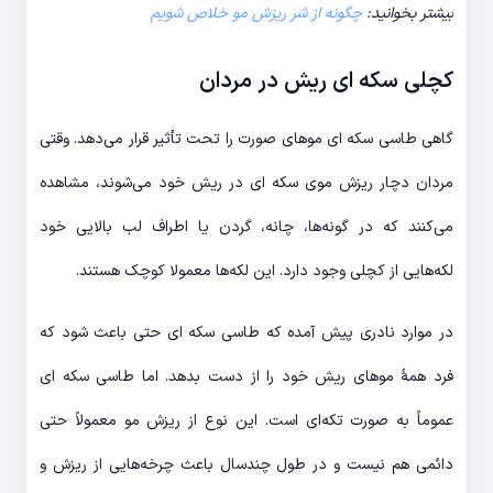
بیشتر بخوانید:
چگونه از شر ریزش مو خلاص شویم
کچلی سکه ای ریش در مردان
گاهی طاسی سکه ای موهای صورت را تحت تأثیر قرار می‌دهد. وقتی
مردان دچار ریزش موی سکه ای در ریش خود می‌شوند، مشاهده
می‌کنند که در گونه‌ها، چانه‌، گردن یا اطراف لب بالایی خود
لکه‌هایی از کچلی وجود دارد. این لکه‌ها معمولا کوچک هستند.
در موارد نادری پیش آمده که طاسی سکه ای حتی باعث شود که
فرد همۀ موهای ریش خود را از دست بدهد. اما طاسی سکه ای
عموماً به صورت تکه‌ای است. این نوع از ریزش مو معمولاً حتی
دائمی هم نیست و در طول چندسال باعث چرخه‌هایی از ریزش و