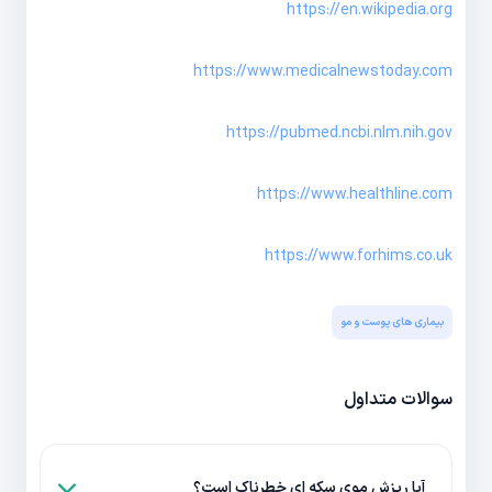
https://en.wikipedia.org
https://www.medicalnewstoday.com
https://pubmed.ncbi.nlm.nih.gov
https://www.healthline.com
https://www.forhims.co.uk
بیماری های پوست و مو
سوالات متداول
آیا ریزش موی سکه ای خطرناک است؟