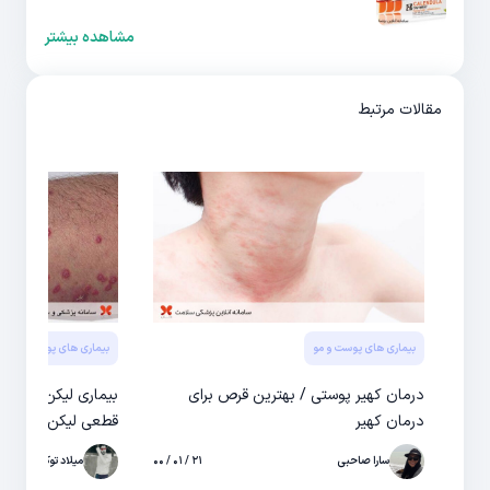
مشاهده بیشتر
مقالات مرتبط
بیماری های پوست و مو
بیماری های پوست و مو
درمان کهیر پوستی / بهترین قرص برای
بیماری لیکن پلان / ا
درمان کهیر
قطعی لیکن پلان
سارا صاحبی
۲۱ / ۰۱ / ۰۰
میلاد توکلی