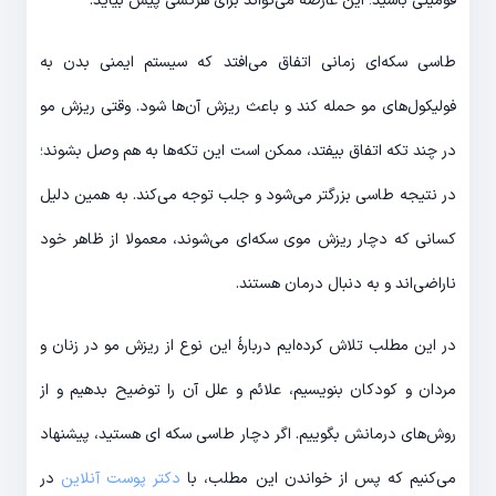
قومیتی باشید؛ این عارضه می‌تواند برای هرکسی پیش بیاید.
طاسی سکه‌ای زمانی اتفاق می‌‎افتد که سیستم ایمنی بدن به
فولیکول‌های مو حمله کند و باعث ریزش آن‌ها شود. وقتی ریزش مو
در چند تکه اتفاق بیفتد، ممکن است این تکه‌ها به هم وصل بشوند؛
در نتیجه طاسی بزرگتر می‌شود و جلب توجه می‌کند. به همین دلیل
کسانی که دچار ریزش موی سکه‌ای می‌شوند، معمولا از ظاهر خود
ناراضی‌اند و به دنبال درمان هستند.
در این مطلب تلاش کرده‌ایم دربارۀ این نوع از ریزش مو در زنان و
مردان و کودکان بنویسیم، علائم و علل آن را توضیح بدهیم و از
روش‌های درمانش بگوییم. اگر دچار طاسی سکه‌ ای هستید، پیشنهاد
می‌کنیم که پس از خواندن این مطلب، با
دکتر پوست آنلاین
در