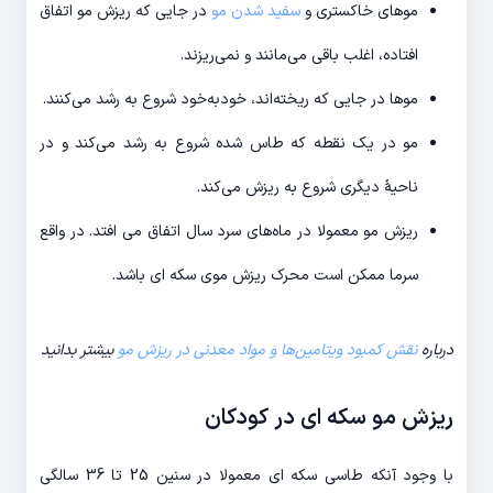
موهای خاکستری و
سفید شدن مو
در جایی که ریزش مو اتفاق
افتاده، اغلب باقی می‌مانند و نمی‌ریزند.
موها در جایی که ریخته‌اند، خودبه‌خود شروع به رشد می‌کنند.
مو در یک نقطه که طاس شده شروع به رشد می‌کند و در
ناحیۀ دیگری شروع به ریزش می‌کند.
ریزش مو معمولا در ماه‌های سرد سال اتفاق می‌ افتد. در واقع
سرما ممکن است محرک ریزش موی سکه ای باشد.
درباره
نقش کمبود ویتامین‌ها و مواد معدنی در ریزش مو
بیشتر بدانید
ریزش مو سکه ای در کودکان
با وجود آنکه طاسی سکه ای معمولا در سنین 25 تا 36 سالگی