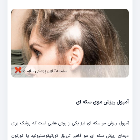
آمپول ریزش موی سکه ای
آمپول ریزش مو سکه ای نیز یکی از روش هایی است که پزشک برای
درمان ریزش سکه ای مو گاهی تزریق کورتیکواستروئید یا کورتون