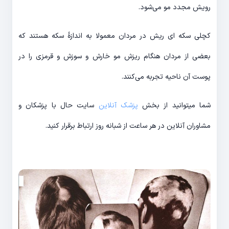
رویش مجدد مو می‌شود.
کچلی سکه ای ریش در مردان معمولا به اندازۀ سکه هستند که
بعضی از مردان هنگام ریزش مو خارش و سوزش و قرمزی را در
پوست آن ناحیه تجربه می‌کنند.
شما میتوانید از بخش
پزشک آنلاین
سایت حال با پزشکان و
مشاوران آنلاین در هر ساعت از شبانه روز ارتباط برقرار کنید.