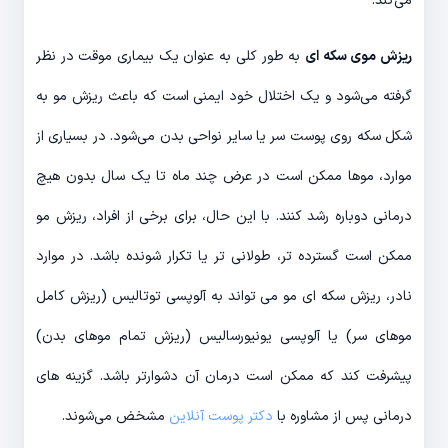
می‌کند.
ریزش موی سکه ای
به طور کلی به عنوان یک بیماری موقت در نظر
گرفته می‌شود و یک اختلال خود ایمنی است که باعث ریزش مو به
شکل سکه روی پوست سر یا سایر نواحی بدن می‌شود. در بسیاری از
موارد، موها ممکن است در عرض چند ماه تا یک سال بدون هیچ
درمانی دوباره رشد کنند. با این حال، برای برخی از افراد، ریزش مو
ممکن است گسترده تر، طولانی تر یا تکرار شونده باشد. در موارد
نادر، ریزش سکه ای مو می تواند به آلوپسی توتالیس (ریزش کامل
موهای سر) یا آلوپسی یونیورسالیس (ریزش تمام موهای بدن)
پیشرفت کند که ممکن است درمان آن دشوارتر باشد. گزینه های
درمانی پس از مشاوره با
دکتر پوست آنلاین
مشخض می‌شوند.