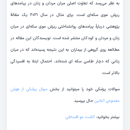
به نظر می‌رسد که تفاوت اصلی میان مردان و زنان در پیامدهای
ریزش موی سکه‌ای است. برای مثال در سال 2021 یک مقالۀ
پژوهشی دربارۀ پیامدهای روانشناختی ریزش موی سکه‌ای در میان
زنان و مردان و کودکان منتشر شده است. نویسندگان این مقاله در
مطالعه روی گروهی از بیماران به این نتیجه رسیده‌اند که در میان
زنانی که دچار طاسی سکه ای شده‌اند، احتمال ابتلا به افسردگی
بالاتر است.
سوالات پزشکی خود را میتوانید از بخش
سوال پزشکی از هوش
مصنوعی آنلاین
حال بپرسید.
بیشتر بخوانید:
کاشت مو اقساطی