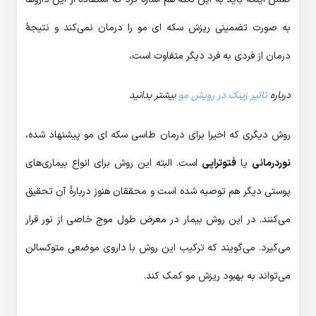
به صورت تضمینی ریزش سکه ای مو را درمان نمی‌کند و نتیجۀ
درمان از فردی به فرد دیگر متفاوت است،
درباره
تاثیر زینک در رویش مو
بیشتر بدانید
روش دیگری که اخیرا برای درمان طاسی سکه ای مو پیشنهاد شده،
نوردرمانی
یا
فتوتراپی
است. البته این روش برای انواع بیماری‌های
پوستی دیگر هم توصیه شده است و محققان هنوز دربارۀ آن تحقیق
می‌کنند. در این روش بیمار در معرض طول موج خاصی از نور قرار
می‌گیرد. می‌گویند که ترکیب این روش با داروی موضعی متوکسالن
می‌تواند به بهبود ریزش مو کمک کند.