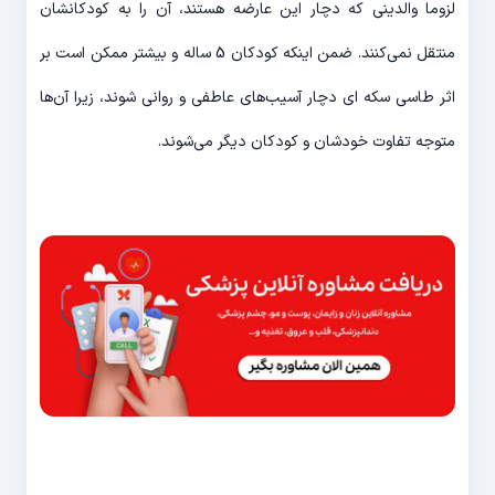
لزوما والدینی که دچار این عارضه هستند، آن را به کودکانشان
منتقل نمی‌کنند. ضمن اینکه کودکان 5 ساله و بیشتر ممکن است بر
اثر طاسی سکه ای دچار آسیب‌های عاطفی و روانی شوند، زیرا آن‌ها
متوجه تفاوت خودشان و کودکان دیگر می‌شوند.