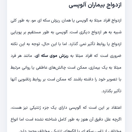
ازدواج بیماران آلوپسی
ازدواج افراد مبتلا به آلوپسی یا همان ریزش سکه ای مو، به طور کلی
شبیه به هر ازدواج دیگری است. آلوپسی به طور مستقیم بر پویایی
ازدواج یا روابط تأثیر نمی گذارد. اما با این حال، توجه به این نکته
ضروری است که افراد مبتلا به
ریزش موی سکه ای
، مانند هر فرد
مبتلا به یک بیماری، ممکن است چالش‌های عاطفی یا روانی مرتبط
با تصویر خود را داشته باشند که ممکن است بر روابط زناشویی آنها
تأثیر بگذارد.
اعتقاد بر این است که آلوپسی دارای یک جزء ژنتیکی نیز هست،
اگرچه علل دقیق آن هنوز به طور کامل شناخته نشده است اما انواع
مختلفی از تاسی سکه ای با الگوهای ژنتیکی مختلف وجود دارد.