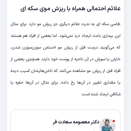
علائم احتمالی همراه با ریزش موی سکه ای
طاسی سکه ای به ندرت علائم دیگری جز ریزش مو دارد. برای مثال
این بیماری باعث ایجاد درد نمی‌شود. اما بعضی از افراد هم هستند
که می‌گویند درست قبل از ریزش مو احساس سوزن‌سوزن شدن،
خارش یا سوزش در آن ناحیه از پوست خود دارند. همچنین بعضی از
افراد قبل از ریزش مو مشاهده می‌کنند که ناخن‌هایشان آسیب دیده
یا مقداری تغییر در آن‌ها رخ داده، برای مثال در آن‌ها حفره یا
شکافی ایجاد شده است.
دکتر معصومه سعادت فر